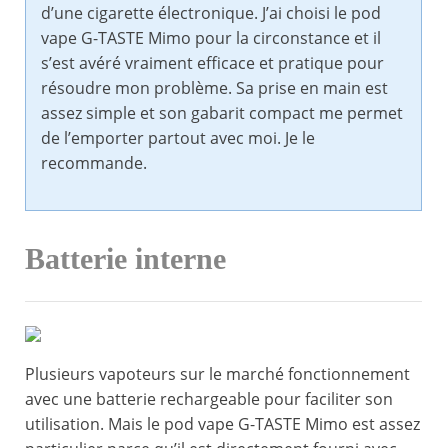
d’une cigarette électronique. J’ai choisi le pod
vape G-TASTE Mimo pour la circonstance et il
s’est avéré vraiment efficace et pratique pour
résoudre mon problème. Sa prise en main est
assez simple et son gabarit compact me permet
de l’emporter partout avec moi. Je le
recommande.
Batterie interne
Plusieurs vapoteurs sur le marché fonctionnement
avec une batterie rechargeable pour faciliter son
utilisation. Mais le pod vape G-TASTE Mimo est assez