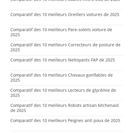
Comparatif des 10 meilleurs Oreillers voitures de 2025
Comparatif des 10 meilleurs Pare-soleils voiture de
2025
Comparatif des 10 meilleurs Correcteurs de posture de
2025
Comparatif des 10 meilleurs Nettoyants FAP de 2025
Comparatif des 10 meilleurs Chevaux gonflables de
2025
Comparatif des 10 meilleurs Lecteurs de glycémie de
2025
Comparatif des 10 meilleurs Robots artisan kitchenaid
de 2025
Comparatif des 10 meilleurs Peignes anti poux de 2025