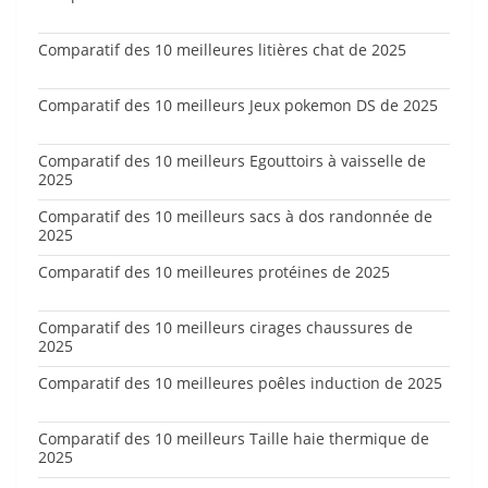
Comparatif des 10 meilleures litières chat de 2025
Comparatif des 10 meilleurs Jeux pokemon DS de 2025
Comparatif des 10 meilleurs Egouttoirs à vaisselle de
2025
Comparatif des 10 meilleurs sacs à dos randonnée de
2025
Comparatif des 10 meilleures protéines de 2025
Comparatif des 10 meilleurs cirages chaussures de
2025
Comparatif des 10 meilleures poêles induction de 2025
Comparatif des 10 meilleurs Taille haie thermique de
2025