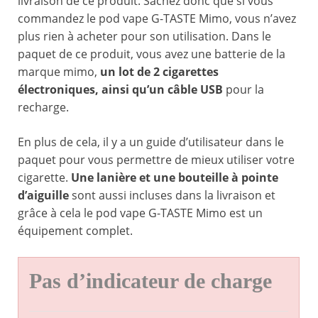
livraison de ce produit. Sachez donc que si vous
commandez le pod vape G-TASTE Mimo, vous n’avez
plus rien à acheter pour son utilisation. Dans le
paquet de ce produit, vous avez une batterie de la
marque mimo,
un lot de 2 cigarettes
électroniques, ainsi qu’un câble USB
pour la
recharge.
En plus de cela, il y a un guide d’utilisateur dans le
paquet pour vous permettre de mieux utiliser votre
cigarette.
Une lanière et une bouteille à pointe
d’aiguille
sont aussi incluses dans la livraison et
grâce à cela le pod vape G-TASTE Mimo est un
équipement complet.
Pas d’indicateur de charge