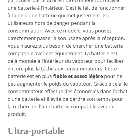
particulier parce qu’il est directement fourni avec
une batterie à l’intérieur. C’est le fait de fonctionner
à l’aide d’une batterie qui met justement les
utilisateurs hors de danger pendant la
consommation. Avec ce modèle, vous pouvez
directement passer à son usage après la réception.
Vous n’aurez plus besoin de chercher une batterie
compatible avec cet équipement. La batterie est
déjà montée à l’intérieur du vapoteur pour faciliter
encore plus la tâche aux consommateurs. Cette
batterie est en plus
fiable et assez légère
pour ne
pas augmenter le poids du vapoteur. Grâce à cela, le
consommateur effectue des économies dans l’achat
d’une batterie et il évite de perdre son temps pour
la recherche d’une batterie compatible avec ce
produit.
Ultra-portable