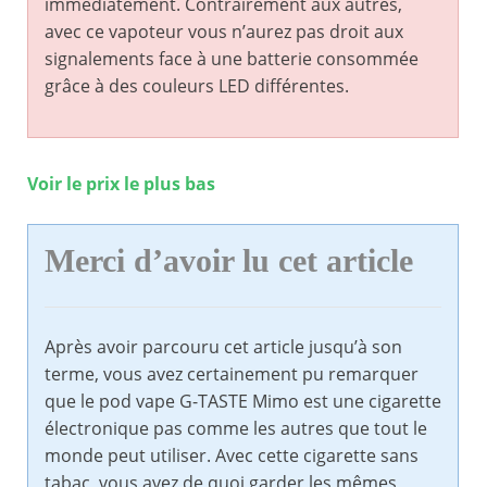
immédiatement. Contrairement aux autres,
avec ce vapoteur vous n’aurez pas droit aux
signalements face à une batterie consommée
grâce à des couleurs LED différentes.
Voir le prix le plus bas
Merci d’avoir lu cet article
Après avoir parcouru cet article jusqu’à son
terme, vous avez certainement pu remarquer
que le pod vape G-TASTE Mimo est une cigarette
électronique pas comme les autres que tout le
monde peut utiliser. Avec cette cigarette sans
tabac, vous avez de quoi garder les mêmes