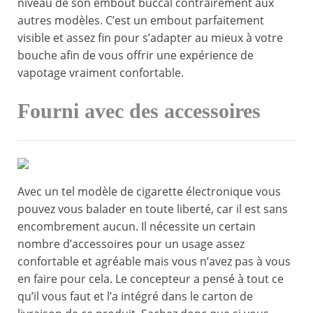
niveau de son embout buccal contrairement aux
autres modèles. C’est un embout parfaitement
visible et assez fin pour s’adapter au mieux à votre
bouche afin de vous offrir une expérience de
vapotage vraiment confortable.
Fourni avec des accessoires
Avec un tel modèle de cigarette électronique vous
pouvez vous balader en toute liberté, car il est sans
encombrement aucun. Il nécessite un certain
nombre d’accessoires pour un usage assez
confortable et agréable mais vous n’avez pas à vous
en faire pour cela. Le concepteur a pensé à tout ce
qu’il vous faut et l’a intégré dans le carton de