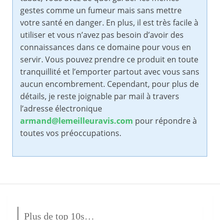
gestes comme un fumeur mais sans mettre
votre santé en danger. En plus, il est très facile à
utiliser et vous n’avez pas besoin d’avoir des
connaissances dans ce domaine pour vous en
servir. Vous pouvez prendre ce produit en toute
tranquillité et l’emporter partout avec vous sans
aucun encombrement. Cependant, pour plus de
détails, je reste joignable par mail à travers
l’adresse électronique
armand@lemeilleuravis.com
pour répondre à
toutes vos préoccupations.
Plus de top 10s…