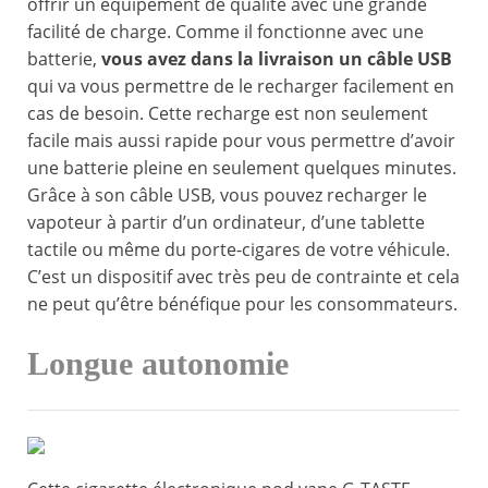
offrir un équipement de qualité avec une grande
facilité de charge. Comme il fonctionne avec une
batterie,
vous avez dans la livraison un câble USB
qui va vous permettre de le recharger facilement en
cas de besoin. Cette recharge est non seulement
facile mais aussi rapide pour vous permettre d’avoir
une batterie pleine en seulement quelques minutes.
Grâce à son câble USB, vous pouvez recharger le
vapoteur à partir d’un ordinateur, d’une tablette
tactile ou même du porte-cigares de votre véhicule.
C’est un dispositif avec très peu de contrainte et cela
ne peut qu’être bénéfique pour les consommateurs.
Longue autonomie