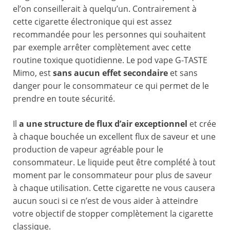
el’on conseillerait à quelqu’un. Contrairement à
cette cigarette électronique qui est assez
recommandée pour les personnes qui souhaitent
par exemple arrêter complètement avec cette
routine toxique quotidienne. Le pod vape G-TASTE
Mimo, est
sans aucun effet secondaire
et sans
danger pour le consommateur ce qui permet de le
prendre en toute sécurité.
Il
a une structure de flux d’air exceptionnel
et crée
à chaque bouchée un excellent flux de saveur et une
production de vapeur agréable pour le
consommateur. Le liquide peut être complété à tout
moment par le consommateur pour plus de saveur
à chaque utilisation. Cette cigarette ne vous causera
aucun souci si ce n’est de vous aider à atteindre
votre objectif de stopper complètement la cigarette
classique.