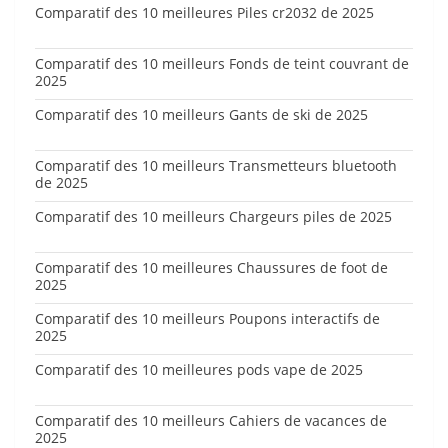
Comparatif des 10 meilleures Piles cr2032 de 2025
Comparatif des 10 meilleurs Fonds de teint couvrant de
2025
Comparatif des 10 meilleurs Gants de ski de 2025
Comparatif des 10 meilleurs Transmetteurs bluetooth
de 2025
Comparatif des 10 meilleurs Chargeurs piles de 2025
Comparatif des 10 meilleures Chaussures de foot de
2025
Comparatif des 10 meilleurs Poupons interactifs de
2025
Comparatif des 10 meilleures pods vape de 2025
Comparatif des 10 meilleurs Cahiers de vacances de
2025