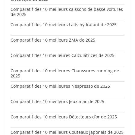
Comparatif des 10 meilleurs caissons de basse voitures
de 2025
Comparatif des 10 meilleurs Laits hydratant de 2025
Comparatif des 10 meilleurs ZMA de 2025
Comparatif des 10 meilleures Calculatrices de 2025
Comparatif des 10 meilleures Chaussures running de
2025
Comparatif des 10 meilleures Nespresso de 2025
Comparatif des 10 meilleurs Jeux mac de 2025
Comparatif des 10 meilleurs Détecteurs d’or de 2025
Comparatif des 10 meilleurs Couteaux japonais de 2025