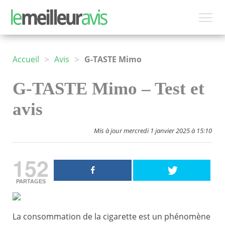
>
>
Accueil
Avis
G-TASTE Mimo
G-TASTE Mimo – Test et
avis
Mis à jour mercredi 1 janvier 2025 à 15:10
152
PARTAGES
La consommation de la cigarette est un phénomène