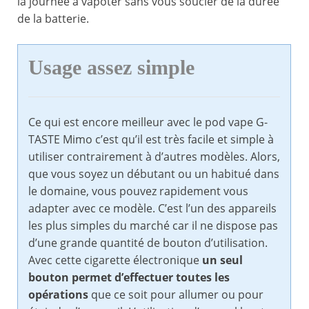
la journée à vapoter sans vous soucier de la durée
de la batterie.
Usage assez simple
Ce qui est encore meilleur avec le pod vape G-
TASTE Mimo c’est qu’il est très facile et simple à
utiliser contrairement à d’autres modèles. Alors,
que vous soyez un débutant ou un habitué dans
le domaine, vous pouvez rapidement vous
adapter avec ce modèle. C’est l’un des appareils
les plus simples du marché car il ne dispose pas
d’une grande quantité de bouton d’utilisation.
Avec cette cigarette électronique
un seul
bouton permet d’effectuer toutes les
opérations
que ce soit pour allumer ou pour