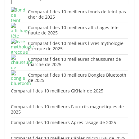
Comparatif des 10 meilleurs fonds de teint pas
cher de 2025
Comparatif des 10 meilleurs affichages tête
haute de 2025
Comparatif des 10 meilleurs livres mythologie
grecque de 2025
Comparatif des 10 meilleures chaussures de
marche de 2025
Comparatif des 10 meilleurs Dongles Bluetooth
de 2025
Comparatif des 10 meilleurs GKHair de 2025
Comparatif des 10 meilleurs Faux cils magnétiques de
2025
Comparatif des 10 meilleurs Après rasage de 2025
Comparatif des 10 meilleurs Câbles micro USB de 2025