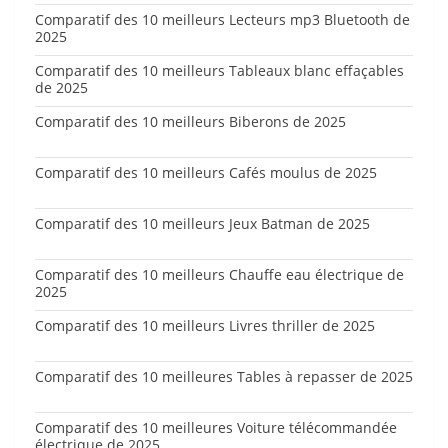
Comparatif des 10 meilleurs Lecteurs mp3 Bluetooth de
2025
Comparatif des 10 meilleurs Tableaux blanc effaçables
de 2025
Comparatif des 10 meilleurs Biberons de 2025
Comparatif des 10 meilleurs Cafés moulus de 2025
Comparatif des 10 meilleurs Jeux Batman de 2025
Comparatif des 10 meilleurs Chauffe eau électrique de
2025
Comparatif des 10 meilleurs Livres thriller de 2025
Comparatif des 10 meilleures Tables à repasser de 2025
Comparatif des 10 meilleures Voiture télécommandée
électrique de 2025