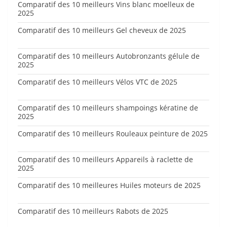
Comparatif des 10 meilleurs Vins blanc moelleux de
2025
Comparatif des 10 meilleurs Gel cheveux de 2025
Comparatif des 10 meilleurs Autobronzants gélule de
2025
Comparatif des 10 meilleurs Vélos VTC de 2025
Comparatif des 10 meilleurs shampoings kératine de
2025
Comparatif des 10 meilleurs Rouleaux peinture de 2025
Comparatif des 10 meilleurs Appareils à raclette de
2025
Comparatif des 10 meilleures Huiles moteurs de 2025
Comparatif des 10 meilleurs Rabots de 2025