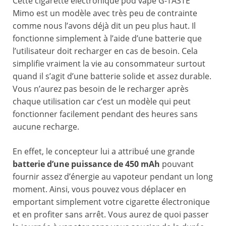
Cette cigarette électronique pod vape G-TASTE
Mimo est un modèle avec très peu de contrainte
comme nous l’avons déjà dit un peu plus haut. Il
fonctionne simplement à l’aide d’une batterie que
l’utilisateur doit recharger en cas de besoin. Cela
simplifie vraiment la vie au consommateur surtout
quand il s’agit d’une batterie solide et assez durable.
Vous n’aurez pas besoin de le recharger après
chaque utilisation car c’est un modèle qui peut
fonctionner facilement pendant des heures sans
aucune recharge.
En effet, le concepteur lui a attribué une grande
batterie d’une puissance de 450 mAh
pouvant
fournir assez d’énergie au vapoteur pendant un long
moment. Ainsi, vous pouvez vous déplacer en
emportant simplement votre cigarette électronique
et en profiter sans arrêt. Vous aurez de quoi passer