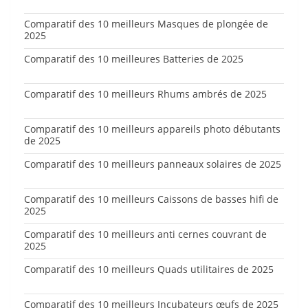
Comparatif des 10 meilleurs Masques de plongée de
2025
Comparatif des 10 meilleures Batteries de 2025
Comparatif des 10 meilleurs Rhums ambrés de 2025
Comparatif des 10 meilleurs appareils photo débutants
de 2025
Comparatif des 10 meilleurs panneaux solaires de 2025
Comparatif des 10 meilleurs Caissons de basses hifi de
2025
Comparatif des 10 meilleurs anti cernes couvrant de
2025
Comparatif des 10 meilleurs Quads utilitaires de 2025
Comparatif des 10 meilleurs Incubateurs œufs de 2025