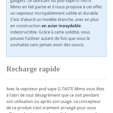
gadgets. Le fabricant du pod vape G-TASTE
Mimo en fait partie et il nous propose à cet effet
un vapoteur incroyablement solide et durable.
C’est d’abord un modèle étanche, avec en plus
en construction
en acier inoxydable
indestructible. Grâce à cette solidité, vous
pouvez l’utiliser autant de fois que vous le
souhaitez sans jamais avoir des soucis.
Recharge rapide
Avec le vapoteur pod vape G-TASTE Mimo vous êtes
à l’abri de tout désagrément que ce soit pendant
son utilisation ou après son usage. Le concepteur
de ce produit s’est vraiment arrangé pour vous