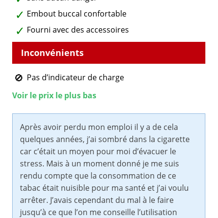
Embout buccal confortable
Fourni avec des accessoires
Pas d’indicateur de charge
Voir le prix le plus bas
Après avoir perdu mon emploi il y a de cela
quelques années, j’ai sombré dans la cigarette
car c’était un moyen pour moi d’évacuer le
stress. Mais à un moment donné je me suis
rendu compte que la consommation de ce
tabac était nuisible pour ma santé et j’ai voulu
arrêter. J’avais cependant du mal à le faire
jusqu’à ce que l’on me conseille l’utilisation