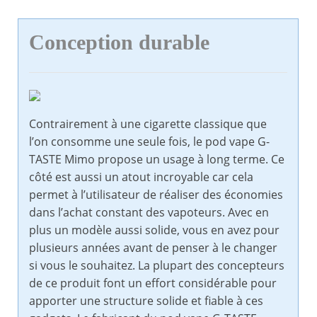
Conception durable
Contrairement à une cigarette classique que
l’on consomme une seule fois, le pod vape G-
TASTE Mimo propose un usage à long terme. Ce
côté est aussi un atout incroyable car cela
permet à l’utilisateur de réaliser des économies
dans l’achat constant des vapoteurs. Avec en
plus un modèle aussi solide, vous en avez pour
plusieurs années avant de penser à le changer
si vous le souhaitez. La plupart des concepteurs
de ce produit font un effort considérable pour
apporter une structure solide et fiable à ces