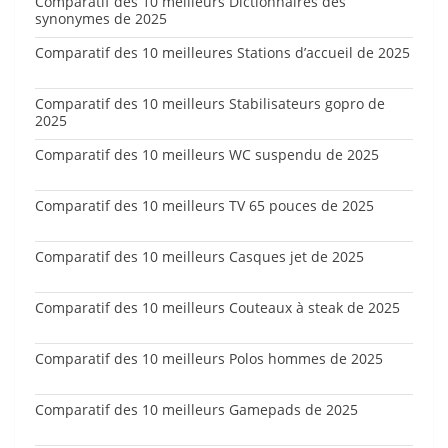
Comparatif des 10 meilleurs Dictionnaires des
synonymes de 2025
Comparatif des 10 meilleures Stations d’accueil de 2025
Comparatif des 10 meilleurs Stabilisateurs gopro de
2025
Comparatif des 10 meilleurs WC suspendu de 2025
Comparatif des 10 meilleurs TV 65 pouces de 2025
Comparatif des 10 meilleurs Casques jet de 2025
Comparatif des 10 meilleurs Couteaux à steak de 2025
Comparatif des 10 meilleurs Polos hommes de 2025
Comparatif des 10 meilleurs Gamepads de 2025