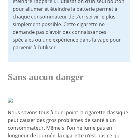
éteindre l’appareil. L’utilisation d’un seul bouton
pour allumer et éteindre la batterie permet à
chaque consommateur de s’en servir le plus
simplement possible. Cette cigarette ne
demande pas d’avoir des connaissances
spéciales ou une expérience dans la vape pour
parvenir à l’utiliser.
Sans aucun danger
Nous savons tous à quel point la cigarette classique
peut causer des gros problèmes de santé à un
consommateur. Même si l’on ne fume pas en
longueur de journée, la cigarette n’est pas ce qu