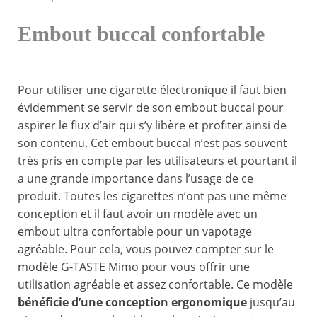
Embout buccal confortable
Pour utiliser une cigarette électronique il faut bien
évidemment se servir de son embout buccal pour
aspirer le flux d’air qui s’y libère et profiter ainsi de
son contenu. Cet embout buccal n’est pas souvent
très pris en compte par les utilisateurs et pourtant il
a une grande importance dans l’usage de ce
produit. Toutes les cigarettes n’ont pas une même
conception et il faut avoir un modèle avec un
embout ultra confortable pour un vapotage
agréable. Pour cela, vous pouvez compter sur le
modèle G-TASTE Mimo pour vous offrir une
utilisation agréable et assez confortable. Ce modèle
bénéficie d’une conception ergonomique
jusqu’au