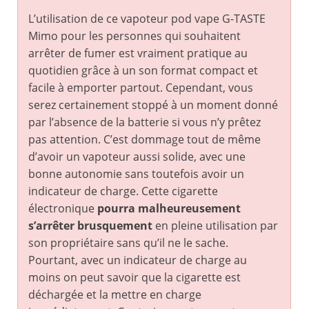
L’utilisation de ce vapoteur pod vape G-TASTE
Mimo pour les personnes qui souhaitent
arrêter de fumer est vraiment pratique au
quotidien grâce à un son format compact et
facile à emporter partout. Cependant, vous
serez certainement stoppé à un moment donné
par l’absence de la batterie si vous n’y prêtez
pas attention. C’est dommage tout de même
d’avoir un vapoteur aussi solide, avec une
bonne autonomie sans toutefois avoir un
indicateur de charge. Cette cigarette
électronique
pourra malheureusement
s’arrêter brusquement
en pleine utilisation par
son propriétaire sans qu’il ne le sache.
Pourtant, avec un indicateur de charge au
moins on peut savoir que la cigarette est
déchargée et la mettre en charge