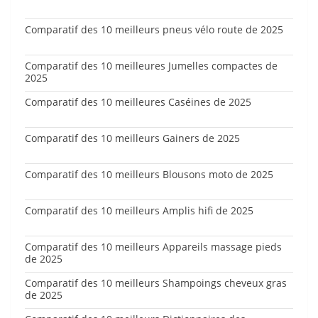
Comparatif des 10 meilleurs pneus vélo route de 2025
Comparatif des 10 meilleures Jumelles compactes de
2025
Comparatif des 10 meilleures Caséines de 2025
Comparatif des 10 meilleurs Gainers de 2025
Comparatif des 10 meilleurs Blousons moto de 2025
Comparatif des 10 meilleurs Amplis hifi de 2025
Comparatif des 10 meilleurs Appareils massage pieds
de 2025
Comparatif des 10 meilleurs Shampoings cheveux gras
de 2025