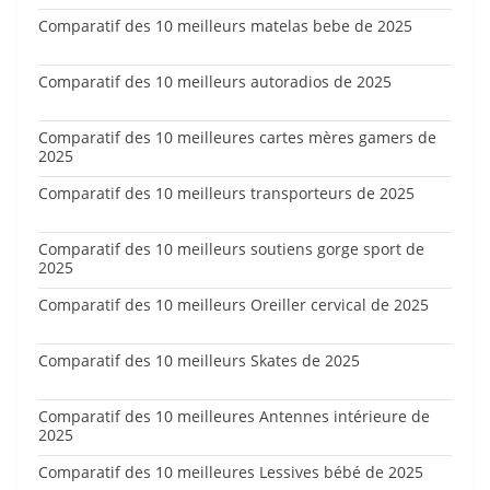
Comparatif des 10 meilleurs matelas bebe de 2025
Comparatif des 10 meilleurs autoradios de 2025
Comparatif des 10 meilleures cartes mères gamers de
2025
Comparatif des 10 meilleurs transporteurs de 2025
Comparatif des 10 meilleurs soutiens gorge sport de
2025
Comparatif des 10 meilleurs Oreiller cervical de 2025
Comparatif des 10 meilleurs Skates de 2025
Comparatif des 10 meilleures Antennes intérieure de
2025
Comparatif des 10 meilleures Lessives bébé de 2025