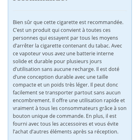
Bien sûr que cette cigarette est recommandée.
C’est un produit qui convient à toutes ces
personnes qui essayent par tous les moyens
d’arrêter la cigarette contenant du tabac. Avec
ce vapoteur vous avez une batterie interne
solide et durable pour plusieurs jours
d’utilisation sans aucune recharge. Il est doté
d’une conception durable avec une taille
compacte et un poids très léger. Il peut donc
facilement se transporter partout sans aucun
encombrement. Il offre une utilisation rapide et
vraiment à tous les consommateurs grâce à son
bouton unique de commande. En plus, il est
fourni avec tous les accessoires et vous évite
l’achat d’autres éléments après sa réception.