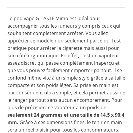
Le pod vape G-TASTE Mimo est idéal pour
accompagner tous les fumeurs y compris ceux qui
souhaitent complètement arrêter. Vous allez
apprécier ce modèle non seulement parce qu’il est
pratique pour arrêter la cigarette mais aussi pour
son côté ergonomique. En effet, c’est un vapoteur
assez discret qui passe complètement inaperçu et
que vous pouvez facilement emporter partout. Il se
confond même vite à un simple stylo grâce à sa taille
compacte et son poids léger. Sa prise en main est
par conséquent ultra simple, et cela permet aussi de
le ranger partout sans aucun encombrement. Pour
plus de précision, ce vapoteur a un poids de
seulement 24 grammes et une taille de 14,5 x 90,4
mm.
Grâce à ces dimensions fines, le tenir en main
sera un réel plaisir pour tous les consommateurs.