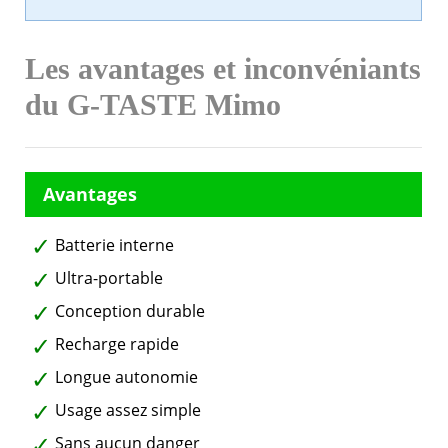
Les avantages et inconvéniants
du G-TASTE Mimo
Batterie interne
Ultra-portable
Conception durable
Recharge rapide
Longue autonomie
Usage assez simple
Sans aucun danger