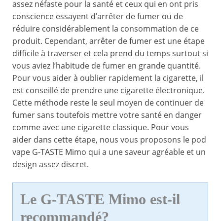
assez néfaste pour la santé et ceux qui en ont pris
conscience essayent d’arrêter de fumer ou de
réduire considérablement la consommation de ce
produit. Cependant, arrêter de fumer est une étape
difficile à traverser et cela prend du temps surtout si
vous aviez l’habitude de fumer en grande quantité.
Pour vous aider à oublier rapidement la cigarette, il
est conseillé de prendre une cigarette électronique.
Cette méthode reste le seul moyen de continuer de
fumer sans toutefois mettre votre santé en danger
comme avec une cigarette classique. Pour vous
aider dans cette étape, nous vous proposons le pod
vape G-TASTE Mimo qui a une saveur agréable et un
design assez discret.
Le G-TASTE Mimo est-il
recommandé?