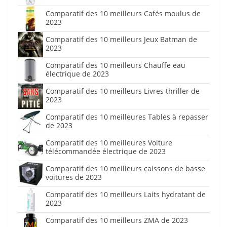
Comparatif des 10 meilleurs Cafés moulus de
2023
Comparatif des 10 meilleurs Jeux Batman de
2023
Comparatif des 10 meilleurs Chauffe eau
électrique de 2023
Comparatif des 10 meilleurs Livres thriller de
2023
Comparatif des 10 meilleures Tables à repasser
de 2023
Comparatif des 10 meilleures Voiture
télécommandée électrique de 2023
Comparatif des 10 meilleurs caissons de basse
voitures de 2023
Comparatif des 10 meilleurs Laits hydratant de
2023
Comparatif des 10 meilleurs ZMA de 2023