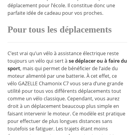
déplacement pour l’école. Il constitue donc une
parfaite idée de cadeau pour vos proches.
Pour tous les déplacements
C’est vrai qu’un vélo à assistance électrique reste
toujours un vélo qui sert à
se déplacer ou à faire du
sport
, mais qui permet de bénéficier de l’aide du
moteur alimenté par une batterie. À cet effet, ce
vélo GAZELLE Chamonix C7 vous sera d’une grande
utilité pour tous vos différents déplacements tout
comme un vélo classique. Cependant, vous aurez
droit à un déplacement beaucoup plus simple en
faisant intervenir le moteur. Ce modèle est pratique
pour effectuer de plus longues distances sans
toutefois se fatiguer. Les trajets étant moins