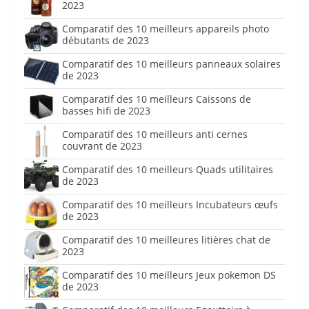
2023
Comparatif des 10 meilleurs appareils photo
débutants de 2023
Comparatif des 10 meilleurs panneaux solaires
de 2023
Comparatif des 10 meilleurs Caissons de
basses hifi de 2023
Comparatif des 10 meilleurs anti cernes
couvrant de 2023
Comparatif des 10 meilleurs Quads utilitaires
de 2023
Comparatif des 10 meilleurs Incubateurs œufs
de 2023
Comparatif des 10 meilleures litières chat de
2023
Comparatif des 10 meilleurs Jeux pokemon DS
de 2023