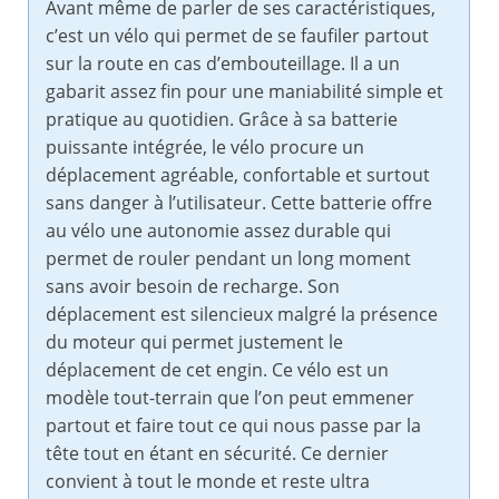
Avant même de parler de ses caractéristiques,
c’est un vélo qui permet de se faufiler partout
sur la route en cas d’embouteillage. Il a un
gabarit assez fin pour une maniabilité simple et
pratique au quotidien. Grâce à sa batterie
puissante intégrée, le vélo procure un
déplacement agréable, confortable et surtout
sans danger à l’utilisateur. Cette batterie offre
au vélo une autonomie assez durable qui
permet de rouler pendant un long moment
sans avoir besoin de recharge. Son
déplacement est silencieux malgré la présence
du moteur qui permet justement le
déplacement de cet engin. Ce vélo est un
modèle tout-terrain que l’on peut emmener
partout et faire tout ce qui nous passe par la
tête tout en étant en sécurité. Ce dernier
convient à tout le monde et reste ultra