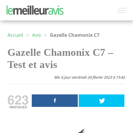
>
>
Accueil
Avis
Gazelle Chamonix C7
Gazelle Chamonix C7 –
Test et avis
Mis à jour vendredi 24 février 2023 à 15:42
623
PARTAGES