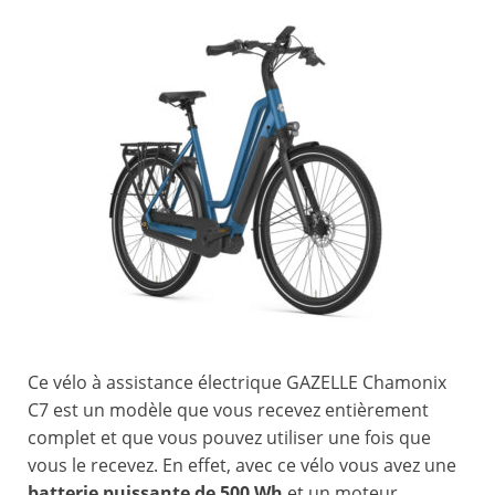
Ce vélo à assistance électrique GAZELLE Chamonix
C7 est un modèle que vous recevez entièrement
complet et que vous pouvez utiliser une fois que
vous le recevez. En effet, avec ce vélo vous avez une
batterie puissante de 500 Wh
et un moteur