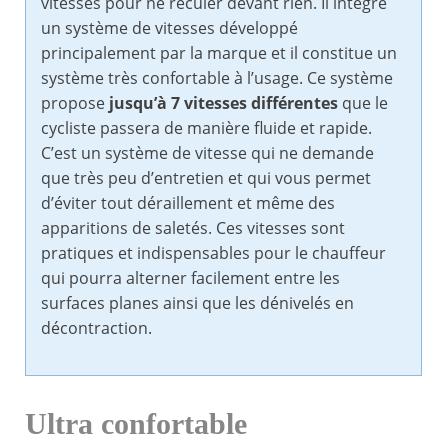
vitesses pour ne reculer devant rien. Il intègre
un système de vitesses développé
principalement par la marque et il constitue un
système très confortable à l’usage. Ce système
propose
jusqu’à 7 vitesses différentes
que le
cycliste passera de manière fluide et rapide.
C’est un système de vitesse qui ne demande
que très peu d’entretien et qui vous permet
d’éviter tout déraillement et même des
apparitions de saletés. Ces vitesses sont
pratiques et indispensables pour le chauffeur
qui pourra alterner facilement entre les
surfaces planes ainsi que les dénivelés en
décontraction.
Ultra confortable