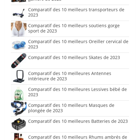
Comparatif des 10 meilleurs transporteurs de
2023
Comparatif des 10 meilleurs soutiens gorge
sport de 2023
Comparatif des 10 meilleurs Oreiller cervical de
2023
Comparatif des 10 meilleurs Skates de 2023
Comparatif des 10 meilleures Antennes
intérieure de 2023
Comparatif des 10 meilleures Lessives bébé de
2023
Comparatif des 10 meilleurs Masques de
plongée de 2023
Comparatif des 10 meilleures Batteries de 2023
Comparatif des 10 meilleurs Rhums ambrés de