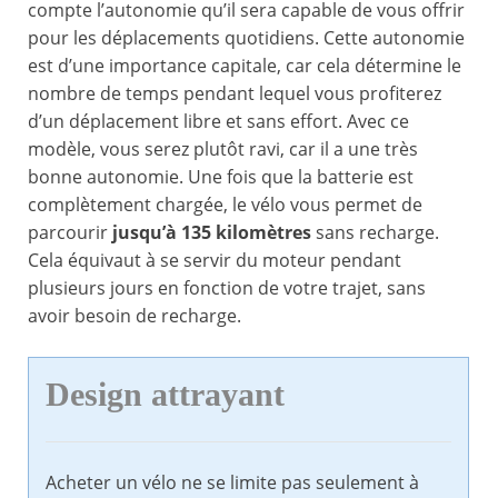
compte l’autonomie qu’il sera capable de vous offrir
pour les déplacements quotidiens. Cette autonomie
est d’une importance capitale, car cela détermine le
nombre de temps pendant lequel vous profiterez
d’un déplacement libre et sans effort. Avec ce
modèle, vous serez plutôt ravi, car il a une très
bonne autonomie. Une fois que la batterie est
complètement chargée, le vélo vous permet de
parcourir
jusqu’à 135 kilomètres
sans recharge.
Cela équivaut à se servir du moteur pendant
plusieurs jours en fonction de votre trajet, sans
avoir besoin de recharge.
Design attrayant
Acheter un vélo ne se limite pas seulement à