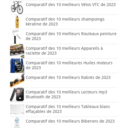
Comparatif des 10 meilleurs Vélos VTC de 2023
Comparatif des 10 meilleurs shampoings
kératine de 2023
Comparatif des 10 meilleurs Rouleaux peinture
de 2023
Comparatif des 10 meilleurs Appareils à
raclette de 2023
Comparatif des 10 meilleures Huiles moteurs
de 2023
Comparatif des 10 meilleurs Rabots de 2023
Comparatif des 10 meilleurs Lecteurs mp3
Bluetooth de 2023
Comparatif des 10 meilleurs Tableaux blanc
effaçables de 2023
Comparatif des 10 meilleurs Biberons de 2023