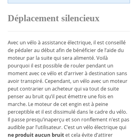
Déplacement silencieux
Avec un vélo à assistance électrique, il est conseillé
de pédaler au début afin de bénéficier de l’aide du
moteur par la suite qui sera alimenté. Voilà
pourquoi il est possible de rouler pendant un
moment avec ce vélo et d’arriver à destination sans
avoir transpiré. Cependant, un vélo avec un moteur
peut contrarier un acheteur qui va tout de suite
penser au bruit qu’il peut émettre une fois en
marche. Le moteur de cet engin est à peine
perceptible et il est dissimulé dans le cadre du vélo.
Il passe presqu’inaperçu et son ronflement n’est pas
audible par l’utilisateur. C’est un vélo électrique qui
ne produit aucun bruit
et cela évite d’attirer