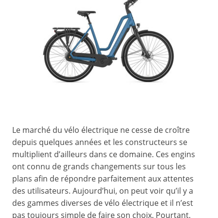
Le marché du vélo électrique ne cesse de croître
depuis quelques années et les constructeurs se
multiplient d’ailleurs dans ce domaine. Ces engins
ont connu de grands changements sur tous les
plans afin de répondre parfaitement aux attentes
des utilisateurs. Aujourd’hui, on peut voir qu’il y a
des gammes diverses de vélo électrique et il n’est
pas toujours simple de faire son choix. Pourtant,