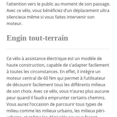
l’attention vers le public au moment de son passage.
Avec ce vélo, vous bénéficiez d’un déplacement ultra
silencieux même si vous faites intervenir son
moteur.
Engin tout-terrain
Ce vélo à assistance électrique est un modèle de
haute construction, capable de s’adapter facilement
à toutes les circonstances. En effet, il intègre un
moteur central de 60 Nm qui permet à l’utilisateur
de découvrir facilement tous les différents milieux
de son choix. Avec ce vélo, vous n’aurez plus aucune
peur quand il faudra emprunter certains chemins.
Vous aurez l’occasion de parcourir tous types de
milieu comme les milieux urbains, les milieux péri-