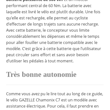
performant central de 60 Nm. La batterie avec
laquelle est livré le vélo est plutôt durable. Une fois
qu’elle est rechargée, elle permet au cycliste
d’effectuer de longs trajets sans aucune recharge.
Avec cette batterie, le concepteur vous limite
considérablement les dépenses et même le temps
pour aller fouiller une batterie compatible avec le
modèle. C’est grâce à cette batterie que l’utilisateur
peut circuler sans effort et sans avoir besoin
d’utiliser les pédales à tout moment.
Très bonne autonomie
Comme vous avez pu le lire tout au long de ce guide,
le vélo GAZELLE Chamonix C7 est un modèle avec
assistance électrique. Pour cela, il faut prendre en