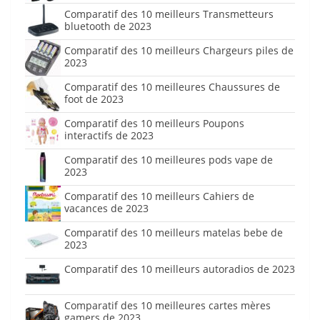
Comparatif des 10 meilleurs Transmetteurs
bluetooth de 2023
Comparatif des 10 meilleurs Chargeurs piles de
2023
Comparatif des 10 meilleures Chaussures de
foot de 2023
Comparatif des 10 meilleurs Poupons
interactifs de 2023
Comparatif des 10 meilleures pods vape de
2023
Comparatif des 10 meilleurs Cahiers de
vacances de 2023
Comparatif des 10 meilleurs matelas bebe de
2023
Comparatif des 10 meilleurs autoradios de 2023
Comparatif des 10 meilleures cartes mères
gamers de 2023