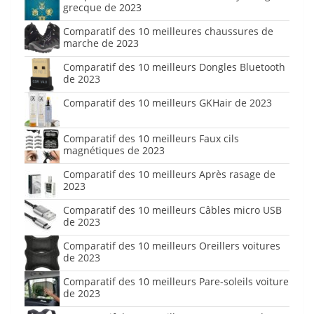
grecque de 2023
Comparatif des 10 meilleures chaussures de
marche de 2023
Comparatif des 10 meilleurs Dongles Bluetooth
de 2023
Comparatif des 10 meilleurs GKHair de 2023
Comparatif des 10 meilleurs Faux cils
magnétiques de 2023
Comparatif des 10 meilleurs Après rasage de
2023
Comparatif des 10 meilleurs Câbles micro USB
de 2023
Comparatif des 10 meilleurs Oreillers voitures
de 2023
Comparatif des 10 meilleurs Pare-soleils voiture
de 2023