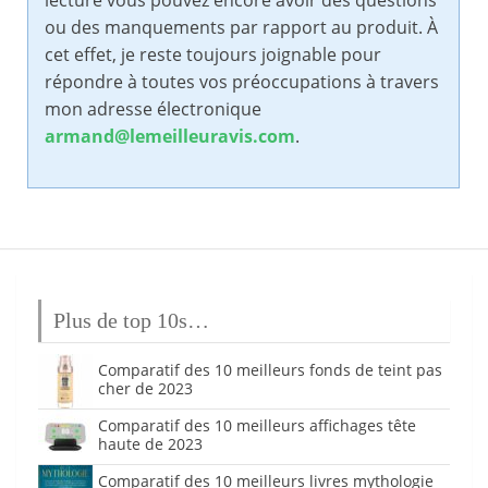
lecture vous pouvez encore avoir des questions
ou des manquements par rapport au produit. À
cet effet, je reste toujours joignable pour
répondre à toutes vos préoccupations à travers
mon adresse électronique
armand@lemeilleuravis.com
.
Plus de top 10s…
Comparatif des 10 meilleurs fonds de teint pas
cher de 2023
Comparatif des 10 meilleurs affichages tête
haute de 2023
Comparatif des 10 meilleurs livres mythologie