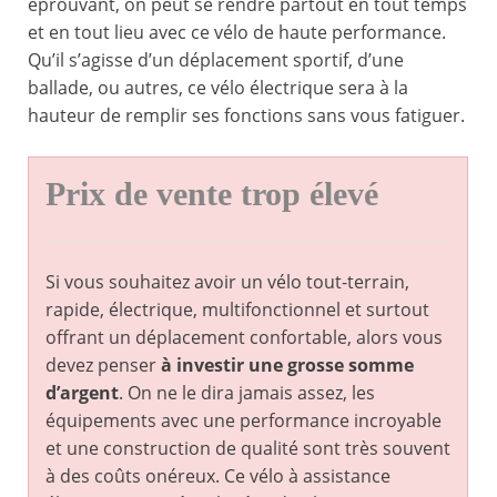
éprouvant, on peut se rendre partout en tout temps
et en tout lieu avec ce vélo de haute performance.
Qu’il s’agisse d’un déplacement sportif, d’une
ballade, ou autres, ce vélo électrique sera à la
hauteur de remplir ses fonctions sans vous fatiguer.
Prix de vente trop élevé
Si vous souhaitez avoir un vélo tout-terrain,
rapide, électrique, multifonctionnel et surtout
offrant un déplacement confortable, alors vous
devez penser
à investir une grosse somme
d’argent
. On ne le dira jamais assez, les
équipements avec une performance incroyable
et une construction de qualité sont très souvent
à des coûts onéreux. Ce vélo à assistance