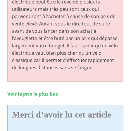
électrique peut être le rêve de plusieurs
utilisateurs mais très peu sont ceux qui
parviendront à l’acheter à cause de son prix de
vente élevé. Autant vous le dire tout de suite
avant de vous lancer dans son achat à
l’aveuglette et être buté par un prix qui dépasse
largement votre budget. Il faut savoir qu’un vélo
électrique vaut bien plus cher qu’un vélo
classique car il permet d’effectuer rapidement
de longues distances sans se fatiguer.
Voir le prix le plus bas
Merci d’avoir lu cet article