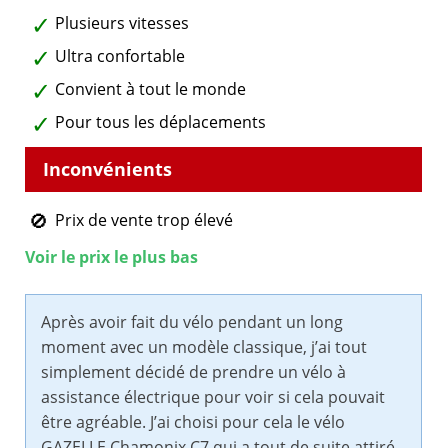
Plusieurs vitesses
Ultra confortable
Convient à tout le monde
Pour tous les déplacements
Prix de vente trop élevé
Voir le prix le plus bas
Après avoir fait du vélo pendant un long
moment avec un modèle classique, j’ai tout
simplement décidé de prendre un vélo à
assistance électrique pour voir si cela pouvait
être agréable. J’ai choisi pour cela le vélo
GAZELLE Chamonix C7 qui a tout de suite attiré