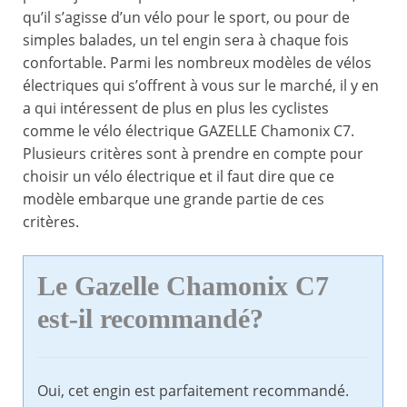
qu’il s’agisse d’un vélo pour le sport, ou pour de
simples balades, un tel engin sera à chaque fois
confortable. Parmi les nombreux modèles de vélos
électriques qui s’offrent à vous sur le marché, il y en
a qui intéressent de plus en plus les cyclistes
comme le vélo électrique GAZELLE Chamonix C7.
Plusieurs critères sont à prendre en compte pour
choisir un vélo électrique et il faut dire que ce
modèle embarque une grande partie de ces
critères.
Le Gazelle Chamonix C7
est-il recommandé?
Oui, cet engin est parfaitement recommandé.