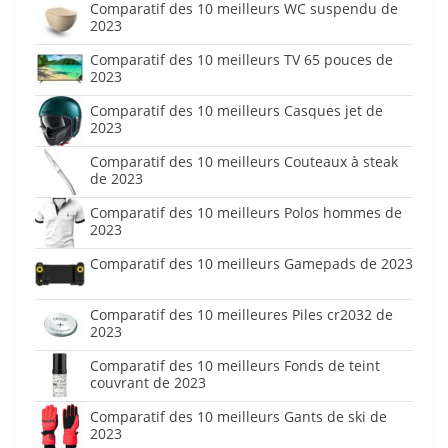
Comparatif des 10 meilleurs WC suspendu de
2023
Comparatif des 10 meilleurs TV 65 pouces de
2023
Comparatif des 10 meilleurs Casques jet de
2023
Comparatif des 10 meilleurs Couteaux à steak
de 2023
Comparatif des 10 meilleurs Polos hommes de
2023
Comparatif des 10 meilleurs Gamepads de 2023
Comparatif des 10 meilleures Piles cr2032 de
2023
Comparatif des 10 meilleurs Fonds de teint
couvrant de 2023
Comparatif des 10 meilleurs Gants de ski de
2023