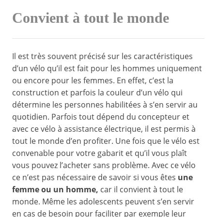
Convient à tout le monde
Il est très souvent précisé sur les caractéristiques
d’un vélo qu’il est fait pour les hommes uniquement
ou encore pour les femmes. En effet, c’est la
construction et parfois la couleur d’un vélo qui
détermine les personnes habilitées à s’en servir au
quotidien. Parfois tout dépend du concepteur et
avec ce vélo à assistance électrique, il est permis à
tout le monde d’en profiter. Une fois que le vélo est
convenable pour votre gabarit et qu’il vous plaît
vous pouvez l’acheter sans problème. Avec ce vélo
ce n’est pas nécessaire de savoir si vous êtes
une
femme ou un homme,
car il convient à tout le
monde. Même les adolescents peuvent s’en servir
en cas de besoin pour faciliter par exemple leur