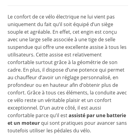
Le confort de ce vélo électrique ne lui vient pas
uniquement du fait qu’il soit équipé d’un siège
souple et agréable. En effet, cet engin est conçu
avec une large selle associée à une tige de selle
suspendue qui offre une excellente assise à tous les
utilisateurs. Cette assise est relativement
confortable surtout grâce à la géométrie de son
cadre. En plus, il dispose d’une potence qui permet
au chauffeur d’avoir un réglage personnalisé, en
profondeur ou en hauteur afin d’obtenir plus de
confort. Grâce à tous ces éléments, la conduite avec
ce vélo reste un véritable plaisir et un confort
exceptionnel. D’un autre côté, il est aussi
confortable parce qu’il est
assisté par une batterie
et un moteur
qui sont pratiques pour avancer sans
toutefois utiliser les pédales du vélo.