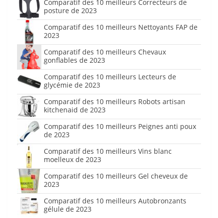
Comparatif des 10 meilleurs Correcteurs de
posture de 2023
Comparatif des 10 meilleurs Nettoyants FAP de
2023
Comparatif des 10 meilleurs Chevaux
gonflables de 2023
Comparatif des 10 meilleurs Lecteurs de
glycémie de 2023
Comparatif des 10 meilleurs Robots artisan
kitchenaid de 2023
Comparatif des 10 meilleurs Peignes anti poux
de 2023
Comparatif des 10 meilleurs Vins blanc
moelleux de 2023
Comparatif des 10 meilleurs Gel cheveux de
2023
Comparatif des 10 meilleurs Autobronzants
gélule de 2023