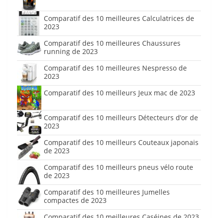
Comparatif des 10 meilleures Calculatrices de
2023
Comparatif des 10 meilleures Chaussures
running de 2023
Comparatif des 10 meilleures Nespresso de
2023
Comparatif des 10 meilleurs Jeux mac de 2023
Comparatif des 10 meilleurs Détecteurs d’or de
2023
Comparatif des 10 meilleurs Couteaux japonais
de 2023
Comparatif des 10 meilleurs pneus vélo route
de 2023
Comparatif des 10 meilleures Jumelles
compactes de 2023
Comparatif des 10 meilleures Caséines de 2023