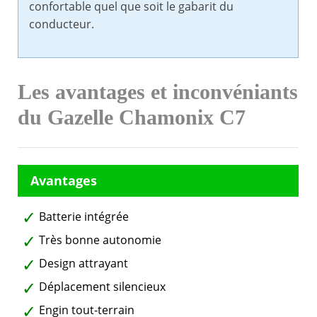
confortable quel que soit le gabarit du
conducteur.
Les avantages et inconvéniants
du Gazelle Chamonix C7
Batterie intégrée
Très bonne autonomie
Design attrayant
Déplacement silencieux
Engin tout-terrain