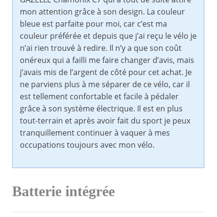
mon attention grâce à son design. La couleur
bleue est parfaite pour moi, car c’est ma
couleur préférée et depuis que j’ai reçu le vélo je
n’ai rien trouvé à redire. Il n’y a que son coût
onéreux qui a failli me faire changer d’avis, mais
j’avais mis de l’argent de côté pour cet achat. Je
ne parviens plus à me séparer de ce vélo, car il
est tellement confortable et facile à pédaler
grâce à son système électrique. Il est en plus
tout-terrain et après avoir fait du sport je peux
tranquillement continuer à vaquer à mes
occupations toujours avec mon vélo.
Batterie intégrée