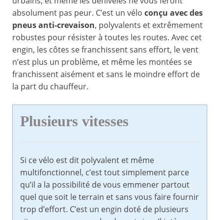
urbains, et même les dénivelés ne vous feront
absolument pas peur. C’est un vélo
conçu avec des
pneus anti-crevaison
, polyvalents et extrêmement
robustes pour résister à toutes les routes. Avec cet
engin, les côtes se franchissent sans effort, le vent
n’est plus un problème, et même les montées se
franchissent aisément et sans le moindre effort de
la part du chauffeur.
Plusieurs vitesses
Si ce vélo est dit polyvalent et même
multifonctionnel, c’est tout simplement parce
qu’il a la possibilité de vous emmener partout
quel que soit le terrain et sans vous faire fournir
trop d’effort. C’est un engin doté de plusieurs