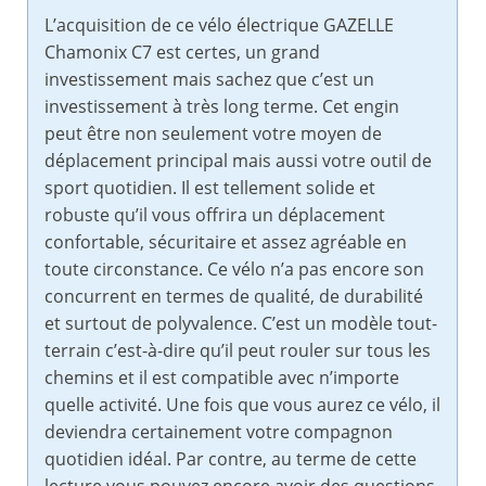
L’acquisition de ce vélo électrique GAZELLE
Chamonix C7 est certes, un grand
investissement mais sachez que c’est un
investissement à très long terme. Cet engin
peut être non seulement votre moyen de
déplacement principal mais aussi votre outil de
sport quotidien. Il est tellement solide et
robuste qu’il vous offrira un déplacement
confortable, sécuritaire et assez agréable en
toute circonstance. Ce vélo n’a pas encore son
concurrent en termes de qualité, de durabilité
et surtout de polyvalence. C’est un modèle tout-
terrain c’est-à-dire qu’il peut rouler sur tous les
chemins et il est compatible avec n’importe
quelle activité. Une fois que vous aurez ce vélo, il
deviendra certainement votre compagnon
quotidien idéal. Par contre, au terme de cette