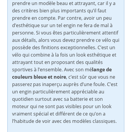
prendre un modèle beau et attrayant, car il y a
des critères bien plus importants qu’il faut
prendre en compte. Par contre, avoir un peu
d’esthétique sur un tel engin ne fera de mal à
personne. Si vous êtes particulièrement attentif
aux détails, alors vous devez prendre ce vélo qui
possède des finitions exceptionnelles. C’est un
vélo qui combine à la fois un look esthétique et
attrayant tout en proposant des qualités
sportives à l’ensemble. Avec son mé
lange de
couleurs bleue et noire
, c’est sûr que vous ne
passerez pas inaperçu auprès d’une foule. C’est
un engin particulièrement appréciable au
quotidien surtout avec sa batterie et son
moteur qui ne sont pas visibles pour un look
vraiment spécial et différent de ce qu’on a
l’habitude de voir avec des modèles classiques.