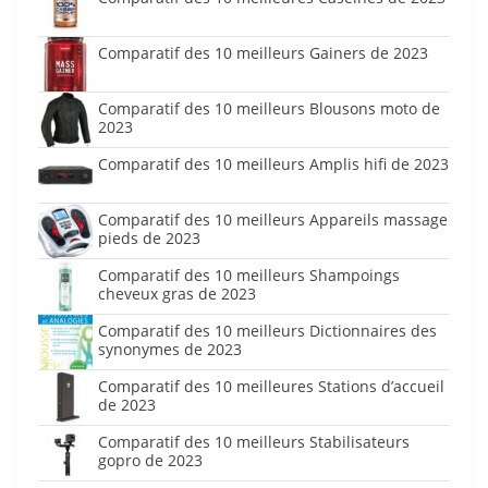
Comparatif des 10 meilleurs Gainers de 2023
Comparatif des 10 meilleurs Blousons moto de
2023
Comparatif des 10 meilleurs Amplis hifi de 2023
Comparatif des 10 meilleurs Appareils massage
pieds de 2023
Comparatif des 10 meilleurs Shampoings
cheveux gras de 2023
Comparatif des 10 meilleurs Dictionnaires des
synonymes de 2023
Comparatif des 10 meilleures Stations d’accueil
de 2023
Comparatif des 10 meilleurs Stabilisateurs
gopro de 2023