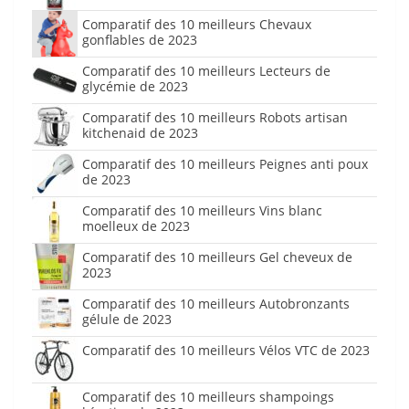
Comparatif des 10 meilleurs Chevaux
gonflables de 2023
Comparatif des 10 meilleurs Lecteurs de
glycémie de 2023
Comparatif des 10 meilleurs Robots artisan
kitchenaid de 2023
Comparatif des 10 meilleurs Peignes anti poux
de 2023
Comparatif des 10 meilleurs Vins blanc
moelleux de 2023
Comparatif des 10 meilleurs Gel cheveux de
2023
Comparatif des 10 meilleurs Autobronzants
gélule de 2023
Comparatif des 10 meilleurs Vélos VTC de 2023
Comparatif des 10 meilleurs shampoings