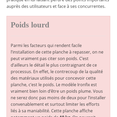
auprès des utilisateurs et face à ses concurrentes.
Poids lourd
Parmi les facteurs qui rendent facile
l’installation de cette planche à repasser, on ne
peut vraiment pas citer son poids. C’est
d’ailleurs le détail le plus contraignant de ce
processus. En effet, le contrecoup de la qualité
des matériaux utilisés pour concevoir cette
planche, c’est le poids. Le modèle Ironfix est
vraiment bien loin d’être un poids plume. Vous
ne serez donc pas moins de deux pour l’installer
convenablement et surtout limiter les efforts
liés à sa maniabilité. Cette planche affiche