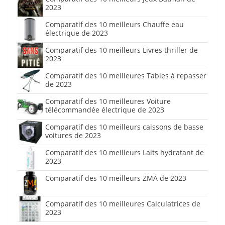
2023
Comparatif des 10 meilleurs Chauffe eau
électrique de 2023
Comparatif des 10 meilleurs Livres thriller de
2023
Comparatif des 10 meilleures Tables à repasser
de 2023
Comparatif des 10 meilleures Voiture
télécommandée électrique de 2023
Comparatif des 10 meilleurs caissons de basse
voitures de 2023
Comparatif des 10 meilleurs Laits hydratant de
2023
Comparatif des 10 meilleurs ZMA de 2023
Comparatif des 10 meilleures Calculatrices de
2023