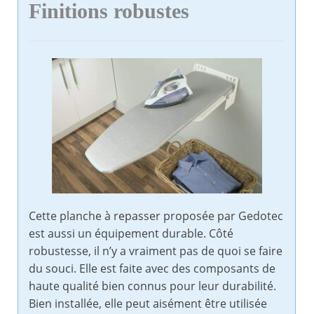
Finitions robustes
Cette planche à repasser proposée par Gedotec
est aussi un équipement durable. Côté
robustesse, il n’y a vraiment pas de quoi se faire
du souci. Elle est faite avec des composants de
haute qualité bien connus pour leur durabilité.
Bien installée, elle peut aisément être utilisée