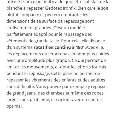
offre. Et sur ce point, il y a de quoi être satisfait de la
planche à repasser Gedotec Ironfix. Bien qu’elle soit
plutôt compacte et peu encombrante, les
dimensions de sa surface de repassage sont
suffisamment grandes. C’est un modèle
parfaitement adapté pour le repassage des
vêtements de grande taille. Pour cela, elle dispose
d’un système
rotatif en continu à 180°.
Avec elle,
les déplacements du fer à repasser sont plus fluides
avec une amplitude plus grande. Ce qui permet de
limiter les mouvements, et donc les efforts fournis
pendant le repassage. Cette planche permet de
repasser les vêtements des enfants et des adultes
sans difficulté. Vous pouvez par exemple y repasser
de grand jeans, des chemises et même des robes
larges sans problème, et surtout avec un confort
optimal.