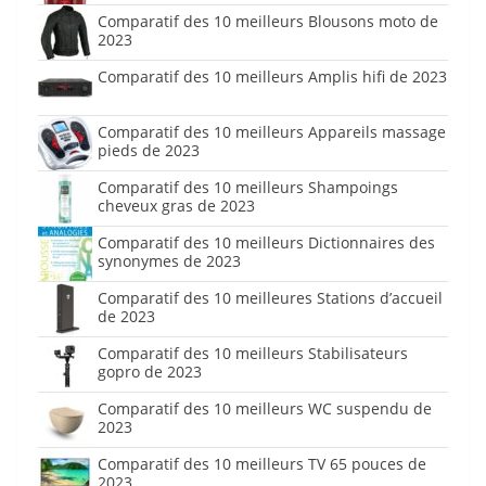
Comparatif des 10 meilleurs Blousons moto de
2023
Comparatif des 10 meilleurs Amplis hifi de 2023
Comparatif des 10 meilleurs Appareils massage
pieds de 2023
Comparatif des 10 meilleurs Shampoings
cheveux gras de 2023
Comparatif des 10 meilleurs Dictionnaires des
synonymes de 2023
Comparatif des 10 meilleures Stations d’accueil
de 2023
Comparatif des 10 meilleurs Stabilisateurs
gopro de 2023
Comparatif des 10 meilleurs WC suspendu de
2023
Comparatif des 10 meilleurs TV 65 pouces de
2023