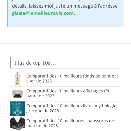
détails, laissez-moi juste un message à l’adresse
gisele@lemeilleuravis.com
.
Plus de top 10s…
Comparatif des 10 meilleurs fonds de teint pas
cher de 2023
Comparatif des 10 meilleurs affichages tête
haute de 2023
Comparatif des 10 meilleurs livres mythologie
grecque de 2023
Comparatif des 10 meilleures chaussures de
marche de 2023