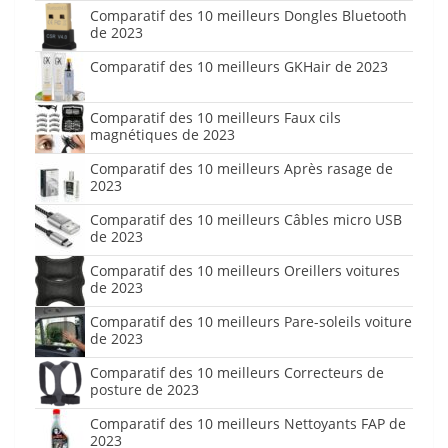
Comparatif des 10 meilleurs Dongles Bluetooth
de 2023
Comparatif des 10 meilleurs GKHair de 2023
Comparatif des 10 meilleurs Faux cils
magnétiques de 2023
Comparatif des 10 meilleurs Après rasage de
2023
Comparatif des 10 meilleurs Câbles micro USB
de 2023
Comparatif des 10 meilleurs Oreillers voitures
de 2023
Comparatif des 10 meilleurs Pare-soleils voiture
de 2023
Comparatif des 10 meilleurs Correcteurs de
posture de 2023
Comparatif des 10 meilleurs Nettoyants FAP de
2023