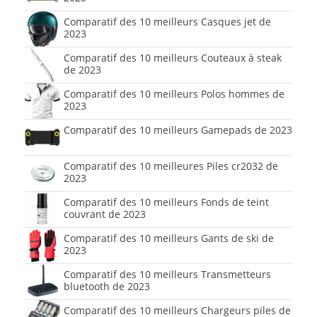
Comparatif des 10 meilleurs Casques jet de
2023
Comparatif des 10 meilleurs Couteaux à steak
de 2023
Comparatif des 10 meilleurs Polos hommes de
2023
Comparatif des 10 meilleurs Gamepads de 2023
Comparatif des 10 meilleures Piles cr2032 de
2023
Comparatif des 10 meilleurs Fonds de teint
couvrant de 2023
Comparatif des 10 meilleurs Gants de ski de
2023
Comparatif des 10 meilleurs Transmetteurs
bluetooth de 2023
Comparatif des 10 meilleurs Chargeurs piles de