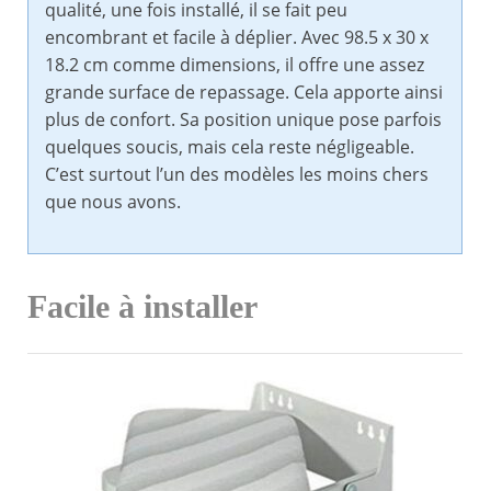
qualité, une fois installé, il se fait peu
encombrant et facile à déplier. Avec 98.5 x 30 x
18.2 cm comme dimensions, il offre une assez
grande surface de repassage. Cela apporte ainsi
plus de confort. Sa position unique pose parfois
quelques soucis, mais cela reste négligeable.
C’est surtout l’un des modèles les moins chers
que nous avons.
Facile à installer