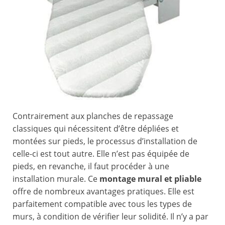
Contrairement aux planches de repassage
classiques qui nécessitent d’être dépliées et
montées sur pieds, le processus d’installation de
celle-ci est tout autre. Elle n’est pas équipée de
pieds, en revanche, il faut procéder à une
installation murale. Ce
montage mural et pliable
offre de nombreux avantages pratiques. Elle est
parfaitement compatible avec tous les types de
murs, à condition de vérifier leur solidité. Il n’y a par