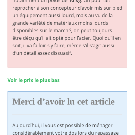
notamment un poids de
10 kg
. On pourrait
reprocher à son concepteur d’avoir mis sur pied
un équipement aussi lourd, mais au vu de la
grande variété de matériaux moins lourds
disponibles sur le marché, on peut toujours
être déçu qu’il ait opté pour l’acier. Quoi qu’il en
soit, il va falloir s’y faire, même s’il s’agit aussi
d’un détail assez dissuasif.
Voir le prix le plus bas
Merci d’avoir lu cet article
Aujourd’hui, il vous est possible de ménager
considérablement votre dos lors du repassage