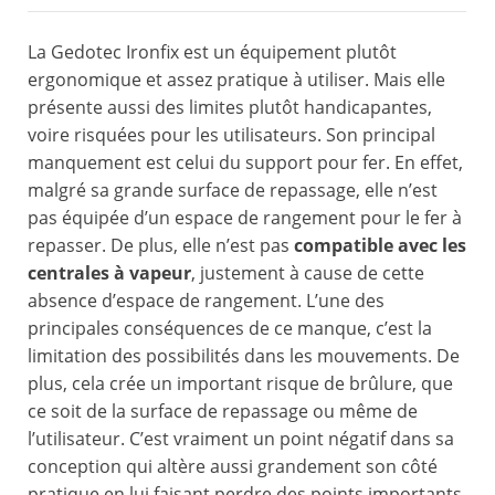
La Gedotec Ironfix est un équipement plutôt
ergonomique et assez pratique à utiliser. Mais elle
présente aussi des limites plutôt handicapantes,
voire risquées pour les utilisateurs. Son principal
manquement est celui du support pour fer. En effet,
malgré sa grande surface de repassage, elle n’est
pas équipée d’un espace de rangement pour le fer à
repasser. De plus, elle n’est pas
compatible avec les
centrales à vapeur
, justement à cause de cette
absence d’espace de rangement. L’une des
principales conséquences de ce manque, c’est la
limitation des possibilités dans les mouvements. De
plus, cela crée un important risque de brûlure, que
ce soit de la surface de repassage ou même de
l’utilisateur. C’est vraiment un point négatif dans sa
conception qui altère aussi grandement son côté
pratique en lui faisant perdre des points importants