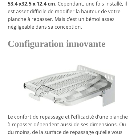
53.4 x32.5 x 12.4 cm
. Cependant, une fois installé, il
est assez difficile de modifier la hauteur de votre
planche à repasser. Mais c’est un bémol assez
négligeable dans sa conception.
Configuration innovante
Le confort de repassage et l’efficacité d’une planche
à repasser dépendent aussi de ses dimensions. Ou
du moins, de la surface de repassage qu’elle vous