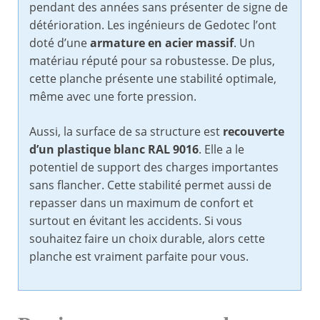
pendant des années sans présenter de signe de
détérioration. Les ingénieurs de Gedotec l’ont
doté d’une
armature en acier massif
. Un
matériau réputé pour sa robustesse. De plus,
cette planche présente une stabilité optimale,
même avec une forte pression.
Aussi, la surface de sa structure est
recouverte
d’un plastique blanc RAL 9016
. Elle a le
potentiel de support des charges importantes
sans flancher. Cette stabilité permet aussi de
repasser dans un maximum de confort et
surtout en évitant les accidents. Si vous
souhaitez faire un choix durable, alors cette
planche est vraiment parfaite pour vous.