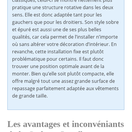
classiques, celui-ci se montre nettement plus
pratique une structure rotative dans les deux
sens. Elle est donc adaptée tant pour les
gauchers que pour les droitiers. Son style sobre
et épuré est aussi une de ses plus belles
qualités, car cela permet de l’installer n’importe
où sans altérer votre décoration d’intérieur. En
revanche, cette installation fixe est plutôt
problématique pour certains. Il faut donc
trouver une position optimale avant de la
monter. Bien qu’elle soit plutôt compacte, elle
offre malgré tout une assez grande surface de
repassage parfaitement adaptée aux vêtements
de grande taille.
Les avantages et inconvéniants