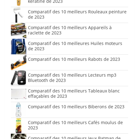
kératine de 2023
Comparatif des 10 meilleurs Rouleaux peinture
de 2023
Comparatif des 10 meilleurs Appareils à
raclette de 2023
Comparatif des 10 meilleures Huiles moteurs
de 2023
Comparatif des 10 meilleurs Rabots de 2023
Comparatif des 10 meilleurs Lecteurs mp3
Bluetooth de 2023
Comparatif des 10 meilleurs Tableaux blanc
effaçables de 2023
Comparatif des 10 meilleurs Biberons de 2023
Comparatif des 10 meilleurs Cafés moulus de
2023
Comparatif des 10 meilleurs Jeux Batman de