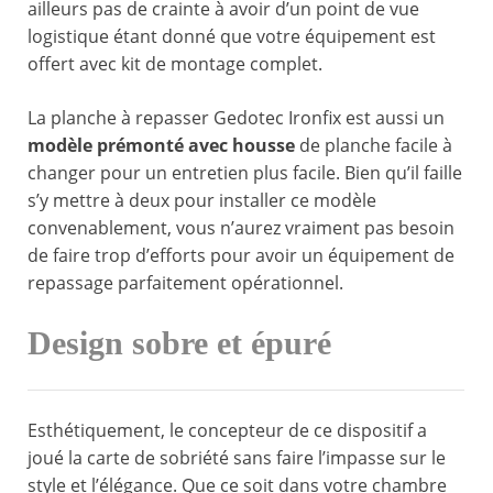
ailleurs pas de crainte à avoir d’un point de vue
logistique étant donné que votre équipement est
offert avec kit de montage complet.
La planche à repasser Gedotec Ironfix est aussi un
modèle prémonté avec housse
de planche facile à
changer pour un entretien plus facile. Bien qu’il faille
s’y mettre à deux pour installer ce modèle
convenablement, vous n’aurez vraiment pas besoin
de faire trop d’efforts pour avoir un équipement de
repassage parfaitement opérationnel.
Design sobre et épuré
Esthétiquement, le concepteur de ce dispositif a
joué la carte de sobriété sans faire l’impasse sur le
style et l’élégance. Que ce soit dans votre chambre