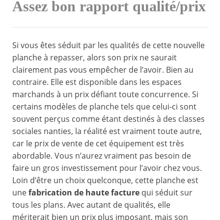
Assez bon rapport qualité/prix
Si vous êtes séduit par les qualités de cette nouvelle
planche à repasser, alors son prix ne saurait
clairement pas vous empêcher de l’avoir. Bien au
contraire. Elle est disponible dans les espaces
marchands à un prix défiant toute concurrence. Si
certains modèles de planche tels que celui-ci sont
souvent perçus comme étant destinés à des classes
sociales nanties, la réalité est vraiment toute autre,
car le prix de vente de cet équipement est très
abordable. Vous n’aurez vraiment pas besoin de
faire un gros investissement pour l’avoir chez vous.
Loin d’être un choix quelconque, cette planche est
une
fabrication de haute facture
qui séduit sur
tous les plans. Avec autant de qualités, elle
mériterait bien un prix plus imposant, mais son