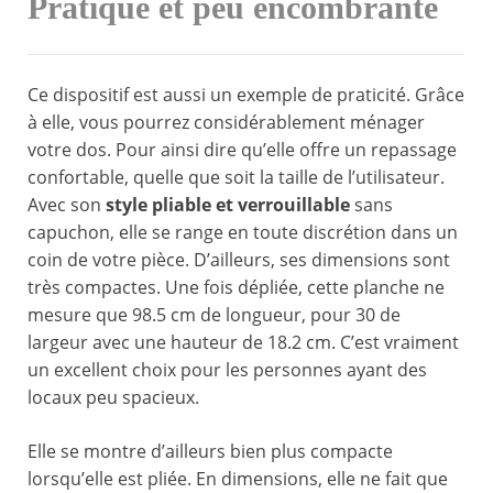
Pratique et peu encombrante
Ce dispositif est aussi un exemple de praticité. Grâce
à elle, vous pourrez considérablement ménager
votre dos. Pour ainsi dire qu’elle offre un repassage
confortable, quelle que soit la taille de l’utilisateur.
Avec son
style pliable et verrouillable
sans
capuchon, elle se range en toute discrétion dans un
coin de votre pièce. D’ailleurs, ses dimensions sont
très compactes. Une fois dépliée, cette planche ne
mesure que 98.5 cm de longueur, pour 30 de
largeur avec une hauteur de 18.2 cm. C’est vraiment
un excellent choix pour les personnes ayant des
locaux peu spacieux.
Elle se montre d’ailleurs bien plus compacte
lorsqu’elle est pliée. En dimensions, elle ne fait que