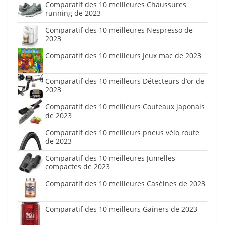
Comparatif des 10 meilleures Chaussures
running de 2023
Comparatif des 10 meilleures Nespresso de
2023
Comparatif des 10 meilleurs Jeux mac de 2023
Comparatif des 10 meilleurs Détecteurs d’or de
2023
Comparatif des 10 meilleurs Couteaux japonais
de 2023
Comparatif des 10 meilleurs pneus vélo route
de 2023
Comparatif des 10 meilleures Jumelles
compactes de 2023
Comparatif des 10 meilleures Caséines de 2023
Comparatif des 10 meilleurs Gainers de 2023