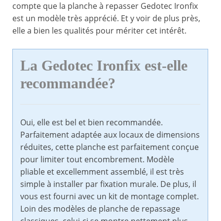
compte que la planche à repasser Gedotec Ironfix
est un modèle très apprécié. Et y voir de plus près,
elle a bien les qualités pour mériter cet intérêt.
La Gedotec Ironfix est-elle
recommandée?
Oui, elle est bel et bien recommandée.
Parfaitement adaptée aux locaux de dimensions
réduites, cette planche est parfaitement conçue
pour limiter tout encombrement. Modèle
pliable et excellemment assemblé, il est très
simple à installer par fixation murale. De plus, il
vous est fourni avec un kit de montage complet.
Loin des modèles de planche de repassage