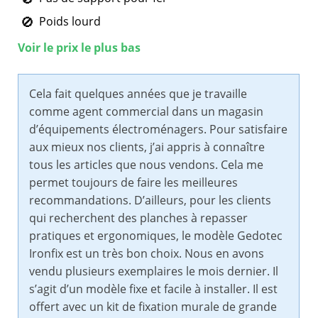
Poids lourd
Voir le prix le plus bas
Cela fait quelques années que je travaille
comme agent commercial dans un magasin
d’équipements électroménagers. Pour satisfaire
aux mieux nos clients, j’ai appris à connaître
tous les articles que nous vendons. Cela me
permet toujours de faire les meilleures
recommandations. D’ailleurs, pour les clients
qui recherchent des planches à repasser
pratiques et ergonomiques, le modèle Gedotec
Ironfix est un très bon choix. Nous en avons
vendu plusieurs exemplaires le mois dernier. Il
s’agit d’un modèle fixe et facile à installer. Il est
offert avec un kit de fixation murale de grande