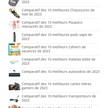
2023
Comparatif des 10 meilleures Chaussures de
foot de 2023
Comparatif des 10 meilleurs Poupons
interactifs de 2023
Comparatif des 10 meilleures pods vape de
2023
Comparatif des 10 meilleurs Cahiers de
vacances de 2023
Comparatif des 10 meilleurs matelas bebe de
2023
Comparatif des 10 meilleurs autoradios de 2023
Comparatif des 10 meilleures cartes mères
gamers de 2023
Comparatif des 10 meilleurs transporteurs de
2023