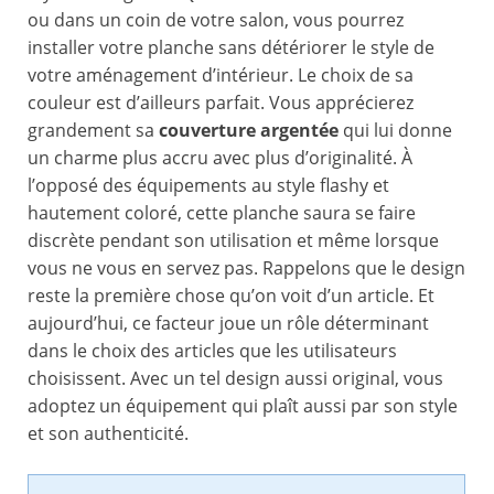
ou dans un coin de votre salon, vous pourrez
installer votre planche sans détériorer le style de
votre aménagement d’intérieur. Le choix de sa
couleur est d’ailleurs parfait. Vous apprécierez
grandement sa
couverture argentée
qui lui donne
un charme plus accru avec plus d’originalité. À
l’opposé des équipements au style flashy et
hautement coloré, cette planche saura se faire
discrète pendant son utilisation et même lorsque
vous ne vous en servez pas. Rappelons que le design
reste la première chose qu’on voit d’un article. Et
aujourd’hui, ce facteur joue un rôle déterminant
dans le choix des articles que les utilisateurs
choisissent. Avec un tel design aussi original, vous
adoptez un équipement qui plaît aussi par son style
et son authenticité.