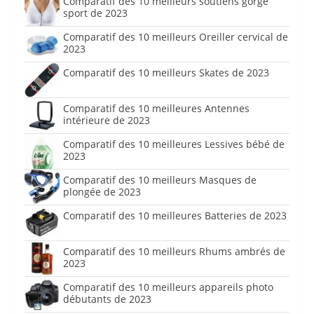
Comparatif des 10 meilleurs soutiens gorge
sport de 2023
Comparatif des 10 meilleurs Oreiller cervical de
2023
Comparatif des 10 meilleurs Skates de 2023
Comparatif des 10 meilleures Antennes
intérieure de 2023
Comparatif des 10 meilleures Lessives bébé de
2023
Comparatif des 10 meilleurs Masques de
plongée de 2023
Comparatif des 10 meilleures Batteries de 2023
Comparatif des 10 meilleurs Rhums ambrés de
2023
Comparatif des 10 meilleurs appareils photo
débutants de 2023