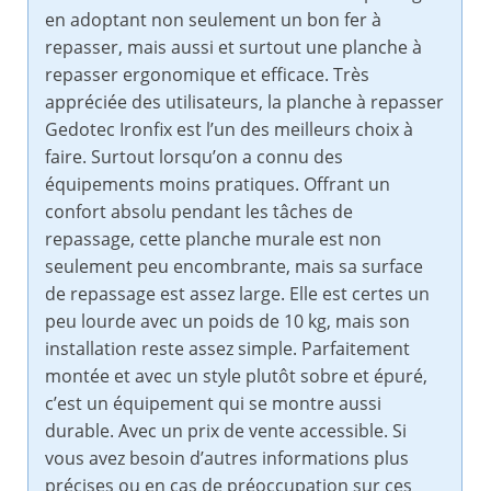
en adoptant non seulement un bon fer à
repasser, mais aussi et surtout une planche à
repasser ergonomique et efficace. Très
appréciée des utilisateurs, la planche à repasser
Gedotec Ironfix est l’un des meilleurs choix à
faire. Surtout lorsqu’on a connu des
équipements moins pratiques. Offrant un
confort absolu pendant les tâches de
repassage, cette planche murale est non
seulement peu encombrante, mais sa surface
de repassage est assez large. Elle est certes un
peu lourde avec un poids de 10 kg, mais son
installation reste assez simple. Parfaitement
montée et avec un style plutôt sobre et épuré,
c’est un équipement qui se montre aussi
durable. Avec un prix de vente accessible. Si
vous avez besoin d’autres informations plus
précises ou en cas de préoccupation sur ces