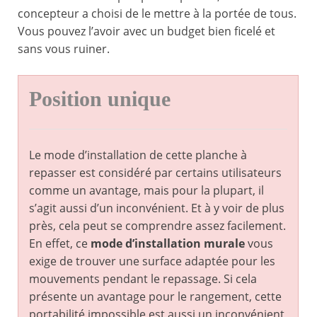
concepteur a choisi de le mettre à la portée de tous.
Vous pouvez l’avoir avec un budget bien ficelé et
sans vous ruiner.
Position unique
Le mode d’installation de cette planche à
repasser est considéré par certains utilisateurs
comme un avantage, mais pour la plupart, il
s’agit aussi d’un inconvénient. Et à y voir de plus
près, cela peut se comprendre assez facilement.
En effet, ce
mode d’installation murale
vous
exige de trouver une surface adaptée pour les
mouvements pendant le repassage. Si cela
présente un avantage pour le rangement, cette
portabilité impossible est aussi un inconvénient