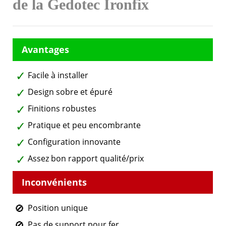
de la Gedotec Ironfix
Facile à installer
Design sobre et épuré
Finitions robustes
Pratique et peu encombrante
Configuration innovante
Assez bon rapport qualité/prix
Position unique
Pas de support pour fer