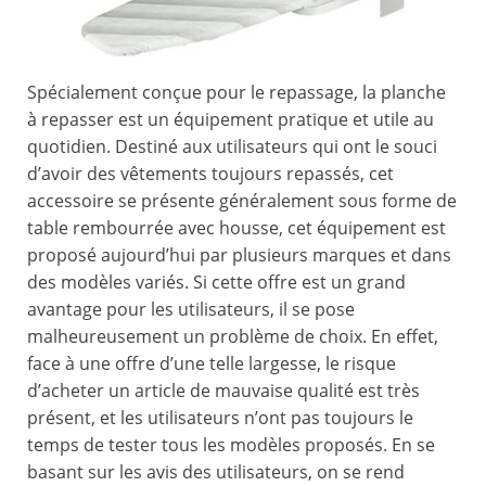
Spécialement conçue pour le repassage, la planche
à repasser est un équipement pratique et utile au
quotidien. Destiné aux utilisateurs qui ont le souci
d’avoir des vêtements toujours repassés, cet
accessoire se présente généralement sous forme de
table rembourrée avec housse, cet équipement est
proposé aujourd’hui par plusieurs marques et dans
des modèles variés. Si cette offre est un grand
avantage pour les utilisateurs, il se pose
malheureusement un problème de choix. En effet,
face à une offre d’une telle largesse, le risque
d’acheter un article de mauvaise qualité est très
présent, et les utilisateurs n’ont pas toujours le
temps de tester tous les modèles proposés. En se
basant sur les avis des utilisateurs, on se rend