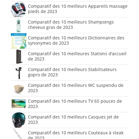
Comparatif des 10 meilleurs Appareils massage
pieds de 2023
Comparatif des 10 meilleurs Shampoings
cheveux gras de 2023
Comparatif des 10 meilleurs Dictionnaires des
synonymes de 2023
Comparatif des 10 meilleures Stations d’accueil
de 2023
Comparatif des 10 meilleurs Stabilisateurs
gopro de 2023
Comparatif des 10 meilleurs WC suspendu de
2023
Comparatif des 10 meilleurs TV 65 pouces de
2023
Comparatif des 10 meilleurs Casques jet de
2023
Comparatif des 10 meilleurs Couteaux à steak
de 2023