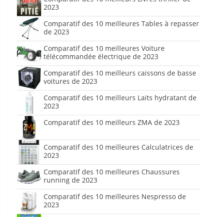
2023
Comparatif des 10 meilleures Tables à repasser
de 2023
Comparatif des 10 meilleures Voiture
télécommandée électrique de 2023
Comparatif des 10 meilleurs caissons de basse
voitures de 2023
Comparatif des 10 meilleurs Laits hydratant de
2023
Comparatif des 10 meilleurs ZMA de 2023
Comparatif des 10 meilleures Calculatrices de
2023
Comparatif des 10 meilleures Chaussures
running de 2023
Comparatif des 10 meilleures Nespresso de
2023