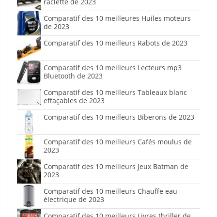
raclette de 2023
Comparatif des 10 meilleures Huiles moteurs
de 2023
Comparatif des 10 meilleurs Rabots de 2023
Comparatif des 10 meilleurs Lecteurs mp3
Bluetooth de 2023
Comparatif des 10 meilleurs Tableaux blanc
effaçables de 2023
Comparatif des 10 meilleurs Biberons de 2023
Comparatif des 10 meilleurs Cafés moulus de
2023
Comparatif des 10 meilleurs Jeux Batman de
2023
Comparatif des 10 meilleurs Chauffe eau
électrique de 2023
Comparatif des 10 meilleurs Livres thriller de