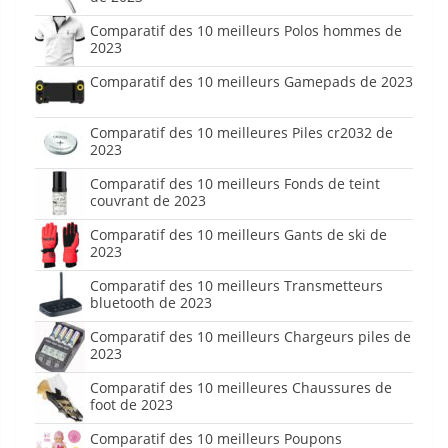
Comparatif des 10 meilleurs Polos hommes de
2023
Comparatif des 10 meilleurs Gamepads de 2023
Comparatif des 10 meilleures Piles cr2032 de
2023
Comparatif des 10 meilleurs Fonds de teint
couvrant de 2023
Comparatif des 10 meilleurs Gants de ski de
2023
Comparatif des 10 meilleurs Transmetteurs
bluetooth de 2023
Comparatif des 10 meilleurs Chargeurs piles de
2023
Comparatif des 10 meilleures Chaussures de
foot de 2023
Comparatif des 10 meilleurs Poupons