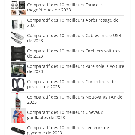
Comparatif des 10 meilleurs Faux cils
magnétiques de 2023
Comparatif des 10 meilleurs Après rasage de
2023
Comparatif des 10 meilleurs Câbles micro USB
de 2023
Comparatif des 10 meilleurs Oreillers voitures
de 2023
Comparatif des 10 meilleurs Pare-soleils voiture
de 2023
Comparatif des 10 meilleurs Correcteurs de
posture de 2023
Comparatif des 10 meilleurs Nettoyants FAP de
2023
Comparatif des 10 meilleurs Chevaux
gonflables de 2023
Comparatif des 10 meilleurs Lecteurs de
glycémie de 2023