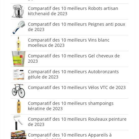
Comparatif des 10 meilleurs Robots artisan
kitchenaid de 2023
Comparatif des 10 meilleurs Peignes anti poux
de 2023
Comparatif des 10 meilleurs Vins blanc
moelleux de 2023
Comparatif des 10 meilleurs Gel cheveux de
2023
Comparatif des 10 meilleurs Autobronzants
gélule de 2023
Comparatif des 10 meilleurs Vélos VTC de 2023
Comparatif des 10 meilleurs shampoings
kératine de 2023
Comparatif des 10 meilleurs Rouleaux peinture
de 2023
Comparatif des 10 meilleurs Appareils à