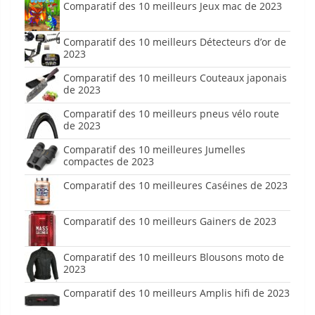
Comparatif des 10 meilleurs Jeux mac de 2023
Comparatif des 10 meilleurs Détecteurs d’or de
2023
Comparatif des 10 meilleurs Couteaux japonais
de 2023
Comparatif des 10 meilleurs pneus vélo route
de 2023
Comparatif des 10 meilleures Jumelles
compactes de 2023
Comparatif des 10 meilleures Caséines de 2023
Comparatif des 10 meilleurs Gainers de 2023
Comparatif des 10 meilleurs Blousons moto de
2023
Comparatif des 10 meilleurs Amplis hifi de 2023