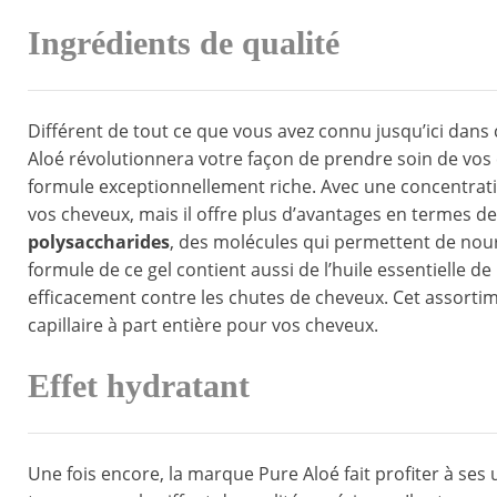
Ingrédients de qualité
Différent de tout ce que vous avez connu jusqu’ici dans ce
Aloé révolutionnera votre façon de prendre soin de vos 
formule exceptionnellement riche. Avec une concentration
vos cheveux, mais il offre plus d’avantages en termes de 
polysaccharides
, des molécules qui permettent de nourr
formule de ce gel contient aussi de l’huile essentielle d
efficacement contre les chutes de cheveux. Cet assortime
capillaire à part entière pour vos cheveux.
Effet hydratant
Une fois encore, la marque Pure Aloé fait profiter à ses 