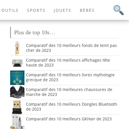
OUTILS
SPORTS
JOUETS
BÉBÉS
Plus de top 10s…
Comparatif des 10 meilleurs fonds de teint pas
cher de 2023
Comparatif des 10 meilleurs affichages tête
haute de 2023
Comparatif des 10 meilleurs livres mythologie
grecque de 2023
Comparatif des 10 meilleures chaussures de
marche de 2023
Comparatif des 10 meilleurs Dongles Bluetooth
de 2023
Comparatif des 10 meilleurs GKHair de 2023