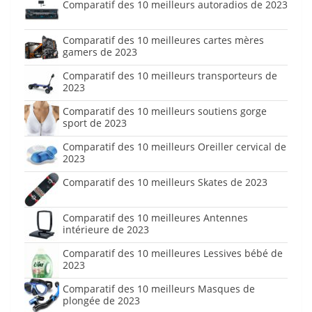
Comparatif des 10 meilleurs autoradios de 2023
Comparatif des 10 meilleures cartes mères
gamers de 2023
Comparatif des 10 meilleurs transporteurs de
2023
Comparatif des 10 meilleurs soutiens gorge
sport de 2023
Comparatif des 10 meilleurs Oreiller cervical de
2023
Comparatif des 10 meilleurs Skates de 2023
Comparatif des 10 meilleures Antennes
intérieure de 2023
Comparatif des 10 meilleures Lessives bébé de
2023
Comparatif des 10 meilleurs Masques de
plongée de 2023