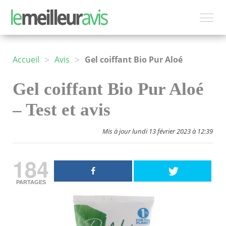
>
>
Accueil
Avis
Gel coiffant Bio Pur Aloé
Gel coiffant Bio Pur Aloé
– Test et avis
Mis à jour lundi 13 février 2023 à 12:39
184
PARTAGES