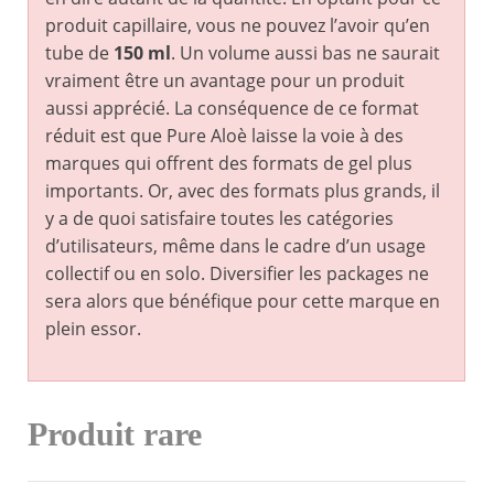
produit capillaire, vous ne pouvez l’avoir qu’en
tube de
150 ml
. Un volume aussi bas ne saurait
vraiment être un avantage pour un produit
aussi apprécié. La conséquence de ce format
réduit est que Pure Aloè laisse la voie à des
marques qui offrent des formats de gel plus
importants. Or, avec des formats plus grands, il
y a de quoi satisfaire toutes les catégories
d’utilisateurs, même dans le cadre d’un usage
collectif ou en solo. Diversifier les packages ne
sera alors que bénéfique pour cette marque en
plein essor.
Produit rare