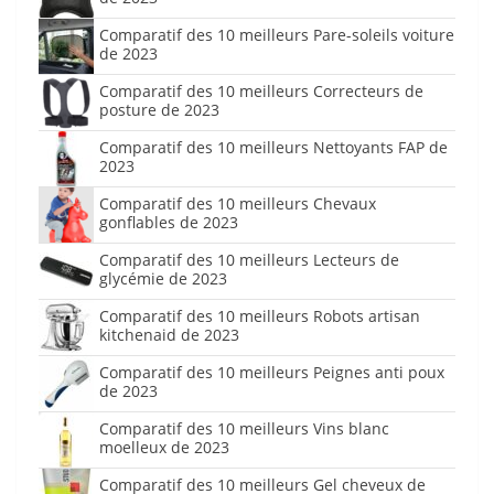
Comparatif des 10 meilleurs Pare-soleils voiture
de 2023
Comparatif des 10 meilleurs Correcteurs de
posture de 2023
Comparatif des 10 meilleurs Nettoyants FAP de
2023
Comparatif des 10 meilleurs Chevaux
gonflables de 2023
Comparatif des 10 meilleurs Lecteurs de
glycémie de 2023
Comparatif des 10 meilleurs Robots artisan
kitchenaid de 2023
Comparatif des 10 meilleurs Peignes anti poux
de 2023
Comparatif des 10 meilleurs Vins blanc
moelleux de 2023
Comparatif des 10 meilleurs Gel cheveux de