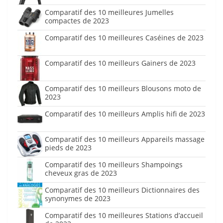
Comparatif des 10 meilleures Jumelles
compactes de 2023
Comparatif des 10 meilleures Caséines de 2023
Comparatif des 10 meilleurs Gainers de 2023
Comparatif des 10 meilleurs Blousons moto de
2023
Comparatif des 10 meilleurs Amplis hifi de 2023
Comparatif des 10 meilleurs Appareils massage
pieds de 2023
Comparatif des 10 meilleurs Shampoings
cheveux gras de 2023
Comparatif des 10 meilleurs Dictionnaires des
synonymes de 2023
Comparatif des 10 meilleures Stations d’accueil