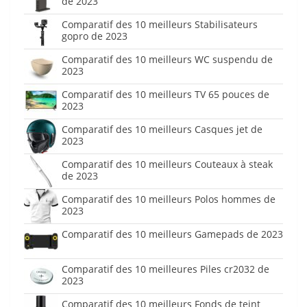
de 2023
Comparatif des 10 meilleurs Stabilisateurs
gopro de 2023
Comparatif des 10 meilleurs WC suspendu de
2023
Comparatif des 10 meilleurs TV 65 pouces de
2023
Comparatif des 10 meilleurs Casques jet de
2023
Comparatif des 10 meilleurs Couteaux à steak
de 2023
Comparatif des 10 meilleurs Polos hommes de
2023
Comparatif des 10 meilleurs Gamepads de 2023
Comparatif des 10 meilleures Piles cr2032 de
2023
Comparatif des 10 meilleurs Fonds de teint