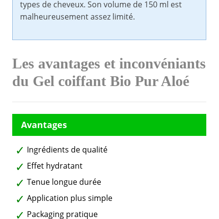
types de cheveux. Son volume de 150 ml est
malheureusement assez limité.
Les avantages et inconvéniants
du Gel coiffant Bio Pur Aloé
Ingrédients de qualité
Effet hydratant
Tenue longue durée
Application plus simple
Packaging pratique