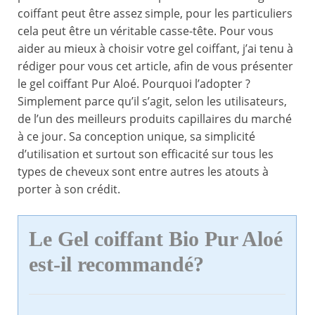
coiffant peut être assez simple, pour les particuliers
cela peut être un véritable casse-tête. Pour vous
aider au mieux à choisir votre gel coiffant, j’ai tenu à
rédiger pour vous cet article, afin de vous présenter
le gel coiffant Pur Aloé. Pourquoi l’adopter ?
Simplement parce qu’il s’agit, selon les utilisateurs,
de l’un des meilleurs produits capillaires du marché
à ce jour. Sa conception unique, sa simplicité
d’utilisation et surtout son efficacité sur tous les
types de cheveux sont entre autres les atouts à
porter à son crédit.
Le Gel coiffant Bio Pur Aloé
est-il recommandé?