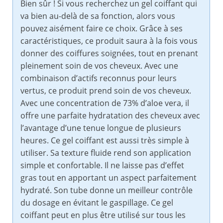
Bien sûr ! Si vous recherchez un gel coiffant qui
va bien au-delà de sa fonction, alors vous
pouvez aisément faire ce choix. Grâce à ses
caractéristiques, ce produit saura à la fois vous
donner des coiffures soignées, tout en prenant
pleinement soin de vos cheveux. Avec une
combinaison d’actifs reconnus pour leurs
vertus, ce produit prend soin de vos cheveux.
Avec une concentration de 73% d’aloe vera, il
offre une parfaite hydratation des cheveux avec
l’avantage d’une tenue longue de plusieurs
heures. Ce gel coiffant est aussi très simple à
utiliser. Sa texture fluide rend son application
simple et confortable. Il ne laisse pas d’effet
gras tout en apportant un aspect parfaitement
hydraté. Son tube donne un meilleur contrôle
du dosage en évitant le gaspillage. Ce gel
coiffant peut en plus être utilisé sur tous les