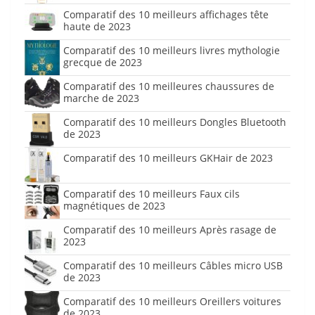
Comparatif des 10 meilleurs affichages tête
haute de 2023
Comparatif des 10 meilleurs livres mythologie
grecque de 2023
Comparatif des 10 meilleures chaussures de
marche de 2023
Comparatif des 10 meilleurs Dongles Bluetooth
de 2023
Comparatif des 10 meilleurs GKHair de 2023
Comparatif des 10 meilleurs Faux cils
magnétiques de 2023
Comparatif des 10 meilleurs Après rasage de
2023
Comparatif des 10 meilleurs Câbles micro USB
de 2023
Comparatif des 10 meilleurs Oreillers voitures
de 2023