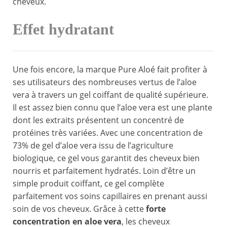
cheveux.
Effet hydratant
Une fois encore, la marque Pure Aloé fait profiter à
ses utilisateurs des nombreuses vertus de l’aloe
vera à travers un gel coiffant de qualité supérieure.
Il est assez bien connu que l’aloe vera est une plante
dont les extraits présentent un concentré de
protéines très variées. Avec une concentration de
73% de gel d’aloe vera issu de l’agriculture
biologique, ce gel vous garantit des cheveux bien
nourris et parfaitement hydratés. Loin d’être un
simple produit coiffant, ce gel complète
parfaitement vos soins capillaires en prenant aussi
soin de vos cheveux. Grâce à cette
forte
concentration en aloe vera
, les cheveux