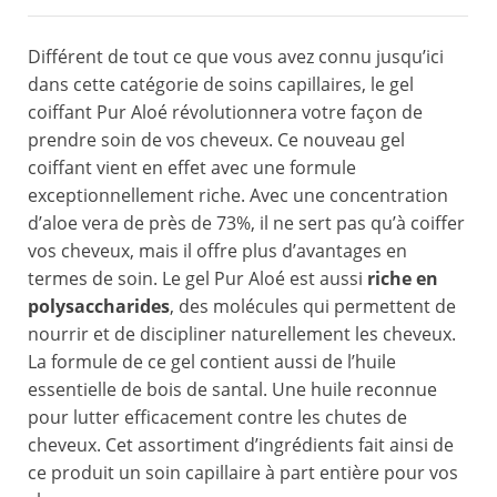
Différent de tout ce que vous avez connu jusqu’ici
dans cette catégorie de soins capillaires, le gel
coiffant Pur Aloé révolutionnera votre façon de
prendre soin de vos cheveux. Ce nouveau gel
coiffant vient en effet avec une formule
exceptionnellement riche. Avec une concentration
d’aloe vera de près de 73%, il ne sert pas qu’à coiffer
vos cheveux, mais il offre plus d’avantages en
termes de soin. Le gel Pur Aloé est aussi
riche en
polysaccharides
, des molécules qui permettent de
nourrir et de discipliner naturellement les cheveux.
La formule de ce gel contient aussi de l’huile
essentielle de bois de santal. Une huile reconnue
pour lutter efficacement contre les chutes de
cheveux. Cet assortiment d’ingrédients fait ainsi de
ce produit un soin capillaire à part entière pour vos