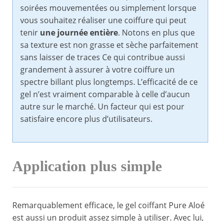
soirées mouvementées ou simplement lorsque
vous souhaitez réaliser une coiffure qui peut
tenir
une journée entière
. Notons en plus que
sa texture est non grasse et sèche parfaitement
sans laisser de traces Ce qui contribue aussi
grandement à assurer à votre coiffure un
spectre billant plus longtemps. L’efficacité de ce
gel n’est vraiment comparable à celle d’aucun
autre sur le marché. Un facteur qui est pour
satisfaire encore plus d’utilisateurs.
Application plus simple
Remarquablement efficace, le gel coiffant Pure Aloé
est aussi un produit assez simple à utiliser. Avec lui,