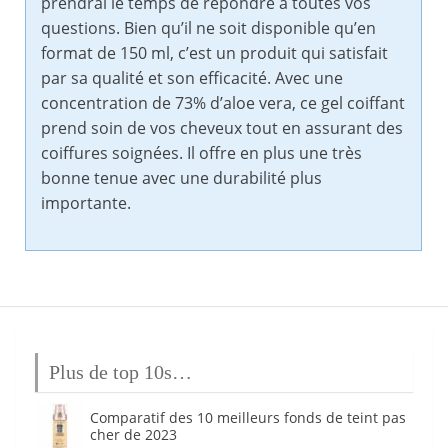
prendrai le temps de répondre à toutes vos
questions. Bien qu’il ne soit disponible qu’en
format de 150 ml, c’est un produit qui satisfait
par sa qualité et son efficacité. Avec une
concentration de 73% d’aloe vera, ce gel coiffant
prend soin de vos cheveux tout en assurant des
coiffures soignées. Il offre en plus une très
bonne tenue avec une durabilité plus
importante.
Plus de top 10s…
Comparatif des 10 meilleurs fonds de teint pas
cher de 2023