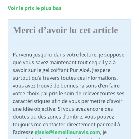
Voir le prix le plus bas
Merci d’avoir lu cet article
Parvenu jusqu’ici dans votre lecture, je suppose
que vous savez maintenant tout cequ’il y a à
savoir sur le gel coiffant Pur Aloé. J’espère
surtout qu’à travers toutes ces informations,
vous avez trouvé de bonnes raisons d’en faire
votre choix. J’ai pris le soin de relever toutes ses
caractéristiques afin de vous permettre d’avoir
une idée objective. Si vous avez encore des
doutes ou des zones d’ombre, vous pouvez
toujours me contacter directement par mail à
l’adresse
gisele@lemeilleuravis.com
, je