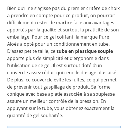
Bien qu’il ne s’agisse pas du premier critère de choix
à prendre en compte pour ce produit, on pourrait
difficilement rester de marbre face aux avantages
apportés par la qualité et surtout la praticité de son
emballage. Pour ce gel coiffant, la marque Pure
Aloès a opté pour un conditionnement en tube.
D’assez petite taille, ce
tube en plastique souple
apporte plus de simplicité et d’ergonomie dans
l’utilisation de ce gel. Il est surtout doté d’un
couvercle assez réduit qui rend le dosage plus aisé.
De plus, ce couvercle évite les fuites, ce qui permet
de prévenir tout gaspillage de produit. Sa forme
conique avec base aplatie associée à sa souplesse
assure un meilleur contrôle de la pression. En
appuyant sur le tube, vous obtenez exactement la
quantité de gel souhaitée.