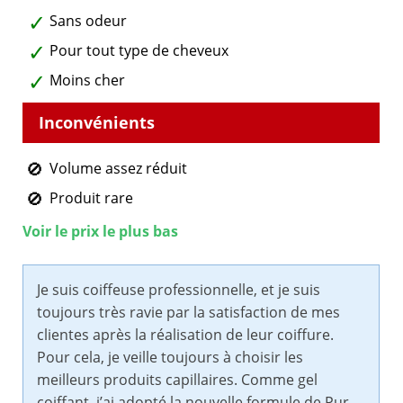
Sans odeur
Pour tout type de cheveux
Moins cher
Volume assez réduit
Produit rare
Voir le prix le plus bas
Je suis coiffeuse professionnelle, et je suis
toujours très ravie par la satisfaction de mes
clientes après la réalisation de leur coiffure.
Pour cela, je veille toujours à choisir les
meilleurs produits capillaires. Comme gel
coiffant, j’ai adopté la nouvelle formule de Pur