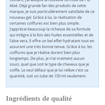
Aloé. Déjà grande fan des produits de cette
marque, je suis particulièrement satisfaite de ce
nouveau gel. Grâce à lui, la réalisation de
certaines coiffures est bien plus simple.
J’apprécie beaucoup la richesse de sa formule
qui intègre à la fois des huiles essentielles et de
l’aloe vera. Il offre un bel effet hydratant tout en
assurant une très bonne tenue. Grâce à lui, les
coiffures que je réalise durent bien plus
longtemps. De plus, je n’ai vraiment aucun
souci, quel que soit le type de cheveux que je
coiffe. Le seul défaut que je lui relève c’est sa
quantité, soit un tube de 150 ml seulement.
Ingrédients de qualité