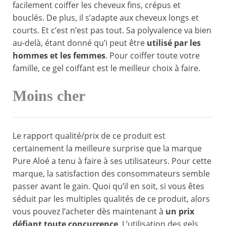
facilement coiffer les cheveux fins, crépus et
bouclés. De plus, il s’adapte aux cheveux longs et
courts. Et c’est n’est pas tout. Sa polyvalence va bien
au-delà, étant donné qu’i peut être
utilisé par les
hommes et les femmes
. Pour coiffer toute votre
famille, ce gel coiffant est le meilleur choix à faire.
Moins cher
Le rapport qualité/prix de ce produit est
certainement la meilleure surprise que la marque
Pure Aloé a tenu à faire à ses utilisateurs. Pour cette
marque, la satisfaction des consommateurs semble
passer avant le gain. Quoi qu’il en soit, si vous êtes
séduit par les multiples qualités de ce produit, alors
vous pouvez l’acheter dès maintenant à
un prix
défiant toute concurrence
. L’utilisation des gels