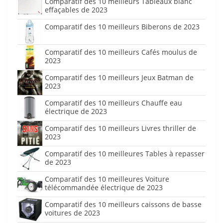
Comparatif des 10 meilleurs Tableaux blanc
effaçables de 2023
Comparatif des 10 meilleurs Biberons de 2023
Comparatif des 10 meilleurs Cafés moulus de
2023
Comparatif des 10 meilleurs Jeux Batman de
2023
Comparatif des 10 meilleurs Chauffe eau
électrique de 2023
Comparatif des 10 meilleurs Livres thriller de
2023
Comparatif des 10 meilleures Tables à repasser
de 2023
Comparatif des 10 meilleures Voiture
télécommandée électrique de 2023
Comparatif des 10 meilleurs caissons de basse
voitures de 2023