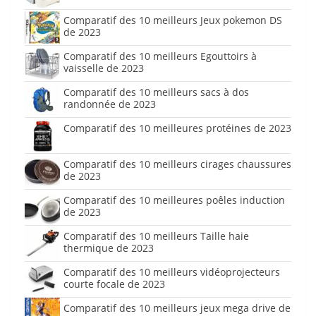
Comparatif des 10 meilleurs Jeux pokemon DS
de 2023
Comparatif des 10 meilleurs Egouttoirs à
vaisselle de 2023
Comparatif des 10 meilleurs sacs à dos
randonnée de 2023
Comparatif des 10 meilleures protéines de 2023
Comparatif des 10 meilleurs cirages chaussures
de 2023
Comparatif des 10 meilleures poêles induction
de 2023
Comparatif des 10 meilleurs Taille haie
thermique de 2023
Comparatif des 10 meilleurs vidéoprojecteurs
courte focale de 2023
Comparatif des 10 meilleurs jeux mega drive de