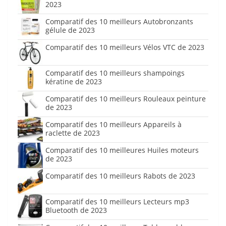
2023
Comparatif des 10 meilleurs Autobronzants
gélule de 2023
Comparatif des 10 meilleurs Vélos VTC de 2023
Comparatif des 10 meilleurs shampoings
kératine de 2023
Comparatif des 10 meilleurs Rouleaux peinture
de 2023
Comparatif des 10 meilleurs Appareils à
raclette de 2023
Comparatif des 10 meilleures Huiles moteurs
de 2023
Comparatif des 10 meilleurs Rabots de 2023
Comparatif des 10 meilleurs Lecteurs mp3
Bluetooth de 2023