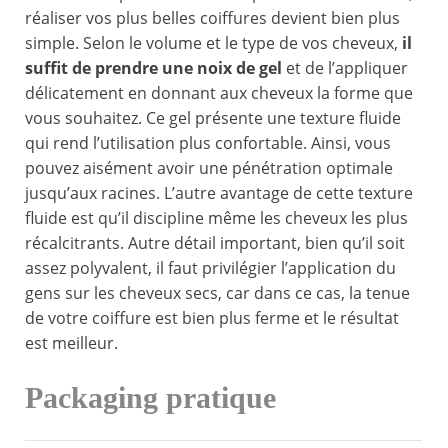
réaliser vos plus belles coiffures devient bien plus
simple. Selon le volume et le type de vos cheveux,
il
suffit de prendre une noix de gel
et de l’appliquer
délicatement en donnant aux cheveux la forme que
vous souhaitez. Ce gel présente une texture fluide
qui rend l’utilisation plus confortable. Ainsi, vous
pouvez aisément avoir une pénétration optimale
jusqu’aux racines. L’autre avantage de cette texture
fluide est qu’il discipline même les cheveux les plus
récalcitrants. Autre détail important, bien qu’il soit
assez polyvalent, il faut privilégier l’application du
gens sur les cheveux secs, car dans ce cas, la tenue
de votre coiffure est bien plus ferme et le résultat
est meilleur.
Packaging pratique