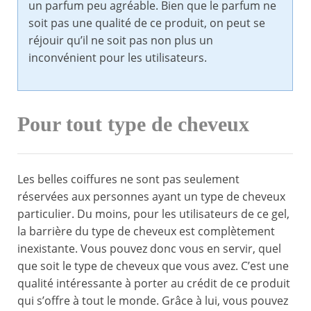
un parfum peu agréable. Bien que le parfum ne
soit pas une qualité de ce produit, on peut se
réjouir qu’il ne soit pas non plus un
inconvénient pour les utilisateurs.
Pour tout type de cheveux
Les belles coiffures ne sont pas seulement
réservées aux personnes ayant un type de cheveux
particulier. Du moins, pour les utilisateurs de ce gel,
la barrière du type de cheveux est complètement
inexistante. Vous pouvez donc vous en servir, quel
que soit le type de cheveux que vous avez. C’est une
qualité intéressante à porter au crédit de ce produit
qui s’offre à tout le monde. Grâce à lui, vous pouvez