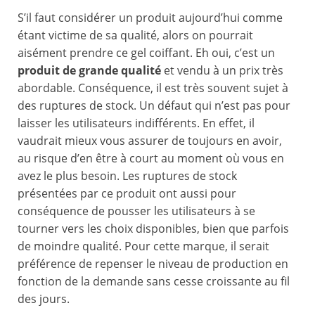
S’il faut considérer un produit aujourd’hui comme
étant victime de sa qualité, alors on pourrait
aisément prendre ce gel coiffant. Eh oui, c’est un
produit de grande qualité
et vendu à un prix très
abordable. Conséquence, il est très souvent sujet à
des ruptures de stock. Un défaut qui n’est pas pour
laisser les utilisateurs indifférents. En effet, il
vaudrait mieux vous assurer de toujours en avoir,
au risque d’en être à court au moment où vous en
avez le plus besoin. Les ruptures de stock
présentées par ce produit ont aussi pour
conséquence de pousser les utilisateurs à se
tourner vers les choix disponibles, bien que parfois
de moindre qualité. Pour cette marque, il serait
préférence de repenser le niveau de production en
fonction de la demande sans cesse croissante au fil
des jours.