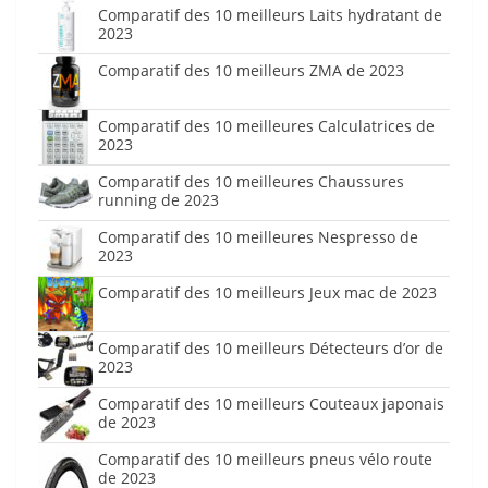
Comparatif des 10 meilleurs Laits hydratant de
2023
Comparatif des 10 meilleurs ZMA de 2023
Comparatif des 10 meilleures Calculatrices de
2023
Comparatif des 10 meilleures Chaussures
running de 2023
Comparatif des 10 meilleures Nespresso de
2023
Comparatif des 10 meilleurs Jeux mac de 2023
Comparatif des 10 meilleurs Détecteurs d’or de
2023
Comparatif des 10 meilleurs Couteaux japonais
de 2023
Comparatif des 10 meilleurs pneus vélo route
de 2023