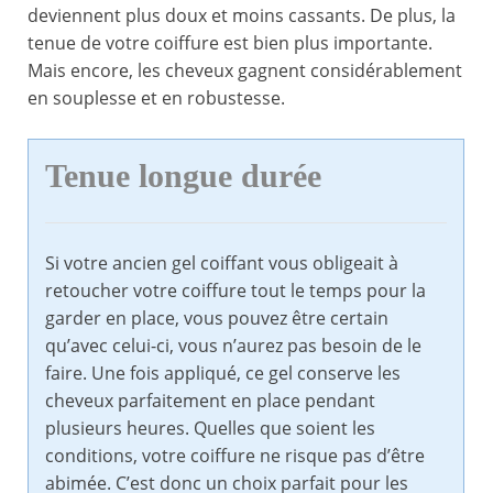
deviennent plus doux et moins cassants. De plus, la
tenue de votre coiffure est bien plus importante.
Mais encore, les cheveux gagnent considérablement
en souplesse et en robustesse.
Tenue longue durée
Si votre ancien gel coiffant vous obligeait à
retoucher votre coiffure tout le temps pour la
garder en place, vous pouvez être certain
qu’avec celui-ci, vous n’aurez pas besoin de le
faire. Une fois appliqué, ce gel conserve les
cheveux parfaitement en place pendant
plusieurs heures. Quelles que soient les
conditions, votre coiffure ne risque pas d’être
abimée. C’est donc un choix parfait pour les