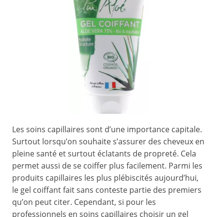
Les soins capillaires sont d’une importance capitale.
Surtout lorsqu’on souhaite s’assurer des cheveux en
pleine santé et surtout éclatants de propreté. Cela
permet aussi de se coiffer plus facilement. Parmi les
produits capillaires les plus plébiscités aujourd’hui,
le gel coiffant fait sans conteste partie des premiers
qu’on peut citer. Cependant, si pour les
professionnels en soins capillaires choisir un gel