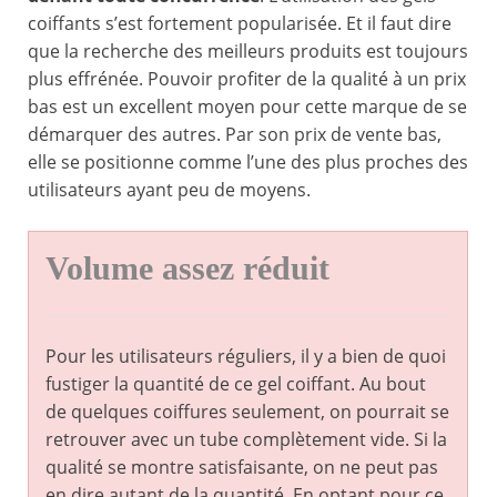
coiffants s’est fortement popularisée. Et il faut dire
que la recherche des meilleurs produits est toujours
plus effrénée. Pouvoir profiter de la qualité à un prix
bas est un excellent moyen pour cette marque de se
démarquer des autres. Par son prix de vente bas,
elle se positionne comme l’une des plus proches des
utilisateurs ayant peu de moyens.
Volume assez réduit
Pour les utilisateurs réguliers, il y a bien de quoi
fustiger la quantité de ce gel coiffant. Au bout
de quelques coiffures seulement, on pourrait se
retrouver avec un tube complètement vide. Si la
qualité se montre satisfaisante, on ne peut pas
en dire autant de la quantité. En optant pour ce