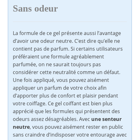
Sans odeur
La formule de ce gel présente aussi l’avantage
d’avoir une odeur neutre. C’est dire qu’elle ne
contient pas de parfum. Si certains utilisateurs
préféraient une formule agréablement
parfumée, on ne saurait toujours pas
considérer cette neutralité comme un défaut.
Une fois appliqué, vous pouvez aisément
appliquer un parfum de votre choix afin
d’apporter plus de confort et plaisir pendant
votre coiffage. Ce gel coiffant est bien plus
apprécié que les formules qui présentent des
odeurs assez désagréables. Avec
une senteur
neutre
, vous pouvez aisément rester en public
sans craindre d’indisposer votre entourage avec