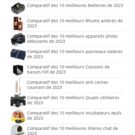
Comparatif des 10 meilleures Batteries de 2023
Comparatif des 10 meilleurs Rhums ambrés de
2023
Comparatif des 10 meilleurs appareils photo
débutants de 2023
Comparatif des 10 meilleurs panneaux solaires
de 2023
Comparatif des 10 meilleurs Caissons de
basses hifi de 2023
Comparatif des 10 meilleurs anti cernes
couvrant de 2023
Comparatif des 10 meilleurs Quads utilitaires
de 2023
Comparatif des 10 meilleurs Incubateurs œufs
de 2023
Comparatif des 10 meilleures litières chat de
2023