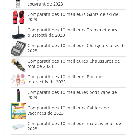
couvrant de 2023
Comparatif des 10 meilleurs Gants de ski de
2023
Comparatif des 10 meilleurs Transmetteurs
bluetooth de 2023
Comparatif des 10 meilleurs Chargeurs piles de
2023
Comparatif des 10 meilleures Chaussures de
foot de 2023
Comparatif des 10 meilleurs Poupons
interactifs de 2023
Comparatif des 10 meilleures pods vape de
2023
Comparatif des 10 meilleurs Cahiers de
vacances de 2023
Comparatif des 10 meilleurs matelas bebe de
2023