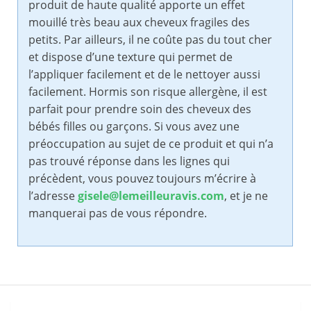
produit de haute qualité apporte un effet
mouillé très beau aux cheveux fragiles des
petits. Par ailleurs, il ne coûte pas du tout cher
et dispose d’une texture qui permet de
l’appliquer facilement et de le nettoyer aussi
facilement. Hormis son risque allergène, il est
parfait pour prendre soin des cheveux des
bébés filles ou garçons. Si vous avez une
préoccupation au sujet de ce produit et qui n’a
pas trouvé réponse dans les lignes qui
précèdent, vous pouvez toujours m’écrire à
l’adresse
gisele@lemeilleuravis.com
, et je ne
manquerai pas de vous répondre.