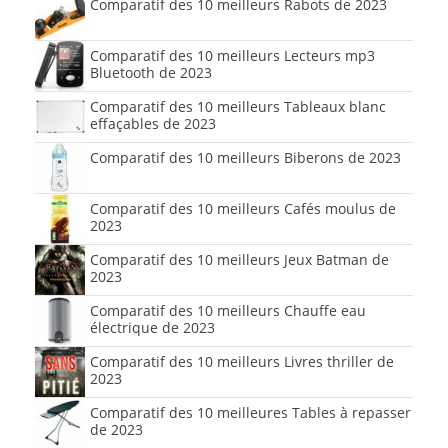
Comparatif des 10 meilleurs Rabots de 2023
Comparatif des 10 meilleurs Lecteurs mp3
Bluetooth de 2023
Comparatif des 10 meilleurs Tableaux blanc
effaçables de 2023
Comparatif des 10 meilleurs Biberons de 2023
Comparatif des 10 meilleurs Cafés moulus de
2023
Comparatif des 10 meilleurs Jeux Batman de
2023
Comparatif des 10 meilleurs Chauffe eau
électrique de 2023
Comparatif des 10 meilleurs Livres thriller de
2023
Comparatif des 10 meilleures Tables à repasser
de 2023