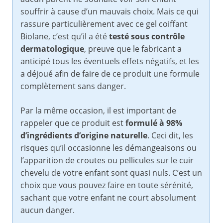
souffrir à cause d’un mauvais choix. Mais ce qui
rassure particulièrement avec ce gel coiffant
Biolane, c’est qu’il a été
testé sous contrôle
dermatologique
, preuve que le fabricant a
anticipé tous les éventuels effets négatifs, et les
a déjoué afin de faire de ce produit une formule
complètement sans danger.
Par la même occasion, il est important de
rappeler que ce produit est
formulé à 98%
d’ingrédients d’origine naturelle
. Ceci dit, les
risques qu’il occasionne les démangeaisons ou
l’apparition de croutes ou pellicules sur le cuir
chevelu de votre enfant sont quasi nuls. C’est un
choix que vous pouvez faire en toute sérénité,
sachant que votre enfant ne court absolument
aucun danger.