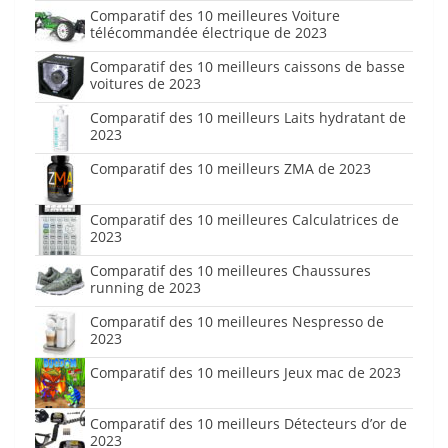
Comparatif des 10 meilleures Voiture
télécommandée électrique de 2023
Comparatif des 10 meilleurs caissons de basse
voitures de 2023
Comparatif des 10 meilleurs Laits hydratant de
2023
Comparatif des 10 meilleurs ZMA de 2023
Comparatif des 10 meilleures Calculatrices de
2023
Comparatif des 10 meilleures Chaussures
running de 2023
Comparatif des 10 meilleures Nespresso de
2023
Comparatif des 10 meilleurs Jeux mac de 2023
Comparatif des 10 meilleurs Détecteurs d’or de
2023