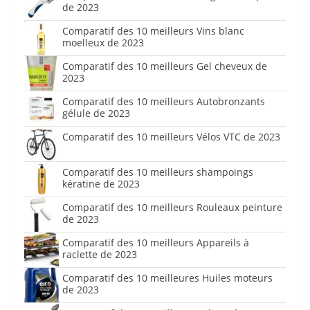
de 2023
Comparatif des 10 meilleurs Vins blanc
moelleux de 2023
Comparatif des 10 meilleurs Gel cheveux de
2023
Comparatif des 10 meilleurs Autobronzants
gélule de 2023
Comparatif des 10 meilleurs Vélos VTC de 2023
Comparatif des 10 meilleurs shampoings
kératine de 2023
Comparatif des 10 meilleurs Rouleaux peinture
de 2023
Comparatif des 10 meilleurs Appareils à
raclette de 2023
Comparatif des 10 meilleures Huiles moteurs
de 2023