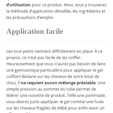
d’utilisation
pour ce produit. Ainsi, vous y trouverez
la méthode d’application détaillée, les ingrédients et
les précautions d’emploi.
Application facile
Les tout-petits tiennent difficilement en place. À ce
propos, ce n’est pas facile de les coiffer.
Heureusement que vous n’aurez pas besoin de faire
une gymnastique particulière pour appliquer le gel
coiffant Biolane sur les cheveux de votre bout de
chou. Il
ne requiert aucun mélange préalable
. Une
simple pression au sommet du tube permet de
libérer une noisette de produit. Telle une pommade,
vous devrez juste appliquer le gel comme une huile
sur les cheveux fragiles de bébé pour enfin avoir un