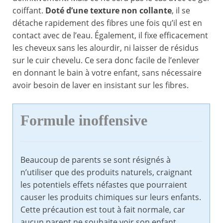
coiffant.
Doté d’une texture non collante
, il se
détache rapidement des fibres une fois qu’il est en
contact avec de l’eau. Également, il fixe efficacement
les cheveux sans les alourdir, ni laisser de résidus
sur le cuir chevelu. Ce sera donc facile de l’enlever
en donnant le bain à votre enfant, sans nécessaire
avoir besoin de laver en insistant sur les fibres.
Formule inoffensive
Beaucoup de parents se sont résignés à
n’utiliser que des produits naturels, craignant
les potentiels effets néfastes que pourraient
causer les produits chimiques sur leurs enfants.
Cette précaution est tout à fait normale, car
aucun parent ne souhaite voir son enfant