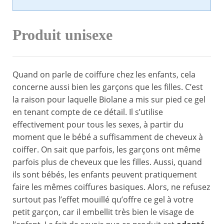
Produit unisexe
Quand on parle de coiffure chez les enfants, cela
concerne aussi bien les garçons que les filles. C’est
la raison pour laquelle Biolane a mis sur pied ce gel
en tenant compte de ce détail. Il s’utilise
effectivement pour tous les sexes, à partir du
moment que le bébé a suffisamment de cheveux à
coiffer. On sait que parfois, les garçons ont même
parfois plus de cheveux que les filles. Aussi, quand
ils sont bébés, les enfants peuvent pratiquement
faire les mêmes coiffures basiques. Alors, ne refusez
surtout pas l’effet mouillé qu’offre ce gel à votre
petit garçon, car il embellit très bien le visage de