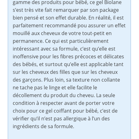
gamme des produits pour bébé, ce gel Biolane
s’est très vite fait remarquer par son package
bien pensé et son effet durable. En réalité, il est
parfaitement recommandé pou assurer un effet
mouillé aux cheveux de votre tout-petit en
permanence. Ce qui est particulièrement
intéressant avec sa formule, c’est qu’elle est
inoffensive pour les fibres précoces et délicates
des bébés, et surtout qu’elle est applicable tant
sur les cheveux des filles que sur les cheveux
des garçons. Plus loin, sa texture non collante
ne tache pas le linge et elle facilite le
décollement du produit du cheveu. La seule
condition à respecter avant de porter votre
choix pour ce gel coiffant pour bébé, c’est de
vérifier qu’il n’est pas allergique à l’un des
ingrédients de sa formule.