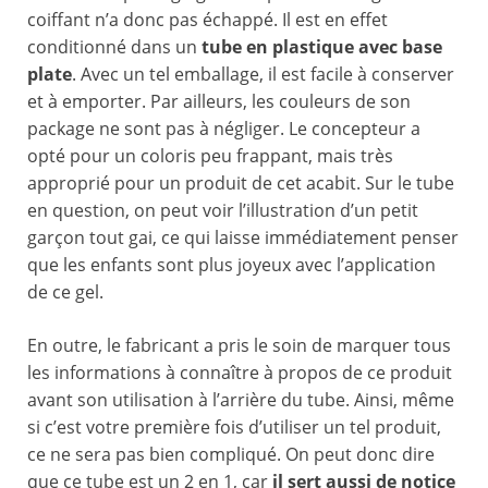
coiffant n’a donc pas échappé. Il est en effet
conditionné dans un
tube en plastique avec base
plate
. Avec un tel emballage, il est facile à conserver
et à emporter. Par ailleurs, les couleurs de son
package ne sont pas à négliger. Le concepteur a
opté pour un coloris peu frappant, mais très
approprié pour un produit de cet acabit. Sur le tube
en question, on peut voir l’illustration d’un petit
garçon tout gai, ce qui laisse immédiatement penser
que les enfants sont plus joyeux avec l’application
de ce gel.
En outre, le fabricant a pris le soin de marquer tous
les informations à connaître à propos de ce produit
avant son utilisation à l’arrière du tube. Ainsi, même
si c’est votre première fois d’utiliser un tel produit,
ce ne sera pas bien compliqué. On peut donc dire
que ce tube est un 2 en 1, car
il sert aussi de notice