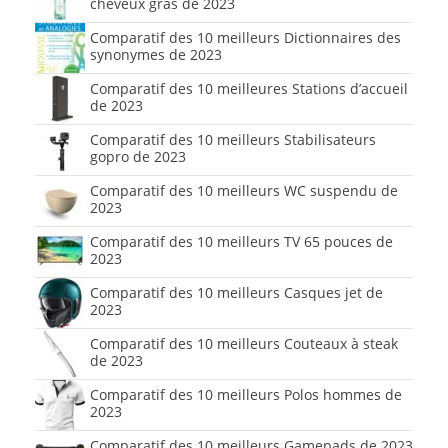
cheveux gras de 2023
Comparatif des 10 meilleurs Dictionnaires des
synonymes de 2023
Comparatif des 10 meilleures Stations d’accueil
de 2023
Comparatif des 10 meilleurs Stabilisateurs
gopro de 2023
Comparatif des 10 meilleurs WC suspendu de
2023
Comparatif des 10 meilleurs TV 65 pouces de
2023
Comparatif des 10 meilleurs Casques jet de
2023
Comparatif des 10 meilleurs Couteaux à steak
de 2023
Comparatif des 10 meilleurs Polos hommes de
2023
Comparatif des 10 meilleurs Gamepads de 2023