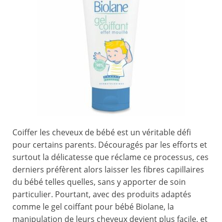
Coiffer les cheveux de bébé est un véritable défi
pour certains parents. Découragés par les efforts et
surtout la délicatesse que réclame ce processus, ces
derniers préfèrent alors laisser les fibres capillaires
du bébé telles quelles, sans y apporter de soin
particulier. Pourtant, avec des produits adaptés
comme le gel coiffant pour bébé Biolane, la
manipulation de leurs cheveux devient plus facile, et