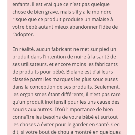
enfants. Il est vrai que ce n’est pas quelque
chose de bien grave, mais s’il y a le moindre
risque que ce produit produise un malaise à
votre bébé autant mieux abandonner l’idée de
l’adopter.
En réalité, aucun fabricant ne met sur pied un
produit dans l’intention de nuire à la santé de
ses utilisateurs, et encore moins les fabricants
de produits pour bébé. Biolane est d’ailleurs
classée parmi les marques les plus soucieuses
dans la conception de ses produits. Seulement,
les organismes étant différents, il n’est pas rare
qu’un produit inoffensif pour les uns cause des
soucis aux autres. D’où l’importance de bien
connaître les besoins de votre bébé et surtout
les choses à éviter pour le garder en santé. Ceci
dit, si votre bout de chou a montré en quelques