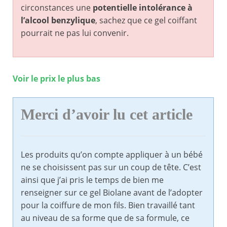
circonstances une
potentielle intolérance à
l’alcool benzylique
, sachez que ce gel coiffant
pourrait ne pas lui convenir.
Voir le prix le plus bas
Merci d’avoir lu cet article
Les produits qu’on compte appliquer à un bébé
ne se choisissent pas sur un coup de tête. C’est
ainsi que j’ai pris le temps de bien me
renseigner sur ce gel Biolane avant de l’adopter
pour la coiffure de mon fils. Bien travaillé tant
au niveau de sa forme que de sa formule, ce