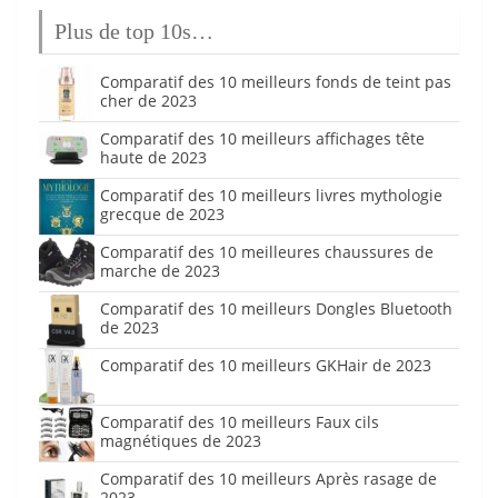
Plus de top 10s…
Comparatif des 10 meilleurs fonds de teint pas
cher de 2023
Comparatif des 10 meilleurs affichages tête
haute de 2023
Comparatif des 10 meilleurs livres mythologie
grecque de 2023
Comparatif des 10 meilleures chaussures de
marche de 2023
Comparatif des 10 meilleurs Dongles Bluetooth
de 2023
Comparatif des 10 meilleurs GKHair de 2023
Comparatif des 10 meilleurs Faux cils
magnétiques de 2023
Comparatif des 10 meilleurs Après rasage de
2023