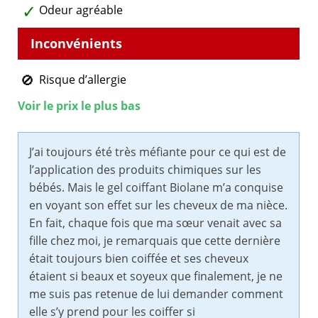
Odeur agréable
Risque d’allergie
Voir le prix le plus bas
J’ai toujours été très méfiante pour ce qui est de
l’application des produits chimiques sur les
bébés. Mais le gel coiffant Biolane m’a conquise
en voyant son effet sur les cheveux de ma nièce.
En fait, chaque fois que ma sœur venait avec sa
fille chez moi, je remarquais que cette dernière
était toujours bien coiffée et ses cheveux
étaient si beaux et soyeux que finalement, je ne
me suis pas retenue de lui demander comment
elle s’y prend pour les coiffer si