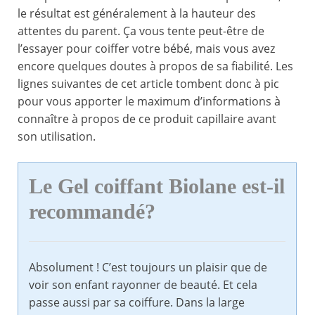
le résultat est généralement à la hauteur des
attentes du parent. Ça vous tente peut-être de
l’essayer pour coiffer votre bébé, mais vous avez
encore quelques doutes à propos de sa fiabilité. Les
lignes suivantes de cet article tombent donc à pic
pour vous apporter le maximum d’informations à
connaître à propos de ce produit capillaire avant
son utilisation.
Le Gel coiffant Biolane est-il
recommandé?
Absolument ! C’est toujours un plaisir que de
voir son enfant rayonner de beauté. Et cela
passe aussi par sa coiffure. Dans la large