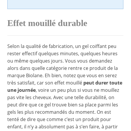
Effet mouillé durable
Selon la qualité de fabrication, un gel coiffant peu
rester effectif quelques minutes, quelques heures
ou même quelques jours. Vous vous demandez
alors dans quelle catégorie rentre ce produit de la
marque Biolane. Eh bien, notez que vous en serez
très satisfait, car son effet mouillé
peut durer toute
une journée
, voire un peu plus si vous ne mouillez
pas vite les cheveux. Avec une telle durabilité, on
peut dire que ce gel trouve bien sa place parmi les
gels les plus recommandés du moment. On est
tenté de dire que comme c’est un produit pour
enfant, il n’y a absolument pas à s’en faire, à partir