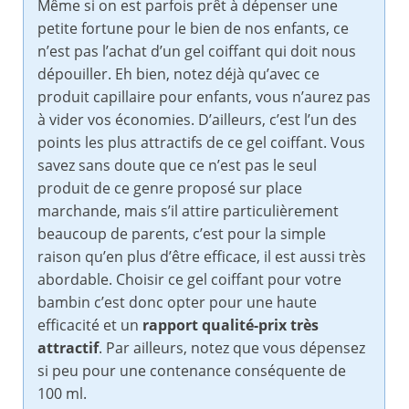
Même si on est parfois prêt à dépenser une
petite fortune pour le bien de nos enfants, ce
n’est pas l’achat d’un gel coiffant qui doit nous
dépouiller. Eh bien, notez déjà qu’avec ce
produit capillaire pour enfants, vous n’aurez pas
à vider vos économies. D’ailleurs, c’est l’un des
points les plus attractifs de ce gel coiffant. Vous
savez sans doute que ce n’est pas le seul
produit de ce genre proposé sur place
marchande, mais s’il attire particulièrement
beaucoup de parents, c’est pour la simple
raison qu’en plus d’être efficace, il est aussi très
abordable. Choisir ce gel coiffant pour votre
bambin c’est donc opter pour une haute
efficacité et un
rapport qualité-prix très
attractif
. Par ailleurs, notez que vous dépensez
si peu pour une contenance conséquente de
100 ml.