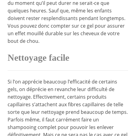
du moment qu’il peut durer ne serait-ce que
quelques heures. Sauf que, même les enfants
doivent rester resplendissants pendant longtemps.
Vous pouvez donc compter sur ce gel pour assurer
un effet mouillé durable sur les cheveux de votre
bout de chou.
Nettoyage facile
Si l’on apprécie beaucoup l’efficacité de certains
gels, on déprécie en revanche leur difficulté de
nettoyage. Effectivement, certains produits
capillaires s’attachent aux fibres capillaires de telle
sorte que leur nettoyage prend beaucoup de temps.
Parfois même, il faut carrément faire un
shampooing complet pour pouvoir les enlever
définitivement. Mais ce ne sera pas le cas avec ce gel