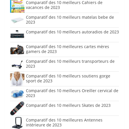
Comparatif des 10 meilleurs Cahiers de
vacances de 2023
Comparatif des 10 meilleurs matelas bebe de
2023
Comparatif des 10 meilleurs autoradios de 2023
Comparatif des 10 meilleures cartes mères
gamers de 2023
Comparatif des 10 meilleurs transporteurs de
2023
Comparatif des 10 meilleurs soutiens gorge
sport de 2023
Comparatif des 10 meilleurs Oreiller cervical de
2023
Comparatif des 10 meilleurs Skates de 2023
Comparatif des 10 meilleures Antennes
intérieure de 2023