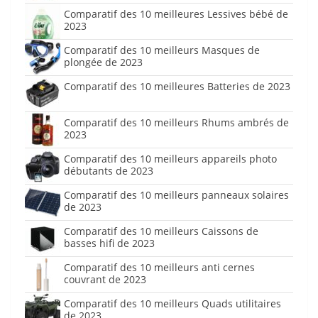
Comparatif des 10 meilleures Lessives bébé de
2023
Comparatif des 10 meilleurs Masques de
plongée de 2023
Comparatif des 10 meilleures Batteries de 2023
Comparatif des 10 meilleurs Rhums ambrés de
2023
Comparatif des 10 meilleurs appareils photo
débutants de 2023
Comparatif des 10 meilleurs panneaux solaires
de 2023
Comparatif des 10 meilleurs Caissons de
basses hifi de 2023
Comparatif des 10 meilleurs anti cernes
couvrant de 2023
Comparatif des 10 meilleurs Quads utilitaires
de 2023