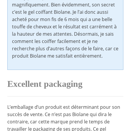
magnifiquement. Bien évidemment, son secret
c’est le gel coiffant Biolane. Je l’ai donc aussi
acheté pour mon fis de 6 mois qui a une belle
touffe de cheveux et le résultat est carrément à
la hauteur de mes attentes. Désormais, je sais
comment les coiffer facilement et je ne
recherche plus d’autres façons de le faire, car ce
produit Biolane me satisfait entièrement.
Excellent packaging
L’emballage d’un produit est déterminant pour son
succès de vente. Ce n’est pas Biolane qui dira le
contraire, car cette marque prend le temps de
travailler le packaging de ses produits. Ce gel