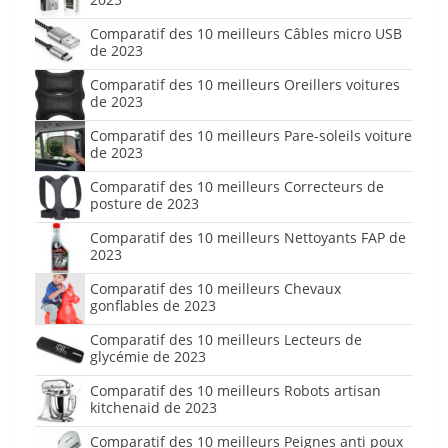
Comparatif des 10 meilleurs Câbles micro USB
de 2023
Comparatif des 10 meilleurs Oreillers voitures
de 2023
Comparatif des 10 meilleurs Pare-soleils voiture
de 2023
Comparatif des 10 meilleurs Correcteurs de
posture de 2023
Comparatif des 10 meilleurs Nettoyants FAP de
2023
Comparatif des 10 meilleurs Chevaux
gonflables de 2023
Comparatif des 10 meilleurs Lecteurs de
glycémie de 2023
Comparatif des 10 meilleurs Robots artisan
kitchenaid de 2023
Comparatif des 10 meilleurs Peignes anti poux