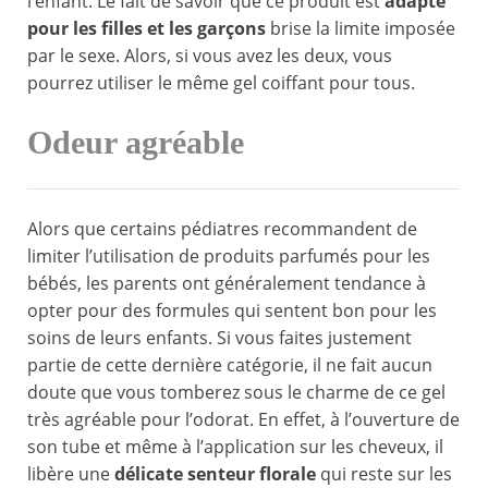
l’enfant. Le fait de savoir que ce produit est
adapté
pour les filles et les garçons
brise la limite imposée
par le sexe. Alors, si vous avez les deux, vous
pourrez utiliser le même gel coiffant pour tous.
Odeur agréable
Alors que certains pédiatres recommandent de
limiter l’utilisation de produits parfumés pour les
bébés, les parents ont généralement tendance à
opter pour des formules qui sentent bon pour les
soins de leurs enfants. Si vous faites justement
partie de cette dernière catégorie, il ne fait aucun
doute que vous tomberez sous le charme de ce gel
très agréable pour l’odorat. En effet, à l’ouverture de
son tube et même à l’application sur les cheveux, il
libère une
délicate senteur florale
qui reste sur les