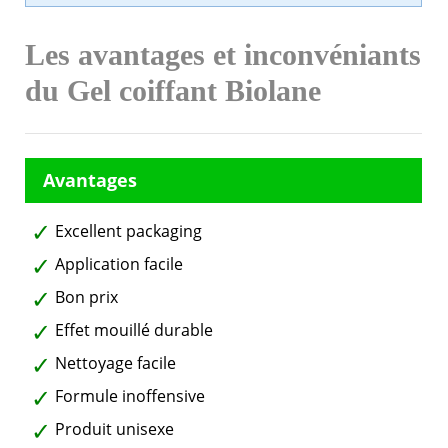
Les avantages et inconvéniants
du Gel coiffant Biolane
Excellent packaging
Application facile
Bon prix
Effet mouillé durable
Nettoyage facile
Formule inoffensive
Produit unisexe