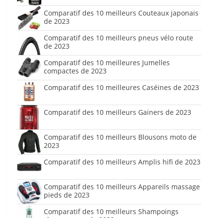
Comparatif des 10 meilleurs Couteaux japonais
de 2023
Comparatif des 10 meilleurs pneus vélo route
de 2023
Comparatif des 10 meilleures Jumelles
compactes de 2023
Comparatif des 10 meilleures Caséines de 2023
Comparatif des 10 meilleurs Gainers de 2023
Comparatif des 10 meilleurs Blousons moto de
2023
Comparatif des 10 meilleurs Amplis hifi de 2023
Comparatif des 10 meilleurs Appareils massage
pieds de 2023
Comparatif des 10 meilleurs Shampoings