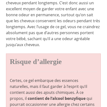
cheveux pendant longtemps. C’est donc aussi un
excellent moyen de garder votre enfant avec une
bonne odeur en permanence, surtout qu’on sait
que les cheveux conservent les odeurs pendant très
longtemps. Avec l’usage de ce gel, vous ne craindrez
absolument pas que d’autres personnes portent
votre bébé, sachant qu’il a une odeur agréable
jusqu’aux cheveux.
Risque d’allergie
Certes, ce gel embarque des essences
naturelles, mais il faut garder à l’esprit qu’il
contient aussi des ajouts chimiques. À ce
propos, il
contient de l’alcool benzylique
qui
pourrait occasionner une allergie chez certains