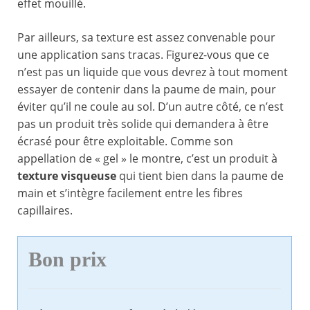
effet mouillé.
Par ailleurs, sa texture est assez convenable pour
une application sans tracas. Figurez-vous que ce
n’est pas un liquide que vous devrez à tout moment
essayer de contenir dans la paume de main, pour
éviter qu’il ne coule au sol. D’un autre côté, ce n’est
pas un produit très solide qui demandera à être
écrasé pour être exploitable. Comme son
appellation de « gel » le montre, c’est un produit à
texture visqueuse
qui tient bien dans la paume de
main et s’intègre facilement entre les fibres
capillaires.
Bon prix