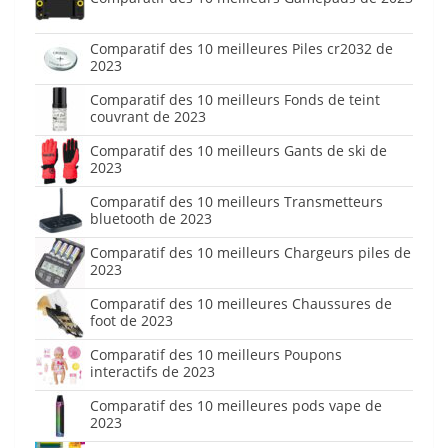
Comparatif des 10 meilleures Piles cr2032 de
2023
Comparatif des 10 meilleurs Fonds de teint
couvrant de 2023
Comparatif des 10 meilleurs Gants de ski de
2023
Comparatif des 10 meilleurs Transmetteurs
bluetooth de 2023
Comparatif des 10 meilleurs Chargeurs piles de
2023
Comparatif des 10 meilleures Chaussures de
foot de 2023
Comparatif des 10 meilleurs Poupons
interactifs de 2023
Comparatif des 10 meilleures pods vape de
2023