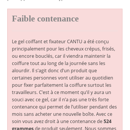
Faible contenance
Le gel coiffant et fixateur CANTU a été conçu
principalement pour les cheveux crépus, frisés,
ou encore bouclés, car il viendra maintenir la
coiffure tout au long de la journée sans les
alourdir. Il s’agit donc d’un produit que
certaines personnes vont utiliser au quotidien
pour fixer parfaitement la coiffure surtout les
travailleurs. C’est à ce moment qu’il y aura un
souci avec ce gel, car il n’a pas une très forte
contenance qui permet de l’utiliser pendant des
mois sans acheter une nouvelle boîte. Avec ce
soin vous avez droit à une contenance de
524
grammes
de produit seulement. Nous sommes