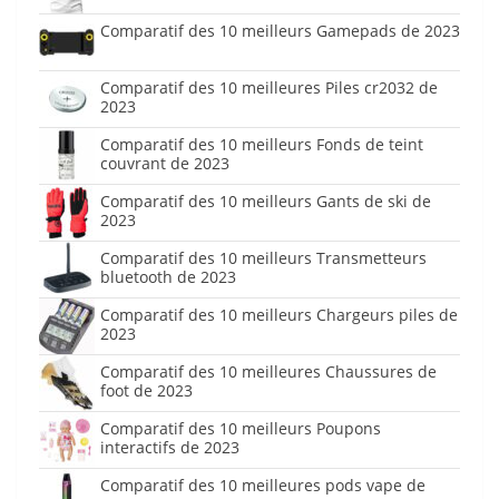
Comparatif des 10 meilleurs Gamepads de 2023
Comparatif des 10 meilleures Piles cr2032 de
2023
Comparatif des 10 meilleurs Fonds de teint
couvrant de 2023
Comparatif des 10 meilleurs Gants de ski de
2023
Comparatif des 10 meilleurs Transmetteurs
bluetooth de 2023
Comparatif des 10 meilleurs Chargeurs piles de
2023
Comparatif des 10 meilleures Chaussures de
foot de 2023
Comparatif des 10 meilleurs Poupons
interactifs de 2023
Comparatif des 10 meilleures pods vape de