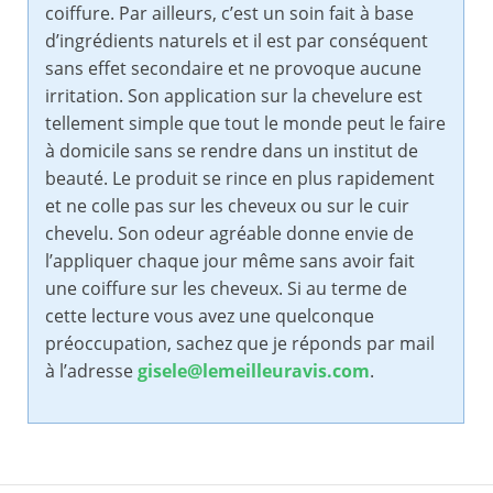
coiffure. Par ailleurs, c’est un soin fait à base
d’ingrédients naturels et il est par conséquent
sans effet secondaire et ne provoque aucune
irritation. Son application sur la chevelure est
tellement simple que tout le monde peut le faire
à domicile sans se rendre dans un institut de
beauté. Le produit se rince en plus rapidement
et ne colle pas sur les cheveux ou sur le cuir
chevelu. Son odeur agréable donne envie de
l’appliquer chaque jour même sans avoir fait
une coiffure sur les cheveux. Si au terme de
cette lecture vous avez une quelconque
préoccupation, sachez que je réponds par mail
à l’adresse
gisele@lemeilleuravis.com
.