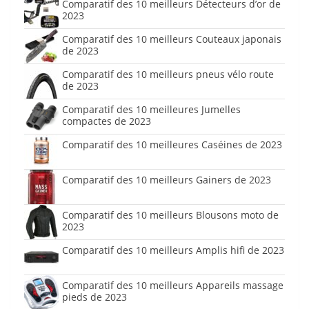
Comparatif des 10 meilleurs Détecteurs d’or de
2023
Comparatif des 10 meilleurs Couteaux japonais
de 2023
Comparatif des 10 meilleurs pneus vélo route
de 2023
Comparatif des 10 meilleures Jumelles
compactes de 2023
Comparatif des 10 meilleures Caséines de 2023
Comparatif des 10 meilleurs Gainers de 2023
Comparatif des 10 meilleurs Blousons moto de
2023
Comparatif des 10 meilleurs Amplis hifi de 2023
Comparatif des 10 meilleurs Appareils massage
pieds de 2023