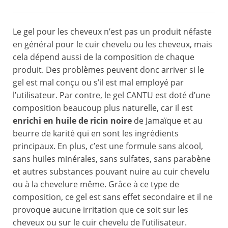
Le gel pour les cheveux n’est pas un produit néfaste
en général pour le cuir chevelu ou les cheveux, mais
cela dépend aussi de la composition de chaque
produit. Des problèmes peuvent donc arriver si le
gel est mal conçu ou s’il est mal employé par
l’utilisateur. Par contre, le gel CANTU est doté d’une
composition beaucoup plus naturelle, car il est
enrichi en huile de ricin noire
de Jamaïque et au
beurre de karité qui en sont les ingrédients
principaux. En plus, c’est une formule sans alcool,
sans huiles minérales, sans sulfates, sans parabène
et autres substances pouvant nuire au cuir chevelu
ou à la chevelure même. Grâce à ce type de
composition, ce gel est sans effet secondaire et il ne
provoque aucune irritation que ce soit sur les
cheveux ou sur le cuir chevelu de l’utilisateur.