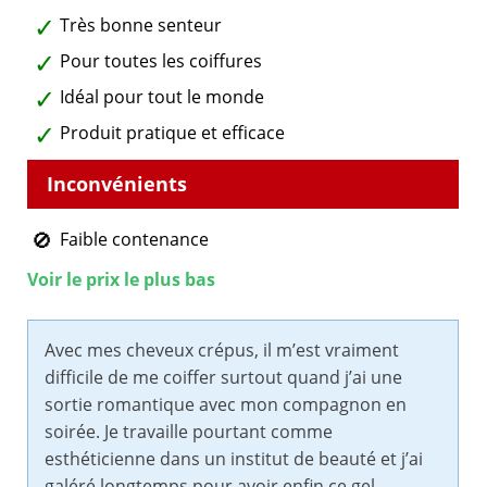
Très bonne senteur
Pour toutes les coiffures
Idéal pour tout le monde
Produit pratique et efficace
Faible contenance
Voir le prix le plus bas
Avec mes cheveux crépus, il m’est vraiment
difficile de me coiffer surtout quand j’ai une
sortie romantique avec mon compagnon en
soirée. Je travaille pourtant comme
esthéticienne dans un institut de beauté et j’ai
galéré longtemps pour avoir enfin ce gel