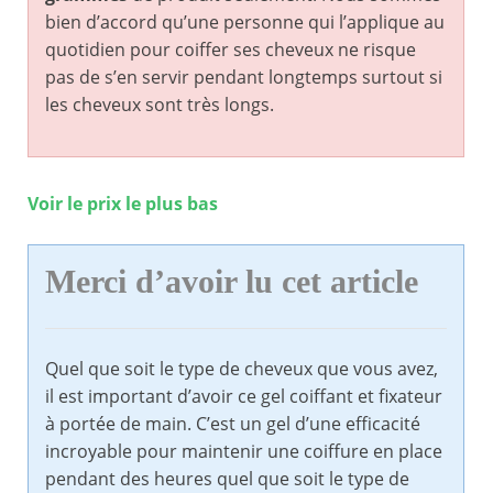
bien d’accord qu’une personne qui l’applique au
quotidien pour coiffer ses cheveux ne risque
pas de s’en servir pendant longtemps surtout si
les cheveux sont très longs.
Voir le prix le plus bas
Merci d’avoir lu cet article
Quel que soit le type de cheveux que vous avez,
il est important d’avoir ce gel coiffant et fixateur
à portée de main. C’est un gel d’une efficacité
incroyable pour maintenir une coiffure en place
pendant des heures quel que soit le type de