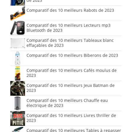
de 2023
Comparatif des 10 meilleurs Rabots de 2023
Comparatif des 10 meilleurs Lecteurs mp3
Bluetooth de 2023
Comparatif des 10 meilleurs Tableaux blanc
effaçables de 2023
Comparatif des 10 meilleurs Biberons de 2023
Comparatif des 10 meilleurs Cafés moulus de
2023
Comparatif des 10 meilleurs Jeux Batman de
2023
Comparatif des 10 meilleurs Chauffe eau
électrique de 2023
Comparatif des 10 meilleurs Livres thriller de
2023
Comparatif des 10 meilleures Tables à repasser