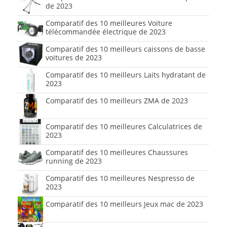
de 2023
Comparatif des 10 meilleures Voiture
télécommandée électrique de 2023
Comparatif des 10 meilleurs caissons de basse
voitures de 2023
Comparatif des 10 meilleurs Laits hydratant de
2023
Comparatif des 10 meilleurs ZMA de 2023
Comparatif des 10 meilleures Calculatrices de
2023
Comparatif des 10 meilleures Chaussures
running de 2023
Comparatif des 10 meilleures Nespresso de
2023
Comparatif des 10 meilleurs Jeux mac de 2023