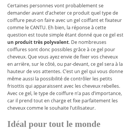
Certaines personnes vont probablement se
demander avant d’acheter ce produit quel type de
coiffure peut-on faire avec un gel coiffant et fixateur
comme le CANTU. Eh bien, la réponse à cette
question est toute simple étant donné que ce gel est
un produit très polyvalent
. De nombreuses
coiffures sont donc possibles grâce à ce gel pour
cheveux. Que vous ayez envie de fixer vos cheveux
en arrière, sur le côté, ou par-devant, ce gel sera à la
hauteur de vos attentes. C’est un gel qui vous donne
même aussi la possibilité de contrôler les petits
frisottis qui apparaissent avec les cheveux rebelles.
Avec ce gel, le type de coiffure n’a pas d’importance,
car il prend tout en charge et fixe parfaitement les
cheveux comme le souhaite l’utilisateur.
Idéal pour tout le monde