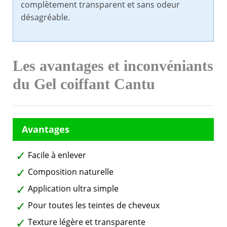
complètement transparent et sans odeur
désagréable.
Les avantages et inconvéniants
du Gel coiffant Cantu
Facile à enlever
Composition naturelle
Application ultra simple
Pour toutes les teintes de cheveux
Texture légère et transparente