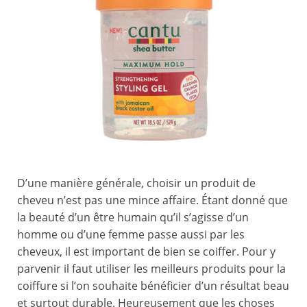
D’une manière générale, choisir un produit de
cheveu n’est pas une mince affaire. Étant donné que
la beauté d’un être humain qu’il s’agisse d’un
homme ou d’une femme passe aussi par les
cheveux, il est important de bien se coiffer. Pour y
parvenir il faut utiliser les meilleurs produits pour la
coiffure si l’on souhaite bénéficier d’un résultat beau
et surtout durable. Heureusement que les choses