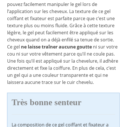
pouvez facilement manipuler le gel lors de
l’application sur les cheveux. La texture de ce gel
coiffant et fixateur est parfaite parce que c’est une
texture plus ou moins fluide. Grâce à cette texture
légère, le gel peut facilement être appliqué sur les
cheveux quand on a déjà enfilé sa tenue de sortie.
Ce gel
ne laisse traîner aucune goutte
ni sur votre
cou ni sur votre vêtement parce qu’il ne coule pas.
Une fois qu’il est appliqué sur la chevelure, il adhère
directement et fixe la coiffure. En plus de cela, c’est
un gel qui a une couleur transparente et qui ne
laissera aucune trace sur le cuir chevelu.
Très bonne senteur
La composition de ce gel coiffant et fixateur a