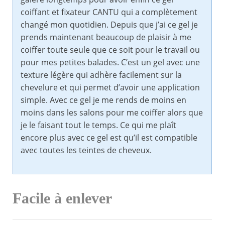
coiffant et fixateur CANTU qui a complètement
changé mon quotidien. Depuis que j’ai ce gel je
prends maintenant beaucoup de plaisir à me
coiffer toute seule que ce soit pour le travail ou
pour mes petites balades. C’est un gel avec une
texture légère qui adhère facilement sur la
chevelure et qui permet d’avoir une application
simple. Avec ce gel je me rends de moins en
moins dans les salons pour me coiffer alors que
je le faisant tout le temps. Ce qui me plaît
encore plus avec ce gel est qu’il est compatible
avec toutes les teintes de cheveux.
Facile à enlever