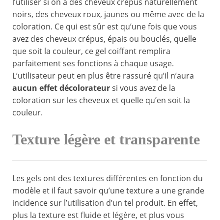
l’utiliser si on a des cheveux crépus naturellement
noirs, des cheveux roux, jaunes ou même avec de la
coloration. Ce qui est sûr est qu’une fois que vous
avez des cheveux crépus, épais ou bouclés, quelle
que soit la couleur, ce gel coiffant remplira
parfaitement ses fonctions à chaque usage.
L’utilisateur peut en plus être rassuré qu’il n’aura
aucun effet décolorateur
si vous avez de la
coloration sur les cheveux et quelle qu’en soit la
couleur.
Texture légère et transparente
Les gels ont des textures différentes en fonction du
modèle et il faut savoir qu’une texture a une grande
incidence sur l’utilisation d’un tel produit. En effet,
plus la texture est fluide et légère, et plus vous