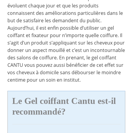
évoluent chaque jour et que les produits
connaissent des améliorations particulières dans le
but de satisfaire les demandent du public.
Aujourd’hui, il est enfin possible d’utiliser un gel
coiffant et fixateur pour n’importe quelle coiffure. Il
s’agit d’un produit s’appliquant sur les cheveux pour
donner un aspect mouillé et c’est un incontournable
des salons de coiffure. En prenant, le gel coiffant
CANTU vous pouvez aussi bénéficier de cet effet sur
vos cheveux à domicile sans débourser le moindre
centime pour un soin en institut.
Le Gel coiffant Cantu est-il
recommandé?