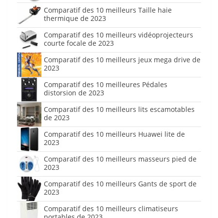
Comparatif des 10 meilleurs Taille haie
thermique de 2023
Comparatif des 10 meilleurs vidéoprojecteurs
courte focale de 2023
Comparatif des 10 meilleurs jeux mega drive de
2023
Comparatif des 10 meilleures Pédales
distorsion de 2023
Comparatif des 10 meilleurs lits escamotables
de 2023
Comparatif des 10 meilleurs Huawei lite de
2023
Comparatif des 10 meilleurs masseurs pied de
2023
Comparatif des 10 meilleurs Gants de sport de
2023
Comparatif des 10 meilleurs climatiseurs
portables de 2023