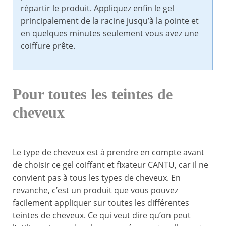
répartir le produit. Appliquez enfin le gel
principalement de la racine jusqu’à la pointe et
en quelques minutes seulement vous avez une
coiffure prête.
Pour toutes les teintes de
cheveux
Le type de cheveux est à prendre en compte avant
de choisir ce gel coiffant et fixateur CANTU, car il ne
convient pas à tous les types de cheveux. En
revanche, c’est un produit que vous pouvez
facilement appliquer sur toutes les différentes
teintes de cheveux. Ce qui veut dire qu’on peut