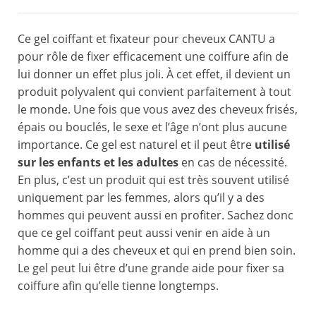
Ce gel coiffant et fixateur pour cheveux CANTU a
pour rôle de fixer efficacement une coiffure afin de
lui donner un effet plus joli. À cet effet, il devient un
produit polyvalent qui convient parfaitement à tout
le monde. Une fois que vous avez des cheveux frisés,
épais ou bouclés, le sexe et l’âge n’ont plus aucune
importance. Ce gel est naturel et il peut être
utilisé
sur les enfants et les adultes
en cas de nécessité.
En plus, c’est un produit qui est très souvent utilisé
uniquement par les femmes, alors qu’il y a des
hommes qui peuvent aussi en profiter. Sachez donc
que ce gel coiffant peut aussi venir en aide à un
homme qui a des cheveux et qui en prend bien soin.
Le gel peut lui être d’une grande aide pour fixer sa
coiffure afin qu’elle tienne longtemps.