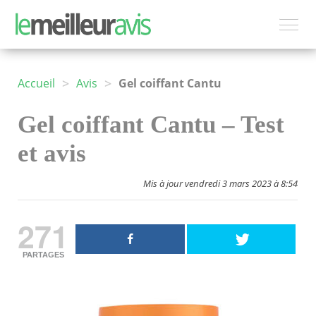
>
>
Accueil
Avis
Gel coiffant Cantu
Gel coiffant Cantu – Test
et avis
Mis à jour vendredi 3 mars 2023 à 8:54
271
PARTAGES