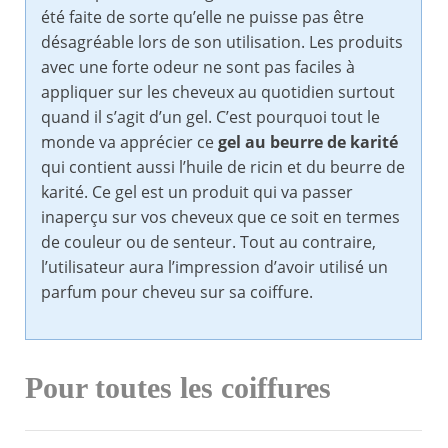
été faite de sorte qu’elle ne puisse pas être
désagréable lors de son utilisation. Les produits
avec une forte odeur ne sont pas faciles à
appliquer sur les cheveux au quotidien surtout
quand il s’agit d’un gel. C’est pourquoi tout le
monde va apprécier ce
gel au beurre de karité
qui contient aussi l’huile de ricin et du beurre de
karité. Ce gel est un produit qui va passer
inaperçu sur vos cheveux que ce soit en termes
de couleur ou de senteur. Tout au contraire,
l’utilisateur aura l’impression d’avoir utilisé un
parfum pour cheveu sur sa coiffure.
Pour toutes les coiffures