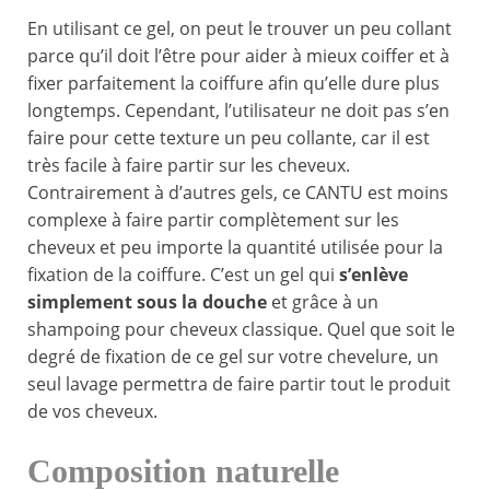
En utilisant ce gel, on peut le trouver un peu collant
parce qu’il doit l’être pour aider à mieux coiffer et à
fixer parfaitement la coiffure afin qu’elle dure plus
longtemps. Cependant, l’utilisateur ne doit pas s’en
faire pour cette texture un peu collante, car il est
très facile à faire partir sur les cheveux.
Contrairement à d’autres gels, ce CANTU est moins
complexe à faire partir complètement sur les
cheveux et peu importe la quantité utilisée pour la
fixation de la coiffure. C’est un gel qui
s’enlève
simplement sous la douche
et grâce à un
shampoing pour cheveux classique. Quel que soit le
degré de fixation de ce gel sur votre chevelure, un
seul lavage permettra de faire partir tout le produit
de vos cheveux.
Composition naturelle