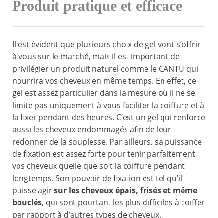
Produit pratique et efficace
Il est évident que plusieurs choix de gel vont s’offrir
à vous sur le marché, mais il est important de
privilégier un produit naturel comme le CANTU qui
nourrira vos cheveux en même temps. En effet, ce
gel est assez particulier dans la mesure où il ne se
limite pas uniquement à vous faciliter la coiffure et à
la fixer pendant des heures. C’est un gel qui renforce
aussi les cheveux endommagés afin de leur
redonner de la souplesse. Par ailleurs, sa puissance
de fixation est assez forte pour tenir parfaitement
vos cheveux quelle que soit la coiffure pendant
longtemps. Son pouvoir de fixation est tel qu’il
puisse agir
sur les cheveux épais, frisés et même
bouclés
, qui sont pourtant les plus difficiles à coiffer
par rapport à d’autres types de cheveux.