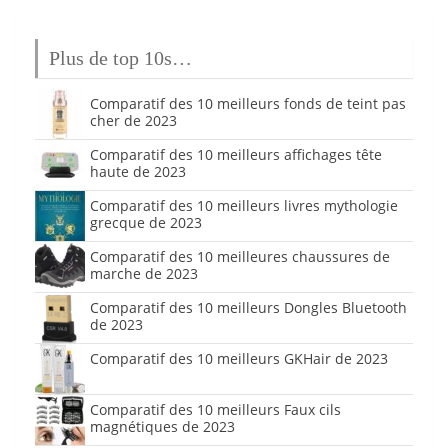
Plus de top 10s…
Comparatif des 10 meilleurs fonds de teint pas
cher de 2023
Comparatif des 10 meilleurs affichages tête
haute de 2023
Comparatif des 10 meilleurs livres mythologie
grecque de 2023
Comparatif des 10 meilleures chaussures de
marche de 2023
Comparatif des 10 meilleurs Dongles Bluetooth
de 2023
Comparatif des 10 meilleurs GKHair de 2023
Comparatif des 10 meilleurs Faux cils
magnétiques de 2023