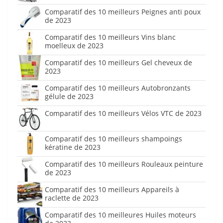
Comparatif des 10 meilleurs Peignes anti poux
de 2023
Comparatif des 10 meilleurs Vins blanc
moelleux de 2023
Comparatif des 10 meilleurs Gel cheveux de
2023
Comparatif des 10 meilleurs Autobronzants
gélule de 2023
Comparatif des 10 meilleurs Vélos VTC de 2023
Comparatif des 10 meilleurs shampoings
kératine de 2023
Comparatif des 10 meilleurs Rouleaux peinture
de 2023
Comparatif des 10 meilleurs Appareils à
raclette de 2023
Comparatif des 10 meilleures Huiles moteurs