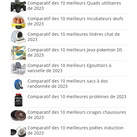
Comparatif des 10 meilleurs Quads utilitaires
de 2023
Comparatif des 10 meilleurs Incubateurs œufs
de 2023
Comparatif des 10 meilleures litières chat de
2023
Comparatif des 10 meilleurs Jeux pokemon DS
de 2023
Comparatif des 10 meilleurs Egouttoirs à
vaisselle de 2023
Comparatif des 10 meilleurs sacs à dos
randonnée de 2023
Comparatif des 10 meilleures protéines de 2023
Comparatif des 10 meilleurs cirages chaussures
de 2023
Comparatif des 10 meilleures poêles induction
de 2023