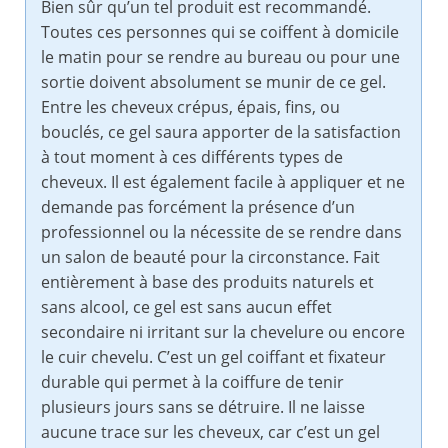
Bien sûr qu’un tel produit est recommandé.
Toutes ces personnes qui se coiffent à domicile
le matin pour se rendre au bureau ou pour une
sortie doivent absolument se munir de ce gel.
Entre les cheveux crépus, épais, fins, ou
bouclés, ce gel saura apporter de la satisfaction
à tout moment à ces différents types de
cheveux. Il est également facile à appliquer et ne
demande pas forcément la présence d’un
professionnel ou la nécessite de se rendre dans
un salon de beauté pour la circonstance. Fait
entièrement à base des produits naturels et
sans alcool, ce gel est sans aucun effet
secondaire ni irritant sur la chevelure ou encore
le cuir chevelu. C’est un gel coiffant et fixateur
durable qui permet à la coiffure de tenir
plusieurs jours sans se détruire. Il ne laisse
aucune trace sur les cheveux, car c’est un gel