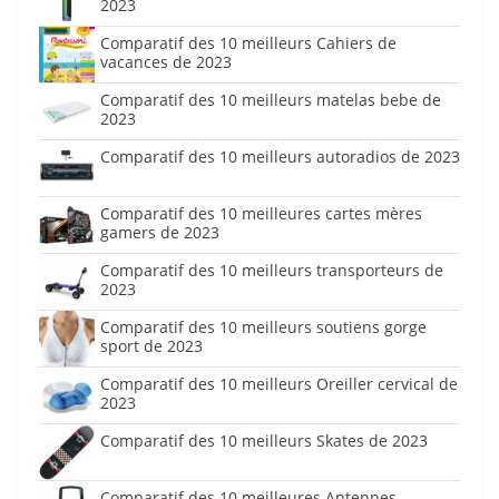
2023
Comparatif des 10 meilleurs Cahiers de
vacances de 2023
Comparatif des 10 meilleurs matelas bebe de
2023
Comparatif des 10 meilleurs autoradios de 2023
Comparatif des 10 meilleures cartes mères
gamers de 2023
Comparatif des 10 meilleurs transporteurs de
2023
Comparatif des 10 meilleurs soutiens gorge
sport de 2023
Comparatif des 10 meilleurs Oreiller cervical de
2023
Comparatif des 10 meilleurs Skates de 2023
Comparatif des 10 meilleures Antennes