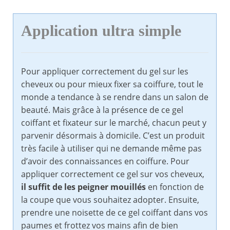
Application ultra simple
Pour appliquer correctement du gel sur les
cheveux ou pour mieux fixer sa coiffure, tout le
monde a tendance à se rendre dans un salon de
beauté. Mais grâce à la présence de ce gel
coiffant et fixateur sur le marché, chacun peut y
parvenir désormais à domicile. C’est un produit
très facile à utiliser qui ne demande même pas
d’avoir des connaissances en coiffure. Pour
appliquer correctement ce gel sur vos cheveux,
il suffit de les peigner mouillés
en fonction de
la coupe que vous souhaitez adopter. Ensuite,
prendre une noisette de ce gel coiffant dans vos
paumes et frottez vos mains afin de bien