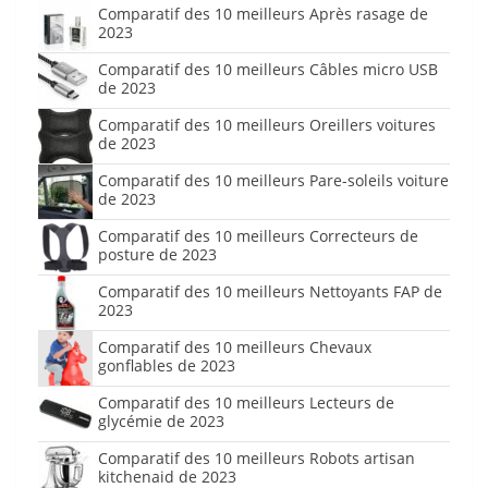
Comparatif des 10 meilleurs Après rasage de
2023
Comparatif des 10 meilleurs Câbles micro USB
de 2023
Comparatif des 10 meilleurs Oreillers voitures
de 2023
Comparatif des 10 meilleurs Pare-soleils voiture
de 2023
Comparatif des 10 meilleurs Correcteurs de
posture de 2023
Comparatif des 10 meilleurs Nettoyants FAP de
2023
Comparatif des 10 meilleurs Chevaux
gonflables de 2023
Comparatif des 10 meilleurs Lecteurs de
glycémie de 2023
Comparatif des 10 meilleurs Robots artisan
kitchenaid de 2023