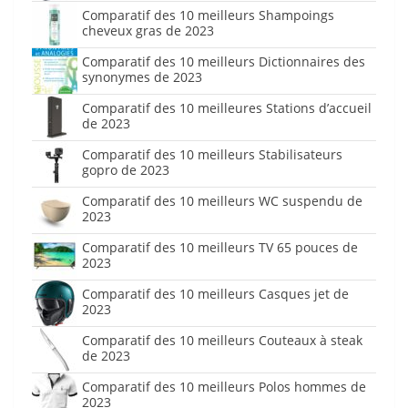
Comparatif des 10 meilleurs Shampoings
cheveux gras de 2023
Comparatif des 10 meilleurs Dictionnaires des
synonymes de 2023
Comparatif des 10 meilleures Stations d’accueil
de 2023
Comparatif des 10 meilleurs Stabilisateurs
gopro de 2023
Comparatif des 10 meilleurs WC suspendu de
2023
Comparatif des 10 meilleurs TV 65 pouces de
2023
Comparatif des 10 meilleurs Casques jet de
2023
Comparatif des 10 meilleurs Couteaux à steak
de 2023
Comparatif des 10 meilleurs Polos hommes de
2023