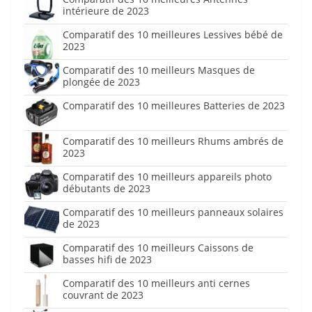
intérieure de 2023
Comparatif des 10 meilleures Lessives bébé de
2023
Comparatif des 10 meilleurs Masques de
plongée de 2023
Comparatif des 10 meilleures Batteries de 2023
Comparatif des 10 meilleurs Rhums ambrés de
2023
Comparatif des 10 meilleurs appareils photo
débutants de 2023
Comparatif des 10 meilleurs panneaux solaires
de 2023
Comparatif des 10 meilleurs Caissons de
basses hifi de 2023
Comparatif des 10 meilleurs anti cernes
couvrant de 2023