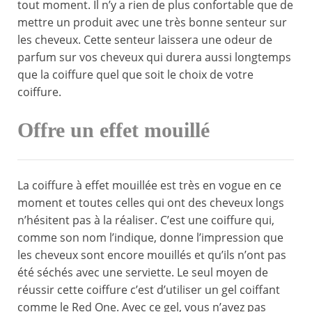
tout moment. Il n’y a rien de plus confortable que de
mettre un produit avec une très bonne senteur sur
les cheveux. Cette senteur laissera une odeur de
parfum sur vos cheveux qui durera aussi longtemps
que la coiffure quel que soit le choix de votre
coiffure.
Offre un effet mouillé
La coiffure à effet mouillée est très en vogue en ce
moment et toutes celles qui ont des cheveux longs
n’hésitent pas à la réaliser. C’est une coiffure qui,
comme son nom l’indique, donne l’impression que
les cheveux sont encore mouillés et qu’ils n’ont pas
été séchés avec une serviette. Le seul moyen de
réussir cette coiffure c’est d’utiliser un gel coiffant
comme le Red One. Avec ce gel, vous n’avez pas