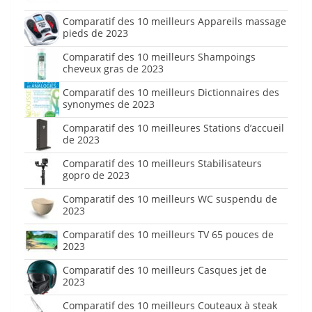
Comparatif des 10 meilleurs Appareils massage
pieds de 2023
Comparatif des 10 meilleurs Shampoings
cheveux gras de 2023
Comparatif des 10 meilleurs Dictionnaires des
synonymes de 2023
Comparatif des 10 meilleures Stations d’accueil
de 2023
Comparatif des 10 meilleurs Stabilisateurs
gopro de 2023
Comparatif des 10 meilleurs WC suspendu de
2023
Comparatif des 10 meilleurs TV 65 pouces de
2023
Comparatif des 10 meilleurs Casques jet de
2023
Comparatif des 10 meilleurs Couteaux à steak