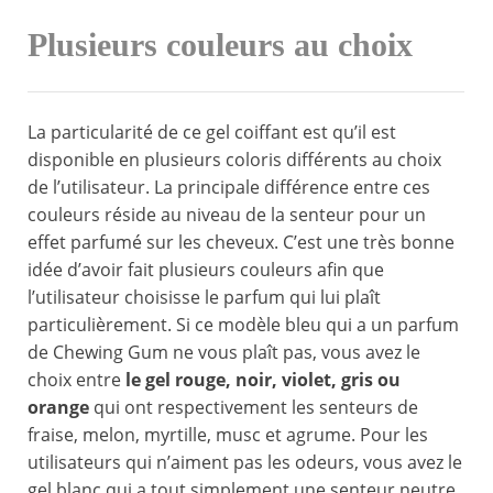
Plusieurs couleurs au choix
La particularité de ce gel coiffant est qu’il est
disponible en plusieurs coloris différents au choix
de l’utilisateur. La principale différence entre ces
couleurs réside au niveau de la senteur pour un
effet parfumé sur les cheveux. C’est une très bonne
idée d’avoir fait plusieurs couleurs afin que
l’utilisateur choisisse le parfum qui lui plaît
particulièrement. Si ce modèle bleu qui a un parfum
de Chewing Gum ne vous plaît pas, vous avez le
choix entre
le gel rouge, noir, violet, gris ou
orange
qui ont respectivement les senteurs de
fraise, melon, myrtille, musc et agrume. Pour les
utilisateurs qui n’aiment pas les odeurs, vous avez le
gel blanc qui a tout simplement une senteur neutre.