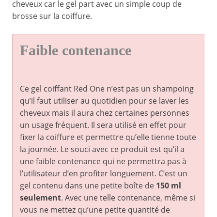
cheveux car le gel part avec un simple coup de
brosse sur la coiffure.
Faible contenance
Ce gel coiffant Red One n’est pas un shampoing
qu’il faut utiliser au quotidien pour se laver les
cheveux mais il aura chez certaines personnes
un usage fréquent. Il sera utilisé en effet pour
fixer la coiffure et permettre qu’elle tienne toute
la journée. Le souci avec ce produit est qu’il a
une faible contenance qui ne permettra pas à
l’utilisateur d’en profiter longuement. C’est un
gel contenu dans une petite boîte de
150 ml
seulement
. Avec une telle contenance, même si
vous ne mettez qu’une petite quantité de