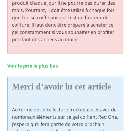
produit chaque jour il ne pourra pas durer des
mois. Pourtant, il doit être utilisé à chaque fois
que l’on se coiffe puisqu’il est un fixateur de
coiffure. Il faut donc être préparé à acheter ce
gel constamment si vous souhaitez en profiter
pendant des années au moins.
Voir le prix le plus bas
Merci d’avoir lu cet article
Au terme de cette lecture fructueuse et avec de
nombreux éléments sur ce gel coiffant Red One,
j’espère qu’il fera partie de votre prochain