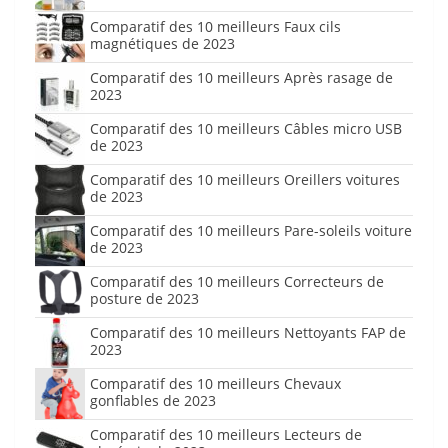
Comparatif des 10 meilleurs Faux cils
magnétiques de 2023
Comparatif des 10 meilleurs Après rasage de
2023
Comparatif des 10 meilleurs Câbles micro USB
de 2023
Comparatif des 10 meilleurs Oreillers voitures
de 2023
Comparatif des 10 meilleurs Pare-soleils voiture
de 2023
Comparatif des 10 meilleurs Correcteurs de
posture de 2023
Comparatif des 10 meilleurs Nettoyants FAP de
2023
Comparatif des 10 meilleurs Chevaux
gonflables de 2023
Comparatif des 10 meilleurs Lecteurs de