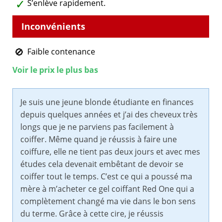
S’enlève rapidement.
Faible contenance
Voir le prix le plus bas
Je suis une jeune blonde étudiante en finances
depuis quelques années et j’ai des cheveux très
longs que je ne parviens pas facilement à
coiffer. Même quand je réussis à faire une
coiffure, elle ne tient pas deux jours et avec mes
études cela devenait embêtant de devoir se
coiffer tout le temps. C’est ce qui a poussé ma
mère à m’acheter ce gel coiffant Red One qui a
complètement changé ma vie dans le bon sens
du terme. Grâce à cette cire, je réussis