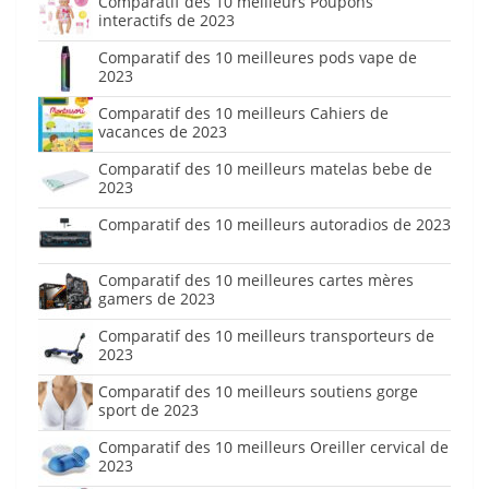
Comparatif des 10 meilleurs Poupons
interactifs de 2023
Comparatif des 10 meilleures pods vape de
2023
Comparatif des 10 meilleurs Cahiers de
vacances de 2023
Comparatif des 10 meilleurs matelas bebe de
2023
Comparatif des 10 meilleurs autoradios de 2023
Comparatif des 10 meilleures cartes mères
gamers de 2023
Comparatif des 10 meilleurs transporteurs de
2023
Comparatif des 10 meilleurs soutiens gorge
sport de 2023
Comparatif des 10 meilleurs Oreiller cervical de
2023