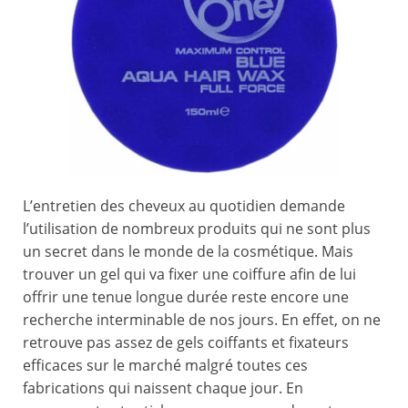
L’entretien des cheveux au quotidien demande
l’utilisation de nombreux produits qui ne sont plus
un secret dans le monde de la cosmétique. Mais
trouver un gel qui va fixer une coiffure afin de lui
offrir une tenue longue durée reste encore une
recherche interminable de nos jours. En effet, on ne
retrouve pas assez de gels coiffants et fixateurs
efficaces sur le marché malgré toutes ces
fabrications qui naissent chaque jour. En