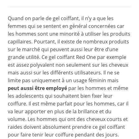
Quand on parle de gel coiffant, il n’y a que les
femmes qui se sentent en général concernées car
les hommes sont une minorité à utiliser les produits
capillaires. Pourtant, il existe de nombreux produits
sur le marché qui peuvent aussi leur être d’une
grande utilité. Ce gel coiffant Red One par exemple
est assez polyvalent non seulement sur les cheveux
mais aussi sur les différents utilisateurs. Il ne se
limite pas uniquement à un usage féminin mais
peut aussi être employé
par les hommes et même
les adolescents qui souhaitent bien fixer leur
coiffure. Il est même parfait pour les hommes, car il
va leur apporter en plus de la brillance et du
volume. Les hommes qui ont des cheveux courts et
raides doivent absolument prendre ce gel coiffant
pour faire tenir leur coiffure pendant des jours.