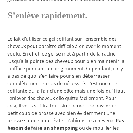
S’enlève rapidement.
Le fait d’utiliser ce gel coiffant sur l’ensemble des
cheveux peut paraître difficile à enlever le moment
voulu. En effet, ce gel se met à partir de la racine
jusqu’à la pointe des cheveux pour bien maintenir la
coiffure pendant un long moment. Cependant, il n’y
a pas de quoi s’en faire pour s’en débarrasser
complètement en cas de nécessité. C’est une cire
coiffante qui a l’air d’une pâte mais une fois qu’il faut
l’enlever des cheveux elle quitte facilement. Pour
cela, il vous suffira tout simplement de passer un
petit coup de brosse avec bien évidemment une
brosse souple pour éviter d’abîmer les cheveux.
Pas
besoin de faire un shampoing
ou de mouiller les