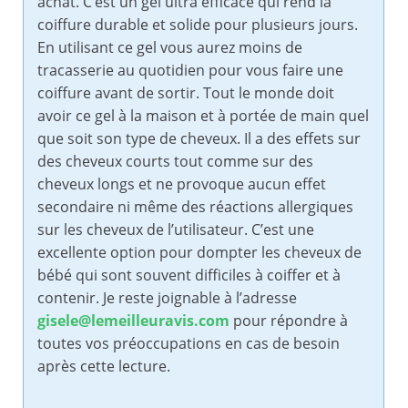
achat. C’est un gel ultra efficace qui rend la
coiffure durable et solide pour plusieurs jours.
En utilisant ce gel vous aurez moins de
tracasserie au quotidien pour vous faire une
coiffure avant de sortir. Tout le monde doit
avoir ce gel à la maison et à portée de main quel
que soit son type de cheveux. Il a des effets sur
des cheveux courts tout comme sur des
cheveux longs et ne provoque aucun effet
secondaire ni même des réactions allergiques
sur les cheveux de l’utilisateur. C’est une
excellente option pour dompter les cheveux de
bébé qui sont souvent difficiles à coiffer et à
contenir. Je reste joignable à l’adresse
gisele@lemeilleuravis.com
pour répondre à
toutes vos préoccupations en cas de besoin
après cette lecture.