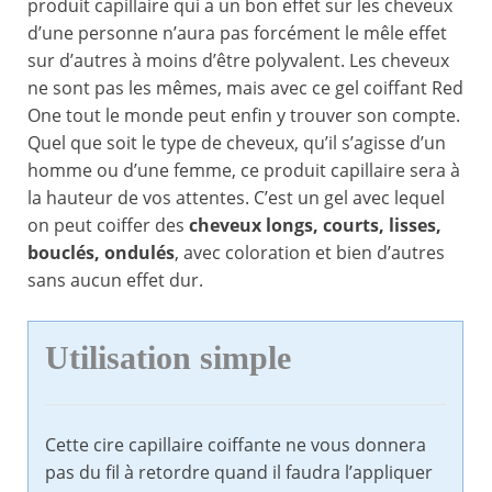
produit capillaire qui a un bon effet sur les cheveux
d’une personne n’aura pas forcément le mêle effet
sur d’autres à moins d’être polyvalent. Les cheveux
ne sont pas les mêmes, mais avec ce gel coiffant Red
One tout le monde peut enfin y trouver son compte.
Quel que soit le type de cheveux, qu’il s’agisse d’un
homme ou d’une femme, ce produit capillaire sera à
la hauteur de vos attentes. C’est un gel avec lequel
on peut coiffer des
cheveux longs, courts, lisses,
bouclés, ondulés
, avec coloration et bien d’autres
sans aucun effet dur.
Utilisation simple
Cette cire capillaire coiffante ne vous donnera
pas du fil à retordre quand il faudra l’appliquer