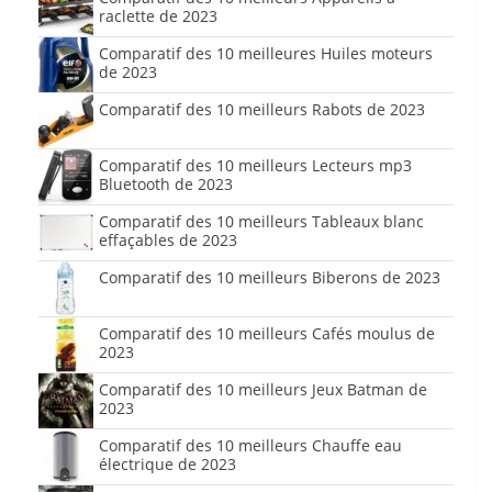
raclette de 2023
Comparatif des 10 meilleures Huiles moteurs
de 2023
Comparatif des 10 meilleurs Rabots de 2023
Comparatif des 10 meilleurs Lecteurs mp3
Bluetooth de 2023
Comparatif des 10 meilleurs Tableaux blanc
effaçables de 2023
Comparatif des 10 meilleurs Biberons de 2023
Comparatif des 10 meilleurs Cafés moulus de
2023
Comparatif des 10 meilleurs Jeux Batman de
2023
Comparatif des 10 meilleurs Chauffe eau
électrique de 2023