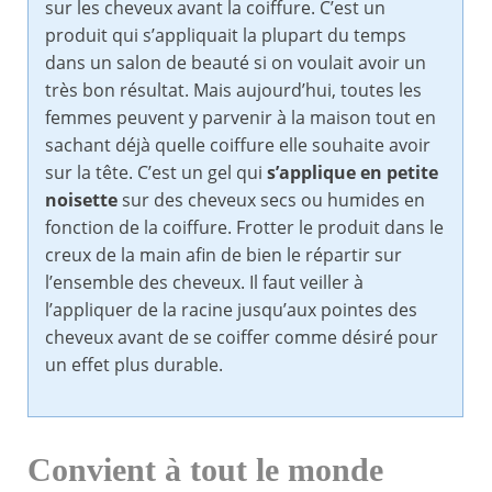
sur les cheveux avant la coiffure. C’est un
produit qui s’appliquait la plupart du temps
dans un salon de beauté si on voulait avoir un
très bon résultat. Mais aujourd’hui, toutes les
femmes peuvent y parvenir à la maison tout en
sachant déjà quelle coiffure elle souhaite avoir
sur la tête. C’est un gel qui
s’applique en petite
noisette
sur des cheveux secs ou humides en
fonction de la coiffure. Frotter le produit dans le
creux de la main afin de bien le répartir sur
l’ensemble des cheveux. Il faut veiller à
l’appliquer de la racine jusqu’aux pointes des
cheveux avant de se coiffer comme désiré pour
un effet plus durable.
Convient à tout le monde