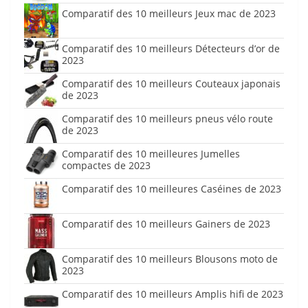
Comparatif des 10 meilleurs Jeux mac de 2023
Comparatif des 10 meilleurs Détecteurs d’or de
2023
Comparatif des 10 meilleurs Couteaux japonais
de 2023
Comparatif des 10 meilleurs pneus vélo route
de 2023
Comparatif des 10 meilleures Jumelles
compactes de 2023
Comparatif des 10 meilleures Caséines de 2023
Comparatif des 10 meilleurs Gainers de 2023
Comparatif des 10 meilleurs Blousons moto de
2023
Comparatif des 10 meilleurs Amplis hifi de 2023