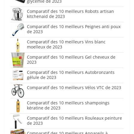
glycémie de 2023
Comparatif des 10 meilleurs Robots artisan
kitchenaid de 2023
Comparatif des 10 meilleurs Peignes anti poux
de 2023
Comparatif des 10 meilleurs Vins blanc
moelleux de 2023
Comparatif des 10 meilleurs Gel cheveux de
2023
Comparatif des 10 meilleurs Autobronzants
gélule de 2023
Comparatif des 10 meilleurs Vélos VTC de 2023
Comparatif des 10 meilleurs shampoings
kératine de 2023
Comparatif des 10 meilleurs Rouleaux peinture
de 2023
Comparatif des 10 meilleurs Appareils à