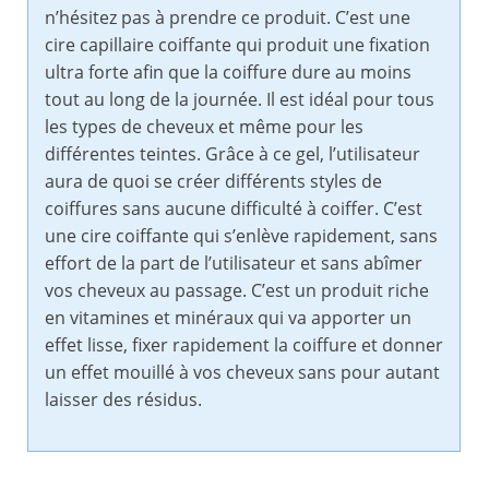
n’hésitez pas à prendre ce produit. C’est une
cire capillaire coiffante qui produit une fixation
ultra forte afin que la coiffure dure au moins
tout au long de la journée. Il est idéal pour tous
les types de cheveux et même pour les
différentes teintes. Grâce à ce gel, l’utilisateur
aura de quoi se créer différents styles de
coiffures sans aucune difficulté à coiffer. C’est
une cire coiffante qui s’enlève rapidement, sans
effort de la part de l’utilisateur et sans abîmer
vos cheveux au passage. C’est un produit riche
en vitamines et minéraux qui va apporter un
effet lisse, fixer rapidement la coiffure et donner
un effet mouillé à vos cheveux sans pour autant
laisser des résidus.