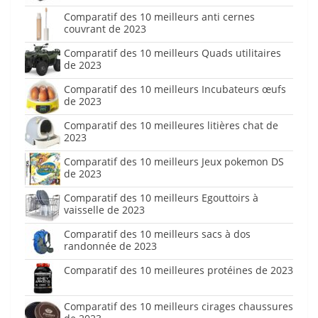
Comparatif des 10 meilleurs anti cernes
couvrant de 2023
Comparatif des 10 meilleurs Quads utilitaires
de 2023
Comparatif des 10 meilleurs Incubateurs œufs
de 2023
Comparatif des 10 meilleures litières chat de
2023
Comparatif des 10 meilleurs Jeux pokemon DS
de 2023
Comparatif des 10 meilleurs Egouttoirs à
vaisselle de 2023
Comparatif des 10 meilleurs sacs à dos
randonnée de 2023
Comparatif des 10 meilleures protéines de 2023
Comparatif des 10 meilleurs cirages chaussures