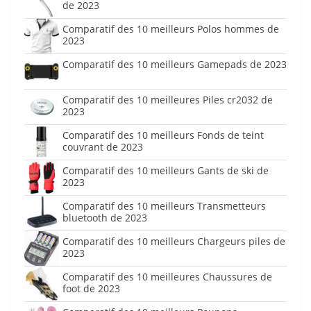
de 2023
Comparatif des 10 meilleurs Polos hommes de
2023
Comparatif des 10 meilleurs Gamepads de 2023
Comparatif des 10 meilleures Piles cr2032 de
2023
Comparatif des 10 meilleurs Fonds de teint
couvrant de 2023
Comparatif des 10 meilleurs Gants de ski de
2023
Comparatif des 10 meilleurs Transmetteurs
bluetooth de 2023
Comparatif des 10 meilleurs Chargeurs piles de
2023
Comparatif des 10 meilleures Chaussures de
foot de 2023