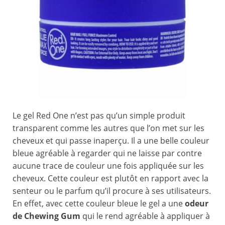
Le gel Red One n’est pas qu’un simple produit
transparent comme les autres que l’on met sur les
cheveux et qui passe inaperçu. Il a une belle couleur
bleue agréable à regarder qui ne laisse par contre
aucune trace de couleur une fois appliquée sur les
cheveux. Cette couleur est plutôt en rapport avec la
senteur ou le parfum qu’il procure à ses utilisateurs.
En effet, avec cette couleur bleue le gel a une
odeur
de Chewing Gum
qui le rend agréable à appliquer à