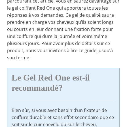
parcourant cet article, vous en saurez davantage sur
le gel coiffant Red One qui apportera toutes les
réponses à vos demandes. Ce gel de qualité saura
prendre en charge vos cheveux qu’ils soient longs
ou courts en leur donnant une fixation forte pour
une coiffure qui dure la journée et voire même
plusieurs jours. Pour avoir plus de détails sur ce
produit, nous vous invitons à lire ce guide jusqu’à
son terme.
Le Gel Red One est-il
recommandé?
Bien sûr, si vous avez besoin d’un fixateur de
coiffure durable et sans effet secondaire que ce
soit sur le cuir chevelu ou sur le cheveu,