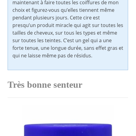
maintenant à faire toutes les coiffures de mon
choix et figurez-vous qu’elles tiennent même
pendant plusieurs jours. Cette cire est
presqu’un produit miracle qui agit sur toutes les
tailles de cheveux, sur tous les types et même
sur toutes les teintes. C’est un gel qui a une
forte tenue, une longue durée, sans effet gras et
qui ne laisse même pas de résidus.
Très bonne senteur