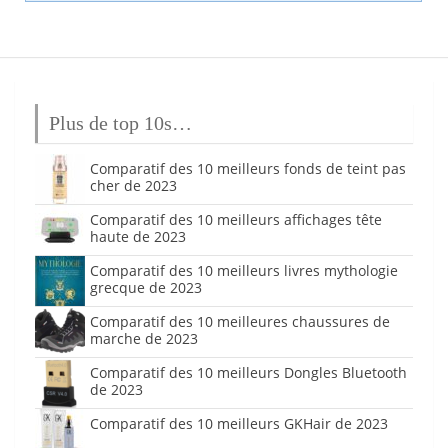
Plus de top 10s…
Comparatif des 10 meilleurs fonds de teint pas
cher de 2023
Comparatif des 10 meilleurs affichages tête
haute de 2023
Comparatif des 10 meilleurs livres mythologie
grecque de 2023
Comparatif des 10 meilleures chaussures de
marche de 2023
Comparatif des 10 meilleurs Dongles Bluetooth
de 2023
Comparatif des 10 meilleurs GKHair de 2023