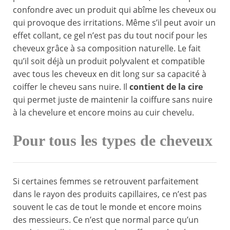
confondre avec un produit qui abîme les cheveux ou
qui provoque des irritations. Même s’il peut avoir un
effet collant, ce gel n’est pas du tout nocif pour les
cheveux grâce à sa composition naturelle. Le fait
qu’il soit déjà un produit polyvalent et compatible
avec tous les cheveux en dit long sur sa capacité à
coiffer le cheveu sans nuire. Il
contient de la cire
qui permet juste de maintenir la coiffure sans nuire
à la chevelure et encore moins au cuir chevelu.
Pour tous les types de cheveux
Si certaines femmes se retrouvent parfaitement
dans le rayon des produits capillaires, ce n’est pas
souvent le cas de tout le monde et encore moins
des messieurs. Ce n’est que normal parce qu’un