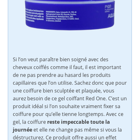
Si l’on veut paraître bien soigné avec des
cheveux coiffés comme il faut, il est important
de ne pas prendre au hasard les produits
capillaires que l’on utilise. Sachez donc que pour
une coiffure bien sculptée et plaquée, vous
aurez besoin de ce gel coiffant Red One. C’est un
produit idéal si l’on souhaite vraiment fixer sa
coiffure pour qu’elle tienne longtemps. Avec ce
gel, la coiffure
reste impeccable toute la
journée
et elle ne change pas même si vous la
déstructurez. Ce produit offre aussi un effet