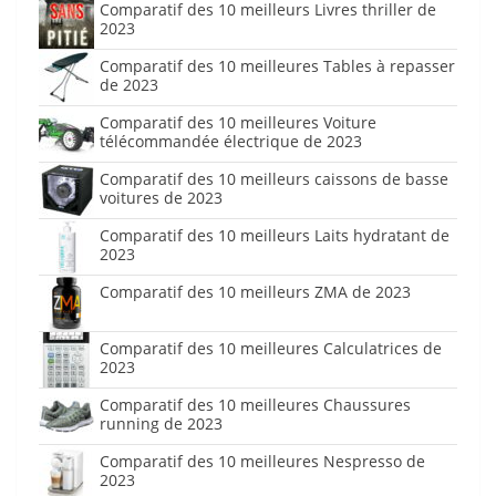
Comparatif des 10 meilleurs Livres thriller de
2023
Comparatif des 10 meilleures Tables à repasser
de 2023
Comparatif des 10 meilleures Voiture
télécommandée électrique de 2023
Comparatif des 10 meilleurs caissons de basse
voitures de 2023
Comparatif des 10 meilleurs Laits hydratant de
2023
Comparatif des 10 meilleurs ZMA de 2023
Comparatif des 10 meilleures Calculatrices de
2023
Comparatif des 10 meilleures Chaussures
running de 2023
Comparatif des 10 meilleures Nespresso de
2023