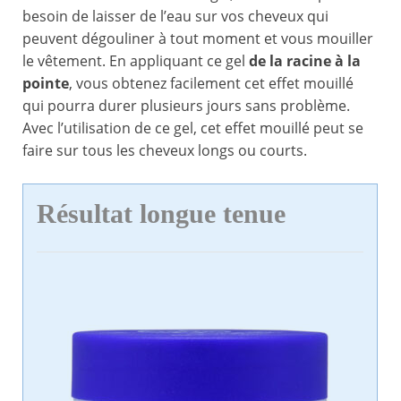
besoin de laisser de l’eau sur vos cheveux qui
peuvent dégouliner à tout moment et vous mouiller
le vêtement. En appliquant ce gel
de la racine à la
pointe
, vous obtenez facilement cet effet mouillé
qui pourra durer plusieurs jours sans problème.
Avec l’utilisation de ce gel, cet effet mouillé peut se
faire sur tous les cheveux longs ou courts.
Résultat longue tenue