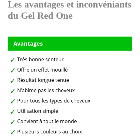
Les avantages et inconvéniants
du Gel Red One
Très bonne senteur
Offre un effet mouillé
Résultat longue tenue
N’abîme pas les cheveux
Pour tous les types de cheveux
Utilisation simple
Convient à tout le monde
Plusieurs couleurs au choix