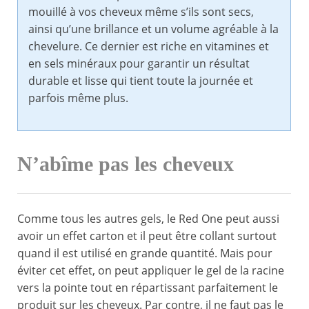
mouillé à vos cheveux même s’ils sont secs,
ainsi qu’une brillance et un volume agréable à la
chevelure. Ce dernier est riche en vitamines et
en sels minéraux pour garantir un résultat
durable et lisse qui tient toute la journée et
parfois même plus.
N’abîme pas les cheveux
Comme tous les autres gels, le Red One peut aussi
avoir un effet carton et il peut être collant surtout
quand il est utilisé en grande quantité. Mais pour
éviter cet effet, on peut appliquer le gel de la racine
vers la pointe tout en répartissant parfaitement le
produit sur les cheveux. Par contre, il ne faut pas le