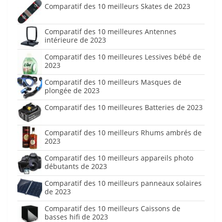
Comparatif des 10 meilleurs Skates de 2023
Comparatif des 10 meilleures Antennes
intérieure de 2023
Comparatif des 10 meilleures Lessives bébé de
2023
Comparatif des 10 meilleurs Masques de
plongée de 2023
Comparatif des 10 meilleures Batteries de 2023
Comparatif des 10 meilleurs Rhums ambrés de
2023
Comparatif des 10 meilleurs appareils photo
débutants de 2023
Comparatif des 10 meilleurs panneaux solaires
de 2023
Comparatif des 10 meilleurs Caissons de
basses hifi de 2023