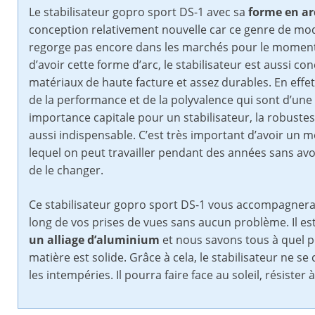
Le stabilisateur gopro sport DS-1 avec sa
forme en ar
conception relativement nouvelle car ce genre de mo
regorge pas encore dans les marchés pour le moment
d’avoir cette forme d’arc, le stabilisateur est aussi co
matériaux de haute facture et assez durables. En effe
de la performance et de la polyvalence qui sont d’une
importance capitale pour un stabilisateur, la robustes
aussi indispensable. C’est très important d’avoir un 
lequel on peut travailler pendant des années sans avo
de le changer.
Ce stabilisateur gopro sport DS-1 vous accompagnera
long de vos prises de vues sans aucun problème. Il es
un alliage d’aluminium
et nous savons tous à quel p
matière est solide. Grâce à cela, le stabilisateur ne s
les intempéries. Il pourra faire face au soleil, résister 