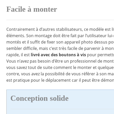
Facile à monter
Contrairement à d’autres stabilisateurs, ce modèle est 
éléments. Son montage doit être fait par l’utilisateur lu
montés et il suffit de fixer son appareil photo dessus
sembler difficile, mais c’est très facile de parvenir à mo
rapide, il est
livré avec des boutons à vis
pour permettre 
Vous n’avez pas besoin d’être un professionnel de monta
vous savez tout de suite comment le monter et quelque
contre, vous avez la possibilité de vous référer à son m
est pratique pour le déplacement car il peut être dém
Conception solide