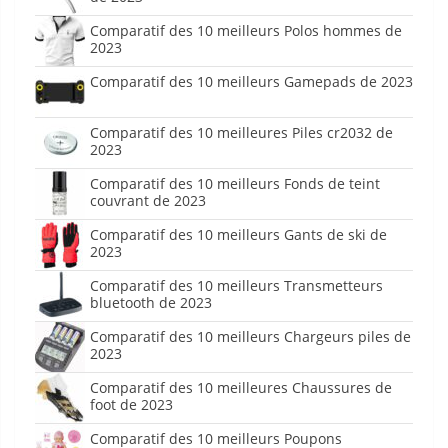
Comparatif des 10 meilleurs Polos hommes de
2023
Comparatif des 10 meilleurs Gamepads de 2023
Comparatif des 10 meilleures Piles cr2032 de
2023
Comparatif des 10 meilleurs Fonds de teint
couvrant de 2023
Comparatif des 10 meilleurs Gants de ski de
2023
Comparatif des 10 meilleurs Transmetteurs
bluetooth de 2023
Comparatif des 10 meilleurs Chargeurs piles de
2023
Comparatif des 10 meilleures Chaussures de
foot de 2023
Comparatif des 10 meilleurs Poupons