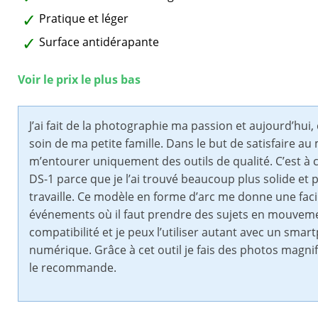
Pratique et léger
Surface antidérapante
Voir le prix le plus bas
J’ai fait de la photographie ma passion et aujourd’hu
soin de ma petite famille. Dans le but de satisfaire au 
m’entourer uniquement des outils de qualité. C’est à ce
DS-1 parce que je l’ai trouvé beaucoup plus solide et 
travaille. Ce modèle en forme d’arc me donne une facil
événements où il faut prendre des sujets en mouvement.
compatibilité et je peux l’utiliser autant avec un s
numérique. Grâce à cet outil je fais des photos magnif
le recommande.