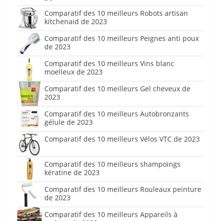
Comparatif des 10 meilleurs Robots artisan
kitchenaid de 2023
Comparatif des 10 meilleurs Peignes anti poux
de 2023
Comparatif des 10 meilleurs Vins blanc
moelleux de 2023
Comparatif des 10 meilleurs Gel cheveux de
2023
Comparatif des 10 meilleurs Autobronzants
gélule de 2023
Comparatif des 10 meilleurs Vélos VTC de 2023
Comparatif des 10 meilleurs shampoings
kératine de 2023
Comparatif des 10 meilleurs Rouleaux peinture
de 2023
Comparatif des 10 meilleurs Appareils à