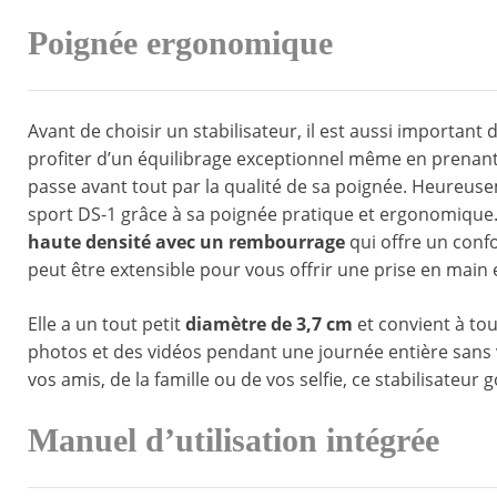
Poignée ergonomique
Avant de choisir un stabilisateur, il est aussi important 
profiter d’un équilibrage exceptionnel même en prenant 
passe avant tout par la qualité de sa poignée. Heureusem
sport DS-1 grâce à sa poignée pratique et ergonomique
haute densité avec un rembourrage
qui offre un confo
peut être extensible pour vous offrir une prise en main
Elle a un tout petit
diamètre de 3,7 cm
et convient à tou
photos et des vidéos pendant une journée entière sans 
vos amis, de la famille ou de vos selfie, ce stabilisateur
Manuel d’utilisation intégrée