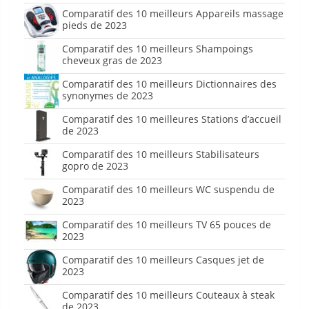
Comparatif des 10 meilleurs Appareils massage
pieds de 2023
Comparatif des 10 meilleurs Shampoings
cheveux gras de 2023
Comparatif des 10 meilleurs Dictionnaires des
synonymes de 2023
Comparatif des 10 meilleures Stations d’accueil
de 2023
Comparatif des 10 meilleurs Stabilisateurs
gopro de 2023
Comparatif des 10 meilleurs WC suspendu de
2023
Comparatif des 10 meilleurs TV 65 pouces de
2023
Comparatif des 10 meilleurs Casques jet de
2023
Comparatif des 10 meilleurs Couteaux à steak
de 2023