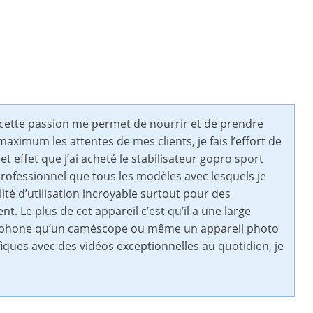
i, cette passion me permet de nourrir et de prendre
maximum les attentes de mes clients, je fais l’effort de
t effet que j’ai acheté le stabilisateur gopro sport
professionnel que tous les modèles avec lesquels je
ité d’utilisation incroyable surtout pour des
 Le plus de cet appareil c’est qu’il a une large
martphone qu’un caméscope ou même un appareil photo
iques avec des vidéos exceptionnelles au quotidien, je