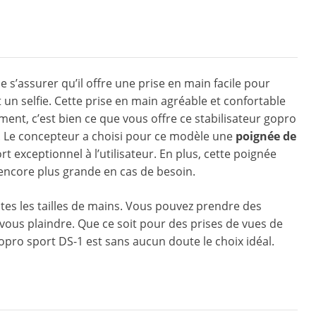
de s’assurer qu’il offre une prise en main facile pour
un selfie. Cette prise en main agréable et confortable
ent, c’est bien ce que vous offre ce stabilisateur gopro
. Le concepteur a choisi pour ce modèle une
poignée de
rt exceptionnel à l’utilisateur. En plus, cette poignée
 encore plus grande en cas de besoin.
tes les tailles de mains. Vous pouvez prendre des
vous plaindre. Que ce soit pour des prises de vues de
 gopro sport DS-1 est sans aucun doute le choix idéal.