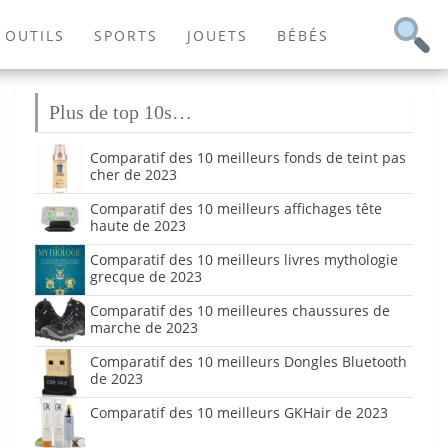
OUTILS
SPORTS
JOUETS
BÉBÉS
Plus de top 10s…
Comparatif des 10 meilleurs fonds de teint pas
cher de 2023
Comparatif des 10 meilleurs affichages tête
haute de 2023
Comparatif des 10 meilleurs livres mythologie
grecque de 2023
Comparatif des 10 meilleures chaussures de
marche de 2023
Comparatif des 10 meilleurs Dongles Bluetooth
de 2023
Comparatif des 10 meilleurs GKHair de 2023