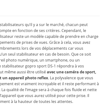
stabilisateurs qu’il y a sur le marché, chacun peut
ompte en fonction de ses critères. Cependant, le
ilisateur reste un modèle capable de prendre en charge
pements de prises de vues. Grâce à cela, vous avez
mbrements lors de vos déplacements car vous
’un seul stabilisateur en cas de besoin. Que ce soit
reil photo numérique, un smartphone, ou un
 stabilisateur gopro sport DS-1 répondra à vos
eut même aussi être utilisé
avec une caméra de sport,
t un appareil photo reflex
. La polyvalence que vous
ipement est vraiment incroyable et il reste performant à
La qualité de l’image sera à chaque fois fluide et nette
l’appareil que vous aurez utilisé pour cette prise. Il
ment à la hauteur de toutes les attentes.