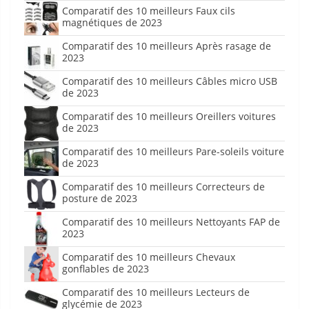
Comparatif des 10 meilleurs Faux cils
magnétiques de 2023
Comparatif des 10 meilleurs Après rasage de
2023
Comparatif des 10 meilleurs Câbles micro USB
de 2023
Comparatif des 10 meilleurs Oreillers voitures
de 2023
Comparatif des 10 meilleurs Pare-soleils voiture
de 2023
Comparatif des 10 meilleurs Correcteurs de
posture de 2023
Comparatif des 10 meilleurs Nettoyants FAP de
2023
Comparatif des 10 meilleurs Chevaux
gonflables de 2023
Comparatif des 10 meilleurs Lecteurs de
glycémie de 2023