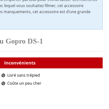
ec lequel vous souhaitez filmer, cet accessoire
ues manquements, cet accessoire est d’une grande
du Gopro DS-1
Livré sans trépied
Coûte un peu cher