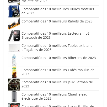
raclette de 2023
Comparatif des 10 meilleures Huiles moteurs
de 2023
Comparatif des 10 meilleurs Rabots de 2023
Comparatif des 10 meilleurs Lecteurs mp3
Bluetooth de 2023
Comparatif des 10 meilleurs Tableaux blanc
effaçables de 2023
Comparatif des 10 meilleurs Biberons de 2023
Comparatif des 10 meilleurs Cafés moulus de
2023
Comparatif des 10 meilleurs Jeux Batman de
2023
Comparatif des 10 meilleurs Chauffe eau
électrique de 2023
Comparatif des 10 meilleurs Livres thriller de