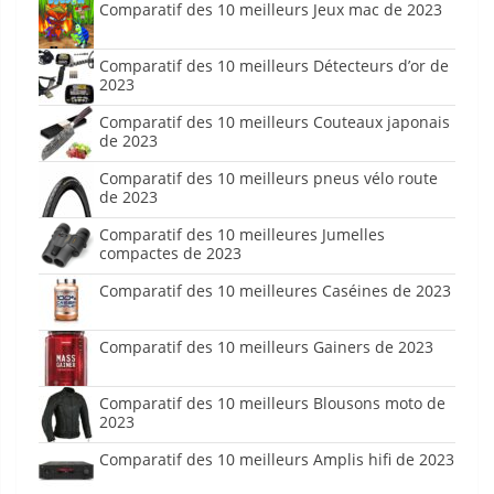
Comparatif des 10 meilleurs Jeux mac de 2023
Comparatif des 10 meilleurs Détecteurs d’or de
2023
Comparatif des 10 meilleurs Couteaux japonais
de 2023
Comparatif des 10 meilleurs pneus vélo route
de 2023
Comparatif des 10 meilleures Jumelles
compactes de 2023
Comparatif des 10 meilleures Caséines de 2023
Comparatif des 10 meilleurs Gainers de 2023
Comparatif des 10 meilleurs Blousons moto de
2023
Comparatif des 10 meilleurs Amplis hifi de 2023