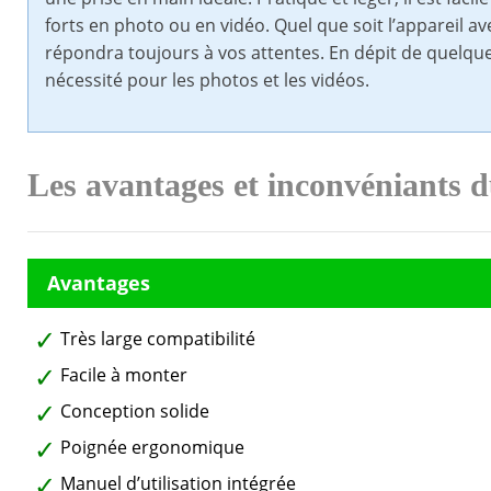
forts en photo ou en vidéo. Quel que soit l’appareil av
répondra toujours à vos attentes. En dépit de quelq
nécessité pour les photos et les vidéos.
Les avantages et inconvéniants 
Très large compatibilité
Facile à monter
Conception solide
Poignée ergonomique
Manuel d’utilisation intégrée