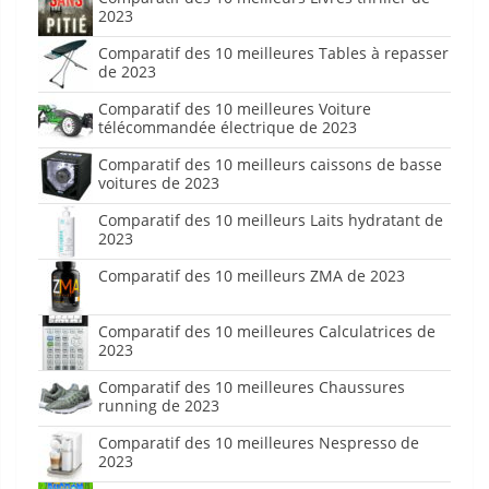
2023
Comparatif des 10 meilleures Tables à repasser
de 2023
Comparatif des 10 meilleures Voiture
télécommandée électrique de 2023
Comparatif des 10 meilleurs caissons de basse
voitures de 2023
Comparatif des 10 meilleurs Laits hydratant de
2023
Comparatif des 10 meilleurs ZMA de 2023
Comparatif des 10 meilleures Calculatrices de
2023
Comparatif des 10 meilleures Chaussures
running de 2023
Comparatif des 10 meilleures Nespresso de
2023