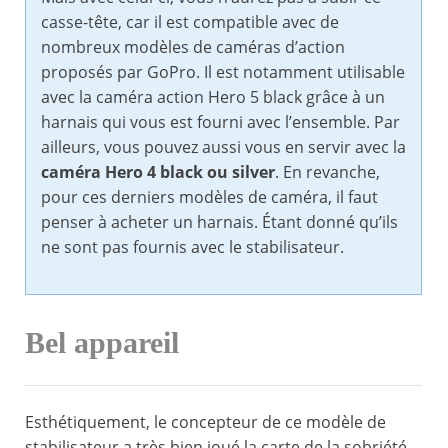
casse-tête, car il est compatible avec de
nombreux modèles de caméras d’action
proposés par GoPro. Il est notamment utilisable
avec la caméra action Hero 5 black grâce à un
harnais qui vous est fourni avec l’ensemble. Par
ailleurs, vous pouvez aussi vous en servir avec la
caméra Hero 4 black ou silver
. En revanche,
pour ces derniers modèles de caméra, il faut
penser à acheter un harnais. Étant donné qu’ils
ne sont pas fournis avec le stabilisateur.
Bel appareil
Esthétiquement, le concepteur de ce modèle de
stabilisateur a très bien joué la carte de la sobriété.