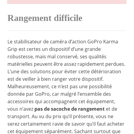
Rangement difficile
Le stabilisateur de caméra d’action GoPro Karma
Grip est certes un dispositif d’une grande
robustesse, mais mal conservé, ses qualités
matérielles peuvent être assez rapidement perdues.
L’une des solutions pour éviter cette détérioration
est de veiller à bien ranger votre dispositif.
Malheureusement, ce n’est pas une possibilité
donnée par GoPro, car malgré l’ensemble des
accessoires qui accompagnent cet équipement,
vous n’avez
pas de sacoche de rangement
et de
transport. Au vu du prix qu’il présente, vous ne
serez certainement ravie de savoir qu’il faut acheter
cet équipement séparément. Sachant surtout que