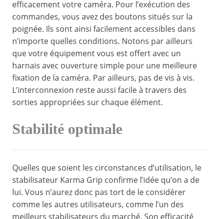
efficacement votre caméra. Pour l’exécution des
commandes, vous avez des boutons situés sur la
poignée. Ils sont ainsi facilement accessibles dans
n’importe quelles conditions. Notons par ailleurs
que votre équipement vous est offert avec un
harnais avec ouverture simple pour une meilleure
fixation de la caméra. Par ailleurs, pas de vis à vis.
L’interconnexion reste aussi facile à travers des
sorties appropriées sur chaque élément.
Stabilité optimale
Quelles que soient les circonstances d’utilisation, le
stabilisateur Karma Grip confirme l’idée qu’on a de
lui. Vous n’aurez donc pas tort de le considérer
comme les autres utilisateurs, comme l’un des
meilleurs stabilisateurs du marché. Son efficacité