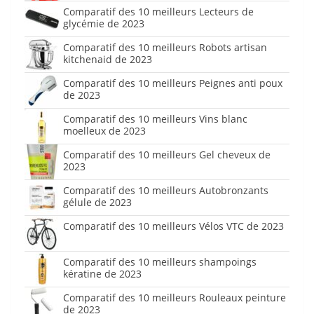
Comparatif des 10 meilleurs Lecteurs de
glycémie de 2023
Comparatif des 10 meilleurs Robots artisan
kitchenaid de 2023
Comparatif des 10 meilleurs Peignes anti poux
de 2023
Comparatif des 10 meilleurs Vins blanc
moelleux de 2023
Comparatif des 10 meilleurs Gel cheveux de
2023
Comparatif des 10 meilleurs Autobronzants
gélule de 2023
Comparatif des 10 meilleurs Vélos VTC de 2023
Comparatif des 10 meilleurs shampoings
kératine de 2023
Comparatif des 10 meilleurs Rouleaux peinture
de 2023