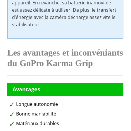
appareil. En revanche, sa batterie inamovible
est assez délicate à utiliser. De plus, le transfert
d’énergie avec la caméra décharge assez vite le
stabilisateur.
Les avantages et inconvéniants
du GoPro Karma Grip
Longue autonomie
Bonne maniabilité
Matériaux durables