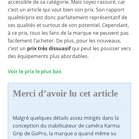
accessible de sa catégorie. Mais soyez rassuré, car
c’est un article qui vaut bien son prix. Son rapport
qualité/prix est donc parfaitement représentatif de
ses qualités et surtout de son potentiel. Cependant,
à ce prix, tous les fans de la marque ne peuvent pas
facilement l’acheter. De plus, pour les nouveaux,
c’est un
prix très dissuasif
qui peut les pousser vers
des équipements plus abordables.
Voir le prix le plus bas
Merci d’avoir lu cet article
Malgré quelques détails assez mitigés dans la
conception du stabilisateur de caméra Karma
Grip de GoPro, la marque a quand même su