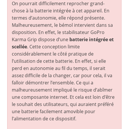
On pourrait difficilement reprocher grand-
chose à la batterie intégrée à cet appareil. En
termes d’autonomie, elle répond présente.
Malheureusement, le bémol intervient dans sa
disposition. En effet, le stabilisateur GoPro
Karma Grip dispose d’une
batterie intégrée et
scellée
. Cette conception limite
considérablement le côté pratique de
l’utilisation de cette batterie. En effet, si elle
perd en autonomie au fil du temps, il serait
assez difficile de la changer, car pour cela, il va
falloir démontrer l’ensemble. Ce qui a
malheureusement impliqué le risque d’abîmer
une composante internet. Et cela est loin d’être
le souhait des utilisateurs, qui auraient préféré
une batterie facilement amovible pour
l’alimentation de ce dispositif.