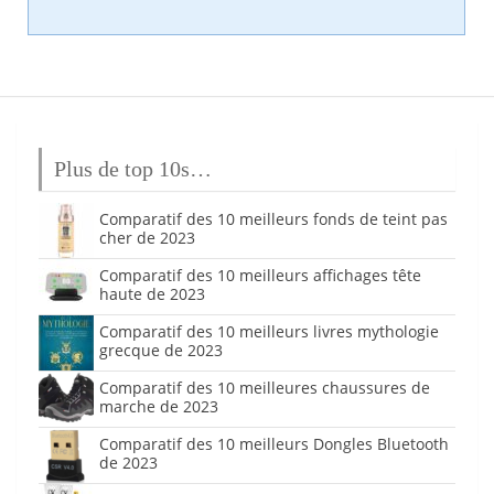
Plus de top 10s…
Comparatif des 10 meilleurs fonds de teint pas
cher de 2023
Comparatif des 10 meilleurs affichages tête
haute de 2023
Comparatif des 10 meilleurs livres mythologie
grecque de 2023
Comparatif des 10 meilleures chaussures de
marche de 2023
Comparatif des 10 meilleurs Dongles Bluetooth
de 2023