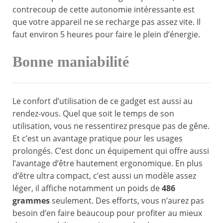
contrecoup de cette autonomie intéressante est
que votre appareil ne se recharge pas assez vite. Il
faut environ 5 heures pour faire le plein d’énergie.
Bonne maniabilité
Le confort d’utilisation de ce gadget est aussi au
rendez-vous. Quel que soit le temps de son
utilisation, vous ne ressentirez presque pas de gêne.
Et c’est un avantage pratique pour les usages
prolongés. C’est donc un équipement qui offre aussi
l’avantage d’être hautement ergonomique. En plus
d’être ultra compact, c’est aussi un modèle assez
léger, il affiche notamment un poids de
486
grammes
seulement. Des efforts, vous n’aurez pas
besoin d’en faire beaucoup pour profiter au mieux