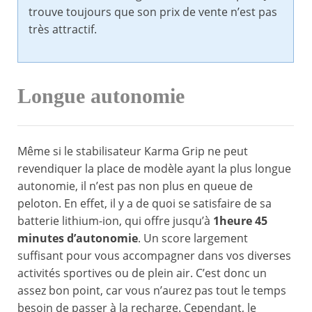
trouve toujours que son prix de vente n’est pas
très attractif.
Longue autonomie
Même si le stabilisateur Karma Grip ne peut
revendiquer la place de modèle ayant la plus longue
autonomie, il n’est pas non plus en queue de
peloton. En effet, il y a de quoi se satisfaire de sa
batterie lithium-ion, qui offre jusqu’à
1heure 45
minutes d’autonomie
. Un score largement
suffisant pour vous accompagner dans vos diverses
activités sportives ou de plein air. C’est donc un
assez bon point, car vous n’aurez pas tout le temps
besoin de passer à la recharge. Cependant, le