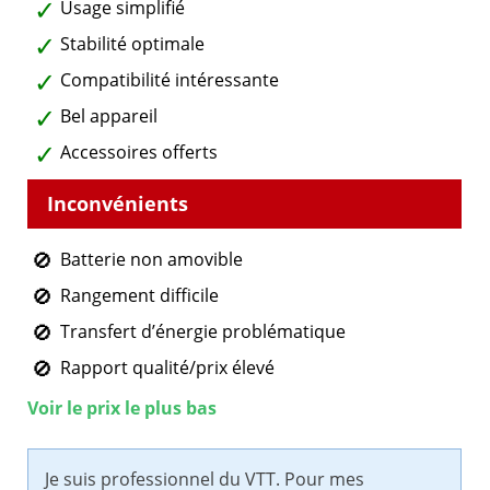
Usage simplifié
Stabilité optimale
Compatibilité intéressante
Bel appareil
Accessoires offerts
Batterie non amovible
Rangement difficile
Transfert d’énergie problématique
Rapport qualité/prix élevé
Voir le prix le plus bas
Je suis professionnel du VTT. Pour mes