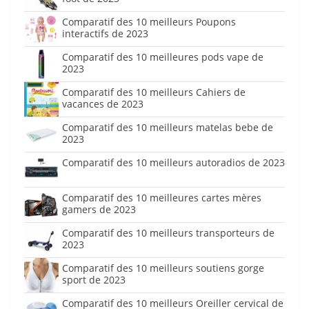
Comparatif des 10 meilleurs Poupons
interactifs de 2023
Comparatif des 10 meilleures pods vape de
2023
Comparatif des 10 meilleurs Cahiers de
vacances de 2023
Comparatif des 10 meilleurs matelas bebe de
2023
Comparatif des 10 meilleurs autoradios de 2023
Comparatif des 10 meilleures cartes mères
gamers de 2023
Comparatif des 10 meilleurs transporteurs de
2023
Comparatif des 10 meilleurs soutiens gorge
sport de 2023
Comparatif des 10 meilleurs Oreiller cervical de