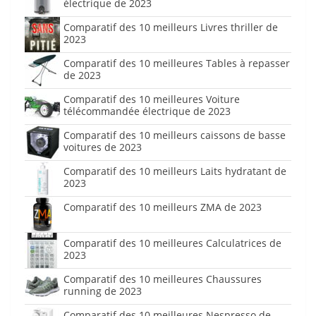
électrique de 2023
Comparatif des 10 meilleurs Livres thriller de
2023
Comparatif des 10 meilleures Tables à repasser
de 2023
Comparatif des 10 meilleures Voiture
télécommandée électrique de 2023
Comparatif des 10 meilleurs caissons de basse
voitures de 2023
Comparatif des 10 meilleurs Laits hydratant de
2023
Comparatif des 10 meilleurs ZMA de 2023
Comparatif des 10 meilleures Calculatrices de
2023
Comparatif des 10 meilleures Chaussures
running de 2023
Comparatif des 10 meilleures Nespresso de