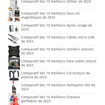
Comparatif des 10 meilleurs GKHair de 2023
Comparatif des 10 meilleurs Faux cils
magnétiques de 2023
Comparatif des 10 meilleurs Après rasage de
2023
Comparatif des 10 meilleurs Câbles micro USB
de 2023
Comparatif des 10 meilleurs Oreillers voitures
de 2023
Comparatif des 10 meilleurs Pare-soleils voiture
de 2023
Comparatif des 10 meilleurs Correcteurs de
posture de 2023
Comparatif des 10 meilleurs Nettoyants FAP de
2023
Comparatif des 10 meilleurs Chevaux
gonflables de 2023