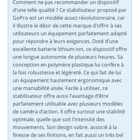
Comment ne pas recommander un dispositif
d’une telle qualité ? Ce stabilisateur proposé par
GoPro est un modèle assez révolutionnaire, car
il illustre le désir de cette marque d’offrir à ses
utilisateurs un équipement parfaitement adapté
pour répondre à leurs exigences. Doté d’une
excellente batterie lithium-ion, ce dispositif offre
une longue autonomie de plusieurs heures. Sa
conception en polymère plastique lui confère à
la fois robustesse et légèreté. Ce qui fait de lui
un équipement hautement ergonomique avec
une maniabilité aisée. Facile à utiliser, ce
stabilisateur offre aussi l’avantage d’être
parfaitement utilisable avec plusieurs modèles
de caméra d’action. Il offre surtout une stabilité
optimale, quelle que soit l’intensité des
mouvements. Son design sobre, associé à la
finesse de ses finitions, en fait aussi un très bel