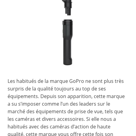
Les habitués de la marque GoPro ne sont plus très
surpris de la qualité toujours au top de ses
équipements. Depuis son apparition, cette marque
a su s’imposer comme l’un des leaders sur le
marché des équipements de prise de vue, tels que
les caméras et divers accessoires. Si elle nous a
habitués avec des caméras d’action de haute
qualité, cette marque vous offre cette fois son