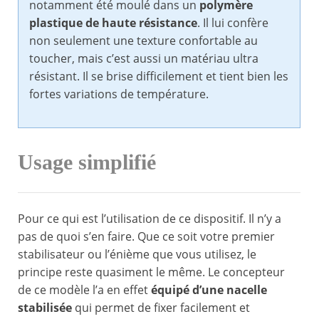
notamment été moulé dans un
polymère
plastique de haute résistance
. Il lui confère
non seulement une texture confortable au
toucher, mais c’est aussi un matériau ultra
résistant. Il se brise difficilement et tient bien les
fortes variations de température.
Usage simplifié
Pour ce qui est l’utilisation de ce dispositif. Il n’y a
pas de quoi s’en faire. Que ce soit votre premier
stabilisateur ou l’énième que vous utilisez, le
principe reste quasiment le même. Le concepteur
de ce modèle l’a en effet
équipé d’une nacelle
stabilisée
qui permet de fixer facilement et