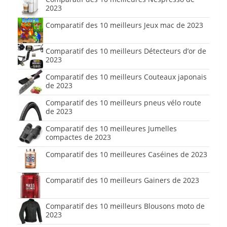
2023
Comparatif des 10 meilleurs Jeux mac de 2023
Comparatif des 10 meilleurs Détecteurs d’or de
2023
Comparatif des 10 meilleurs Couteaux japonais
de 2023
Comparatif des 10 meilleurs pneus vélo route
de 2023
Comparatif des 10 meilleures Jumelles
compactes de 2023
Comparatif des 10 meilleures Caséines de 2023
Comparatif des 10 meilleurs Gainers de 2023
Comparatif des 10 meilleurs Blousons moto de
2023