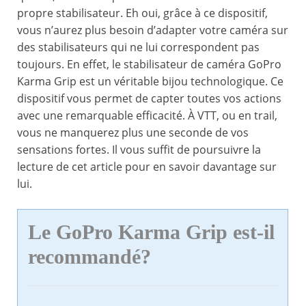
propre stabilisateur. Eh oui, grâce à ce dispositif,
vous n’aurez plus besoin d’adapter votre caméra sur
des stabilisateurs qui ne lui correspondent pas
toujours. En effet, le stabilisateur de caméra GoPro
Karma Grip est un véritable bijou technologique. Ce
dispositif vous permet de capter toutes vos actions
avec une remarquable efficacité. À VTT, ou en trail,
vous ne manquerez plus une seconde de vos
sensations fortes. Il vous suffit de poursuivre la
lecture de cet article pour en savoir davantage sur
lui.
Le GoPro Karma Grip est-il
recommandé?