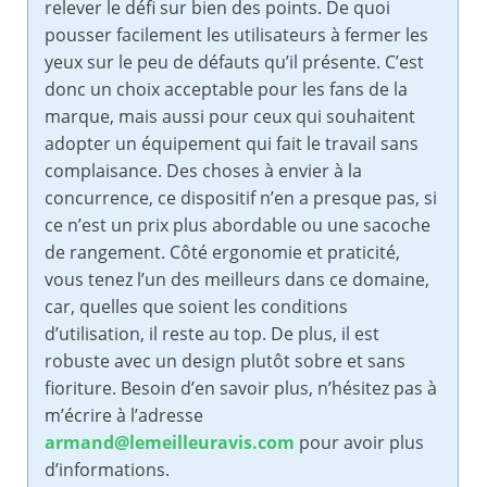
relever le défi sur bien des points. De quoi
pousser facilement les utilisateurs à fermer les
yeux sur le peu de défauts qu’il présente. C’est
donc un choix acceptable pour les fans de la
marque, mais aussi pour ceux qui souhaitent
adopter un équipement qui fait le travail sans
complaisance. Des choses à envier à la
concurrence, ce dispositif n’en a presque pas, si
ce n’est un prix plus abordable ou une sacoche
de rangement. Côté ergonomie et praticité,
vous tenez l’un des meilleurs dans ce domaine,
car, quelles que soient les conditions
d’utilisation, il reste au top. De plus, il est
robuste avec un design plutôt sobre et sans
fioriture. Besoin d’en savoir plus, n’hésitez pas à
m’écrire à l’adresse
armand@lemeilleuravis.com
pour avoir plus
d’informations.