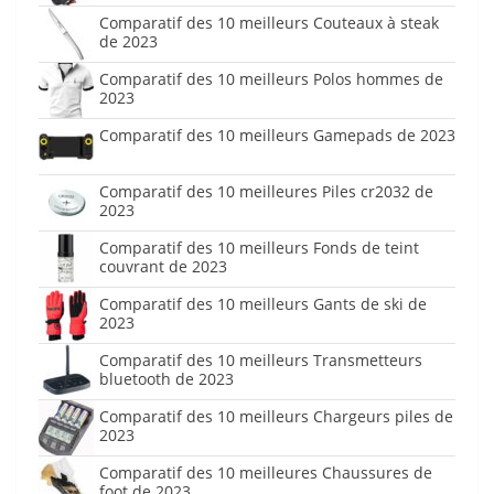
Comparatif des 10 meilleurs Couteaux à steak
de 2023
Comparatif des 10 meilleurs Polos hommes de
2023
Comparatif des 10 meilleurs Gamepads de 2023
Comparatif des 10 meilleures Piles cr2032 de
2023
Comparatif des 10 meilleurs Fonds de teint
couvrant de 2023
Comparatif des 10 meilleurs Gants de ski de
2023
Comparatif des 10 meilleurs Transmetteurs
bluetooth de 2023
Comparatif des 10 meilleurs Chargeurs piles de
2023
Comparatif des 10 meilleures Chaussures de
foot de 2023