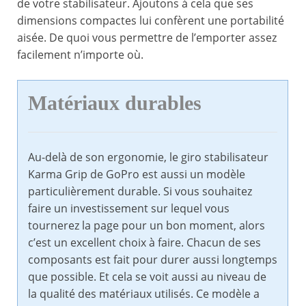
de votre stabilisateur. Ajoutons à cela que ses
dimensions compactes lui confèrent une portabilité
aisée. De quoi vous permettre de l’emporter assez
facilement n’importe où.
Matériaux durables
Au-delà de son ergonomie, le giro stabilisateur
Karma Grip de GoPro est aussi un modèle
particulièrement durable. Si vous souhaitez
faire un investissement sur lequel vous
tournerez la page pour un bon moment, alors
c’est un excellent choix à faire. Chacun de ses
composants est fait pour durer aussi longtemps
que possible. Et cela se voit aussi au niveau de
la qualité des matériaux utilisés. Ce modèle a