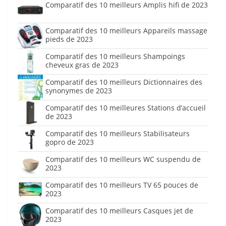
Comparatif des 10 meilleurs Amplis hifi de 2023
Comparatif des 10 meilleurs Appareils massage
pieds de 2023
Comparatif des 10 meilleurs Shampoings
cheveux gras de 2023
Comparatif des 10 meilleurs Dictionnaires des
synonymes de 2023
Comparatif des 10 meilleures Stations d’accueil
de 2023
Comparatif des 10 meilleurs Stabilisateurs
gopro de 2023
Comparatif des 10 meilleurs WC suspendu de
2023
Comparatif des 10 meilleurs TV 65 pouces de
2023
Comparatif des 10 meilleurs Casques jet de
2023