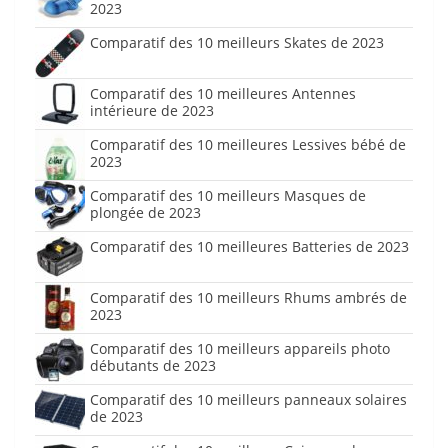
2023
Comparatif des 10 meilleurs Skates de 2023
Comparatif des 10 meilleures Antennes
intérieure de 2023
Comparatif des 10 meilleures Lessives bébé de
2023
Comparatif des 10 meilleurs Masques de
plongée de 2023
Comparatif des 10 meilleures Batteries de 2023
Comparatif des 10 meilleurs Rhums ambrés de
2023
Comparatif des 10 meilleurs appareils photo
débutants de 2023
Comparatif des 10 meilleurs panneaux solaires
de 2023