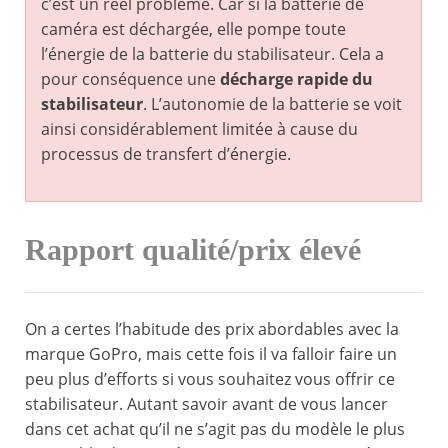
c’est un réel problème. Car si la batterie de
caméra est déchargée, elle pompe toute
l’énergie de la batterie du stabilisateur. Cela a
pour conséquence une
décharge rapide du
stabilisateur
. L’autonomie de la batterie se voit
ainsi considérablement limitée à cause du
processus de transfert d’énergie.
Rapport qualité/prix élevé
On a certes l’habitude des prix abordables avec la
marque GoPro, mais cette fois il va falloir faire un
peu plus d’efforts si vous souhaitez vous offrir ce
stabilisateur. Autant savoir avant de vous lancer
dans cet achat qu’il ne s’agit pas du modèle le plus