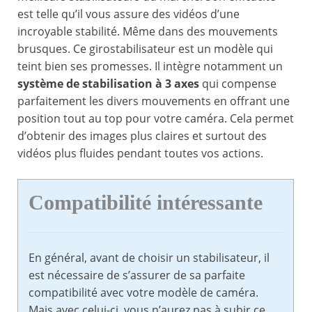
est telle qu’il vous assure des vidéos d’une
incroyable stabilité. Même dans des mouvements
brusques. Ce girostabilisateur est un modèle qui
teint bien ses promesses. Il intègre notamment un
système de stabilisation à 3 axes
qui compense
parfaitement les divers mouvements en offrant une
position tout au top pour votre caméra. Cela permet
d’obtenir des images plus claires et surtout des
vidéos plus fluides pendant toutes vos actions.
Compatibilité intéressante
En général, avant de choisir un stabilisateur, il
est nécessaire de s’assurer de sa parfaite
compatibilité avec votre modèle de caméra.
Mais avec celui-ci, vous n’aurez pas à subir ce