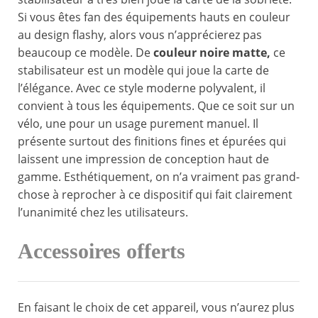
Si vous êtes fan des équipements hauts en couleur
au design flashy, alors vous n’apprécierez pas
beaucoup ce modèle. De
couleur noire matte,
ce
stabilisateur est un modèle qui joue la carte de
l’élégance. Avec ce style moderne polyvalent, il
convient à tous les équipements. Que ce soit sur un
vélo, une pour un usage purement manuel. Il
présente surtout des finitions fines et épurées qui
laissent une impression de conception haut de
gamme. Esthétiquement, on n’a vraiment pas grand-
chose à reprocher à ce dispositif qui fait clairement
l’unanimité chez les utilisateurs.
Accessoires offerts
En faisant le choix de cet appareil, vous n’aurez plus