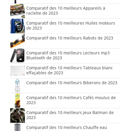
Comparatif des 10 meilleurs Appareils à
raclette de 2023
Comparatif des 10 meilleures Huiles moteurs
de 2023
Comparatif des 10 meilleurs Rabots de 2023
Comparatif des 10 meilleurs Lecteurs mp3
Bluetooth de 2023
Comparatif des 10 meilleurs Tableaux blanc
effaçables de 2023
Comparatif des 10 meilleurs Biberons de 2023
Comparatif des 10 meilleurs Cafés moulus de
2023
Comparatif des 10 meilleurs Jeux Batman de
2023
Comparatif des 10 meilleurs Chauffe eau