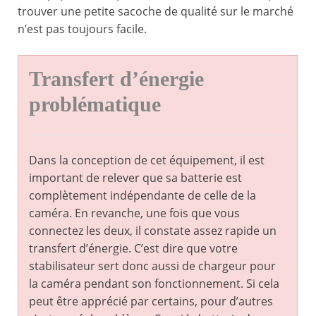
trouver une petite sacoche de qualité sur le marché
n’est pas toujours facile.
Transfert d’énergie
problématique
Dans la conception de cet équipement, il est
important de relever que sa batterie est
complètement indépendante de celle de la
caméra. En revanche, une fois que vous
connectez les deux, il constate assez rapide un
transfert d’énergie. C’est dire que votre
stabilisateur sert donc aussi de chargeur pour
la caméra pendant son fonctionnement. Si cela
peut être apprécié par certains, pour d’autres