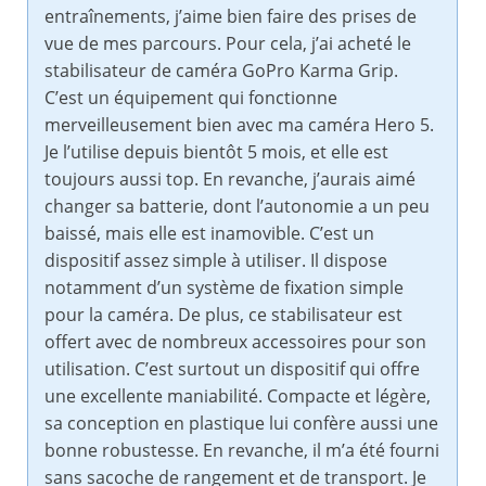
entraînements, j’aime bien faire des prises de
vue de mes parcours. Pour cela, j’ai acheté le
stabilisateur de caméra GoPro Karma Grip.
C’est un équipement qui fonctionne
merveilleusement bien avec ma caméra Hero 5.
Je l’utilise depuis bientôt 5 mois, et elle est
toujours aussi top. En revanche, j’aurais aimé
changer sa batterie, dont l’autonomie a un peu
baissé, mais elle est inamovible. C’est un
dispositif assez simple à utiliser. Il dispose
notamment d’un système de fixation simple
pour la caméra. De plus, ce stabilisateur est
offert avec de nombreux accessoires pour son
utilisation. C’est surtout un dispositif qui offre
une excellente maniabilité. Compacte et légère,
sa conception en plastique lui confère aussi une
bonne robustesse. En revanche, il m’a été fourni
sans sacoche de rangement et de transport. Je