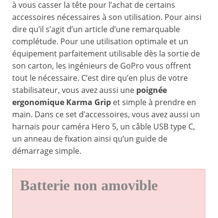
à vous casser la tête pour l’achat de certains
accessoires nécessaires à son utilisation. Pour ainsi
dire qu’il s’agit d’un article d’une remarquable
complétude. Pour une utilisation optimale et un
équipement parfaitement utilisable dès la sortie de
son carton, les ingénieurs de GoPro vous offrent
tout le nécessaire. C’est dire qu’en plus de votre
stabilisateur, vous avez aussi une
poignée
ergonomique Karma Grip
et simple à prendre en
main. Dans ce set d’accessoires, vous avez aussi un
harnais pour caméra Hero 5, un câble USB type C,
un anneau de fixation ainsi qu’un guide de
démarrage simple.
Batterie non amovible