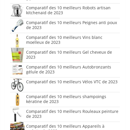
Comparatif des 10 meilleurs Robots artisan
kitchenaid de 2023
Comparatif des 10 meilleurs Peignes anti poux
de 2023
Comparatif des 10 meilleurs Vins blanc
moelleux de 2023
Comparatif des 10 meilleurs Gel cheveux de
2023
Comparatif des 10 meilleurs Autobronzants
gélule de 2023
Comparatif des 10 meilleurs Vélos VTC de 2023
Comparatif des 10 meilleurs shampoings
kératine de 2023
Comparatif des 10 meilleurs Rouleaux peinture
de 2023
Comparatif des 10 meilleurs Appareils à