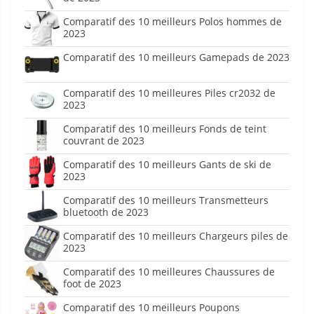
Comparatif des 10 meilleurs Polos hommes de
2023
Comparatif des 10 meilleurs Gamepads de 2023
Comparatif des 10 meilleures Piles cr2032 de
2023
Comparatif des 10 meilleurs Fonds de teint
couvrant de 2023
Comparatif des 10 meilleurs Gants de ski de
2023
Comparatif des 10 meilleurs Transmetteurs
bluetooth de 2023
Comparatif des 10 meilleurs Chargeurs piles de
2023
Comparatif des 10 meilleures Chaussures de
foot de 2023
Comparatif des 10 meilleurs Poupons