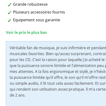
Grande robustesse
Plusieurs accessoires fournis
Equipement sous garantie
Voir le prix le plus bas
Véritable fan de musique, je suis infirmière et pendan
musicales favorites. Bien qu’assez surprenant, contrair
pour les CD. C’est la raison pour laquelle j’ai acheté 
que la puissance sonore limitée et l’alimentation peu
mes attentes. A la fois ergonomique et stylé, je n’hés
la puissance limitée qu’il offre, le son qu’il m’offre 
ou simple audio, il lit tout cela assez facilement. Et s
qui rendent son utilisation assez pratique. Il m’a cert
de 2 ans.