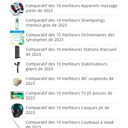
Comparatif des 10 meilleurs Appareils massage
pieds de 2023
Comparatif des 10 meilleurs Shampoings
cheveux gras de 2023
Comparatif des 10 meilleurs Dictionnaires des
synonymes de 2023
Comparatif des 10 meilleures Stations d’accueil
de 2023
Comparatif des 10 meilleurs Stabilisateurs
gopro de 2023
Comparatif des 10 meilleurs WC suspendu de
2023
Comparatif des 10 meilleurs TV 65 pouces de
2023
Comparatif des 10 meilleurs Casques jet de
2023
Comparatif des 10 meilleurs Couteaux à steak
de 2023