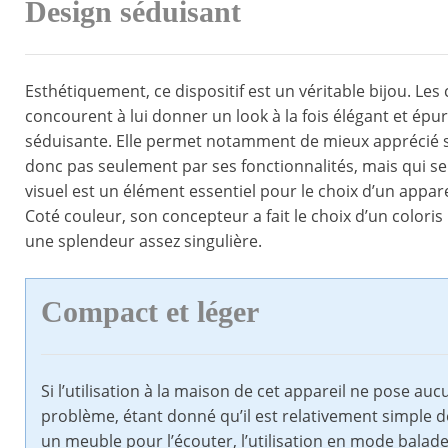
Design séduisant
Esthétiquement, ce dispositif est un véritable bijou. Les 
concourent à lui donner un look à la fois élégant et épu
séduisante. Elle permet notamment de mieux apprécié ses 
donc pas seulement par ses fonctionnalités, mais qui se m
visuel est un élément essentiel pour le choix d’un apparei
Coté couleur, son concepteur a fait le choix d’un colori
une splendeur assez singulière.
Compact et léger
Si l’utilisation à la maison de cet appareil ne pose auc
problème, étant donné qu’il est relativement simple d
un meuble pour l’écouter, l’utilisation en mode bala