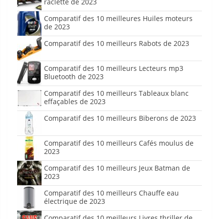
raclette de 2023
Comparatif des 10 meilleures Huiles moteurs
de 2023
Comparatif des 10 meilleurs Rabots de 2023
Comparatif des 10 meilleurs Lecteurs mp3
Bluetooth de 2023
Comparatif des 10 meilleurs Tableaux blanc
effaçables de 2023
Comparatif des 10 meilleurs Biberons de 2023
Comparatif des 10 meilleurs Cafés moulus de
2023
Comparatif des 10 meilleurs Jeux Batman de
2023
Comparatif des 10 meilleurs Chauffe eau
électrique de 2023
Comparatif des 10 meilleurs Livres thriller de