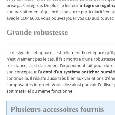
prise jack intégrée. De plus, le lecteur
intègre un égali
son parfaitement équilibré. Une autre particularité en te
avec le CDP 6600, vous pouvez jouer vos CD audio, avec
Grande robustesse
Le design de cet appareil est tellement fin et épuré qu’il
n’est vraiment pas le cas. Il fait montre d’une robustes
résistance, c’est clairement l’équipement fait pour durer.
son concepteur l’a
doté d’un système antichoc numér
continuelle. Il résiste aussi très bien aux variations d’é
composantes internet. Vous allez ainsi pouvoir l’utilis
soit matériel ou même fonctionnel.
Plusieurs accessoires fournis