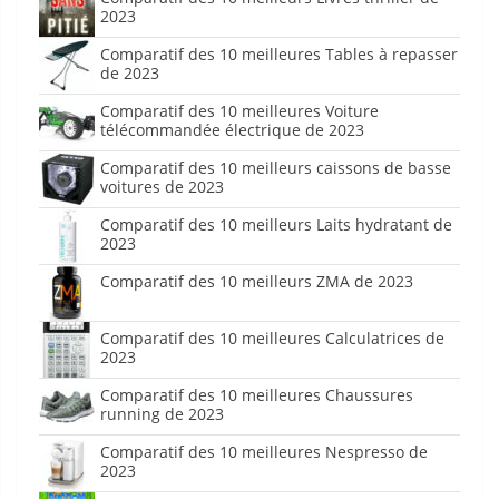
2023
Comparatif des 10 meilleures Tables à repasser
de 2023
Comparatif des 10 meilleures Voiture
télécommandée électrique de 2023
Comparatif des 10 meilleurs caissons de basse
voitures de 2023
Comparatif des 10 meilleurs Laits hydratant de
2023
Comparatif des 10 meilleurs ZMA de 2023
Comparatif des 10 meilleures Calculatrices de
2023
Comparatif des 10 meilleures Chaussures
running de 2023
Comparatif des 10 meilleures Nespresso de
2023