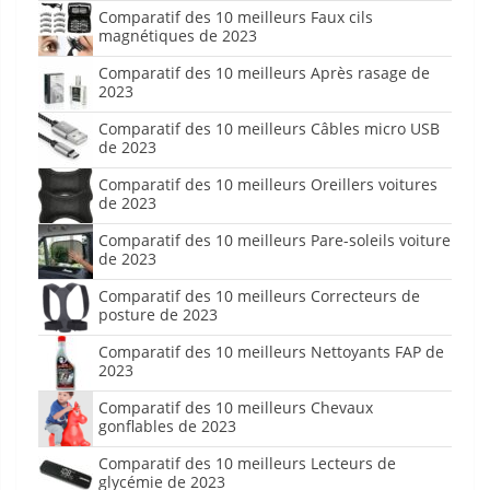
Comparatif des 10 meilleurs Faux cils
magnétiques de 2023
Comparatif des 10 meilleurs Après rasage de
2023
Comparatif des 10 meilleurs Câbles micro USB
de 2023
Comparatif des 10 meilleurs Oreillers voitures
de 2023
Comparatif des 10 meilleurs Pare-soleils voiture
de 2023
Comparatif des 10 meilleurs Correcteurs de
posture de 2023
Comparatif des 10 meilleurs Nettoyants FAP de
2023
Comparatif des 10 meilleurs Chevaux
gonflables de 2023
Comparatif des 10 meilleurs Lecteurs de
glycémie de 2023