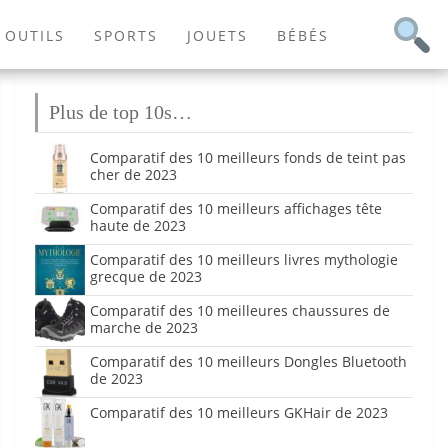
OUTILS
SPORTS
JOUETS
BÉBÉS
Plus de top 10s…
Comparatif des 10 meilleurs fonds de teint pas
cher de 2023
Comparatif des 10 meilleurs affichages tête
haute de 2023
Comparatif des 10 meilleurs livres mythologie
grecque de 2023
Comparatif des 10 meilleures chaussures de
marche de 2023
Comparatif des 10 meilleurs Dongles Bluetooth
de 2023
Comparatif des 10 meilleurs GKHair de 2023