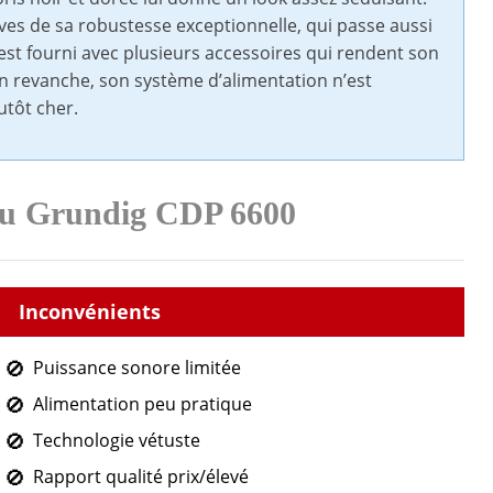
ves de sa robustesse exceptionnelle, qui passe aussi
 est fourni avec plusieurs accessoires qui rendent son
. En revanche, son système d’alimentation n’est
utôt cher.
 du Grundig CDP 6600
Puissance sonore limitée
Alimentation peu pratique
Technologie vétuste
Rapport qualité prix/élevé