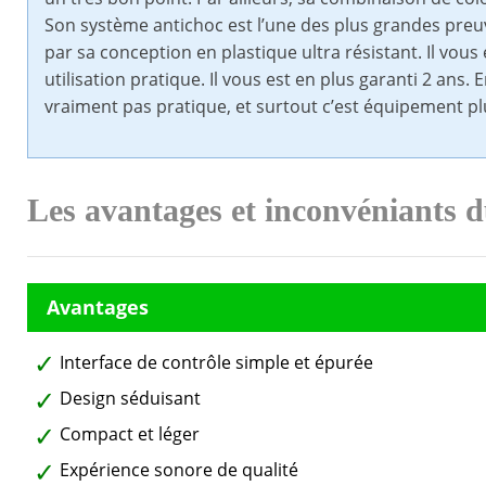
Son système antichoc est l’une des plus grandes preu
par sa conception en plastique ultra résistant. Il vous
utilisation pratique. Il vous est en plus garanti 2 ans
vraiment pas pratique, et surtout c’est équipement pl
Les avantages et inconvéniants
Interface de contrôle simple et épurée
Design séduisant
Compact et léger
Expérience sonore de qualité