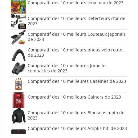
Comparatif des 10 meilleurs Jeux mac de 2023
Comparatif des 10 meilleurs Détecteurs d’or de
2023
Comparatif des 10 meilleurs Couteaux japonais
de 2023
Comparatif des 10 meilleurs pneus vélo route
de 2023
Comparatif des 10 meilleures Jumelles
compactes de 2023
Comparatif des 10 meilleures Caséines de 2023
Comparatif des 10 meilleurs Gainers de 2023
Comparatif des 10 meilleurs Blousons moto de
2023
Comparatif des 10 meilleurs Amplis hifi de 2023