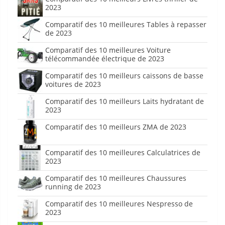
2023
Comparatif des 10 meilleures Tables à repasser
de 2023
Comparatif des 10 meilleures Voiture
télécommandée électrique de 2023
Comparatif des 10 meilleurs caissons de basse
voitures de 2023
Comparatif des 10 meilleurs Laits hydratant de
2023
Comparatif des 10 meilleurs ZMA de 2023
Comparatif des 10 meilleures Calculatrices de
2023
Comparatif des 10 meilleures Chaussures
running de 2023
Comparatif des 10 meilleures Nespresso de
2023