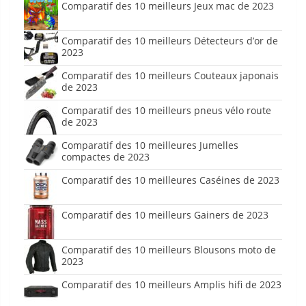
Comparatif des 10 meilleurs Jeux mac de 2023
Comparatif des 10 meilleurs Détecteurs d’or de
2023
Comparatif des 10 meilleurs Couteaux japonais
de 2023
Comparatif des 10 meilleurs pneus vélo route
de 2023
Comparatif des 10 meilleures Jumelles
compactes de 2023
Comparatif des 10 meilleures Caséines de 2023
Comparatif des 10 meilleurs Gainers de 2023
Comparatif des 10 meilleurs Blousons moto de
2023
Comparatif des 10 meilleurs Amplis hifi de 2023