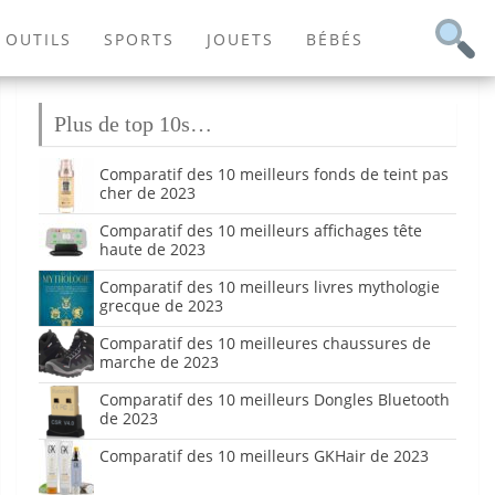
OUTILS
SPORTS
JOUETS
BÉBÉS
Plus de top 10s…
Comparatif des 10 meilleurs fonds de teint pas
cher de 2023
Comparatif des 10 meilleurs affichages tête
haute de 2023
Comparatif des 10 meilleurs livres mythologie
grecque de 2023
Comparatif des 10 meilleures chaussures de
marche de 2023
Comparatif des 10 meilleurs Dongles Bluetooth
de 2023
Comparatif des 10 meilleurs GKHair de 2023