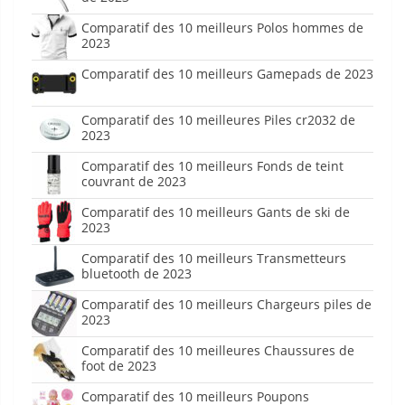
Comparatif des 10 meilleurs Polos hommes de
2023
Comparatif des 10 meilleurs Gamepads de 2023
Comparatif des 10 meilleures Piles cr2032 de
2023
Comparatif des 10 meilleurs Fonds de teint
couvrant de 2023
Comparatif des 10 meilleurs Gants de ski de
2023
Comparatif des 10 meilleurs Transmetteurs
bluetooth de 2023
Comparatif des 10 meilleurs Chargeurs piles de
2023
Comparatif des 10 meilleures Chaussures de
foot de 2023
Comparatif des 10 meilleurs Poupons