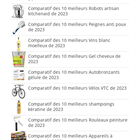
Comparatif des 10 meilleurs Robots artisan
kitchenaid de 2023
Comparatif des 10 meilleurs Peignes anti poux
de 2023
Comparatif des 10 meilleurs Vins blanc
moelleux de 2023
Comparatif des 10 meilleurs Gel cheveux de
2023
Comparatif des 10 meilleurs Autobronzants
gélule de 2023
Comparatif des 10 meilleurs Vélos VTC de 2023
Comparatif des 10 meilleurs shampoings
kératine de 2023
Comparatif des 10 meilleurs Rouleaux peinture
de 2023
Comparatif des 10 meilleurs Appareils à