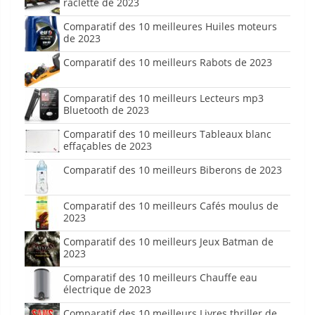
raclette de 2023
Comparatif des 10 meilleures Huiles moteurs
de 2023
Comparatif des 10 meilleurs Rabots de 2023
Comparatif des 10 meilleurs Lecteurs mp3
Bluetooth de 2023
Comparatif des 10 meilleurs Tableaux blanc
effaçables de 2023
Comparatif des 10 meilleurs Biberons de 2023
Comparatif des 10 meilleurs Cafés moulus de
2023
Comparatif des 10 meilleurs Jeux Batman de
2023
Comparatif des 10 meilleurs Chauffe eau
électrique de 2023
Comparatif des 10 meilleurs Livres thriller de