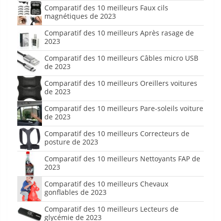
Comparatif des 10 meilleurs Faux cils
magnétiques de 2023
Comparatif des 10 meilleurs Après rasage de
2023
Comparatif des 10 meilleurs Câbles micro USB
de 2023
Comparatif des 10 meilleurs Oreillers voitures
de 2023
Comparatif des 10 meilleurs Pare-soleils voiture
de 2023
Comparatif des 10 meilleurs Correcteurs de
posture de 2023
Comparatif des 10 meilleurs Nettoyants FAP de
2023
Comparatif des 10 meilleurs Chevaux
gonflables de 2023
Comparatif des 10 meilleurs Lecteurs de
glycémie de 2023