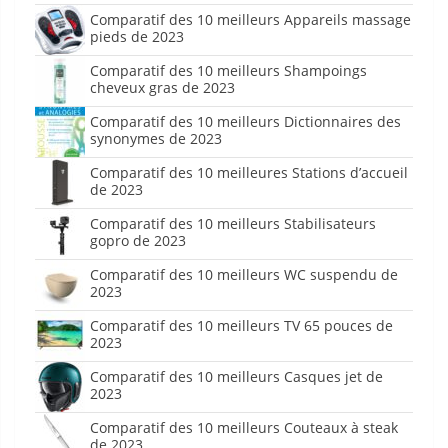
Comparatif des 10 meilleurs Appareils massage
pieds de 2023
Comparatif des 10 meilleurs Shampoings
cheveux gras de 2023
Comparatif des 10 meilleurs Dictionnaires des
synonymes de 2023
Comparatif des 10 meilleures Stations d’accueil
de 2023
Comparatif des 10 meilleurs Stabilisateurs
gopro de 2023
Comparatif des 10 meilleurs WC suspendu de
2023
Comparatif des 10 meilleurs TV 65 pouces de
2023
Comparatif des 10 meilleurs Casques jet de
2023
Comparatif des 10 meilleurs Couteaux à steak
de 2023