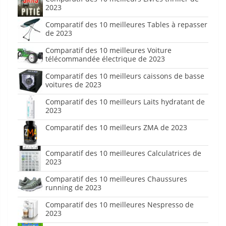
2023
Comparatif des 10 meilleures Tables à repasser
de 2023
Comparatif des 10 meilleures Voiture
télécommandée électrique de 2023
Comparatif des 10 meilleurs caissons de basse
voitures de 2023
Comparatif des 10 meilleurs Laits hydratant de
2023
Comparatif des 10 meilleurs ZMA de 2023
Comparatif des 10 meilleures Calculatrices de
2023
Comparatif des 10 meilleures Chaussures
running de 2023
Comparatif des 10 meilleures Nespresso de
2023