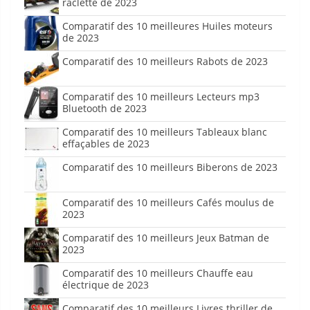
raclette de 2023
Comparatif des 10 meilleures Huiles moteurs
de 2023
Comparatif des 10 meilleurs Rabots de 2023
Comparatif des 10 meilleurs Lecteurs mp3
Bluetooth de 2023
Comparatif des 10 meilleurs Tableaux blanc
effaçables de 2023
Comparatif des 10 meilleurs Biberons de 2023
Comparatif des 10 meilleurs Cafés moulus de
2023
Comparatif des 10 meilleurs Jeux Batman de
2023
Comparatif des 10 meilleurs Chauffe eau
électrique de 2023
Comparatif des 10 meilleurs Livres thriller de