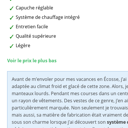
Capuche réglable
Système de chauffage intégré
Entretien facile
Qualité supérieure
Légère
Voir le prix le plus bas
Avant de m’envoler pour mes vacances en Écosse, j’a
adaptée au climat froid et glacé de cette zone. Alors, 
manteaux lourds. Pendant mes courses dans un centre
un rayon de vêtements. Des vestes de ce genre, j’en ai
particulièrement marquée. Non seulement je trouvais 
mais aussi, sa matière de fabrication était vraiment d
sous son charme lorsque j’ai découvert son
système 