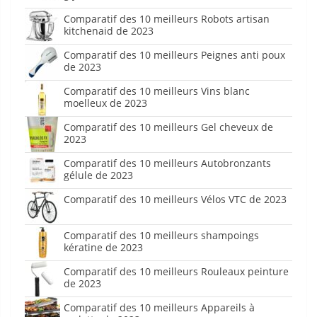
Comparatif des 10 meilleurs Robots artisan
kitchenaid de 2023
Comparatif des 10 meilleurs Peignes anti poux
de 2023
Comparatif des 10 meilleurs Vins blanc
moelleux de 2023
Comparatif des 10 meilleurs Gel cheveux de
2023
Comparatif des 10 meilleurs Autobronzants
gélule de 2023
Comparatif des 10 meilleurs Vélos VTC de 2023
Comparatif des 10 meilleurs shampoings
kératine de 2023
Comparatif des 10 meilleurs Rouleaux peinture
de 2023
Comparatif des 10 meilleurs Appareils à