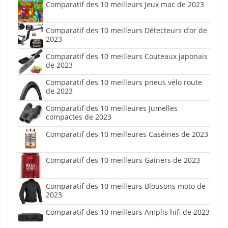
Comparatif des 10 meilleurs Jeux mac de 2023
Comparatif des 10 meilleurs Détecteurs d’or de
2023
Comparatif des 10 meilleurs Couteaux japonais
de 2023
Comparatif des 10 meilleurs pneus vélo route
de 2023
Comparatif des 10 meilleures Jumelles
compactes de 2023
Comparatif des 10 meilleures Caséines de 2023
Comparatif des 10 meilleurs Gainers de 2023
Comparatif des 10 meilleurs Blousons moto de
2023
Comparatif des 10 meilleurs Amplis hifi de 2023