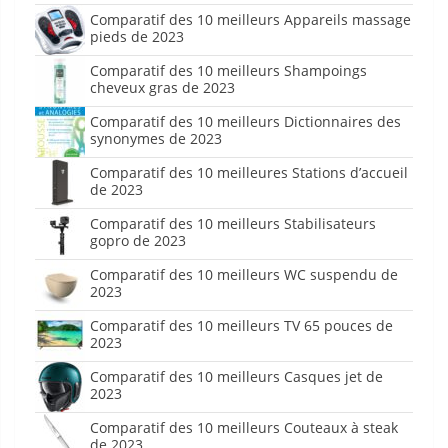
Comparatif des 10 meilleurs Appareils massage
pieds de 2023
Comparatif des 10 meilleurs Shampoings
cheveux gras de 2023
Comparatif des 10 meilleurs Dictionnaires des
synonymes de 2023
Comparatif des 10 meilleures Stations d’accueil
de 2023
Comparatif des 10 meilleurs Stabilisateurs
gopro de 2023
Comparatif des 10 meilleurs WC suspendu de
2023
Comparatif des 10 meilleurs TV 65 pouces de
2023
Comparatif des 10 meilleurs Casques jet de
2023
Comparatif des 10 meilleurs Couteaux à steak
de 2023