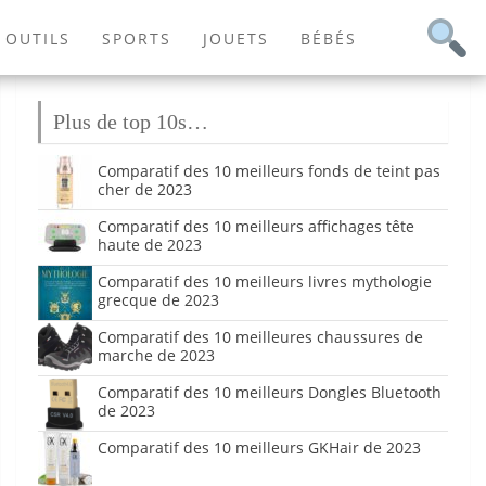
OUTILS
SPORTS
JOUETS
BÉBÉS
Plus de top 10s…
Comparatif des 10 meilleurs fonds de teint pas
cher de 2023
Comparatif des 10 meilleurs affichages tête
haute de 2023
Comparatif des 10 meilleurs livres mythologie
grecque de 2023
Comparatif des 10 meilleures chaussures de
marche de 2023
Comparatif des 10 meilleurs Dongles Bluetooth
de 2023
Comparatif des 10 meilleurs GKHair de 2023