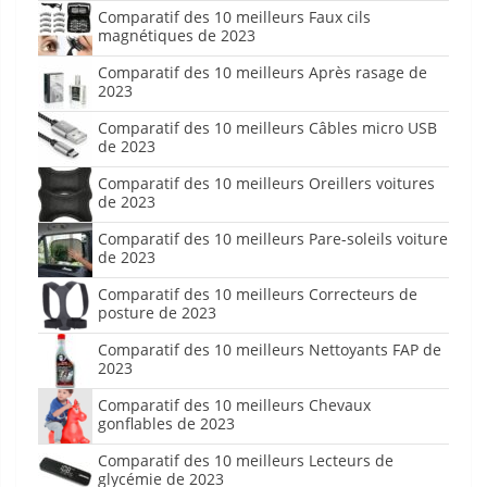
Comparatif des 10 meilleurs Faux cils
magnétiques de 2023
Comparatif des 10 meilleurs Après rasage de
2023
Comparatif des 10 meilleurs Câbles micro USB
de 2023
Comparatif des 10 meilleurs Oreillers voitures
de 2023
Comparatif des 10 meilleurs Pare-soleils voiture
de 2023
Comparatif des 10 meilleurs Correcteurs de
posture de 2023
Comparatif des 10 meilleurs Nettoyants FAP de
2023
Comparatif des 10 meilleurs Chevaux
gonflables de 2023
Comparatif des 10 meilleurs Lecteurs de
glycémie de 2023