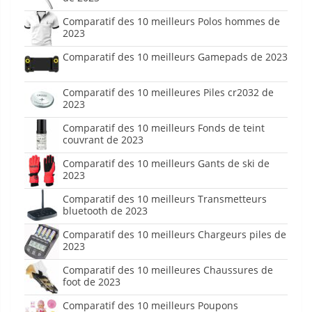
Comparatif des 10 meilleurs Polos hommes de
2023
Comparatif des 10 meilleurs Gamepads de 2023
Comparatif des 10 meilleures Piles cr2032 de
2023
Comparatif des 10 meilleurs Fonds de teint
couvrant de 2023
Comparatif des 10 meilleurs Gants de ski de
2023
Comparatif des 10 meilleurs Transmetteurs
bluetooth de 2023
Comparatif des 10 meilleurs Chargeurs piles de
2023
Comparatif des 10 meilleures Chaussures de
foot de 2023
Comparatif des 10 meilleurs Poupons