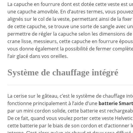
La capuche en fourrure dont est dotée cette veste est u
une capuche amovible. En d’autres termes, vous pouvez
alignés sur le col de la veste, permettant ainsi de la fix
de cette capuche, se trouve une sorte de sangle avec un
permettre de régler la capuche selon les dimensions de v
crane lisse, messieurs, cette capuche en fourrure épous
vous donne également la possibilité de fermer complète
l’air glacé dans vos oreilles.
Système de chauffage intégré
La cerise sur le gâteau, c’est le système de chauffage int
fonctionne principalement à l’aide d’une
batterie Smart
par un mini cordon solide, cette batterie est rechargeab
De ce fait, quand vous voulez porter cette veste Helvetica
cette batterie par le biais de son cordon et d’actionner