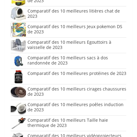
de 2023
Comparatif des 10 meilleures litières chat de
2023
Comparatif des 10 meilleurs Jeux pokemon DS
de 2023
Comparatif des 10 meilleurs Egouttoirs à
vaisselle de 2023
Comparatif des 10 meilleurs sacs à dos
randonnée de 2023
Comparatif des 10 meilleures protéines de 2023
Comparatif des 10 meilleurs cirages chaussures
de 2023
Comparatif des 10 meilleures poêles induction
de 2023
Comparatif des 10 meilleurs Taille haie
thermique de 2023
Comparatif des 10 meilleurs vidéoprojecteurs