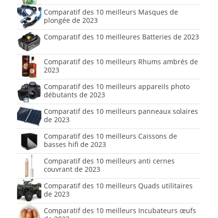
Comparatif des 10 meilleurs Masques de
plongée de 2023
Comparatif des 10 meilleures Batteries de 2023
Comparatif des 10 meilleurs Rhums ambrés de
2023
Comparatif des 10 meilleurs appareils photo
débutants de 2023
Comparatif des 10 meilleurs panneaux solaires
de 2023
Comparatif des 10 meilleurs Caissons de
basses hifi de 2023
Comparatif des 10 meilleurs anti cernes
couvrant de 2023
Comparatif des 10 meilleurs Quads utilitaires
de 2023
Comparatif des 10 meilleurs Incubateurs œufs