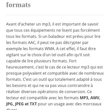
formats
Avant d’acheter un mp3, il est important de savoir
que tous ces équipements ne lisent pas forcément
tous les formats. Si un baladeur est prévu pour lire
les formats AAC, il peut ne pas décrypter par
exemple les formats WMA. A cet effet, il faut être
vigilant sur le choix d’un tel outil afin qu’il soit
capable de lire plusieurs formats. Fort
heureusement, c’est le cas de ce lecteur mp3 qui est
presque polyvalent et compatible avec de nombreux
formats. C’est un outil qui totalement adapté à tous
les besoins et qui ne va pas vous contraindre à
réaliser diverses opérations de conversion. Ce
lecteur est compatible avec les formats
MP3, AWV,
JPG, JPEG et TXT
pour un usage avec des morceaux