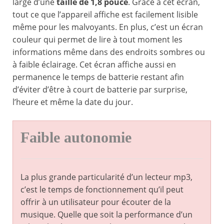
large d’une
taille de 1,8 pouce
. Grâce à cet écran,
tout ce que l’appareil affiche est facilement lisible
même pour les malvoyants. En plus, c’est un écran
couleur qui permet de lire à tout moment les
informations même dans des endroits sombres ou
à faible éclairage. Cet écran affiche aussi en
permanence le temps de batterie restant afin
d’éviter d’être à court de batterie par surprise,
l’heure et même la date du jour.
Faible autonomie
La plus grande particularité d’un lecteur mp3,
c’est le temps de fonctionnement qu’il peut
offrir à un utilisateur pour écouter de la
musique. Quelle que soit la performance d’un