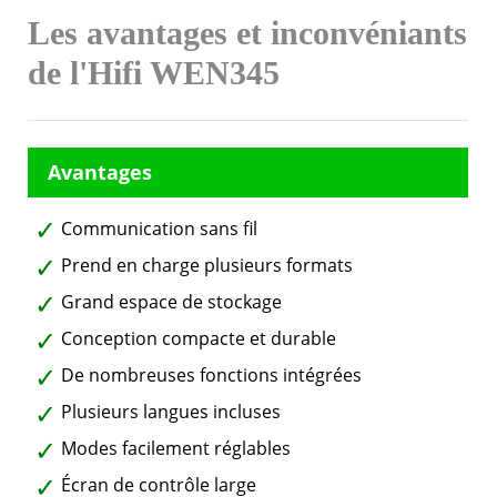
Les avantages et inconvéniants
de l'Hifi WEN345
Communication sans fil
Prend en charge plusieurs formats
Grand espace de stockage
Conception compacte et durable
De nombreuses fonctions intégrées
Plusieurs langues incluses
Modes facilement réglables
Écran de contrôle large