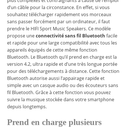
plus complexes et contraignants à cause de l’emploi
d’un câble pour la circonstance. En effet, si vous
souhaitez télécharger rapidement vos morceaux
sans passer forcément par un ordinateur, il faut
prendre le HIFI Sport Music Speakers. Ce modèle
propose une
connectivité sans fil Bluetooth
facile
et rapide pour une large compatibilité avec tous les
appareils équipés de cette même fonction
Bluetooth. Le Bluetooth qu’il prend en charge est la
version 4.2, ultra rapide et d’une très longue portée
pour des téléchargements à distance. Cette fonction
Bluetooth autorise aussi l’appairage rapide et
simple avec un casque audio ou des écouteurs sans
fil Bluetooth. Grâce à cette fonction vous pouvez
suivre la musique stockée dans votre smartphone
depuis longtemps.
Prend en charge plusieurs