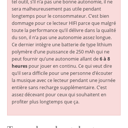
tel outil, s’il n’a pas une bonne autonomie, il ne
sera malheureusement pas utile pendant
longtemps pour le consommateur. C’est bien
dommage pour ce lecteur HIFI parce que malgré
toute la performance qu’il délivre dans la qualité
du son, il n’a pas une autonomie assez longue.
Ce dernier intègre une batterie de type lithium
polymère d’une puissance de 250 mAh qui ne
peut fournir qu’une autonomie allant de
6 à 8
heures
pour jouer en continu. Ce qui veut dire
qu’il sera difficile pour une personne d’écouter
la musique avec ce lecteur pendant une journée
entière sans recharge supplémentaire. C’est
assez décevant pour ceux qui souhaitent en
profiter plus longtemps que ça.