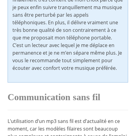
je peux enfin suivre tranquillement ma musique
sans être perturbé par les appels
téléphoniques. En plus, il délivre vraiment une
très bonne qualité de son contrairement à ce
que me proposait mon téléphone portable.
C’est un lecteur avec lequel je me déplace en
permanence et je ne m’en sépare même plus. Je
vous le recommande tout simplement pour
écouter avec confort votre musique préférée.
Communication sans fil
L’utilisation d’un mp3 sans fil est d’actualité en ce
moment, car les modèles filaires sont beaucoup