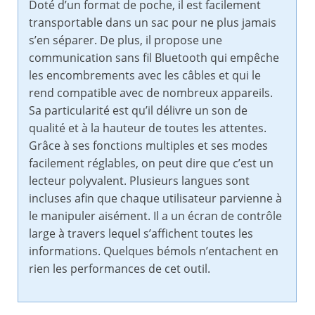
Doté d’un format de poche, il est facilement
transportable dans un sac pour ne plus jamais
s’en séparer. De plus, il propose une
communication sans fil Bluetooth qui empêche
les encombrements avec les câbles et qui le
rend compatible avec de nombreux appareils.
Sa particularité est qu’il délivre un son de
qualité et à la hauteur de toutes les attentes.
Grâce à ses fonctions multiples et ses modes
facilement réglables, on peut dire que c’est un
lecteur polyvalent. Plusieurs langues sont
incluses afin que chaque utilisateur parvienne à
le manipuler aisément. Il a un écran de contrôle
large à travers lequel s’affichent toutes les
informations. Quelques bémols n’entachent en
rien les performances de cet outil.