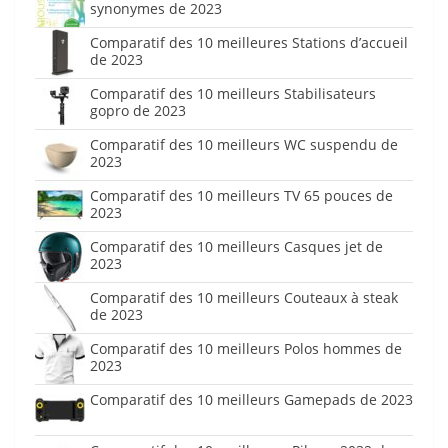
synonymes de 2023
Comparatif des 10 meilleures Stations d’accueil
de 2023
Comparatif des 10 meilleurs Stabilisateurs
gopro de 2023
Comparatif des 10 meilleurs WC suspendu de
2023
Comparatif des 10 meilleurs TV 65 pouces de
2023
Comparatif des 10 meilleurs Casques jet de
2023
Comparatif des 10 meilleurs Couteaux à steak
de 2023
Comparatif des 10 meilleurs Polos hommes de
2023
Comparatif des 10 meilleurs Gamepads de 2023