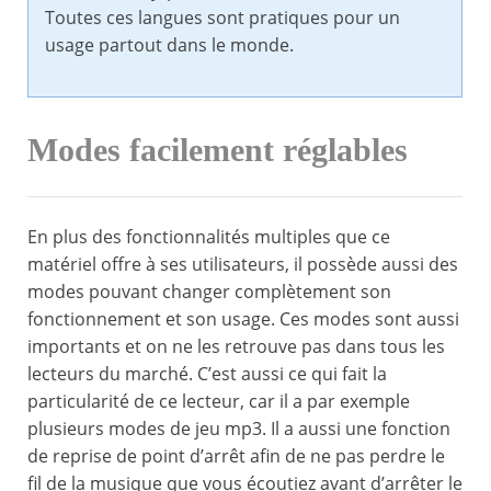
Toutes ces langues sont pratiques pour un
usage partout dans le monde.
Modes facilement réglables
En plus des fonctionnalités multiples que ce
matériel offre à ses utilisateurs, il possède aussi des
modes pouvant changer complètement son
fonctionnement et son usage. Ces modes sont aussi
importants et on ne les retrouve pas dans tous les
lecteurs du marché. C’est aussi ce qui fait la
particularité de ce lecteur, car il a par exemple
plusieurs modes de jeu mp3. Il a aussi une fonction
de reprise de point d’arrêt afin de ne pas perdre le
fil de la musique que vous écoutiez avant d’arrêter le