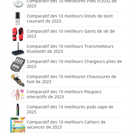
Comparatif des 10 meilleures Piles cr2032 de
2023
Comparatif des 10 meilleurs Fonds de teint
couvrant de 2023
Comparatif des 10 meilleurs Gants de ski de
2023
Comparatif des 10 meilleurs Transmetteurs
bluetooth de 2023
Comparatif des 10 meilleurs Chargeurs piles de
2023
Comparatif des 10 meilleures Chaussures de
foot de 2023
Comparatif des 10 meilleurs Poupons
interactifs de 2023
Comparatif des 10 meilleures pods vape de
2023
Comparatif des 10 meilleurs Cahiers de
vacances de 2023