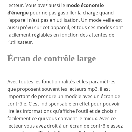
lecteur. Vous avez aussi le
mode économie
d’énergie
pour ne pas gaspiller la charge quand
l’appareil n’est pas en utilisation. Un mode veille est
aussi prévu sur cet appareil, et tous ces modes sont
facilement réglables en fonction des attentes de
l’utilisateur.
Écran de contrôle large
Avec toutes les fonctionnalités et les paramètres
que proposent souvent les lecteurs mp3, il est
important de prendre un modèle avec un écran de
contrôle. C’est indispensable en effet pour pouvoir
lire les informations qu’affiche l’outil et de choisir
facilement ce qui vous convient le mieux. Avec ce
lecteur vous avez droit à un écran de contrôle assez