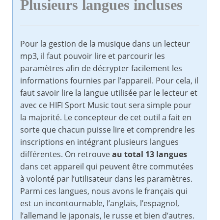
Plusieurs langues incluses
Pour la gestion de la musique dans un lecteur
mp3, il faut pouvoir lire et parcourir les
paramètres afin de décrypter facilement les
informations fournies par l’appareil. Pour cela, il
faut savoir lire la langue utilisée par le lecteur et
avec ce HIFI Sport Music tout sera simple pour
la majorité. Le concepteur de cet outil a fait en
sorte que chacun puisse lire et comprendre les
inscriptions en intégrant plusieurs langues
différentes. On retrouve
au total 13 langues
dans cet appareil qui peuvent être commutées
à volonté par l’utilisateur dans les paramètres.
Parmi ces langues, nous avons le français qui
est un incontournable, l’anglais, l’espagnol,
l’allemand le japonais, le russe et bien d’autres.