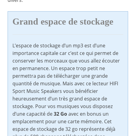
divers.
Grand espace de stockage
L’espace de stockage d’un mp3 est d’une
importance capitale car c’est ce qui permet de
conserver les morceaux que vous allez écouter
en permanence. Un espace trop petit ne
permettra pas de télécharger une grande
quantité de musique. Mais avec ce lecteur HIFI
Sport Music Speakers vous bénéficier
heureusement d’un très grand espace de
stockage. Pour vos musiques vous disposez
d’une capacité de
32 Go
avec en bonus un
emplacement pour une carte mémoire. Cet
espace de stockage de 32 go représente déjà