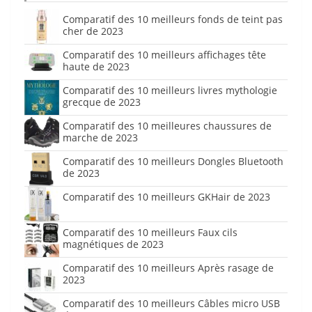
Comparatif des 10 meilleurs fonds de teint pas
cher de 2023
Comparatif des 10 meilleurs affichages tête
haute de 2023
Comparatif des 10 meilleurs livres mythologie
grecque de 2023
Comparatif des 10 meilleures chaussures de
marche de 2023
Comparatif des 10 meilleurs Dongles Bluetooth
de 2023
Comparatif des 10 meilleurs GKHair de 2023
Comparatif des 10 meilleurs Faux cils
magnétiques de 2023
Comparatif des 10 meilleurs Après rasage de
2023
Comparatif des 10 meilleurs Câbles micro USB