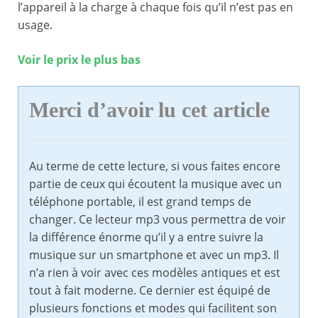
l’appareil à la charge à chaque fois qu’il n’est pas en
usage.
Voir le prix le plus bas
Merci d’avoir lu cet article
Au terme de cette lecture, si vous faites encore
partie de ceux qui écoutent la musique avec un
téléphone portable, il est grand temps de
changer. Ce lecteur mp3 vous permettra de voir
la différence énorme qu’il y a entre suivre la
musique sur un smartphone et avec un mp3. Il
n’a rien à voir avec ces modèles antiques et est
tout à fait moderne. Ce dernier est équipé de
plusieurs fonctions et modes qui facilitent son