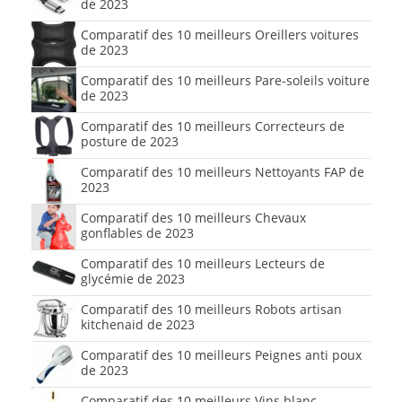
de 2023
Comparatif des 10 meilleurs Oreillers voitures
de 2023
Comparatif des 10 meilleurs Pare-soleils voiture
de 2023
Comparatif des 10 meilleurs Correcteurs de
posture de 2023
Comparatif des 10 meilleurs Nettoyants FAP de
2023
Comparatif des 10 meilleurs Chevaux
gonflables de 2023
Comparatif des 10 meilleurs Lecteurs de
glycémie de 2023
Comparatif des 10 meilleurs Robots artisan
kitchenaid de 2023
Comparatif des 10 meilleurs Peignes anti poux
de 2023
Comparatif des 10 meilleurs Vins blanc