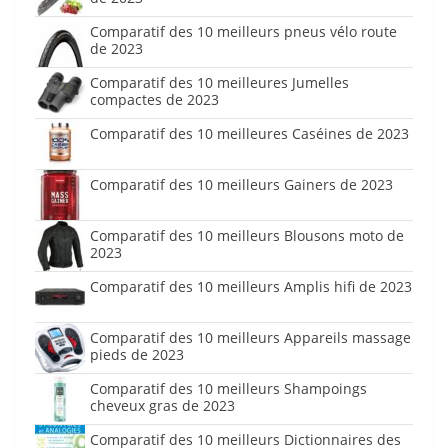
Comparatif des 10 meilleurs pneus vélo route
de 2023
Comparatif des 10 meilleures Jumelles
compactes de 2023
Comparatif des 10 meilleures Caséines de 2023
Comparatif des 10 meilleurs Gainers de 2023
Comparatif des 10 meilleurs Blousons moto de
2023
Comparatif des 10 meilleurs Amplis hifi de 2023
Comparatif des 10 meilleurs Appareils massage
pieds de 2023
Comparatif des 10 meilleurs Shampoings
cheveux gras de 2023
Comparatif des 10 meilleurs Dictionnaires des