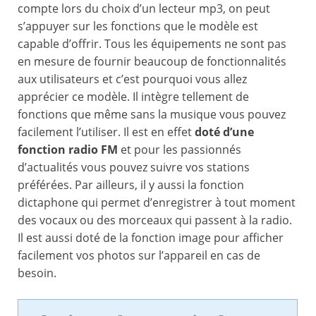
compte lors du choix d’un lecteur mp3, on peut
s’appuyer sur les fonctions que le modèle est
capable d’offrir. Tous les équipements ne sont pas
en mesure de fournir beaucoup de fonctionnalités
aux utilisateurs et c’est pourquoi vous allez
apprécier ce modèle. Il intègre tellement de
fonctions que même sans la musique vous pouvez
facilement l’utiliser. Il est en effet
doté d’une
fonction radio FM
et pour les passionnés
d’actualités vous pouvez suivre vos stations
préférées. Par ailleurs, il y aussi la fonction
dictaphone qui permet d’enregistrer à tout moment
des vocaux ou des morceaux qui passent à la radio.
Il est aussi doté de la fonction image pour afficher
facilement vos photos sur l’appareil en cas de
besoin.