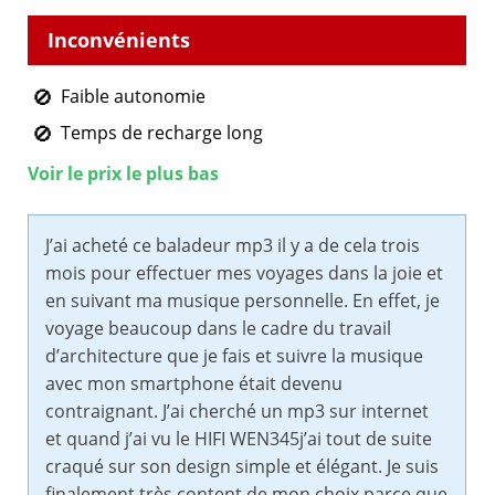
Faible autonomie
Temps de recharge long
Voir le prix le plus bas
J’ai acheté ce baladeur mp3 il y a de cela trois
mois pour effectuer mes voyages dans la joie et
en suivant ma musique personnelle. En effet, je
voyage beaucoup dans le cadre du travail
d’architecture que je fais et suivre la musique
avec mon smartphone était devenu
contraignant. J’ai cherché un mp3 sur internet
et quand j’ai vu le HIFI WEN345j’ai tout de suite
craqué sur son design simple et élégant. Je suis
finalement très content de mon choix parce que