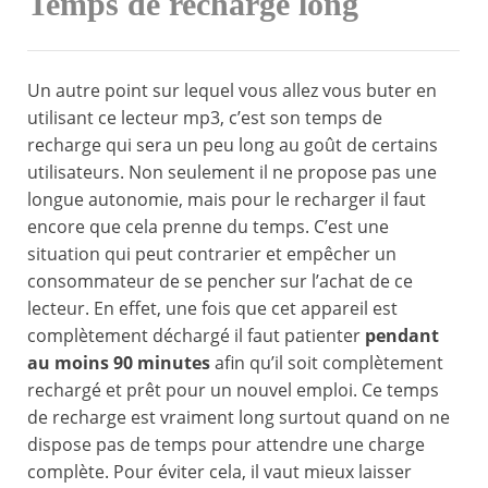
Temps de recharge long
Un autre point sur lequel vous allez vous buter en
utilisant ce lecteur mp3, c’est son temps de
recharge qui sera un peu long au goût de certains
utilisateurs. Non seulement il ne propose pas une
longue autonomie, mais pour le recharger il faut
encore que cela prenne du temps. C’est une
situation qui peut contrarier et empêcher un
consommateur de se pencher sur l’achat de ce
lecteur. En effet, une fois que cet appareil est
complètement déchargé il faut patienter
pendant
au moins 90 minutes
afin qu’il soit complètement
rechargé et prêt pour un nouvel emploi. Ce temps
de recharge est vraiment long surtout quand on ne
dispose pas de temps pour attendre une charge
complète. Pour éviter cela, il vaut mieux laisser