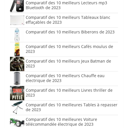
Comparatif des 10 meilleurs Lecteurs mp3
Bluetooth de 2023
Comparatif des 10 meilleurs Tableaux blanc
effaçables de 2023
Comparatif des 10 meilleurs Biberons de 2023
Comparatif des 10 meilleurs Cafés moulus de
2023
Comparatif des 10 meilleurs Jeux Batman de
2023
Comparatif des 10 meilleurs Chauffe eau
électrique de 2023
Comparatif des 10 meilleurs Livres thriller de
2023
Comparatif des 10 meilleures Tables à repasser
de 2023
Comparatif des 10 meilleures Voiture
télécommandée électrique de 2023