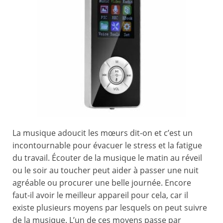
La musique adoucit les mœurs dit-on et c’est un
incontournable pour évacuer le stress et la fatigue
du travail. Écouter de la musique le matin au réveil
ou le soir au toucher peut aider à passer une nuit
agréable ou procurer une belle journée. Encore
faut-il avoir le meilleur appareil pour cela, car il
existe plusieurs moyens par lesquels on peut suivre
de la musique. L’un de ces moyens passe par