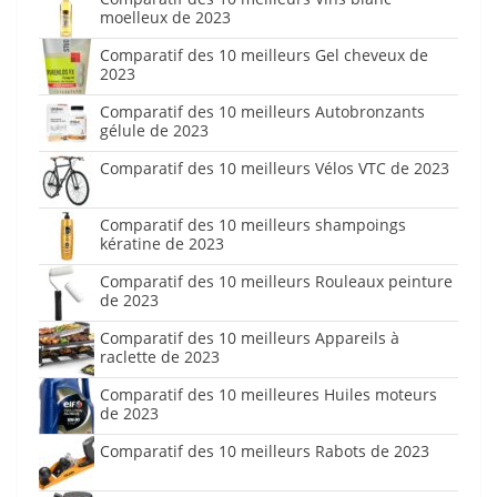
moelleux de 2023
Comparatif des 10 meilleurs Gel cheveux de
2023
Comparatif des 10 meilleurs Autobronzants
gélule de 2023
Comparatif des 10 meilleurs Vélos VTC de 2023
Comparatif des 10 meilleurs shampoings
kératine de 2023
Comparatif des 10 meilleurs Rouleaux peinture
de 2023
Comparatif des 10 meilleurs Appareils à
raclette de 2023
Comparatif des 10 meilleures Huiles moteurs
de 2023
Comparatif des 10 meilleurs Rabots de 2023