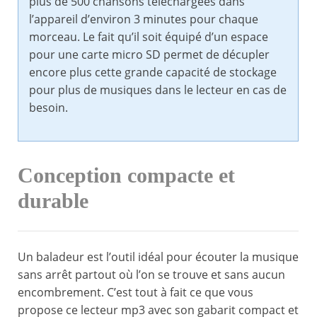
plus de 500 chansons téléchargées dans
l’appareil d’environ 3 minutes pour chaque
morceau. Le fait qu’il soit équipé d’un espace
pour une carte micro SD permet de décupler
encore plus cette grande capacité de stockage
pour plus de musiques dans le lecteur en cas de
besoin.
Conception compacte et
durable
Un baladeur est l’outil idéal pour écouter la musique
sans arrêt partout où l’on se trouve et sans aucun
encombrement. C’est tout à fait ce que vous
propose ce lecteur mp3 avec son gabarit compact et