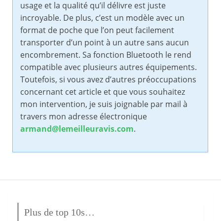
usage et la qualité qu’il délivre est juste
incroyable. De plus, c’est un modèle avec un
format de poche que l’on peut facilement
transporter d’un point à un autre sans aucun
encombrement. Sa fonction Bluetooth le rend
compatible avec plusieurs autres équipements.
Toutefois, si vous avez d’autres préoccupations
concernant cet article et que vous souhaitez
mon intervention, je suis joignable par mail à
travers mon adresse électronique
armand@lemeilleuravis.com
.
Plus de top 10s…