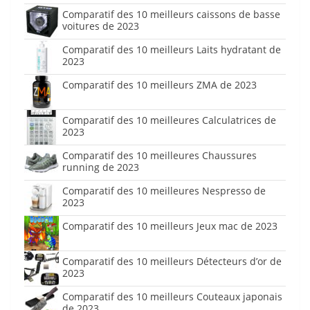
Comparatif des 10 meilleurs caissons de basse
voitures de 2023
Comparatif des 10 meilleurs Laits hydratant de
2023
Comparatif des 10 meilleurs ZMA de 2023
Comparatif des 10 meilleures Calculatrices de
2023
Comparatif des 10 meilleures Chaussures
running de 2023
Comparatif des 10 meilleures Nespresso de
2023
Comparatif des 10 meilleurs Jeux mac de 2023
Comparatif des 10 meilleurs Détecteurs d’or de
2023
Comparatif des 10 meilleurs Couteaux japonais
de 2023