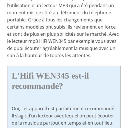
l’utilisation d’un lecteur MP3 qui a été pendant un
moment mis de côté au détriment du téléphone
portable. Grâce à tous les changements que
certains modèles ont subis, ils reviennent en force
et sont de plus en plus sollicités sur le marché. Avec
le lecteur mp3 HIFI WEN345 par exemple vous avez
de quoi écouter agréablement la musique avec un
son à la hauteur de toutes les attentes.
L'Hifi WEN345 est-il
recommandé?
Oui, cet appareil est parfaitement recommandé.
Il s’agit d’un lecteur avec lequel on peut écouter
de la musique partout en temps et en tout lieu.