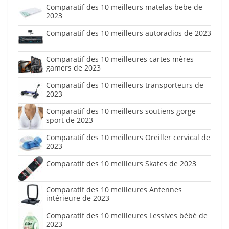
Comparatif des 10 meilleurs matelas bebe de
2023
Comparatif des 10 meilleurs autoradios de 2023
Comparatif des 10 meilleures cartes mères
gamers de 2023
Comparatif des 10 meilleurs transporteurs de
2023
Comparatif des 10 meilleurs soutiens gorge
sport de 2023
Comparatif des 10 meilleurs Oreiller cervical de
2023
Comparatif des 10 meilleurs Skates de 2023
Comparatif des 10 meilleures Antennes
intérieure de 2023
Comparatif des 10 meilleures Lessives bébé de
2023