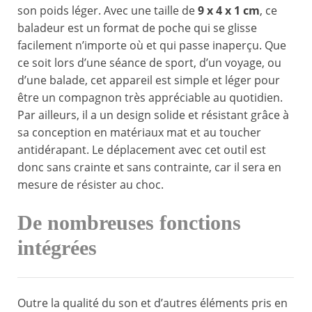
son poids léger. Avec une taille de
9 x 4 x 1 cm
, ce
baladeur est un format de poche qui se glisse
facilement n’importe où et qui passe inaperçu. Que
ce soit lors d’une séance de sport, d’un voyage, ou
d’une balade, cet appareil est simple et léger pour
être un compagnon très appréciable au quotidien.
Par ailleurs, il a un design solide et résistant grâce à
sa conception en matériaux mat et au toucher
antidérapant. Le déplacement avec cet outil est
donc sans crainte et sans contrainte, car il sera en
mesure de résister au choc.
De nombreuses fonctions
intégrées
Outre la qualité du son et d’autres éléments pris en