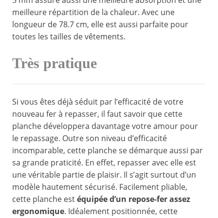
5 mm assure aussi une meilleure absorption et une
meilleure répartition de la chaleur. Avec une
longueur de 78.7 cm, elle est aussi parfaite pour
toutes les tailles de vêtements.
Très pratique
Si vous êtes déjà séduit par l’efficacité de votre
nouveau fer à repasser, il faut savoir que cette
planche développera davantage votre amour pour
le repassage. Outre son niveau d’efficacité
incomparable, cette planche se démarque aussi par
sa grande praticité. En effet, repasser avec elle est
une véritable partie de plaisir. Il s’agit surtout d’un
modèle hautement sécurisé. Facilement pliable,
cette planche est
équipée d’un repose-fer assez
ergonomique
. Idéalement positionnée, cette