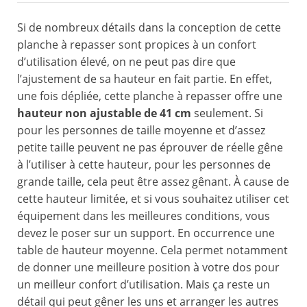
Si de nombreux détails dans la conception de cette
planche à repasser sont propices à un confort
d’utilisation élevé, on ne peut pas dire que
l’ajustement de sa hauteur en fait partie. En effet,
une fois dépliée, cette planche à repasser offre une
hauteur non ajustable de 41 cm
seulement. Si
pour les personnes de taille moyenne et d’assez
petite taille peuvent ne pas éprouver de réelle gêne
à l’utiliser à cette hauteur, pour les personnes de
grande taille, cela peut être assez gênant. À cause de
cette hauteur limitée, et si vous souhaitez utiliser cet
équipement dans les meilleures conditions, vous
devez le poser sur un support. En occurrence une
table de hauteur moyenne. Cela permet notamment
de donner une meilleure position à votre dos pour
un meilleur confort d’utilisation. Mais ça reste un
détail qui peut gêner les uns et arranger les autres