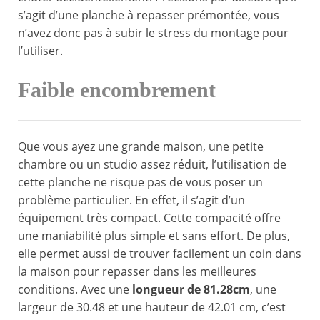
s’agit d’une planche à repasser prémontée, vous
n’avez donc pas à subir le stress du montage pour
l’utiliser.
Faible encombrement
Que vous ayez une grande maison, une petite
chambre ou un studio assez réduit, l’utilisation de
cette planche ne risque pas de vous poser un
problème particulier. En effet, il s’agit d’un
équipement très compact. Cette compacité offre
une maniabilité plus simple et sans effort. De plus,
elle permet aussi de trouver facilement un coin dans
la maison pour repasser dans les meilleures
conditions. Avec une
longueur de 81.28cm
, une
largeur de 30.48 et une hauteur de 42.01 cm, c’est