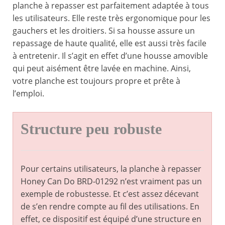
planche à repasser est parfaitement adaptée à tous
les utilisateurs. Elle reste très ergonomique pour les
gauchers et les droitiers. Si sa housse assure un
repassage de haute qualité, elle est aussi très facile
à entretenir. Il s’agit en effet d’une housse amovible
qui peut aisément être lavée en machine. Ainsi,
votre planche est toujours propre et prête à
l’emploi.
Structure peu robuste
Pour certains utilisateurs, la planche à repasser
Honey Can Do BRD-01292 n’est vraiment pas un
exemple de robustesse. Et c’est assez décevant
de s’en rendre compte au fil des utilisations. En
effet, ce dispositif est équipé d’une structure en