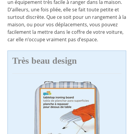
un équipement très facile à ranger dans la maison.
D’ailleurs, une fois pliée, elle se fait toute petite et
surtout discrète. Que ce soit pour un rangement à la
maison, ou pour vos déplacements, vous pouvez
facilement la mettre dans le coffre de votre voiture,
car elle n’occupe vraiment pas d’espace.
Très beau design