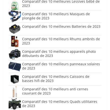
Comparatif des 10 meilleures Lessives bébé de
2023
Comparatif des 10 meilleurs Masques de
plongée de 2023
Comparatif des 10 meilleures Batteries de 2023
Comparatif des 10 meilleurs Rhums ambrés de
2023
Comparatif des 10 meilleurs appareils photo
débutants de 2023
Comparatif des 10 meilleurs panneaux solaires
de 2023
Comparatif des 10 meilleurs Caissons de
basses hifi de 2023
Comparatif des 10 meilleurs anti cernes
couvrant de 2023
Comparatif des 10 meilleurs Quads utilitaires
de 2023