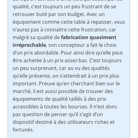
qualité, c’est toujours un peu frustrant de se
retrouver buté par son budget. Avec un
équipement comme cette table à repasser, vous
n’aurez pas à connaitre cette frustration, car
malgré sa qualité de
fabrication quasiment
irréprochable
, son concepteur a fait le choix
d’un prix abordable. Pour ainsi dire qu’elle peut
être achetée à un prix assez bas. C’est toujours
un peu surprenant, car au vu des qualités
qu’elle présente, on s’attendrait à un prix plus
important. Preuve qu’en cherchant bien sur le
marché, il est aussi possible de trouver des
équipements de qualité taillés à des prix
accessibles à toutes les bourses. Il n’est donc
pas question de penser qu’il s’agit d’un
dispositif destiné à des utilisateurs riches et
fortunés.