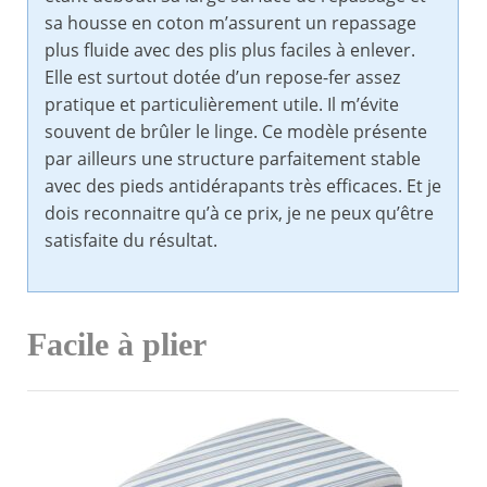
sa housse en coton m’assurent un repassage
plus fluide avec des plis plus faciles à enlever.
Elle est surtout dotée d’un repose-fer assez
pratique et particulièrement utile. Il m’évite
souvent de brûler le linge. Ce modèle présente
par ailleurs une structure parfaitement stable
avec des pieds antidérapants très efficaces. Et je
dois reconnaitre qu’à ce prix, je ne peux qu’être
satisfaite du résultat.
Facile à plier