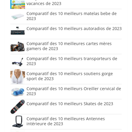
vacances de 2023
Comparatif des 10 meilleurs matelas bebe de
2023
Comparatif des 10 meilleurs autoradios de 2023
Comparatif des 10 meilleures cartes mères
gamers de 2023
Comparatif des 10 meilleurs transporteurs de
2023
Comparatif des 10 meilleurs soutiens gorge
sport de 2023
Comparatif des 10 meilleurs Oreiller cervical de
2023
Comparatif des 10 meilleurs Skates de 2023
Comparatif des 10 meilleures Antennes
intérieure de 2023