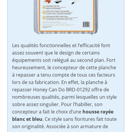
Les qualités fonctionnelles et l’efficacité font
assez souvent que le design de certains
équipements soit relégué au second plan. Fort
heureusement, le concepteur de cette planche
à repasser a tenu compte de tous ces facteurs
lors de sa fabrication. En effet, la planche à
repasser Honey Can Do BRD-01292 offre de
nombreuses qualités, parmi lesquelles un style
sobre assez singulier. Pour l’habiller, son
concepteur a fait le choix d’une
housse rayée
blanc et bleu
. Ce style sans fioritures fait toute
son originalité. Associée à son armature de