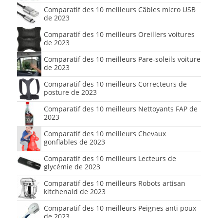
Comparatif des 10 meilleurs Câbles micro USB
de 2023
Comparatif des 10 meilleurs Oreillers voitures
de 2023
Comparatif des 10 meilleurs Pare-soleils voiture
de 2023
Comparatif des 10 meilleurs Correcteurs de
posture de 2023
Comparatif des 10 meilleurs Nettoyants FAP de
2023
Comparatif des 10 meilleurs Chevaux
gonflables de 2023
Comparatif des 10 meilleurs Lecteurs de
glycémie de 2023
Comparatif des 10 meilleurs Robots artisan
kitchenaid de 2023
Comparatif des 10 meilleurs Peignes anti poux
de 2023