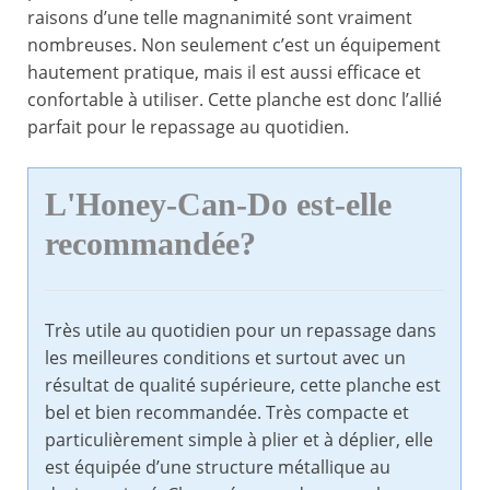
raisons d’une telle magnanimité sont vraiment
nombreuses. Non seulement c’est un équipement
hautement pratique, mais il est aussi efficace et
confortable à utiliser. Cette planche est donc l’allié
parfait pour le repassage au quotidien.
L'Honey-Can-Do est-elle
recommandée?
Très utile au quotidien pour un repassage dans
les meilleures conditions et surtout avec un
résultat de qualité supérieure, cette planche est
bel et bien recommandée. Très compacte et
particulièrement simple à plier et à déplier, elle
est équipée d’une structure métallique au