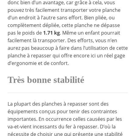
donc bien d’un avantage, car grâce à cela, vous
pouvez très facilement transporter votre planche
d’un endroit à l’autre sans effort. Bien pliée, ou
complètement dépliée, cette planche ne dépasse
pas le poids de
1.71 kg
. Même un enfant pourrait
facilement là transporter. Des efforts, vous n’en
aurez pas beaucoup à faire dans l’utilisation de cette
planche à repasser qui offre encore ici un réel gage
d’ergonomie et de confort.
Très bonne stabilité
La plupart des planches à repasser sont des
équipements conçus pour tenir des contraintes
importantes. En occurrence celles causées par les
va-et-vient incessants du fer à repasser. D’où la
nécessite de choisir une qui présente une stabilité