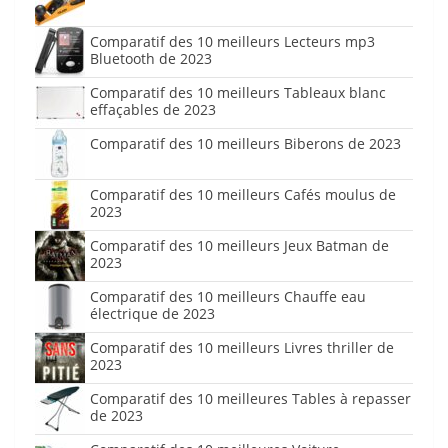
Comparatif des 10 meilleurs Lecteurs mp3
Bluetooth de 2023
Comparatif des 10 meilleurs Tableaux blanc
effaçables de 2023
Comparatif des 10 meilleurs Biberons de 2023
Comparatif des 10 meilleurs Cafés moulus de
2023
Comparatif des 10 meilleurs Jeux Batman de
2023
Comparatif des 10 meilleurs Chauffe eau
électrique de 2023
Comparatif des 10 meilleurs Livres thriller de
2023
Comparatif des 10 meilleures Tables à repasser
de 2023