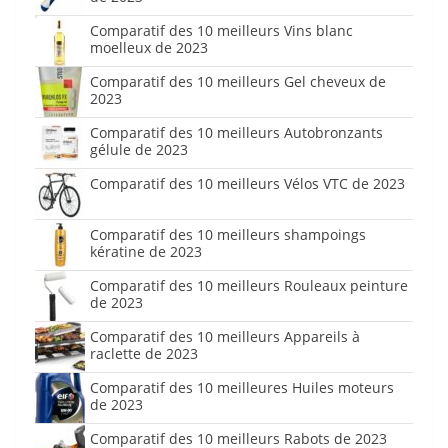
Comparatif des 10 meilleurs Vins blanc
moelleux de 2023
Comparatif des 10 meilleurs Gel cheveux de
2023
Comparatif des 10 meilleurs Autobronzants
gélule de 2023
Comparatif des 10 meilleurs Vélos VTC de 2023
Comparatif des 10 meilleurs shampoings
kératine de 2023
Comparatif des 10 meilleurs Rouleaux peinture
de 2023
Comparatif des 10 meilleurs Appareils à
raclette de 2023
Comparatif des 10 meilleures Huiles moteurs
de 2023
Comparatif des 10 meilleurs Rabots de 2023