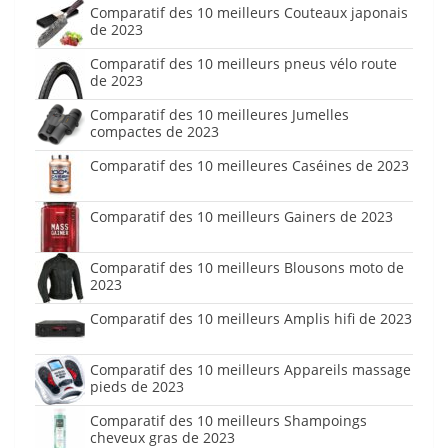
Comparatif des 10 meilleurs Couteaux japonais
de 2023
Comparatif des 10 meilleurs pneus vélo route
de 2023
Comparatif des 10 meilleures Jumelles
compactes de 2023
Comparatif des 10 meilleures Caséines de 2023
Comparatif des 10 meilleurs Gainers de 2023
Comparatif des 10 meilleurs Blousons moto de
2023
Comparatif des 10 meilleurs Amplis hifi de 2023
Comparatif des 10 meilleurs Appareils massage
pieds de 2023
Comparatif des 10 meilleurs Shampoings
cheveux gras de 2023