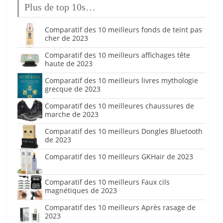
Plus de top 10s…
Comparatif des 10 meilleurs fonds de teint pas
cher de 2023
Comparatif des 10 meilleurs affichages tête
haute de 2023
Comparatif des 10 meilleurs livres mythologie
grecque de 2023
Comparatif des 10 meilleures chaussures de
marche de 2023
Comparatif des 10 meilleurs Dongles Bluetooth
de 2023
Comparatif des 10 meilleurs GKHair de 2023
Comparatif des 10 meilleurs Faux cils
magnétiques de 2023
Comparatif des 10 meilleurs Après rasage de
2023