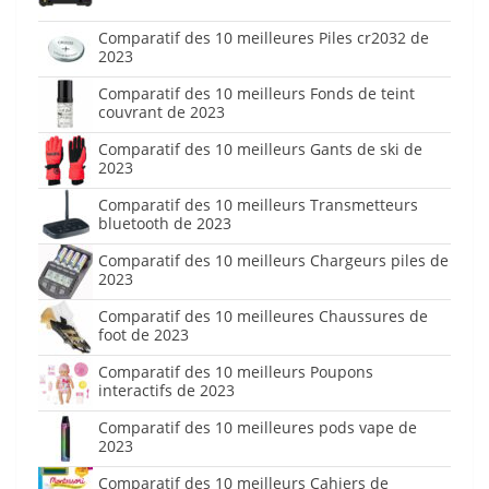
Comparatif des 10 meilleures Piles cr2032 de
2023
Comparatif des 10 meilleurs Fonds de teint
couvrant de 2023
Comparatif des 10 meilleurs Gants de ski de
2023
Comparatif des 10 meilleurs Transmetteurs
bluetooth de 2023
Comparatif des 10 meilleurs Chargeurs piles de
2023
Comparatif des 10 meilleures Chaussures de
foot de 2023
Comparatif des 10 meilleurs Poupons
interactifs de 2023
Comparatif des 10 meilleures pods vape de
2023
Comparatif des 10 meilleurs Cahiers de