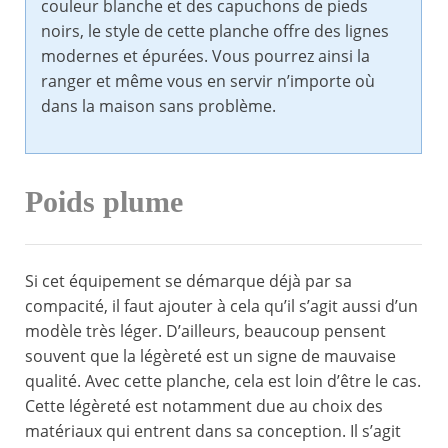
couleur blanche et des capuchons de pieds
noirs, le style de cette planche offre des lignes
modernes et épurées. Vous pourrez ainsi la
ranger et même vous en servir n’importe où
dans la maison sans problème.
Poids plume
Si cet équipement se démarque déjà par sa
compacité, il faut ajouter à cela qu’il s’agit aussi d’un
modèle très léger. D’ailleurs, beaucoup pensent
souvent que la légèreté est un signe de mauvaise
qualité. Avec cette planche, cela est loin d’être le cas.
Cette légèreté est notamment due au choix des
matériaux qui entrent dans sa conception. Il s’agit