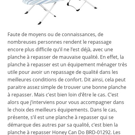
Faute de moyens ou de connaissances, de
nombreuses personnes rendent le repassage
encore plus difficile qu’il ne l’est déjà, avec une
planche à repasser de mauvaise qualité. En effet, la
planche à repasser est un équipement ménager très
utile pour avoir un repassage de qualité dans les
meilleures conditions de confort. Dit ainsi, cela peut
paraitre assez simple de trouver une bonne planche
à repasser. Mais c’est bien loin d’être le cas. C’est
alors que j’interviens pour vous accompagner dans
le choix des meilleurs équipements. Dans le cas,
présente, s’il est une planche à repasser qui se
démarque des autres par sa qualité, c’est bien la
planche à repasser Honey Can Do BRD-01292. Les