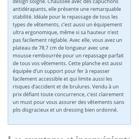
design soigné. Chaussée avec des capuchons
antidérapants, elle présente une remarquable
stabilité. Idéale pour le repassage de tous les
types de vêtements, c’est aussi un équipement
ultra ergonomique, même si sa hauteur n’est
pas facilement réglable. Avec elle, vous avez un
plateau de 78.7 cm de longueur avec une
mousse rembourrée pour un repassage parfait
de tous vos vêtements. Cette planche est aussi
équipée d’un support pour fer à repasser
facilement accessible et qui limite aussi les
risques d’accident et de brulures. Vendu à un
prix défiant toute concurrence, c’est clairement
un must pour vous assurer des vêtements sans
plis disgracieux et un dressing bien ordonné.