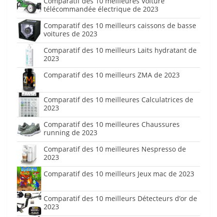
Comparatif des 10 meilleures Voiture
télécommandée électrique de 2023
Comparatif des 10 meilleurs caissons de basse
voitures de 2023
Comparatif des 10 meilleurs Laits hydratant de
2023
Comparatif des 10 meilleurs ZMA de 2023
Comparatif des 10 meilleures Calculatrices de
2023
Comparatif des 10 meilleures Chaussures
running de 2023
Comparatif des 10 meilleures Nespresso de
2023
Comparatif des 10 meilleurs Jeux mac de 2023
Comparatif des 10 meilleurs Détecteurs d’or de
2023