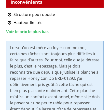
Structure peu robuste
Hauteur limitée
Voir le prix le plus bas
Lorsqu’on est mère au foyer comme moi,
certaines tâches sont toujours plus difficiles à
faire que d’autres. Pour moi, celle que je déteste
le plus, c’est le repassage. Mais je dois
reconnaitre que depuis que j’utilise la planche à
repasser Honey Can Do BRD-01292, j’ai
définitivement pris goût à cette tâche qui est
bien plus plaisante maintenant. Cette planche
m’offre un confort exceptionnel, même si je dois
la poser sur une petite table pour repasser
étant debout. Sa large surface de repassage et