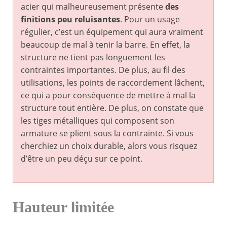
acier qui malheureusement présente
des
finitions peu reluisantes
. Pour un usage
régulier, c’est un équipement qui aura vraiment
beaucoup de mal à tenir la barre. En effet, la
structure ne tient pas longuement les
contraintes importantes. De plus, au fil des
utilisations, les points de raccordement lâchent,
ce qui a pour conséquence de mettre à mal la
structure tout entière. De plus, on constate que
les tiges métalliques qui composent son
armature se plient sous la contrainte. Si vous
cherchiez un choix durable, alors vous risquez
d’être un peu déçu sur ce point.
Hauteur limitée