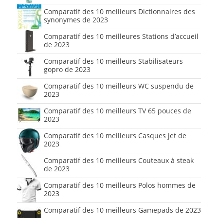
Comparatif des 10 meilleurs Dictionnaires des
synonymes de 2023
Comparatif des 10 meilleures Stations d’accueil
de 2023
Comparatif des 10 meilleurs Stabilisateurs
gopro de 2023
Comparatif des 10 meilleurs WC suspendu de
2023
Comparatif des 10 meilleurs TV 65 pouces de
2023
Comparatif des 10 meilleurs Casques jet de
2023
Comparatif des 10 meilleurs Couteaux à steak
de 2023
Comparatif des 10 meilleurs Polos hommes de
2023
Comparatif des 10 meilleurs Gamepads de 2023