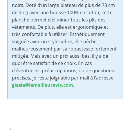
noirs. Doté d’un large plateau de plus de 78 cm
de long avec une housse 100% en coton, cette
planche permet d’éliminer tous les plis des
vêtements. De plus, elle est ergonomique et
très confortable à utiliser. Esthétiquement
soignée avec un style sobre, elle pêche
malheureusement par sa robustesse fortement
mitigée. Mais avec un prix aussi bas, il y a de
quoi être satisfait de ce choix. En cas
d’éventuelles préoccupations, ou de questions
précises, je reste joignable par mail à l’adresse
gisele@lemeilleuravis.com
.