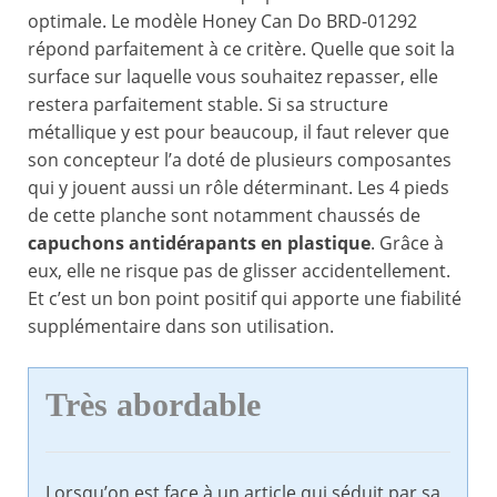
optimale. Le modèle Honey Can Do BRD-01292
répond parfaitement à ce critère. Quelle que soit la
surface sur laquelle vous souhaitez repasser, elle
restera parfaitement stable. Si sa structure
métallique y est pour beaucoup, il faut relever que
son concepteur l’a doté de plusieurs composantes
qui y jouent aussi un rôle déterminant. Les 4 pieds
de cette planche sont notamment chaussés de
capuchons antidérapants en plastique
. Grâce à
eux, elle ne risque pas de glisser accidentellement.
Et c’est un bon point positif qui apporte une fiabilité
supplémentaire dans son utilisation.
Très abordable
Lorsqu’on est face à un article qui séduit par sa