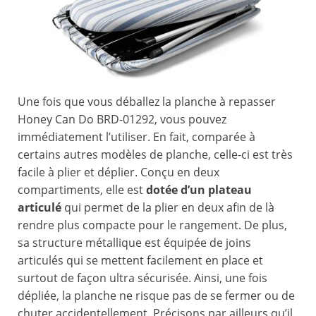
Une fois que vous déballez la planche à repasser
Honey Can Do BRD-01292, vous pouvez
immédiatement l’utiliser. En fait, comparée à
certains autres modèles de planche, celle-ci est très
facile à plier et déplier. Conçu en deux
compartiments, elle est
dotée d’un plateau
articulé
qui permet de la plier en deux afin de là
rendre plus compacte pour le rangement. De plus,
sa structure métallique est équipée de joins
articulés qui se mettent facilement en place et
surtout de façon ultra sécurisée. Ainsi, une fois
dépliée, la planche ne risque pas de se fermer ou de
chuter accidentellement. Précisons par ailleurs qu’il