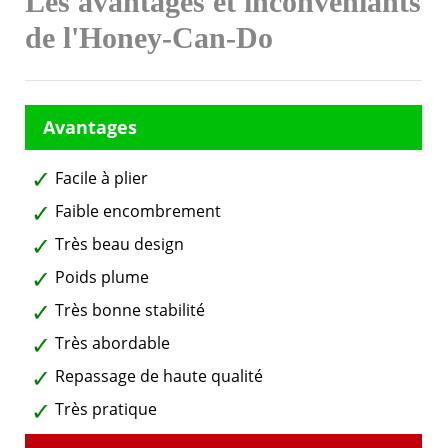
Les avantages et inconvéniants
de l'Honey-Can-Do
Facile à plier
Faible encombrement
Très beau design
Poids plume
Très bonne stabilité
Très abordable
Repassage de haute qualité
Très pratique