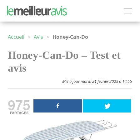
>
>
Accueil
Avis
Honey-Can-Do
Honey-Can-Do – Test et
avis
Mis à jour mardi 21 février 2023 à 14:55
975
PARTAGES