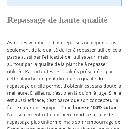
Repassage de haute qualité
Avoir des vêtements bien repassés ne dépend pas
seulement de la qualité du fer à repasser utilisé, cela
passe aussi par l’efficacité de l’utilisateur, mais
surtout par la qualité de la planche à repasser
utilisée. Parmi toutes les qualités présentées par
cette planche, on peut dire que la qualité du
repassage qu’elle permet d’obtenir est sans doute la
meilleure. D’ailleurs, c’est bien là qu’on là juge. Si elle
est aussi efficace, c’est parce que son concepteur a
fait le choix de l’équiper d’une
housse 100% coton
.
Non seulement cette dernière rend la surface de
repassage plus uniforme, mais son rembourrage de