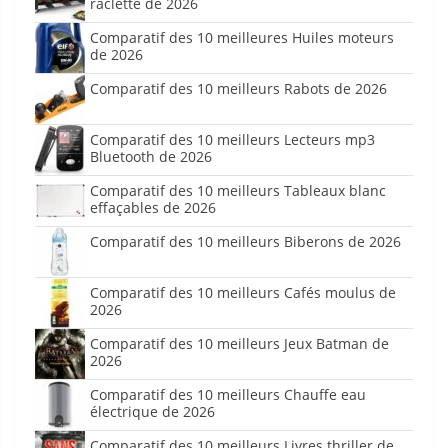
raclette de 2026
Comparatif des 10 meilleures Huiles moteurs
de 2026
Comparatif des 10 meilleurs Rabots de 2026
Comparatif des 10 meilleurs Lecteurs mp3
Bluetooth de 2026
Comparatif des 10 meilleurs Tableaux blanc
effaçables de 2026
Comparatif des 10 meilleurs Biberons de 2026
Comparatif des 10 meilleurs Cafés moulus de
2026
Comparatif des 10 meilleurs Jeux Batman de
2026
Comparatif des 10 meilleurs Chauffe eau
électrique de 2026
Comparatif des 10 meilleurs Livres thriller de