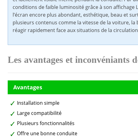
conditions de faible luminosité grâce à son affichage
l’écran encore plus abondant, esthétique, beau et surtou
plusieurs contenus comme la vitesse de la voiture, la b
réagir rapidement face aux situations de la circulation
Les avantages et inconvéniants
Installation simple
Large compatibilité
Plusieurs fonctionnalités
Offre une bonne conduite