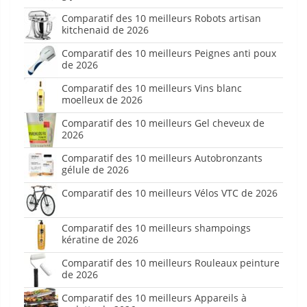
Comparatif des 10 meilleurs Robots artisan
kitchenaid de 2026
Comparatif des 10 meilleurs Peignes anti poux
de 2026
Comparatif des 10 meilleurs Vins blanc
moelleux de 2026
Comparatif des 10 meilleurs Gel cheveux de
2026
Comparatif des 10 meilleurs Autobronzants
gélule de 2026
Comparatif des 10 meilleurs Vélos VTC de 2026
Comparatif des 10 meilleurs shampoings
kératine de 2026
Comparatif des 10 meilleurs Rouleaux peinture
de 2026
Comparatif des 10 meilleurs Appareils à