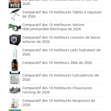
2026
Comparatif des 10 meilleures Tables à repasser
de 2026
Comparatif des 10 meilleures Voiture
télécommandée électrique de 2026
Comparatif des 10 meilleurs caissons de basse
voitures de 2026
Comparatif des 10 meilleurs Laits hydratant de
2026
Comparatif des 10 meilleurs ZMA de 2026
Comparatif des 10 meilleures Calculatrices de
2026
Comparatif des 10 meilleures Chaussures
running de 2026
Comparatif des 10 meilleures Nespresso de
2026