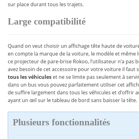
sur place durant tous les trajets.
Large compatibilité
Quand on veut choisir un affichage tête haute de voit
en compte la marque de la voiture, le modèle et même le
ce projecteur de pare-brise Rokoo, l’utilisateur n’a pas
avez besoin de cet accessoire pour votre voiture il faut si
tous les véhicules
et ne se limite pas seulement à serv
dans un bus vous pouvez parfaitement utiliser cet affich
de suffire largement dans tous les véhicules et d’offrir a
ayant un œil sur le tableau de bord sans baisser la tête.
Plusieurs fonctionnalités