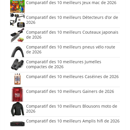
Comparatif des 10 meilleurs Jeux mac de 2026
Comparatif des 10 meilleurs Détecteurs d’or de
2026
Comparatif des 10 meilleurs Couteaux japonais
de 2026
Comparatif des 10 meilleurs pneus vélo route
de 2026
Comparatif des 10 meilleures Jumelles
compactes de 2026
Comparatif des 10 meilleures Caséines de 2026
Comparatif des 10 meilleurs Gainers de 2026
Comparatif des 10 meilleurs Blousons moto de
2026
Comparatif des 10 meilleurs Amplis hifi de 2026