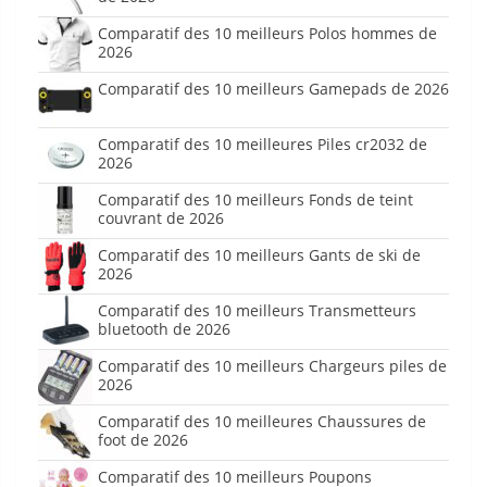
Comparatif des 10 meilleurs Polos hommes de
2026
Comparatif des 10 meilleurs Gamepads de 2026
Comparatif des 10 meilleures Piles cr2032 de
2026
Comparatif des 10 meilleurs Fonds de teint
couvrant de 2026
Comparatif des 10 meilleurs Gants de ski de
2026
Comparatif des 10 meilleurs Transmetteurs
bluetooth de 2026
Comparatif des 10 meilleurs Chargeurs piles de
2026
Comparatif des 10 meilleures Chaussures de
foot de 2026
Comparatif des 10 meilleurs Poupons