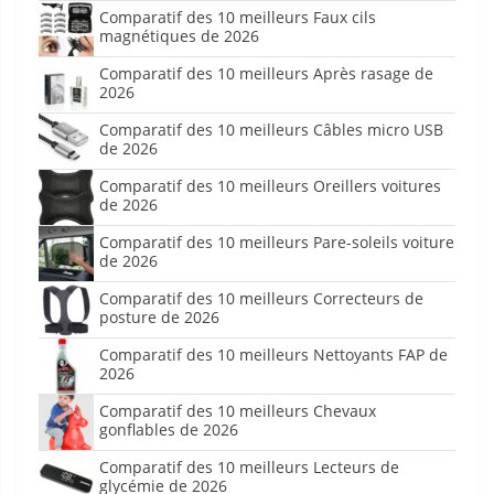
Comparatif des 10 meilleurs Faux cils
magnétiques de 2026
Comparatif des 10 meilleurs Après rasage de
2026
Comparatif des 10 meilleurs Câbles micro USB
de 2026
Comparatif des 10 meilleurs Oreillers voitures
de 2026
Comparatif des 10 meilleurs Pare-soleils voiture
de 2026
Comparatif des 10 meilleurs Correcteurs de
posture de 2026
Comparatif des 10 meilleurs Nettoyants FAP de
2026
Comparatif des 10 meilleurs Chevaux
gonflables de 2026
Comparatif des 10 meilleurs Lecteurs de
glycémie de 2026