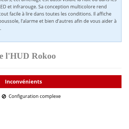
 LED et infrarouge. Sa conception multicolore rend
t facile à lire dans toutes les conditions. Il affiche
oussole, l’alarme et bien d’autres afin de vous aider à
.
 de l'HUD Rokoo
Configuration complexe