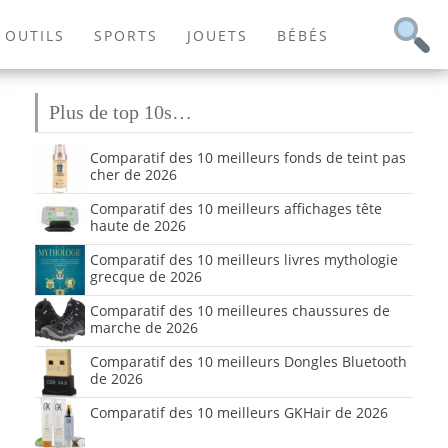
OUTILS
SPORTS
JOUETS
BÉBÉS
Plus de top 10s…
Comparatif des 10 meilleurs fonds de teint pas
cher de 2026
Comparatif des 10 meilleurs affichages tête
haute de 2026
Comparatif des 10 meilleurs livres mythologie
grecque de 2026
Comparatif des 10 meilleures chaussures de
marche de 2026
Comparatif des 10 meilleurs Dongles Bluetooth
de 2026
Comparatif des 10 meilleurs GKHair de 2026