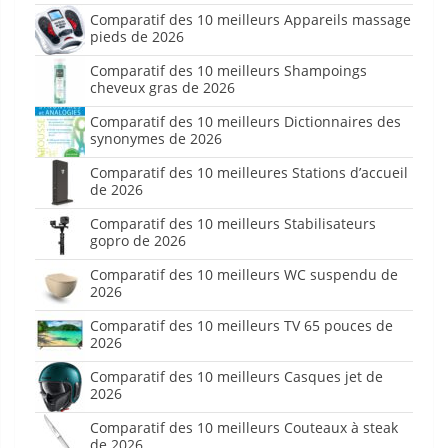
Comparatif des 10 meilleurs Appareils massage
pieds de 2026
Comparatif des 10 meilleurs Shampoings
cheveux gras de 2026
Comparatif des 10 meilleurs Dictionnaires des
synonymes de 2026
Comparatif des 10 meilleures Stations d’accueil
de 2026
Comparatif des 10 meilleurs Stabilisateurs
gopro de 2026
Comparatif des 10 meilleurs WC suspendu de
2026
Comparatif des 10 meilleurs TV 65 pouces de
2026
Comparatif des 10 meilleurs Casques jet de
2026
Comparatif des 10 meilleurs Couteaux à steak
de 2026