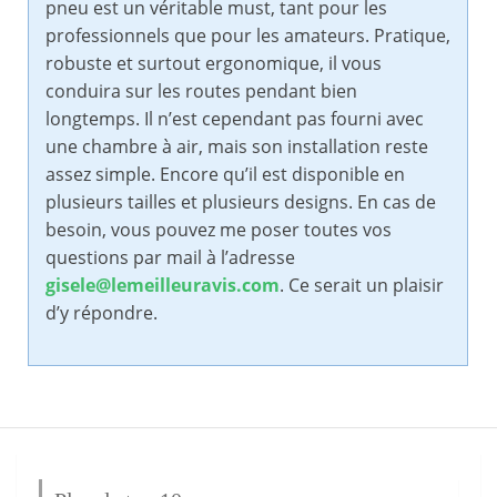
pneu est un véritable must, tant pour les
professionnels que pour les amateurs. Pratique,
robuste et surtout ergonomique, il vous
conduira sur les routes pendant bien
longtemps. Il n’est cependant pas fourni avec
une chambre à air, mais son installation reste
assez simple. Encore qu’il est disponible en
plusieurs tailles et plusieurs designs. En cas de
besoin, vous pouvez me poser toutes vos
questions par mail à l’adresse
gisele@lemeilleuravis.com
. Ce serait un plaisir
d’y répondre.