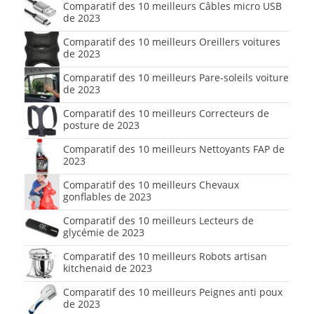
Comparatif des 10 meilleurs Câbles micro USB
de 2023
Comparatif des 10 meilleurs Oreillers voitures
de 2023
Comparatif des 10 meilleurs Pare-soleils voiture
de 2023
Comparatif des 10 meilleurs Correcteurs de
posture de 2023
Comparatif des 10 meilleurs Nettoyants FAP de
2023
Comparatif des 10 meilleurs Chevaux
gonflables de 2023
Comparatif des 10 meilleurs Lecteurs de
glycémie de 2023
Comparatif des 10 meilleurs Robots artisan
kitchenaid de 2023
Comparatif des 10 meilleurs Peignes anti poux
de 2023