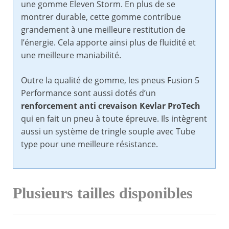
une gomme Eleven Storm. En plus de se
montrer durable, cette gomme contribue
grandement à une meilleure restitution de
l’énergie. Cela apporte ainsi plus de fluidité et
une meilleure maniabilité.
Outre la qualité de gomme, les pneus Fusion 5
Performance sont aussi dotés d’un
renforcement anti crevaison Kevlar ProTech
qui en fait un pneu à toute épreuve. Ils intègrent
aussi un système de tringle souple avec Tube
type pour une meilleure résistance.
Plusieurs tailles disponibles