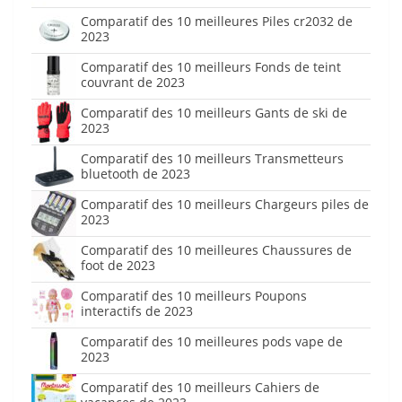
Comparatif des 10 meilleures Piles cr2032 de
2023
Comparatif des 10 meilleurs Fonds de teint
couvrant de 2023
Comparatif des 10 meilleurs Gants de ski de
2023
Comparatif des 10 meilleurs Transmetteurs
bluetooth de 2023
Comparatif des 10 meilleurs Chargeurs piles de
2023
Comparatif des 10 meilleures Chaussures de
foot de 2023
Comparatif des 10 meilleurs Poupons
interactifs de 2023
Comparatif des 10 meilleures pods vape de
2023
Comparatif des 10 meilleurs Cahiers de