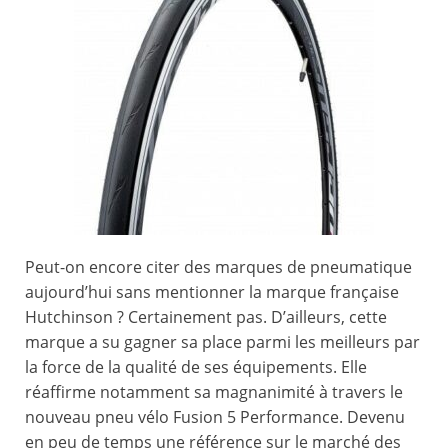
Peut-on encore citer des marques de pneumatique
aujourd’hui sans mentionner la marque française
Hutchinson ? Certainement pas. D’ailleurs, cette
marque a su gagner sa place parmi les meilleurs par
la force de la qualité de ses équipements. Elle
réaffirme notamment sa magnanimité à travers le
nouveau pneu vélo Fusion 5 Performance. Devenu
en peu de temps une référence sur le marché des