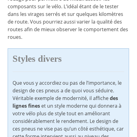
composants sur le vélo. L’idéal étant de le tester
dans les virages serrés et sur quelques kilomètres
de route. Vous pourriez aussi varier la qualité des
routes afin de mieux observer le comportement des
roues.
Styles divers
Que vous y accordiez ou pas de l’importance, le
design de ces pneus a de quoi vous séduire.
Véritable exemple de modernité, il affiche
des
lignes fines
et un style moderne qui donnera à
votre vélo plus de style tout en améliorant
considérablement le rendement. Le design de
ces pneus ne vise pas qu’un côté esthétique, car
cette forme intervient aussi au niveau des