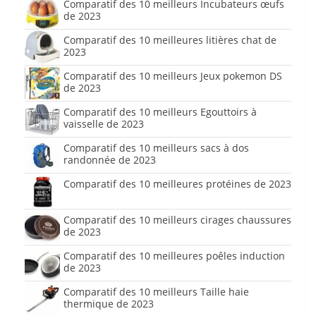
Comparatif des 10 meilleurs Incubateurs œufs
de 2023
Comparatif des 10 meilleures litières chat de
2023
Comparatif des 10 meilleurs Jeux pokemon DS
de 2023
Comparatif des 10 meilleurs Egouttoirs à
vaisselle de 2023
Comparatif des 10 meilleurs sacs à dos
randonnée de 2023
Comparatif des 10 meilleures protéines de 2023
Comparatif des 10 meilleurs cirages chaussures
de 2023
Comparatif des 10 meilleures poêles induction
de 2023
Comparatif des 10 meilleurs Taille haie
thermique de 2023