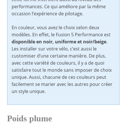
performances. Ce qui améliore par la même
occasion l’expérience de pilotage.
En couleur, vous avez le choix selon deux
modèles. En effet, le Fusion 5 Performance est
disponible en noir, uniforme et noir/beige
.
Les installer sur votre vélo, c’est aussi le
customiser d’une certaine manière. De plus,
avec cette variété de couleurs, il y a de quoi
satisfaire tout le monde sans imposer de choix
unique. Aussi, chacune de ces couleurs peut
facilement se marier avec les autres pour créer
un style unique.
Poids plume