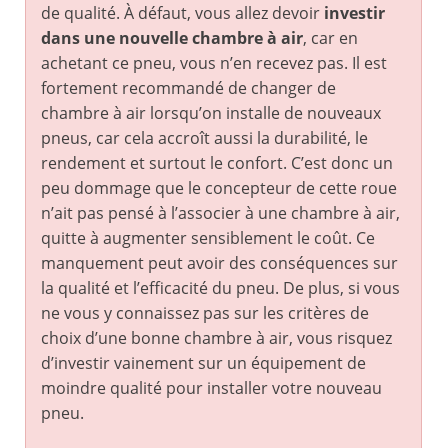
de qualité. À défaut, vous allez devoir
investir
dans une nouvelle chambre à air
, car en
achetant ce pneu, vous n’en recevez pas. Il est
fortement recommandé de changer de
chambre à air lorsqu’on installe de nouveaux
pneus, car cela accroît aussi la durabilité, le
rendement et surtout le confort. C’est donc un
peu dommage que le concepteur de cette roue
n’ait pas pensé à l’associer à une chambre à air,
quitte à augmenter sensiblement le coût. Ce
manquement peut avoir des conséquences sur
la qualité et l’efficacité du pneu. De plus, si vous
ne vous y connaissez pas sur les critères de
choix d’une bonne chambre à air, vous risquez
d’investir vainement sur un équipement de
moindre qualité pour installer votre nouveau
pneu.