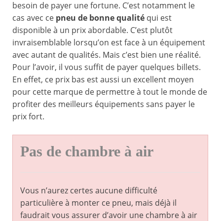
besoin de payer une fortune. C’est notamment le
cas avec ce
pneu de bonne qualité
qui est
disponible à un prix abordable. C’est plutôt
invraisemblable lorsqu’on est face à un équipement
avec autant de qualités. Mais c’est bien une réalité.
Pour l’avoir, il vous suffit de payer quelques billets.
En effet, ce prix bas est aussi un excellent moyen
pour cette marque de permettre à tout le monde de
profiter des meilleurs équipements sans payer le
prix fort.
Pas de chambre à air
Vous n’aurez certes aucune difficulté
particulière à monter ce pneu, mais déjà il
faudrait vous assurer d’avoir une chambre à air