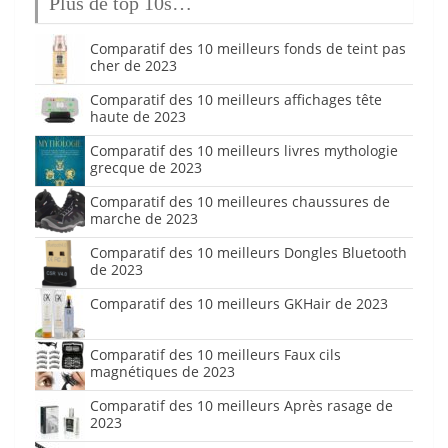
Plus de top 10s…
Comparatif des 10 meilleurs fonds de teint pas
cher de 2023
Comparatif des 10 meilleurs affichages tête
haute de 2023
Comparatif des 10 meilleurs livres mythologie
grecque de 2023
Comparatif des 10 meilleures chaussures de
marche de 2023
Comparatif des 10 meilleurs Dongles Bluetooth
de 2023
Comparatif des 10 meilleurs GKHair de 2023
Comparatif des 10 meilleurs Faux cils
magnétiques de 2023
Comparatif des 10 meilleurs Après rasage de
2023