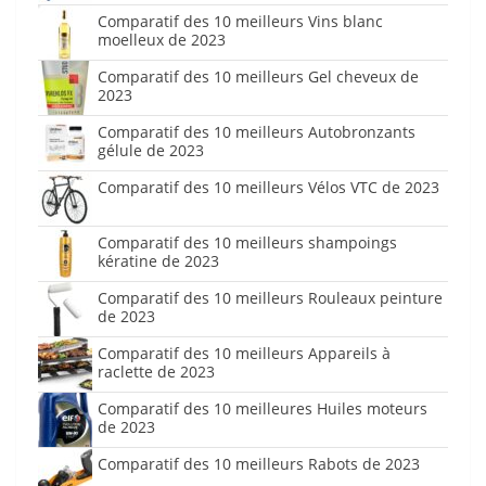
Comparatif des 10 meilleurs Vins blanc
moelleux de 2023
Comparatif des 10 meilleurs Gel cheveux de
2023
Comparatif des 10 meilleurs Autobronzants
gélule de 2023
Comparatif des 10 meilleurs Vélos VTC de 2023
Comparatif des 10 meilleurs shampoings
kératine de 2023
Comparatif des 10 meilleurs Rouleaux peinture
de 2023
Comparatif des 10 meilleurs Appareils à
raclette de 2023
Comparatif des 10 meilleures Huiles moteurs
de 2023
Comparatif des 10 meilleurs Rabots de 2023