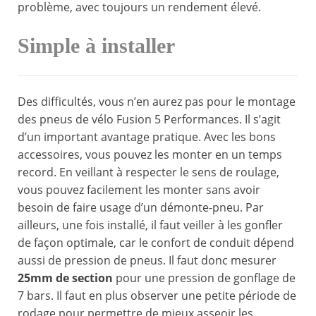
problème, avec toujours un rendement élevé.
Simple à installer
Des difficultés, vous n’en aurez pas pour le montage
des pneus de vélo Fusion 5 Performances. Il s’agit
d’un important avantage pratique. Avec les bons
accessoires, vous pouvez les monter en un temps
record. En veillant à respecter le sens de roulage,
vous pouvez facilement les monter sans avoir
besoin de faire usage d’un démonte-pneu. Par
ailleurs, une fois installé, il faut veiller à les gonfler
de façon optimale, car le confort de conduit dépend
aussi de pression de pneus. Il faut donc mesurer
25mm de section
pour une pression de gonflage de
7 bars. Il faut en plus observer une petite période de
rodage pour permettre de mieux asseoir les