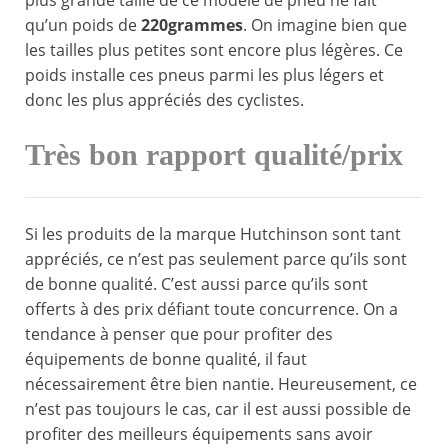
plus grande taille de ce modèle de pneu ne fait
qu’un poids de
220grammes
. On imagine bien que
les tailles plus petites sont encore plus légères. Ce
poids installe ces pneus parmi les plus légers et
donc les plus appréciés des cyclistes.
Très bon rapport qualité/prix
Si les produits de la marque Hutchinson sont tant
appréciés, ce n’est pas seulement parce qu’ils sont
de bonne qualité. C’est aussi parce qu’ils sont
offerts à des prix défiant toute concurrence. On a
tendance à penser que pour profiter des
équipements de bonne qualité, il faut
nécessairement être bien nantie. Heureusement, ce
n’est pas toujours le cas, car il est aussi possible de
profiter des meilleurs équipements sans avoir