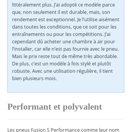
littéralement plus. J’ai adopté ce modèle parce
que, non seulement il est durable, mais, son
rendement est exceptionnel. Je l’utilise aisément
dans toutes les conditions, que ce soit pour les
entraînements ou pour les compétitions. J’ai
cependant dû acheter une chambre à air pour
l’installer, car elle n’est pas fournie avec le pneu.
Mais le prix reste tout de même très abordable.
De plus, c’est un modèle à fois stylé et plutôt
robuste. Avec une utilisation régulière, il tient
bien plusieurs mois.
Performant et polyvalent
Les pneus Fusion 5 Performance comme leur nom