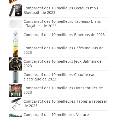
Comparatif des 10 meilleurs Lecteurs mp3
Bluetooth de 2023
Comparatif des 10 meilleurs Tableaux blanc
effaçables de 2023
Comparatif des 10 meilleurs Biberons de 2023
Comparatif des 10 meilleurs Cafés moulus de
2023
Comparatif des 10 meilleurs Jeux Batman de
2023
Comparatif des 10 meilleurs Chauffe eau
électrique de 2023
Comparatif des 10 meilleurs Livres thriller de
2023
Comparatif des 10 meilleures Tables à repasser
de 2023
Comparatif des 10 meilleures Voiture