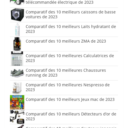
télécommandée électrique de 2023
Comparatif des 10 meilleurs caissons de basse
voitures de 2023
Comparatif des 10 meilleurs Laits hydratant de
2023
Comparatif des 10 meilleurs ZMA de 2023
Comparatif des 10 meilleures Calculatrices de
2023
Comparatif des 10 meilleures Chaussures
running de 2023
Comparatif des 10 meilleures Nespresso de
2023
Comparatif des 10 meilleurs Jeux mac de 2023
Comparatif des 10 meilleurs Détecteurs d’or de
2023