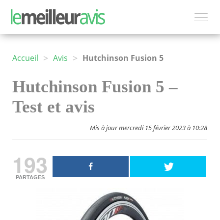
>
>
Accueil
Avis
Hutchinson Fusion 5
Hutchinson Fusion 5 –
Test et avis
Mis à jour mercredi 15 février 2023 à 10:28
193
PARTAGES