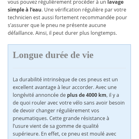
vous pouvez régulièrement procéder à un
lavage
simple à l’eau
. Une vérification régulière par votre
technicien est aussi fortement recommandée pour
s’assurer que le pneu ne présente aucune
défaillance. Ainsi, il peut durer plus longtemps.
Longue durée de vie
La durabilité intrinsèque de ces pneus est un
excellent avantage à leur accorder. Avec une
longévité annoncée de
plus de 4000 km
, il y a
de quoi rouler avec votre vélo sans avoir besoin
de devoir changer régulièrement vos
pneumatiques. Cette grande résistance à
l’usure vient de sa gomme de qualité
supérieure. En effet, ce pneu est moulé avec