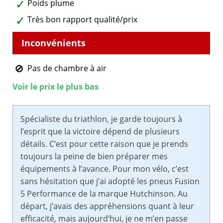
Poids plume
Très bon rapport qualité/prix
Pas de chambre à air
Voir le prix le plus bas
Spécialiste du triathlon, je garde toujours à
l’esprit que la victoire dépend de plusieurs
détails. C’est pour cette raison que je prends
toujours la peine de bien préparer mes
équipements à l’avance. Pour mon vélo, c’est
sans hésitation que j’ai adopté les pneus Fusion
5 Performance de la marque Hutchinson. Au
départ, j’avais des appréhensions quant à leur
efficacité, mais aujourd’hui, je ne m’en passe