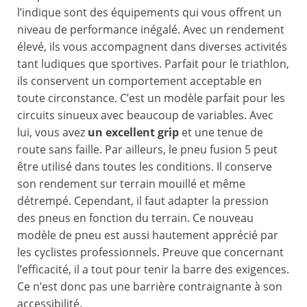
l’indique sont des équipements qui vous offrent un
niveau de performance inégalé. Avec un rendement
élevé, ils vous accompagnent dans diverses activités
tant ludiques que sportives. Parfait pour le triathlon,
ils conservent un comportement acceptable en
toute circonstance. C’est un modèle parfait pour les
circuits sinueux avec beaucoup de variables. Avec
lui, vous avez
un excellent grip
et une tenue de
route sans faille. Par ailleurs, le pneu fusion 5 peut
être utilisé dans toutes les conditions. Il conserve
son rendement sur terrain mouillé et même
détrempé. Cependant, il faut adapter la pression
des pneus en fonction du terrain. Ce nouveau
modèle de pneu est aussi hautement apprécié par
les cyclistes professionnels. Preuve que concernant
l’efficacité, il a tout pour tenir la barre des exigences.
Ce n’est donc pas une barrière contraignante à son
accessibilité.