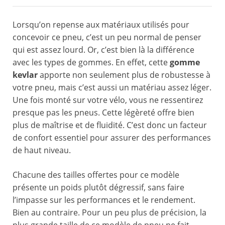
Lorsqu’on repense aux matériaux utilisés pour
concevoir ce pneu, c’est un peu normal de penser
qui est assez lourd. Or, c’est bien là la différence
avec les types de gommes. En effet, cette
gomme
kevlar
apporte non seulement plus de robustesse à
votre pneu, mais c’est aussi un matériau assez léger.
Une fois monté sur votre vélo, vous ne ressentirez
presque pas les pneus. Cette légèreté offre bien
plus de maîtrise et de fluidité. C’est donc un facteur
de confort essentiel pour assurer des performances
de haut niveau.
Chacune des tailles offertes pour ce modèle
présente un poids plutôt dégressif, sans faire
l’impasse sur les performances et le rendement.
Bien au contraire. Pour un peu plus de précision, la