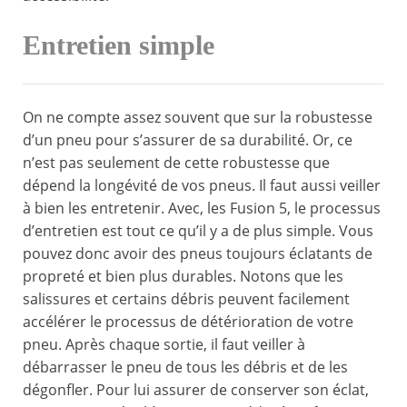
Entretien simple
On ne compte assez souvent que sur la robustesse
d’un pneu pour s’assurer de sa durabilité. Or, ce
n’est pas seulement de cette robustesse que
dépend la longévité de vos pneus. Il faut aussi veiller
à bien les entretenir. Avec, les Fusion 5, le processus
d’entretien est tout ce qu’il y a de plus simple. Vous
pouvez donc avoir des pneus toujours éclatants de
propreté et bien plus durables. Notons que les
salissures et certains débris peuvent facilement
accélérer le processus de détérioration de votre
pneu. Après chaque sortie, il faut veiller à
débarrasser le pneu de tous les débris et de les
dégonfler. Pour lui assurer de conserver son éclat,