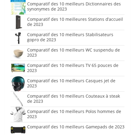
Comparatif des 10 meilleurs Dictionnaires des
synonymes de 2023
Comparatif des 10 meilleures Stations d’accueil
de 2023
Comparatif des 10 meilleurs Stabilisateurs
gopro de 2023
Comparatif des 10 meilleurs WC suspendu de
2023
Comparatif des 10 meilleurs TV 65 pouces de
2023
Comparatif des 10 meilleurs Casques jet de
2023
Comparatif des 10 meilleurs Couteaux à steak
de 2023
Comparatif des 10 meilleurs Polos hommes de
2023
Comparatif des 10 meilleurs Gamepads de 2023