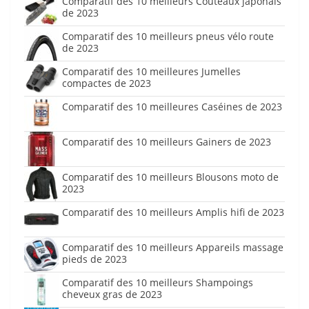
Comparatif des 10 meilleurs Couteaux japonais
de 2023
Comparatif des 10 meilleurs pneus vélo route
de 2023
Comparatif des 10 meilleures Jumelles
compactes de 2023
Comparatif des 10 meilleures Caséines de 2023
Comparatif des 10 meilleurs Gainers de 2023
Comparatif des 10 meilleurs Blousons moto de
2023
Comparatif des 10 meilleurs Amplis hifi de 2023
Comparatif des 10 meilleurs Appareils massage
pieds de 2023
Comparatif des 10 meilleurs Shampoings
cheveux gras de 2023