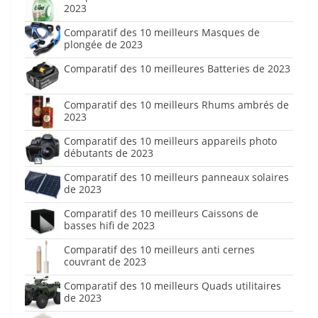
2023
Comparatif des 10 meilleurs Masques de
plongée de 2023
Comparatif des 10 meilleures Batteries de 2023
Comparatif des 10 meilleurs Rhums ambrés de
2023
Comparatif des 10 meilleurs appareils photo
débutants de 2023
Comparatif des 10 meilleurs panneaux solaires
de 2023
Comparatif des 10 meilleurs Caissons de
basses hifi de 2023
Comparatif des 10 meilleurs anti cernes
couvrant de 2023
Comparatif des 10 meilleurs Quads utilitaires
de 2023