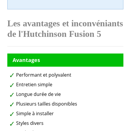
Les avantages et inconvéniants
de l'Hutchinson Fusion 5
Performant et polyvalent
Entretien simple
Longue durée de vie
Plusieurs tailles disponibles
Simple à installer
Styles divers