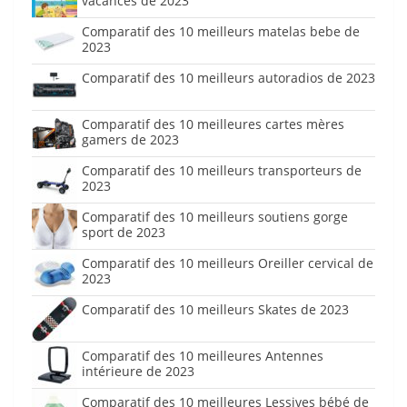
vacances de 2023
Comparatif des 10 meilleurs matelas bebe de
2023
Comparatif des 10 meilleurs autoradios de 2023
Comparatif des 10 meilleures cartes mères
gamers de 2023
Comparatif des 10 meilleurs transporteurs de
2023
Comparatif des 10 meilleurs soutiens gorge
sport de 2023
Comparatif des 10 meilleurs Oreiller cervical de
2023
Comparatif des 10 meilleurs Skates de 2023
Comparatif des 10 meilleures Antennes
intérieure de 2023
Comparatif des 10 meilleures Lessives bébé de