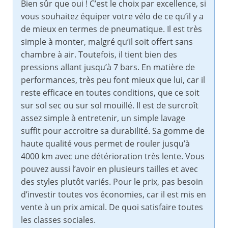
Bien sûr que oui ! C’est le choix par excellence, si
vous souhaitez équiper votre vélo de ce qu’il y a
de mieux en termes de pneumatique. Il est très
simple à monter, malgré qu’il soit offert sans
chambre à air. Toutefois, il tient bien des
pressions allant jusqu’à 7 bars. En matière de
performances, très peu font mieux que lui, car il
reste efficace en toutes conditions, que ce soit
sur sol sec ou sur sol mouillé. Il est de surcroît
assez simple à entretenir, un simple lavage
suffit pour accroitre sa durabilité. Sa gomme de
haute qualité vous permet de rouler jusqu’à
4000 km avec une détérioration très lente. Vous
pouvez aussi l’avoir en plusieurs tailles et avec
des styles plutôt variés. Pour le prix, pas besoin
d’investir toutes vos économies, car il est mis en
vente à un prix amical. De quoi satisfaire toutes
les classes sociales.