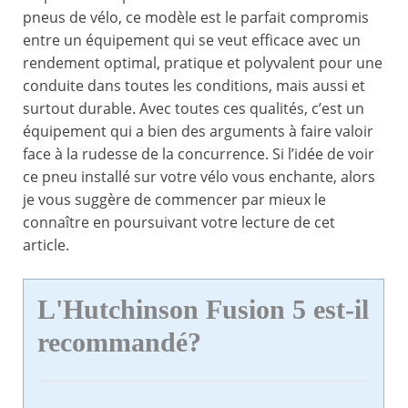
pneus de vélo, ce modèle est le parfait compromis
entre un équipement qui se veut efficace avec un
rendement optimal, pratique et polyvalent pour une
conduite dans toutes les conditions, mais aussi et
surtout durable. Avec toutes ces qualités, c’est un
équipement qui a bien des arguments à faire valoir
face à la rudesse de la concurrence. Si l’idée de voir
ce pneu installé sur votre vélo vous enchante, alors
je vous suggère de commencer par mieux le
connaître en poursuivant votre lecture de cet
article.
L'Hutchinson Fusion 5 est-il
recommandé?