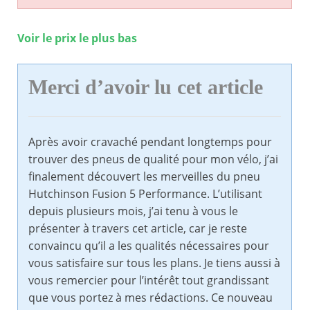
Voir le prix le plus bas
Merci d’avoir lu cet article
Après avoir cravaché pendant longtemps pour
trouver des pneus de qualité pour mon vélo, j’ai
finalement découvert les merveilles du pneu
Hutchinson Fusion 5 Performance. L’utilisant
depuis plusieurs mois, j’ai tenu à vous le
présenter à travers cet article, car je reste
convaincu qu’il a les qualités nécessaires pour
vous satisfaire sur tous les plans. Je tiens aussi à
vous remercier pour l’intérêt tout grandissant
que vous portez à mes rédactions. Ce nouveau