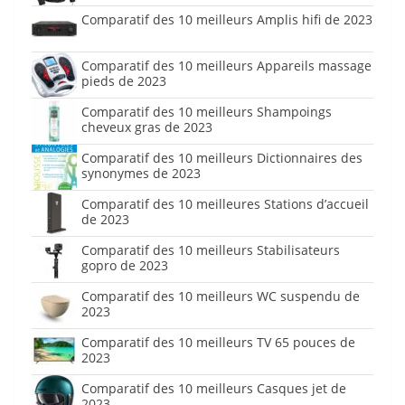
Comparatif des 10 meilleurs Amplis hifi de 2023
Comparatif des 10 meilleurs Appareils massage
pieds de 2023
Comparatif des 10 meilleurs Shampoings
cheveux gras de 2023
Comparatif des 10 meilleurs Dictionnaires des
synonymes de 2023
Comparatif des 10 meilleures Stations d’accueil
de 2023
Comparatif des 10 meilleurs Stabilisateurs
gopro de 2023
Comparatif des 10 meilleurs WC suspendu de
2023
Comparatif des 10 meilleurs TV 65 pouces de
2023
Comparatif des 10 meilleurs Casques jet de
2023