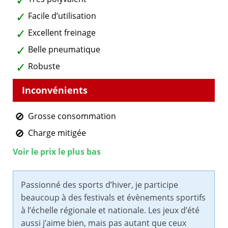
Facile d’utilisation
Excellent freinage
Belle pneumatique
Robuste
Grosse consommation
Charge mitigée
Voir le prix le plus bas
Passionné des sports d’hiver, je participe
beaucoup à des festivals et évènements sportifs
à l’échelle régionale et nationale. Les jeux d’été
aussi j’aime bien, mais pas autant que ceux