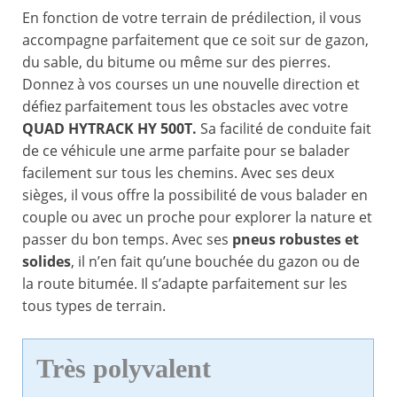
En fonction de votre terrain de prédilection, il vous
accompagne parfaitement que ce soit sur de gazon,
du sable, du bitume ou même sur des pierres.
Donnez à vos courses un une nouvelle direction et
défiez parfaitement tous les obstacles avec votre
QUAD HYTRACK HY 500T.
Sa facilité de conduite fait
de ce véhicule une arme parfaite pour se balader
facilement sur tous les chemins. Avec ses deux
sièges, il vous offre la possibilité de vous balader en
couple ou avec un proche pour explorer la nature et
passer du bon temps. Avec ses
pneus robustes et
solides
, il n’en fait qu’une bouchée du gazon ou de
la route bitumée. Il s’adapte parfaitement sur les
tous types de terrain.
Très polyvalent