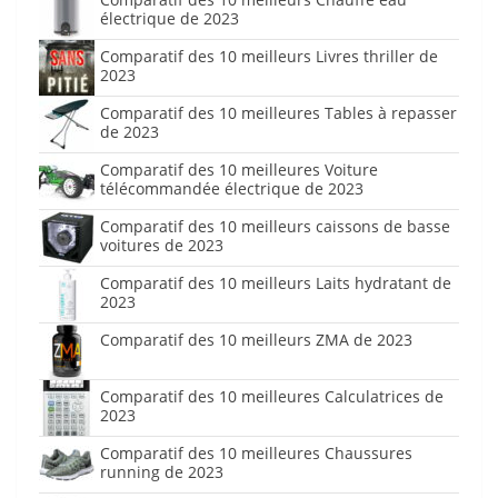
électrique de 2023
Comparatif des 10 meilleurs Livres thriller de
2023
Comparatif des 10 meilleures Tables à repasser
de 2023
Comparatif des 10 meilleures Voiture
télécommandée électrique de 2023
Comparatif des 10 meilleurs caissons de basse
voitures de 2023
Comparatif des 10 meilleurs Laits hydratant de
2023
Comparatif des 10 meilleurs ZMA de 2023
Comparatif des 10 meilleures Calculatrices de
2023
Comparatif des 10 meilleures Chaussures
running de 2023