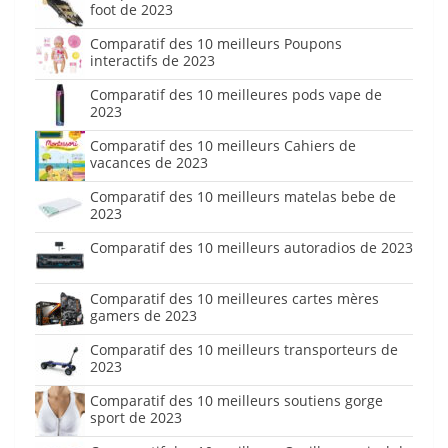
foot de 2023
Comparatif des 10 meilleurs Poupons
interactifs de 2023
Comparatif des 10 meilleures pods vape de
2023
Comparatif des 10 meilleurs Cahiers de
vacances de 2023
Comparatif des 10 meilleurs matelas bebe de
2023
Comparatif des 10 meilleurs autoradios de 2023
Comparatif des 10 meilleures cartes mères
gamers de 2023
Comparatif des 10 meilleurs transporteurs de
2023
Comparatif des 10 meilleurs soutiens gorge
sport de 2023