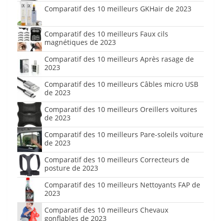
Comparatif des 10 meilleurs GKHair de 2023
Comparatif des 10 meilleurs Faux cils
magnétiques de 2023
Comparatif des 10 meilleurs Après rasage de
2023
Comparatif des 10 meilleurs Câbles micro USB
de 2023
Comparatif des 10 meilleurs Oreillers voitures
de 2023
Comparatif des 10 meilleurs Pare-soleils voiture
de 2023
Comparatif des 10 meilleurs Correcteurs de
posture de 2023
Comparatif des 10 meilleurs Nettoyants FAP de
2023
Comparatif des 10 meilleurs Chevaux
gonflables de 2023