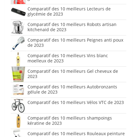
Comparatif des 10 meilleurs Lecteurs de
glycémie de 2023
Comparatif des 10 meilleurs Robots artisan
kitchenaid de 2023
Comparatif des 10 meilleurs Peignes anti poux
de 2023
Comparatif des 10 meilleurs Vins blanc
moelleux de 2023
Comparatif des 10 meilleurs Gel cheveux de
2023
Comparatif des 10 meilleurs Autobronzants
gélule de 2023
Comparatif des 10 meilleurs Vélos VTC de 2023
Comparatif des 10 meilleurs shampoings
kératine de 2023
Comparatif des 10 meilleurs Rouleaux peinture