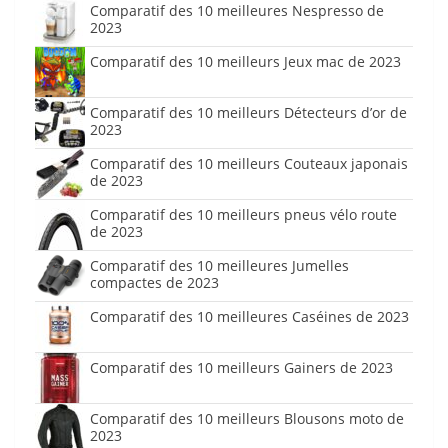
Comparatif des 10 meilleures Nespresso de
2023
Comparatif des 10 meilleurs Jeux mac de 2023
Comparatif des 10 meilleurs Détecteurs d’or de
2023
Comparatif des 10 meilleurs Couteaux japonais
de 2023
Comparatif des 10 meilleurs pneus vélo route
de 2023
Comparatif des 10 meilleures Jumelles
compactes de 2023
Comparatif des 10 meilleures Caséines de 2023
Comparatif des 10 meilleurs Gainers de 2023
Comparatif des 10 meilleurs Blousons moto de
2023