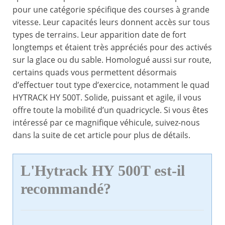
pour une catégorie spécifique des courses à grande
vitesse. Leur capacités leurs donnent accès sur tous
types de terrains. Leur apparition date de fort
longtemps et étaient très appréciés pour des activés
sur la glace ou du sable. Homologué aussi sur route,
certains quads vous permettent désormais
d’effectuer tout type d’exercice, notamment le quad
HYTRACK HY 500T. Solide, puissant et agile, il vous
offre toute la mobilité d’un quadricycle. Si vous êtes
intéressé par ce magnifique véhicule, suivez-nous
dans la suite de cet article pour plus de détails.
L'Hytrack HY 500T est-il
recommandé?