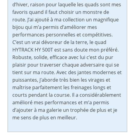
d’hiver, raison pour laquelle les quads sont mes
favoris quand il faut choisir un monstre de
route. J’ai ajouté à ma collection un magnifique
bijou qui m’a permis d’améliorer mes
performances personnelles et compétitives.
C’est un vrai dévoreur de la terre, le quad
HYTRACK HY 500T est sans doute mon préféré.
Robuste, solide, efficace avec lui c’est du pur
plaisir pour traverser chaque adversaire qui se
tient sur ma route. Avec des jantes modernes et
puissantes, j’aborde très bien les virages et
maîtrise parfaitement les freinages longs et
courts pendant la course. Il a considérablement
amélioré mes performances et m’a permis
d’ajouter à ma galerie un trophée de plus et je
me sens de plus en meilleur.