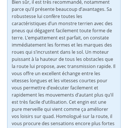
Bien sûr, il est très recommandé, notamment
parce qu’il présente beaucoup d’avantages. Sa
robustesse lui confère toutes les
caractéristiques d’un monstre terrien avec des
pneus qui dégagent facilement toute forme de
terre. L’empattement est parfait, on constate
immédiatement les formes et les marques des
roues qui s’incrustent dans le sol. Un moteur
puissant à la hauteur de tous les obstacles que
la route lui propose, avec transmission rapide. Il
vous offre un excellent échange entre les
vitesses longues et les vitesses courtes pour
vous permettre d’exécuter facilement et
rapidement les mouvements d’autant plus qu’il
est très facile d’utilisation. Cet engin est une
pure merveille qui vient comme ça améliorer
vos loisirs sur quad. Homologué sur la route, il
vous procure des sensations encore plus fortes