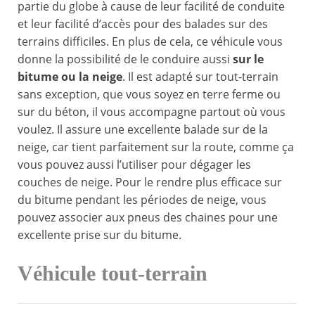
partie du globe à cause de leur facilité de conduite
et leur facilité d’accès pour des balades sur des
terrains difficiles. En plus de cela, ce véhicule vous
donne la possibilité de le conduire aussi
sur le
bitume ou la neige
. Il est adapté sur tout-terrain
sans exception, que vous soyez en terre ferme ou
sur du béton, il vous accompagne partout où vous
voulez. Il assure une excellente balade sur de la
neige, car tient parfaitement sur la route, comme ça
vous pouvez aussi l’utiliser pour dégager les
couches de neige. Pour le rendre plus efficace sur
du bitume pendant les périodes de neige, vous
pouvez associer aux pneus des chaines pour une
excellente prise sur du bitume.
Véhicule tout-terrain