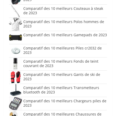
Comparatif des 10 meilleurs Couteaux à steak
de 2023
Comparatif des 10 meilleurs Polos hommes de
2023
Comparatif des 10 meilleurs Gamepads de 2023
Comparatif des 10 meilleures Piles cr2032 de
2023
Comparatif des 10 meilleurs Fonds de teint
couvrant de 2023
Comparatif des 10 meilleurs Gants de ski de
2023
Comparatif des 10 meilleurs Transmetteurs
bluetooth de 2023
Comparatif des 10 meilleurs Chargeurs piles de
2023
Comparatif des 10 meilleures Chaussures de