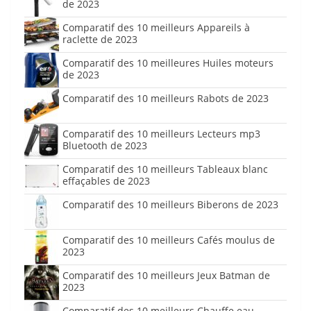
de 2023
Comparatif des 10 meilleurs Appareils à
raclette de 2023
Comparatif des 10 meilleures Huiles moteurs
de 2023
Comparatif des 10 meilleurs Rabots de 2023
Comparatif des 10 meilleurs Lecteurs mp3
Bluetooth de 2023
Comparatif des 10 meilleurs Tableaux blanc
effaçables de 2023
Comparatif des 10 meilleurs Biberons de 2023
Comparatif des 10 meilleurs Cafés moulus de
2023
Comparatif des 10 meilleurs Jeux Batman de
2023
Comparatif des 10 meilleurs Chauffe eau