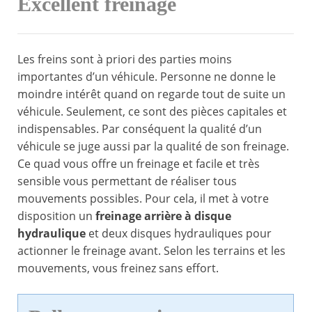
Excellent freinage
Les freins sont à priori des parties moins
importantes d’un véhicule. Personne ne donne le
moindre intérêt quand on regarde tout de suite un
véhicule. Seulement, ce sont des pièces capitales et
indispensables. Par conséquent la qualité d’un
véhicule se juge aussi par la qualité de son freinage.
Ce quad vous offre un freinage et facile et très
sensible vous permettant de réaliser tous
mouvements possibles. Pour cela, il met à votre
disposition un
freinage arrière à disque
hydraulique
et deux disques hydrauliques pour
actionner le freinage avant. Selon les terrains et les
mouvements, vous freinez sans effort.