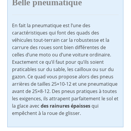
Belle pneumatique
En fait la pneumatique est l’une des
caractéristiques qui font des quads des
véhicules tout-terrain car la robustesse et la
carrure des roues sont bien différentes de
celles d’une moto ou d’une voiture ordinaire.
Exactement ce qu’il faut pour qu’ils soient
praticables sur du sable, les cailloux ou sur du
gazon. Ce quad vous propose alors des pneus
arrières de tailles 25×10-12 et une pneumatique
avant de 25×8-12. Des pneus pratiques à toutes
les exigences, ils attrapent parfaitement le sol et
la glace avec
des rainures épaisses
qui
empêchent à la roue de glisser.