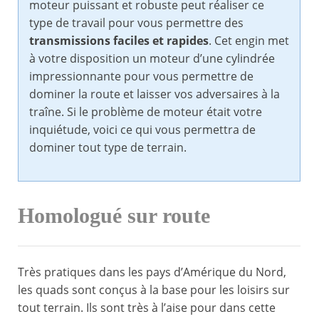
moteur puissant et robuste peut réaliser ce
type de travail pour vous permettre des
transmissions faciles et rapides
. Cet engin met
à votre disposition un moteur d’une cylindrée
impressionnante pour vous permettre de
dominer la route et laisser vos adversaires à la
traîne. Si le problème de moteur était votre
inquiétude, voici ce qui vous permettra de
dominer tout type de terrain.
Homologué sur route
Très pratiques dans les pays d’Amérique du Nord,
les quads sont conçus à la base pour les loisirs sur
tout terrain. Ils sont très à l’aise pour dans cette