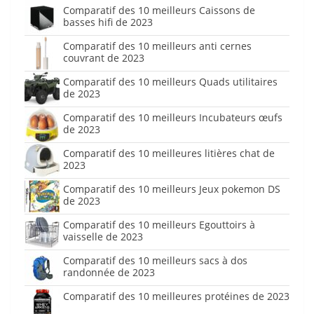
Comparatif des 10 meilleurs Caissons de
basses hifi de 2023
Comparatif des 10 meilleurs anti cernes
couvrant de 2023
Comparatif des 10 meilleurs Quads utilitaires
de 2023
Comparatif des 10 meilleurs Incubateurs œufs
de 2023
Comparatif des 10 meilleures litières chat de
2023
Comparatif des 10 meilleurs Jeux pokemon DS
de 2023
Comparatif des 10 meilleurs Egouttoirs à
vaisselle de 2023
Comparatif des 10 meilleurs sacs à dos
randonnée de 2023
Comparatif des 10 meilleures protéines de 2023