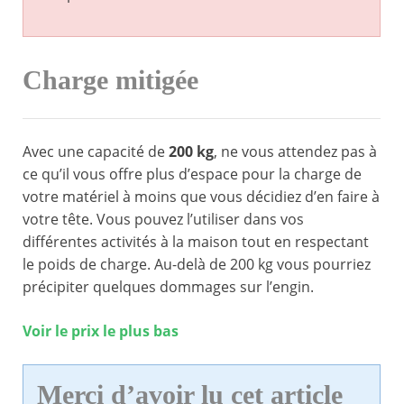
Charge mitigée
Avec une capacité de
200 kg
, ne vous attendez pas à
ce qu’il vous offre plus d’espace pour la charge de
votre matériel à moins que vous décidiez d’en faire à
votre tête. Vous pouvez l’utiliser dans vos
différentes activités à la maison tout en respectant
le poids de charge. Au-delà de 200 kg vous pourriez
précipiter quelques dommages sur l’engin.
Voir le prix le plus bas
Merci d’avoir lu cet article