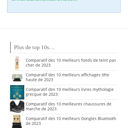
Plus de top 10s…
Comparatif des 10 meilleurs fonds de teint pas
cher de 2023
Comparatif des 10 meilleurs affichages tête
haute de 2023
Comparatif des 10 meilleurs livres mythologie
grecque de 2023
Comparatif des 10 meilleures chaussures de
marche de 2023
Comparatif des 10 meilleurs Dongles Bluetooth
de 2023