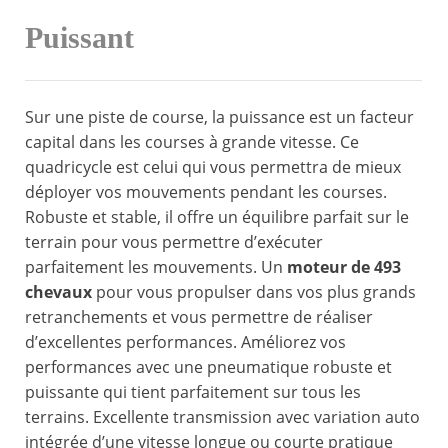
Puissant
Sur une piste de course, la puissance est un facteur
capital dans les courses à grande vitesse. Ce
quadricycle est celui qui vous permettra de mieux
déployer vos mouvements pendant les courses.
Robuste et stable, il offre un équilibre parfait sur le
terrain pour vous permettre d’exécuter
parfaitement les mouvements. Un
moteur de 493
chevaux
pour vous propulser dans vos plus grands
retranchements et vous permettre de réaliser
d’excellentes performances. Améliorez vos
performances avec une pneumatique robuste et
puissante qui tient parfaitement sur tous les
terrains. Excellente transmission avec variation auto
intégrée d’une vitesse longue ou courte pratique