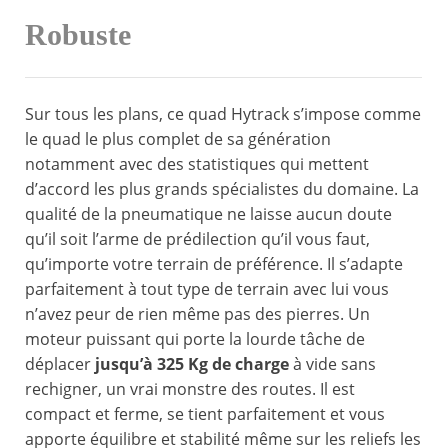
Robuste
Sur tous les plans, ce quad Hytrack s’impose comme
le quad le plus complet de sa génération
notamment avec des statistiques qui mettent
d’accord les plus grands spécialistes du domaine. La
qualité de la pneumatique ne laisse aucun doute
qu’il soit l’arme de prédilection qu’il vous faut,
qu’importe votre terrain de préférence. Il s’adapte
parfaitement à tout type de terrain avec lui vous
n’avez peur de rien même pas des pierres. Un
moteur puissant qui porte la lourde tâche de
déplacer
jusqu’à 325 Kg de charge
à vide sans
rechigner, un vrai monstre des routes. Il est
compact et ferme, se tient parfaitement et vous
apporte équilibre et stabilité même sur les reliefs les