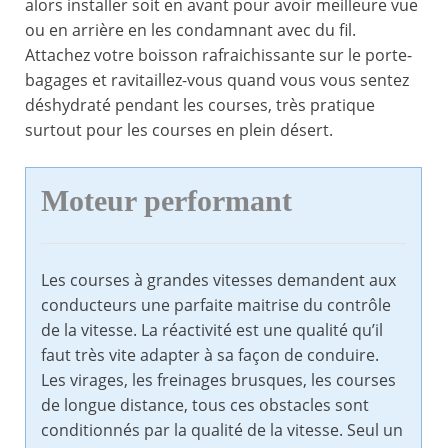
alors installer soit en avant pour avoir meilleure vue
ou en arrière en les condamnant avec du fil.
Attachez votre boisson rafraichissante sur le porte-
bagages et ravitaillez-vous quand vous vous sentez
déshydraté pendant les courses, très pratique
surtout pour les courses en plein désert.
Moteur performant
Les courses à grandes vitesses demandent aux
conducteurs une parfaite maitrise du contrôle
de la vitesse. La réactivité est une qualité qu’il
faut très vite adapter à sa façon de conduire.
Les virages, les freinages brusques, les courses
de longue distance, tous ces obstacles sont
conditionnés par la qualité de la vitesse. Seul un