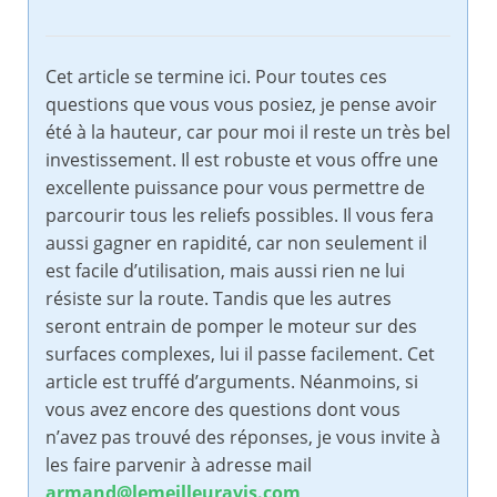
Cet article se termine ici. Pour toutes ces
questions que vous vous posiez, je pense avoir
été à la hauteur, car pour moi il reste un très bel
investissement. Il est robuste et vous offre une
excellente puissance pour vous permettre de
parcourir tous les reliefs possibles. Il vous fera
aussi gagner en rapidité, car non seulement il
est facile d’utilisation, mais aussi rien ne lui
résiste sur la route. Tandis que les autres
seront entrain de pomper le moteur sur des
surfaces complexes, lui il passe facilement. Cet
article est truffé d’arguments. Néanmoins, si
vous avez encore des questions dont vous
n’avez pas trouvé des réponses, je vous invite à
les faire parvenir à adresse mail
armand@lemeilleuravis.com