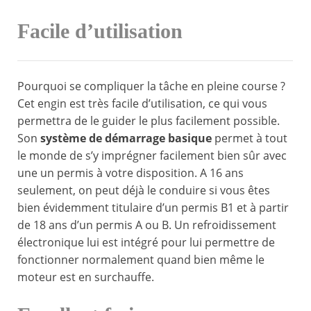
Facile d’utilisation
Pourquoi se compliquer la tâche en pleine course ?
Cet engin est très facile d’utilisation, ce qui vous
permettra de le guider le plus facilement possible.
Son
système de démarrage basique
permet à tout
le monde de s’y imprégner facilement bien sûr avec
une un permis à votre disposition. A 16 ans
seulement, on peut déjà le conduire si vous êtes
bien évidemment titulaire d’un permis B1 et à partir
de 18 ans d’un permis A ou B. Un refroidissement
électronique lui est intégré pour lui permettre de
fonctionner normalement quand bien même le
moteur est en surchauffe.