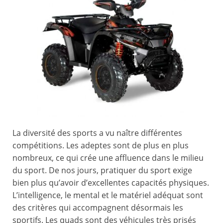
La diversité des sports a vu naître différentes
compétitions. Les adeptes sont de plus en plus
nombreux, ce qui crée une affluence dans le milieu
du sport. De nos jours, pratiquer du sport exige
bien plus qu’avoir d’excellentes capacités physiques.
L’intelligence, le mental et le matériel adéquat sont
des critères qui accompagnent désormais les
sportifs. Les quads sont des véhicules très prisés