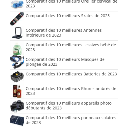
Comparatif des 10 meilleurs Oreiller cervical de
2023
Comparatif des 10 meilleurs Skates de 2023
Comparatif des 10 meilleures Antennes
intérieure de 2023
Comparatif des 10 meilleures Lessives bébé de
2023
Comparatif des 10 meilleurs Masques de
plongée de 2023
Comparatif des 10 meilleures Batteries de 2023
Comparatif des 10 meilleurs Rhums ambrés de
2023
Comparatif des 10 meilleurs appareils photo
débutants de 2023
Comparatif des 10 meilleurs panneaux solaires
de 2023