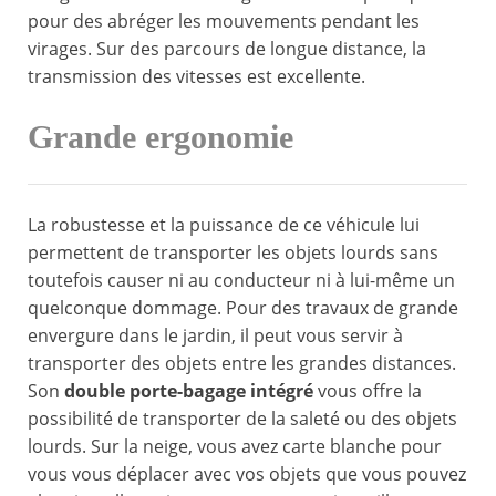
pour des abréger les mouvements pendant les
virages. Sur des parcours de longue distance, la
transmission des vitesses est excellente.
Grande ergonomie
La robustesse et la puissance de ce véhicule lui
permettent de transporter les objets lourds sans
toutefois causer ni au conducteur ni à lui-même un
quelconque dommage. Pour des travaux de grande
envergure dans le jardin, il peut vous servir à
transporter des objets entre les grandes distances.
Son
double porte-bagage intégré
vous offre la
possibilité de transporter de la saleté ou des objets
lourds. Sur la neige, vous avez carte blanche pour
vous vous déplacer avec vos objets que vous pouvez