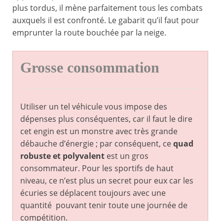
plus tordus, il mène parfaitement tous les combats
auxquels il est confronté. Le gabarit qu’il faut pour
emprunter la route bouchée par la neige.
Grosse consommation
Utiliser un tel véhicule vous impose des
dépenses plus conséquentes, car il faut le dire
cet engin est un monstre avec très grande
débauche d’énergie ; par conséquent, ce
quad
robuste et polyvalent
est un gros
consommateur. Pour les sportifs de haut
niveau, ce n’est plus un secret pour eux car les
écuries se déplacent toujours avec une
quantité pouvant tenir toute une journée de
compétition.