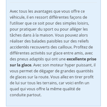
Avec tous les avantages que vous offre ce
véhicule, il en ressort différentes façons de
l’utiliser que ce soit pour des simples loisirs,
pour pratiquer du sport ou pour alléger les
tâches dans à la maison. Vous pouvez alors
réaliser des balades paisibles sur des reliefs
accidentés recouverts des cailloux. Profitez de
différentes activités sur glace entre amis, avec
des pneus adaptés qui ont une
excellente prise
sur la glace
. Avec son moteur hyper puissant, il
vous permet de dégager de grandes quantités
de glaces sur la route. Vous allez en tirer profit
de lui sur tous les terrains, car voici enfin un
quad qui vous offre la même qualité de
conduite partout.