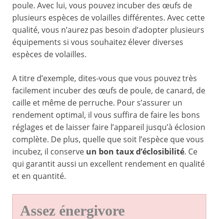
poule. Avec lui, vous pouvez incuber des œufs de
plusieurs espèces de volailles différentes. Avec cette
qualité, vous n’aurez pas besoin d’adopter plusieurs
équipements si vous souhaitez élever diverses
espèces de volailles.
A titre d’exemple, dites-vous que vous pouvez très
facilement incuber des œufs de poule, de canard, de
caille et même de perruche. Pour s’assurer un
rendement optimal, il vous suffira de faire les bons
réglages et de laisser faire l’appareil jusqu’à éclosion
complète. De plus, quelle que soit l’espèce que vous
incubez, il conserve
un bon taux d’éclosibilité
. Ce
qui garantit aussi un excellent rendement en qualité
et en quantité.
Assez énergivore