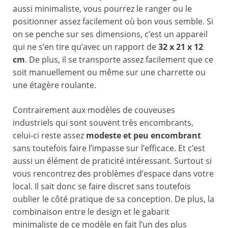
aussi minimaliste, vous pourrez le ranger ou le
positionner assez facilement où bon vous semble. Si
on se penche sur ses dimensions, c’est un appareil
qui ne s’en tire qu’avec un rapport de
32 x 21 x 12
cm
. De plus, il se transporte assez facilement que ce
soit manuellement ou même sur une charrette ou
une étagère roulante.
Contrairement aux modèles de couveuses
industriels qui sont souvent très encombrants,
celui-ci reste assez
modeste et peu encombrant
sans toutefois faire l’impasse sur l’efficace. Et c’est
aussi un élément de praticité intéressant. Surtout si
vous rencontrez des problèmes d’espace dans votre
local. Il sait donc se faire discret sans toutefois
oublier le côté pratique de sa conception. De plus, la
combinaison entre le design et le gabarit
minimaliste de ce modèle en fait l’un des plus