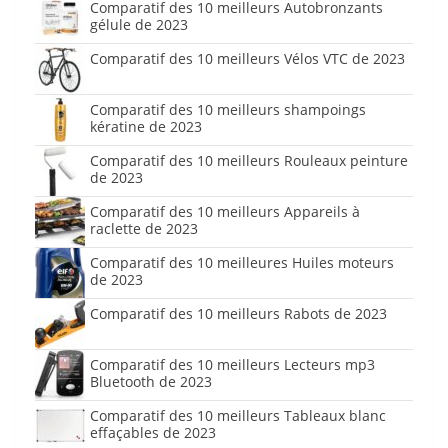
Comparatif des 10 meilleurs Autobronzants
gélule de 2023
Comparatif des 10 meilleurs Vélos VTC de 2023
Comparatif des 10 meilleurs shampoings
kératine de 2023
Comparatif des 10 meilleurs Rouleaux peinture
de 2023
Comparatif des 10 meilleurs Appareils à
raclette de 2023
Comparatif des 10 meilleures Huiles moteurs
de 2023
Comparatif des 10 meilleurs Rabots de 2023
Comparatif des 10 meilleurs Lecteurs mp3
Bluetooth de 2023
Comparatif des 10 meilleurs Tableaux blanc
effaçables de 2023