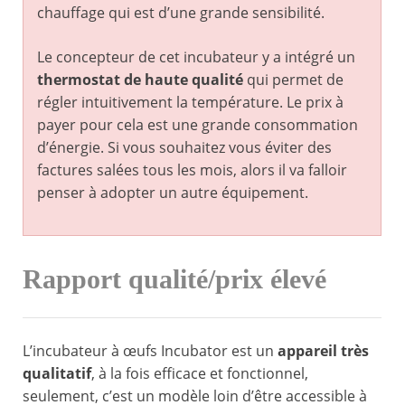
chauffage qui est d’une grande sensibilité.
Le concepteur de cet incubateur y a intégré un
thermostat de haute qualité
qui permet de
régler intuitivement la température. Le prix à
payer pour cela est une grande consommation
d’énergie. Si vous souhaitez vous éviter des
factures salées tous les mois, alors il va falloir
penser à adopter un autre équipement.
Rapport qualité/prix élevé
L’incubateur à œufs Incubator est un
appareil très
qualitatif
, à la fois efficace et fonctionnel,
seulement, c’est un modèle loin d’être accessible à