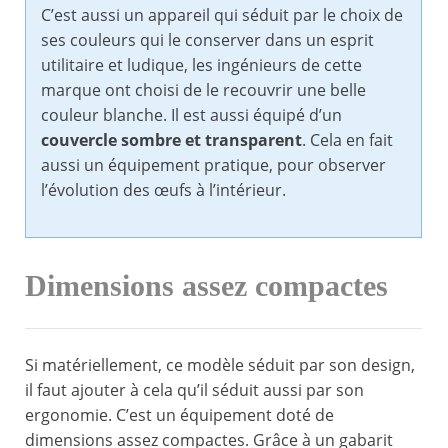
C’est aussi un appareil qui séduit par le choix de
ses couleurs qui le conserver dans un esprit
utilitaire et ludique, les ingénieurs de cette
marque ont choisi de le recouvrir une belle
couleur blanche. Il est aussi équipé d’un
couvercle sombre et transparent
. Cela en fait
aussi un équipement pratique, pour observer
l’évolution des œufs à l’intérieur.
Dimensions assez compactes
Si matériellement, ce modèle séduit par son design,
il faut ajouter à cela qu’il séduit aussi par son
ergonomie. C’est un équipement doté de
dimensions assez compactes. Grâce à un gabarit