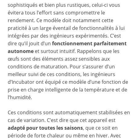
sophistiqués et bien plus rustiques, celui-ci vous
évitera tous l’effort sans compromettre le
rendement. Ce modèle doit notamment cette
praticité à un large éventail de fonctionnalités à lui
intégrées par des ingénieurs expérimentés. C’est
dire qu’il jouit d’un
fonctionnement parfaitement
autonome
et surtout intuitif. Rappelons que les
œufs sont des éléments assez sensibles aux
conditions de maturation. Pour s’assurer d’un
meilleur suivi de ces conditions, les ingénieurs
d’Incubator ont équipé ce modèle d’une fonction de
prise en charge intelligente de la température et de
l’humidité.
Ces conditions sont automatiquement stabilisées en
cas de variation. C’est dire que cet appareil est
adapté pour toutes les saisons
, que ce soit en
période de forte chaleur ou même en hiver. Avec