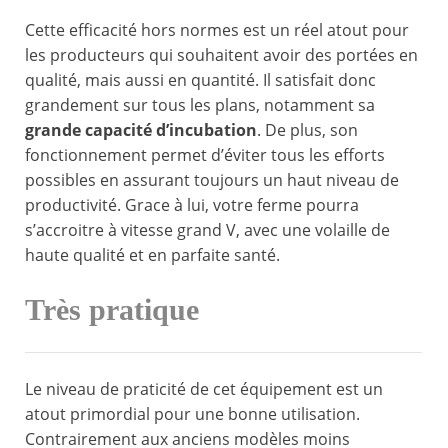
Cette efficacité hors normes est un réel atout pour
les producteurs qui souhaitent avoir des portées en
qualité, mais aussi en quantité. Il satisfait donc
grandement sur tous les plans, notamment sa
grande capacité d’incubation
. De plus, son
fonctionnement permet d’éviter tous les efforts
possibles en assurant toujours un haut niveau de
productivité. Grace à lui, votre ferme pourra
s’accroitre à vitesse grand V, avec une volaille de
haute qualité et en parfaite santé.
Très pratique
Le niveau de praticité de cet équipement est un
atout primordial pour une bonne utilisation.
Contrairement aux anciens modèles moins