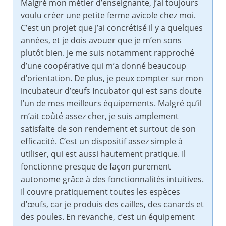
Malgré mon métier d’enseignante, j’ai toujours
voulu créer une petite ferme avicole chez moi.
C’est un projet que j’ai concrétisé il y a quelques
années, et je dois avouer que je m’en sons
plutôt bien. Je me suis notamment rapproché
d’une coopérative qui m’a donné beaucoup
d’orientation. De plus, je peux compter sur mon
incubateur d’œufs Incubator qui est sans doute
l’un de mes meilleurs équipements. Malgré qu’il
m’ait coûté assez cher, je suis amplement
satisfaite de son rendement et surtout de son
efficacité. C’est un dispositif assez simple à
utiliser, qui est aussi hautement pratique. Il
fonctionne presque de façon purement
autonome grâce à des fonctionnalités intuitives.
Il couvre pratiquement toutes les espèces
d’œufs, car je produis des cailles, des canards et
des poules. En revanche, c’est un équipement