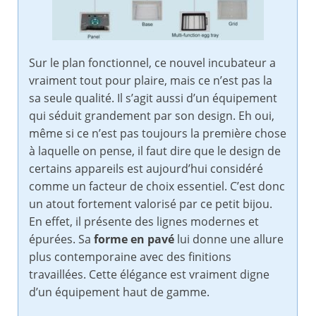
Sur le plan fonctionnel, ce nouvel incubateur a
vraiment tout pour plaire, mais ce n’est pas la
sa seule qualité. Il s’agit aussi d’un équipement
qui séduit grandement par son design. Eh oui,
même si ce n’est pas toujours la première chose
à laquelle on pense, il faut dire que le design de
certains appareils est aujourd’hui considéré
comme un facteur de choix essentiel. C’est donc
un atout fortement valorisé par ce petit bijou.
En effet, il présente des lignes modernes et
épurées. Sa
forme en pavé
lui donne une allure
plus contemporaine avec des finitions
travaillées. Cette élégance est vraiment digne
d’un équipement haut de gamme.