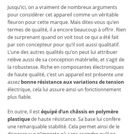
Jusqu’ici, on a vraiment de nombreux arguments
pour considérer cet appareil comme un véritable
fleuron pour cette marque. Mais dites-vous qu’en
termes de qualité, il a encore beaucoup à offrir. Rien
de surprenant quand on voit tout ce qui a été fait
par son concepteur pour qu’il soit aussi qualitatif.
L’une des autres qualités qu’on peut lui attribuer
relève aussi de sa conception matérielle, et s’agit de
la robustesse. Riche en composantes électroniques
de haute qualité, c’est un appareil est présente une
assez
bonne résistance aux variations de tension
électrique, cela lui assure ainsi un fonctionnement
plus fiable.
En outre, il est
équipé d’un châssis en polymère
plastique
de haute résistance. Sa base lui confère
une remarquable stabilité. Cela permet ainsi de le