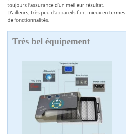
toujours l’assurance d’un meilleur résultat.
D’ailleurs, très peu d’appareils font mieux en termes
de fonctionnalités.
Très bel équipement