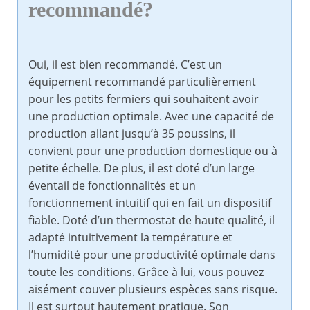
recommandé?
Oui, il est bien recommandé. C’est un
équipement recommandé particulièrement
pour les petits fermiers qui souhaitent avoir
une production optimale. Avec une capacité de
production allant jusqu’à 35 poussins, il
convient pour une production domestique ou à
petite échelle. De plus, il est doté d’un large
éventail de fonctionnalités et un
fonctionnement intuitif qui en fait un dispositif
fiable. Doté d’un thermostat de haute qualité, il
adapté intuitivement la température et
l’humidité pour une productivité optimale dans
toute les conditions. Grâce à lui, vous pouvez
aisément couver plusieurs espèces sans risque.
Il est surtout hautement pratique. Son