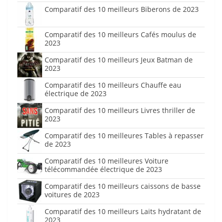
Comparatif des 10 meilleurs Biberons de 2023
Comparatif des 10 meilleurs Cafés moulus de
2023
Comparatif des 10 meilleurs Jeux Batman de
2023
Comparatif des 10 meilleurs Chauffe eau
électrique de 2023
Comparatif des 10 meilleurs Livres thriller de
2023
Comparatif des 10 meilleures Tables à repasser
de 2023
Comparatif des 10 meilleures Voiture
télécommandée électrique de 2023
Comparatif des 10 meilleurs caissons de basse
voitures de 2023
Comparatif des 10 meilleurs Laits hydratant de
2023