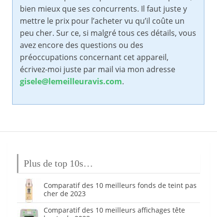
bien mieux que ses concurrents. Il faut juste y
mettre le prix pour l’acheter vu qu’il coûte un
peu cher. Sur ce, si malgré tous ces détails, vous
avez encore des questions ou des
préoccupations concernant cet appareil,
écrivez-moi juste par mail via mon adresse
gisele@lemeilleuravis.com
.
Plus de top 10s…
Comparatif des 10 meilleurs fonds de teint pas
cher de 2023
Comparatif des 10 meilleurs affichages tête