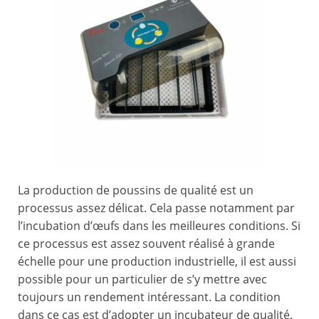
La production de poussins de qualité est un
processus assez délicat. Cela passe notamment par
l’incubation d’œufs dans les meilleures conditions. Si
ce processus est assez souvent réalisé à grande
échelle pour une production industrielle, il est aussi
possible pour un particulier de s’y mettre avec
toujours un rendement intéressant. La condition
dans ce cas est d’adopter un incubateur de qualité.