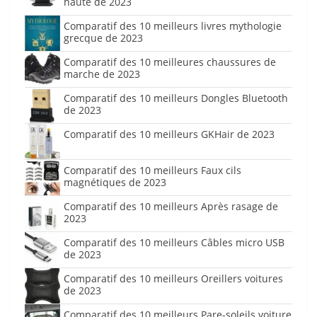
haute de 2023
Comparatif des 10 meilleurs livres mythologie
grecque de 2023
Comparatif des 10 meilleures chaussures de
marche de 2023
Comparatif des 10 meilleurs Dongles Bluetooth
de 2023
Comparatif des 10 meilleurs GKHair de 2023
Comparatif des 10 meilleurs Faux cils
magnétiques de 2023
Comparatif des 10 meilleurs Après rasage de
2023
Comparatif des 10 meilleurs Câbles micro USB
de 2023
Comparatif des 10 meilleurs Oreillers voitures
de 2023
Comparatif des 10 meilleurs Pare-soleils voiture