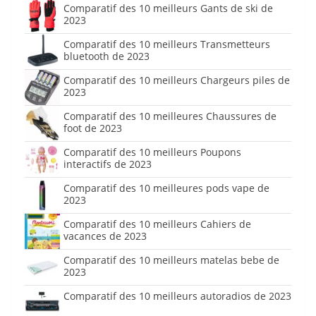
Comparatif des 10 meilleurs Gants de ski de
2023
Comparatif des 10 meilleurs Transmetteurs
bluetooth de 2023
Comparatif des 10 meilleurs Chargeurs piles de
2023
Comparatif des 10 meilleures Chaussures de
foot de 2023
Comparatif des 10 meilleurs Poupons
interactifs de 2023
Comparatif des 10 meilleures pods vape de
2023
Comparatif des 10 meilleurs Cahiers de
vacances de 2023
Comparatif des 10 meilleurs matelas bebe de
2023
Comparatif des 10 meilleurs autoradios de 2023