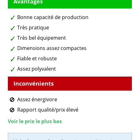
Bonne capacité de production
Très pratique
Très bel équipement
Dimensions assez compactes
Fiable et robuste
Assez polyvalent
Assez énergivore
Rapport qualité/prix élevé
Voir le prix le plus bas