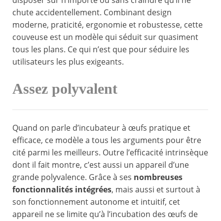
disposer sur n’importe où sans craindre qu’il ne
chute accidentellement. Combinant design
moderne, praticité, ergonomie et robustesse, cette
couveuse est un modèle qui séduit sur quasiment
tous les plans. Ce qui n’est que pour séduire les
utilisateurs les plus exigeants.
Assez polyvalent
Quand on parle d’incubateur à œufs pratique et
efficace, ce modèle a tous les arguments pour être
cité parmi les meilleurs. Outre l’efficacité intrinsèque
dont il fait montre, c’est aussi un appareil d’une
grande polyvalence. Grâce à ses
nombreuses
fonctionnalités intégrées
, mais aussi et surtout à
son fonctionnement autonome et intuitif, cet
appareil ne se limite qu’à l’incubation des œufs de