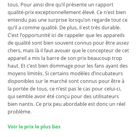
tous. Pour ainsi dire qu’il présente un rapport
qualité-prix exceptionnellement élevé. Ce n’est bien
entendu pas une surprise lorsqu’on regarde tout ce
qu’il a comme qualité. De plus, il est très durable.
C’est l’opportunité ici de rappeler que les appareils
de qualité sont bien souvent connus pour être assez
chers, mais là il faut avouer que le concepteur de cet
appareil a mis la barre de son prix beaucoup trop
haut. Et c’est bien dommage pour les fans ayant des
moyens limités. Si certains modèles d’incubateurs
disponibles sur le marché sont connus pour être à
la portée de tous, ce n’est pas le cas pour celui-ci,
qui semble avoir été conçu pour des utilisateurs
bien nantis. Ce prix peu abordable est donc un réel
problème.
Voir le prix le plus bas