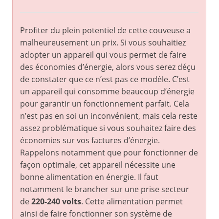
Profiter du plein potentiel de cette couveuse a
malheureusement un prix. Si vous souhaitiez
adopter un appareil qui vous permet de faire
des économies d’énergie, alors vous serez déçu
de constater que ce n’est pas ce modèle. C’est
un appareil qui consomme beaucoup d’énergie
pour garantir un fonctionnement parfait. Cela
n’est pas en soi un inconvénient, mais cela reste
assez problématique si vous souhaitez faire des
économies sur vos factures d’énergie.
Rappelons notamment que pour fonctionner de
façon optimale, cet appareil nécessite une
bonne alimentation en énergie. Il faut
notamment le brancher sur une prise secteur
de
220-240 volts
. Cette alimentation permet
ainsi de faire fonctionner son système de