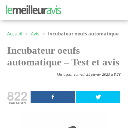
>
>
Accueil
Avis
Incubateur oeufs automatique
Incubateur oeufs
automatique – Test et avis
Mis à jour samedi 25 février 2023 à 8:23
822
PARTAGES