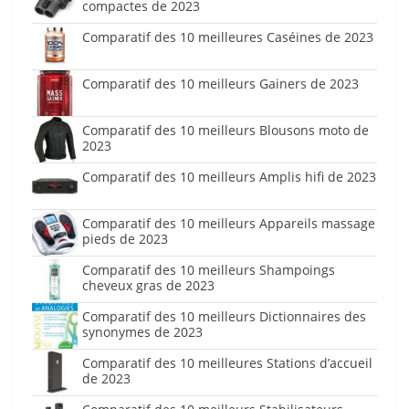
compactes de 2023
Comparatif des 10 meilleures Caséines de 2023
Comparatif des 10 meilleurs Gainers de 2023
Comparatif des 10 meilleurs Blousons moto de
2023
Comparatif des 10 meilleurs Amplis hifi de 2023
Comparatif des 10 meilleurs Appareils massage
pieds de 2023
Comparatif des 10 meilleurs Shampoings
cheveux gras de 2023
Comparatif des 10 meilleurs Dictionnaires des
synonymes de 2023
Comparatif des 10 meilleures Stations d’accueil
de 2023