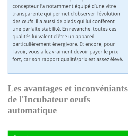
concepteur l’a notamment équipé d’une vitre
transparente qui permet d’observer l’évolution
des œufs. Il a aussi de pieds qui lui confèrent
une parfaite stabilité. En revanche, toutes ces
qualités lui valent d’être un appareil
particulièrement énergivore. Et encore, pour
l’avoir, vous allez vraiment devoir payer le prix
fort, car son rapport qualité/prix est assez élevé.
Les avantages et inconvéniants
de l'Incubateur oeufs
automatique