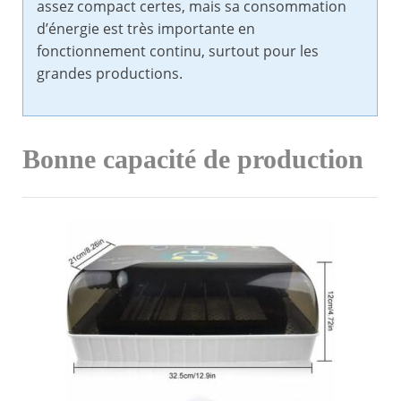
assez compact certes, mais sa consommation
d’énergie est très importante en
fonctionnement continu, surtout pour les
grandes productions.
Bonne capacité de production