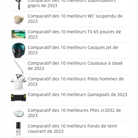
Comparatif des 10 meilleurs Stabilisateurs
gopro de 2023
Comparatif des 10 meilleurs WC suspendu de
2023
Comparatif des 10 meilleurs TV 65 pouces de
2023
Comparatif des 10 meilleurs Casques jet de
2023
Comparatif des 10 meilleurs Couteaux à steak
de 2023
Comparatif des 10 meilleurs Polos hommes de
2023
Comparatif des 10 meilleurs Gamepads de 2023
Comparatif des 10 meilleures Piles cr2032 de
2023
Comparatif des 10 meilleurs Fonds de teint
couvrant de 2023