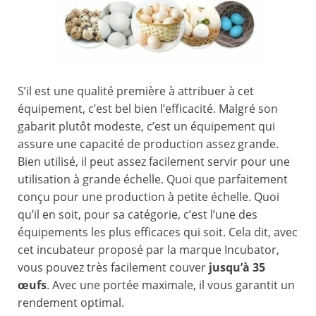
S’il est une qualité première à attribuer à cet
équipement, c’est bel bien l’efficacité. Malgré son
gabarit plutôt modeste, c’est un équipement qui
assure une capacité de production assez grande.
Bien utilisé, il peut assez facilement servir pour une
utilisation à grande échelle. Quoi que parfaitement
conçu pour une production à petite échelle. Quoi
qu’il en soit, pour sa catégorie, c’est l’une des
équipements les plus efficaces qui soit. Cela dit, avec
cet incubateur proposé par la marque Incubator,
vous pouvez très facilement couver
jusqu’à 35
œufs
. Avec une portée maximale, il vous garantit un
rendement optimal.