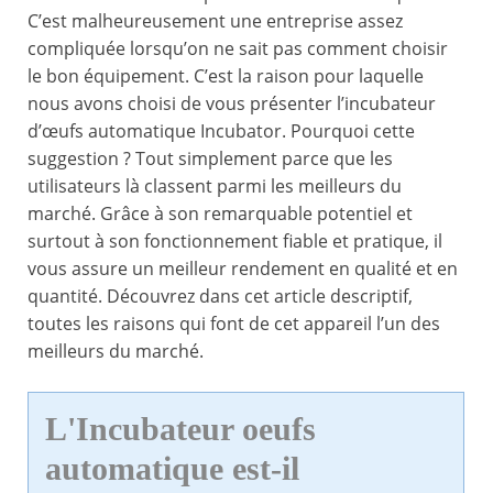
C’est malheureusement une entreprise assez
compliquée lorsqu’on ne sait pas comment choisir
le bon équipement. C’est la raison pour laquelle
nous avons choisi de vous présenter l’incubateur
d’œufs automatique Incubator. Pourquoi cette
suggestion ? Tout simplement parce que les
utilisateurs là classent parmi les meilleurs du
marché. Grâce à son remarquable potentiel et
surtout à son fonctionnement fiable et pratique, il
vous assure un meilleur rendement en qualité et en
quantité. Découvrez dans cet article descriptif,
toutes les raisons qui font de cet appareil l’un des
meilleurs du marché.
L'Incubateur oeufs
automatique est-il