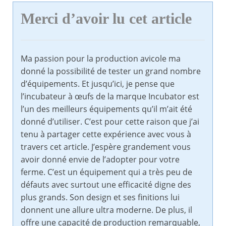
Merci d’avoir lu cet article
Ma passion pour la production avicole ma
donné la possibilité de tester un grand nombre
d’équipements. Et jusqu’ici, je pense que
l’incubateur à œufs de la marque Incubator est
l’un des meilleurs équipements qu’il m’ait été
donné d’utiliser. C’est pour cette raison que j’ai
tenu à partager cette expérience avec vous à
travers cet article. J’espère grandement vous
avoir donné envie de l’adopter pour votre
ferme. C’est un équipement qui a très peu de
défauts avec surtout une efficacité digne des
plus grands. Son design et ses finitions lui
donnent une allure ultra moderne. De plus, il
offre une capacité de production remarquable,