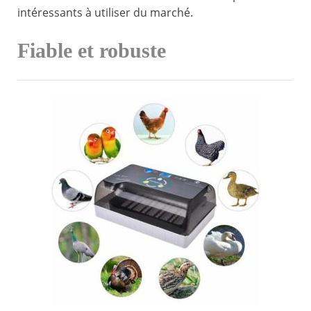
intéressants à utiliser du marché.
Fiable et robuste