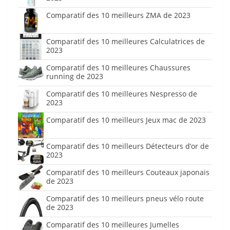
Comparatif des 10 meilleurs ZMA de 2023
Comparatif des 10 meilleures Calculatrices de
2023
Comparatif des 10 meilleures Chaussures
running de 2023
Comparatif des 10 meilleures Nespresso de
2023
Comparatif des 10 meilleurs Jeux mac de 2023
Comparatif des 10 meilleurs Détecteurs d’or de
2023
Comparatif des 10 meilleurs Couteaux japonais
de 2023
Comparatif des 10 meilleurs pneus vélo route
de 2023
Comparatif des 10 meilleures Jumelles