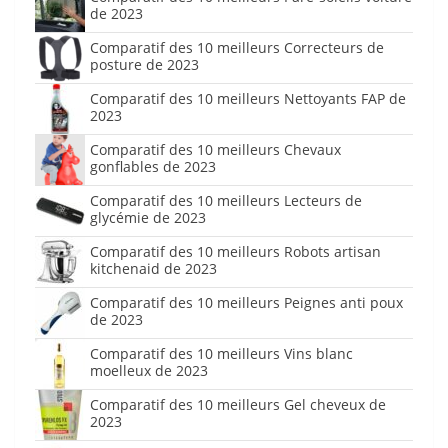
de 2023
Comparatif des 10 meilleurs Correcteurs de
posture de 2023
Comparatif des 10 meilleurs Nettoyants FAP de
2023
Comparatif des 10 meilleurs Chevaux
gonflables de 2023
Comparatif des 10 meilleurs Lecteurs de
glycémie de 2023
Comparatif des 10 meilleurs Robots artisan
kitchenaid de 2023
Comparatif des 10 meilleurs Peignes anti poux
de 2023
Comparatif des 10 meilleurs Vins blanc
moelleux de 2023
Comparatif des 10 meilleurs Gel cheveux de
2023