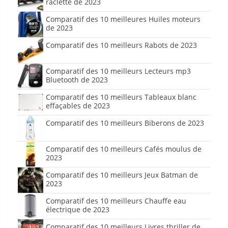
raclette de 2023
Comparatif des 10 meilleures Huiles moteurs
de 2023
Comparatif des 10 meilleurs Rabots de 2023
Comparatif des 10 meilleurs Lecteurs mp3
Bluetooth de 2023
Comparatif des 10 meilleurs Tableaux blanc
effaçables de 2023
Comparatif des 10 meilleurs Biberons de 2023
Comparatif des 10 meilleurs Cafés moulus de
2023
Comparatif des 10 meilleurs Jeux Batman de
2023
Comparatif des 10 meilleurs Chauffe eau
électrique de 2023
Comparatif des 10 meilleurs Livres thriller de