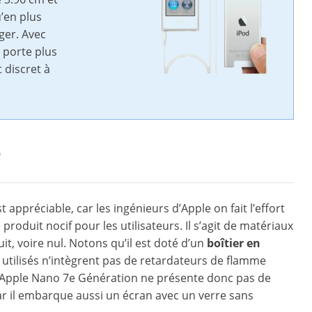
’en plus
éger. Avec
e porte plus
 discret à
e
appréciable, car les ingénieurs d’Apple on fait l’effort
produit nocif pour les utilisateurs. Il s’agit de matériaux
, voire nul. Notons qu’il est doté d’un
boîtier en
 utilisés n’intègrent pas de retardateurs de flamme
 Apple Nano 7e Génération ne présente donc pas de
 car il embarque aussi un écran avec un verre sans