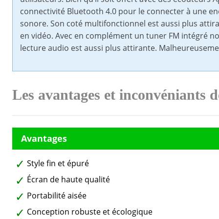
connectivité Bluetooth 4.0 pour le connecter à une en
sonore. Son coté multifonctionnel est aussi plus attira
en vidéo. Avec en complément un tuner FM intégré n
lecture audio est aussi plus attirante. Malheureusemen
Les avantages et inconvéniants d
Style fin et épuré
Écran de haute qualité
Portabilité aisée
Conception robuste et écologique