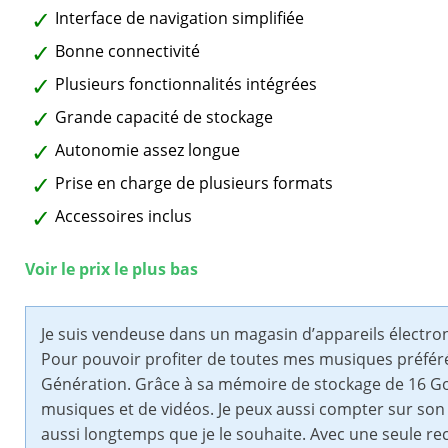
Interface de navigation simplifiée
Bonne connectivité
Plusieurs fonctionnalités intégrées
Grande capacité de stockage
Autonomie assez longue
Prise en charge de plusieurs formats
Accessoires inclus
Voir le prix le plus bas
Je suis vendeuse dans un magasin d’appareils électron
Pour pouvoir profiter de toutes mes musiques préfér
Génération. Grâce à sa mémoire de stockage de 16 Go,
musiques et de vidéos. Je peux aussi compter sur so
aussi longtemps que je le souhaite. Avec une seule rec