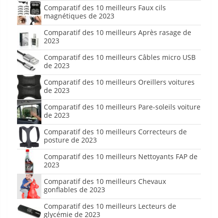
Comparatif des 10 meilleurs Faux cils
magnétiques de 2023
Comparatif des 10 meilleurs Après rasage de
2023
Comparatif des 10 meilleurs Câbles micro USB
de 2023
Comparatif des 10 meilleurs Oreillers voitures
de 2023
Comparatif des 10 meilleurs Pare-soleils voiture
de 2023
Comparatif des 10 meilleurs Correcteurs de
posture de 2023
Comparatif des 10 meilleurs Nettoyants FAP de
2023
Comparatif des 10 meilleurs Chevaux
gonflables de 2023
Comparatif des 10 meilleurs Lecteurs de
glycémie de 2023