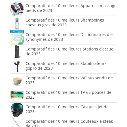
Comparatif des 10 meilleurs Appareils massage
pieds de 2023
Comparatif des 10 meilleurs Shampoings
cheveux gras de 2023
Comparatif des 10 meilleurs Dictionnaires des
synonymes de 2023
Comparatif des 10 meilleures Stations d’accueil
de 2023
Comparatif des 10 meilleurs Stabilisateurs
gopro de 2023
Comparatif des 10 meilleurs WC suspendu de
2023
Comparatif des 10 meilleurs TV 65 pouces de
2023
Comparatif des 10 meilleurs Casques jet de
2023
Comparatif des 10 meilleurs Couteaux à steak
de 2023