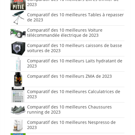
2023
Comparatif des 10 meilleures Tables à repasser
de 2023
Comparatif des 10 meilleures Voiture
télécommandée électrique de 2023
Comparatif des 10 meilleurs caissons de basse
voitures de 2023
Comparatif des 10 meilleurs Laits hydratant de
2023
Comparatif des 10 meilleurs ZMA de 2023
Comparatif des 10 meilleures Calculatrices de
2023
Comparatif des 10 meilleures Chaussures
running de 2023
Comparatif des 10 meilleures Nespresso de
2023