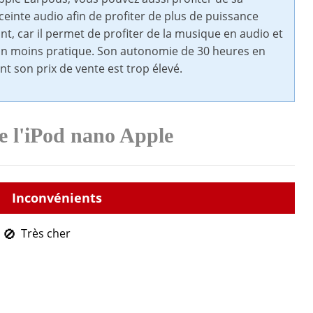
ceinte audio afin de profiter de plus de puissance
nt, car il permet de profiter de la musique en audio et
on moins pratique. Son autonomie de 30 heures en
t son prix de vente est trop élevé.
e l'iPod nano Apple
Très cher