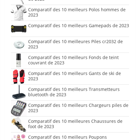
Comparatif des 10 meilleurs Polos hommes de
2023
Comparatif des 10 meilleurs Gamepads de 2023
Comparatif des 10 meilleures Piles cr2032 de
2023
Comparatif des 10 meilleurs Fonds de teint
couvrant de 2023
Comparatif des 10 meilleurs Gants de ski de
2023
Comparatif des 10 meilleurs Transmetteurs
bluetooth de 2023
Comparatif des 10 meilleurs Chargeurs piles de
2023
Comparatif des 10 meilleures Chaussures de
foot de 2023
Comparatif des 10 meilleurs Poupons