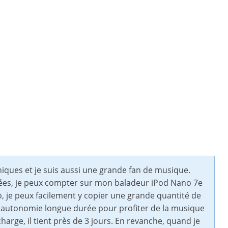
iques et je suis aussi une grande fan de musique.
ées, je peux compter sur mon baladeur iPod Nano 7e
 je peux facilement y copier une grande quantité de
n autonomie longue durée pour profiter de la musique
harge, il tient près de 3 jours. En revanche, quand je