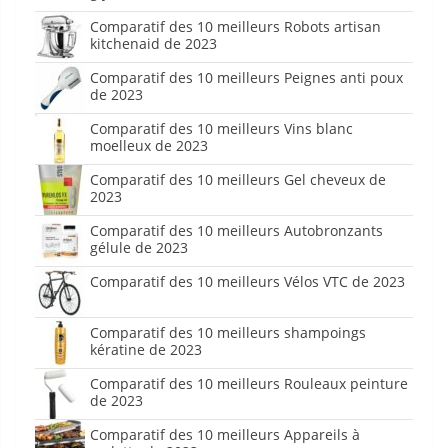
Comparatif des 10 meilleurs Robots artisan
kitchenaid de 2023
Comparatif des 10 meilleurs Peignes anti poux
de 2023
Comparatif des 10 meilleurs Vins blanc
moelleux de 2023
Comparatif des 10 meilleurs Gel cheveux de
2023
Comparatif des 10 meilleurs Autobronzants
gélule de 2023
Comparatif des 10 meilleurs Vélos VTC de 2023
Comparatif des 10 meilleurs shampoings
kératine de 2023
Comparatif des 10 meilleurs Rouleaux peinture
de 2023
Comparatif des 10 meilleurs Appareils à