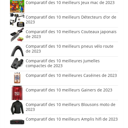
Comparatif des 10 meilleurs Jeux mac de 2023
Comparatif des 10 meilleurs Détecteurs d’or de
2023
Comparatif des 10 meilleurs Couteaux japonais
de 2023
Comparatif des 10 meilleurs pneus vélo route
de 2023
Comparatif des 10 meilleures Jumelles
compactes de 2023
Comparatif des 10 meilleures Caséines de 2023
Comparatif des 10 meilleurs Gainers de 2023
Comparatif des 10 meilleurs Blousons moto de
2023
Comparatif des 10 meilleurs Amplis hifi de 2023