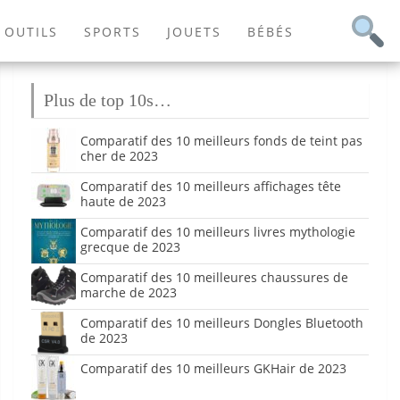
OUTILS
SPORTS
JOUETS
BÉBÉS
Plus de top 10s…
Comparatif des 10 meilleurs fonds de teint pas
cher de 2023
Comparatif des 10 meilleurs affichages tête
haute de 2023
Comparatif des 10 meilleurs livres mythologie
grecque de 2023
Comparatif des 10 meilleures chaussures de
marche de 2023
Comparatif des 10 meilleurs Dongles Bluetooth
de 2023
Comparatif des 10 meilleurs GKHair de 2023