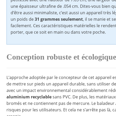
une épaisseur ultrafine de .054 cm. Dites-vous bien qu
d’être aussi minimaliste, c’est aussi un appareil très l
un poids de
31 grammes seulement
, il se manie et s
facilement. Ces caractéristiques matérielles le rendent
porter, que ce soit en main ou dans votre poche.
Conception robuste et écologiqu
L’approche adoptée par le concepteur de cet appareil est 
de mettre sur pieds un appareil durable, sans utiliser de 
avec un impact environnemental considérablement réduit
aluminium recyclable
sans PVC. De plus, les matériaux
bromés et ne contiennent pas de mercure. Le baladeur
risques pour les utilisateurs. Et cela ne s’arrête pas là,