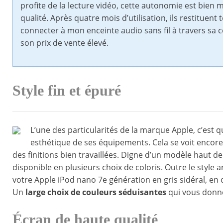
profite de la lecture vidéo, cette autonomie est bien 
qualité. Après quatre mois d’utilisation, ils restituent 
connecter à mon enceinte audio sans fil à travers sa c
son prix de vente élevé.
Style fin et épuré
L’une des particularités de la marque Apple, c’est 
esthétique de ses équipements. Cela se voit encore 
des finitions bien travaillées. Digne d’un modèle haut de 
disponible en plusieurs choix de coloris. Outre le style ar
votre Apple iPod nano 7e génération en gris sidéral, en
Un
large choix de couleurs séduisantes
qui vous donne
Écran de haute qualité