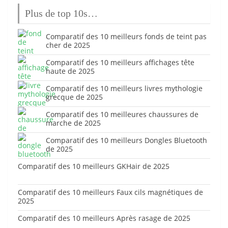
Plus de top 10s…
Comparatif des 10 meilleurs fonds de teint pas
cher de 2025
Comparatif des 10 meilleurs affichages tête
haute de 2025
Comparatif des 10 meilleurs livres mythologie
grecque de 2025
Comparatif des 10 meilleures chaussures de
marche de 2025
Comparatif des 10 meilleurs Dongles Bluetooth
de 2025
Comparatif des 10 meilleurs GKHair de 2025
Comparatif des 10 meilleurs Faux cils magnétiques de
2025
Comparatif des 10 meilleurs Après rasage de 2025