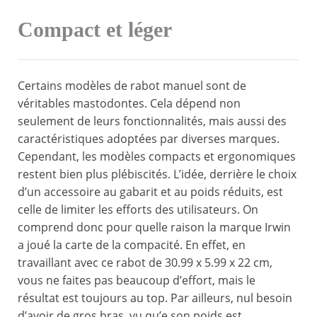
Compact et léger
Certains modèles de rabot manuel sont de
véritables mastodontes. Cela dépend non
seulement de leurs fonctionnalités, mais aussi des
caractéristiques adoptées par diverses marques.
Cependant, les modèles compacts et ergonomiques
restent bien plus plébiscités. L’idée, derrière le choix
d’un accessoire au gabarit et au poids réduits, est
celle de limiter les efforts des utilisateurs. On
comprend donc pour quelle raison la marque Irwin
a joué la carte de la compacité. En effet, en
travaillant avec ce rabot de 30.99 x 5.99 x 22 cm,
vous ne faites pas beaucoup d’effort, mais le
résultat est toujours au top. Par ailleurs, nul besoin
d’avoir de gros bras, vu qu’e son poids est