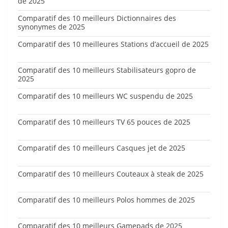
de 2025
Comparatif des 10 meilleurs Dictionnaires des
synonymes de 2025
Comparatif des 10 meilleures Stations d’accueil de 2025
Comparatif des 10 meilleurs Stabilisateurs gopro de
2025
Comparatif des 10 meilleurs WC suspendu de 2025
Comparatif des 10 meilleurs TV 65 pouces de 2025
Comparatif des 10 meilleurs Casques jet de 2025
Comparatif des 10 meilleurs Couteaux à steak de 2025
Comparatif des 10 meilleurs Polos hommes de 2025
Comparatif des 10 meilleurs Gamepads de 2025