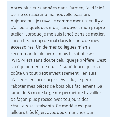
Après plusieurs années dans l’armée, j’ai décidé
de me consacrer à ma nouvelle passion.
Aujourd’hui, je travaille comme menuisier. Il y a
d’ailleurs quelques mois, j’ai ouvert mon propre
atelier. Lorsque je me suis lancé dans ce métier,
j’ai eu beaucoup de mal dans le choix de mes
accessoires. Un de mes collègues m’en a
recommandé plusieurs, mais le rabot Irwin
IWTSP4 est sans doute celui que je préfère. C’est
un équipement de qualité supérieure qui m’a
coûté un tout petit investissement. J’en suis
d’ailleurs encore surpris. Avec lui, je peux
raboter mes pièces de bois plus facilement. Sa
lame de 5 cm de large me permet de travailler
de façon plus précise avec toujours des
résultats satisfaisants. Ce modèle est par
ailleurs très léger, avec deux manches qui