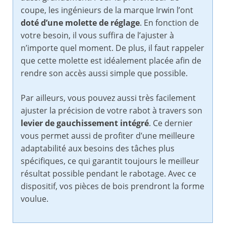
coupe, les ingénieurs de la marque Irwin l’ont
doté d’une molette de réglage
. En fonction de
votre besoin, il vous suffira de l’ajuster à
n’importe quel moment. De plus, il faut rappeler
que cette molette est idéalement placée afin de
rendre son accès aussi simple que possible.
Par ailleurs, vous pouvez aussi très facilement
ajuster la précision de votre rabot à travers son
levier de gauchissement intégré
. Ce dernier
vous permet aussi de profiter d’une meilleure
adaptabilité aux besoins des tâches plus
spécifiques, ce qui garantit toujours le meilleur
résultat possible pendant le rabotage. Avec ce
dispositif, vos pièces de bois prendront la forme
voulue.