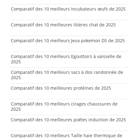
Comparatif des 10 meilleurs Incubateurs œufs de 2025
Comparatif des 10 meilleures litières chat de 2025
Comparatif des 10 meilleurs Jeux pokemon DS de 2025
Comparatif des 10 meilleurs Egouttoirs à vaisselle de
2025
Comparatif des 10 meilleurs sacs à dos randonnée de
2025
Comparatif des 10 meilleures protéines de 2025
Comparatif des 10 meilleurs cirages chaussures de
2025
Comparatif des 10 meilleures poêles induction de 2025
Comparatif des 10 meilleurs Taille haie thermique de