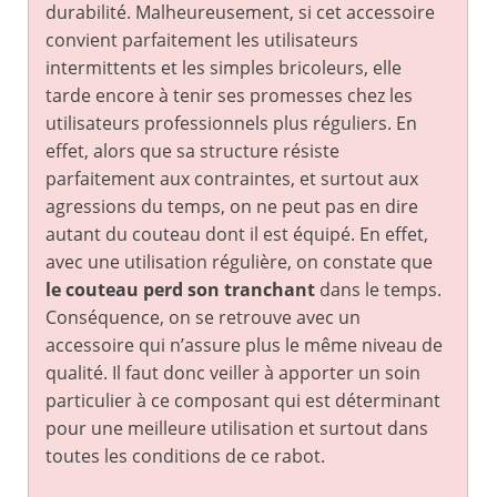
durabilité. Malheureusement, si cet accessoire
convient parfaitement les utilisateurs
intermittents et les simples bricoleurs, elle
tarde encore à tenir ses promesses chez les
utilisateurs professionnels plus réguliers. En
effet, alors que sa structure résiste
parfaitement aux contraintes, et surtout aux
agressions du temps, on ne peut pas en dire
autant du couteau dont il est équipé. En effet,
avec une utilisation régulière, on constate que
le couteau perd son tranchant
dans le temps.
Conséquence, on se retrouve avec un
accessoire qui n’assure plus le même niveau de
qualité. Il faut donc veiller à apporter un soin
particulier à ce composant qui est déterminant
pour une meilleure utilisation et surtout dans
toutes les conditions de ce rabot.