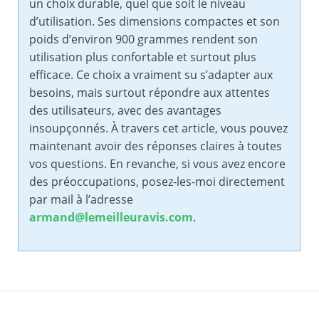
un choix durable, quel que soit le niveau
d’utilisation. Ses dimensions compactes et son
poids d’environ 900 grammes rendent son
utilisation plus confortable et surtout plus
efficace. Ce choix a vraiment su s’adapter aux
besoins, mais surtout répondre aux attentes
des utilisateurs, avec des avantages
insoupçonnés. À travers cet article, vous pouvez
maintenant avoir des réponses claires à toutes
vos questions. En revanche, si vous avez encore
des préoccupations, posez-les-moi directement
par mail à l’adresse
armand@lemeilleuravis.com
.