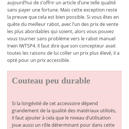
aujourd’hui de s’offrir un article d’une telle qualité
sans payer une fortune. Mais cette exception reste
la preuve que cela est bien possible. Si vous êtes en
quête du meilleur rabot, avec l’un des prix de vente
les plus abordables qui soient, alors vous pouvez
vous tourner sans problème vers le rabot manuel
Irwin IWTSP4. Il faut dire que son concepteur avait
toutes les raisons de lui coller un prix plus élevé, il a
opté pour un prix accessible.
Couteau peu durable
Si la longévité de cet accessoire dépend
grandement de la qualité des matériaux utilisés,
il faut ajouter à cela que le niveau d’utilisation
joue aussi un rôle déterminant pour dans cette