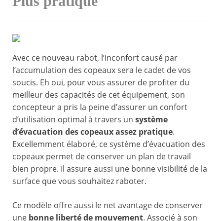
Plus pratique
Avec ce nouveau rabot, l’inconfort causé par
l’accumulation des copeaux sera le cadet de vos
soucis. Eh oui, pour vous assurer de profiter du
meilleur des capacités de cet équipement, son
concepteur a pris la peine d’assurer un confort
d’utilisation optimal à travers un
système
d’évacuation des copeaux assez pratique
.
Excellemment élaboré, ce système d’évacuation des
copeaux permet de conserver un plan de travail
bien propre. Il assure aussi une bonne visibilité de la
surface que vous souhaitez raboter.
Ce modèle offre aussi le net avantage de conserver
une
bonne liberté de mouvement
. Associé à son