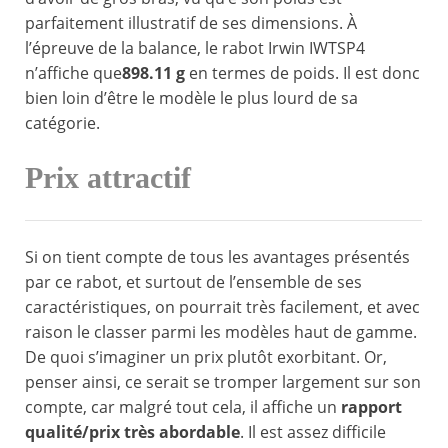
parfaitement illustratif de ses dimensions. À
l’épreuve de la balance, le rabot Irwin IWTSP4
n’affiche que
898.11 g
en termes de poids. Il est donc
bien loin d’être le modèle le plus lourd de sa
catégorie.
Prix attractif
Si on tient compte de tous les avantages présentés
par ce rabot, et surtout de l’ensemble de ses
caractéristiques, on pourrait très facilement, et avec
raison le classer parmi les modèles haut de gamme.
De quoi s’imaginer un prix plutôt exorbitant. Or,
penser ainsi, ce serait se tromper largement sur son
compte, car malgré tout cela, il affiche un
rapport
qualité/prix très abordable
. Il est assez difficile