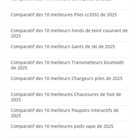
Comparatif des 10 meilleures Piles cr2032 de 2025
Comparatif des 10 meilleurs Fonds de teint couvrant de
2025
Comparatif des 10 meilleurs Gants de ski de 2025
Comparatif des 10 meilleurs Transmetteurs bluetooth
de 2025
Comparatif des 10 meilleurs Chargeurs piles de 2025
Comparatif des 10 meilleures Chaussures de foot de
2025
Comparatif des 10 meilleurs Poupons interactifs de
2025
Comparatif des 10 meilleures pods vape de 2025