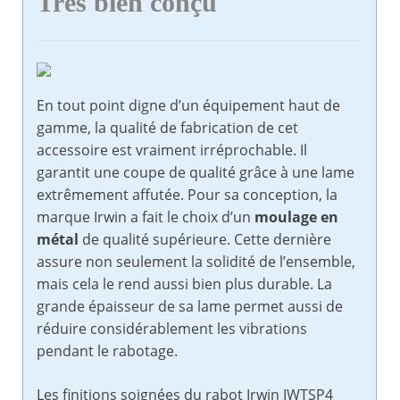
Très bien conçu
En tout point digne d’un équipement haut de
gamme, la qualité de fabrication de cet
accessoire est vraiment irréprochable. Il
garantit une coupe de qualité grâce à une lame
extrêmement affutée. Pour sa conception, la
marque Irwin a fait le choix d’un
moulage en
métal
de qualité supérieure. Cette dernière
assure non seulement la solidité de l’ensemble,
mais cela le rend aussi bien plus durable. La
grande épaisseur de sa lame permet aussi de
réduire considérablement les vibrations
pendant le rabotage.
Les finitions soignées du rabot Irwin IWTSP4