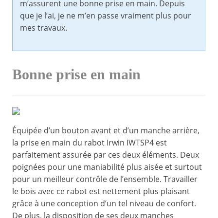
m’assurent une bonne prise en main. Depuis
que je l’ai, je ne m’en passe vraiment plus pour
mes travaux.
Bonne prise en main
Équipée d’un bouton avant et d’un manche arrière,
la prise en main du rabot Irwin IWTSP4 est
parfaitement assurée par ces deux éléments. Deux
poignées pour une maniabilité plus aisée et surtout
pour un meilleur contrôle de l’ensemble. Travailler
le bois avec ce rabot est nettement plus plaisant
grâce à une conception d’un tel niveau de confort.
De plus, la disposition de ses deux manches