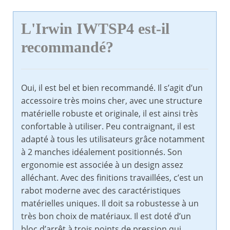
L'Irwin IWTSP4 est-il
recommandé?
Oui, il est bel et bien recommandé. Il s’agit d’un
accessoire très moins cher, avec une structure
matérielle robuste et originale, il est ainsi très
confortable à utiliser. Peu contraignant, il est
adapté à tous les utilisateurs grâce notamment
à 2 manches idéalement positionnés. Son
ergonomie est associée à un design assez
alléchant. Avec des finitions travaillées, c’est un
rabot moderne avec des caractéristiques
matérielles uniques. Il doit sa robustesse à un
très bon choix de matériaux. Il est doté d’un
bloc d’arrêt à trois points de pression qui