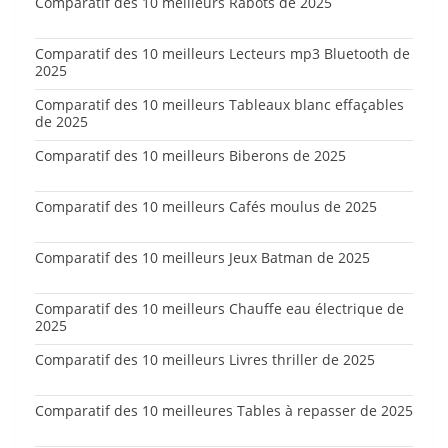
Comparatif des 10 meilleurs Rabots de 2025
Comparatif des 10 meilleurs Lecteurs mp3 Bluetooth de
2025
Comparatif des 10 meilleurs Tableaux blanc effaçables
de 2025
Comparatif des 10 meilleurs Biberons de 2025
Comparatif des 10 meilleurs Cafés moulus de 2025
Comparatif des 10 meilleurs Jeux Batman de 2025
Comparatif des 10 meilleurs Chauffe eau électrique de
2025
Comparatif des 10 meilleurs Livres thriller de 2025
Comparatif des 10 meilleures Tables à repasser de 2025