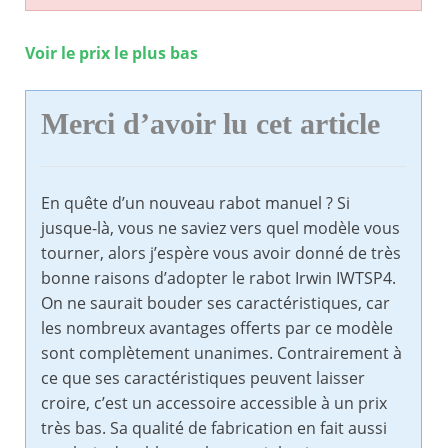
Voir le prix le plus bas
Merci d’avoir lu cet article
En quête d’un nouveau rabot manuel ? Si
jusque-là, vous ne saviez vers quel modèle vous
tourner, alors j’espère vous avoir donné de très
bonne raisons d’adopter le rabot Irwin IWTSP4.
On ne saurait bouder ses caractéristiques, car
les nombreux avantages offerts par ce modèle
sont complètement unanimes. Contrairement à
ce que ses caractéristiques peuvent laisser
croire, c’est un accessoire accessible à un prix
très bas. Sa qualité de fabrication en fait aussi