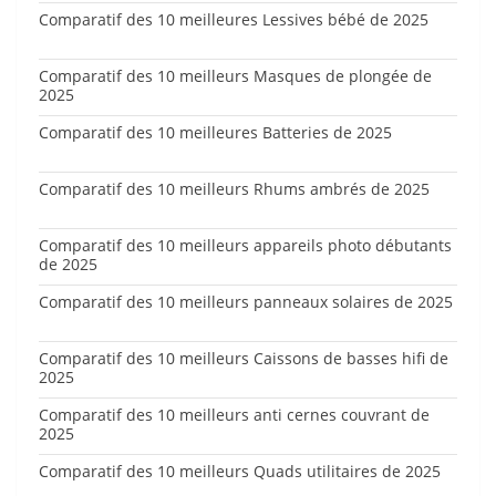
Comparatif des 10 meilleures Lessives bébé de 2025
Comparatif des 10 meilleurs Masques de plongée de
2025
Comparatif des 10 meilleures Batteries de 2025
Comparatif des 10 meilleurs Rhums ambrés de 2025
Comparatif des 10 meilleurs appareils photo débutants
de 2025
Comparatif des 10 meilleurs panneaux solaires de 2025
Comparatif des 10 meilleurs Caissons de basses hifi de
2025
Comparatif des 10 meilleurs anti cernes couvrant de
2025
Comparatif des 10 meilleurs Quads utilitaires de 2025