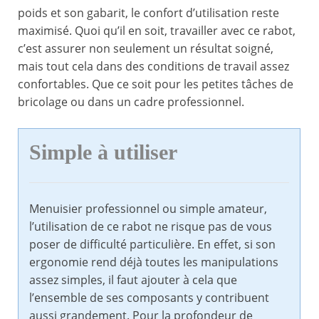
poids et son gabarit, le confort d’utilisation reste
maximisé. Quoi qu’il en soit, travailler avec ce rabot,
c’est assurer non seulement un résultat soigné,
mais tout cela dans des conditions de travail assez
confortables. Que ce soit pour les petites tâches de
bricolage ou dans un cadre professionnel.
Simple à utiliser
Menuisier professionnel ou simple amateur,
l’utilisation de ce rabot ne risque pas de vous
poser de difficulté particulière. En effet, si son
ergonomie rend déjà toutes les manipulations
assez simples, il faut ajouter à cela que
l’ensemble de ses composants y contribuent
aussi grandement. Pour la profondeur de