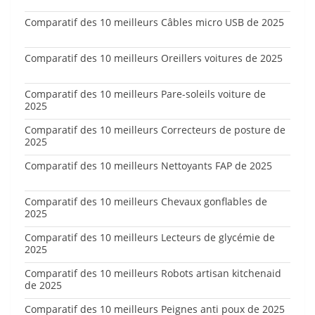
Comparatif des 10 meilleurs Câbles micro USB de 2025
Comparatif des 10 meilleurs Oreillers voitures de 2025
Comparatif des 10 meilleurs Pare-soleils voiture de
2025
Comparatif des 10 meilleurs Correcteurs de posture de
2025
Comparatif des 10 meilleurs Nettoyants FAP de 2025
Comparatif des 10 meilleurs Chevaux gonflables de
2025
Comparatif des 10 meilleurs Lecteurs de glycémie de
2025
Comparatif des 10 meilleurs Robots artisan kitchenaid
de 2025
Comparatif des 10 meilleurs Peignes anti poux de 2025