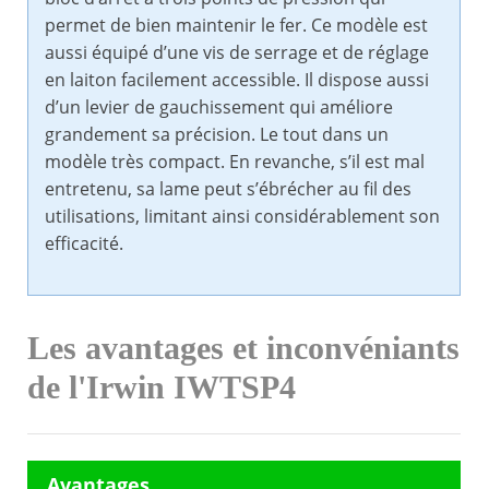
permet de bien maintenir le fer. Ce modèle est
aussi équipé d’une vis de serrage et de réglage
en laiton facilement accessible. Il dispose aussi
d’un levier de gauchissement qui améliore
grandement sa précision. Le tout dans un
modèle très compact. En revanche, s’il est mal
entretenu, sa lame peut s’ébrécher au fil des
utilisations, limitant ainsi considérablement son
efficacité.
Les avantages et inconvéniants
de l'Irwin IWTSP4