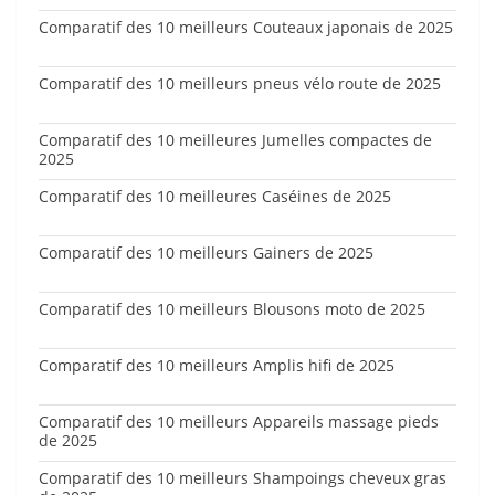
Comparatif des 10 meilleurs Couteaux japonais de 2025
Comparatif des 10 meilleurs pneus vélo route de 2025
Comparatif des 10 meilleures Jumelles compactes de
2025
Comparatif des 10 meilleures Caséines de 2025
Comparatif des 10 meilleurs Gainers de 2025
Comparatif des 10 meilleurs Blousons moto de 2025
Comparatif des 10 meilleurs Amplis hifi de 2025
Comparatif des 10 meilleurs Appareils massage pieds
de 2025
Comparatif des 10 meilleurs Shampoings cheveux gras