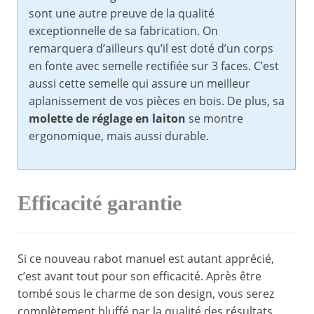
sont une autre preuve de la qualité
exceptionnelle de sa fabrication. On
remarquera d’ailleurs qu’il est doté d’un corps
en fonte avec semelle rectifiée sur 3 faces. C’est
aussi cette semelle qui assure un meilleur
aplanissement de vos pièces en bois. De plus, sa
molette de réglage en laiton
se montre
ergonomique, mais aussi durable.
Efficacité garantie
Si ce nouveau rabot manuel est autant apprécié,
c’est avant tout pour son efficacité. Après être
tombé sous le charme de son design, vous serez
complètement bluffé par la qualité des résultats