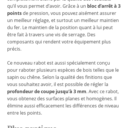
qu’il vous permet d’avoir. Grâce à un
bloc d’arrêt à 3
points
de pression, vous pouvez aisément assurer
un meilleur réglage, et surtout un meilleur maintien
du fer. Le maintien de la position quant à lui peut
être fait à travers une vis de serrage. Des
composants qui rendent votre équipement plus
précis.
Ce nouveau rabot est aussi spécialement conçu
pour raboter plusieurs espèces de bois telles que le
sapin ou chêne. Selon la qualité des finitions que
vous souhaitez avoir, il est possible de régler la
profondeur de coupe jusqu’à 3 mm
. Avec ce rabot,
vous obtenez des surfaces planes et homogènes. Il
élimine aussi efficacement les différences de niveau
entre les points.