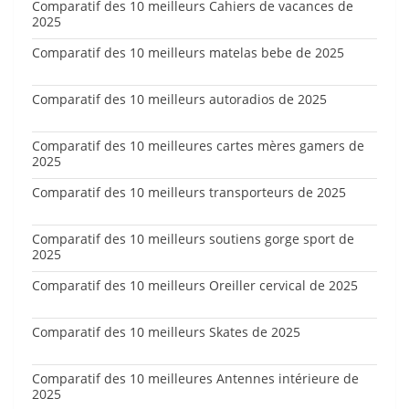
Comparatif des 10 meilleurs Cahiers de vacances de
2025
Comparatif des 10 meilleurs matelas bebe de 2025
Comparatif des 10 meilleurs autoradios de 2025
Comparatif des 10 meilleures cartes mères gamers de
2025
Comparatif des 10 meilleurs transporteurs de 2025
Comparatif des 10 meilleurs soutiens gorge sport de
2025
Comparatif des 10 meilleurs Oreiller cervical de 2025
Comparatif des 10 meilleurs Skates de 2025
Comparatif des 10 meilleures Antennes intérieure de
2025