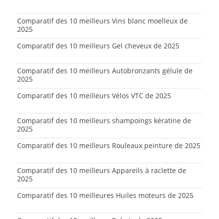
Comparatif des 10 meilleurs Vins blanc moelleux de
2025
Comparatif des 10 meilleurs Gel cheveux de 2025
Comparatif des 10 meilleurs Autobronzants gélule de
2025
Comparatif des 10 meilleurs Vélos VTC de 2025
Comparatif des 10 meilleurs shampoings kératine de
2025
Comparatif des 10 meilleurs Rouleaux peinture de 2025
Comparatif des 10 meilleurs Appareils à raclette de
2025
Comparatif des 10 meilleures Huiles moteurs de 2025