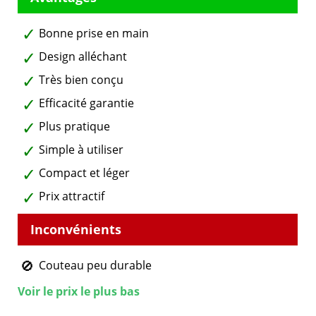
Bonne prise en main
Design alléchant
Très bien conçu
Efficacité garantie
Plus pratique
Simple à utiliser
Compact et léger
Prix attractif
Couteau peu durable
Voir le prix le plus bas