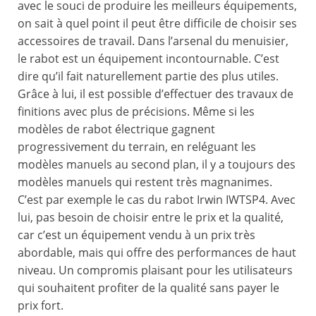
avec le souci de produire les meilleurs équipements,
on sait à quel point il peut être difficile de choisir ses
accessoires de travail. Dans l’arsenal du menuisier,
le rabot est un équipement incontournable. C’est
dire qu’il fait naturellement partie des plus utiles.
Grâce à lui, il est possible d’effectuer des travaux de
finitions avec plus de précisions. Même si les
modèles de rabot électrique gagnent
progressivement du terrain, en reléguant les
modèles manuels au second plan, il y a toujours des
modèles manuels qui restent très magnanimes.
C’est par exemple le cas du rabot Irwin IWTSP4. Avec
lui, pas besoin de choisir entre le prix et la qualité,
car c’est un équipement vendu à un prix très
abordable, mais qui offre des performances de haut
niveau. Un compromis plaisant pour les utilisateurs
qui souhaitent profiter de la qualité sans payer le
prix fort.