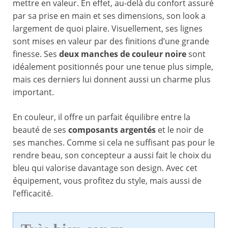
mettre en valeur. En effet, au-delà du confort assuré
par sa prise en main et ses dimensions, son look a
largement de quoi plaire. Visuellement, ses lignes
sont mises en valeur par des finitions d’une grande
finesse. Ses
deux manches de couleur noire
sont
idéalement positionnés pour une tenue plus simple,
mais ces derniers lui donnent aussi un charme plus
important.
En couleur, il offre un parfait équilibre entre la
beauté de ses
composants argentés
et le noir de
ses manches. Comme si cela ne suffisant pas pour le
rendre beau, son concepteur a aussi fait le choix du
bleu qui valorise davantage son design. Avec cet
équipement, vous profitez du style, mais aussi de
l’efficacité.