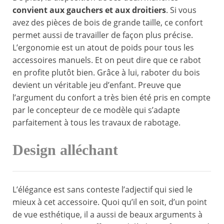
convient aux gauchers et aux droitiers
. Si vous
avez des pièces de bois de grande taille, ce confort
permet aussi de travailler de façon plus précise.
L’ergonomie est un atout de poids pour tous les
accessoires manuels. Et on peut dire que ce rabot
en profite plutôt bien. Grâce à lui, raboter du bois
devient un véritable jeu d’enfant. Preuve que
l’argument du confort a très bien été pris en compte
par le concepteur de ce modèle qui s’adapte
parfaitement à tous les travaux de rabotage.
Design alléchant
L’élégance est sans conteste l’adjectif qui sied le
mieux à cet accessoire. Quoi qu’il en soit, d’un point
de vue esthétique, il a aussi de beaux arguments à