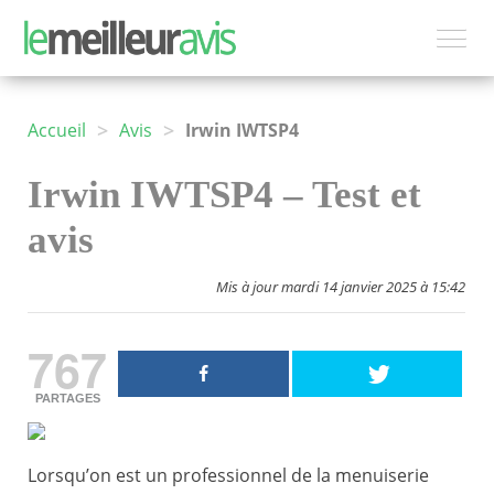
>
>
Accueil
Avis
Irwin IWTSP4
Irwin IWTSP4 – Test et
avis
Mis à jour mardi 14 janvier 2025 à 15:42
767
PARTAGES
Lorsqu’on est un professionnel de la menuiserie