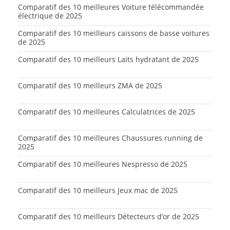
Comparatif des 10 meilleures Voiture télécommandée
électrique de 2025
Comparatif des 10 meilleurs caissons de basse voitures
de 2025
Comparatif des 10 meilleurs Laits hydratant de 2025
Comparatif des 10 meilleurs ZMA de 2025
Comparatif des 10 meilleures Calculatrices de 2025
Comparatif des 10 meilleures Chaussures running de
2025
Comparatif des 10 meilleures Nespresso de 2025
Comparatif des 10 meilleurs Jeux mac de 2025
Comparatif des 10 meilleurs Détecteurs d’or de 2025