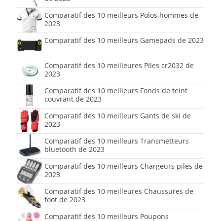
Comparatif des 10 meilleurs Polos hommes de
2023
Comparatif des 10 meilleurs Gamepads de 2023
Comparatif des 10 meilleures Piles cr2032 de
2023
Comparatif des 10 meilleurs Fonds de teint
couvrant de 2023
Comparatif des 10 meilleurs Gants de ski de
2023
Comparatif des 10 meilleurs Transmetteurs
bluetooth de 2023
Comparatif des 10 meilleurs Chargeurs piles de
2023
Comparatif des 10 meilleures Chaussures de
foot de 2023
Comparatif des 10 meilleurs Poupons