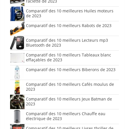
raclette de 2023
Comparatif des 10 meilleures Huiles moteurs
de 2023
Comparatif des 10 meilleurs Rabots de 2023
Comparatif des 10 meilleurs Lecteurs mp3
Bluetooth de 2023
Comparatif des 10 meilleurs Tableaux blanc
effaçables de 2023
Comparatif des 10 meilleurs Biberons de 2023
Comparatif des 10 meilleurs Cafés moulus de
2023
Comparatif des 10 meilleurs Jeux Batman de
2023
Comparatif des 10 meilleurs Chauffe eau
électrique de 2023
Comparatif des 10 meilleurs Livres thriller de