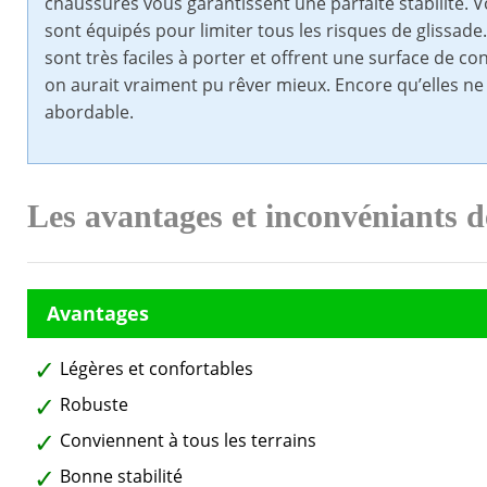
chaussures vous garantissent une parfaite stabilité. 
sont équipés pour limiter tous les risques de glissade
sont très faciles à porter et offrent une surface de c
on aurait vraiment pu rêver mieux. Encore qu’elles ne 
abordable.
Les avantages et inconvéniants 
Légères et confortables
Robuste
Conviennent à tous les terrains
Bonne stabilité