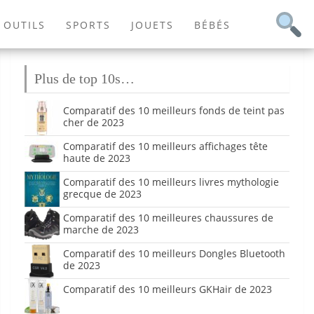
OUTILS
SPORTS
JOUETS
BÉBÉS
Plus de top 10s…
Comparatif des 10 meilleurs fonds de teint pas
cher de 2023
Comparatif des 10 meilleurs affichages tête
haute de 2023
Comparatif des 10 meilleurs livres mythologie
grecque de 2023
Comparatif des 10 meilleures chaussures de
marche de 2023
Comparatif des 10 meilleurs Dongles Bluetooth
de 2023
Comparatif des 10 meilleurs GKHair de 2023