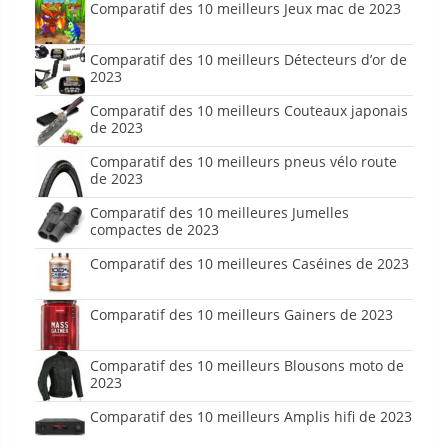
Comparatif des 10 meilleurs Jeux mac de 2023
Comparatif des 10 meilleurs Détecteurs d’or de
2023
Comparatif des 10 meilleurs Couteaux japonais
de 2023
Comparatif des 10 meilleurs pneus vélo route
de 2023
Comparatif des 10 meilleures Jumelles
compactes de 2023
Comparatif des 10 meilleures Caséines de 2023
Comparatif des 10 meilleurs Gainers de 2023
Comparatif des 10 meilleurs Blousons moto de
2023
Comparatif des 10 meilleurs Amplis hifi de 2023