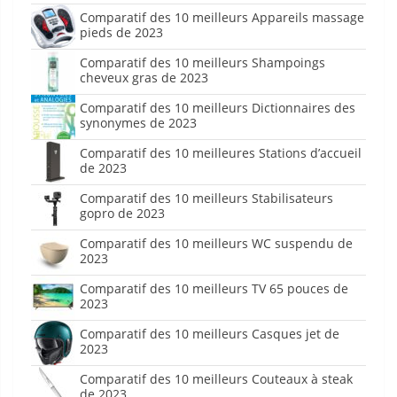
Comparatif des 10 meilleurs Appareils massage
pieds de 2023
Comparatif des 10 meilleurs Shampoings
cheveux gras de 2023
Comparatif des 10 meilleurs Dictionnaires des
synonymes de 2023
Comparatif des 10 meilleures Stations d’accueil
de 2023
Comparatif des 10 meilleurs Stabilisateurs
gopro de 2023
Comparatif des 10 meilleurs WC suspendu de
2023
Comparatif des 10 meilleurs TV 65 pouces de
2023
Comparatif des 10 meilleurs Casques jet de
2023
Comparatif des 10 meilleurs Couteaux à steak
de 2023