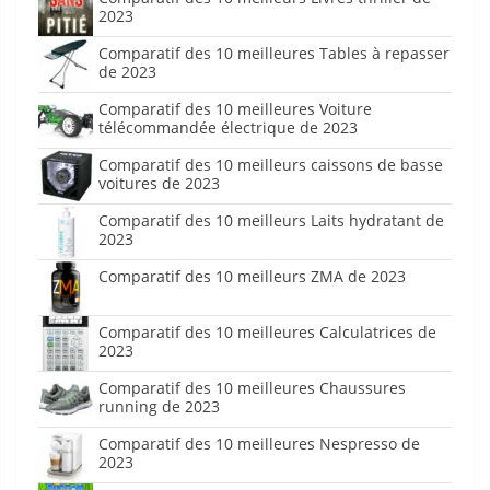
2023
Comparatif des 10 meilleures Tables à repasser
de 2023
Comparatif des 10 meilleures Voiture
télécommandée électrique de 2023
Comparatif des 10 meilleurs caissons de basse
voitures de 2023
Comparatif des 10 meilleurs Laits hydratant de
2023
Comparatif des 10 meilleurs ZMA de 2023
Comparatif des 10 meilleures Calculatrices de
2023
Comparatif des 10 meilleures Chaussures
running de 2023
Comparatif des 10 meilleures Nespresso de
2023