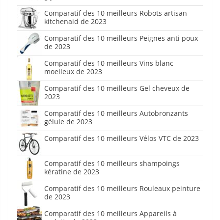
Comparatif des 10 meilleurs Robots artisan
kitchenaid de 2023
Comparatif des 10 meilleurs Peignes anti poux
de 2023
Comparatif des 10 meilleurs Vins blanc
moelleux de 2023
Comparatif des 10 meilleurs Gel cheveux de
2023
Comparatif des 10 meilleurs Autobronzants
gélule de 2023
Comparatif des 10 meilleurs Vélos VTC de 2023
Comparatif des 10 meilleurs shampoings
kératine de 2023
Comparatif des 10 meilleurs Rouleaux peinture
de 2023
Comparatif des 10 meilleurs Appareils à