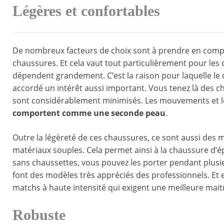
Légères et confortables
De nombreux facteurs de choix sont à prendre en compte
chaussures. Et cela vaut tout particulièrement pour les 
dépendent grandement. C’est la raison pour laquelle le
accordé un intérêt aussi important. Vous tenez là des ch
sont considérablement minimisés. Les mouvements et les
comportent comme une seconde peau
.
Outre la légèreté de ces chaussures, ce sont aussi des mo
matériaux souples. Cela permet ainsi à la chaussure d’é
sans chaussettes, vous pouvez les porter pendant plusie
font des modèles très appréciés des professionnels. Et 
matchs à haute intensité qui exigent une meilleure maitr
Robuste