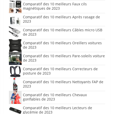
Comparatif des 10 meilleurs Faux cils
magnétiques de 2023
Comparatif des 10 meilleurs Après rasage de
2023
Comparatif des 10 meilleurs Câbles micro USB
de 2023
Comparatif des 10 meilleurs Oreillers voitures
de 2023
Comparatif des 10 meilleurs Pare-soleils voiture
de 2023
Comparatif des 10 meilleurs Correcteurs de
posture de 2023
Comparatif des 10 meilleurs Nettoyants FAP de
2023
Comparatif des 10 meilleurs Chevaux
gonflables de 2023
Comparatif des 10 meilleurs Lecteurs de
glycémie de 2023