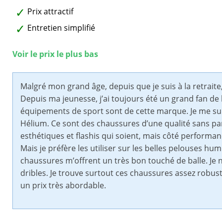
Prix attractif
Entretien simplifié
Voir le prix le plus bas
Malgré mon grand âge, depuis que je suis à la retraite
Depuis ma jeunesse, j’ai toujours été un grand fan 
équipements de sport sont de cette marque. Je me su
Hélium. Ce sont des chaussures d’une qualité sans pare
esthétiques et flashis qui soient, mais côté performance
Mais je préfère les utiliser sur les belles pelouses hum
chaussures m’offrent un très bon touché de balle. Je n
dribles. Je trouve surtout ces chaussures assez robuste
un prix très abordable.