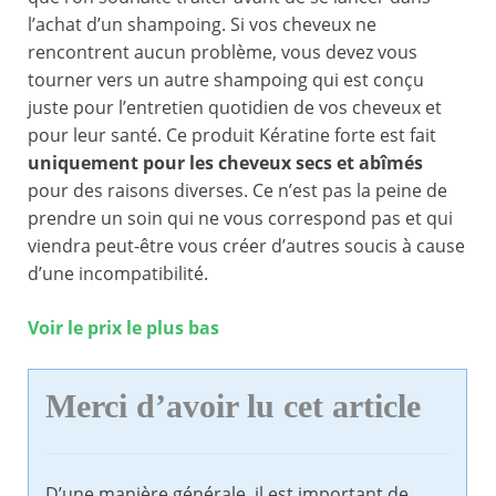
l’achat d’un shampoing. Si vos cheveux ne
rencontrent aucun problème, vous devez vous
tourner vers un autre shampoing qui est conçu
juste pour l’entretien quotidien de vos cheveux et
pour leur santé. Ce produit Kératine forte est fait
uniquement pour les cheveux secs et abîmés
pour des raisons diverses. Ce n’est pas la peine de
prendre un soin qui ne vous correspond pas et qui
viendra peut-être vous créer d’autres soucis à cause
d’une incompatibilité.
Voir le prix le plus bas
Merci d’avoir lu cet article
D’une manière générale, il est important de