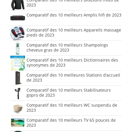
2023
Comparatif des 10 meilleurs Amplis hifi de 2023
Comparatif des 10 meilleurs Appareils massage
pieds de 2023
Comparatif des 10 meilleurs Shampoings
cheveux gras de 2023
Comparatif des 10 meilleurs Dictionnaires des
synonymes de 2023
Comparatif des 10 meilleures Stations d’accueil
de 2023
Comparatif des 10 meilleurs Stabilisateurs
gopro de 2023
Comparatif des 10 meilleurs WC suspendu de
2023
Comparatif des 10 meilleurs TV 65 pouces de
2023