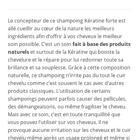
Le concepteur de ce shampoing Kératine forte est
allé cueillir au cœur de la nature les meilleurs
ingrédients afin d’offrir à vos cheveux le meilleur
soin possible. C’est un soin
fait à base des produits
naturels
et surtout de la Kératine qui booste la
chevelure et le répare pour lui redonner toute sa
brillance et sa souplesse. Grâce à cette composition
naturelle, ce shampoing n’irrite pas du tout le cuir
chevelu comme c’est souvent le cas avec d’autres
produits classiques. L’utilisation de certains
shampoings peuvent parfois causer des pellicules,
des démangeaisons, ou même fragiliser le cheveu.
Mais avec ce soin, c’est en toute tranquillité que
vous pouvez l’utiliser sur vos cheveux. Il ne
provoque aucune irritation sur les cheveux et le cuir
chevelu même après un usage prolongé et même si