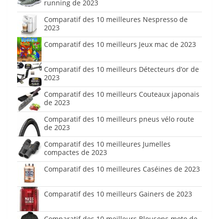
running de 2023
Comparatif des 10 meilleures Nespresso de
2023
Comparatif des 10 meilleurs Jeux mac de 2023
Comparatif des 10 meilleurs Détecteurs d’or de
2023
Comparatif des 10 meilleurs Couteaux japonais
de 2023
Comparatif des 10 meilleurs pneus vélo route
de 2023
Comparatif des 10 meilleures Jumelles
compactes de 2023
Comparatif des 10 meilleures Caséines de 2023
Comparatif des 10 meilleurs Gainers de 2023
Comparatif des 10 meilleurs Blousons moto de