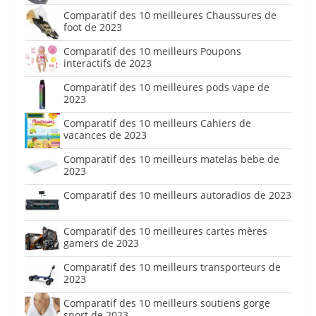
Comparatif des 10 meilleures Chaussures de
foot de 2023
Comparatif des 10 meilleurs Poupons
interactifs de 2023
Comparatif des 10 meilleures pods vape de
2023
Comparatif des 10 meilleurs Cahiers de
vacances de 2023
Comparatif des 10 meilleurs matelas bebe de
2023
Comparatif des 10 meilleurs autoradios de 2023
Comparatif des 10 meilleures cartes mères
gamers de 2023
Comparatif des 10 meilleurs transporteurs de
2023
Comparatif des 10 meilleurs soutiens gorge
sport de 2023