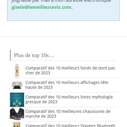
joignable par mail à mon adresse électronique
gisele@lemeilleuravis.com
.
Plus de top 10s…
Comparatif des 10 meilleurs fonds de teint pas
cher de 2023
Comparatif des 10 meilleurs affichages tête
haute de 2023
Comparatif des 10 meilleurs livres mythologie
grecque de 2023
Comparatif des 10 meilleures chaussures de
marche de 2023
Comparatif des 10 meilleurs Dongles Bluetooth