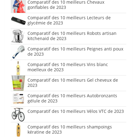
Comparatif des 10 meilleurs Chevaux
gonflables de 2023
Comparatif des 10 meilleurs Lecteurs de
glycémie de 2023
Comparatif des 10 meilleurs Robots artisan
kitchenaid de 2023
Comparatif des 10 meilleurs Peignes anti poux
de 2023
Comparatif des 10 meilleurs Vins blanc
moelleux de 2023
Comparatif des 10 meilleurs Gel cheveux de
2023
Comparatif des 10 meilleurs Autobronzants
gélule de 2023
Comparatif des 10 meilleurs Vélos VTC de 2023
Comparatif des 10 meilleurs shampoings
kératine de 2023