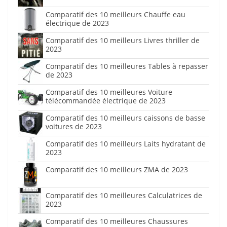
Comparatif des 10 meilleurs Chauffe eau
électrique de 2023
Comparatif des 10 meilleurs Livres thriller de
2023
Comparatif des 10 meilleures Tables à repasser
de 2023
Comparatif des 10 meilleures Voiture
télécommandée électrique de 2023
Comparatif des 10 meilleurs caissons de basse
voitures de 2023
Comparatif des 10 meilleurs Laits hydratant de
2023
Comparatif des 10 meilleurs ZMA de 2023
Comparatif des 10 meilleures Calculatrices de
2023
Comparatif des 10 meilleures Chaussures