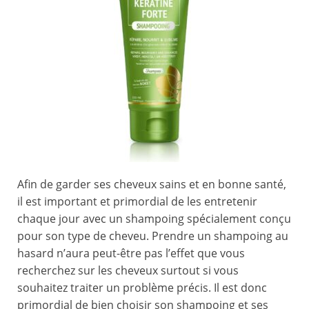
Afin de garder ses cheveux sains et en bonne santé,
il est important et primordial de les entretenir
chaque jour avec un shampoing spécialement conçu
pour son type de cheveu. Prendre un shampoing au
hasard n’aura peut-être pas l’effet que vous
recherchez sur les cheveux surtout si vous
souhaitez traiter un problème précis. Il est donc
primordial de bien choisir son shampoing et ses