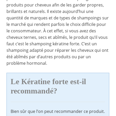
produits pour cheveux afin de les garder propres,
brillants et naturels. Il existe aujourd’hui une
quantité de marques et de types de shampoings sur
le marché qui rendent parfois le choix difficile pour
le consommateur. À cet effet, si vous avez des
cheveux ternes, secs et abîmés, le produit qu’il vous
faut c’est le shampoing kératine forte. C’est un
shampoing adapté pour réparer les cheveux qui ont
été abîmés par d’autres produits ou par un
problème hormonal.
Le Kératine forte est-il
recommandé?
Bien sûr que l’on peut recommander ce produit.