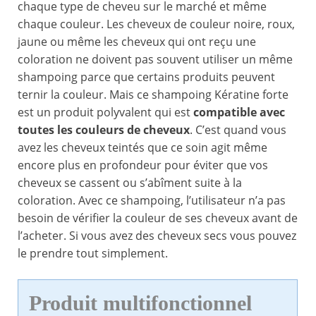
chaque type de cheveu sur le marché et même
chaque couleur. Les cheveux de couleur noire, roux,
jaune ou même les cheveux qui ont reçu une
coloration ne doivent pas souvent utiliser un même
shampoing parce que certains produits peuvent
ternir la couleur. Mais ce shampoing Kératine forte
est un produit polyvalent qui est
compatible avec
toutes les couleurs de cheveux
. C’est quand vous
avez les cheveux teintés que ce soin agit même
encore plus en profondeur pour éviter que vos
cheveux se cassent ou s’abîment suite à la
coloration. Avec ce shampoing, l’utilisateur n’a pas
besoin de vérifier la couleur de ses cheveux avant de
l’acheter. Si vous avez des cheveux secs vous pouvez
le prendre tout simplement.
Produit multifonctionnel