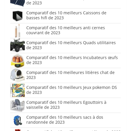
de 2023
Comparatif des 10 meilleurs Caissons de
basses hifi de 2023
Comparatif des 10 meilleurs anti cernes
couvrant de 2023
Comparatif des 10 meilleurs Quads utilitaires
de 2023
Comparatif des 10 meilleurs Incubateurs œufs
de 2023
Comparatif des 10 meilleures litières chat de
2023
Comparatif des 10 meilleurs Jeux pokemon DS
de 2023
Comparatif des 10 meilleurs Egouttoirs à
vaisselle de 2023
Comparatif des 10 meilleurs sacs à dos
randonnée de 2023