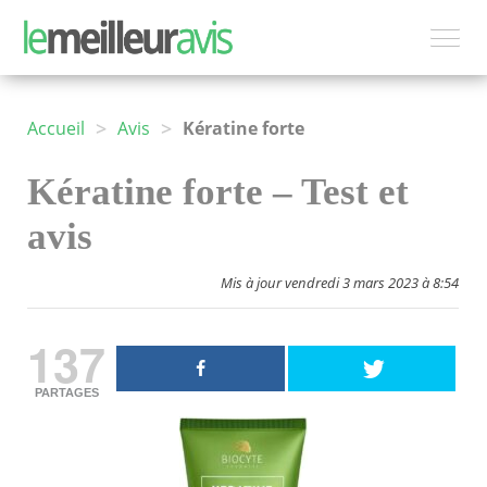
>
>
Accueil
Avis
Kératine forte
Kératine forte – Test et
avis
Mis à jour vendredi 3 mars 2023 à 8:54
137
PARTAGES