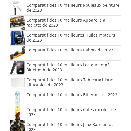
Comparatif des 10 meilleurs Rouleaux peinture
de 2023
Comparatif des 10 meilleurs Appareils à
raclette de 2023
Comparatif des 10 meilleures Huiles moteurs
de 2023
Comparatif des 10 meilleurs Rabots de 2023
Comparatif des 10 meilleurs Lecteurs mp3
Bluetooth de 2023
Comparatif des 10 meilleurs Tableaux blanc
effaçables de 2023
Comparatif des 10 meilleurs Biberons de 2023
Comparatif des 10 meilleurs Cafés moulus de
2023
Comparatif des 10 meilleurs Jeux Batman de
2023