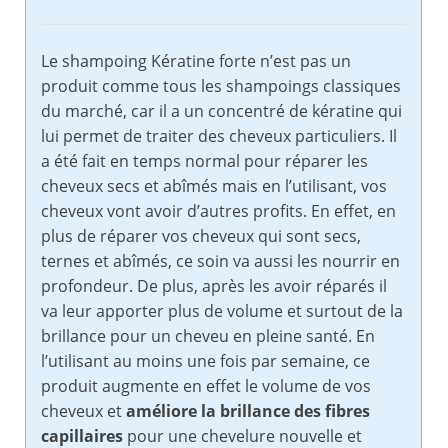
Le shampoing Kératine forte n’est pas un
produit comme tous les shampoings classiques
du marché, car il a un concentré de kératine qui
lui permet de traiter des cheveux particuliers. Il
a été fait en temps normal pour réparer les
cheveux secs et abîmés mais en l’utilisant, vos
cheveux vont avoir d’autres profits. En effet, en
plus de réparer vos cheveux qui sont secs,
ternes et abîmés, ce soin va aussi les nourrir en
profondeur. De plus, après les avoir réparés il
va leur apporter plus de volume et surtout de la
brillance pour un cheveu en pleine santé. En
l’utilisant au moins une fois par semaine, ce
produit augmente en effet le volume de vos
cheveux et
améliore la brillance des fibres
capillaires
pour une chevelure nouvelle et