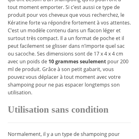
tout moment emporter. Si c’est aussi ce type de
produit pour vos cheveux que vous recherchez, le
Kératine forte va répondre fortement à vos attentes.
C’est un modèle contenu dans un flacon léger et
surtout très compact. Il a un format de poche et il
peut facilement se glisser dans n’importe quel sac
ou sacoche. Ses dimensions sont de 17 x 4 x 4 cm
avec un poids de
10 grammes seulement
pour 200
ml de produit. Grâce à son petit gabarit, vous
pouvez vous déplacer à tout moment avec votre
shampoing pour ne pas espacer longtemps son
utilisation.
Utilisation sans condition
Normalement, il y a un type de shampoing pour