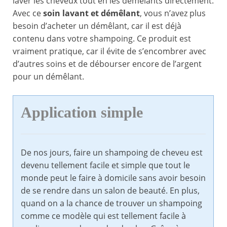
laver les cheveux tout en les démêlants directement.
Avec ce
soin lavant et démêlant
, vous n’avez plus
besoin d’acheter un démêlant, car il est déjà
contenu dans votre shampoing. Ce produit est
vraiment pratique, car il évite de s’encombrer avec
d’autres soins et de débourser encore de l’argent
pour un démêlant.
Application simple
De nos jours, faire un shampoing de cheveu est
devenu tellement facile et simple que tout le
monde peut le faire à domicile sans avoir besoin
de se rendre dans un salon de beauté. En plus,
quand on a la chance de trouver un shampoing
comme ce modèle qui est tellement facile à