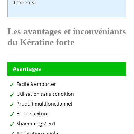
différents.
Les avantages et inconvéniants
du Kératine forte
Facile à emporter
Utilisation sans condition
Produit multifonctionnel
Bonne texture
Shampoing 2 en1
Application simple