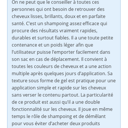
On ne peut que le conseiller à toutes ces
personnes qui ont besoin de retrouver des
cheveux lisses, brillants, doux et en parfaite
santé. C’est un shampoing assez efficace qui
procure des résultats vraiment rapides,
durables et surtout fiables. Il a une toute petite
contenance et un poids léger afin que
l’utilisateur puisse l’emporter facilement dans
son sac en cas de déplacement. Il convient à
toutes les couleurs de cheveux et a une action
multiple après quelques jours d’application. Sa
texture sous forme de gel est pratique pour une
application simple et rapide sur les cheveux
sans verser le contenu partout. La particularité
de ce produit est aussi qu’il a une double
fonctionnalité sur les cheveux. Il joue en même
temps le rôle de shampoing et de démêlant
pour vous éviter d’acheter deux produits