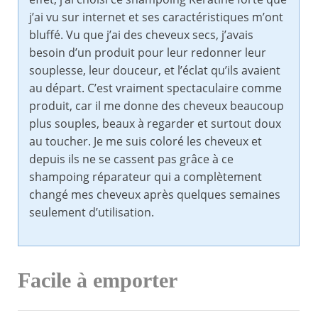
j’ai vu sur internet et ses caractéristiques m’ont
bluffé. Vu que j’ai des cheveux secs, j’avais
besoin d’un produit pour leur redonner leur
souplesse, leur douceur, et l’éclat qu’ils avaient
au départ. C’est vraiment spectaculaire comme
produit, car il me donne des cheveux beaucoup
plus souples, beaux à regarder et surtout doux
au toucher. Je me suis coloré les cheveux et
depuis ils ne se cassent pas grâce à ce
shampoing réparateur qui a complètement
changé mes cheveux après quelques semaines
seulement d’utilisation.
Facile à emporter