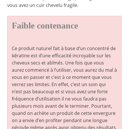
vous avez un cuir chevelu fragile.
Faible contenance
Ce produit naturel fait à base d’un concentré de
kératine est d’une efficacité incroyable sur les
cheveux secs et abîmés. Une fois que vous
aurez commencé à l’utiliser, vous aurez du mal à
vous en passer et c’est à ce moment que vous
verrez ses limites. En effet, c’est un soin qui
n’est pas beaucoup et si vous avez une forte
fréquence d’utilisation il ne vous faudra pas
plusieurs mois avant de le terminer. Pourtant,
quand on achète un produit de cette envergure
on a envie d’en profiter pendant une longue
période même après avoir obtenu des résultats.