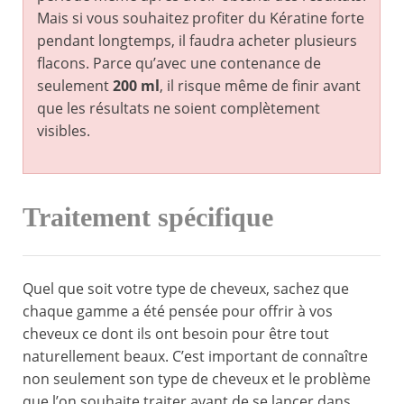
Mais si vous souhaitez profiter du Kératine forte
pendant longtemps, il faudra acheter plusieurs
flacons. Parce qu’avec une contenance de
seulement
200 ml
, il risque même de finir avant
que les résultats ne soient complètement
visibles.
Traitement spécifique
Quel que soit votre type de cheveux, sachez que
chaque gamme a été pensée pour offrir à vos
cheveux ce dont ils ont besoin pour être tout
naturellement beaux. C’est important de connaître
non seulement son type de cheveux et le problème
que l’on souhaite traiter avant de se lancer dans