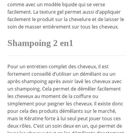
comme avec un modèle liquide qui se verse
facilement. La texture gel permet aussi d’appliquer
facilement le produit sur la chevelure et de laisser le
soin de masser entièrement sur tous les cheveux.
Shampoing 2 en1
Pour un entretien complet des cheveux, il est
fortement conseillé d’utiliser un démêlant ou un
après-shampoing après avoir lavé les cheveux avec
un shampoing. Cela permet de démêler facilement
les cheveux au moment de la coiffure ou
simplement pour peigner les cheveux. Il existe donc
pour cela des produits démêlants sur le marché,
mais le Kératine forte à lui seul peut jouer tous ces
deux rôles. C’est un soin deux en un, qui permet de