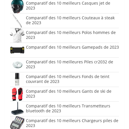
Comparatif des 10 meilleurs Casques jet de
2023
Comparatif des 10 meilleurs Couteaux à steak
de 2023
Comparatif des 10 meilleurs Polos hommes de
2023
Comparatif des 10 meilleurs Gamepads de 2023
Comparatif des 10 meilleures Piles cr2032 de
2023
Comparatif des 10 meilleurs Fonds de teint
couvrant de 2023
Comparatif des 10 meilleurs Gants de ski de
2023
Comparatif des 10 meilleurs Transmetteurs
bluetooth de 2023
Comparatif des 10 meilleurs Chargeurs piles de
2023