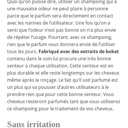
Quoi qu’on puisse dire, utiliser un shampoing qui a
une mauvaise odeur ne peut plaire à personne
parce que le parfum sera directement en contact
avec les narines de l’utilisateur. Une fois qu’on a
senti que l’odeur n’est pas bonne on n’a plus envie
de répéter l’usage. Pourtant, avec ce shampoing,
rien que le parfum vous donnera envie de l’utiliser
tous les jours.
Fabriqué avec des extraits de boket
contenu dans le soin lui procure une très bonne
senteur à chaque utilisation. Cette senteur est en
plus durable et elle reste longtemps sur les cheveux
même après le rinçage. Le fait qu’il soit parfumé est
un plus qui va pousser d’autres utilisateurs à le
prendre rien que pour cette bonne senteur. Vous
cheveux resteront parfumés tant que vous utiliserez
ce shampoing pour le traitement de vos cheveux.
Sans irritation