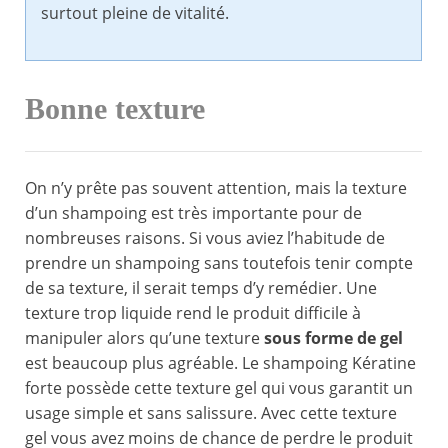
surtout pleine de vitalité.
Bonne texture
On n’y prête pas souvent attention, mais la texture
d’un shampoing est très importante pour de
nombreuses raisons. Si vous aviez l’habitude de
prendre un shampoing sans toutefois tenir compte
de sa texture, il serait temps d’y remédier. Une
texture trop liquide rend le produit difficile à
manipuler alors qu’une texture
sous forme de gel
est beaucoup plus agréable. Le shampoing Kératine
forte possède cette texture gel qui vous garantit un
usage simple et sans salissure. Avec cette texture
gel vous avez moins de chance de perdre le produit