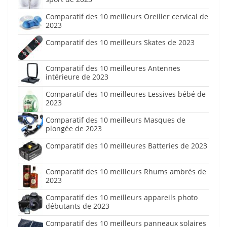
Comparatif des 10 meilleurs Oreiller cervical de
2023
Comparatif des 10 meilleurs Skates de 2023
Comparatif des 10 meilleures Antennes
intérieure de 2023
Comparatif des 10 meilleures Lessives bébé de
2023
Comparatif des 10 meilleurs Masques de
plongée de 2023
Comparatif des 10 meilleures Batteries de 2023
Comparatif des 10 meilleurs Rhums ambrés de
2023
Comparatif des 10 meilleurs appareils photo
débutants de 2023
Comparatif des 10 meilleurs panneaux solaires