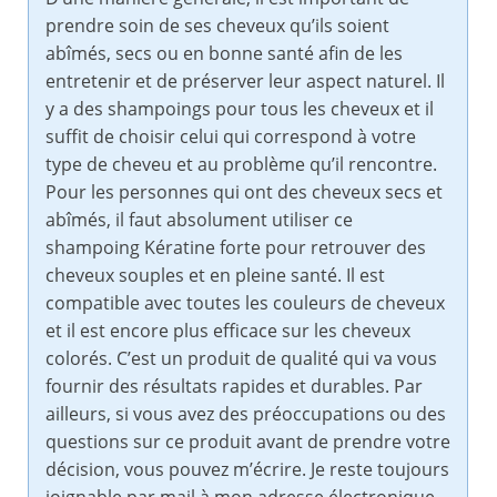
prendre soin de ses cheveux qu’ils soient
abîmés, secs ou en bonne santé afin de les
entretenir et de préserver leur aspect naturel. Il
y a des shampoings pour tous les cheveux et il
suffit de choisir celui qui correspond à votre
type de cheveu et au problème qu’il rencontre.
Pour les personnes qui ont des cheveux secs et
abîmés, il faut absolument utiliser ce
shampoing Kératine forte pour retrouver des
cheveux souples et en pleine santé. Il est
compatible avec toutes les couleurs de cheveux
et il est encore plus efficace sur les cheveux
colorés. C’est un produit de qualité qui va vous
fournir des résultats rapides et durables. Par
ailleurs, si vous avez des préoccupations ou des
questions sur ce produit avant de prendre votre
décision, vous pouvez m’écrire. Je reste toujours