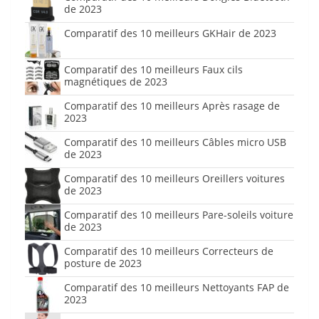
de 2023
Comparatif des 10 meilleurs GKHair de 2023
Comparatif des 10 meilleurs Faux cils
magnétiques de 2023
Comparatif des 10 meilleurs Après rasage de
2023
Comparatif des 10 meilleurs Câbles micro USB
de 2023
Comparatif des 10 meilleurs Oreillers voitures
de 2023
Comparatif des 10 meilleurs Pare-soleils voiture
de 2023
Comparatif des 10 meilleurs Correcteurs de
posture de 2023
Comparatif des 10 meilleurs Nettoyants FAP de
2023