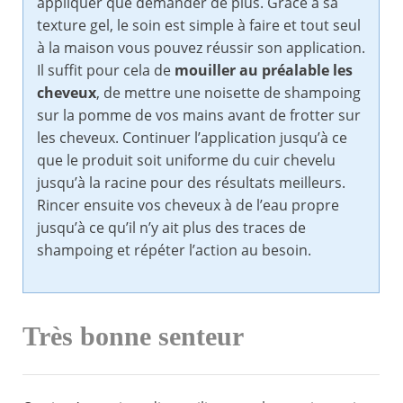
appliquer que demander de plus. Grâce à sa
texture gel, le soin est simple à faire et tout seul
à la maison vous pouvez réussir son application.
Il suffit pour cela de
mouiller au préalable les
cheveux
, de mettre une noisette de shampoing
sur la pomme de vos mains avant de frotter sur
les cheveux. Continuer l’application jusqu’à ce
que le produit soit uniforme du cuir chevelu
jusqu’à la racine pour des résultats meilleurs.
Rincer ensuite vos cheveux à de l’eau propre
jusqu’à ce qu’il n’y ait plus des traces de
shampoing et répéter l’action au besoin.
Très bonne senteur