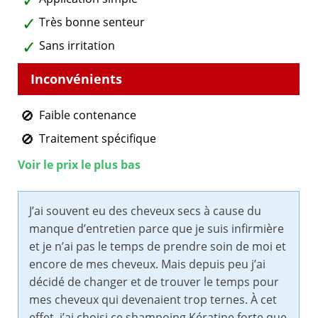
Très bonne senteur
Sans irritation
Faible contenance
Traitement spécifique
Voir le prix le plus bas
J’ai souvent eu des cheveux secs à cause du
manque d’entretien parce que je suis infirmière
et je n’ai pas le temps de prendre soin de moi et
encore de mes cheveux. Mais depuis peu j’ai
décidé de changer et de trouver le temps pour
mes cheveux qui devenaient trop ternes. À cet
effet, j’ai choisi ce shampoing Kératine forte que