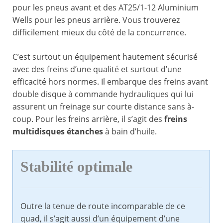
pour les pneus avant et des AT25/1-12 Aluminium
Wells pour les pneus arrière. Vous trouverez
difficilement mieux du côté de la concurrence.
C’est surtout un équipement hautement sécurisé
avec des freins d’une qualité et surtout d’une
efficacité hors normes. Il embarque des freins avant
double disque à commande hydrauliques qui lui
assurent un freinage sur courte distance sans à-
coup. Pour les freins arrière, il s’agit des
freins
multidisques étanches
à bain d’huile.
Stabilité optimale
Outre la tenue de route incomparable de ce
quad, il s’agit aussi d’un équipement d’une