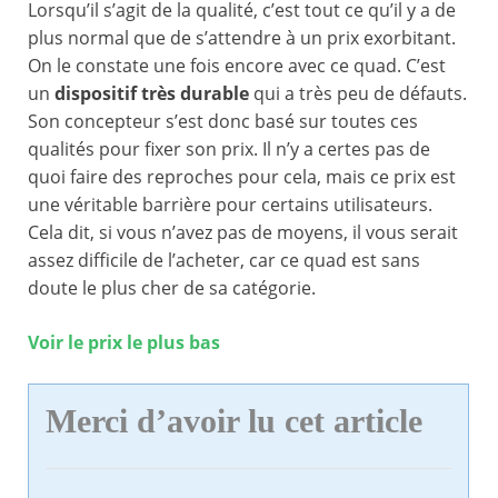
Lorsqu’il s’agit de la qualité, c’est tout ce qu’il y a de
plus normal que de s’attendre à un prix exorbitant.
On le constate une fois encore avec ce quad. C’est
un
dispositif très durable
qui a très peu de défauts.
Son concepteur s’est donc basé sur toutes ces
qualités pour fixer son prix. Il n’y a certes pas de
quoi faire des reproches pour cela, mais ce prix est
une véritable barrière pour certains utilisateurs.
Cela dit, si vous n’avez pas de moyens, il vous serait
assez difficile de l’acheter, car ce quad est sans
doute le plus cher de sa catégorie.
Voir le prix le plus bas
Merci d’avoir lu cet article