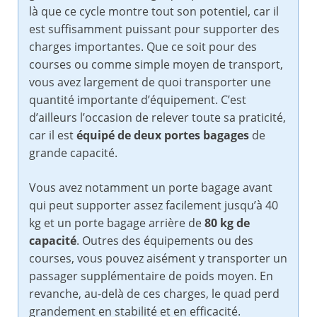
là que ce cycle montre tout son potentiel, car il
est suffisamment puissant pour supporter des
charges importantes. Que ce soit pour des
courses ou comme simple moyen de transport,
vous avez largement de quoi transporter une
quantité importante d’équipement. C’est
d’ailleurs l’occasion de relever toute sa praticité,
car il est
équipé de deux portes bagages
de
grande capacité.
Vous avez notamment un porte bagage avant
qui peut supporter assez facilement jusqu’à 40
kg et un porte bagage arrière de
80 kg de
capacité
. Outres des équipements ou des
courses, vous pouvez aisément y transporter un
passager supplémentaire de poids moyen. En
revanche, au-delà de ces charges, le quad perd
grandement en stabilité et en efficacité.