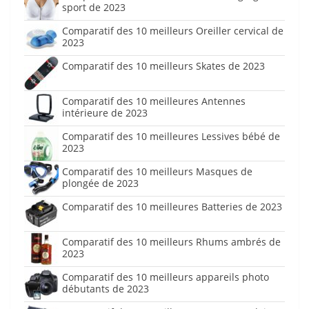
sport de 2023
Comparatif des 10 meilleurs Oreiller cervical de
2023
Comparatif des 10 meilleurs Skates de 2023
Comparatif des 10 meilleures Antennes
intérieure de 2023
Comparatif des 10 meilleures Lessives bébé de
2023
Comparatif des 10 meilleurs Masques de
plongée de 2023
Comparatif des 10 meilleures Batteries de 2023
Comparatif des 10 meilleurs Rhums ambrés de
2023
Comparatif des 10 meilleurs appareils photo
débutants de 2023