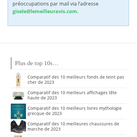
préoccupations par mail via l’adresse
gisele@lemeilleuravis.com
.
Plus de top 10s…
Comparatif des 10 meilleurs fonds de teint pas
cher de 2023
Comparatif des 10 meilleurs affichages tête
haute de 2023
Comparatif des 10 meilleurs livres mythologie
grecque de 2023
Comparatif des 10 meilleures chaussures de
marche de 2023