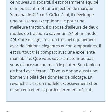
ce nouveau dispositif. Il est notamment équipé
d’un puissant moteur à injection de marque
Yamaha de 421 cm³. Grâce à lui, il développe
une puissance exceptionnelle pour une
meilleure traction. Il dispose d’ailleurs de deux
modes de traction à savoir un 2/4 et un mode
4/4. Coté design, c’est un très bel équipement
avec de finitions élégantes et contemporaines. Il
est surtout très compact avec une excellente
maniabilité. Que vous soyez amateur ou pas,
vous n’aurez aucun mal à le piloter. Son tableau
de bord avec écran LCD vous donne aussi une
bonne visibilité des données de pilotage. En
revanche, c’est un modèle excessivement cher
et son entretien et particulièrement délicat.