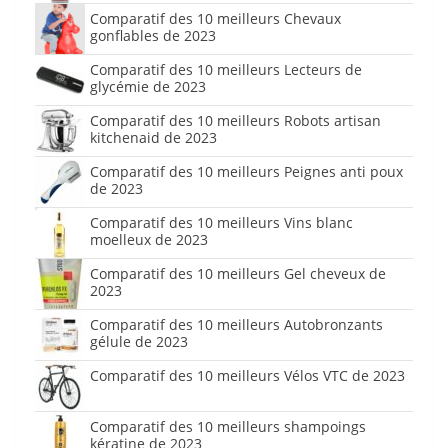
Comparatif des 10 meilleurs Chevaux
gonflables de 2023
Comparatif des 10 meilleurs Lecteurs de
glycémie de 2023
Comparatif des 10 meilleurs Robots artisan
kitchenaid de 2023
Comparatif des 10 meilleurs Peignes anti poux
de 2023
Comparatif des 10 meilleurs Vins blanc
moelleux de 2023
Comparatif des 10 meilleurs Gel cheveux de
2023
Comparatif des 10 meilleurs Autobronzants
gélule de 2023
Comparatif des 10 meilleurs Vélos VTC de 2023
Comparatif des 10 meilleurs shampoings
kératine de 2023