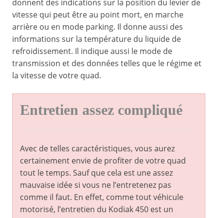
donnent des indications sur la position du levier de
vitesse qui peut être au point mort, en marche
arrière ou en mode parking. Il donne aussi des
informations sur la température du liquide de
refroidissement. Il indique aussi le mode de
transmission et des données telles que le régime et
la vitesse de votre quad.
Entretien assez compliqué
Avec de telles caractéristiques, vous aurez
certainement envie de profiter de votre quad
tout le temps. Sauf que cela est une assez
mauvaise idée si vous ne l’entretenez pas
comme il faut. En effet, comme tout véhicule
motorisé, l’entretien du Kodiak 450 est un