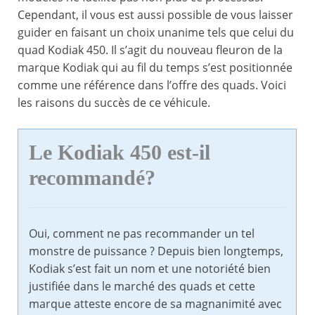
Cependant, il vous est aussi possible de vous laisser
guider en faisant un choix unanime tels que celui du
quad Kodiak 450. Il s’agit du nouveau fleuron de la
marque Kodiak qui au fil du temps s’est positionnée
comme une référence dans l’offre des quads. Voici
les raisons du succès de ce véhicule.
Le Kodiak 450 est-il
recommandé?
Oui, comment ne pas recommander un tel
monstre de puissance ? Depuis bien longtemps,
Kodiak s’est fait un nom et une notoriété bien
justifiée dans le marché des quads et cette
marque atteste encore de sa magnanimité avec