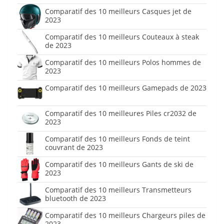
Comparatif des 10 meilleurs Casques jet de
2023
Comparatif des 10 meilleurs Couteaux à steak
de 2023
Comparatif des 10 meilleurs Polos hommes de
2023
Comparatif des 10 meilleurs Gamepads de 2023
Comparatif des 10 meilleures Piles cr2032 de
2023
Comparatif des 10 meilleurs Fonds de teint
couvrant de 2023
Comparatif des 10 meilleurs Gants de ski de
2023
Comparatif des 10 meilleurs Transmetteurs
bluetooth de 2023
Comparatif des 10 meilleurs Chargeurs piles de
2023