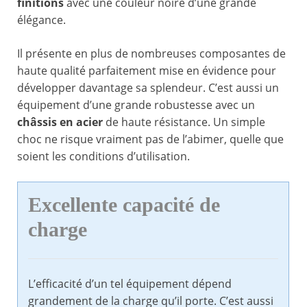
finitions
avec une couleur noire d’une grande
élégance.
Il présente en plus de nombreuses composantes de
haute qualité parfaitement mise en évidence pour
développer davantage sa splendeur. C’est aussi un
équipement d’une grande robustesse avec un
châssis en acier
de haute résistance. Un simple
choc ne risque vraiment pas de l’abimer, quelle que
soient les conditions d’utilisation.
Excellente capacité de
charge
L’efficacité d’un tel équipement dépend
grandement de la charge qu’il porte. C’est aussi