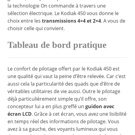
la technologie On commande à travers une
sélection électrique. Le Kodiak 450 vous donne le
choix entre les
transmissions 4×4 et 2×4
. A vous de
choisir celle qui convient.
Tableau de bord pratique
Le confort de pilotage offert par le Kodiak 450 est
une qualité qui vaut la peine d’être relevée. Car c’est
aussi cela la particularité des quads que d’être de
véritables utilitaires de vie aussi. Outre le pilotage
déjà particulièrement simple qu’il offre, son
concepteur lui a en plus greffé un
guidon avec
écran LCD
. Grâce à cet écran, vous avez une lisibilité
en temps réel des informations de pilotage. Vous
avez à sa gauche, des voyants lumineux qui vous