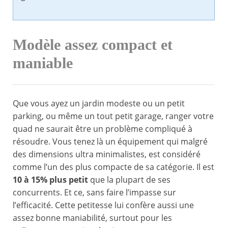
Modèle assez compact et
maniable
Que vous ayez un jardin modeste ou un petit
parking, ou même un tout petit garage, ranger votre
quad ne saurait être un problème compliqué à
résoudre. Vous tenez là un équipement qui malgré
des dimensions ultra minimalistes, est considéré
comme l’un des plus compacte de sa catégorie. Il est
10 à 15% plus petit
que la plupart de ses
concurrents. Et ce, sans faire l’impasse sur
l’efficacité. Cette petitesse lui confère aussi une
assez bonne maniabilité, surtout pour les