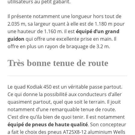
utilisateurs au petit gabarit.
Il présente notamment une longueur hors tout de
2.035 m, sa largeur quant à elle est de 1.180 m pour
une hauteur de 1.160 m. il est
équipé d’un grand
guidon
qui offre une excellente prise en main. Il
offre en plus un rayon de braquage de 3.2 m.
Très bonne tenue de route
Le quad Kodiak 450 est un véritable passe partout.
Ce qui donne la possibilité aux conducteurs d’aller
quasiment partout, quel que soit le terrain. Il jouit
notamment d’une remarquable tenue de route.
C’est dire qu’ila bien de quoi tenir. Il est notamment
équipé de pneus de haute qualité
. Son concepteur
a fait le choix des pneus AT25X8-12 aluminium Wells