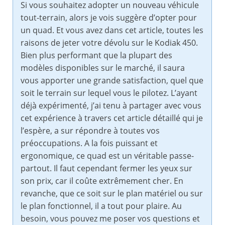
Si vous souhaitez adopter un nouveau véhicule
tout-terrain, alors je vois suggère d’opter pour
un quad. Et vous avez dans cet article, toutes les
raisons de jeter votre dévolu sur le Kodiak 450.
Bien plus performant que la plupart des
modèles disponibles sur le marché, il saura
vous apporter une grande satisfaction, quel que
soit le terrain sur lequel vous le pilotez. L’ayant
déjà expérimenté, j’ai tenu à partager avec vous
cet expérience à travers cet article détaillé qui je
l’espère, a sur répondre à toutes vos
préoccupations. A la fois puissant et
ergonomique, ce quad est un véritable passe-
partout. Il faut cependant fermer les yeux sur
son prix, car il coûte extrêmement cher. En
revanche, que ce soit sur le plan matériel ou sur
le plan fonctionnel, il a tout pour plaire. Au
besoin, vous pouvez me poser vos questions et