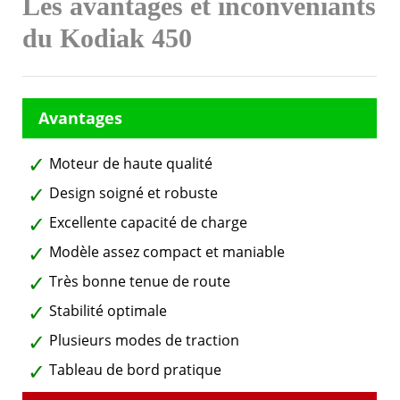
Les avantages et inconvéniants
du Kodiak 450
Moteur de haute qualité
Design soigné et robuste
Excellente capacité de charge
Modèle assez compact et maniable
Très bonne tenue de route
Stabilité optimale
Plusieurs modes de traction
Tableau de bord pratique