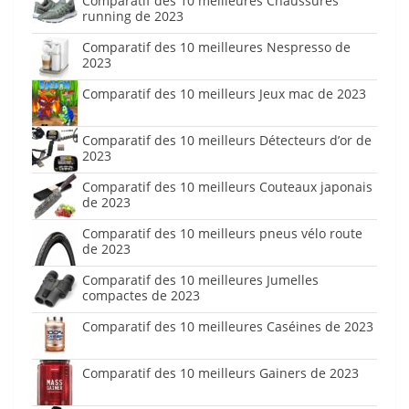
Comparatif des 10 meilleures Chaussures
running de 2023
Comparatif des 10 meilleures Nespresso de
2023
Comparatif des 10 meilleurs Jeux mac de 2023
Comparatif des 10 meilleurs Détecteurs d’or de
2023
Comparatif des 10 meilleurs Couteaux japonais
de 2023
Comparatif des 10 meilleurs pneus vélo route
de 2023
Comparatif des 10 meilleures Jumelles
compactes de 2023
Comparatif des 10 meilleures Caséines de 2023
Comparatif des 10 meilleurs Gainers de 2023