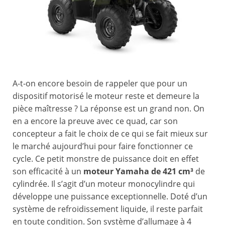
A-t-on encore besoin de rappeler que pour un
dispositif motorisé le moteur reste et demeure la
pièce maîtresse ? La réponse est un grand non. On
en a encore la preuve avec ce quad, car son
concepteur a fait le choix de ce qui se fait mieux sur
le marché aujourd’hui pour faire fonctionner ce
cycle. Ce petit monstre de puissance doit en effet
son efficacité à un
moteur Yamaha de 421 cm³
de
cylindrée. Il s’agit d’un moteur monocylindre qui
développe une puissance exceptionnelle. Doté d’un
système de refroidissement liquide, il reste parfait
en toute condition. Son système d’allumage à 4