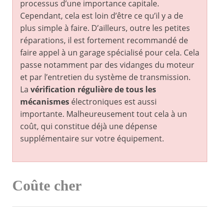
processus d’une importance capitale.
Cependant, cela est loin d’être ce qu’il y a de
plus simple à faire. D’ailleurs, outre les petites
réparations, il est fortement recommandé de
faire appel à un garage spécialisé pour cela. Cela
passe notamment par des vidanges du moteur
et par l’entretien du système de transmission.
La
vérification régulière de tous les
mécanismes
électroniques est aussi
importante. Malheureusement tout cela à un
coût, qui constitue déjà une dépense
supplémentaire sur votre équipement.
Coûte cher