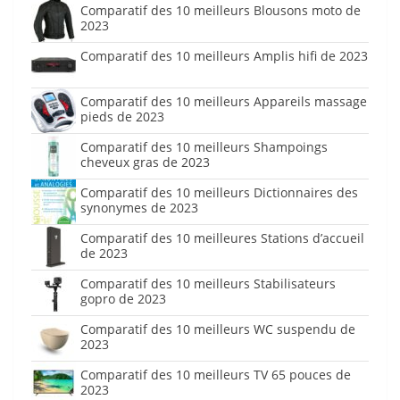
Comparatif des 10 meilleurs Blousons moto de
2023
Comparatif des 10 meilleurs Amplis hifi de 2023
Comparatif des 10 meilleurs Appareils massage
pieds de 2023
Comparatif des 10 meilleurs Shampoings
cheveux gras de 2023
Comparatif des 10 meilleurs Dictionnaires des
synonymes de 2023
Comparatif des 10 meilleures Stations d’accueil
de 2023
Comparatif des 10 meilleurs Stabilisateurs
gopro de 2023
Comparatif des 10 meilleurs WC suspendu de
2023
Comparatif des 10 meilleurs TV 65 pouces de
2023