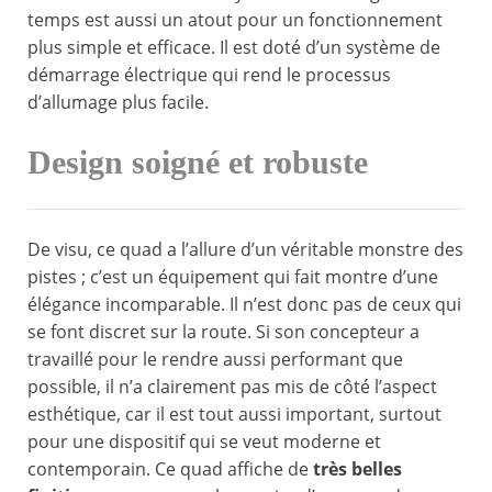
temps est aussi un atout pour un fonctionnement
plus simple et efficace. Il est doté d’un système de
démarrage électrique qui rend le processus
d’allumage plus facile.
Design soigné et robuste
De visu, ce quad a l’allure d’un véritable monstre des
pistes ; c’est un équipement qui fait montre d’une
élégance incomparable. Il n’est donc pas de ceux qui
se font discret sur la route. Si son concepteur a
travaillé pour le rendre aussi performant que
possible, il n’a clairement pas mis de côté l’aspect
esthétique, car il est tout aussi important, surtout
pour une dispositif qui se veut moderne et
contemporain. Ce quad affiche de
très belles