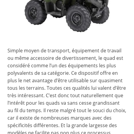
Simple moyen de transport, équipement de travail
ou même accessoire de divertissement, le quad est
considéré comme l’un des équipements les plus
polyvalents de sa catégorie. Ce dispositif offre en
plus le net avantage d’être utilisable sur quasiment
tous les terrains. Toutes ces qualités lui valent d’être
très intéressant. C’est donc tout naturellement que
l’intérêt pour les quads va sans cesse grandissant
au fil du temps. Il reste malgré tout le souci du choix,
car il existe de nombreuses marques avec des
spécificités différentes. Et la grande largesse des
modèles ne facilite pas non plus ce processus.