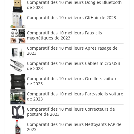
Comparatif des 10 meilleurs Dongles Bluetooth
de 2023
Comparatif des 10 meilleurs GKHair de 2023
Comparatif des 10 meilleurs Faux cils
magnétiques de 2023
Comparatif des 10 meilleurs Après rasage de
2023
Comparatif des 10 meilleurs Câbles micro USB
de 2023
Comparatif des 10 meilleurs Oreillers voitures
de 2023
Comparatif des 10 meilleurs Pare-soleils voiture
de 2023
Comparatif des 10 meilleurs Correcteurs de
posture de 2023
Comparatif des 10 meilleurs Nettoyants FAP de
2023