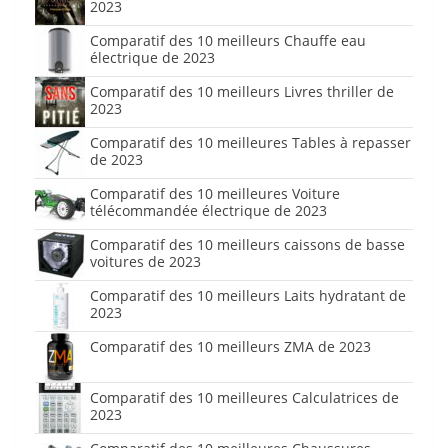
2023
Comparatif des 10 meilleurs Chauffe eau
électrique de 2023
Comparatif des 10 meilleurs Livres thriller de
2023
Comparatif des 10 meilleures Tables à repasser
de 2023
Comparatif des 10 meilleures Voiture
télécommandée électrique de 2023
Comparatif des 10 meilleurs caissons de basse
voitures de 2023
Comparatif des 10 meilleurs Laits hydratant de
2023
Comparatif des 10 meilleurs ZMA de 2023
Comparatif des 10 meilleures Calculatrices de
2023