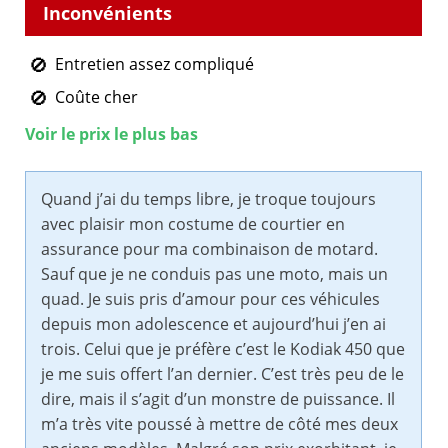
Entretien assez compliqué
Coûte cher
Voir le prix le plus bas
Quand j’ai du temps libre, je troque toujours
avec plaisir mon costume de courtier en
assurance pour ma combinaison de motard.
Sauf que je ne conduis pas une moto, mais un
quad. Je suis pris d’amour pour ces véhicules
depuis mon adolescence et aujourd’hui j’en ai
trois. Celui que je préfère c’est le Kodiak 450 que
je me suis offert l’an dernier. C’est très peu de le
dire, mais il s’agit d’un monstre de puissance. Il
m’a très vite poussé à mettre de côté mes deux