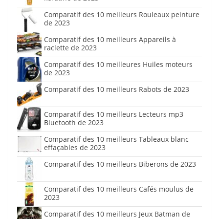
Comparatif des 10 meilleurs Rouleaux peinture
de 2023
Comparatif des 10 meilleurs Appareils à
raclette de 2023
Comparatif des 10 meilleures Huiles moteurs
de 2023
Comparatif des 10 meilleurs Rabots de 2023
Comparatif des 10 meilleurs Lecteurs mp3
Bluetooth de 2023
Comparatif des 10 meilleurs Tableaux blanc
effaçables de 2023
Comparatif des 10 meilleurs Biberons de 2023
Comparatif des 10 meilleurs Cafés moulus de
2023
Comparatif des 10 meilleurs Jeux Batman de