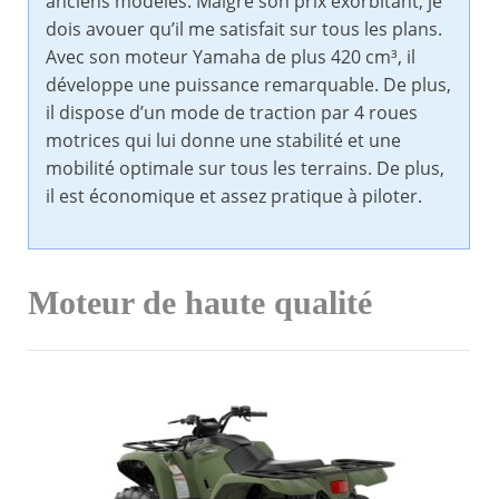
anciens modèles. Malgré son prix exorbitant, je
dois avouer qu’il me satisfait sur tous les plans.
Avec son moteur Yamaha de plus 420 cm³, il
développe une puissance remarquable. De plus,
il dispose d’un mode de traction par 4 roues
motrices qui lui donne une stabilité et une
mobilité optimale sur tous les terrains. De plus,
il est économique et assez pratique à piloter.
Moteur de haute qualité