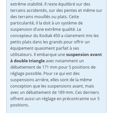
extrême stabilité. Il reste équilibré sur des
terrains accidentés, sur des pentes et même sur
des terrains mouillés ou plats. Cette
particularité, il la doit à un système de
suspension d’une extrême qualité. Le
concepteur du Kodiak 450 a clairement mis les
petits plats dans les grands pour offrir un
équipement quasiment parfait à ses
utilisateurs. Il embarque une
suspension avant
à double triangle
avec notamment un
débattement de 171 mm pour 5 positions de
réglage possible. Pour ce qui est des
suspensions arrière, elles sont de la même
conception que les suspensions avant, mais
avec un débattement de 189 mm. Ces derniers
offrent aussi un réglage en précontrainte sur 5
positions.