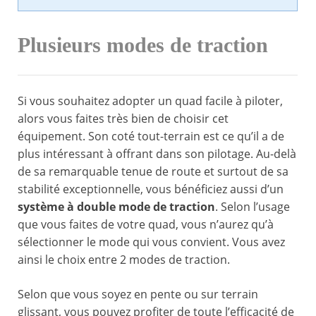
Plusieurs modes de traction
Si vous souhaitez adopter un quad facile à piloter,
alors vous faites très bien de choisir cet
équipement. Son coté tout-terrain est ce qu’il a de
plus intéressant à offrant dans son pilotage. Au-delà
de sa remarquable tenue de route et surtout de sa
stabilité exceptionnelle, vous bénéficiez aussi d’un
système à double mode de traction
. Selon l’usage
que vous faites de votre quad, vous n’aurez qu’à
sélectionner le mode qui vous convient. Vous avez
ainsi le choix entre 2 modes de traction.
Selon que vous soyez en pente ou sur terrain
glissant, vous pouvez profiter de toute l’efficacité de