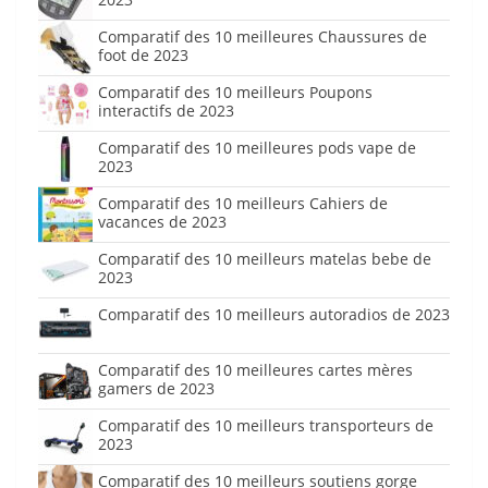
Comparatif des 10 meilleures Chaussures de
foot de 2023
Comparatif des 10 meilleurs Poupons
interactifs de 2023
Comparatif des 10 meilleures pods vape de
2023
Comparatif des 10 meilleurs Cahiers de
vacances de 2023
Comparatif des 10 meilleurs matelas bebe de
2023
Comparatif des 10 meilleurs autoradios de 2023
Comparatif des 10 meilleures cartes mères
gamers de 2023
Comparatif des 10 meilleurs transporteurs de
2023
Comparatif des 10 meilleurs soutiens gorge