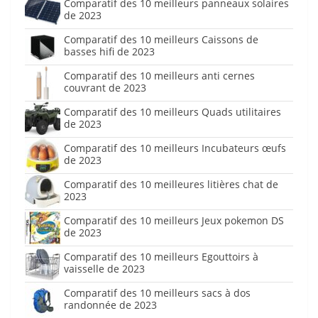
Comparatif des 10 meilleurs panneaux solaires
de 2023
Comparatif des 10 meilleurs Caissons de
basses hifi de 2023
Comparatif des 10 meilleurs anti cernes
couvrant de 2023
Comparatif des 10 meilleurs Quads utilitaires
de 2023
Comparatif des 10 meilleurs Incubateurs œufs
de 2023
Comparatif des 10 meilleures litières chat de
2023
Comparatif des 10 meilleurs Jeux pokemon DS
de 2023
Comparatif des 10 meilleurs Egouttoirs à
vaisselle de 2023
Comparatif des 10 meilleurs sacs à dos
randonnée de 2023