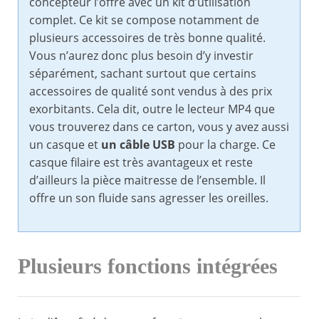
concepteur l’offre avec un kit d’utilisation
complet. Ce kit se compose notamment de
plusieurs accessoires de très bonne qualité.
Vous n’aurez donc plus besoin d’y investir
séparément, sachant surtout que certains
accessoires de qualité sont vendus à des prix
exorbitants. Cela dit, outre le lecteur MP4 que
vous trouverez dans ce carton, vous y avez aussi
un casque et
un câble USB
pour la charge. Ce
casque filaire est très avantageux et reste
d’ailleurs la pièce maitresse de l’ensemble. Il
offre un son fluide sans agresser les oreilles.
Plusieurs fonctions intégrées