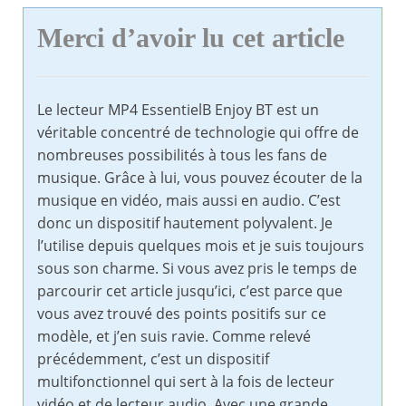
Merci d’avoir lu cet article
Le lecteur MP4 EssentielB Enjoy BT est un
véritable concentré de technologie qui offre de
nombreuses possibilités à tous les fans de
musique. Grâce à lui, vous pouvez écouter de la
musique en vidéo, mais aussi en audio. C’est
donc un dispositif hautement polyvalent. Je
l’utilise depuis quelques mois et je suis toujours
sous son charme. Si vous avez pris le temps de
parcourir cet article jusqu’ici, c’est parce que
vous avez trouvé des points positifs sur ce
modèle, et j’en suis ravie. Comme relevé
précédemment, c’est un dispositif
multifonctionnel qui sert à la fois de lecteur
vidéo et de lecteur audio. Avec une grande