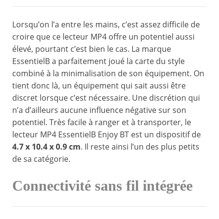
Lorsqu’on l’a entre les mains, c’est assez difficile de
croire que ce lecteur MP4 offre un potentiel aussi
élevé, pourtant c’est bien le cas. La marque
EssentielB a parfaitement joué la carte du style
combiné à la minimalisation de son équipement. On
tient donc là, un équipement qui sait aussi être
discret lorsque c’est nécessaire. Une discrétion qui
n’a d’ailleurs aucune influence négative sur son
potentiel. Très facile à ranger et à transporter, le
lecteur MP4 EssentielB Enjoy BT est un dispositif de
4.7 x 10.4 x 0.9 cm
. Il reste ainsi l’un des plus petits
de sa catégorie.
Connectivité sans fil intégrée