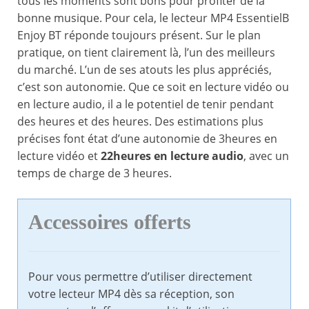
tous les moments sont bons pour profiter de la
bonne musique. Pour cela, le lecteur MP4 EssentielB
Enjoy BT réponde toujours présent. Sur le plan
pratique, on tient clairement là, l’un des meilleurs
du marché. L’un de ses atouts les plus appréciés,
c’est son autonomie. Que ce soit en lecture vidéo ou
en lecture audio, il a le potentiel de tenir pendant
des heures et des heures. Des estimations plus
précises font état d’une autonomie de 3heures en
lecture vidéo et
22heures en lecture audio
, avec un
temps de charge de 3 heures.
Accessoires offerts
Pour vous permettre d’utiliser directement
votre lecteur MP4 dès sa réception, son