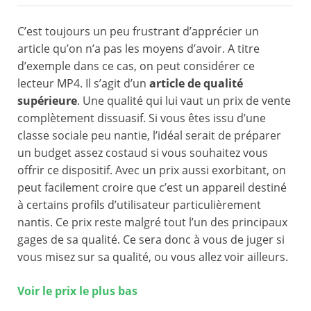
C’est toujours un peu frustrant d’apprécier un
article qu’on n’a pas les moyens d’avoir. A titre
d’exemple dans ce cas, on peut considérer ce
lecteur MP4. Il s’agit d’un
article de qualité
supérieure
. Une qualité qui lui vaut un prix de vente
complètement dissuasif. Si vous êtes issu d’une
classe sociale peu nantie, l’idéal serait de préparer
un budget assez costaud si vous souhaitez vous
offrir ce dispositif. Avec un prix aussi exorbitant, on
peut facilement croire que c’est un appareil destiné
à certains profils d’utilisateur particulièrement
nantis. Ce prix reste malgré tout l’un des principaux
gages de sa qualité. Ce sera donc à vous de juger si
vous misez sur sa qualité, ou vous allez voir ailleurs.
Voir le prix le plus bas