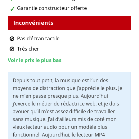
Garantie constructeur offerte
Pas d’écran tactile
Très cher
Voir le prix le plus bas
Depuis tout petit, la musique est l’un des
moyens de distraction que j’apprécie le plus. Je
ne m’en passe presque plus. Aujourd’hui
j’exerce le métier de rédactrice web, et je dois
avouer qu’il m’est assez difficile de travailler
sans musique. J’ai d’ailleurs mis de coté mon
vieux lecteur audio pour un modèle plus
fonctionnel. Aujourd’hui, le lecteur MP4