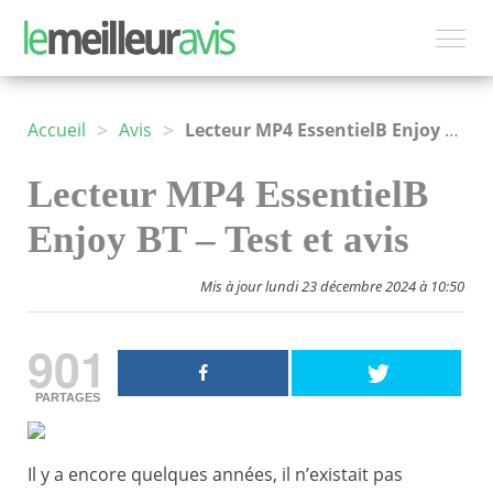
>
>
Accueil
Avis
Lecteur MP4 EssentielB Enjoy BT
Lecteur MP4 EssentielB
Enjoy BT – Test et avis
Mis à jour lundi 23 décembre 2024 à 10:50
901
PARTAGES
Il y a encore quelques années, il n’existait pas