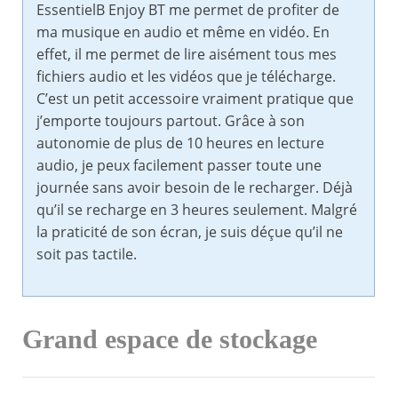
EssentielB Enjoy BT me permet de profiter de
ma musique en audio et même en vidéo. En
effet, il me permet de lire aisément tous mes
fichiers audio et les vidéos que je télécharge.
C’est un petit accessoire vraiment pratique que
j’emporte toujours partout. Grâce à son
autonomie de plus de 10 heures en lecture
audio, je peux facilement passer toute une
journée sans avoir besoin de le recharger. Déjà
qu’il se recharge en 3 heures seulement. Malgré
la praticité de son écran, je suis déçue qu’il ne
soit pas tactile.
Grand espace de stockage