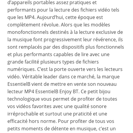
d’appareils portables assez pratiques et
performants pour la lecture des fichiers vidéo tels
que les MP4. Aujourd’hui, cette époque est
complètement révolue. Alors que les modèles
monofonctionnels destinés à la lecture exclusive de
la musique font progressivement leur révérence, ils
sont remplacés par des dispositifs plus fonctionnels
et plus performants capables de lire avec une
grande facilité plusieurs types de fichiers
numériques. C’est la porte ouverte vers les lecteurs
vidéo. Véritable leader dans ce marché, la marque
EssentielB vient de mettre en vente son nouveau
lecteur MP4 EssentielB Enjoy BT. Ce petit bijou
technologique vous permet de profiter de toutes
vos vidéos favorites avec une qualité sonore
irréprochable et surtout une praticité et une
efficacité hors norme. Pour profiter de tous vos
petits moments de détente en musique, c’est un