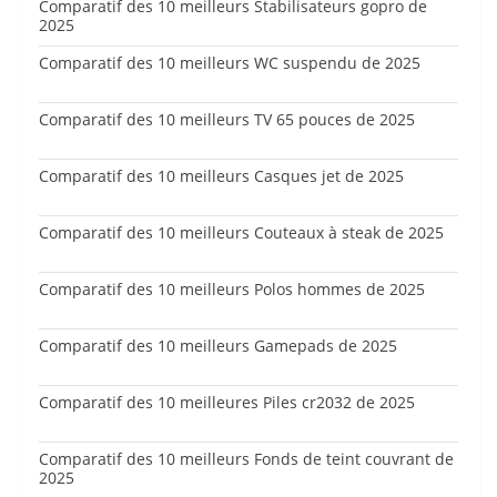
Comparatif des 10 meilleurs Stabilisateurs gopro de
2025
Comparatif des 10 meilleurs WC suspendu de 2025
Comparatif des 10 meilleurs TV 65 pouces de 2025
Comparatif des 10 meilleurs Casques jet de 2025
Comparatif des 10 meilleurs Couteaux à steak de 2025
Comparatif des 10 meilleurs Polos hommes de 2025
Comparatif des 10 meilleurs Gamepads de 2025
Comparatif des 10 meilleures Piles cr2032 de 2025
Comparatif des 10 meilleurs Fonds de teint couvrant de
2025