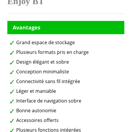
Enjoy BT
Grand espace de stockage
Plusieurs formats pris en charge
Design élégant et sobre
Conception minimaliste
Connectivité sans fil intégrée
Léger et maniable
Interface de navigation sobre
Bonne autonomie
Accessoires offerts
Plusieurs fonctions intégrées