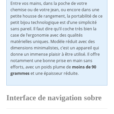
Entre vos mains, dans la poche de votre
chemise ou de votre jean, ou encore dans une
petite housse de rangement, la portabilité de ce
petit bijou technologique est d’une simplicité
sans pareil. Il faut dire qu’il coche très bien la
case de l’ergonomie avec des qualités
matérielles uniques. Modèle réduit avec des
dimensions minimalistes, c’est un appareil qui
donne un immense plaisir à être utilisé. Il offre
notamment une bonne prise en main sans
efforts, avec un poids plume de
moins de 90
grammes
et une épaisseur réduite.
Interface de navigation sobre