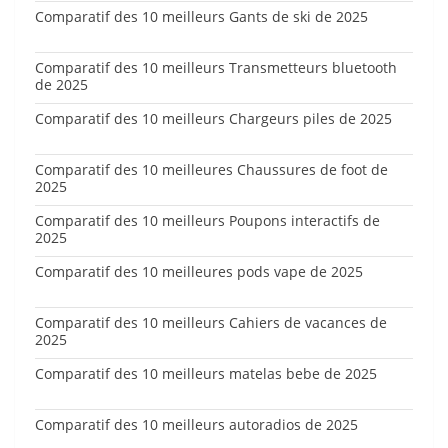
Comparatif des 10 meilleurs Gants de ski de 2025
Comparatif des 10 meilleurs Transmetteurs bluetooth
de 2025
Comparatif des 10 meilleurs Chargeurs piles de 2025
Comparatif des 10 meilleures Chaussures de foot de
2025
Comparatif des 10 meilleurs Poupons interactifs de
2025
Comparatif des 10 meilleures pods vape de 2025
Comparatif des 10 meilleurs Cahiers de vacances de
2025
Comparatif des 10 meilleurs matelas bebe de 2025
Comparatif des 10 meilleurs autoradios de 2025