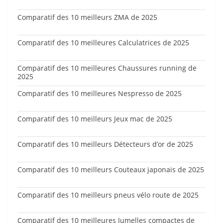
Comparatif des 10 meilleurs ZMA de 2025
Comparatif des 10 meilleures Calculatrices de 2025
Comparatif des 10 meilleures Chaussures running de
2025
Comparatif des 10 meilleures Nespresso de 2025
Comparatif des 10 meilleurs Jeux mac de 2025
Comparatif des 10 meilleurs Détecteurs d’or de 2025
Comparatif des 10 meilleurs Couteaux japonais de 2025
Comparatif des 10 meilleurs pneus vélo route de 2025
Comparatif des 10 meilleures Jumelles compactes de