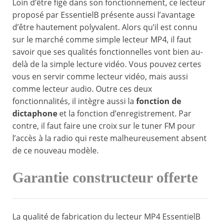
Loin d’être figé dans son fonctionnement, ce lecteur
proposé par EssentielB présente aussi l’avantage
d’être hautement polyvalent. Alors qu’il est connu
sur le marché comme simple lecteur MP4, il faut
savoir que ses qualités fonctionnelles vont bien au-
delà de la simple lecture vidéo. Vous pouvez certes
vous en servir comme lecteur vidéo, mais aussi
comme lecteur audio. Outre ces deux
fonctionnalités, il intègre aussi la
fonction de
dictaphone
et la fonction d’enregistrement. Par
contre, il faut faire une croix sur le tuner FM pour
l’accès à la radio qui reste malheureusement absent
de ce nouveau modèle.
Garantie constructeur offerte
La qualité de fabrication du lecteur MP4 EssentielB