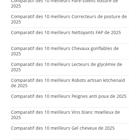
Comparatif des 10 meilleurs Pare-soleils voiture de
2025
Comparatif des 10 meilleurs Correcteurs de posture de
2025
Comparatif des 10 meilleurs Nettoyants FAP de 2025
Comparatif des 10 meilleurs Chevaux gonflables de
2025
Comparatif des 10 meilleurs Lecteurs de glycémie de
2025
Comparatif des 10 meilleurs Robots artisan kitchenaid
de 2025
Comparatif des 10 meilleurs Peignes anti poux de 2025
Comparatif des 10 meilleurs Vins blanc moelleux de
2025
Comparatif des 10 meilleurs Gel cheveux de 2025