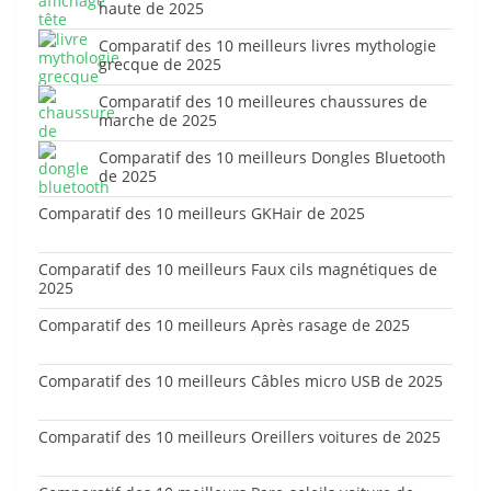
haute de 2025
Comparatif des 10 meilleurs livres mythologie
grecque de 2025
Comparatif des 10 meilleures chaussures de
marche de 2025
Comparatif des 10 meilleurs Dongles Bluetooth
de 2025
Comparatif des 10 meilleurs GKHair de 2025
Comparatif des 10 meilleurs Faux cils magnétiques de
2025
Comparatif des 10 meilleurs Après rasage de 2025
Comparatif des 10 meilleurs Câbles micro USB de 2025
Comparatif des 10 meilleurs Oreillers voitures de 2025