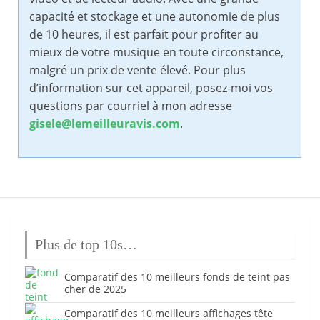
capacité et stockage et une autonomie de plus
de 10 heures, il est parfait pour profiter au
mieux de votre musique en toute circonstance,
malgré un prix de vente élevé. Pour plus
d’information sur cet appareil, posez-moi vos
questions par courriel à mon adresse
gisele@lemeilleuravis.com
.
Plus de top 10s…
Comparatif des 10 meilleurs fonds de teint pas
cher de 2025
Comparatif des 10 meilleurs affichages tête