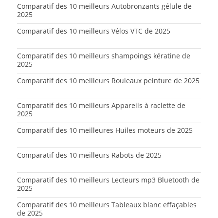
Comparatif des 10 meilleurs Autobronzants gélule de
2025
Comparatif des 10 meilleurs Vélos VTC de 2025
Comparatif des 10 meilleurs shampoings kératine de
2025
Comparatif des 10 meilleurs Rouleaux peinture de 2025
Comparatif des 10 meilleurs Appareils à raclette de
2025
Comparatif des 10 meilleures Huiles moteurs de 2025
Comparatif des 10 meilleurs Rabots de 2025
Comparatif des 10 meilleurs Lecteurs mp3 Bluetooth de
2025
Comparatif des 10 meilleurs Tableaux blanc effaçables
de 2025