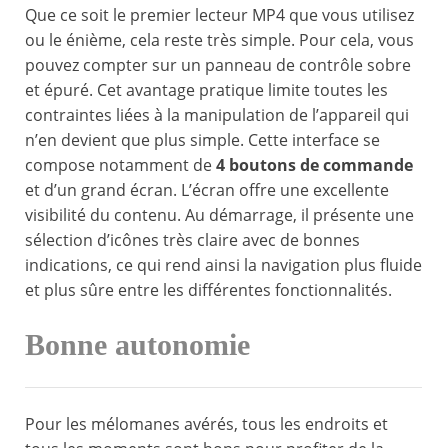
Que ce soit le premier lecteur MP4 que vous utilisez
ou le énième, cela reste très simple. Pour cela, vous
pouvez compter sur un panneau de contrôle sobre
et épuré. Cet avantage pratique limite toutes les
contraintes liées à la manipulation de l’appareil qui
n’en devient que plus simple. Cette interface se
compose notamment de
4 boutons de commande
et d’un grand écran. L’écran offre une excellente
visibilité du contenu. Au démarrage, il présente une
sélection d’icônes très claire avec de bonnes
indications, ce qui rend ainsi la navigation plus fluide
et plus sûre entre les différentes fonctionnalités.
Bonne autonomie
Pour les mélomanes avérés, tous les endroits et