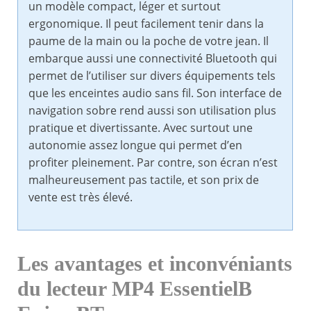
un modèle compact, léger et surtout
ergonomique. Il peut facilement tenir dans la
paume de la main ou la poche de votre jean. Il
embarque aussi une connectivité Bluetooth qui
permet de l’utiliser sur divers équipements tels
que les enceintes audio sans fil. Son interface de
navigation sobre rend aussi son utilisation plus
pratique et divertissante. Avec surtout une
autonomie assez longue qui permet d’en
profiter pleinement. Par contre, son écran n’est
malheureusement pas tactile, et son prix de
vente est très élevé.
Les avantages et inconvéniants
du lecteur MP4 EssentielB