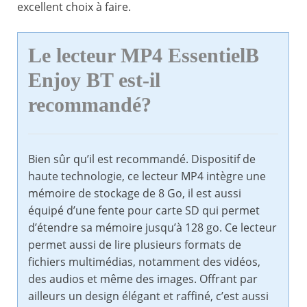
excellent choix à faire.
Le lecteur MP4 EssentielB
Enjoy BT est-il
recommandé?
Bien sûr qu’il est recommandé. Dispositif de
haute technologie, ce lecteur MP4 intègre une
mémoire de stockage de 8 Go, il est aussi
équipé d’une fente pour carte SD qui permet
d’étendre sa mémoire jusqu’à 128 go. Ce lecteur
permet aussi de lire plusieurs formats de
fichiers multimédias, notamment des vidéos,
des audios et même des images. Offrant par
ailleurs un design élégant et raffiné, c’est aussi