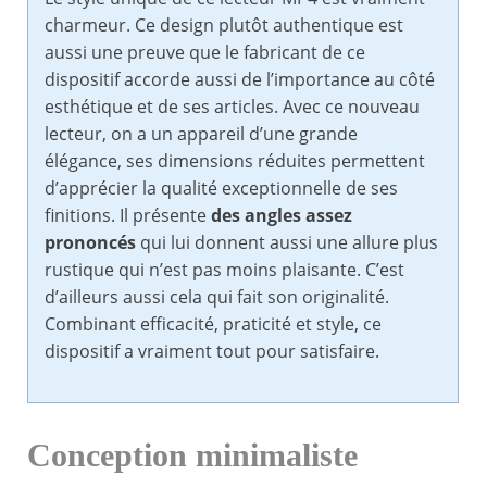
charmeur. Ce design plutôt authentique est
aussi une preuve que le fabricant de ce
dispositif accorde aussi de l’importance au côté
esthétique et de ses articles. Avec ce nouveau
lecteur, on a un appareil d’une grande
élégance, ses dimensions réduites permettent
d’apprécier la qualité exceptionnelle de ses
finitions. Il présente
des angles assez
prononcés
qui lui donnent aussi une allure plus
rustique qui n’est pas moins plaisante. C’est
d’ailleurs aussi cela qui fait son originalité.
Combinant efficacité, praticité et style, ce
dispositif a vraiment tout pour satisfaire.
Conception minimaliste