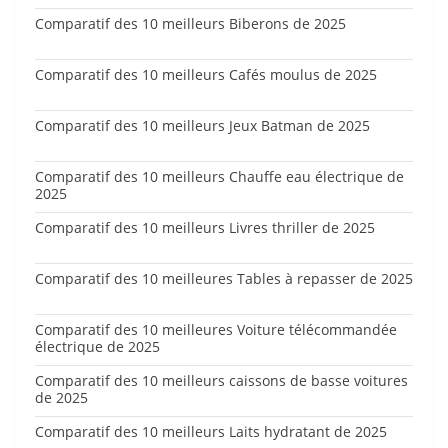
Comparatif des 10 meilleurs Biberons de 2025
Comparatif des 10 meilleurs Cafés moulus de 2025
Comparatif des 10 meilleurs Jeux Batman de 2025
Comparatif des 10 meilleurs Chauffe eau électrique de
2025
Comparatif des 10 meilleurs Livres thriller de 2025
Comparatif des 10 meilleures Tables à repasser de 2025
Comparatif des 10 meilleures Voiture télécommandée
électrique de 2025
Comparatif des 10 meilleurs caissons de basse voitures
de 2025
Comparatif des 10 meilleurs Laits hydratant de 2025