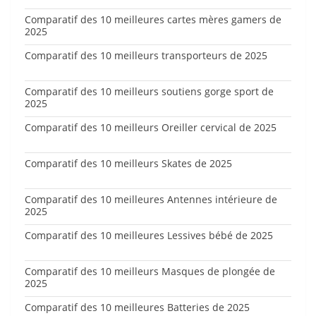
Comparatif des 10 meilleures cartes mères gamers de
2025
Comparatif des 10 meilleurs transporteurs de 2025
Comparatif des 10 meilleurs soutiens gorge sport de
2025
Comparatif des 10 meilleurs Oreiller cervical de 2025
Comparatif des 10 meilleurs Skates de 2025
Comparatif des 10 meilleures Antennes intérieure de
2025
Comparatif des 10 meilleures Lessives bébé de 2025
Comparatif des 10 meilleurs Masques de plongée de
2025
Comparatif des 10 meilleures Batteries de 2025