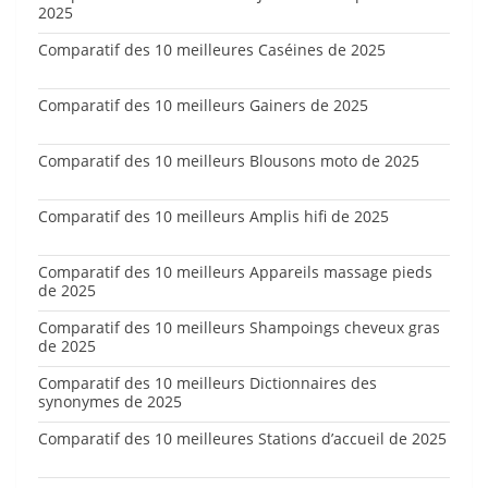
2025
Comparatif des 10 meilleures Caséines de 2025
Comparatif des 10 meilleurs Gainers de 2025
Comparatif des 10 meilleurs Blousons moto de 2025
Comparatif des 10 meilleurs Amplis hifi de 2025
Comparatif des 10 meilleurs Appareils massage pieds
de 2025
Comparatif des 10 meilleurs Shampoings cheveux gras
de 2025
Comparatif des 10 meilleurs Dictionnaires des
synonymes de 2025
Comparatif des 10 meilleures Stations d’accueil de 2025