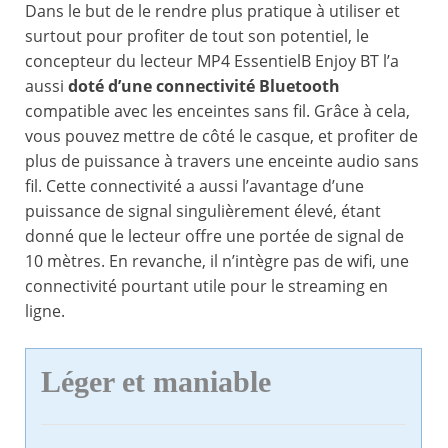
Dans le but de le rendre plus pratique à utiliser et
surtout pour profiter de tout son potentiel, le
concepteur du lecteur MP4 EssentielB Enjoy BT l’a
aussi
doté d’une connectivité Bluetooth
compatible avec les enceintes sans fil. Grâce à cela,
vous pouvez mettre de côté le casque, et profiter de
plus de puissance à travers une enceinte audio sans
fil. Cette connectivité a aussi l’avantage d’une
puissance de signal singulièrement élevé, étant
donné que le lecteur offre une portée de signal de
10 mètres. En revanche, il n’intègre pas de wifi, une
connectivité pourtant utile pour le streaming en
ligne.
Léger et maniable