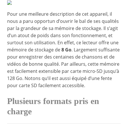
Pour une meilleure description de cet appareil, il
nous a paru opportun d’ouvrir le bal de ses qualités
par la grandeur de sa mémoire de stockage. Il s’agit
d’un atout de poids dans son fonctionnement, et
surtout son utilisation. En effet, ce lecteur offre une
mémoire de stockage de
8 Go
. Largement suffisante
pour enregistrer des centaines de chansons et de
vidéos de bonne qualité. Par ailleurs, cette mémoire
est facilement extensible par carte micro-SD jusqu’à
128 Go. Notons qu’il est aussi équipé d’une fente
pour carte SD facilement accessible.
Plusieurs formats pris en
charge