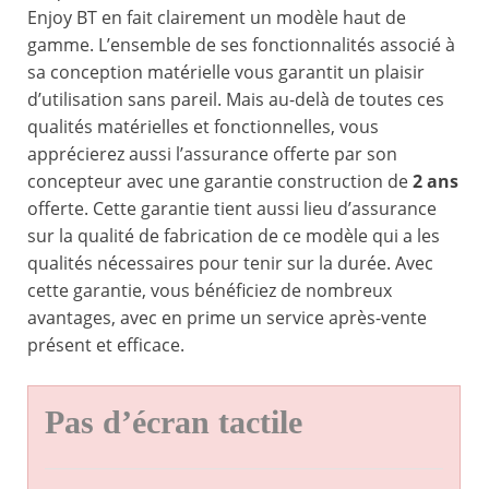
Enjoy BT en fait clairement un modèle haut de
gamme. L’ensemble de ses fonctionnalités associé à
sa conception matérielle vous garantit un plaisir
d’utilisation sans pareil. Mais au-delà de toutes ces
qualités matérielles et fonctionnelles, vous
apprécierez aussi l’assurance offerte par son
concepteur avec une garantie construction de
2 ans
offerte. Cette garantie tient aussi lieu d’assurance
sur la qualité de fabrication de ce modèle qui a les
qualités nécessaires pour tenir sur la durée. Avec
cette garantie, vous bénéficiez de nombreux
avantages, avec en prime un service après-vente
présent et efficace.
Pas d’écran tactile