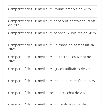
Comparatif des 10 meilleurs Rhums ambrés de 2025
Comparatif des 10 meilleurs appareils photo débutants
de 2025
Comparatif des 10 meilleurs panneaux solaires de 2025
Comparatif des 10 meilleurs Caissons de basses hifi de
2025
Comparatif des 10 meilleurs anti cernes couvrant de
2025
Comparatif des 10 meilleurs Quads utilitaires de 2025
Comparatif des 10 meilleurs Incubateurs œufs de 2025
Comparatif des 10 meilleures litières chat de 2025
Comparatif des 10 meilleurs Jeux pokemon DS de 2025