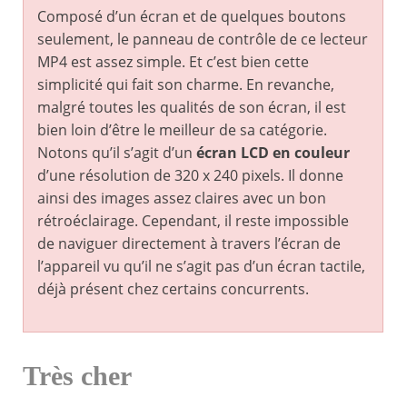
Composé d’un écran et de quelques boutons
seulement, le panneau de contrôle de ce lecteur
MP4 est assez simple. Et c’est bien cette
simplicité qui fait son charme. En revanche,
malgré toutes les qualités de son écran, il est
bien loin d’être le meilleur de sa catégorie.
Notons qu’il s’agit d’un
écran LCD en couleur
d’une résolution de 320 x 240 pixels. Il donne
ainsi des images assez claires avec un bon
rétroéclairage. Cependant, il reste impossible
de naviguer directement à travers l’écran de
l’appareil vu qu’il ne s’agit pas d’un écran tactile,
déjà présent chez certains concurrents.
Très cher