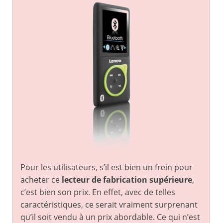
Pour les utilisateurs, s’il est bien un frein pour
acheter ce
lecteur de fabrication supérieure
,
c’est bien son prix. En effet, avec de telles
caractéristiques, ce serait vraiment surprenant
qu’il soit vendu à un prix abordable. Ce qui n’est