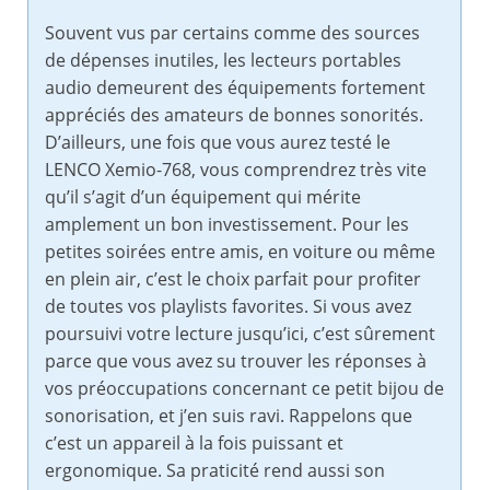
Souvent vus par certains comme des sources
de dépenses inutiles, les lecteurs portables
audio demeurent des équipements fortement
appréciés des amateurs de bonnes sonorités.
D’ailleurs, une fois que vous aurez testé le
LENCO Xemio-768, vous comprendrez très vite
qu’il s’agit d’un équipement qui mérite
amplement un bon investissement. Pour les
petites soirées entre amis, en voiture ou même
en plein air, c’est le choix parfait pour profiter
de toutes vos playlists favorites. Si vous avez
poursuivi votre lecture jusqu’ici, c’est sûrement
parce que vous avez su trouver les réponses à
vos préoccupations concernant ce petit bijou de
sonorisation, et j’en suis ravi. Rappelons que
c’est un appareil à la fois puissant et
ergonomique. Sa praticité rend aussi son