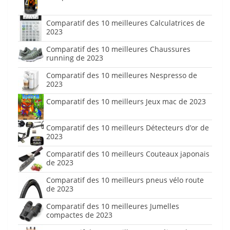
Comparatif des 10 meilleures Calculatrices de
2023
Comparatif des 10 meilleures Chaussures
running de 2023
Comparatif des 10 meilleures Nespresso de
2023
Comparatif des 10 meilleurs Jeux mac de 2023
Comparatif des 10 meilleurs Détecteurs d’or de
2023
Comparatif des 10 meilleurs Couteaux japonais
de 2023
Comparatif des 10 meilleurs pneus vélo route
de 2023
Comparatif des 10 meilleures Jumelles
compactes de 2023