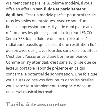
vraiment sans pareille. À volume modéré, il vous
offre en effet un
son fluide et parfaitement
équilibré
. C’est un modèle parfait pour profiter de
tous les styles de musiques. Avec ce son d’une
finesse impressionnante, il y a de quoi plaire aux
mélomanes les plus exigeants. Le lecteur LENCO
Xemio-768doit la fluidité du son qu’elle offre à ses
radiateurs passifs qui assurent une restitution fidèle
du son avec des graves lourdes sans être étouffées.
C’est donc l’assurance d’une bonne ambiance.
Comme on s’y attendait, c’est sans surprise que ce
lecteur portable réponde présente en ce qui
concerne le potentiel de sonorisation. Une fois que
vous aurez coincé vos écouteurs dans les oreilles,
vous serez tout simplement transporté dans un
universel musical incroyable.
Facile à transporter