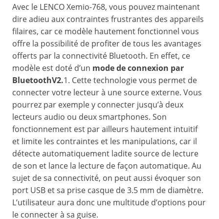
Avec le LENCO Xemio-768, vous pouvez maintenant
dire adieu aux contraintes frustrantes des appareils
filaires, car ce modèle hautement fonctionnel vous
offre la possibilité de profiter de tous les avantages
offerts par la connectivité Bluetooth. En effet, ce
modèle est doté d’un
mode de connexion par
BluetoothV2.
1. Cette technologie vous permet de
connecter votre lecteur à une source externe. Vous
pourrez par exemple y connecter jusqu’à deux
lecteurs audio ou deux smartphones. Son
fonctionnement est par ailleurs hautement intuitif
et limite les contraintes et les manipulations, car il
détecte automatiquement ladite source de lecture
de son et lance la lecture de façon automatique. Au
sujet de sa connectivité, on peut aussi évoquer son
port USB et sa prise casque de 3.5 mm de diamètre.
L’utilisateur aura donc une multitude d’options pour
le connecter à sa guise.