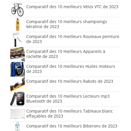
Comparatif des 10 meilleurs Vélos VTC de 2023
Comparatif des 10 meilleurs shampoings
kératine de 2023
Comparatif des 10 meilleurs Rouleaux peinture
de 2023
Comparatif des 10 meilleurs Appareils à
raclette de 2023
Comparatif des 10 meilleures Huiles moteurs
de 2023
Comparatif des 10 meilleurs Rabots de 2023
Comparatif des 10 meilleurs Lecteurs mp3
Bluetooth de 2023
Comparatif des 10 meilleurs Tableaux blanc
effaçables de 2023
Comparatif des 10 meilleurs Biberons de 2023