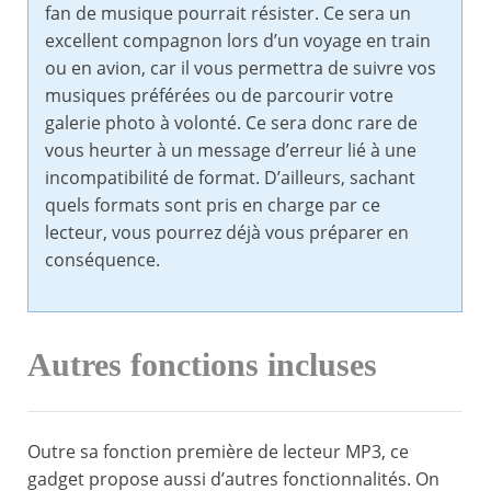
fan de musique pourrait résister. Ce sera un
excellent compagnon lors d’un voyage en train
ou en avion, car il vous permettra de suivre vos
musiques préférées ou de parcourir votre
galerie photo à volonté. Ce sera donc rare de
vous heurter à un message d’erreur lié à une
incompatibilité de format. D’ailleurs, sachant
quels formats sont pris en charge par ce
lecteur, vous pourrez déjà vous préparer en
conséquence.
Autres fonctions incluses
Outre sa fonction première de lecteur MP3, ce
gadget propose aussi d’autres fonctionnalités. On