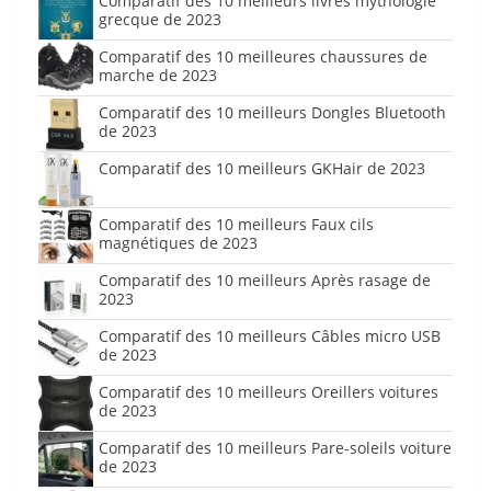
Comparatif des 10 meilleurs livres mythologie
grecque de 2023
Comparatif des 10 meilleures chaussures de
marche de 2023
Comparatif des 10 meilleurs Dongles Bluetooth
de 2023
Comparatif des 10 meilleurs GKHair de 2023
Comparatif des 10 meilleurs Faux cils
magnétiques de 2023
Comparatif des 10 meilleurs Après rasage de
2023
Comparatif des 10 meilleurs Câbles micro USB
de 2023
Comparatif des 10 meilleurs Oreillers voitures
de 2023
Comparatif des 10 meilleurs Pare-soleils voiture
de 2023