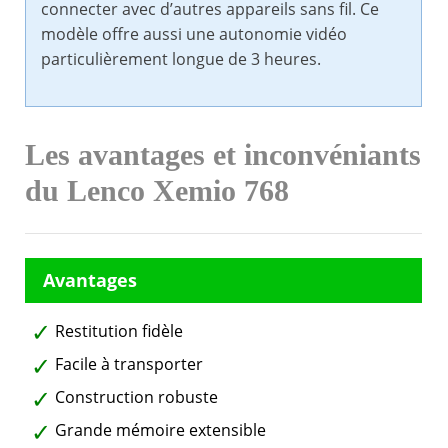
connecter avec d’autres appareils sans fil. Ce
modèle offre aussi une autonomie vidéo
particulièrement longue de 3 heures.
Les avantages et inconvéniants
du Lenco Xemio 768
Restitution fidèle
Facile à transporter
Construction robuste
Grande mémoire extensible