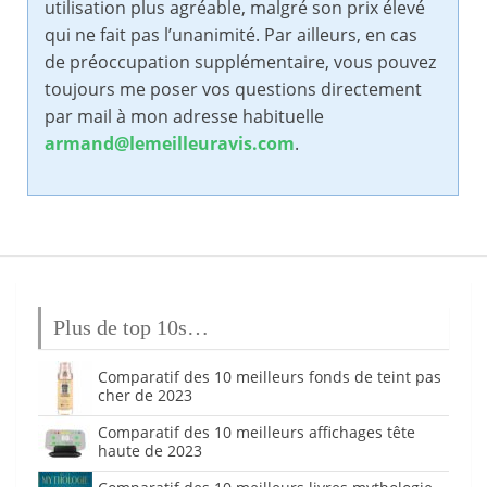
utilisation plus agréable, malgré son prix élevé
qui ne fait pas l’unanimité. Par ailleurs, en cas
de préoccupation supplémentaire, vous pouvez
toujours me poser vos questions directement
par mail à mon adresse habituelle
armand@lemeilleuravis.com
.
Plus de top 10s…
Comparatif des 10 meilleurs fonds de teint pas
cher de 2023
Comparatif des 10 meilleurs affichages tête
haute de 2023