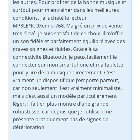
les autres. Pour profiter de la bonne musique et
surtout pour m’entrainer dans les meilleures
conditions, j’ai acheté le lecteur
MP3LENCOXemio-768. Malgré un prix de vente
très élevé, je suis satisfait de ce choix. Il m’offre
un son fidèle et parfaitement équilibré avec des
graves soignés et fluides. Grâce à sa
connectivité Bluetooth, je peux facilement le
connecter sur mon smartphone et ma tablette
pour y lire de la musique directement. C’est
vraiment un dispositif que j’emporte partout,
car non seulement il est vraiment minimaliste,
mais c’est aussi un modèle particulièrement
léger. Il fait en plus montre d’une grande
robustesse, car depuis que je l’utilise, il ne
présente pratiquement pas de signes de
détérioration.