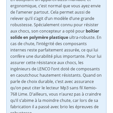
ergonomique, c’est normal que vous ayez envie
de l’amener partout. Cela permet aussi de
relever qu’il s’agit d’un modèle d’une grande
robustesse. Spécialement connu pour résister
aux chocs, son concepteur a opté pour
boîtier
solide en polymère plastique
ultra-robuste. En
cas de chute, l’intégrité des composants
internes reste parfaitement assurée, ce qui lui
confère une durabilité plus importante. Pour lui
assurer cette résistance aux chocs, les
ingénieurs de LENCO l’ont doté de composants
en caoutchouc hautement résistants. Quand on
parle de choix durable, c’est avec assurance
qu’on peut citer le lecteur Mp3 sans fil Xemio-
768 Lime. D’ailleurs, vous n’aurez pas à craindre
qu’il s’abime à la moindre chute, car lors de sa
fabrication il a passé avec brio les épreuves de