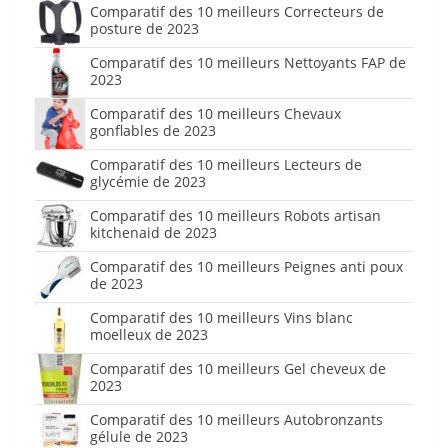
Comparatif des 10 meilleurs Correcteurs de
posture de 2023
Comparatif des 10 meilleurs Nettoyants FAP de
2023
Comparatif des 10 meilleurs Chevaux
gonflables de 2023
Comparatif des 10 meilleurs Lecteurs de
glycémie de 2023
Comparatif des 10 meilleurs Robots artisan
kitchenaid de 2023
Comparatif des 10 meilleurs Peignes anti poux
de 2023
Comparatif des 10 meilleurs Vins blanc
moelleux de 2023
Comparatif des 10 meilleurs Gel cheveux de
2023
Comparatif des 10 meilleurs Autobronzants
gélule de 2023