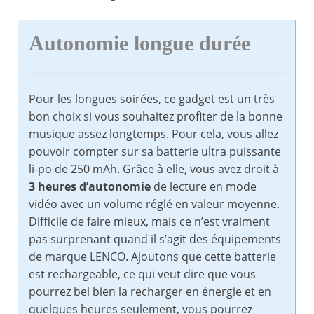
Autonomie longue durée
Pour les longues soirées, ce gadget est un très
bon choix si vous souhaitez profiter de la bonne
musique assez longtemps. Pour cela, vous allez
pouvoir compter sur sa batterie ultra puissante
li-po de 250 mAh. Grâce à elle, vous avez droit à
3 heures d’autonomie
de lecture en mode
vidéo avec un volume réglé en valeur moyenne.
Difficile de faire mieux, mais ce n’est vraiment
pas surprenant quand il s’agit des équipements
de marque LENCO. Ajoutons que cette batterie
est rechargeable, ce qui veut dire que vous
pourrez bel bien la recharger en énergie et en
quelques heures seulement, vous pourrez