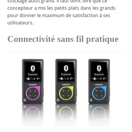
stockage aussi grand. Il faut donc dire que Le
concepteur a mis les petits plats dans les grands
pour donner le maximum de satisfaction à ses
utilisateurs.
Connectivité sans fil pratique