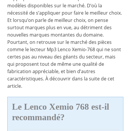
modèles disponibles sur le marché. D’où la
nécessité de s’appliquer pour faire le meilleur choix.
Et lorsqu’on parle de meilleur choix, on pense
surtout marques plus en vue, au détriment des
nouvelles marques montantes du domaine.
Pourtant, on retrouve sur le marché des pièces
comme le lecteur Mp3 Lenco Xemio-768 qui ne sont
certes pas au niveau des géants du secteur, mais
qui proposent tout de même une qualité de
fabrication appréciable, et bien d’autres
caractéristiques. À découvrir dans la suite de cet
article.
Le Lenco Xemio 768 est-il
recommandé?