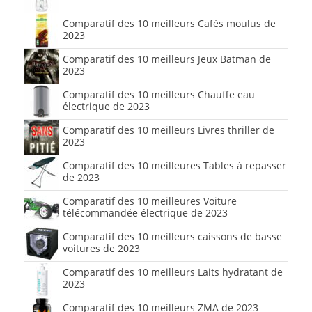
Comparatif des 10 meilleurs Cafés moulus de
2023
Comparatif des 10 meilleurs Jeux Batman de
2023
Comparatif des 10 meilleurs Chauffe eau
électrique de 2023
Comparatif des 10 meilleurs Livres thriller de
2023
Comparatif des 10 meilleures Tables à repasser
de 2023
Comparatif des 10 meilleures Voiture
télécommandée électrique de 2023
Comparatif des 10 meilleurs caissons de basse
voitures de 2023
Comparatif des 10 meilleurs Laits hydratant de
2023
Comparatif des 10 meilleurs ZMA de 2023