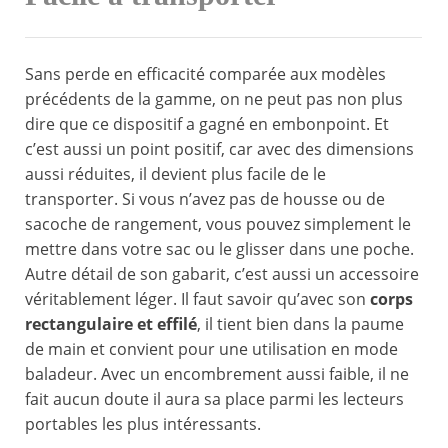
Sans perde en efficacité comparée aux modèles
précédents de la gamme, on ne peut pas non plus
dire que ce dispositif a gagné en embonpoint. Et
c’est aussi un point positif, car avec des dimensions
aussi réduites, il devient plus facile de le
transporter. Si vous n’avez pas de housse ou de
sacoche de rangement, vous pouvez simplement le
mettre dans votre sac ou le glisser dans une poche.
Autre détail de son gabarit, c’est aussi un accessoire
véritablement léger. Il faut savoir qu’avec son
corps
rectangulaire et effilé
, il tient bien dans la paume
de main et convient pour une utilisation en mode
baladeur. Avec un encombrement aussi faible, il ne
fait aucun doute il aura sa place parmi les lecteurs
portables les plus intéressants.