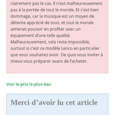
clairement pas le cas. Il n’est malheureusement
pas à la portée de tout le monde. Et c’est bien
dommage, car la musique est un moyen de
détente apprécié de tous, et tout le monde
aimerait pouvoir en profiter avec un
équipement d’une telle qualité.
Malheureusement, cela reste impossible,
surtout si c’est ce modèle Lenco en particulier
que vous souhaitez avoir. De quoi vous inviter à
mieux vous préparer avant de l’acheter.
Voir le prix le plus bas
Merci d’avoir lu cet article