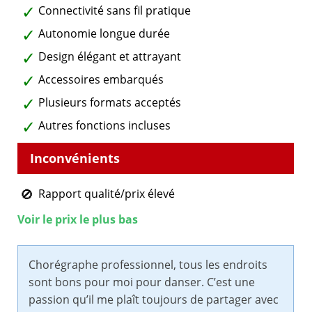
Connectivité sans fil pratique
Autonomie longue durée
Design élégant et attrayant
Accessoires embarqués
Plusieurs formats acceptés
Autres fonctions incluses
Rapport qualité/prix élevé
Voir le prix le plus bas
Chorégraphe professionnel, tous les endroits
sont bons pour moi pour danser. C’est une
passion qu’il me plaît toujours de partager avec