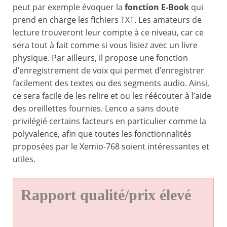
peut par exemple évoquer la
fonction E-Book
qui
prend en charge les fichiers TXT. Les amateurs de
lecture trouveront leur compte à ce niveau, car ce
sera tout à fait comme si vous lisiez avec un livre
physique. Par ailleurs, il propose une fonction
d’enregistrement de voix qui permet d’enregistrer
facilement des textes ou des segments audio. Ainsi,
ce sera facile de les relire et ou les réécouter à l’aide
des oreillettes fournies. Lenco a sans doute
privilégié certains facteurs en particulier comme la
polyvalence, afin que toutes les fonctionnalités
proposées par le Xemio-768 soient intéressantes et
utiles.
Rapport qualité/prix élevé