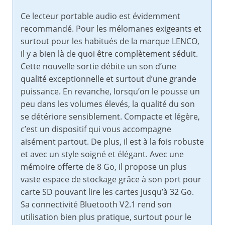
Ce lecteur portable audio est évidemment
recommandé. Pour les mélomanes exigeants et
surtout pour les habitués de la marque LENCO,
il y a bien là de quoi être complètement séduit.
Cette nouvelle sortie débite un son d’une
qualité exceptionnelle et surtout d’une grande
puissance. En revanche, lorsqu’on le pousse un
peu dans les volumes élevés, la qualité du son
se détériore sensiblement. Compacte et légère,
c’est un dispositif qui vous accompagne
aisément partout. De plus, il est à la fois robuste
et avec un style soigné et élégant. Avec une
mémoire offerte de 8 Go, il propose un plus
vaste espace de stockage grâce à son port pour
carte SD pouvant lire les cartes jusqu’à 32 Go.
Sa connectivité Bluetooth V2.1 rend son
utilisation bien plus pratique, surtout pour le