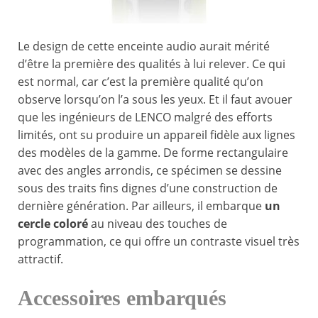
Le design de cette enceinte audio aurait mérité
d’être la première des qualités à lui relever. Ce qui
est normal, car c’est la première qualité qu’on
observe lorsqu’on l’a sous les yeux. Et il faut avouer
que les ingénieurs de LENCO malgré des efforts
limités, ont su produire un appareil fidèle aux lignes
des modèles de la gamme. De forme rectangulaire
avec des angles arrondis, ce spécimen se dessine
sous des traits fins dignes d’une construction de
dernière génération. Par ailleurs, il embarque
un
cercle coloré
au niveau des touches de
programmation, ce qui offre un contraste visuel très
attractif.
Accessoires embarqués