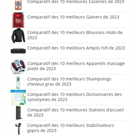
Comparatif des 10 meilleures Caséines de 2023
Comparatif des 10 meilleurs Gainers de 2023
Comparatif des 10 meilleurs Blousons moto de
2023
Comparatif des 10 meilleurs Amplis hifi de 2023
Comparatif des 10 meilleurs Appareils massage
pieds de 2023
Comparatif des 10 meilleurs Shampoings
cheveux gras de 2023
Comparatif des 10 meilleurs Dictionnaires des
synonymes de 2023
Comparatif des 10 meilleures Stations d’accueil
de 2023
Comparatif des 10 meilleurs Stabilisateurs
gopro de 2023