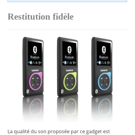
Restitution fidèle
La qualité du son proposée par ce gadget est