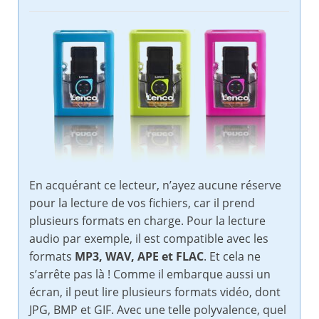
En acquérant ce lecteur, n’ayez aucune réserve
pour la lecture de vos fichiers, car il prend
plusieurs formats en charge. Pour la lecture
audio par exemple, il est compatible avec les
formats
MP3, WAV, APE et FLAC
. Et cela ne
s’arrête pas là ! Comme il embarque aussi un
écran, il peut lire plusieurs formats vidéo, dont
JPG, BMP et GIF. Avec une telle polyvalence, quel