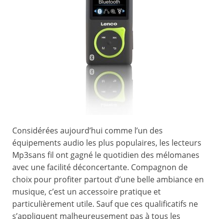
Considérées aujourd’hui comme l’un des
équipements audio les plus populaires, les lecteurs
Mp3sans fil ont gagné le quotidien des mélomanes
avec une facilité déconcertante. Compagnon de
choix pour profiter partout d’une belle ambiance en
musique, c’est un accessoire pratique et
particulièrement utile. Sauf que ces qualificatifs ne
s’appliquent malheureusement pas à tous les