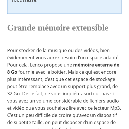
robustesse.
Grande mémoire extensible
Pour stocker de la musique ou des vidéos, bien
évidemment vous aurez besoin d’un espace adapté.
Pour cela, Lenco propose une
mémoire externe de
8 Go
fournie avec le boîtier. Mais ce qui est encore
plus intéressant, c’est que cet espace de stockage
peut être remplacé avec un support plus grand, de
32 Go. De ce fait, ne vous inquiétez surtout pas si
vous avez un volume considérable de fichiers audio
et vidéo que vous souhaitez lire avec ce lecteur Mp3.
C’est un peu difficile de croire qu’avec un dispositif
de si petite taille, on peut disposer d’un espace de