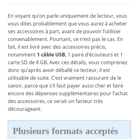
En voyant qu’on parle uniquement de lecteur, vous
vous dites probablement que vous aurez à acheter
ses accessoires à part, avant de pouvoir l’utiliser
convenablement. Pourtant, ce n’est pas le cas. En
fait, il est livré avec des accessoires précis,
notamment
1 câble USB
, 1 paire d’écouteurs et 1
carte SD de 8 GB. Avec ces détails, vous comprenez
donc qu’après avoir déballé ce lecteur, il est
utilisable de suite. C’est vraiment rassurant de le
savoir, parce que s’il faut payer aussi cher et faire
encore des dépenses supplémentaires pour l’achat
des accessoires, ce serait un facteur très
décourageant.
Plusieurs formats acceptés