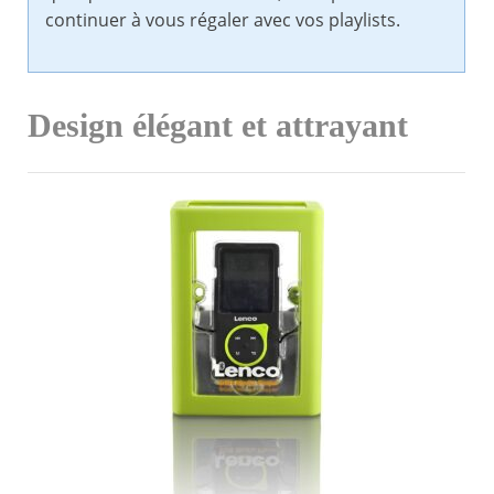
continuer à vous régaler avec vos playlists.
Design élégant et attrayant