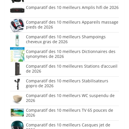
Comparatif des 10 meilleurs Amplis hifi de 2026
Comparatif des 10 meilleurs Appareils massage
pieds de 2026
Comparatif des 10 meilleurs Shampoings
cheveux gras de 2026
Comparatif des 10 meilleurs Dictionnaires des
synonymes de 2026
Comparatif des 10 meilleures Stations d’accueil
de 2026
Comparatif des 10 meilleurs Stabilisateurs
gopro de 2026
Comparatif des 10 meilleurs WC suspendu de
2026
Comparatif des 10 meilleurs TV 65 pouces de
2026
Comparatif des 10 meilleurs Casques jet de