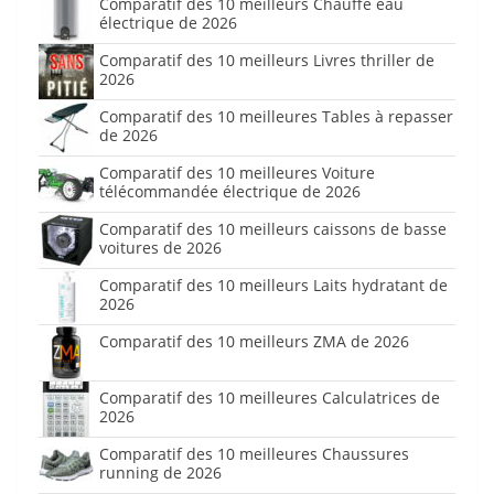
Comparatif des 10 meilleurs Chauffe eau
électrique de 2026
Comparatif des 10 meilleurs Livres thriller de
2026
Comparatif des 10 meilleures Tables à repasser
de 2026
Comparatif des 10 meilleures Voiture
télécommandée électrique de 2026
Comparatif des 10 meilleurs caissons de basse
voitures de 2026
Comparatif des 10 meilleurs Laits hydratant de
2026
Comparatif des 10 meilleurs ZMA de 2026
Comparatif des 10 meilleures Calculatrices de
2026
Comparatif des 10 meilleures Chaussures
running de 2026