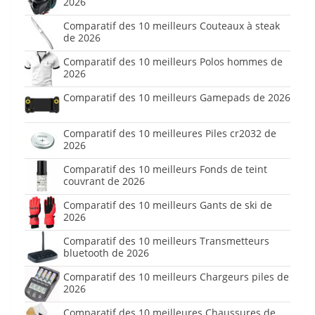
2026
Comparatif des 10 meilleurs Couteaux à steak
de 2026
Comparatif des 10 meilleurs Polos hommes de
2026
Comparatif des 10 meilleurs Gamepads de 2026
Comparatif des 10 meilleures Piles cr2032 de
2026
Comparatif des 10 meilleurs Fonds de teint
couvrant de 2026
Comparatif des 10 meilleurs Gants de ski de
2026
Comparatif des 10 meilleurs Transmetteurs
bluetooth de 2026
Comparatif des 10 meilleurs Chargeurs piles de
2026
Comparatif des 10 meilleures Chaussures de