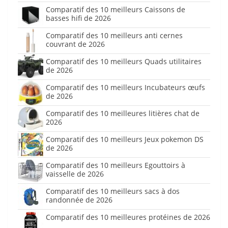
Comparatif des 10 meilleurs Caissons de
basses hifi de 2026
Comparatif des 10 meilleurs anti cernes
couvrant de 2026
Comparatif des 10 meilleurs Quads utilitaires
de 2026
Comparatif des 10 meilleurs Incubateurs œufs
de 2026
Comparatif des 10 meilleures litières chat de
2026
Comparatif des 10 meilleurs Jeux pokemon DS
de 2026
Comparatif des 10 meilleurs Egouttoirs à
vaisselle de 2026
Comparatif des 10 meilleurs sacs à dos
randonnée de 2026
Comparatif des 10 meilleures protéines de 2026