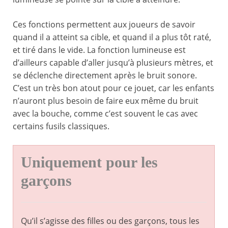
Ces fonctions permettent aux joueurs de savoir
quand il a atteint sa cible, et quand il a plus tôt raté,
et tiré dans le vide. La fonction lumineuse est
d’ailleurs capable d’aller jusqu’à plusieurs mètres, et
se déclenche directement après le bruit sonore.
C’est un très bon atout pour ce jouet, car les enfants
n’auront plus besoin de faire eux même du bruit
avec la bouche, comme c’est souvent le cas avec
certains fusils classiques.
Uniquement pour les
garçons
Qu’il s’agisse des filles ou des garçons, tous les