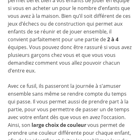
permet bel et bien à vos enfants de jouer en équipe
si vous en acheter un pour le nombre d’enfants que
vous avez à la maison. Bien qu’il soit différent de ces
jeux d’échecs ou de construction qui permet aux
enfants de se réunir et de jouer ensemble, il
convient parfaitement pour une partie de
2 à 4
équipes. Vous pouvez donc être rassuré si vous avez
plusieurs garçons chez vous et que vous vous
demandiez comment vous allez pouvoir chacun
d’entre eux.
Avec ce fusil, ils passeront la journée à s’amuser
ensemble sans même se rendre compte du temps
qui passe. Il vous permet aussi de prendre part à la
partie, pour vous permettre de passer un de temps
avec votre enfant dès que vous en avez l’occasion.
Ainsi, son
large choix de couleur
vous permet de
prendre une couleur différente pour chaque enfant,