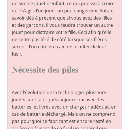
un simple jouet d’enfant, ce qui pousse à croire
qu’il s’agit d’un jouet un peu dangereux. Autant
savoir dès à présent que si vous avez des filles
et des garçons, il vous faudra trouver un autre
jouet pour distraire votre fille. Ceci afin qu’elle
ne sente pas lésé de côté lorsque ses frères
seront d’un côté en train de profiter de leur
fusil.
Nécessite des piles
Avec l’évolution de la technologie, plusieurs
jouets sont fabriqués aujourd’hui avec des
batteries, et livrés avec un chargeur adéquat, en
cas de batterie déchargé. Mais on ne comprend
pas pourquoi ce fabricant est encore resté en
arrière en faisant de ce fusil un appareil qui