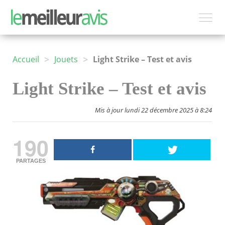
>
>
Accueil
Jouets
Light Strike – Test et avis
Light Strike – Test et avis
Mis à jour lundi 22 décembre 2025 à 8:24
190
PARTAGES