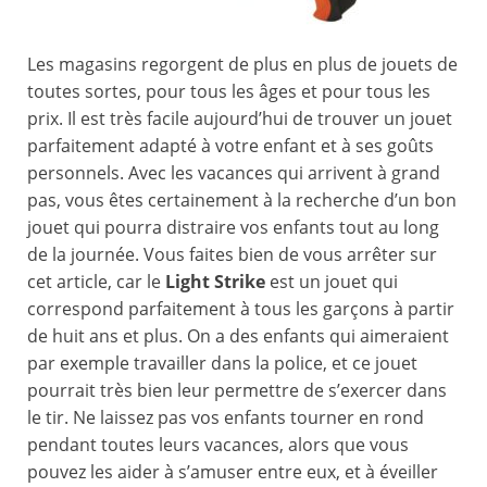
Les magasins regorgent de plus en plus de jouets de
toutes sortes, pour tous les âges et pour tous les
prix. Il est très facile aujourd’hui de trouver un jouet
parfaitement adapté à votre enfant et à ses goûts
personnels. Avec les vacances qui arrivent à grand
pas, vous êtes certainement à la recherche d’un bon
jouet qui pourra distraire vos enfants tout au long
de la journée. Vous faites bien de vous arrêter sur
cet article, car le
Light Strike
est un jouet qui
correspond parfaitement à tous les garçons à partir
de huit ans et plus. On a des enfants qui aimeraient
par exemple travailler dans la police, et ce jouet
pourrait très bien leur permettre de s’exercer dans
le tir. Ne laissez pas vos enfants tourner en rond
pendant toutes leurs vacances, alors que vous
pouvez les aider à s’amuser entre eux, et à éveiller