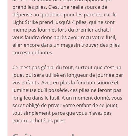
prend les piles. C’est une réelle source de
dépense au quotidien pour les parents, car le
Light Strike prend jusqu’à 4 piles, qui ne sont
même pas fournies lors du premier achat. Il
vous faudra donc après avoir reçu votre fusil,
aller encore dans un magasin trouver des piles
correspondantes.
Ce n’est pas génial du tout, surtout que c’est un
jouet qui sera utilisé en longueur de journée par
vos enfants. Avec en plus la fonction sonore et
lumineuse qu’il possède, ces piles ne feront pas
long feu dans le fusil. A un moment donné, vous
serez obligé de priver votre enfant de ce jouet,
tout simplement parce que vous n’avez pas
encore acheté les piles.