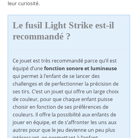
leur curiosité.
Le fusil Light Strike est-il
recommandé ?
Ce jouet est très recommandé parce qu’il est
équipé d’une
fonction sonore et lumineuse
qui permet à l’enfant de se lancer des
challenges et de perfectionner la précision de
ses tirs. C’est un jouet qui offre un large choix
de couleur, pour que chaque enfant puisse
choisir en fonction de ses préférences de
couleurs. Il offre la possibilité aux enfants de
jouer en équipe, et de s’affronter les uns aux
autres pour que le jeu devienne un peu plus
intéressant, en permettant à l’enfant