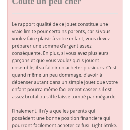
Coûte un peu cher
Le rapport qualité de ce jouet constitue une
vraie limite pour certains parents, car si vous
voulez faire plaisir à votre enfant, vous devez
préparer une somme d’argent assez
conséquente. En plus, si vous avez plusieurs
garçons et que vous voulez qu’ils jouent
ensemble, il va falloir en acheter plusieurs. C’est
quand même un peu dommage, d’avoir à
dépenser autant dans un simple jouet que votre
enfant pourra même facilement casser s’il est
assez brutal ou s’il le laisse tombé par mégarde.
Finalement, il n’y a que les parents qui
possèdent une bonne position financière qui
pourront facilement acheter ce fusil Light Strike.