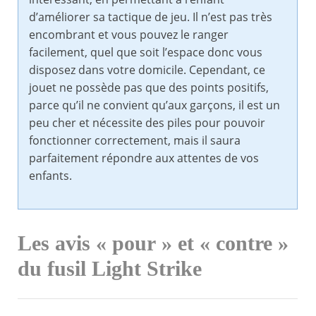
d’améliorer sa tactique de jeu. Il n’est pas très
encombrant et vous pouvez le ranger
facilement, quel que soit l’espace donc vous
disposez dans votre domicile. Cependant, ce
jouet ne possède pas que des points positifs,
parce qu’il ne convient qu’aux garçons, il est un
peu cher et nécessite des piles pour pouvoir
fonctionner correctement, mais il saura
parfaitement répondre aux attentes de vos
enfants.
Les avis « pour » et « contre »
du fusil Light Strike