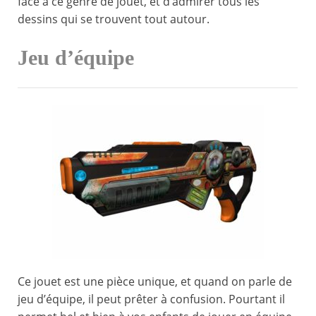
face à ce genre de jouet, et d’admirer tous les
dessins qui se trouvent tout autour.
Jeu d’équipe
Ce jouet est une pièce unique, et quand on parle de
jeu d’équipe, il peut prêter à confusion. Pourtant il