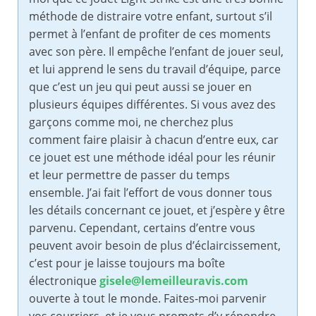
méthode de distraire votre enfant, surtout s’il
permet à l’enfant de profiter de ces moments
avec son père. Il empêche l’enfant de jouer seul,
et lui apprend le sens du travail d’équipe, parce
que c’est un jeu qui peut aussi se jouer en
plusieurs équipes différentes. Si vous avez des
garçons comme moi, ne cherchez plus
comment faire plaisir à chacun d’entre eux, car
ce jouet est une méthode idéal pour les réunir
et leur permettre de passer du temps
ensemble. J’ai fait l’effort de vous donner tous
les détails concernant ce jouet, et j’espère y être
parvenu. Cependant, certains d’entre vous
peuvent avoir besoin de plus d’éclaircissement,
c’est pour je laisse toujours ma boîte
électronique
gisele@lemeilleuravis.com
ouverte à tout le monde. Faites-moi parvenir