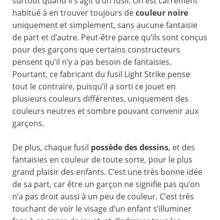
surtout quand il s’agit d’un fusil. On est carrément
habitué à en trouver toujours de
couleur noire
uniquement et simplement, sans aucune fantaisie
de part et d’autre. Peut-être parce qu’ils sont conçus
pour des garçons que certains constructeurs
pensent qu’il n’y a pas besoin de fantaisies.
Pourtant, ce fabricant du fusil Light Strike pense
tout le contraire, puisqu’il a sorti ce jouet en
plusieurs couleurs différentes, uniquement des
couleurs neutres et sombre pouvant convenir aux
garçons.
De plus, chaque fusil
possède des dessins
, et des
fantaisies en couleur de toute sorte, pour le plus
grand plaisir des enfants. C’est une très bonne idée
de sa part, car être un garçon ne signifie pas qu’on
n’a pas droit aussi à un peu de couleur. C’est très
touchant de voir le visage d’un enfant s’illuminer