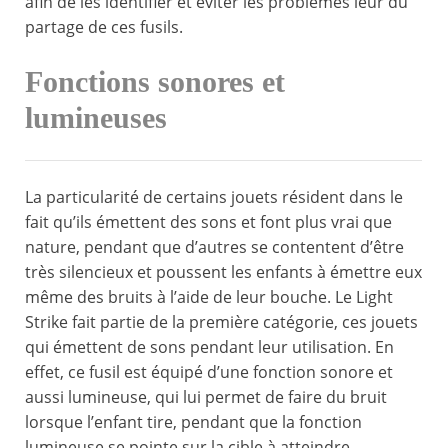
afin de les identifier et éviter les problèmes leur du
partage de ces fusils.
Fonctions sonores et
lumineuses
La particularité de certains jouets résident dans le
fait qu’ils émettent des sons et font plus vrai que
nature, pendant que d’autres se contentent d’être
très silencieux et poussent les enfants à émettre eux
même des bruits à l’aide de leur bouche. Le Light
Strike fait partie de la première catégorie, ces jouets
qui émettent de sons pendant leur utilisation. En
effet, ce fusil est équipé d’une fonction sonore et
aussi lumineuse, qui lui permet de faire du bruit
lorsque l’enfant tire, pendant que la fonction
lumineuse se pointe sur la cible à atteindre.