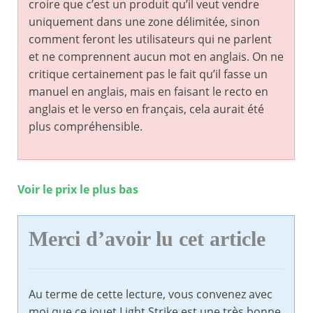
croire que c’est un produit qu’il veut vendre
uniquement dans une zone délimitée, sinon
comment feront les utilisateurs qui ne parlent
et ne comprennent aucun mot en anglais. On ne
critique certainement pas le fait qu’il fasse un
manuel en anglais, mais en faisant le recto en
anglais et le verso en français, cela aurait été
plus compréhensible.
Voir le prix le plus bas
Merci d’avoir lu cet article
Au terme de cette lecture, vous convenez avec
moi que ce jouet Light Strike est une très bonne