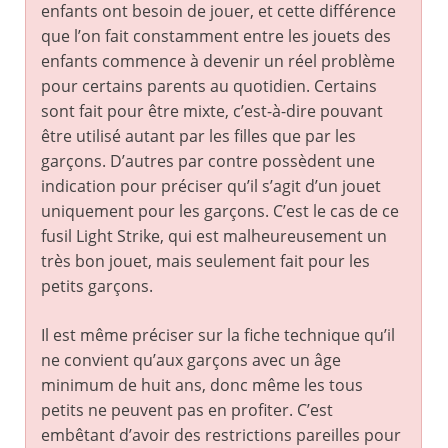
enfants ont besoin de jouer, et cette différence
que l’on fait constamment entre les jouets des
enfants commence à devenir un réel problème
pour certains parents au quotidien. Certains
sont fait pour être mixte, c’est-à-dire pouvant
être utilisé autant par les filles que par les
garçons. D’autres par contre possèdent une
indication pour préciser qu’il s’agit d’un jouet
uniquement pour les garçons. C’est le cas de ce
fusil Light Strike, qui est malheureusement un
très bon jouet, mais seulement fait pour les
petits garçons.
Il est même préciser sur la fiche technique qu’il
ne convient qu’aux garçons avec un âge
minimum de huit ans, donc même les tous
petits ne peuvent pas en profiter. C’est
embêtant d’avoir des restrictions pareilles pour