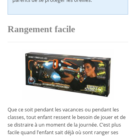
parents de se protéger les oreilles.
Rangement facile
Que ce soit pendant les vacances ou pendant les
classes, tout enfant ressent le besoin de jouer et de
se distraire à un moment de la journée. C’est plus
facile quand l’enfant sait déjà où sont ranger ses