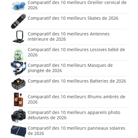
Comparatif des 10 meilleurs Oreiller cervical de
2026
Comparatif des 10 meilleurs Skates de 2026
Comparatif des 10 meilleures Antennes
intérieure de 2026
Comparatif des 10 meilleures Lessives bébé de
2026
Comparatif des 10 meilleurs Masques de
plongée de 2026
Comparatif des 10 meilleures Batteries de 2026
Comparatif des 10 meilleurs Rhums ambrés de
2026
Comparatif des 10 meilleurs appareils photo
débutants de 2026
Comparatif des 10 meilleurs panneaux solaires
de 2026