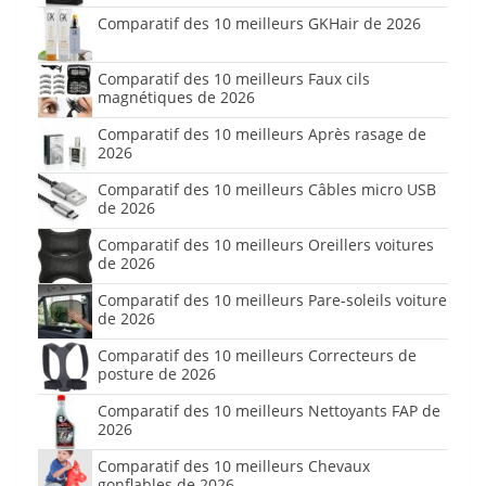
Comparatif des 10 meilleurs GKHair de 2026
Comparatif des 10 meilleurs Faux cils
magnétiques de 2026
Comparatif des 10 meilleurs Après rasage de
2026
Comparatif des 10 meilleurs Câbles micro USB
de 2026
Comparatif des 10 meilleurs Oreillers voitures
de 2026
Comparatif des 10 meilleurs Pare-soleils voiture
de 2026
Comparatif des 10 meilleurs Correcteurs de
posture de 2026
Comparatif des 10 meilleurs Nettoyants FAP de
2026
Comparatif des 10 meilleurs Chevaux
gonflables de 2026