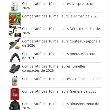
Comparatif des 10 meilleures Nespresso de
2026
Comparatif des 10 meilleurs Jeux mac de 2026
Comparatif des 10 meilleurs Détecteurs d’or de
2026
Comparatif des 10 meilleurs Couteaux japonais
de 2026
Comparatif des 10 meilleurs pneus vélo route
de 2026
Comparatif des 10 meilleures Jumelles
compactes de 2026
Comparatif des 10 meilleures Caséines de 2026
Comparatif des 10 meilleurs Gainers de 2026
Comparatif des 10 meilleurs Blousons moto de
2026