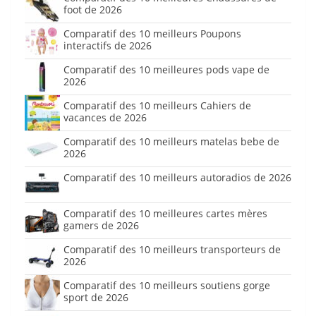
foot de 2026
Comparatif des 10 meilleurs Poupons
interactifs de 2026
Comparatif des 10 meilleures pods vape de
2026
Comparatif des 10 meilleurs Cahiers de
vacances de 2026
Comparatif des 10 meilleurs matelas bebe de
2026
Comparatif des 10 meilleurs autoradios de 2026
Comparatif des 10 meilleures cartes mères
gamers de 2026
Comparatif des 10 meilleurs transporteurs de
2026
Comparatif des 10 meilleurs soutiens gorge
sport de 2026