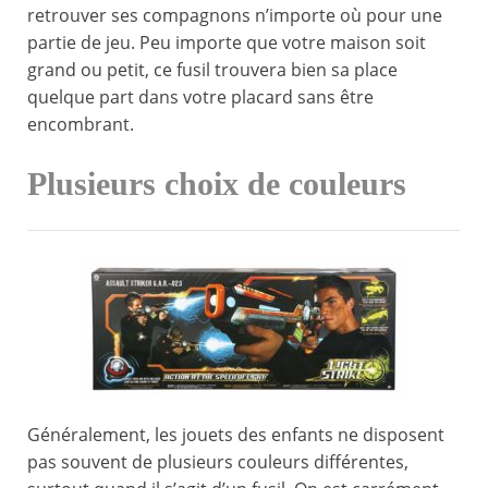
retrouver ses compagnons n’importe où pour une
partie de jeu. Peu importe que votre maison soit
grand ou petit, ce fusil trouvera bien sa place
quelque part dans votre placard sans être
encombrant.
Plusieurs choix de couleurs
Généralement, les jouets des enfants ne disposent
pas souvent de plusieurs couleurs différentes,