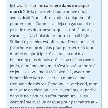
Je travaille comme
caissière dans un super
marché
de la place, et chaque année nous
avons droit à un coffret cadeau uniquement
pour enfants. Comme j’ai déjà un garçon et en
plus de mes deux neveux qui seront là pour les
vacances, j’ai choisi de prendre ce fusil Light
Strike. Le premier est offert par l’entreprise, et
j’ai acheté deux de plus pour permettre à tout le
monde de participer. C’est un jeu qui m’a
beaucoup plus depuis qu’il est arrivé au rayon
jouet, et même mon mari s’est laissé prendre à
ce jeu. Il est vraiment très bien fait, avec une
bonne détection de laser, au moins à une
trentaine de mètres. Pendant, le week-end, mon
mari joue en plein air avec les enfants, et parfois
dans le noir pour un effet maximum. Le jeu
vient même avec un casque pour permettre aux