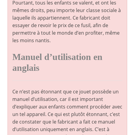
Pourtant, tous les enfants se valent, et ont les
mêmes droits, peu importe leur classe sociale à
laquelle ils appartiennent. Ce fabricant doit
essayer de revoir le prix de ce fusil, afin de
permettre à tout le monde d’en profiter, même
les moins nantis.
Manuel d’utilisation en
anglais
Ce n’est pas étonnant que ce jouet possède un
manuel d’utilisation, car il est important
d’expliquer aux enfants comment procéder avec
un tel appareil. Ce qui est plutôt étonnant, c’est
de constater que le fabricant a fait ce manuel
d’utilisation uniquement en anglais. C’est à