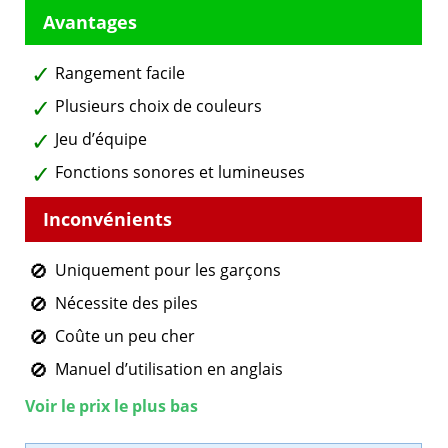
Rangement facile
Plusieurs choix de couleurs
Jeu d’équipe
Fonctions sonores et lumineuses
Uniquement pour les garçons
Nécessite des piles
Coûte un peu cher
Manuel d’utilisation en anglais
Voir le prix le plus bas