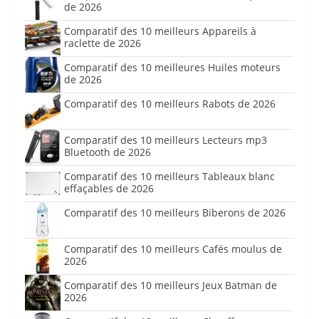
de 2026
Comparatif des 10 meilleurs Appareils à
raclette de 2026
Comparatif des 10 meilleures Huiles moteurs
de 2026
Comparatif des 10 meilleurs Rabots de 2026
Comparatif des 10 meilleurs Lecteurs mp3
Bluetooth de 2026
Comparatif des 10 meilleurs Tableaux blanc
effaçables de 2026
Comparatif des 10 meilleurs Biberons de 2026
Comparatif des 10 meilleurs Cafés moulus de
2026
Comparatif des 10 meilleurs Jeux Batman de
2026