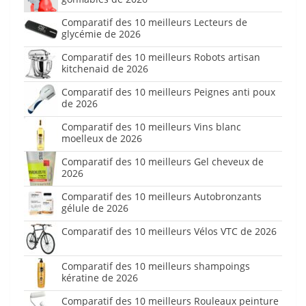
Comparatif des 10 meilleurs Lecteurs de
glycémie de 2026
Comparatif des 10 meilleurs Robots artisan
kitchenaid de 2026
Comparatif des 10 meilleurs Peignes anti poux
de 2026
Comparatif des 10 meilleurs Vins blanc
moelleux de 2026
Comparatif des 10 meilleurs Gel cheveux de
2026
Comparatif des 10 meilleurs Autobronzants
gélule de 2026
Comparatif des 10 meilleurs Vélos VTC de 2026
Comparatif des 10 meilleurs shampoings
kératine de 2026
Comparatif des 10 meilleurs Rouleaux peinture