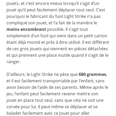
jouets, et c’est encore mieux lorsqu’il s’agit d’un
jouet qu’il peut facilement déplacer tout seul. C’est
pourquoi le fabricant du fusil Light Strike n’a pas
compliqué son jouet, et l’a fait de la manière le
moins encombrant
possible. Il s’agit tout
simplement d’un fusil qui vient dans un petit carton
étant déjà monté et près à être utilisé. Il est différent
de ces gros jouets qui viennent en pièces détachées
et qui prennent une place inutile quand il s’agit de le
ranger.
D’ailleurs, le Light Strike ne pèse que
680 grammes
,
et il est facilement transportable par l’enfant, sans
avoir besoin de l’aide de ses parents. Même après le
jeu, l’enfant peut facilement revenir mettre son
jouet en place tout seul, sans que cela ne soit une
corvée pour lui. Il peut même se déplacer et se
balader facilement avec ce jouet pour aller