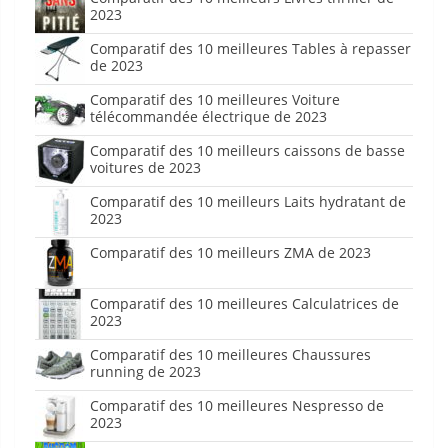
2023
Comparatif des 10 meilleures Tables à repasser
de 2023
Comparatif des 10 meilleures Voiture
télécommandée électrique de 2023
Comparatif des 10 meilleurs caissons de basse
voitures de 2023
Comparatif des 10 meilleurs Laits hydratant de
2023
Comparatif des 10 meilleurs ZMA de 2023
Comparatif des 10 meilleures Calculatrices de
2023
Comparatif des 10 meilleures Chaussures
running de 2023
Comparatif des 10 meilleures Nespresso de
2023