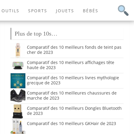
OUTILS
SPORTS
JOUETS
BÉBÉS
Plus de top 10s…
Comparatif des 10 meilleurs fonds de teint pas
cher de 2023
Comparatif des 10 meilleurs affichages tête
haute de 2023
Comparatif des 10 meilleurs livres mythologie
grecque de 2023
Comparatif des 10 meilleures chaussures de
marche de 2023
Comparatif des 10 meilleurs Dongles Bluetooth
de 2023
Comparatif des 10 meilleurs GKHair de 2023