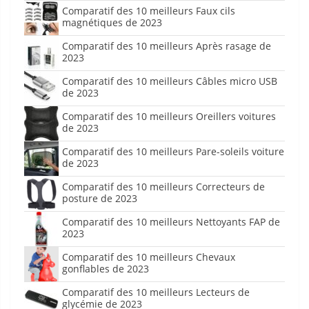
Comparatif des 10 meilleurs Faux cils
magnétiques de 2023
Comparatif des 10 meilleurs Après rasage de
2023
Comparatif des 10 meilleurs Câbles micro USB
de 2023
Comparatif des 10 meilleurs Oreillers voitures
de 2023
Comparatif des 10 meilleurs Pare-soleils voiture
de 2023
Comparatif des 10 meilleurs Correcteurs de
posture de 2023
Comparatif des 10 meilleurs Nettoyants FAP de
2023
Comparatif des 10 meilleurs Chevaux
gonflables de 2023
Comparatif des 10 meilleurs Lecteurs de
glycémie de 2023