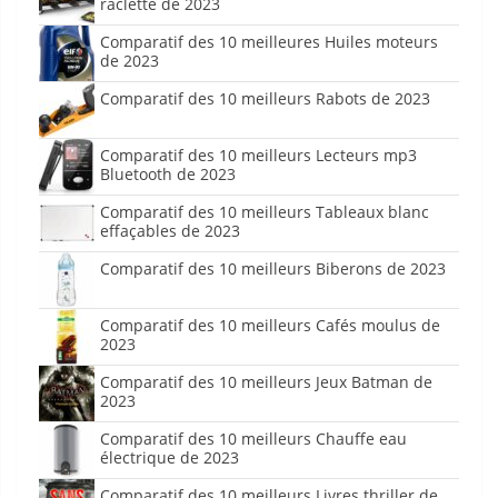
raclette de 2023
Comparatif des 10 meilleures Huiles moteurs
de 2023
Comparatif des 10 meilleurs Rabots de 2023
Comparatif des 10 meilleurs Lecteurs mp3
Bluetooth de 2023
Comparatif des 10 meilleurs Tableaux blanc
effaçables de 2023
Comparatif des 10 meilleurs Biberons de 2023
Comparatif des 10 meilleurs Cafés moulus de
2023
Comparatif des 10 meilleurs Jeux Batman de
2023
Comparatif des 10 meilleurs Chauffe eau
électrique de 2023
Comparatif des 10 meilleurs Livres thriller de