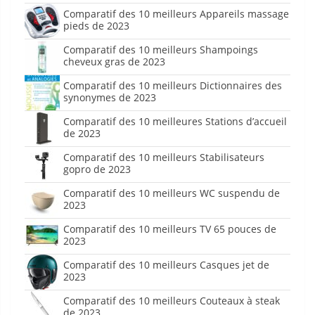
Comparatif des 10 meilleurs Appareils massage
pieds de 2023
Comparatif des 10 meilleurs Shampoings
cheveux gras de 2023
Comparatif des 10 meilleurs Dictionnaires des
synonymes de 2023
Comparatif des 10 meilleures Stations d’accueil
de 2023
Comparatif des 10 meilleurs Stabilisateurs
gopro de 2023
Comparatif des 10 meilleurs WC suspendu de
2023
Comparatif des 10 meilleurs TV 65 pouces de
2023
Comparatif des 10 meilleurs Casques jet de
2023
Comparatif des 10 meilleurs Couteaux à steak
de 2023