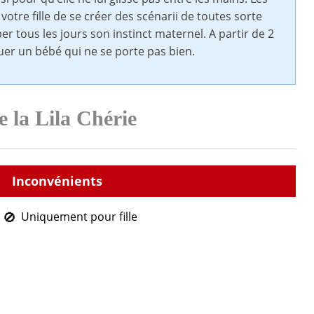
otre fille de se créer des scénarii de toutes sorte
 tous les jours son instinct maternel. A partir de 2
guer un bébé qui ne se porte pas bien.
e la Lila Chérie
Uniquement pour fille