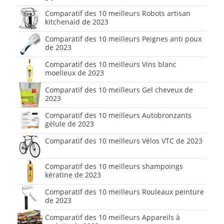
Comparatif des 10 meilleurs Robots artisan
kitchenaid de 2023
Comparatif des 10 meilleurs Peignes anti poux
de 2023
Comparatif des 10 meilleurs Vins blanc
moelleux de 2023
Comparatif des 10 meilleurs Gel cheveux de
2023
Comparatif des 10 meilleurs Autobronzants
gélule de 2023
Comparatif des 10 meilleurs Vélos VTC de 2023
Comparatif des 10 meilleurs shampoings
kératine de 2023
Comparatif des 10 meilleurs Rouleaux peinture
de 2023
Comparatif des 10 meilleurs Appareils à