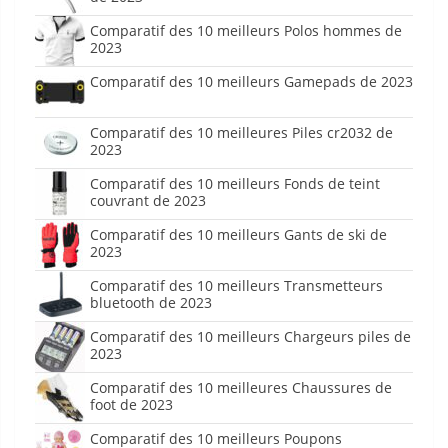
Comparatif des 10 meilleurs Polos hommes de
2023
Comparatif des 10 meilleurs Gamepads de 2023
Comparatif des 10 meilleures Piles cr2032 de
2023
Comparatif des 10 meilleurs Fonds de teint
couvrant de 2023
Comparatif des 10 meilleurs Gants de ski de
2023
Comparatif des 10 meilleurs Transmetteurs
bluetooth de 2023
Comparatif des 10 meilleurs Chargeurs piles de
2023
Comparatif des 10 meilleures Chaussures de
foot de 2023
Comparatif des 10 meilleurs Poupons