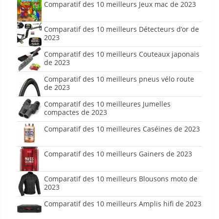
Comparatif des 10 meilleurs Jeux mac de 2023
Comparatif des 10 meilleurs Détecteurs d’or de
2023
Comparatif des 10 meilleurs Couteaux japonais
de 2023
Comparatif des 10 meilleurs pneus vélo route
de 2023
Comparatif des 10 meilleures Jumelles
compactes de 2023
Comparatif des 10 meilleures Caséines de 2023
Comparatif des 10 meilleurs Gainers de 2023
Comparatif des 10 meilleurs Blousons moto de
2023
Comparatif des 10 meilleurs Amplis hifi de 2023