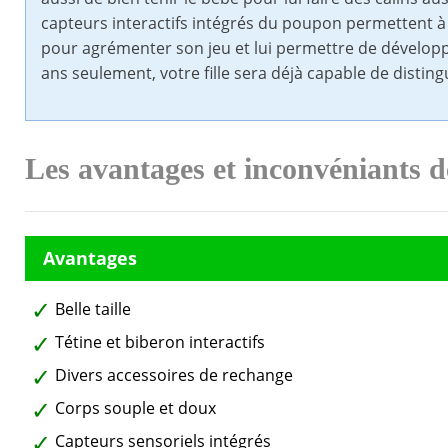
capteurs interactifs intégrés du poupon permettent à v
pour agrémenter son jeu et lui permettre de développer
ans seulement, votre fille sera déjà capable de distin
Les avantages et inconvéniants d
Belle taille
Tétine et biberon interactifs
Divers accessoires de rechange
Corps souple et doux
Capteurs sensoriels intégrés