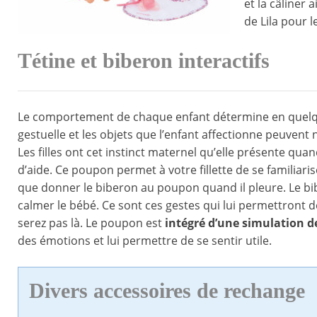
et la câliner 
de Lila pour l
Tétine et biberon interactifs
Le comportement de chaque enfant détermine en quelque 
gestuelle et les objets que l’enfant affectionne peuvent n
Les filles ont cet instinct maternel qu’elle présente qua
d’aide. Ce poupon permet à votre fillette de se familiar
que donner le biberon au poupon quand il pleure. Le bib
calmer le bébé. Ce sont ces gestes qui lui permettront 
serez pas là. Le poupon est
intégré d’une simulation d
des émotions et lui permettre de se sentir utile.
Divers accessoires de rechange