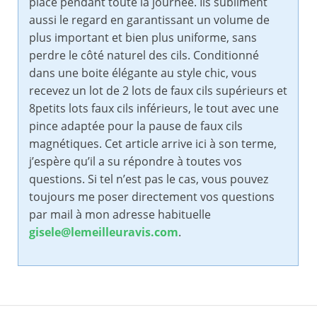
place pendant toute la journée. Ils subliment
aussi le regard en garantissant un volume de
plus important et bien plus uniforme, sans
perdre le côté naturel des cils. Conditionné
dans une boite élégante au style chic, vous
recevez un lot de 2 lots de faux cils supérieurs et
8petits lots faux cils inférieurs, le tout avec une
pince adaptée pour la pause de faux cils
magnétiques. Cet article arrive ici à son terme,
j’espère qu’il a su répondre à toutes vos
questions. Si tel n’est pas le cas, vous pouvez
toujours me poser directement vos questions
par mail à mon adresse habituelle
gisele@lemeilleuravis.com
.