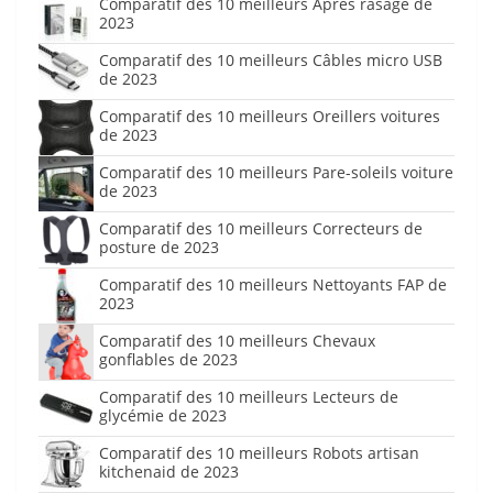
Comparatif des 10 meilleurs Après rasage de
2023
Comparatif des 10 meilleurs Câbles micro USB
de 2023
Comparatif des 10 meilleurs Oreillers voitures
de 2023
Comparatif des 10 meilleurs Pare-soleils voiture
de 2023
Comparatif des 10 meilleurs Correcteurs de
posture de 2023
Comparatif des 10 meilleurs Nettoyants FAP de
2023
Comparatif des 10 meilleurs Chevaux
gonflables de 2023
Comparatif des 10 meilleurs Lecteurs de
glycémie de 2023
Comparatif des 10 meilleurs Robots artisan
kitchenaid de 2023