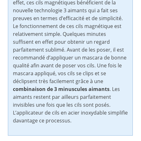
effet, ces cils magnétiques bénéficient de la
nouvelle technologie 3 aimants qui a fait ses
preuves en termes d’efficacité et de simplicité.
Le fonctionnement de ces cils magnétique est
relativement simple. Quelques minutes
suffisent en effet pour obtenir un regard
parfaitement sublimé. Avant de les poser, il est
recommandé d’appliquer un mascara de bonne
qualité afin avant de poser vos cils. Une fois le
mascara appliqué, vos cils se clips et se
déclipsent très facilement grâce à une
combinaison de 3 minuscules aimants
. Les
aimants restent par ailleurs parfaitement
invisibles une fois que les cils sont posés.
L’applicateur de cils en acier inoxydable simplifie
davantage ce processus.