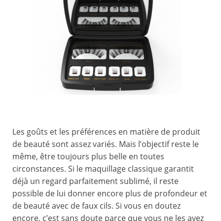
Les goûts et les préférences en matière de produit
de beauté sont assez variés. Mais l’objectif reste le
même, être toujours plus belle en toutes
circonstances. Si le maquillage classique garantit
déjà un regard parfaitement sublimé, il reste
possible de lui donner encore plus de profondeur et
de beauté avec de faux cils. Si vous en doutez
encore, c’est sans doute parce que vous ne les avez