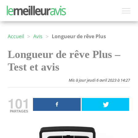
>
>
Accueil
Avis
Longueur de rêve Plus
Longueur de rêve Plus –
Test et avis
Mis à jour jeudi 6 avril 2023 à 14:27
101
PARTAGES