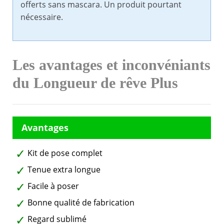
offerts sans mascara. Un produit pourtant
nécessaire.
Les avantages et inconvéniants
du Longueur de rêve Plus
Kit de pose complet
Tenue extra longue
Facile à poser
Bonne qualité de fabrication
Regard sublimé