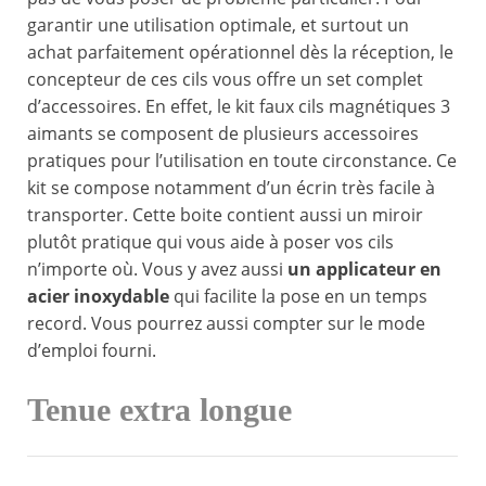
garantir une utilisation optimale, et surtout un
achat parfaitement opérationnel dès la réception, le
concepteur de ces cils vous offre un set complet
d’accessoires. En effet, le kit faux cils magnétiques 3
aimants se composent de plusieurs accessoires
pratiques pour l’utilisation en toute circonstance. Ce
kit se compose notamment d’un écrin très facile à
transporter. Cette boite contient aussi un miroir
plutôt pratique qui vous aide à poser vos cils
n’importe où. Vous y avez aussi
un applicateur en
acier inoxydable
qui facilite la pose en un temps
record. Vous pourrez aussi compter sur le mode
d’emploi fourni.
Tenue extra longue