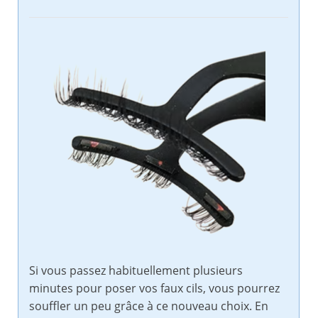
Si vous passez habituellement plusieurs
minutes pour poser vos faux cils, vous pourrez
souffler un peu grâce à ce nouveau choix. En