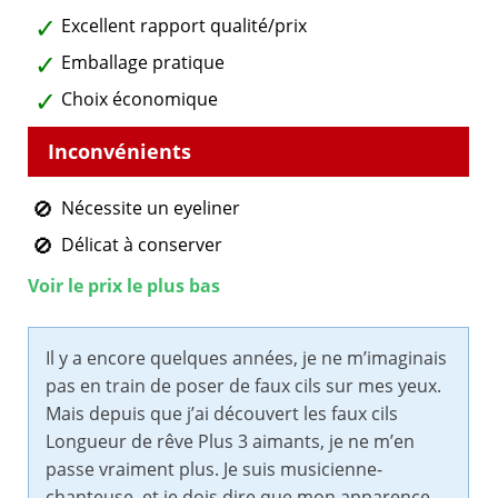
Excellent rapport qualité/prix
Emballage pratique
Choix économique
Nécessite un eyeliner
Délicat à conserver
Voir le prix le plus bas
Il y a encore quelques années, je ne m’imaginais
pas en train de poser de faux cils sur mes yeux.
Mais depuis que j’ai découvert les faux cils
Longueur de rêve Plus 3 aimants, je ne m’en
passe vraiment plus. Je suis musicienne-
chanteuse, et je dois dire que mon apparence