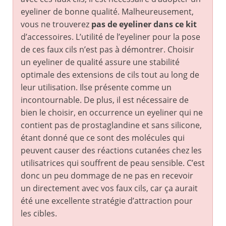
eyeliner de bonne qualité. Malheureusement,
vous ne trouverez
pas de eyeliner dans ce kit
d’accessoires. L’utilité de l’eyeliner pour la pose
de ces faux cils n’est pas à démontrer. Choisir
un eyeliner de qualité assure une stabilité
optimale des extensions de cils tout au long de
leur utilisation. Ilse présente comme un
incontournable. De plus, il est nécessaire de
bien le choisir, en occurrence un eyeliner qui ne
contient pas de prostaglandine et sans silicone,
étant donné que ce sont des molécules qui
peuvent causer des réactions cutanées chez les
utilisatrices qui souffrent de peau sensible. C’est
donc un peu dommage de ne pas en recevoir
un directement avec vos faux cils, car ça aurait
été une excellente stratégie d’attraction pour
les cibles.