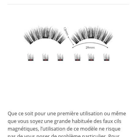
Que ce soit pour une première utilisation ou même
que vous soyez une grande habituée des faux cils
magnétiques, l’utilisation de ce modèle ne risque
pas de vous poser de problème particulier. Pour