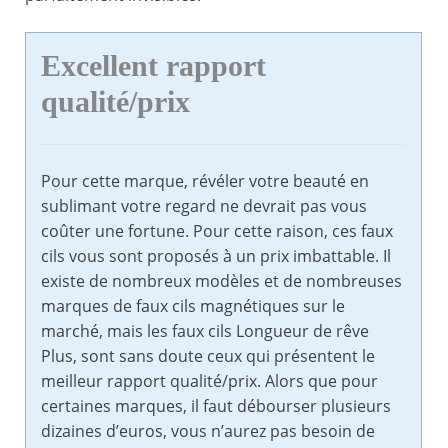
Excellent rapport
qualité/prix
Pour cette marque, révéler votre beauté en
sublimant votre regard ne devrait pas vous
coûter une fortune. Pour cette raison, ces faux
cils vous sont proposés à un prix imbattable. Il
existe de nombreux modèles et de nombreuses
marques de faux cils magnétiques sur le
marché, mais les faux cils Longueur de rêve
Plus, sont sans doute ceux qui présentent le
meilleur rapport qualité/prix. Alors que pour
certaines marques, il faut débourser plusieurs
dizaines d’euros, vous n’aurez pas besoin de