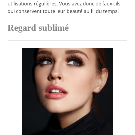
utilisations régulières. Vous avez donc de faux cils
qui conservent toute leur beauté au fil du temps.
Regard sublimé