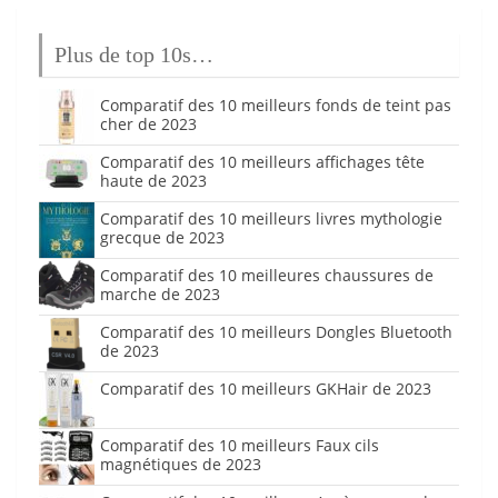
Plus de top 10s…
Comparatif des 10 meilleurs fonds de teint pas
cher de 2023
Comparatif des 10 meilleurs affichages tête
haute de 2023
Comparatif des 10 meilleurs livres mythologie
grecque de 2023
Comparatif des 10 meilleures chaussures de
marche de 2023
Comparatif des 10 meilleurs Dongles Bluetooth
de 2023
Comparatif des 10 meilleurs GKHair de 2023
Comparatif des 10 meilleurs Faux cils
magnétiques de 2023