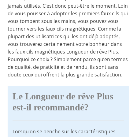
jamais utilisés. C’est donc peut-être le moment. Loin
de vous pousser à adopter les premiers faux cils qui
vous tombent sous les mains, vous pouvez vous
tourner vers les faux cils magnétiques. Comme la
plupart des utilisatrices qui les ont déjà adoptés,
vous trouverez certainement votre bonheur dans
les faux cils magnétiques Longueur de rêve Plus.
Pourquoi ce choix ? Simplement parce qu’en termes
de qualité, de praticité et de rendu, ils sont sans
doute ceux qui offrent la plus grande satisfaction.
Le Longueur de rêve Plus
est-il recommandé?
Lorsqu’on se penche sur les caractéristiques