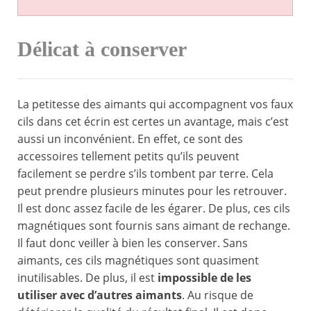
Délicat à conserver
La petitesse des aimants qui accompagnent vos faux
cils dans cet écrin est certes un avantage, mais c’est
aussi un inconvénient. En effet, ce sont des
accessoires tellement petits qu’ils peuvent
facilement se perdre s’ils tombent par terre. Cela
peut prendre plusieurs minutes pour les retrouver.
Il est donc assez facile de les égarer. De plus, ces cils
magnétiques sont fournis sans aimant de rechange.
Il faut donc veiller à bien les conserver. Sans
aimants, ces cils magnétiques sont quasiment
inutilisables. De plus, il est
impossible de les
utiliser avec d’autres aimants
. Au risque de