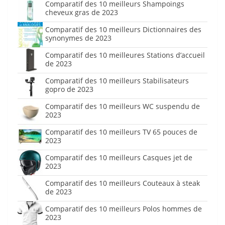
Comparatif des 10 meilleurs Shampoings
cheveux gras de 2023
Comparatif des 10 meilleurs Dictionnaires des
synonymes de 2023
Comparatif des 10 meilleures Stations d’accueil
de 2023
Comparatif des 10 meilleurs Stabilisateurs
gopro de 2023
Comparatif des 10 meilleurs WC suspendu de
2023
Comparatif des 10 meilleurs TV 65 pouces de
2023
Comparatif des 10 meilleurs Casques jet de
2023
Comparatif des 10 meilleurs Couteaux à steak
de 2023
Comparatif des 10 meilleurs Polos hommes de
2023