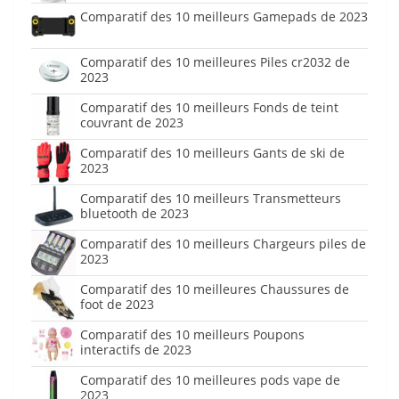
Comparatif des 10 meilleurs Gamepads de 2023
Comparatif des 10 meilleures Piles cr2032 de
2023
Comparatif des 10 meilleurs Fonds de teint
couvrant de 2023
Comparatif des 10 meilleurs Gants de ski de
2023
Comparatif des 10 meilleurs Transmetteurs
bluetooth de 2023
Comparatif des 10 meilleurs Chargeurs piles de
2023
Comparatif des 10 meilleures Chaussures de
foot de 2023
Comparatif des 10 meilleurs Poupons
interactifs de 2023
Comparatif des 10 meilleures pods vape de
2023