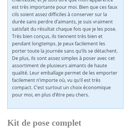
est très importante pour moi. Bien que ces faux
cils soient assez difficiles à conserver sur la
durée sans perdre d’aimants, je suis vraiment
satisfait du résultat chaque fois que je les pose.
Très bien conçus, ils tiennent très bien et
pendant longtemps. Je peux facilement les
porter toute la journée sans qu’ils se détachent.
De plus, ils sont assez simples à poser avec cet
assortiment de plusieurs aimants de haute
qualité. Leur emballage permet de les emporter
facilement n’importe où, vu qu’il est très
compact. C’est surtout un choix économique
pour moi, en plus d’être peu chers.
Kit de pose complet