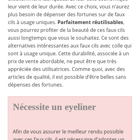
leur vient de leur durée. Avec ce choix, vous n’aurez
plus besoin de dépenser des fortunes sur de faux
cils à usage uniques.
Parfaitement réutilisables
,
vous pourrez profiter de la beauté de ces faux cils
aussi longtemps que vous le souhaitez. Ce sont des
alternatives intéressantes aux faux cils avec colle qui
sont à usage unique. Cette durabilité, associée à un
prix de vente abordable, ne peut être que très
appréciée des utilisatrices. Comme quoi, avec des
articles de qualité, il est possible d’être belles sans
dépenses des fortunes.
Nécessite un eyeliner
Afin de vous assurer le meilleur rendu possible
avec ces faux cils, il est nécessaire d’adopter un