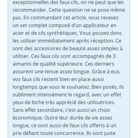
exceptionnelles des faux cils, on ne peut que les
recommander. Cette question ne se pose même
pas. En commandant cet article, vous recevez
un set complet composé d’un applicateur en
acier et de cils synthétiques. Vous pouvez donc
les utiliser immédiatement après réception. Ce
sont des accessoires de beauté assez simples à
utiliser. Ces faux cils sont accompagnés de 3
aimants de qualité supérieure. Ces derniers
assurent une tenue assez longue. Grâce à eux,
vos faux cils restent bien en place aussi
longtemps que vous le souhaitez. Bien posés, ils
subliment intensément le regard, avec un effet
yeux de biche très apprécié des utilisatrices.
Sans effet secondaire, c’est aussi un choix
économique. Outre leur durée de vie assez
longue, ce sont aussi de faux cils offerts à un
prix défiant toute concurrence. Ils sont juste