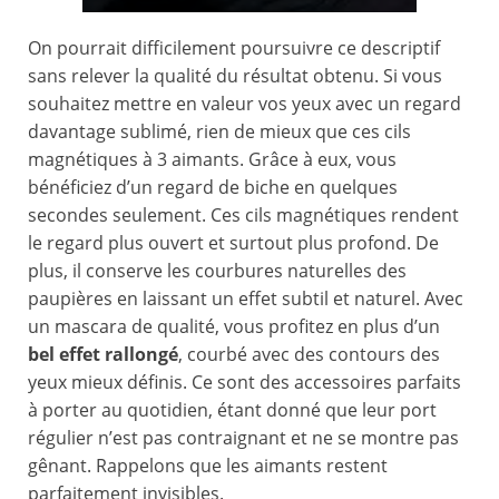
On pourrait difficilement poursuivre ce descriptif
sans relever la qualité du résultat obtenu. Si vous
souhaitez mettre en valeur vos yeux avec un regard
davantage sublimé, rien de mieux que ces cils
magnétiques à 3 aimants. Grâce à eux, vous
bénéficiez d’un regard de biche en quelques
secondes seulement. Ces cils magnétiques rendent
le regard plus ouvert et surtout plus profond. De
plus, il conserve les courbures naturelles des
paupières en laissant un effet subtil et naturel. Avec
un mascara de qualité, vous profitez en plus d’un
bel effet rallongé
, courbé avec des contours des
yeux mieux définis. Ce sont des accessoires parfaits
à porter au quotidien, étant donné que leur port
régulier n’est pas contraignant et ne se montre pas
gênant. Rappelons que les aimants restent
parfaitement invisibles.