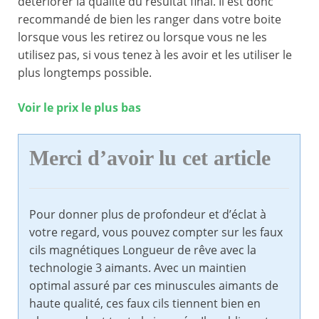
détériorer la qualité du résultat final. Il est donc
recommandé de bien les ranger dans votre boite
lorsque vous les retirez ou lorsque vous ne les
utilisez pas, si vous tenez à les avoir et les utiliser le
plus longtemps possible.
Voir le prix le plus bas
Merci d’avoir lu cet article
Pour donner plus de profondeur et d’éclat à
votre regard, vous pouvez compter sur les faux
cils magnétiques Longueur de rêve avec la
technologie 3 aimants. Avec un maintien
optimal assuré par ces minuscules aimants de
haute qualité, ces faux cils tiennent bien en