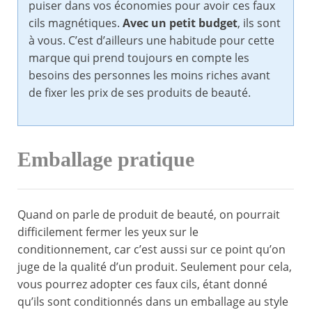
puiser dans vos économies pour avoir ces faux
cils magnétiques.
Avec un petit budget
, ils sont
à vous. C’est d’ailleurs une habitude pour cette
marque qui prend toujours en compte les
besoins des personnes les moins riches avant
de fixer les prix de ses produits de beauté.
Emballage pratique
Quand on parle de produit de beauté, on pourrait
difficilement fermer les yeux sur le
conditionnement, car c’est aussi sur ce point qu’on
juge de la qualité d’un produit. Seulement pour cela,
vous pourrez adopter ces faux cils, étant donné
qu’ils sont conditionnés dans un emballage au style