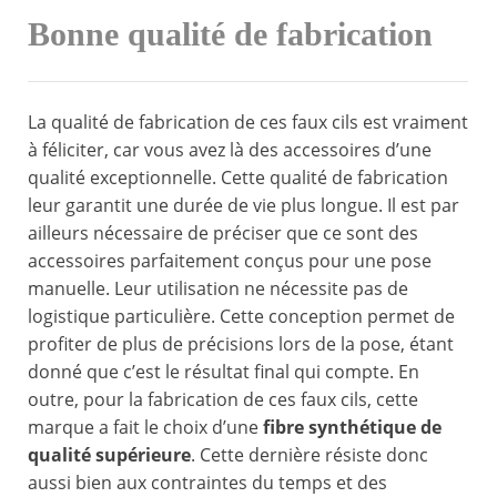
Bonne qualité de fabrication
La qualité de fabrication de ces faux cils est vraiment
à féliciter, car vous avez là des accessoires d’une
qualité exceptionnelle. Cette qualité de fabrication
leur garantit une durée de vie plus longue. Il est par
ailleurs nécessaire de préciser que ce sont des
accessoires parfaitement conçus pour une pose
manuelle. Leur utilisation ne nécessite pas de
logistique particulière. Cette conception permet de
profiter de plus de précisions lors de la pose, étant
donné que c’est le résultat final qui compte. En
outre, pour la fabrication de ces faux cils, cette
marque a fait le choix d’une
fibre synthétique de
qualité supérieure
. Cette dernière résiste donc
aussi bien aux contraintes du temps et des