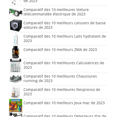
de 2023
Comparatif des 10 meilleures Voiture
télécommandée électrique de 2023
Comparatif des 10 meilleurs caissons de basse
voitures de 2023
Comparatif des 10 meilleurs Laits hydratant de
2023
Comparatif des 10 meilleurs ZMA de 2023
Comparatif des 10 meilleures Calculatrices de
2023
Comparatif des 10 meilleures Chaussures
running de 2023
Comparatif des 10 meilleures Nespresso de
2023
Comparatif des 10 meilleurs Jeux mac de 2023
Comparatif des 10 meilleurs Détecteurs d’or de