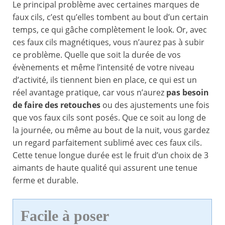
Le principal problème avec certaines marques de
faux cils, c’est qu’elles tombent au bout d’un certain
temps, ce qui gâche complètement le look. Or, avec
ces faux cils magnétiques, vous n’aurez pas à subir
ce problème. Quelle que soit la durée de vos
évènements et même l’intensité de votre niveau
d’activité, ils tiennent bien en place, ce qui est un
réel avantage pratique, car vous n’aurez
pas besoin
de faire des retouches
ou des ajustements une fois
que vos faux cils sont posés. Que ce soit au long de
la journée, ou même au bout de la nuit, vous gardez
un regard parfaitement sublimé avec ces faux cils.
Cette tenue longue durée est le fruit d’un choix de 3
aimants de haute qualité qui assurent une tenue
ferme et durable.
Facile à poser