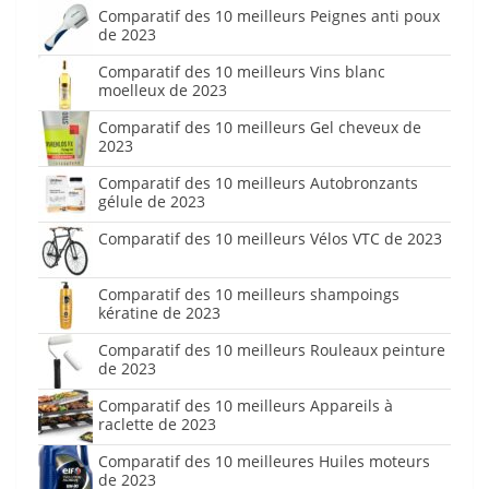
Comparatif des 10 meilleurs Peignes anti poux
de 2023
Comparatif des 10 meilleurs Vins blanc
moelleux de 2023
Comparatif des 10 meilleurs Gel cheveux de
2023
Comparatif des 10 meilleurs Autobronzants
gélule de 2023
Comparatif des 10 meilleurs Vélos VTC de 2023
Comparatif des 10 meilleurs shampoings
kératine de 2023
Comparatif des 10 meilleurs Rouleaux peinture
de 2023
Comparatif des 10 meilleurs Appareils à
raclette de 2023
Comparatif des 10 meilleures Huiles moteurs
de 2023