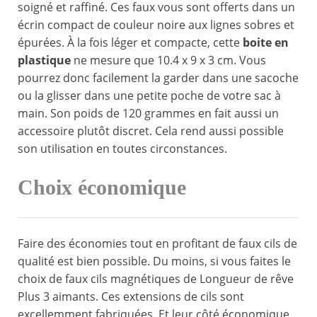
soigné et raffiné. Ces faux vous sont offerts dans un
écrin compact de couleur noire aux lignes sobres et
épurées. À la fois léger et compacte, cette
boite en
plastique
ne mesure que 10.4 x 9 x 3 cm. Vous
pourrez donc facilement la garder dans une sacoche
ou la glisser dans une petite poche de votre sac à
main. Son poids de 120 grammes en fait aussi un
accessoire plutôt discret. Cela rend aussi possible
son utilisation en toutes circonstances.
Choix économique
Faire des économies tout en profitant de faux cils de
qualité est bien possible. Du moins, si vous faites le
choix de faux cils magnétiques de Longueur de rêve
Plus 3 aimants. Ces extensions de cils sont
excellemment fabriquées. Et leur côté économique