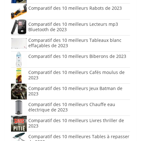
Comparatif des 10 meilleurs Rabots de 2023
Comparatif des 10 meilleurs Lecteurs mp3
Bluetooth de 2023
Comparatif des 10 meilleurs Tableaux blanc
effaçables de 2023
Comparatif des 10 meilleurs Biberons de 2023
Comparatif des 10 meilleurs Cafés moulus de
2023
Comparatif des 10 meilleurs Jeux Batman de
2023
Comparatif des 10 meilleurs Chauffe eau
électrique de 2023
Comparatif des 10 meilleurs Livres thriller de
2023
Comparatif des 10 meilleures Tables à repasser