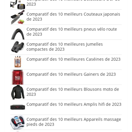
2023
Comparatif des 10 meilleurs Couteaux japonais
de 2023
Comparatif des 10 meilleurs pneus vélo route
de 2023
Comparatif des 10 meilleures Jumelles
compactes de 2023
Comparatif des 10 meilleures Caséines de 2023
Comparatif des 10 meilleurs Gainers de 2023
Comparatif des 10 meilleurs Blousons moto de
2023
Comparatif des 10 meilleurs Amplis hifi de 2023
Comparatif des 10 meilleurs Appareils massage
pieds de 2023