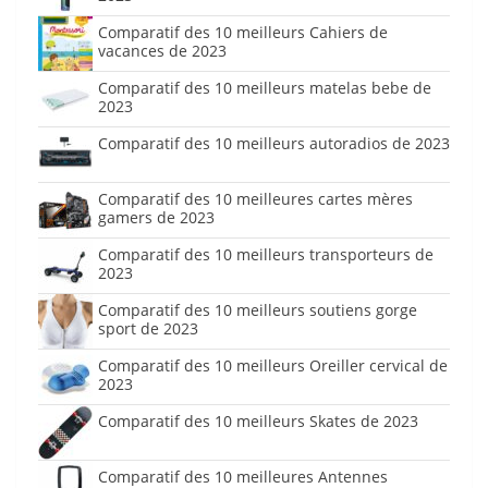
Comparatif des 10 meilleurs Cahiers de
vacances de 2023
Comparatif des 10 meilleurs matelas bebe de
2023
Comparatif des 10 meilleurs autoradios de 2023
Comparatif des 10 meilleures cartes mères
gamers de 2023
Comparatif des 10 meilleurs transporteurs de
2023
Comparatif des 10 meilleurs soutiens gorge
sport de 2023
Comparatif des 10 meilleurs Oreiller cervical de
2023
Comparatif des 10 meilleurs Skates de 2023
Comparatif des 10 meilleures Antennes