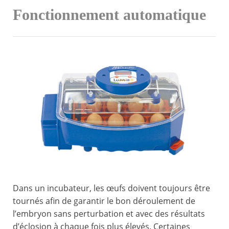
Fonctionnement automatique
Dans un incubateur, les œufs doivent toujours être
tournés afin de garantir le bon déroulement de
l’embryon sans perturbation et avec des résultats
d’éclosion à chaque fois plus élevés. Certaines