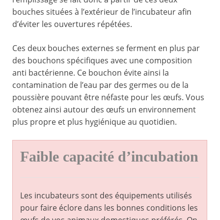
bouches situées à l’extérieur de l’incubateur afin
d’éviter les ouvertures répétées.
Ces deux bouches externes se ferment en plus par
des bouchons spécifiques avec une composition
anti bactérienne. Ce bouchon évite ainsi la
contamination de l’eau par des germes ou de la
poussière pouvant être néfaste pour les œufs. Vous
obtenez ainsi autour des œufs un environnement
plus propre et plus hygiénique au quotidien.
Faible capacité d’incubation
Les incubateurs sont des équipements utilisés
pour faire éclore dans les bonnes conditions les