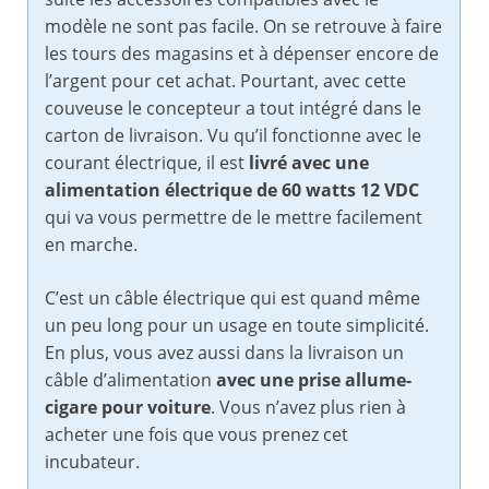
modèle ne sont pas facile. On se retrouve à faire
les tours des magasins et à dépenser encore de
l’argent pour cet achat. Pourtant, avec cette
couveuse le concepteur a tout intégré dans le
carton de livraison. Vu qu’il fonctionne avec le
courant électrique, il est
livré avec une
alimentation électrique de 60 watts 12 VDC
qui va vous permettre de le mettre facilement
en marche.
C’est un câble électrique qui est quand même
un peu long pour un usage en toute simplicité.
En plus, vous avez aussi dans la livraison un
câble d’alimentation
avec une prise allume-
cigare pour voiture
. Vous n’avez plus rien à
acheter une fois que vous prenez cet
incubateur.