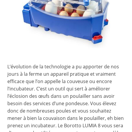
L’évolution de la technologie a pu apporter de nos
jours à la ferme un appareil pratique et vraiment
efficace que l’on appelle la couveuse ou encore
l’incubateur. C’est un outil qui sert à améliorer
l’éclosion des œufs dans un poulailler sans avoir
besoin des services d’une pondeuse. Vous élevez
donc de nombreuses poules et vous souhaitez
mener à bien la couvaison dans le poulailler, eh bien
prenez un incubateur. Le Borotto LUMIA 8 vous sera