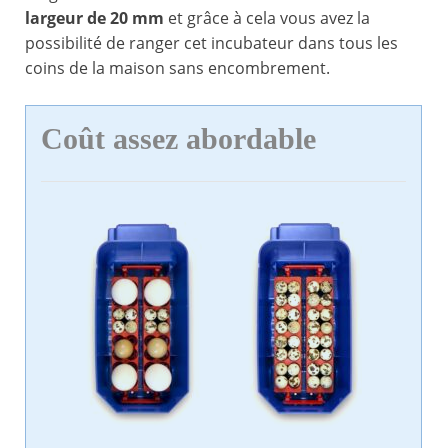
largeur de 20 mm
et grâce à cela vous avez la
possibilité de ranger cet incubateur dans tous les
coins de la maison sans encombrement.
Coût assez abordable