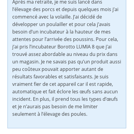
Après ma retraite, je me suis lancé dans
l’élevage des porcs et depuis quelques mois j’ai
commencé avec la volaille. J’ai décidé de
développer un poulailler et pour cela j’avais
besoin d’un incubateur à la hauteur de mes
attentes pour l’arrivée des poussins. Pour cela,
j’ai pris l’incubateur Borotto LUMIA 8 que j’ai
trouvé assez abordable au niveau du prix dans
un magasin. Je ne savais pas qu’un produit aussi
peu coûteux pouvait apporter autant de
résultats favorables et satisfaisants. Je suis
vraiment fier de cet appareil car il est rapide,
automatique et fait éclore les œufs sans aucun
incident. En plus, il prend tous les types d’œufs
et je n’aurais pas besoin de me limiter
seulement à l’élevage des poules.