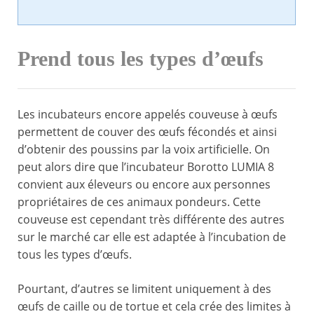
Prend tous les types d’œufs
Les incubateurs encore appelés couveuse à œufs
permettent de couver des œufs fécondés et ainsi
d’obtenir des poussins par la voix artificielle. On
peut alors dire que l’incubateur Borotto LUMIA 8
convient aux éleveurs ou encore aux personnes
propriétaires de ces animaux pondeurs. Cette
couveuse est cependant très différente des autres
sur le marché car elle est adaptée à l’incubation de
tous les types d’œufs.
Pourtant, d’autres se limitent uniquement à des
œufs de caille ou de tortue et cela crée des limites à