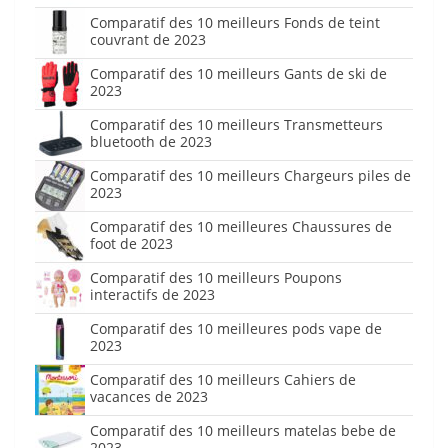
Comparatif des 10 meilleurs Fonds de teint
couvrant de 2023
Comparatif des 10 meilleurs Gants de ski de
2023
Comparatif des 10 meilleurs Transmetteurs
bluetooth de 2023
Comparatif des 10 meilleurs Chargeurs piles de
2023
Comparatif des 10 meilleures Chaussures de
foot de 2023
Comparatif des 10 meilleurs Poupons
interactifs de 2023
Comparatif des 10 meilleures pods vape de
2023
Comparatif des 10 meilleurs Cahiers de
vacances de 2023
Comparatif des 10 meilleurs matelas bebe de
2023