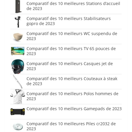
Comparatif des 10 meilleures Stations d’accueil
de 2023
Comparatif des 10 meilleurs Stabilisateurs
gopro de 2023
Comparatif des 10 meilleurs WC suspendu de
2023
Comparatif des 10 meilleurs TV 65 pouces de
2023
Comparatif des 10 meilleurs Casques jet de
2023
Comparatif des 10 meilleurs Couteaux à steak
de 2023
Comparatif des 10 meilleurs Polos hommes de
2023
Comparatif des 10 meilleurs Gamepads de 2023
Comparatif des 10 meilleures Piles cr2032 de
2023