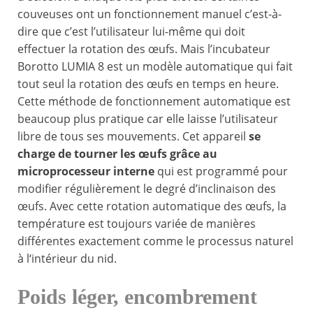
couveuses ont un fonctionnement manuel c’est-à-
dire que c’est l’utilisateur lui-même qui doit
effectuer la rotation des œufs. Mais l’incubateur
Borotto LUMIA 8 est un modèle automatique qui fait
tout seul la rotation des œufs en temps en heure.
Cette méthode de fonctionnement automatique est
beaucoup plus pratique car elle laisse l’utilisateur
libre de tous ses mouvements. Cet appareil
se
charge de tourner les œufs grâce au
microprocesseur interne
qui est programmé pour
modifier régulièrement le degré d’inclinaison des
œufs. Avec cette rotation automatique des œufs, la
température est toujours variée de manières
différentes exactement comme le processus naturel
à l‘intérieur du nid.
Poids léger, encombrement