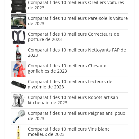
Comparatif des 10 meilleurs Oreillers voitures
de 2023
Comparatif des 10 meilleurs Pare-soleils voiture
de 2023
Comparatif des 10 meilleurs Correcteurs de
posture de 2023
Comparatif des 10 meilleurs Nettoyants FAP de
2023
Comparatif des 10 meilleurs Chevaux
gonflables de 2023
Comparatif des 10 meilleurs Lecteurs de
glycémie de 2023
Comparatif des 10 meilleurs Robots artisan
kitchenaid de 2023
Comparatif des 10 meilleurs Peignes anti poux
de 2023
Comparatif des 10 meilleurs Vins blanc
moelleux de 2023