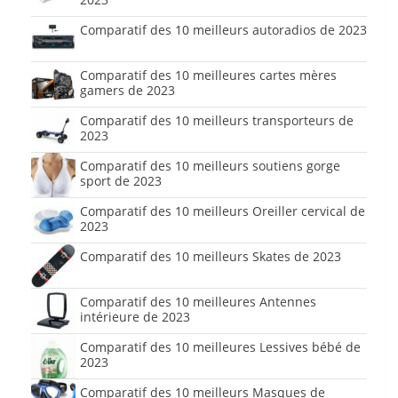
Comparatif des 10 meilleurs autoradios de 2023
Comparatif des 10 meilleures cartes mères
gamers de 2023
Comparatif des 10 meilleurs transporteurs de
2023
Comparatif des 10 meilleurs soutiens gorge
sport de 2023
Comparatif des 10 meilleurs Oreiller cervical de
2023
Comparatif des 10 meilleurs Skates de 2023
Comparatif des 10 meilleures Antennes
intérieure de 2023
Comparatif des 10 meilleures Lessives bébé de
2023
Comparatif des 10 meilleurs Masques de