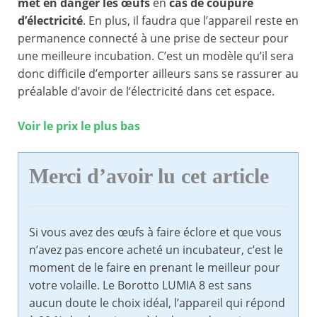
met en danger les œufs
en
cas de coupure
d’électricité
. En plus, il faudra que l’appareil reste en
permanence connecté à une prise de secteur pour
une meilleure incubation. C’est un modèle qu’il sera
donc difficile d’emporter ailleurs sans se rassurer au
préalable d’avoir de l’électricité dans cet espace.
Voir le prix le plus bas
Merci d’avoir lu cet article
Si vous avez des œufs à faire éclore et que vous
n’avez pas encore acheté un incubateur, c’est le
moment de le faire en prenant le meilleur pour
votre volaille. Le Borotto LUMIA 8 est sans
aucun doute le choix idéal, l’appareil qui répond