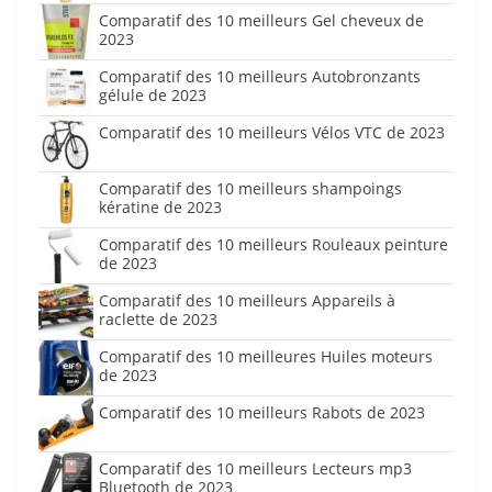
Comparatif des 10 meilleurs Gel cheveux de
2023
Comparatif des 10 meilleurs Autobronzants
gélule de 2023
Comparatif des 10 meilleurs Vélos VTC de 2023
Comparatif des 10 meilleurs shampoings
kératine de 2023
Comparatif des 10 meilleurs Rouleaux peinture
de 2023
Comparatif des 10 meilleurs Appareils à
raclette de 2023
Comparatif des 10 meilleures Huiles moteurs
de 2023
Comparatif des 10 meilleurs Rabots de 2023
Comparatif des 10 meilleurs Lecteurs mp3
Bluetooth de 2023