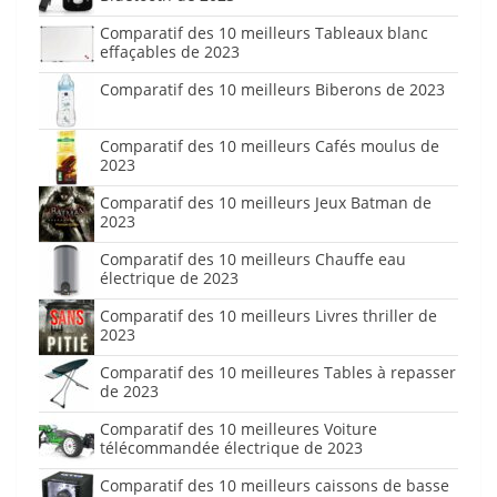
Comparatif des 10 meilleurs Tableaux blanc
effaçables de 2023
Comparatif des 10 meilleurs Biberons de 2023
Comparatif des 10 meilleurs Cafés moulus de
2023
Comparatif des 10 meilleurs Jeux Batman de
2023
Comparatif des 10 meilleurs Chauffe eau
électrique de 2023
Comparatif des 10 meilleurs Livres thriller de
2023
Comparatif des 10 meilleures Tables à repasser
de 2023
Comparatif des 10 meilleures Voiture
télécommandée électrique de 2023
Comparatif des 10 meilleurs caissons de basse