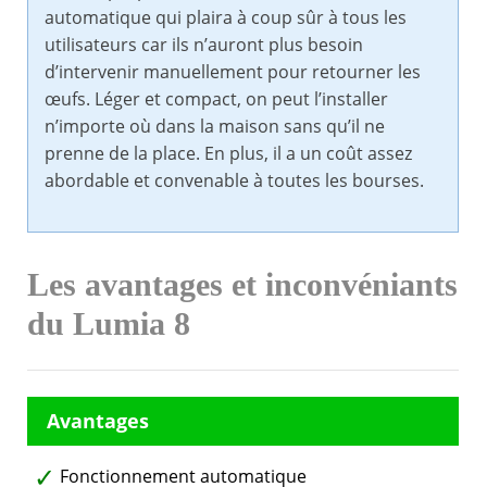
automatique qui plaira à coup sûr à tous les
utilisateurs car ils n’auront plus besoin
d’intervenir manuellement pour retourner les
œufs. Léger et compact, on peut l’installer
n’importe où dans la maison sans qu’il ne
prenne de la place. En plus, il a un coût assez
abordable et convenable à toutes les bourses.
Les avantages et inconvéniants
du Lumia 8
Fonctionnement automatique