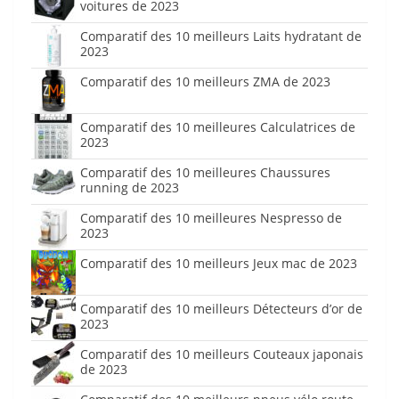
voitures de 2023
Comparatif des 10 meilleurs Laits hydratant de
2023
Comparatif des 10 meilleurs ZMA de 2023
Comparatif des 10 meilleures Calculatrices de
2023
Comparatif des 10 meilleures Chaussures
running de 2023
Comparatif des 10 meilleures Nespresso de
2023
Comparatif des 10 meilleurs Jeux mac de 2023
Comparatif des 10 meilleurs Détecteurs d’or de
2023
Comparatif des 10 meilleurs Couteaux japonais
de 2023