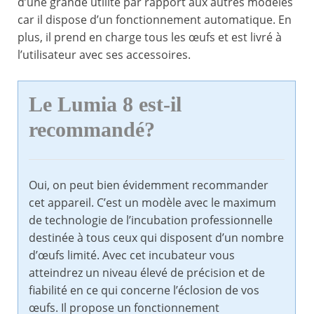
d’une grande utilité par rapport aux autres modèles
car il dispose d’un fonctionnement automatique. En
plus, il prend en charge tous les œufs et est livré à
l’utilisateur avec ses accessoires.
Le Lumia 8 est-il
recommandé?
Oui, on peut bien évidemment recommander
cet appareil. C’est un modèle avec le maximum
de technologie de l’incubation professionnelle
destinée à tous ceux qui disposent d’un nombre
d’œufs limité. Avec cet incubateur vous
atteindrez un niveau élevé de précision et de
fiabilité en ce qui concerne l’éclosion de vos
œufs. Il propose un fonctionnement