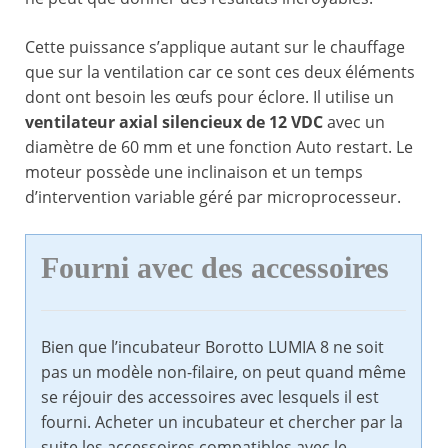
Cette puissance s’applique autant sur le chauffage
que sur la ventilation car ce sont ces deux éléments
dont ont besoin les œufs pour éclore. Il utilise un
ventilateur axial silencieux de 12 VDC
avec un
diamètre de 60 mm et une fonction Auto restart. Le
moteur possède une inclinaison et un temps
d’intervention variable géré par microprocesseur.
Fourni avec des accessoires
Bien que l’incubateur Borotto LUMIA 8 ne soit
pas un modèle non-filaire, on peut quand même
se réjouir des accessoires avec lesquels il est
fourni. Acheter un incubateur et chercher par la
suite les accessoires compatibles avec le