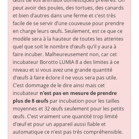
œufs de vos animaux domestiques préférés. On
peut avoir des poules, des tortues, des canards
et bien d’autres dans une ferme et c’est très
facile de se servir d’une couveuse pour prendre
en charge leurs œufs. Seulement, est ce que ce
modèle sera à la hauteur de toutes les attentes
quel que soit le nombre d’œufs qu’il y aura à
faire incuber. Malheureusement non, car cet
incubateur Borotto LUMIA 8 a des limites à ce
niveau et si vous avez une grande quantité
d’œufs à faire éclore il ne vous sera pas utile.
C’est dommage de le dire ainsi mais cet
incubateur
n’est pas en mesure de prendre
plus de 8 œufs
par incubation pour les tailles
moyennes et 32 œufs seulement pour les petits
œufs. C’est vraiment une quantité trop limité
d’œuf et pour un appareil aussi fiable et
automatique ce n’est pas très compréhensible.