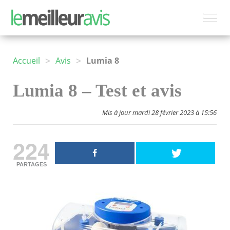
>
>
Accueil
Avis
Lumia 8
Lumia 8 – Test et avis
Mis à jour mardi 28 février 2023 à 15:56
224
PARTAGES