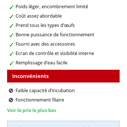
Poids léger, encombrement limité
Coût assez abordable
Prend tous les types d’œufs
Bonne puissance de fonctionnement
Fourni avec des accessoires
Ecran de contrôle et visibilité interne
Remplissage d’eau facile
Faible capacité d’incubation
Fonctionnement filaire
Voir le prix le plus bas