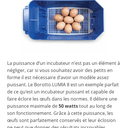
La puissance d’un incubateur n’est pas un élément à
négliger, car si vous souhaitez avoir des petits en
forme il est nécessaire d’avoir un modèle assez
puissant. Le Borotto LUMIA 8 est un exemple parfait
de ce qu’est un incubateur puissant et capable de
faire éclore les œufs dans les normes. Il délivre une
puissance maximale de
50 watts
tout au long de
son fonctionnement. Grâce à cette puissance, les
œufs sont parfaitement conservés et leur éclosion
ne peut que donner des résultats incroyables.