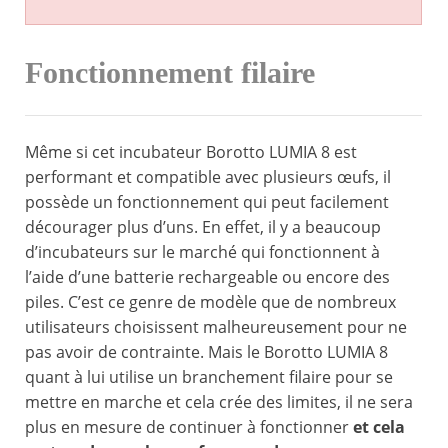
Fonctionnement filaire
Même si cet incubateur Borotto LUMIA 8 est
performant et compatible avec plusieurs œufs, il
possède un fonctionnement qui peut facilement
décourager plus d’uns. En effet, il y a beaucoup
d’incubateurs sur le marché qui fonctionnent à
l’aide d’une batterie rechargeable ou encore des
piles. C’est ce genre de modèle que de nombreux
utilisateurs choisissent malheureusement pour ne
pas avoir de contrainte. Mais le Borotto LUMIA 8
quant à lui utilise un branchement filaire pour se
mettre en marche et cela crée des limites, il ne sera
plus en mesure de continuer à fonctionner
et cela