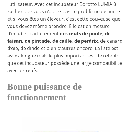
l’utilisateur. Avec cet incubateur Borotto LUMIA 8
sachez que vous n’aurez pas ce problème de limite
et si vous êtes un éleveur, c’est cette couveuse que
vous devez même prendre. Elle est en mesure
d’incuber parfaitement
des œufs de poule, de
faisan, de pintade, de caille, de perdrix
, de canard,
d’oie, de dinde et bien d’autres encore. La liste est
assez longue mais le plus important est de retenir
que cet incubateur possède une large compatibilité
avec les œufs.
Bonne puissance de
fonctionnement