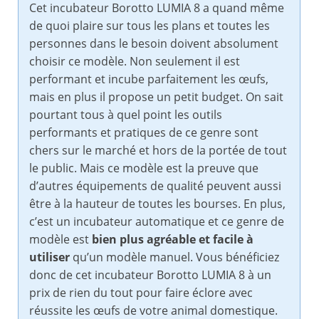
Cet incubateur Borotto LUMIA 8 a quand même
de quoi plaire sur tous les plans et toutes les
personnes dans le besoin doivent absolument
choisir ce modèle. Non seulement il est
performant et incube parfaitement les œufs,
mais en plus il propose un petit budget. On sait
pourtant tous à quel point les outils
performants et pratiques de ce genre sont
chers sur le marché et hors de la portée de tout
le public. Mais ce modèle est la preuve que
d’autres équipements de qualité peuvent aussi
être à la hauteur de toutes les bourses. En plus,
c’est un incubateur automatique et ce genre de
modèle est
bien plus agréable et facile à
utiliser
qu’un modèle manuel. Vous bénéficiez
donc de cet incubateur Borotto LUMIA 8 à un
prix de rien du tout pour faire éclore avec
réussite les œufs de votre animal domestique.