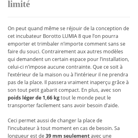
limité
On peut quand même se réjouir de la conception de
cet incubateur Borotto LUMIA 8 que l’on pourra
emporter et trimbaler n’importe comment sans se
faire du souci. Contrairement aux autres modèles
qui demandent un certain espace pour l’installation,
celui-ci n’impose aucune contrainte. Que ce soit à
l’extérieur de la maison ou à l’intérieur il ne prendra
pas de la place. Il passera vraiment inaperçu grâce à
son tout petit gabarit compact. En plus, avec son
poids léger de 1,66 kg
tout le monde peut le
transporter facilement sans avoir besoin d’aide.
Ceci permet aussi de changer la place de
l’incubateur à tout moment en cas de besoin. Sa
longueur est de
39 mm seulement
avec une