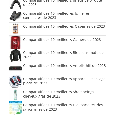
Comparatif des 10 meilleurs pneus vélo route
de 2023
Comparatif des 10 meilleures Jumelles
compactes de 2023
Comparatif des 10 meilleures Caséines de 2023
Comparatif des 10 meilleurs Gainers de 2023
Comparatif des 10 meilleurs Blousons moto de
2023
Comparatif des 10 meilleurs Amplis hifi de 2023
Comparatif des 10 meilleurs Appareils massage
pieds de 2023
Comparatif des 10 meilleurs Shampoings
cheveux gras de 2023
Comparatif des 10 meilleurs Dictionnaires des
synonymes de 2023