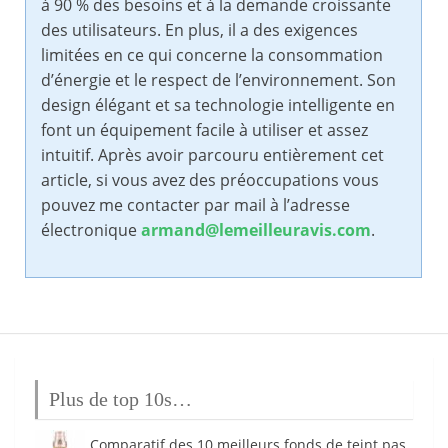
à 90 % des besoins et à la demande croissante
des utilisateurs. En plus, il a des exigences
limitées en ce qui concerne la consommation
d’énergie et le respect de l’environnement. Son
design élégant et sa technologie intelligente en
font un équipement facile à utiliser et assez
intuitif. Après avoir parcouru entièrement cet
article, si vous avez des préoccupations vous
pouvez me contacter par mail à l’adresse
électronique
armand@lemeilleuravis.com
.
Plus de top 10s…
Comparatif des 10 meilleurs fonds de teint pas