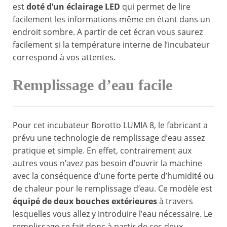
est
doté d’un éclairage LED
qui permet de lire
facilement les informations même en étant dans un
endroit sombre. A partir de cet écran vous saurez
facilement si la température interne de l’incubateur
correspond à vos attentes.
Remplissage d’eau facile
Pour cet incubateur Borotto LUMIA 8, le fabricant a
prévu une technologie de remplissage d’eau assez
pratique et simple. En effet, contrairement aux
autres vous n’avez pas besoin d’ouvrir la machine
avec la conséquence d’une forte perte d’humidité ou
de chaleur pour le remplissage d’eau. Ce modèle est
équipé de deux bouches extérieures
à travers
lesquelles vous allez y introduire l’eau nécessaire. Le
remplissage se fait donc à partir de ces deux