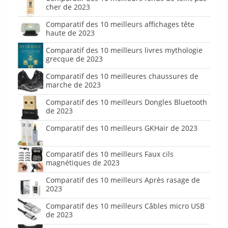
cher de 2023
Comparatif des 10 meilleurs affichages tête
haute de 2023
Comparatif des 10 meilleurs livres mythologie
grecque de 2023
Comparatif des 10 meilleures chaussures de
marche de 2023
Comparatif des 10 meilleurs Dongles Bluetooth
de 2023
Comparatif des 10 meilleurs GKHair de 2023
Comparatif des 10 meilleurs Faux cils
magnétiques de 2023
Comparatif des 10 meilleurs Après rasage de
2023
Comparatif des 10 meilleurs Câbles micro USB
de 2023