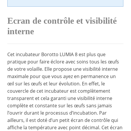
Ecran de contrôle et visibilité
interne
Cet incubateur Borotto LUMIA 8 est plus que
pratique pour faire éclore avec soins tous les œufs
de votre volaille. Elle propose une visibilité interne
maximale pour que vous ayez en permanence un
œil sur les œufs et leur évolution. En effet, le
couvercle de cet incubateur est complètement
transparent et cela garanti une visibilité interne
complète et constante sur les œufs sans jamais
l’ouvrir durant le processus d’incubation. Par
ailleurs, il est doté d’un petit écran de contrôle qui
affiche la température avec point décimal. Cet écran