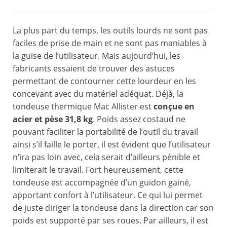
La plus part du temps, les outils lourds ne sont pas
faciles de prise de main et ne sont pas maniables à
la guise de l’utilisateur. Mais aujourd’hui, les
fabricants essaient de trouver des astuces
permettant de contourner cette lourdeur en les
concevant avec du matériel adéquat. Déjà, la
tondeuse thermique Mac Allister est
conçue en
acier et pèse 31,8 kg
. Poids assez costaud ne
pouvant faciliter la portabilité de l’outil du travail
ainsi s’il faille le porter, il est évident que l’utilisateur
n’ira pas loin avec, cela serait d’ailleurs pénible et
limiterait le travail. Fort heureusement, cette
tondeuse est accompagnée d’un guidon gainé,
apportant confort à l’utilisateur. Ce qui lui permet
de juste diriger la tondeuse dans la direction car son
poids est supporté par ses roues. Par ailleurs, il est