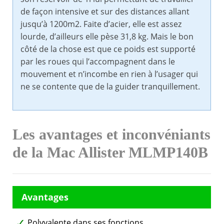
de façon intensive et sur des distances allant
jusqu’à 1200m2. Faite d’acier, elle est assez
lourde, d’ailleurs elle pèse 31,8 kg. Mais le bon
côté de la chose est que ce poids est supporté
par les roues qui l’accompagnent dans le
mouvement et n’incombe en rien à l’usager qui
ne se contente que de la guider tranquillement.
Les avantages et inconvéniants
de la Mac Allister MLMP140B
Polyvalente dans ses fonctions