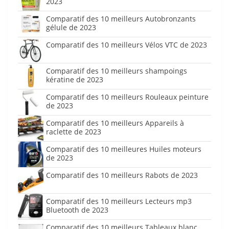
2023
Comparatif des 10 meilleurs Autobronzants
gélule de 2023
Comparatif des 10 meilleurs Vélos VTC de 2023
Comparatif des 10 meilleurs shampoings
kératine de 2023
Comparatif des 10 meilleurs Rouleaux peinture
de 2023
Comparatif des 10 meilleurs Appareils à
raclette de 2023
Comparatif des 10 meilleures Huiles moteurs
de 2023
Comparatif des 10 meilleurs Rabots de 2023
Comparatif des 10 meilleurs Lecteurs mp3
Bluetooth de 2023
Comparatif des 10 meilleurs Tableaux blanc