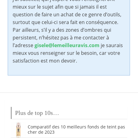
mieux sur le sujet afin que si jamais il est
question de faire un achat de ce genre d’outils,
surtout que celui-ci sera fait en conséquence.
Par ailleurs, s’il y a des zones d’ombres qui
persistent, n’hésitez pas à me contacter à
l’adresse
gisele@lemeilleuravis.com
je saurais
mieux vous renseigner sur le besoin, car votre
satisfaction est mon devoir.
Plus de top 10s…
Comparatif des 10 meilleurs fonds de teint pas
cher de 2023