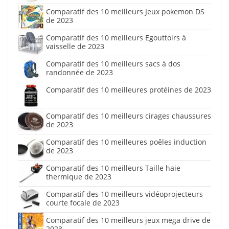
Comparatif des 10 meilleurs Jeux pokemon DS
de 2023
Comparatif des 10 meilleurs Egouttoirs à
vaisselle de 2023
Comparatif des 10 meilleurs sacs à dos
randonnée de 2023
Comparatif des 10 meilleures protéines de 2023
Comparatif des 10 meilleurs cirages chaussures
de 2023
Comparatif des 10 meilleures poêles induction
de 2023
Comparatif des 10 meilleurs Taille haie
thermique de 2023
Comparatif des 10 meilleurs vidéoprojecteurs
courte focale de 2023
Comparatif des 10 meilleurs jeux mega drive de
2023