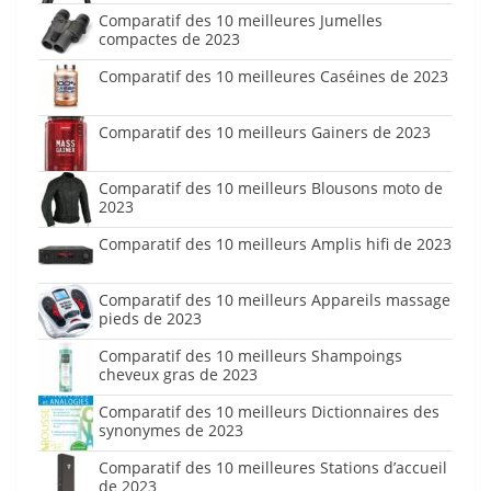
Comparatif des 10 meilleures Jumelles
compactes de 2023
Comparatif des 10 meilleures Caséines de 2023
Comparatif des 10 meilleurs Gainers de 2023
Comparatif des 10 meilleurs Blousons moto de
2023
Comparatif des 10 meilleurs Amplis hifi de 2023
Comparatif des 10 meilleurs Appareils massage
pieds de 2023
Comparatif des 10 meilleurs Shampoings
cheveux gras de 2023
Comparatif des 10 meilleurs Dictionnaires des
synonymes de 2023
Comparatif des 10 meilleures Stations d’accueil
de 2023