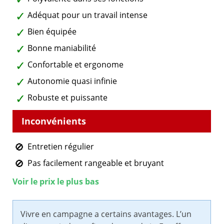
Adéquat pour un travail intense
Bien équipée
Bonne maniabilité
Confortable et ergonome
Autonomie quasi infinie
Robuste et puissante
Entretien régulier
Pas facilement rangeable et bruyant
Voir le prix le plus bas
Vivre en campagne a certains avantages. L’un