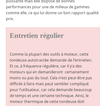
puissante mais elle dispose de bonnes
performances pour une de milieux de gammes
comme elle, ce qui lui donne un bon rapport qualité
prix.
Entretien régulier
Comme la plupart des outils à moteur, cette
tondeuse autotractée demande de l’entretien.
Et ce, à fréquence régulière, car il y’a des
moteurs qui en demanderont certainement
moins ou pas du tout. Cela n’est peut-être pas
difficile à faire mais peut sembler compliqué
pour l’utilisateur, car cela demande beaucoup
de temps et une certaine technique. Ainsi, le
moteur thermique de cette tondeuse doit