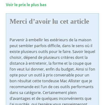
Voir le prix le plus bas
Merci d’avoir lu cet article
Parvenir à embellir les extérieurs de la maison
peut sembler parfois difficile, dans le sens où il
existe plusieurs outils pour le faire. Savoir lequel
choisir, dépend de plusieurs critères dont la
distance à entretenir, la forme et la coupe que
l’on veut lui donner, enfin du budget. Ainsi si l’on
opte pour un outil à prix convenable pour un
bon résultat cette tondeuse Mac Allister que je
recommande est l’un de ces outils performants
dans sa catégorie. Certainement plein
d’avantages et de quelques inconvénients que
j’ai suscités, qui j‘espère vous renseigneront