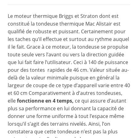
Le moteur thermique Briggs et Straton dont est
constitué la tondeuse thermique Mac Alistair est
qualifié de robuste et puissant. Certainement pour
les taches qu’il effectue et surtout au rythme auquel
il le fait. Grace à ce moteur, la tondeuse se propulse
toute seule vers l’avant ou vers la direction guidée
que lui fait faire l’utilisateur. Ceci à 140 de puissance
pour des tontes rapides de 46 cm. Valeur située au-
delà de la valeur minimale puisque en général la
largeur de coupe de ce type d’appareil varie entre 40
et 60 cm Comparativement à d’autres tondeuses,
elle
fonctionne en 4 temps,
ce qui assure d’autant
plus sa performance en lui donnant la capacité de
donner une forme uniforme à tout l’espace même
lorsqu’il s’agit des terrains nivelés. Ainsi, l’on
constatera que cette tondeuse n’est pas la plus