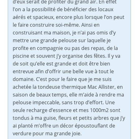
d’eux serait de profiter du grand air. En effet
l’on a la possibilité de bénéficier des locaux
aérés et spacieux, encore plus lorsque l’on peut
le faire construire soi-même. Ainsi en
construisant ma maison, je n’ai pas omis d’y
mettre une grande pelouse sur laquelle je
profite en compagnie ou pas des repas, de la
piscine et souvent j’y organise des fêtes. Il y va
de soit qu’elle est grande et doit être bien
entrevue afin d’offrir une belle vue à tout le
domaine. C’est pour le faire que je me suis
achetée la tondeuse thermique Mac Allister, en
saison de beaux temps, elle m’aide à rendre ma
pelouse impeccable, sans trop d’effort. Une
seule recharge d’essence et mes 1000m2 sont
tondus à ma guise, fleurs et petits arbres que j’y
ai planté m’offre un décor époustouflant de
verdure pour ma grande joie.