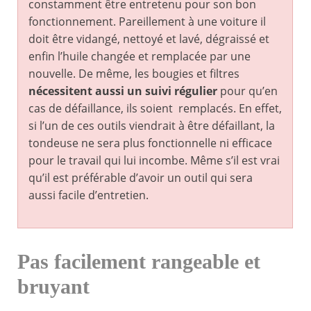
constamment être entretenu pour son bon
fonctionnement. Pareillement à une voiture il
doit être vidangé, nettoyé et lavé, dégraissé et
enfin l’huile changée et remplacée par une
nouvelle. De même, les bougies et filtres
nécessitent aussi un suivi régulier
pour qu’en
cas de défaillance, ils soient remplacés. En effet,
si l’un de ces outils viendrait à être défaillant, la
tondeuse ne sera plus fonctionnelle ni efficace
pour le travail qui lui incombe. Même s’il est vrai
qu’il est préférable d’avoir un outil qui sera
aussi facile d’entretien.
Pas facilement rangeable et
bruyant