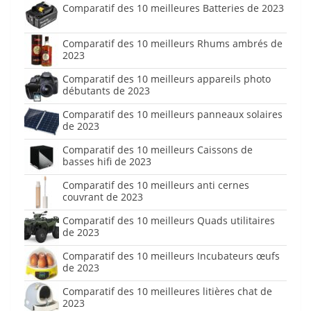
Comparatif des 10 meilleures Batteries de 2023
Comparatif des 10 meilleurs Rhums ambrés de
2023
Comparatif des 10 meilleurs appareils photo
débutants de 2023
Comparatif des 10 meilleurs panneaux solaires
de 2023
Comparatif des 10 meilleurs Caissons de
basses hifi de 2023
Comparatif des 10 meilleurs anti cernes
couvrant de 2023
Comparatif des 10 meilleurs Quads utilitaires
de 2023
Comparatif des 10 meilleurs Incubateurs œufs
de 2023
Comparatif des 10 meilleures litières chat de
2023