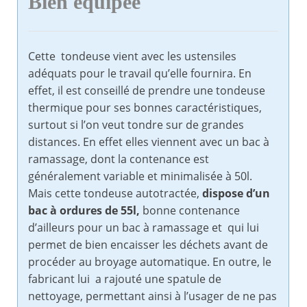
Bien équipée
Cette tondeuse vient avec les ustensiles
adéquats pour le travail qu’elle fournira. En
effet, il est conseillé de prendre une tondeuse
thermique pour ses bonnes caractéristiques,
surtout si l’on veut tondre sur de grandes
distances. En effet elles viennent avec un bac à
ramassage, dont la contenance est
généralement variable et minimalisée à 50l.
Mais cette tondeuse autotractée,
dispose d’un
bac à ordures de 55l,
bonne contenance
d’ailleurs pour un bac à ramassage et qui lui
permet de bien encaisser les déchets avant de
procéder au broyage automatique. En outre, le
fabricant lui a rajouté une spatule de
nettoyage, permettant ainsi à l’usager de ne pas