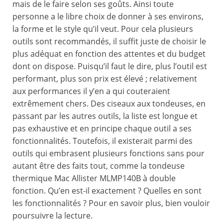
mais de le faire selon ses goûts. Ainsi toute
personne a le libre choix de donner à ses environs,
la forme et le style qu’il veut. Pour cela plusieurs
outils sont recommandés, il suffit juste de choisir le
plus adéquat en fonction des attentes et du budget
dont on dispose. Puisqu’il faut le dire, plus l’outil est
performant, plus son prix est élevé ; relativement
aux performances il y’en a qui couteraient
extrêmement chers. Des ciseaux aux tondeuses, en
passant par les autres outils, la liste est longue et
pas exhaustive et en principe chaque outil a ses
fonctionnalités. Toutefois, il existerait parmi des
outils qui embrasent plusieurs fonctions sans pour
autant être des faits tout, comme la tondeuse
thermique Mac Allister MLMP140B à double
fonction. Qu’en est-il exactement ? Quelles en sont
les fonctionnalités ? Pour en savoir plus, bien vouloir
poursuivre la lecture.