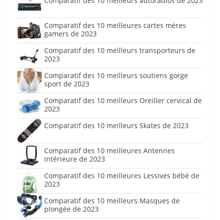
Comparatif des 10 meilleurs autoradios de 2023
Comparatif des 10 meilleures cartes mères
gamers de 2023
Comparatif des 10 meilleurs transporteurs de
2023
Comparatif des 10 meilleurs soutiens gorge
sport de 2023
Comparatif des 10 meilleurs Oreiller cervical de
2023
Comparatif des 10 meilleurs Skates de 2023
Comparatif des 10 meilleures Antennes
intérieure de 2023
Comparatif des 10 meilleures Lessives bébé de
2023
Comparatif des 10 meilleurs Masques de
plongée de 2023