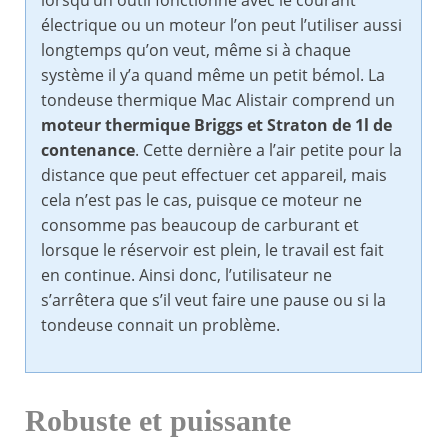
lorsqu’un outil fonctionne avec le courant
électrique ou un moteur l’on peut l’utiliser aussi
longtemps qu’on veut, même si à chaque
système il y’a quand même un petit bémol. La
tondeuse thermique Mac Alistair comprend un
moteur thermique Briggs et Straton de 1l de
contenance
. Cette dernière a l’air petite pour la
distance que peut effectuer cet appareil, mais
cela n’est pas le cas, puisque ce moteur ne
consomme pas beaucoup de carburant et
lorsque le réservoir est plein, le travail est fait
en continue. Ainsi donc, l’utilisateur ne
s’arrêtera que s’il veut faire une pause ou si la
tondeuse connait un problème.
Robuste et puissante