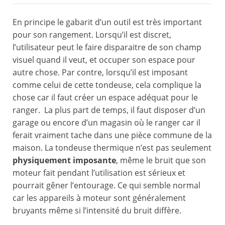
En principe le gabarit d’un outil est très important
pour son rangement. Lorsqu’il est discret,
l’utilisateur peut le faire disparaitre de son champ
visuel quand il veut, et occuper son espace pour
autre chose. Par contre, lorsqu’il est imposant
comme celui de cette tondeuse, cela complique la
chose car il faut créer un espace adéquat pour le
ranger. La plus part de temps, il faut disposer d’un
garage ou encore d’un magasin où le ranger car il
ferait vraiment tache dans une pièce commune de la
maison. La tondeuse thermique n’est pas seulement
physiquement imposante
, même le bruit que son
moteur fait pendant l’utilisation est sérieux et
pourrait gêner l’entourage. Ce qui semble normal
car les appareils à moteur sont généralement
bruyants même si l’intensité du bruit diffère.