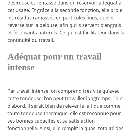
désireuse et l’entasse dans un réservoir adéquat à
cet usage. Et grâce à la seconde fonction, elle broie
les résidus ramassés en particules fines, quelle
reverse sur la pelouse, afin qu’ils servent d’engrais
et fertilisants naturels. Ce qui est facilitateur dans la
continuité du travail.
Adéquat pour un travail
intense
Par travail intense, on comprend très vite qu’avec
cette tondeuse, l’on peut travailler longtemps. Tout
d’abord, il serait bien de relever le fait que comme
toute tondeuse thermique, elle est reconnue pour
ses bonnes capacités et sa satisfaction
fonctionnelle. Ainsi, elle remplit la quasi-totalité des