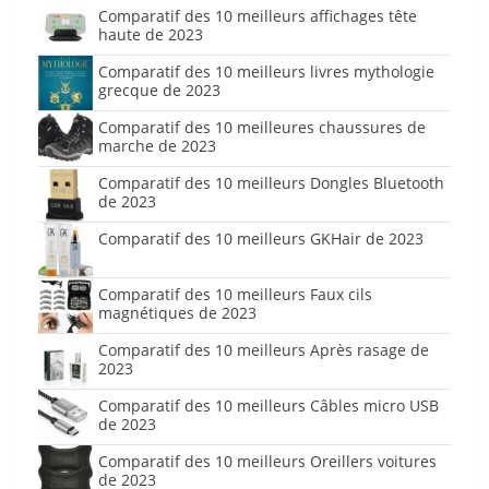
Comparatif des 10 meilleurs affichages tête
haute de 2023
Comparatif des 10 meilleurs livres mythologie
grecque de 2023
Comparatif des 10 meilleures chaussures de
marche de 2023
Comparatif des 10 meilleurs Dongles Bluetooth
de 2023
Comparatif des 10 meilleurs GKHair de 2023
Comparatif des 10 meilleurs Faux cils
magnétiques de 2023
Comparatif des 10 meilleurs Après rasage de
2023
Comparatif des 10 meilleurs Câbles micro USB
de 2023
Comparatif des 10 meilleurs Oreillers voitures
de 2023