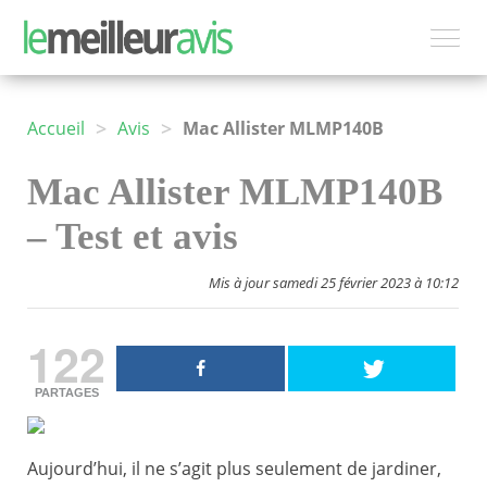
>
>
Accueil
Avis
Mac Allister MLMP140B
Mac Allister MLMP140B
– Test et avis
Mis à jour samedi 25 février 2023 à 10:12
122
PARTAGES
Aujourd’hui, il ne s’agit plus seulement de jardiner,