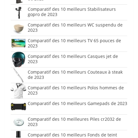
Comparatif des 10 meilleurs Stabilisateurs
gopro de 2023
Comparatif des 10 meilleurs WC suspendu de
2023
Comparatif des 10 meilleurs TV 65 pouces de
2023
Comparatif des 10 meilleurs Casques jet de
2023
Comparatif des 10 meilleurs Couteaux à steak
de 2023
Comparatif des 10 meilleurs Polos hommes de
2023
Comparatif des 10 meilleurs Gamepads de 2023
Comparatif des 10 meilleures Piles cr2032 de
2023
Comparatif des 10 meilleurs Fonds de teint