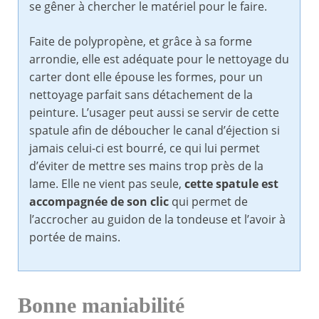
se gêner à chercher le matériel pour le faire.
Faite de polypropène, et grâce à sa forme
arrondie, elle est adéquate pour le nettoyage du
carter dont elle épouse les formes, pour un
nettoyage parfait sans détachement de la
peinture. L’usager peut aussi se servir de cette
spatule afin de déboucher le canal d’éjection si
jamais celui-ci est bourré, ce qui lui permet
d’éviter de mettre ses mains trop près de la
lame. Elle ne vient pas seule,
cette spatule est
accompagnée de son clic
qui permet de
l’accrocher au guidon de la tondeuse et l’avoir à
portée de mains.
Bonne maniabilité