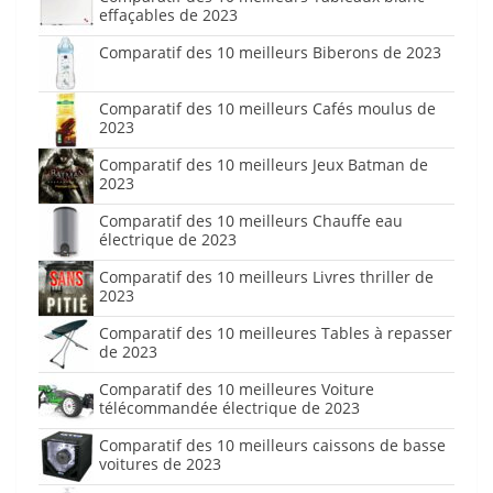
effaçables de 2023
Comparatif des 10 meilleurs Biberons de 2023
Comparatif des 10 meilleurs Cafés moulus de
2023
Comparatif des 10 meilleurs Jeux Batman de
2023
Comparatif des 10 meilleurs Chauffe eau
électrique de 2023
Comparatif des 10 meilleurs Livres thriller de
2023
Comparatif des 10 meilleures Tables à repasser
de 2023
Comparatif des 10 meilleures Voiture
télécommandée électrique de 2023
Comparatif des 10 meilleurs caissons de basse
voitures de 2023