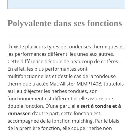
Polyvalente dans ses fonctions
Il existe plusieurs types de tondeuses thermiques et
les performances diffèrent les unes aux autres.
Cette différence découle de beaucoup de critères.
En effet, les plus performantes sont
multifonctionnelles et c’est le cas de la tondeuse
thermique tractée Mac Allister MLMP140B, toutefois
au lieu d’éjecter les herbes tondues, son
fonctionnement est différent et elle assure une
double fonction. D’une part, elle
sert à tondre et à
ramasser
, d’autre part, cette fonction est
accompagnée de la fonction mulching. Par le biais
de la première fonction, elle coupe l’herbe non