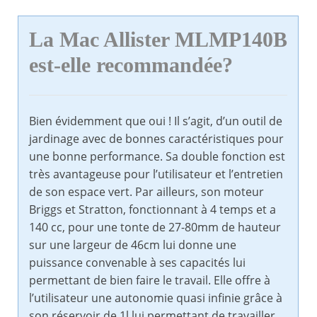
La Mac Allister MLMP140B
est-elle recommandée?
Bien évidemment que oui ! Il s’agit, d’un outil de
jardinage avec de bonnes caractéristiques pour
une bonne performance. Sa double fonction est
très avantageuse pour l’utilisateur et l’entretien
de son espace vert. Par ailleurs, son moteur
Briggs et Stratton, fonctionnant à 4 temps et a
140 cc, pour une tonte de 27-80mm de hauteur
sur une largeur de 46cm lui donne une
puissance convenable à ses capacités lui
permettant de bien faire le travail. Elle offre à
l’utilisateur une autonomie quasi infinie grâce à
son réservoir de 1l lui permettant de travailler