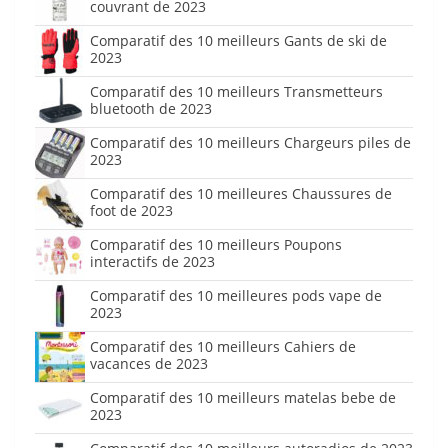
couvrant de 2023
Comparatif des 10 meilleurs Gants de ski de
2023
Comparatif des 10 meilleurs Transmetteurs
bluetooth de 2023
Comparatif des 10 meilleurs Chargeurs piles de
2023
Comparatif des 10 meilleures Chaussures de
foot de 2023
Comparatif des 10 meilleurs Poupons
interactifs de 2023
Comparatif des 10 meilleures pods vape de
2023
Comparatif des 10 meilleurs Cahiers de
vacances de 2023
Comparatif des 10 meilleurs matelas bebe de
2023