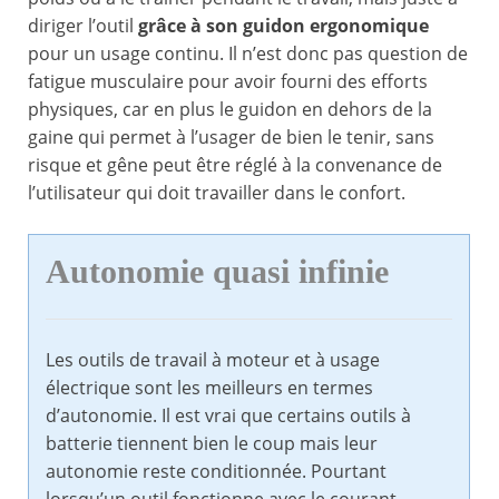
diriger l’outil
grâce à son guidon ergonomique
pour un usage continu. Il n’est donc pas question de
fatigue musculaire pour avoir fourni des efforts
physiques, car en plus le guidon en dehors de la
gaine qui permet à l’usager de bien le tenir, sans
risque et gêne peut être réglé à la convenance de
l’utilisateur qui doit travailler dans le confort.
Autonomie quasi infinie
Les outils de travail à moteur et à usage
électrique sont les meilleurs en termes
d’autonomie. Il est vrai que certains outils à
batterie tiennent bien le coup mais leur
autonomie reste conditionnée. Pourtant