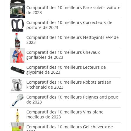
Comparatif des 10 meilleurs Pare-soleils voiture
de 2023
Comparatif des 10 meilleurs Correcteurs de
posture de 2023
Comparatif des 10 meilleurs Nettoyants FAP de
2023
Comparatif des 10 meilleurs Chevaux
gonflables de 2023
Comparatif des 10 meilleurs Lecteurs de
glycémie de 2023
Comparatif des 10 meilleurs Robots artisan
kitchenaid de 2023
Comparatif des 10 meilleurs Peignes anti poux
de 2023
Comparatif des 10 meilleurs Vins blanc
moelleux de 2023
Comparatif des 10 meilleurs Gel cheveux de