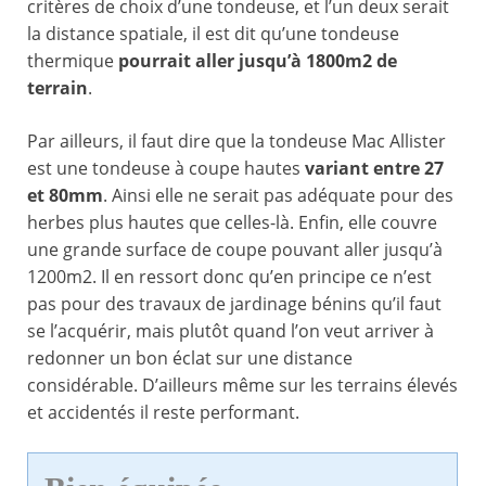
critères de choix d’une tondeuse, et l’un deux serait
la distance spatiale, il est dit qu’une tondeuse
thermique
pourrait aller jusqu’à 1800m2 de
terrain
.
Par ailleurs, il faut dire que la tondeuse Mac Allister
est une tondeuse à coupe hautes
variant entre 27
et 80mm
. Ainsi elle ne serait pas adéquate pour des
herbes plus hautes que celles-là. Enfin, elle couvre
une grande surface de coupe pouvant aller jusqu’à
1200m2. Il en ressort donc qu’en principe ce n’est
pas pour des travaux de jardinage bénins qu’il faut
se l’acquérir, mais plutôt quand l’on veut arriver à
redonner un bon éclat sur une distance
considérable. D’ailleurs même sur les terrains élevés
et accidentés il reste performant.