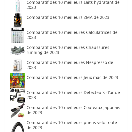
Comparatif des 10 meilleurs Laits hydratant de
2023
Comparatif des 10 meilleurs ZMA de 2023
Comparatif des 10 meilleures Calculatrices de
2023
Comparatif des 10 meilleures Chaussures
running de 2023
Comparatif des 10 meilleures Nespresso de
2023
Comparatif des 10 meilleurs Jeux mac de 2023
Comparatif des 10 meilleurs Détecteurs d’or de
2023
Comparatif des 10 meilleurs Couteaux japonais
de 2023
Comparatif des 10 meilleurs pneus vélo route
de 2023