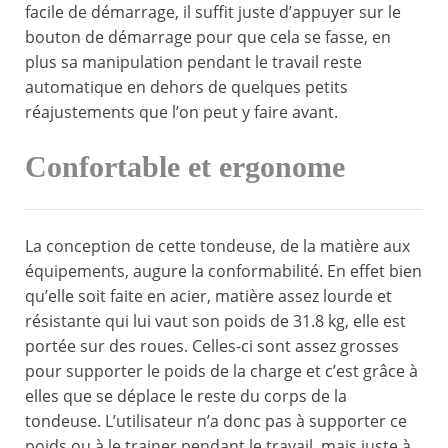
facile de démarrage, il suffit juste d’appuyer sur le
bouton de démarrage pour que cela se fasse, en
plus sa manipulation pendant le travail reste
automatique en dehors de quelques petits
réajustements que l’on peut y faire avant.
Confortable et ergonome
La conception de cette tondeuse, de la matière aux
équipements, augure la conformabilité. En effet bien
qu’elle soit faite en acier, matière assez lourde et
résistante qui lui vaut son poids de 31.8 kg, elle est
portée sur des roues. Celles-ci sont assez grosses
pour supporter le poids de la charge et c’est grâce à
elles que se déplace le reste du corps de la
tondeuse. L’utilisateur n’a donc pas à supporter ce
poids ou à le trainer pendant le travail, mais juste à