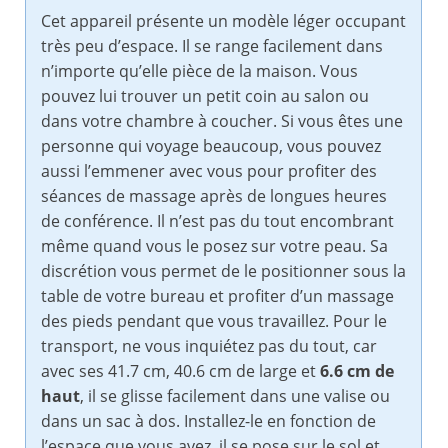
Cet appareil présente un modèle léger occupant
très peu d’espace. Il se range facilement dans
n’importe qu’elle pièce de la maison. Vous
pouvez lui trouver un petit coin au salon ou
dans votre chambre à coucher. Si vous êtes une
personne qui voyage beaucoup, vous pouvez
aussi l’emmener avec vous pour profiter des
séances de massage après de longues heures
de conférence. Il n’est pas du tout encombrant
même quand vous le posez sur votre peau. Sa
discrétion vous permet de le positionner sous la
table de votre bureau et profiter d’un massage
des pieds pendant que vous travaillez. Pour le
transport, ne vous inquiétez pas du tout, car
avec ses 41.7 cm, 40.6 cm de large et
6.6 cm de
haut
, il se glisse facilement dans une valise ou
dans un sac à dos. Installez-le en fonction de
l’espace que vous avez, il se pose sur le sol et