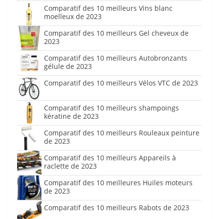
Comparatif des 10 meilleurs Vins blanc
moelleux de 2023
Comparatif des 10 meilleurs Gel cheveux de
2023
Comparatif des 10 meilleurs Autobronzants
gélule de 2023
Comparatif des 10 meilleurs Vélos VTC de 2023
Comparatif des 10 meilleurs shampoings
kératine de 2023
Comparatif des 10 meilleurs Rouleaux peinture
de 2023
Comparatif des 10 meilleurs Appareils à
raclette de 2023
Comparatif des 10 meilleures Huiles moteurs
de 2023
Comparatif des 10 meilleurs Rabots de 2023