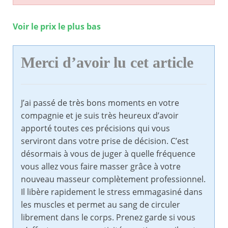
Voir le prix le plus bas
Merci d’avoir lu cet article
J’ai passé de très bons moments en votre
compagnie et je suis très heureux d’avoir
apporté toutes ces précisions qui vous
serviront dans votre prise de décision. C’est
désormais à vous de juger à quelle fréquence
vous allez vous faire masser grâce à votre
nouveau masseur complètement professionnel.
Il libère rapidement le stress emmagasiné dans
les muscles et permet au sang de circuler
librement dans le corps. Prenez garde si vous