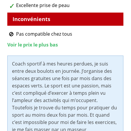
Excellente prise de peau
Pas compatible chez tous
Voir le prix le plus bas
Coach sportif à mes heures perdues, je suis
entre deux boulots en journée. J’organise des
séances gratuites une fois par mois dans des
espaces verts. Le sport est une passion, mais
c’est compliqué d’exercer à temps plein vu
l’ampleur des activités qui m’occupent.
Toutefois je trouve du temps pour pratiquer du
sport au moins deux fois par mois. Et quand
c’est impossible pour moi de faire les exercices,
je me fais masser par un masseur