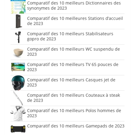
Comparatif des 10 meilleurs Dictionnaires des
synonymes de 2023
Comparatif des 10 meilleures Stations d’accueil
de 2023
Comparatif des 10 meilleurs Stabilisateurs
gopro de 2023
Comparatif des 10 meilleurs WC suspendu de
2023
Comparatif des 10 meilleurs TV 65 pouces de
2023
Comparatif des 10 meilleurs Casques jet de
2023
Comparatif des 10 meilleurs Couteaux à steak
de 2023
Comparatif des 10 meilleurs Polos hommes de
2023
Comparatif des 10 meilleurs Gamepads de 2023