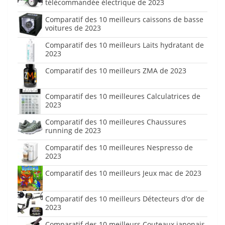
télécommandée électrique de 2023
Comparatif des 10 meilleurs caissons de basse
voitures de 2023
Comparatif des 10 meilleurs Laits hydratant de
2023
Comparatif des 10 meilleurs ZMA de 2023
Comparatif des 10 meilleures Calculatrices de
2023
Comparatif des 10 meilleures Chaussures
running de 2023
Comparatif des 10 meilleures Nespresso de
2023
Comparatif des 10 meilleurs Jeux mac de 2023
Comparatif des 10 meilleurs Détecteurs d’or de
2023
Comparatif des 10 meilleurs Couteaux japonais