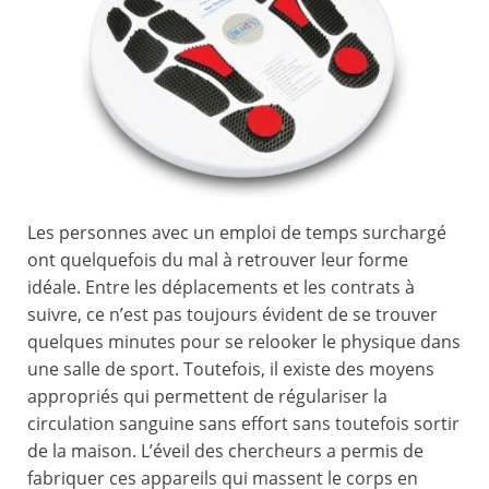
Les personnes avec un emploi de temps surchargé
ont quelquefois du mal à retrouver leur forme
idéale. Entre les déplacements et les contrats à
suivre, ce n’est pas toujours évident de se trouver
quelques minutes pour se relooker le physique dans
une salle de sport. Toutefois, il existe des moyens
appropriés qui permettent de régulariser la
circulation sanguine sans effort sans toutefois sortir
de la maison. L’éveil des chercheurs a permis de
fabriquer ces appareils qui massent le corps en