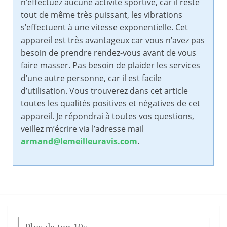
n’effectuez aucune activité sportive, car il reste
tout de même très puissant, les vibrations
s’effectuent à une vitesse exponentielle. Cet
appareil est très avantageux car vous n’avez pas
besoin de prendre rendez-vous avant de vous
faire masser. Pas besoin de plaider les services
d’une autre personne, car il est facile
d’utilisation. Vous trouverez dans cet article
toutes les qualités positives et négatives de cet
appareil. Je répondrai à toutes vos questions,
veillez m’écrire via l’adresse mail
armand@lemeilleuravis.com
.