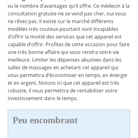
vu le nombre d’avantages qu’il offre. Ce médecin à la
consultation gratuite ne se vend pas cher, oui vous
ne rêvez pas. Il existe sur le marché différents
modèles très couteux pourtant sont incapables
d’offrir la moitié des services que cet appareil est
capable d’offrir. Profitez de cette occasion pour faire
une très bonne affaire qui vous rendra votre vie
meilleure. Limiter les dépenses abusives dans les
salles de massages en achetant cet appareil qui
vous permettra d’économiser en temps, en énergie
et en argent. Notons ici que cet appareil est très
robuste, il vous permettra de rentabiliser votre
investissement dans le temps.
Peu encombrant