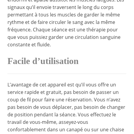
signaux qu’il envoie traversent le long du corps
permettant à tous les muscles de garder le même
rythme et de faire circuler le sang avec la même
fréquence. Chaque séance est une thérapie pour
que vous puissiez garder une circulation sanguine
constante et fluide.
Facile d’utilisation
L’avantage de cet appareil est qu’il vous offre un
service rapide et gratuit, pas besoin de passer un
coup de fil pour faire une réservation. Vous n’avez
pas besoin de vous déplacer, pas besoin de changer
de position pendant la séance. Vous effectuez le
travail de vous-même, asseyez-vous
confortablement dans un canapé ou sur une chaise