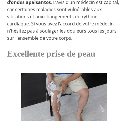
d’ondes apaisantes
. L’avis d’un médecin est capital,
car certaines maladies sont vulnérables aux
vibrations et aux changements du rythme
cardiaque. Si vous avez l’accord de votre médecin,
n’hésitez pas à soulager les douleurs tous les jours
sur l’ensemble de votre corps.
Excellente prise de peau