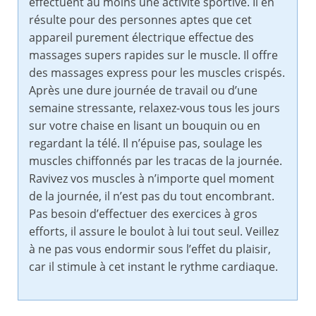
effectuent au moins une activité sportive. Il en
résulte pour des personnes aptes que cet
appareil purement électrique effectue des
massages supers rapides sur le muscle. Il offre
des massages express pour les muscles crispés.
Après une dure journée de travail ou d’une
semaine stressante, relaxez-vous tous les jours
sur votre chaise en lisant un bouquin ou en
regardant la télé. Il n’épuise pas, soulage les
muscles chiffonnés par les tracas de la journée.
Ravivez vos muscles à n’importe quel moment
de la journée, il n’est pas du tout encombrant.
Pas besoin d’effectuer des exercices à gros
efforts, il assure le boulot à lui tout seul. Veillez
à ne pas vous endormir sous l’effet du plaisir,
car il stimule à cet instant le rythme cardiaque.