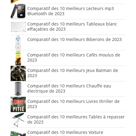
Comparatif des 10 meilleurs Lecteurs mp3
Bluetooth de 2023
Comparatif des 10 meilleurs Tableaux blanc
effaçables de 2023
Comparatif des 10 meilleurs Biberons de 2023
Comparatif des 10 meilleurs Cafés moulus de
2023
Comparatif des 10 meilleurs Jeux Batman de
2023
Comparatif des 10 meilleurs Chauffe eau
électrique de 2023
Comparatif des 10 meilleurs Livres thriller de
2023
Comparatif des 10 meilleures Tables à repasser
de 2023
Comparatif des 10 meilleures Voiture