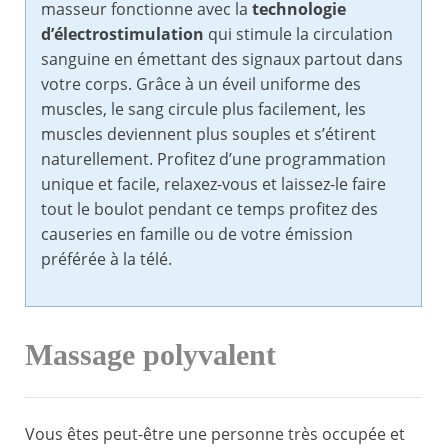
masseur fonctionne avec la
technologie
d’électrostimulation
qui stimule la circulation
sanguine en émettant des signaux partout dans
votre corps. Grâce à un éveil uniforme des
muscles, le sang circule plus facilement, les
muscles deviennent plus souples et s’étirent
naturellement. Profitez d’une programmation
unique et facile, relaxez-vous et laissez-le faire
tout le boulot pendant ce temps profitez des
causeries en famille ou de votre émission
préférée à la télé.
Massage polyvalent
Vous êtes peut-être une personne très occupée et