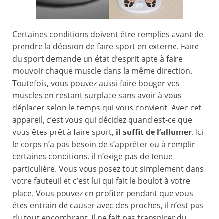
Certaines conditions doivent être remplies avant de
prendre la décision de faire sport en externe. Faire
du sport demande un état d’esprit apte à faire
mouvoir chaque muscle dans la même direction.
Toutefois, vous pouvez aussi faire bouger vos
muscles en restant surplace sans avoir à vous
déplacer selon le temps qui vous convient. Avec cet
appareil, c’est vous qui décidez quand est-ce que
vous êtes prêt à faire sport,
il suffit de l’allumer
. Ici
le corps n’a pas besoin de s’apprêter ou à remplir
certaines conditions, il n’exige pas de tenue
particulière. Vous vous posez tout simplement dans
votre fauteuil et c’est lui qui fait le boulot à votre
place. Vous pouvez en profiter pendant que vous
êtes entrain de causer avec des proches, il n’est pas
du tout encombrant. Il ne fait pas transpirer du