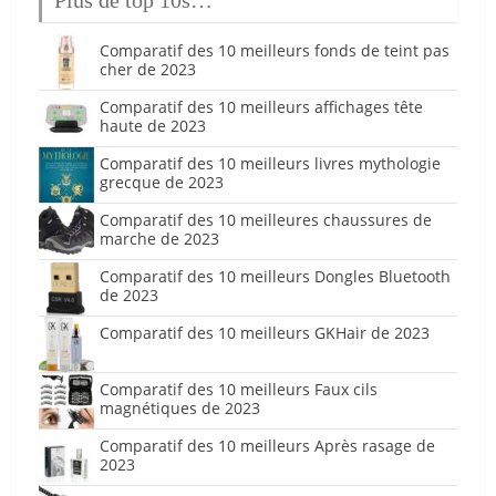
Plus de top 10s…
Comparatif des 10 meilleurs fonds de teint pas
cher de 2023
Comparatif des 10 meilleurs affichages tête
haute de 2023
Comparatif des 10 meilleurs livres mythologie
grecque de 2023
Comparatif des 10 meilleures chaussures de
marche de 2023
Comparatif des 10 meilleurs Dongles Bluetooth
de 2023
Comparatif des 10 meilleurs GKHair de 2023
Comparatif des 10 meilleurs Faux cils
magnétiques de 2023
Comparatif des 10 meilleurs Après rasage de
2023