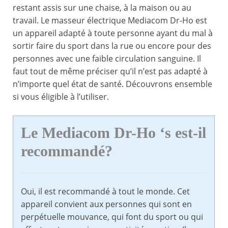
restant assis sur une chaise, à la maison ou au
travail. Le masseur électrique Mediacom Dr-Ho est
un appareil adapté à toute personne ayant du mal à
sortir faire du sport dans la rue ou encore pour des
personnes avec une faible circulation sanguine. Il
faut tout de même préciser qu’il n’est pas adapté à
n’importe quel état de santé. Découvrons ensemble
si vous éligible à l’utiliser.
Le Mediacom Dr-Ho ‘s est-il
recommandé?
Oui, il est recommandé à tout le monde. Cet
appareil convient aux personnes qui sont en
perpétuelle mouvance, qui font du sport ou qui