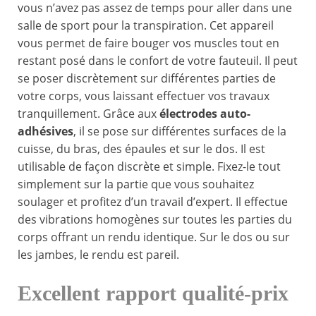
vous n’avez pas assez de temps pour aller dans une
salle de sport pour la transpiration. Cet appareil
vous permet de faire bouger vos muscles tout en
restant posé dans le confort de votre fauteuil. Il peut
se poser discrètement sur différentes parties de
votre corps, vous laissant effectuer vos travaux
tranquillement. Grâce aux
électrodes auto-
adhésives
, il se pose sur différentes surfaces de la
cuisse, du bras, des épaules et sur le dos. Il est
utilisable de façon discrète et simple. Fixez-le tout
simplement sur la partie que vous souhaitez
soulager et profitez d’un travail d’expert. Il effectue
des vibrations homogènes sur toutes les parties du
corps offrant un rendu identique. Sur le dos ou sur
les jambes, le rendu est pareil.
Excellent rapport qualité-prix