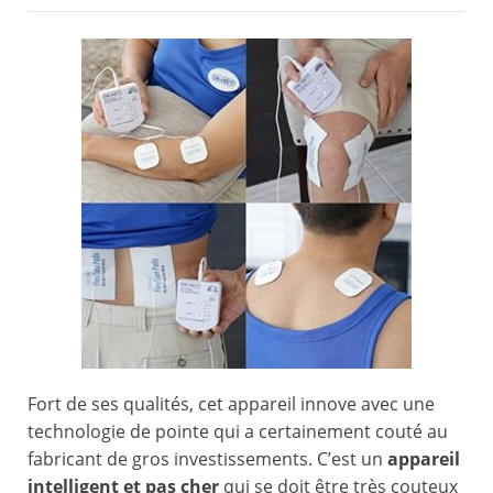
Fort de ses qualités, cet appareil innove avec une
technologie de pointe qui a certainement couté au
fabricant de gros investissements. C’est un
appareil
intelligent et pas cher
qui se doit être très couteux