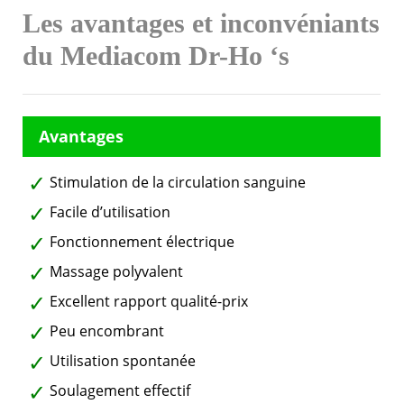
Les avantages et inconvéniants
du Mediacom Dr-Ho ‘s
Stimulation de la circulation sanguine
Facile d’utilisation
Fonctionnement électrique
Massage polyvalent
Excellent rapport qualité-prix
Peu encombrant
Utilisation spontanée
Soulagement effectif