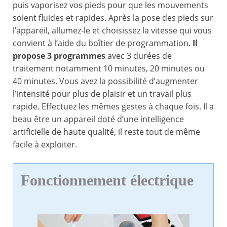
puis vaporisez vos pieds pour que les mouvements
soient fluides et rapides. Après la pose des pieds sur
l’appareil, allumez-le et choisissez la vitesse qui vous
convient à l’aide du boîtier de programmation.
Il
propose 3 programmes
avec 3 durées de
traitement notamment 10 minutes, 20 minutes ou
40 minutes. Vous avez la possibilité d’augmenter
l’intensité pour plus de plaisir et un travail plus
rapide. Effectuez les mêmes gestes à chaque fois. Il a
beau être un appareil doté d’une intelligence
artificielle de haute qualité, il reste tout de même
facile à exploiter.
Fonctionnement électrique