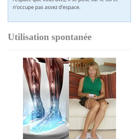
n’occupe pas assez d’espace.
Utilisation spontanée