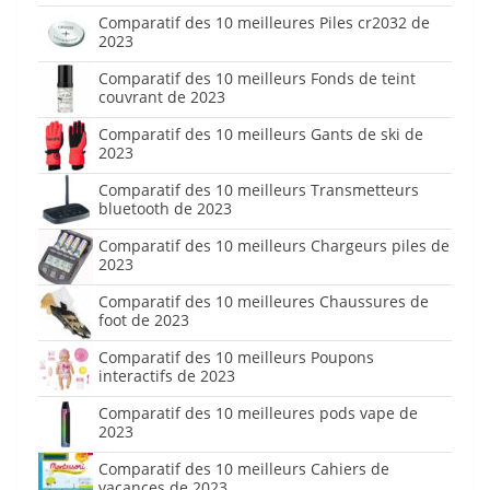
Comparatif des 10 meilleures Piles cr2032 de
2023
Comparatif des 10 meilleurs Fonds de teint
couvrant de 2023
Comparatif des 10 meilleurs Gants de ski de
2023
Comparatif des 10 meilleurs Transmetteurs
bluetooth de 2023
Comparatif des 10 meilleurs Chargeurs piles de
2023
Comparatif des 10 meilleures Chaussures de
foot de 2023
Comparatif des 10 meilleurs Poupons
interactifs de 2023
Comparatif des 10 meilleures pods vape de
2023
Comparatif des 10 meilleurs Cahiers de
vacances de 2023