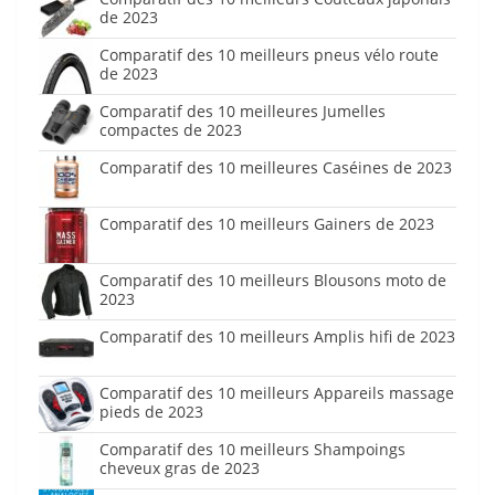
de 2023
Comparatif des 10 meilleurs pneus vélo route
de 2023
Comparatif des 10 meilleures Jumelles
compactes de 2023
Comparatif des 10 meilleures Caséines de 2023
Comparatif des 10 meilleurs Gainers de 2023
Comparatif des 10 meilleurs Blousons moto de
2023
Comparatif des 10 meilleurs Amplis hifi de 2023
Comparatif des 10 meilleurs Appareils massage
pieds de 2023
Comparatif des 10 meilleurs Shampoings
cheveux gras de 2023