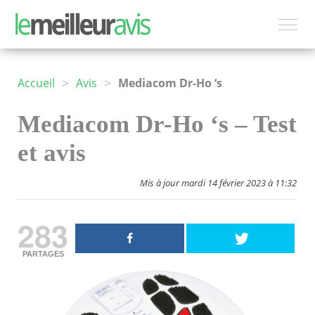
>
>
Accueil
Avis
Mediacom Dr-Ho ‘s
Mediacom Dr-Ho ‘s – Test
et avis
Mis à jour mardi 14 février 2023 à 11:32
283
PARTAGES