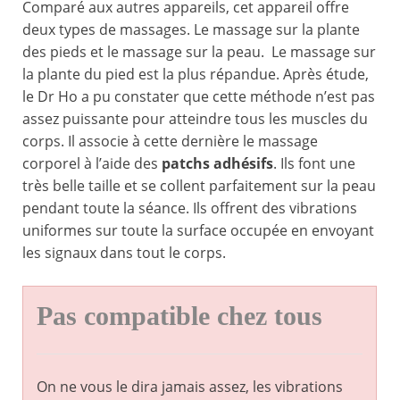
Comparé aux autres appareils, cet appareil offre
deux types de massages. Le massage sur la plante
des pieds et le massage sur la peau. Le massage sur
la plante du pied est la plus répandue. Après étude,
le Dr Ho a pu constater que cette méthode n’est pas
assez puissante pour atteindre tous les muscles du
corps. Il associe à cette dernière le massage
corporel à l’aide des
patchs adhésifs
. Ils font une
très belle taille et se collent parfaitement sur la peau
pendant toute la séance. Ils offrent des vibrations
uniformes sur toute la surface occupée en envoyant
les signaux dans tout le corps.
Pas compatible chez tous
On ne vous le dira jamais assez, les vibrations