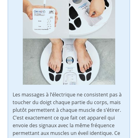
Les massages à l’électrique ne consistent pas à
toucher du doigt chaque partie du corps, mais
plutôt permettent à chaque muscle de s’étirer.
C’est exactement ce que fait cet appareil qui
envoie des signaux avec la même fréquence
permettant aux muscles un éveil identique. Ce