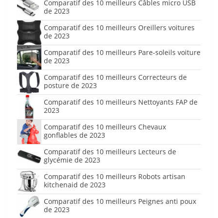
Comparatif des 10 meilleurs Câbles micro USB
de 2023
Comparatif des 10 meilleurs Oreillers voitures
de 2023
Comparatif des 10 meilleurs Pare-soleils voiture
de 2023
Comparatif des 10 meilleurs Correcteurs de
posture de 2023
Comparatif des 10 meilleurs Nettoyants FAP de
2023
Comparatif des 10 meilleurs Chevaux
gonflables de 2023
Comparatif des 10 meilleurs Lecteurs de
glycémie de 2023
Comparatif des 10 meilleurs Robots artisan
kitchenaid de 2023
Comparatif des 10 meilleurs Peignes anti poux
de 2023