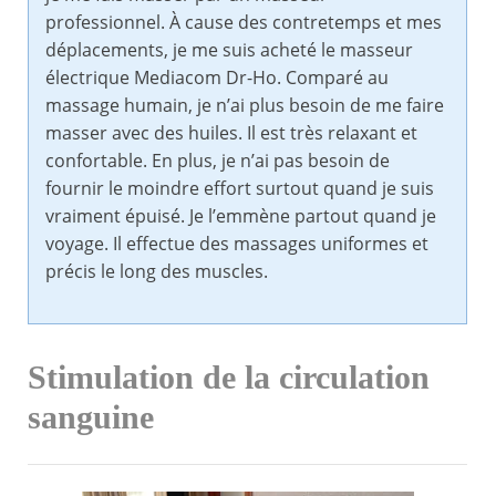
professionnel. À cause des contretemps et mes
déplacements, je me suis acheté le masseur
électrique Mediacom Dr-Ho. Comparé au
massage humain, je n’ai plus besoin de me faire
masser avec des huiles. Il est très relaxant et
confortable. En plus, je n’ai pas besoin de
fournir le moindre effort surtout quand je suis
vraiment épuisé. Je l’emmène partout quand je
voyage. Il effectue des massages uniformes et
précis le long des muscles.
Stimulation de la circulation
sanguine