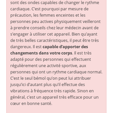
sont des ondes capables de changer le rythme
cardiaque. C’est pourquoi par mesure de
précaution, les femmes enceintes et les
personnes peu actives physiquement veilleront
à prendre conseils chez leur médecin avant de
s’engager à utiliser cet appareil. Bien qu’ayant
de très belles caractéristiques, il peut être très
dangereux. Il est
capable d’apporter des
changements dans votre corps
. Il est très
adapté pour des personnes qui effectuent
régulièrement une activité sportive, aux
personnes qui ont un rythme cardiaque normal.
C’est le seul bémol qu’on peut lui attribuer
jusqu’ici d’autant plus qu’il effectue des
vibrations à fréquence très rapide. Sinon en
général, c’est un appareil très efficace pour un
cœur en bonne santé.