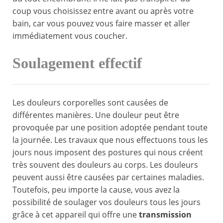
coup vous choisissez entre avant ou après votre
bain, car vous pouvez vous faire masser et aller
immédiatement vous coucher.
Soulagement effectif
Les douleurs corporelles sont causées de
différentes manières. Une douleur peut être
provoquée par une position adoptée pendant toute
la journée. Les travaux que nous effectuons tous les
jours nous imposent des postures qui nous créent
très souvent des douleurs au corps. Les douleurs
peuvent aussi être causées par certaines maladies.
Toutefois, peu importe la cause, vous avez la
possibilité de soulager vos douleurs tous les jours
grâce à cet appareil qui offre une
transmission