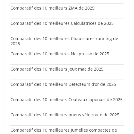
Comparatif des 10 meilleurs ZMA de 2025
Comparatif des 10 meilleures Calculatrices de 2025
Comparatif des 10 meilleures Chaussures running de
2025
Comparatif des 10 meilleures Nespresso de 2025
Comparatif des 10 meilleurs Jeux mac de 2025
Comparatif des 10 meilleurs Détecteurs d’or de 2025
Comparatif des 10 meilleurs Couteaux japonais de 2025
Comparatif des 10 meilleurs pneus vélo route de 2025
Comparatif des 10 meilleures Jumelles compactes de