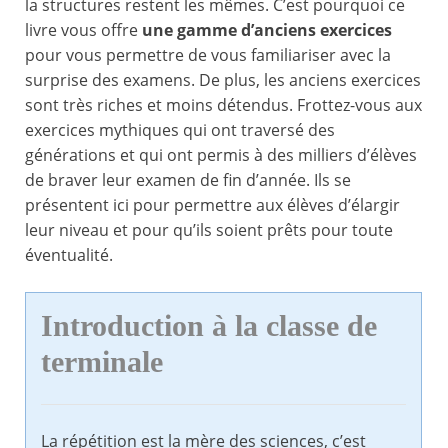
la structures restent les mêmes. C’est pourquoi ce
livre vous offre
une gamme d’anciens exercices
pour vous permettre de vous familiariser avec la
surprise des examens. De plus, les anciens exercices
sont très riches et moins détendus. Frottez-vous aux
exercices mythiques qui ont traversé des
générations et qui ont permis à des milliers d’élèves
de braver leur examen de fin d’année. Ils se
présentent ici pour permettre aux élèves d’élargir
leur niveau et pour qu’ils soient prêts pour toute
éventualité.
Introduction à la classe de
terminale
La répétition est la mère des sciences, c’est