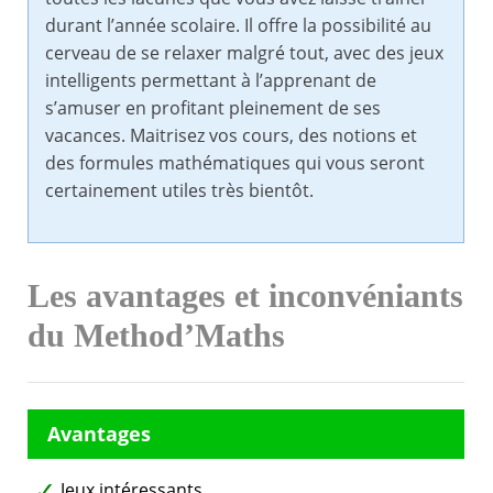
durant l’année scolaire. Il offre la possibilité au
cerveau de se relaxer malgré tout, avec des jeux
intelligents permettant à l’apprenant de
s’amuser en profitant pleinement de ses
vacances. Maitrisez vos cours, des notions et
des formules mathématiques qui vous seront
certainement utiles très bientôt.
Les avantages et inconvéniants
du Method’Maths
Jeux intéressants