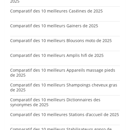
2025
Comparatif des 10 meilleures Caséines de 2025
Comparatif des 10 meilleurs Gainers de 2025
Comparatif des 10 meilleurs Blousons moto de 2025
Comparatif des 10 meilleurs Amplis hifi de 2025
Comparatif des 10 meilleurs Appareils massage pieds
de 2025
Comparatif des 10 meilleurs Shampoings cheveux gras
de 2025
Comparatif des 10 meilleurs Dictionnaires des
synonymes de 2025
Comparatif des 10 meilleures Stations d’accueil de 2025
Comparatif des 10 meilleurs Stabilisateurs gopro de