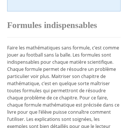
Formules indispensables
Faire les mathématiques sans formule, c’est comme
jouer au football sans la balle. Les formules sont
indispensables pour chaque matière scientifique.
Chaque formule permet de résoudre un problème
particulier voir plus. Maitriser son chapitre de
mathématique, c’est en quelque sorte maîtriser
toutes formules qui permettront de résoudre
chaque problème de ce chapitre. Pour ce faire,
chaque formule mathématique est précisée dans ce
livre pour que l’élève puisse connaître comment
l’utiliser. Les explications sont soignées, les
exemples sont bien détaillés pour que le lecteur