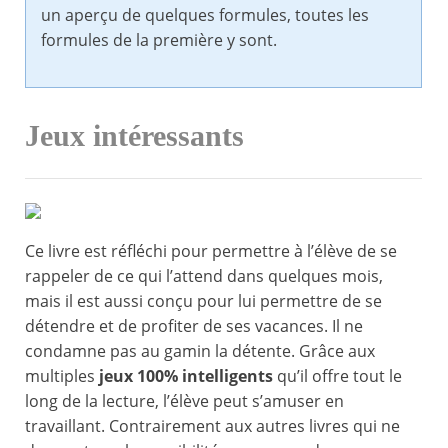
un aperçu de quelques formules, toutes les
formules de la première y sont.
Jeux intéressants
Ce livre est réfléchi pour permettre à l’élève de se
rappeler de ce qui l’attend dans quelques mois,
mais il est aussi conçu pour lui permettre de se
détendre et de profiter de ses vacances. Il ne
condamne pas au gamin la détente. Grâce aux
multiples
jeux 100% intelligents
qu’il offre tout le
long de la lecture, l’élève peut s’amuser en
travaillant. Contrairement aux autres livres qui ne