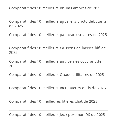
Comparatif des 10 meilleurs Rhums ambrés de 2025
Comparatif des 10 meilleurs appareils photo débutants
de 2025
Comparatif des 10 meilleurs panneaux solaires de 2025
Comparatif des 10 meilleurs Caissons de basses hifi de
2025
Comparatif des 10 meilleurs anti cernes couvrant de
2025
Comparatif des 10 meilleurs Quads utilitaires de 2025
Comparatif des 10 meilleurs Incubateurs œufs de 2025
Comparatif des 10 meilleures litières chat de 2025
Comparatif des 10 meilleurs Jeux pokemon DS de 2025