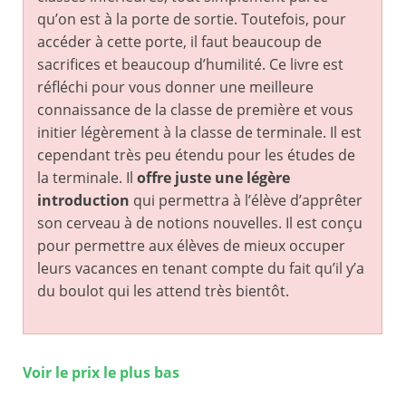
qu’on est à la porte de sortie. Toutefois, pour
accéder à cette porte, il faut beaucoup de
sacrifices et beaucoup d’humilité. Ce livre est
réfléchi pour vous donner une meilleure
connaissance de la classe de première et vous
initier légèrement à la classe de terminale. Il est
cependant très peu étendu pour les études de
la terminale. Il
offre juste une légère
introduction
qui permettra à l’élève d’apprêter
son cerveau à de notions nouvelles. Il est conçu
pour permettre aux élèves de mieux occuper
leurs vacances en tenant compte du fait qu’il y’a
du boulot qui les attend très bientôt.
Voir le prix le plus bas