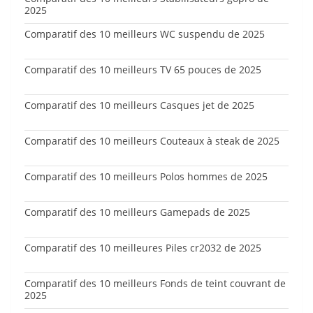
2025
Comparatif des 10 meilleurs WC suspendu de 2025
Comparatif des 10 meilleurs TV 65 pouces de 2025
Comparatif des 10 meilleurs Casques jet de 2025
Comparatif des 10 meilleurs Couteaux à steak de 2025
Comparatif des 10 meilleurs Polos hommes de 2025
Comparatif des 10 meilleurs Gamepads de 2025
Comparatif des 10 meilleures Piles cr2032 de 2025
Comparatif des 10 meilleurs Fonds de teint couvrant de
2025