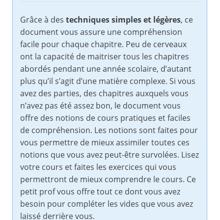
Grâce à des
techniques simples et légères
, ce
document vous assure une compréhension
facile pour chaque chapitre. Peu de cerveaux
ont la capacité de maitriser tous les chapitres
abordés pendant une année scolaire, d’autant
plus qu’il s’agit d’une matière complexe. Si vous
avez des parties, des chapitres auxquels vous
n’avez pas été assez bon, le document vous
offre des notions de cours pratiques et faciles
de compréhension. Les notions sont faites pour
vous permettre de mieux assimiler toutes ces
notions que vous avez peut-être survolées. Lisez
votre cours et faites les exercices qui vous
permettront de mieux comprendre le cours. Ce
petit prof vous offre tout ce dont vous avez
besoin pour compléter les vides que vous avez
laissé derrière vous.