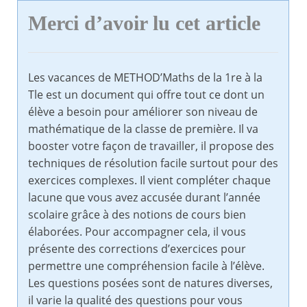
Merci d’avoir lu cet article
Les vacances de METHOD’Maths de la 1re à la
Tle est un document qui offre tout ce dont un
élève a besoin pour améliorer son niveau de
mathématique de la classe de première. Il va
booster votre façon de travailler, il propose des
techniques de résolution facile surtout pour des
exercices complexes. Il vient compléter chaque
lacune que vous avez accusée durant l’année
scolaire grâce à des notions de cours bien
élaborées. Pour accompagner cela, il vous
présente des corrections d’exercices pour
permettre une compréhension facile à l’élève.
Les questions posées sont de natures diverses,
il varie la qualité des questions pour vous