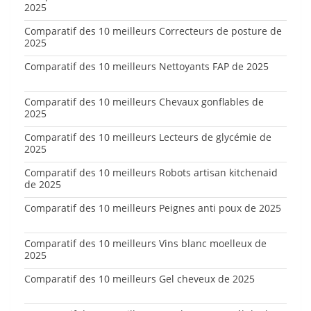
2025
Comparatif des 10 meilleurs Correcteurs de posture de
2025
Comparatif des 10 meilleurs Nettoyants FAP de 2025
Comparatif des 10 meilleurs Chevaux gonflables de
2025
Comparatif des 10 meilleurs Lecteurs de glycémie de
2025
Comparatif des 10 meilleurs Robots artisan kitchenaid
de 2025
Comparatif des 10 meilleurs Peignes anti poux de 2025
Comparatif des 10 meilleurs Vins blanc moelleux de
2025
Comparatif des 10 meilleurs Gel cheveux de 2025