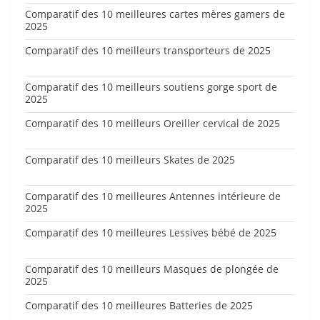
Comparatif des 10 meilleures cartes mères gamers de
2025
Comparatif des 10 meilleurs transporteurs de 2025
Comparatif des 10 meilleurs soutiens gorge sport de
2025
Comparatif des 10 meilleurs Oreiller cervical de 2025
Comparatif des 10 meilleurs Skates de 2025
Comparatif des 10 meilleures Antennes intérieure de
2025
Comparatif des 10 meilleures Lessives bébé de 2025
Comparatif des 10 meilleurs Masques de plongée de
2025
Comparatif des 10 meilleures Batteries de 2025