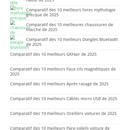
Comparatif des 10 meilleurs livres mythologie
grecque de 2025
Comparatif des 10 meilleures chaussures de
marche de 2025
Comparatif des 10 meilleurs Dongles Bluetooth
de 2025
Comparatif des 10 meilleurs GKHair de 2025
Comparatif des 10 meilleurs Faux cils magnétiques de
2025
Comparatif des 10 meilleurs Après rasage de 2025
Comparatif des 10 meilleurs Câbles micro USB de 2025
Comparatif des 10 meilleurs Oreillers voitures de 2025
Comparatif des 10 meilleurs Pare-soleils voiture de