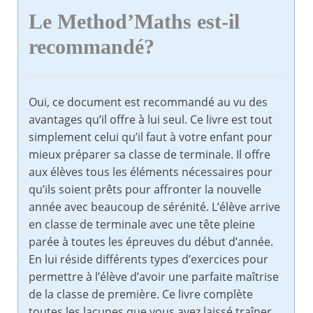
Le Method’Maths est-il
recommandé?
Oui, ce document est recommandé au vu des
avantages qu’il offre à lui seul. Ce livre est tout
simplement celui qu’il faut à votre enfant pour
mieux préparer sa classe de terminale. Il offre
aux élèves tous les éléments nécessaires pour
qu’ils soient prêts pour affronter la nouvelle
année avec beaucoup de sérénité. L’élève arrive
en classe de terminale avec une tête pleine
parée à toutes les épreuves du début d’année.
En lui réside différents types d’exercices pour
permettre à l’élève d’avoir une parfaite maîtrise
de la classe de première. Ce livre complète
toutes les lacunes que vous avez laissé traîner