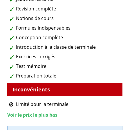
Révision complète
Notions de cours
Formules indispensables
Conception complète
Introduction à la classe de terminale
Exercices corrigés
Test mémoire
Préparation totale
Limité pour la terminale
Voir le prix le plus bas