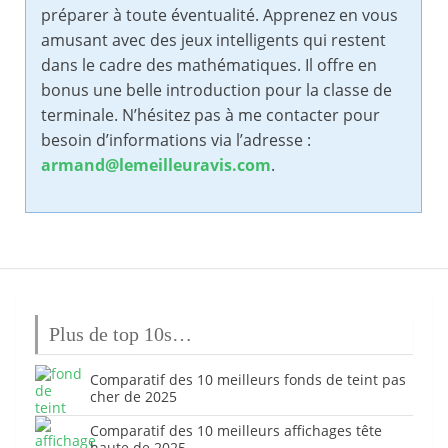
préparer à toute éventualité. Apprenez en vous
amusant avec des jeux intelligents qui restent
dans le cadre des mathématiques. Il offre en
bonus une belle introduction pour la classe de
terminale. N’hésitez pas à me contacter pour
besoin d’informations via l’adresse :
armand@lemeilleuravis.com
.
Plus de top 10s…
Comparatif des 10 meilleurs fonds de teint pas
cher de 2025
Comparatif des 10 meilleurs affichages tête
haute de 2025