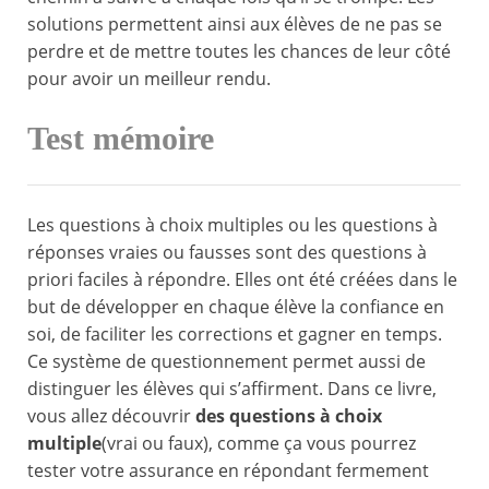
solutions permettent ainsi aux élèves de ne pas se
perdre et de mettre toutes les chances de leur côté
pour avoir un meilleur rendu.
Test mémoire
Les questions à choix multiples ou les questions à
réponses vraies ou fausses sont des questions à
priori faciles à répondre. Elles ont été créées dans le
but de développer en chaque élève la confiance en
soi, de faciliter les corrections et gagner en temps.
Ce système de questionnement permet aussi de
distinguer les élèves qui s’affirment. Dans ce livre,
vous allez découvrir
des questions à choix
multiple
(vrai ou faux), comme ça vous pourrez
tester votre assurance en répondant fermement