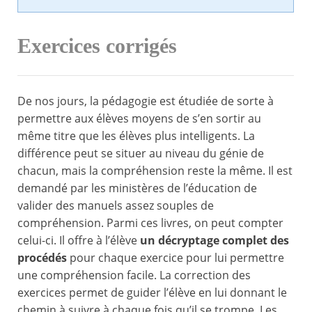
Exercices corrigés
De nos jours, la pédagogie est étudiée de sorte à
permettre aux élèves moyens de s’en sortir au
même titre que les élèves plus intelligents. La
différence peut se situer au niveau du génie de
chacun, mais la compréhension reste la même. Il est
demandé par les ministères de l’éducation de
valider des manuels assez souples de
compréhension. Parmi ces livres, on peut compter
celui-ci. Il offre à l’élève
un décryptage complet des
procédés
pour chaque exercice pour lui permettre
une compréhension facile. La correction des
exercices permet de guider l’élève en lui donnant le
chemin à suivre à chaque fois qu’il se trompe. Les