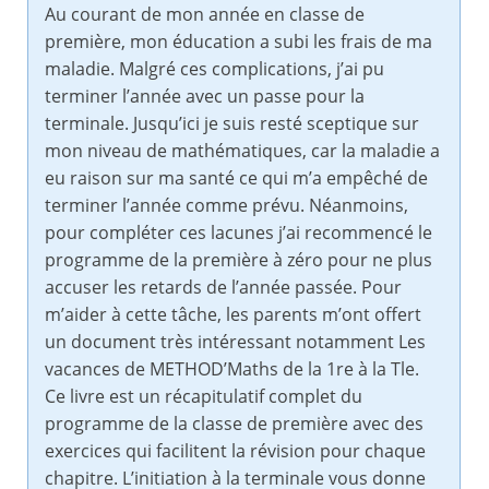
Au courant de mon année en classe de
première, mon éducation a subi les frais de ma
maladie. Malgré ces complications, j’ai pu
terminer l’année avec un passe pour la
terminale. Jusqu’ici je suis resté sceptique sur
mon niveau de mathématiques, car la maladie a
eu raison sur ma santé ce qui m’a empêché de
terminer l’année comme prévu. Néanmoins,
pour compléter ces lacunes j’ai recommencé le
programme de la première à zéro pour ne plus
accuser les retards de l’année passée. Pour
m’aider à cette tâche, les parents m’ont offert
un document très intéressant notamment Les
vacances de METHOD’Maths de la 1re à la Tle.
Ce livre est un récapitulatif complet du
programme de la classe de première avec des
exercices qui facilitent la révision pour chaque
chapitre. L’initiation à la terminale vous donne