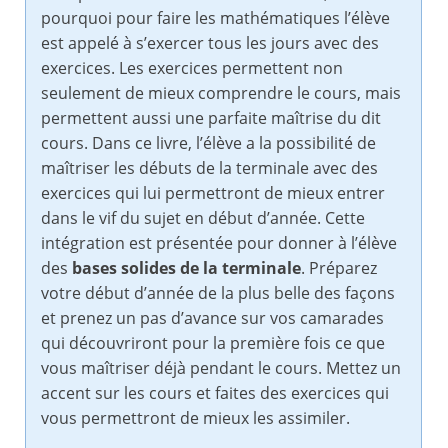
pourquoi pour faire les mathématiques l’élève
est appelé à s’exercer tous les jours avec des
exercices. Les exercices permettent non
seulement de mieux comprendre le cours, mais
permettent aussi une parfaite maîtrise du dit
cours. Dans ce livre, l’élève a la possibilité de
maîtriser les débuts de la terminale avec des
exercices qui lui permettront de mieux entrer
dans le vif du sujet en début d’année. Cette
intégration est présentée pour donner à l’élève
des
bases solides de la terminale
. Préparez
votre début d’année de la plus belle des façons
et prenez un pas d’avance sur vos camarades
qui découvriront pour la première fois ce que
vous maîtriser déjà pendant le cours. Mettez un
accent sur les cours et faites des exercices qui
vous permettront de mieux les assimiler.