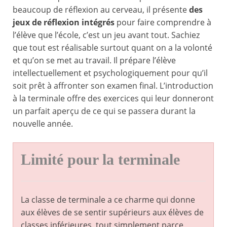
beaucoup de réflexion au cerveau, il présente
des
jeux de réflexion intégrés
pour faire comprendre à
l’élève que l’école, c’est un jeu avant tout. Sachiez
que tout est réalisable surtout quant on a la volonté
et qu’on se met au travail. Il prépare l’élève
intellectuellement et psychologiquement pour qu’il
soit prêt à affronter son examen final. L’introduction
à la terminale offre des exercices qui leur donneront
un parfait aperçu de ce qui se passera durant la
nouvelle année.
Limité pour la terminale
La classe de terminale a ce charme qui donne
aux élèves de se sentir supérieurs aux élèves de
classes inférieures, tout simplement parce