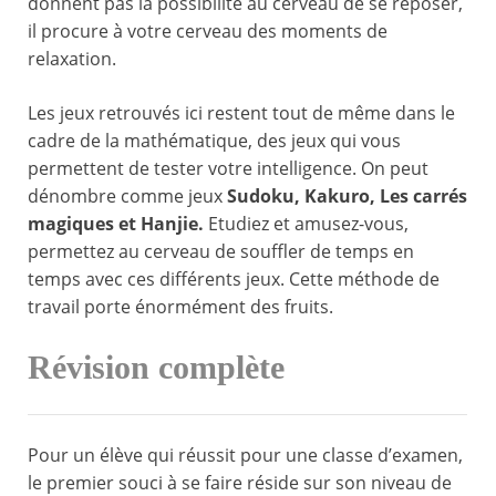
donnent pas la possibilité au cerveau de se reposer,
il procure à votre cerveau des moments de
relaxation.
Les jeux retrouvés ici restent tout de même dans le
cadre de la mathématique, des jeux qui vous
permettent de tester votre intelligence. On peut
dénombre comme jeux
Sudoku, Kakuro, Les carrés
magiques et Hanjie.
Etudiez et amusez-vous,
permettez au cerveau de souffler de temps en
temps avec ces différents jeux. Cette méthode de
travail porte énormément des fruits.
Révision complète
Pour un élève qui réussit pour une classe d’examen,
le premier souci à se faire réside sur son niveau de