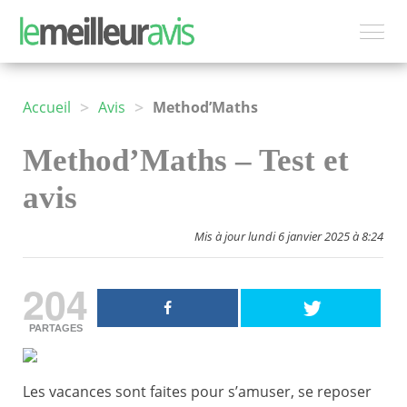
>
>
Accueil
Avis
Method’Maths
Method’Maths – Test et
avis
Mis à jour lundi 6 janvier 2025 à 8:24
204
PARTAGES
Les vacances sont faites pour s’amuser, se reposer