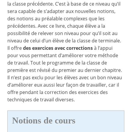
la classe précédente. C’est à base de ce niveau qu’il
sera capable de s’adapter aux nouvelles notions,
des notions au préalable complexes que les
précédentes. Avec ce livre, chaque élève a la
possibilité de relever son niveau pour qu’il soit au
niveau de celui d’un élève de la classe de terminale.
Il offre
des exercices avec corrections
à l’appui
pour vous permettant d’améliorer votre méthode
de travail. Tout le programme de la classe de
première est révisé du premier au dernier chapitre.
Il n’est pas exclu pour les élèves avec un bon niveau
d’améliorer eux aussi leur façon de travailler, car il
offre pendant la correction des exercices des
techniques de travail diverses.
Notions de cours