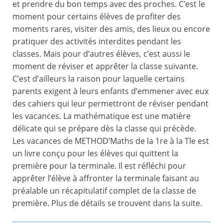
et prendre du bon temps avec des proches. C’est le
moment pour certains élèves de profiter des
moments rares, visiter des amis, des lieux ou encore
pratiquer des activités interdites pendant les
classes. Mais pour d’autres élèves, c’est aussi le
moment de réviser et apprêter la classe suivante.
C’est d’ailleurs la raison pour laquelle certains
parents exigent à leurs enfants d’emmener avec eux
des cahiers qui leur permettront de réviser pendant
les vacances. La mathématique est une matière
délicate qui se prépare dès la classe qui précède.
Les vacances de METHOD’Maths de la 1re à la Tle est
un livre conçu pour les élèves qui quittent la
première pour la terminale. Il est réfléchi pour
apprêter l’élève à affronter la terminale faisant au
préalable un récapitulatif complet de la classe de
première. Plus de détails se trouvent dans la suite.