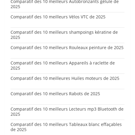
Comparatif des 10 meilleurs Autobronzants gélule de
2025
Comparatif des 10 meilleurs Vélos VTC de 2025
Comparatif des 10 meilleurs shampoings kératine de
2025
Comparatif des 10 meilleurs Rouleaux peinture de 2025
Comparatif des 10 meilleurs Appareils à raclette de
2025
Comparatif des 10 meilleures Huiles moteurs de 2025
Comparatif des 10 meilleurs Rabots de 2025
Comparatif des 10 meilleurs Lecteurs mp3 Bluetooth de
2025
Comparatif des 10 meilleurs Tableaux blanc effaçables
de 2025