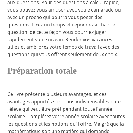
aux questions. Pour des questions à calcul rapide,
vous pouvez vous amuser avec votre camarade ou
avec un proche qui pourra vous poser des
questions. Fixez un temps et répondez à chaque
question, de cette façon vous pourriez juger
rapidement votre niveau. Rendez vos vacances
utiles et améliorez votre temps de travail avec des
questions qui vous offrent seulement deux choix.
Préparation totale
Ce livre présente plusieurs avantages, et ces
avantages apportés sont tous indispensables pour
l’élève qui veut être prêt pendant toute l’année
scolaire. Complétez votre année scolaire avec toutes
les questions et les notions qu’il offre. Malgré que la
mathématique soit une matière qui demande