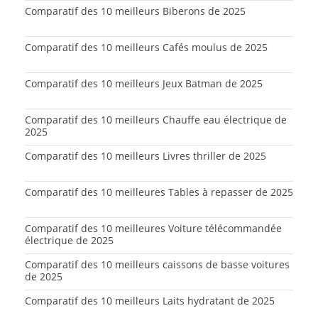
Comparatif des 10 meilleurs Biberons de 2025
Comparatif des 10 meilleurs Cafés moulus de 2025
Comparatif des 10 meilleurs Jeux Batman de 2025
Comparatif des 10 meilleurs Chauffe eau électrique de
2025
Comparatif des 10 meilleurs Livres thriller de 2025
Comparatif des 10 meilleures Tables à repasser de 2025
Comparatif des 10 meilleures Voiture télécommandée
électrique de 2025
Comparatif des 10 meilleurs caissons de basse voitures
de 2025
Comparatif des 10 meilleurs Laits hydratant de 2025