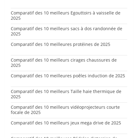
Comparatif des 10 meilleurs Egouttoirs à vaisselle de
2025
Comparatif des 10 meilleurs sacs à dos randonnée de
2025
Comparatif des 10 meilleures protéines de 2025
Comparatif des 10 meilleurs cirages chaussures de
2025
Comparatif des 10 meilleures poêles induction de 2025
Comparatif des 10 meilleurs Taille haie thermique de
2025
Comparatif des 10 meilleurs vidéoprojecteurs courte
focale de 2025
Comparatif des 10 meilleurs jeux mega drive de 2025