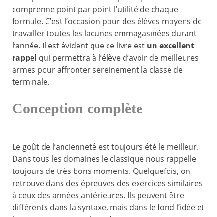
comprenne point par point l’utilité de chaque
formule. C’est l’occasion pour des élèves moyens de
travailler toutes les lacunes emmagasinées durant
l’année. Il est évident que ce livre est
un excellent
rappel
qui permettra à l’élève d’avoir de meilleures
armes pour affronter sereinement la classe de
terminale.
Conception complète
Le goût de l’ancienneté est toujours été le meilleur.
Dans tous les domaines le classique nous rappelle
toujours de très bons moments. Quelquefois, on
retrouve dans des épreuves des exercices similaires
à ceux des années antérieures. Ils peuvent être
différents dans la syntaxe, mais dans le fond l’idée et