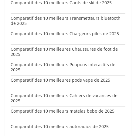
Comparatif des 10 meilleurs Gants de ski de 2025
Comparatif des 10 meilleurs Transmetteurs bluetooth
de 2025
Comparatif des 10 meilleurs Chargeurs piles de 2025
Comparatif des 10 meilleures Chaussures de foot de
2025
Comparatif des 10 meilleurs Poupons interactifs de
2025
Comparatif des 10 meilleures pods vape de 2025
Comparatif des 10 meilleurs Cahiers de vacances de
2025
Comparatif des 10 meilleurs matelas bebe de 2025
Comparatif des 10 meilleurs autoradios de 2025