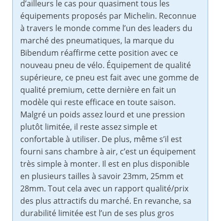
d’ailleurs le cas pour quasiment tous les
équipements proposés par Michelin. Reconnue
à travers le monde comme l’un des leaders du
marché des pneumatiques, la marque du
Bibendum réaffirme cette position avec ce
nouveau pneu de vélo. Équipement de qualité
supérieure, ce pneu est fait avec une gomme de
qualité premium, cette dernière en fait un
modèle qui reste efficace en toute saison.
Malgré un poids assez lourd et une pression
plutôt limitée, il reste assez simple et
confortable à utiliser. De plus, même s’il est
fourni sans chambre à air, c’est un équipement
très simple à monter. Il est en plus disponible
en plusieurs tailles à savoir 23mm, 25mm et
28mm. Tout cela avec un rapport qualité/prix
des plus attractifs du marché. En revanche, sa
durabilité limitée est l’un de ses plus gros