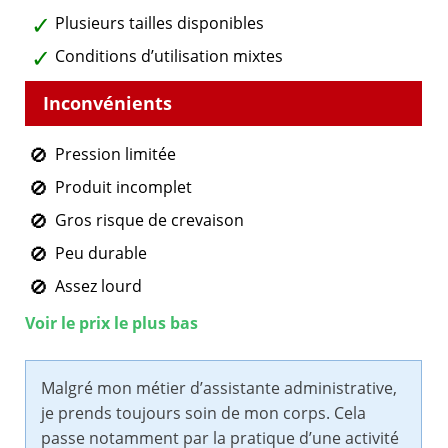
Plusieurs tailles disponibles
Conditions d’utilisation mixtes
Pression limitée
Produit incomplet
Gros risque de crevaison
Peu durable
Assez lourd
Voir le prix le plus bas
Malgré mon métier d’assistante administrative,
je prends toujours soin de mon corps. Cela
passe notamment par la pratique d’une activité