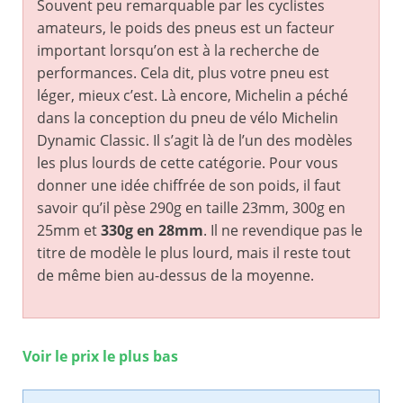
Souvent peu remarquable par les cyclistes
amateurs, le poids des pneus est un facteur
important lorsqu’on est à la recherche de
performances. Cela dit, plus votre pneu est
léger, mieux c’est. Là encore, Michelin a péché
dans la conception du pneu de vélo Michelin
Dynamic Classic. Il s’agit là de l’un des modèles
les plus lourds de cette catégorie. Pour vous
donner une idée chiffrée de son poids, il faut
savoir qu’il pèse 290g en taille 23mm, 300g en
25mm et
330g en 28mm
. Il ne revendique pas le
titre de modèle le plus lourd, mais il reste tout
de même bien au-dessus de la moyenne.
Voir le prix le plus bas