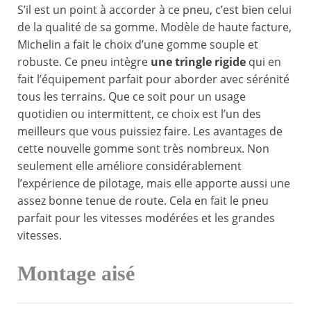
S’il est un point à accorder à ce pneu, c’est bien celui
de la qualité de sa gomme. Modèle de haute facture,
Michelin a fait le choix d’une gomme souple et
robuste. Ce pneu intègre
une tringle rigide
qui en
fait l’équipement parfait pour aborder avec sérénité
tous les terrains. Que ce soit pour un usage
quotidien ou intermittent, ce choix est l’un des
meilleurs que vous puissiez faire. Les avantages de
cette nouvelle gomme sont très nombreux. Non
seulement elle améliore considérablement
l’expérience de pilotage, mais elle apporte aussi une
assez bonne tenue de route. Cela en fait le pneu
parfait pour les vitesses modérées et les grandes
vitesses.
Montage aisé