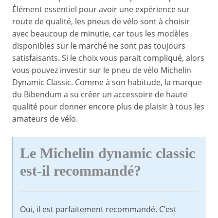
Élément essentiel pour avoir une expérience sur
route de qualité, les pneus de vélo sont à choisir
avec beaucoup de minutie, car tous les modèles
disponibles sur le marché ne sont pas toujours
satisfaisants. Si le choix vous parait compliqué, alors
vous pouvez investir sur le pneu de vélo Michelin
Dynamic Classic. Comme à son habitude, la marque
du Bibendum a su créer un accessoire de haute
qualité pour donner encore plus de plaisir à tous les
amateurs de vélo.
Le Michelin dynamic classic
est-il recommandé?
Oui, il est parfaitement recommandé. C’est