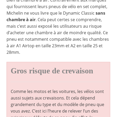
bien la chambre à air. Contrairement aux marques
qui fournissent leurs pneus de vélo en set complet,
Michelin ne vous livre que le Dynamic Classic
sans
chambre à air
. Cela peut certes se comprendre,
mais c’est aussi exposé les utilisateurs au risque
d’acheter une chambre à air de moindre qualité. Ce
pneu est notamment compatible avec les chambres
à air A1 Airtop en taille 23mm et A2 en taille 25 et
28mm.
Gros risque de crevaison
Comme les motos et les voitures, les vélos sont
aussi sujets aux crevaisons. Et cela dépend
grandement du type et du modèle de pneu que
vous avez. C’est ici l’heure de relever l’un des