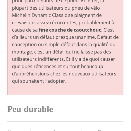
principaux défauts de ce pneu. En effet, la
plupart des utilisateurs du pneu de vélo
Michelin Dynamic Classic se plaignent de
crevaisons assez récurrentes, probablement à
cause de sa
fine couche de caoutchouc
. C’est
d’ailleurs un défaut presque unanime. Défaut de
conception ou simple défaut dans la qualité du
montage, c’est un détail qui ne laisse pas des
utilisateurs indifférents. Et il y a de quoi causer
quelques réticences et surtout beaucoup
d’appréhensions chez les nouveaux utilisateurs
qui souhaitent l’adopter.
Peu durable