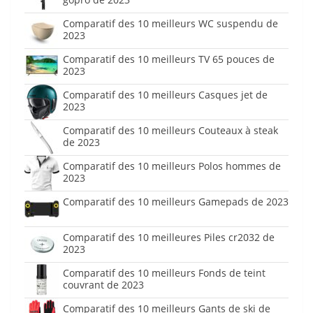
Comparatif des 10 meilleurs WC suspendu de
2023
Comparatif des 10 meilleurs TV 65 pouces de
2023
Comparatif des 10 meilleurs Casques jet de
2023
Comparatif des 10 meilleurs Couteaux à steak
de 2023
Comparatif des 10 meilleurs Polos hommes de
2023
Comparatif des 10 meilleurs Gamepads de 2023
Comparatif des 10 meilleures Piles cr2032 de
2023
Comparatif des 10 meilleurs Fonds de teint
couvrant de 2023
Comparatif des 10 meilleurs Gants de ski de