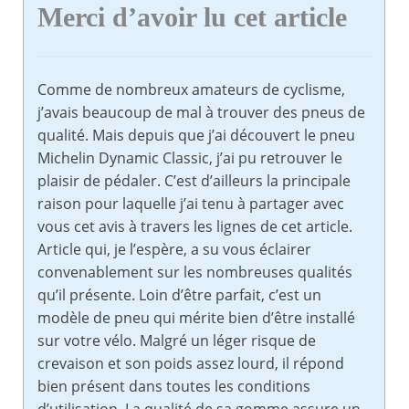
Merci d’avoir lu cet article
Comme de nombreux amateurs de cyclisme,
j’avais beaucoup de mal à trouver des pneus de
qualité. Mais depuis que j’ai découvert le pneu
Michelin Dynamic Classic, j’ai pu retrouver le
plaisir de pédaler. C’est d’ailleurs la principale
raison pour laquelle j’ai tenu à partager avec
vous cet avis à travers les lignes de cet article.
Article qui, je l’espère, a su vous éclairer
convenablement sur les nombreuses qualités
qu’il présente. Loin d’être parfait, c’est un
modèle de pneu qui mérite bien d’être installé
sur votre vélo. Malgré un léger risque de
crevaison et son poids assez lourd, il répond
bien présent dans toutes les conditions