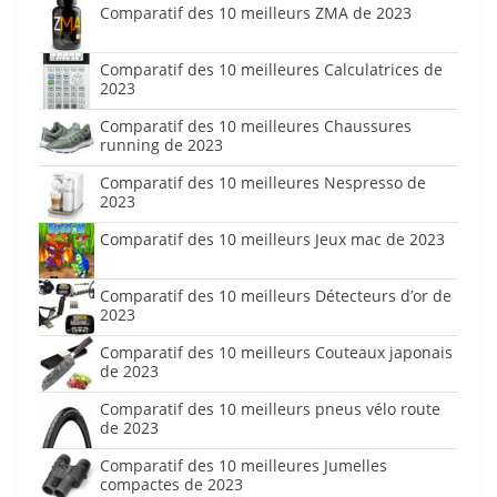
Comparatif des 10 meilleurs ZMA de 2023
Comparatif des 10 meilleures Calculatrices de
2023
Comparatif des 10 meilleures Chaussures
running de 2023
Comparatif des 10 meilleures Nespresso de
2023
Comparatif des 10 meilleurs Jeux mac de 2023
Comparatif des 10 meilleurs Détecteurs d’or de
2023
Comparatif des 10 meilleurs Couteaux japonais
de 2023
Comparatif des 10 meilleurs pneus vélo route
de 2023
Comparatif des 10 meilleures Jumelles
compactes de 2023