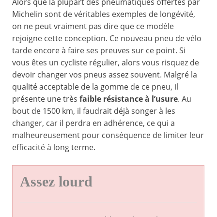
Alors que la plupart des pneumatiques offertes par
Michelin sont de véritables exemples de longévité,
on ne peut vraiment pas dire que ce modèle
rejoigne cette conception. Ce nouveau pneu de vélo
tarde encore à faire ses preuves sur ce point. Si
vous êtes un cycliste régulier, alors vous risquez de
devoir changer vos pneus assez souvent. Malgré la
qualité acceptable de la gomme de ce pneu, il
présente une très
faible résistance à l’usure
. Au
bout de 1500 km, il faudrait déjà songer à les
changer, car il perdra en adhérence, ce qui a
malheureusement pour conséquence de limiter leur
efficacité à long terme.
Assez lourd