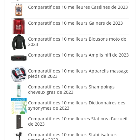
Comparatif des 10 meilleures Caséines de 2023
Comparatif des 10 meilleurs Gainers de 2023
Comparatif des 10 meilleurs Blousons moto de
2023
Comparatif des 10 meilleurs Amplis hifi de 2023
Comparatif des 10 meilleurs Appareils massage
pieds de 2023
Comparatif des 10 meilleurs Shampoings
cheveux gras de 2023
Comparatif des 10 meilleurs Dictionnaires des
synonymes de 2023
Comparatif des 10 meilleures Stations d’accueil
de 2023
Comparatif des 10 meilleurs Stabilisateurs
gopro de 2023