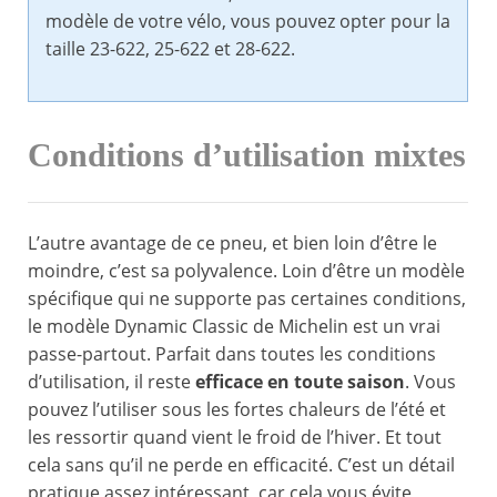
modèle de votre vélo, vous pouvez opter pour la
taille 23-622, 25-622 et 28-622.
Conditions d’utilisation mixtes
L’autre avantage de ce pneu, et bien loin d’être le
moindre, c’est sa polyvalence. Loin d’être un modèle
spécifique qui ne supporte pas certaines conditions,
le modèle Dynamic Classic de Michelin est un vrai
passe-partout. Parfait dans toutes les conditions
d’utilisation, il reste
efficace en toute saison
. Vous
pouvez l’utiliser sous les fortes chaleurs de l’été et
les ressortir quand vient le froid de l’hiver. Et tout
cela sans qu’il ne perde en efficacité. C’est un détail
pratique assez intéressant, car cela vous évite