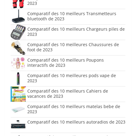
2023
Comparatif des 10 meilleurs Transmetteurs
bluetooth de 2023
Comparatif des 10 meilleurs Chargeurs piles de
2023
Comparatif des 10 meilleures Chaussures de
foot de 2023
Comparatif des 10 meilleurs Poupons
interactifs de 2023
Comparatif des 10 meilleures pods vape de
2023
Comparatif des 10 meilleurs Cahiers de
vacances de 2023
Comparatif des 10 meilleurs matelas bebe de
2023
Comparatif des 10 meilleurs autoradios de 2023