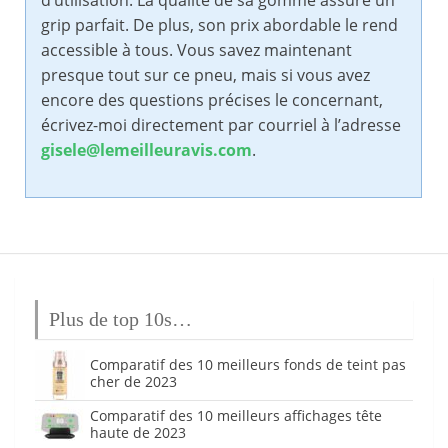
d’utilisation. La qualité de sa gomme assure un
grip parfait. De plus, son prix abordable le rend
accessible à tous. Vous savez maintenant
presque tout sur ce pneu, mais si vous avez
encore des questions précises le concernant,
écrivez-moi directement par courriel à l’adresse
gisele@lemeilleuravis.com
.
Plus de top 10s…
Comparatif des 10 meilleurs fonds de teint pas
cher de 2023
Comparatif des 10 meilleurs affichages tête
haute de 2023