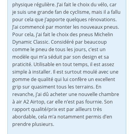
physique régulière. J’ai fait le choix du vélo, car
je suis une grande fan de cyclisme, mais il a fallu
pour cela que j’apporte quelques rénovations.
J’ai commencé par monter les nouveaux pneus.
Pour cela, j’ai fait le choix des pneus Michelin
Dynamic Classic. Considéré par beaucoup
comme le pneu de tous les jours, c’est un
modèle qui m’a séduit par son design et sa
praticité. Utilisable en tout temps, il est assez
simple à installer. Il est surtout moulé avec une
gomme de qualité qui lui confère un excellent
grip sur quasiment tous les terrains. En
revanche, j’ai dû acheter une nouvelle chambre
à air A2 Airtop, car elle n’est pas fournie. Son
rapport qualité/prix est par ailleurs très
abordable, cela m’a notamment permis d’en
prendre plusieurs.