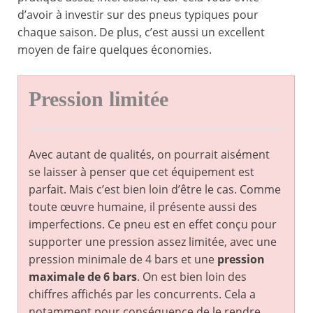
d’avoir à investir sur des pneus typiques pour
chaque saison. De plus, c’est aussi un excellent
moyen de faire quelques économies.
Pression limitée
Avec autant de qualités, on pourrait aisément
se laisser à penser que cet équipement est
parfait. Mais c’est bien loin d’être le cas. Comme
toute œuvre humaine, il présente aussi des
imperfections. Ce pneu est en effet conçu pour
supporter une pression assez limitée, avec une
pression minimale de 4 bars et une
pression
maximale de 6 bars
. On est bien loin des
chiffres affichés par les concurrents. Cela a
notamment pour conséquence de le rendre