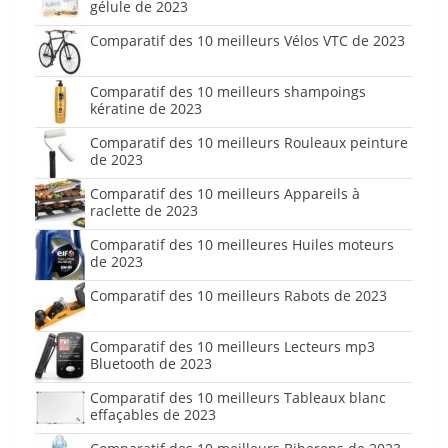
gélule de 2023
Comparatif des 10 meilleurs Vélos VTC de 2023
Comparatif des 10 meilleurs shampoings
kératine de 2023
Comparatif des 10 meilleurs Rouleaux peinture
de 2023
Comparatif des 10 meilleurs Appareils à
raclette de 2023
Comparatif des 10 meilleures Huiles moteurs
de 2023
Comparatif des 10 meilleurs Rabots de 2023
Comparatif des 10 meilleurs Lecteurs mp3
Bluetooth de 2023
Comparatif des 10 meilleurs Tableaux blanc
effaçables de 2023