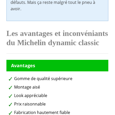
défauts. Mais ça reste malgré tout le pneu à
avoir.
Les avantages et inconvéniants
du Michelin dynamic classic
Gomme de qualité supérieure
Montage aisé
Look appréciable
Prix raisonnable
Fabrication hautement fiable