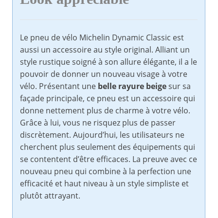
Le pneu de vélo Michelin Dynamic Classic est
aussi un accessoire au style original. Alliant un
style rustique soigné à son allure élégante, il a le
pouvoir de donner un nouveau visage à votre
vélo. Présentant une
belle rayure beige
sur sa
façade principale, ce pneu est un accessoire qui
donne nettement plus de charme à votre vélo.
Grâce à lui, vous ne risquez plus de passer
discrètement. Aujourd’hui, les utilisateurs ne
cherchent plus seulement des équipements qui
se contentent d’être efficaces. La preuve avec ce
nouveau pneu qui combine à la perfection une
efficacité et haut niveau à un style simpliste et
plutôt attrayant.