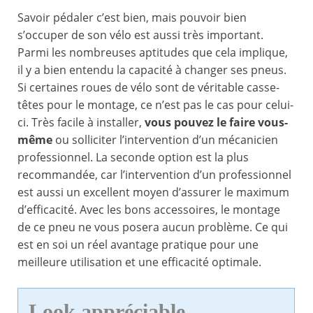
Savoir pédaler c’est bien, mais pouvoir bien
s’occuper de son vélo est aussi très important.
Parmi les nombreuses aptitudes que cela implique,
il y a bien entendu la capacité à changer ses pneus.
Si certaines roues de vélo sont de véritable casse-
têtes pour le montage, ce n’est pas le cas pour celui-
ci. Très facile à installer,
vous pouvez le faire vous-
même
ou solliciter l’intervention d’un mécanicien
professionnel. La seconde option est la plus
recommandée, car l’intervention d’un professionnel
est aussi un excellent moyen d’assurer le maximum
d’efficacité. Avec les bons accessoires, le montage
de ce pneu ne vous posera aucun problème. Ce qui
est en soi un réel avantage pratique pour une
meilleure utilisation et une efficacité optimale.
Look appréciable