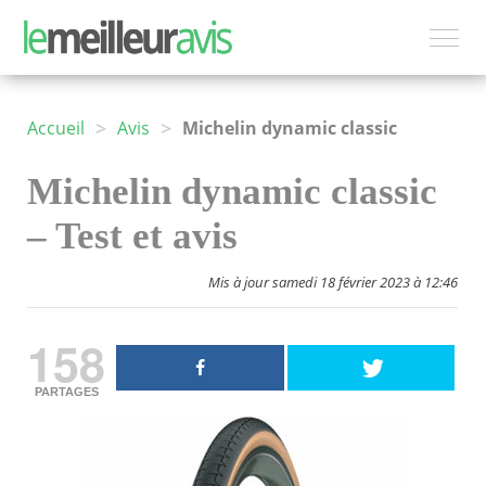
>
>
Accueil
Avis
Michelin dynamic classic
Michelin dynamic classic
– Test et avis
Mis à jour samedi 18 février 2023 à 12:46
158
PARTAGES