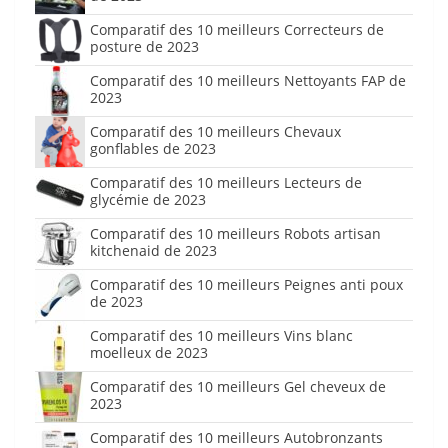
Comparatif des 10 meilleurs Correcteurs de
posture de 2023
Comparatif des 10 meilleurs Nettoyants FAP de
2023
Comparatif des 10 meilleurs Chevaux
gonflables de 2023
Comparatif des 10 meilleurs Lecteurs de
glycémie de 2023
Comparatif des 10 meilleurs Robots artisan
kitchenaid de 2023
Comparatif des 10 meilleurs Peignes anti poux
de 2023
Comparatif des 10 meilleurs Vins blanc
moelleux de 2023
Comparatif des 10 meilleurs Gel cheveux de
2023
Comparatif des 10 meilleurs Autobronzants