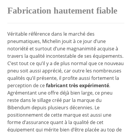
Fabrication hautement fiable
Véritable référence dans le marché des
pneumatiques, Michelin jouit à ce jour d’une
notoriété et surtout d’une magnanimité acquise à
travers la qualité incontestable de ses équipements.
C’est tout ce qu’il y a de plus normal que ce nouveau
pneu soit aussi apprécié, car outre les nombreuses
qualités qu’il présente, il profite aussi fortement la
perception de ce
fabricant très expérimenté
.
Agrémentant une offre déjà bien large, ce pneu
reste dans le sillage créé par la marque du
Bibendum depuis plusieurs décennies. Le
positionnement de cette marque est aussi une
forme d’assurance quant à la qualité de cet
équipement qui mérite bien d’être placée au top de