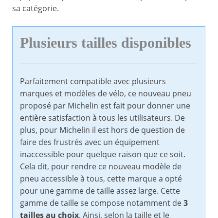
sa catégorie.
Plusieurs tailles disponibles
Parfaitement compatible avec plusieurs
marques et modèles de vélo, ce nouveau pneu
proposé par Michelin est fait pour donner une
entière satisfaction à tous les utilisateurs. De
plus, pour Michelin il est hors de question de
faire des frustrés avec un équipement
inaccessible pour quelque raison que ce soit.
Cela dit, pour rendre ce nouveau modèle de
pneu accessible à tous, cette marque a opté
pour une gamme de taille assez large. Cette
gamme de taille se compose notamment de
3
tailles au choix
. Ainsi, selon la taille et le