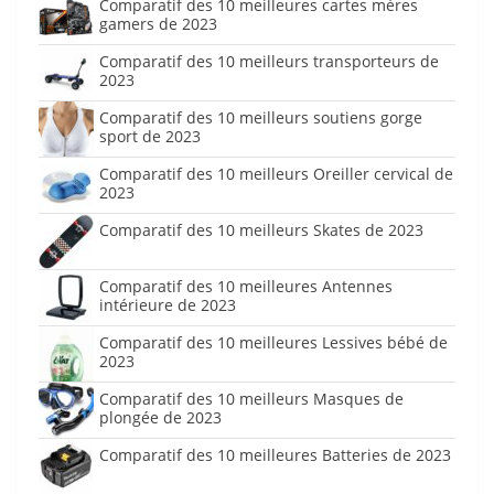
Comparatif des 10 meilleures cartes mères
gamers de 2023
Comparatif des 10 meilleurs transporteurs de
2023
Comparatif des 10 meilleurs soutiens gorge
sport de 2023
Comparatif des 10 meilleurs Oreiller cervical de
2023
Comparatif des 10 meilleurs Skates de 2023
Comparatif des 10 meilleures Antennes
intérieure de 2023
Comparatif des 10 meilleures Lessives bébé de
2023
Comparatif des 10 meilleurs Masques de
plongée de 2023
Comparatif des 10 meilleures Batteries de 2023