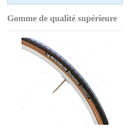
Gomme de qualité supérieure