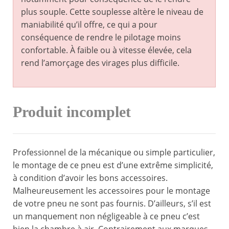
plus souple. Cette souplesse altère le niveau de
maniabilité qu’il offre, ce qui a pour
conséquence de rendre le pilotage moins
confortable. À faible ou à vitesse élevée, cela
rend l’amorçage des virages plus difficile.
Produit incomplet
Professionnel de la mécanique ou simple particulier,
le montage de ce pneu est d’une extrême simplicité,
à condition d’avoir les bons accessoires.
Malheureusement les accessoires pour le montage
de votre pneu ne sont pas fournis. D’ailleurs, s’il est
un manquement non négligeable à ce pneu c’est