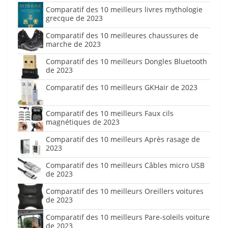
Comparatif des 10 meilleurs livres mythologie
grecque de 2023
Comparatif des 10 meilleures chaussures de
marche de 2023
Comparatif des 10 meilleurs Dongles Bluetooth
de 2023
Comparatif des 10 meilleurs GKHair de 2023
Comparatif des 10 meilleurs Faux cils
magnétiques de 2023
Comparatif des 10 meilleurs Après rasage de
2023
Comparatif des 10 meilleurs Câbles micro USB
de 2023
Comparatif des 10 meilleurs Oreillers voitures
de 2023
Comparatif des 10 meilleurs Pare-soleils voiture
de 2023