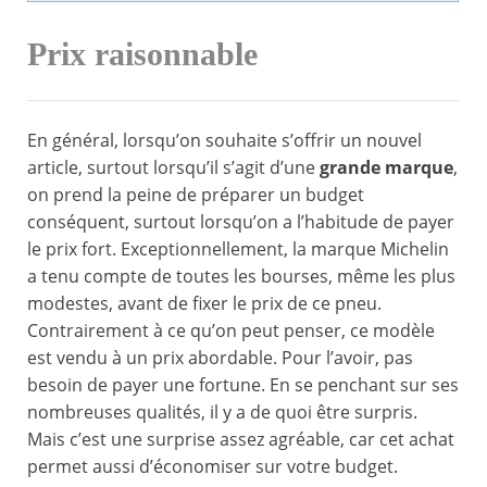
Prix raisonnable
En général, lorsqu’on souhaite s’offrir un nouvel
article, surtout lorsqu’il s’agit d’une
grande marque
,
on prend la peine de préparer un budget
conséquent, surtout lorsqu’on a l’habitude de payer
le prix fort. Exceptionnellement, la marque Michelin
a tenu compte de toutes les bourses, même les plus
modestes, avant de fixer le prix de ce pneu.
Contrairement à ce qu’on peut penser, ce modèle
est vendu à un prix abordable. Pour l’avoir, pas
besoin de payer une fortune. En se penchant sur ses
nombreuses qualités, il y a de quoi être surpris.
Mais c’est une surprise assez agréable, car cet achat
permet aussi d’économiser sur votre budget.