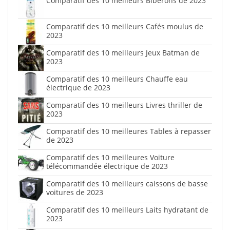
Comparatif des 10 meilleurs Biberons de 2023
Comparatif des 10 meilleurs Cafés moulus de
2023
Comparatif des 10 meilleurs Jeux Batman de
2023
Comparatif des 10 meilleurs Chauffe eau
électrique de 2023
Comparatif des 10 meilleurs Livres thriller de
2023
Comparatif des 10 meilleures Tables à repasser
de 2023
Comparatif des 10 meilleures Voiture
télécommandée électrique de 2023
Comparatif des 10 meilleurs caissons de basse
voitures de 2023
Comparatif des 10 meilleurs Laits hydratant de
2023