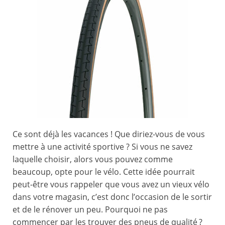
Ce sont déjà les vacances ! Que diriez-vous de vous
mettre à une activité sportive ? Si vous ne savez
laquelle choisir, alors vous pouvez comme
beaucoup, opte pour le vélo. Cette idée pourrait
peut-être vous rappeler que vous avez un vieux vélo
dans votre magasin, c’est donc l’occasion de le sortir
et de le rénover un peu. Pourquoi ne pas
commencer par les trouver des pneus de qualité ?