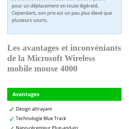
pour un déplacement en toute légèreté.
Cependant, son prix est un peu plus élevé que
plusieurs souris.
Les avantages et inconvéniants
de la Microsoft Wireless
mobile mouse 4000
Design attrayant
Technologie Blue Track
Nano-récepteur Plug-and-go