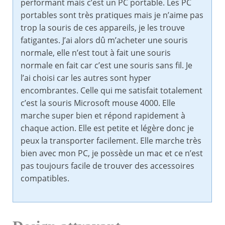
performant mais c’est un PC portable. Les PC
portables sont très pratiques mais je n’aime pas
trop la souris de ces appareils, je les trouve
fatigantes. J’ai alors dû m’acheter une souris
normale, elle n’est tout à fait une souris
normale en fait car c’est une souris sans fil. Je
l’ai choisi car les autres sont hyper
encombrantes. Celle qui me satisfait totalement
c’est la souris Microsoft mouse 4000. Elle
marche super bien et répond rapidement à
chaque action. Elle est petite et légère donc je
peux la transporter facilement. Elle marche très
bien avec mon PC, je possède un mac et ce n’est
pas toujours facile de trouver des accessoires
compatibles.