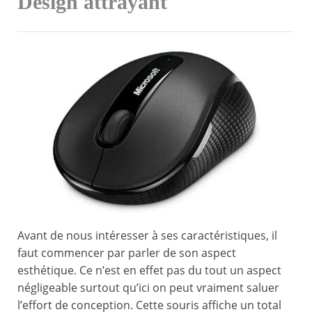
Design attrayant
Avant de nous intéresser à ses caractéristiques, il
faut commencer par parler de son aspect
esthétique. Ce n’est en effet pas du tout un aspect
négligeable surtout qu’ici on peut vraiment saluer
l’effort de conception. Cette souris affiche un total