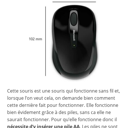
Cette souris est une souris qui fonctionne sans fil et,
lorsque l’on veut cela, on demande bien comment
cette dernière fait pour fonctionner. Elle fonctionne
bien évidement grâce à des piles, sans ca elle ne
saurait fonctionner. Pour qu’elle fonctionne donc il
nécessite d’y insérer une pile AA
. Les piles ne sont