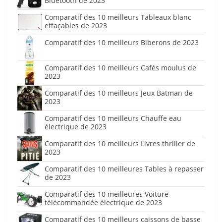
Bluetooth de 2023
Comparatif des 10 meilleurs Tableaux blanc
effaçables de 2023
Comparatif des 10 meilleurs Biberons de 2023
Comparatif des 10 meilleurs Cafés moulus de
2023
Comparatif des 10 meilleurs Jeux Batman de
2023
Comparatif des 10 meilleurs Chauffe eau
électrique de 2023
Comparatif des 10 meilleurs Livres thriller de
2023
Comparatif des 10 meilleures Tables à repasser
de 2023
Comparatif des 10 meilleures Voiture
télécommandée électrique de 2023
Comparatif des 10 meilleurs caissons de basse