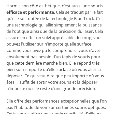
Hormis son côté esthétique, c’est aussi une souris
efficace et performante
. Cela se traduit par le fait
qu’elle soit dotée de la technologie Blue Track. C’est
une technologie qui allie simplement la puissance
de l’optique ainsi que de la précision du laser. Cela
assure en effet un suivi appréciable du coup, vous
pouvez l’utiliser sur n’importe quelle surface.
Comme vous avez pu le comprendre, vous n’avez
absolument pas besoin d’un tapis de souris pour
que cette dernière marche bien. Elle répond très
bien sur n’importe qu’elle surface où vous allez la
déposer. Ce qui veut dire que peu importe où vous
êtes, il suffit de sortir votre souris et la déposer
n’importe où elle reste d’une grande précision.
Elle offre des performances exceptionnelles que l’on
pas l’habitude de voir sur certaines souris optiques.
Cette souris offre une grande sensibilité d’ailleurs