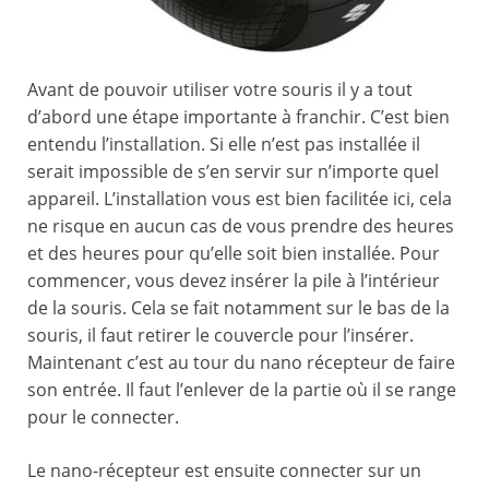
Avant de pouvoir utiliser votre souris il y a tout
d’abord une étape importante à franchir. C’est bien
entendu l’installation. Si elle n’est pas installée il
serait impossible de s’en servir sur n’importe quel
appareil. L’installation vous est bien facilitée ici, cela
ne risque en aucun cas de vous prendre des heures
et des heures pour qu’elle soit bien installée. Pour
commencer, vous devez insérer la pile à l’intérieur
de la souris. Cela se fait notamment sur le bas de la
souris, il faut retirer le couvercle pour l’insérer.
Maintenant c’est au tour du nano récepteur de faire
son entrée. Il faut l’enlever de la partie où il se range
pour le connecter.
Le nano-récepteur est ensuite connecter sur un