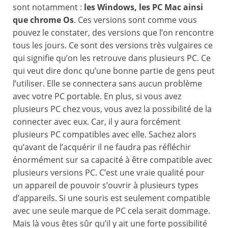
sont notamment :
les Windows, les PC Mac ainsi
que chrome Os
. Ces versions sont comme vous
pouvez le constater, des versions que l’on rencontre
tous les jours. Ce sont des versions très vulgaires ce
qui signifie qu’on les retrouve dans plusieurs PC. Ce
qui veut dire donc qu’une bonne partie de gens peut
l’utiliser. Elle se connectera sans aucun problème
avec votre PC portable. En plus, si vous avez
plusieurs PC chez vous, vous avez la possibilité de la
connecter avec eux. Car, il y aura forcément
plusieurs PC compatibles avec elle. Sachez alors
qu’avant de l’acquérir il ne faudra pas réfléchir
énormément sur sa capacité à être compatible avec
plusieurs versions PC. C’est une vraie qualité pour
un appareil de pouvoir s’ouvrir à plusieurs types
d’appareils. Si une souris est seulement compatible
avec une seule marque de PC cela serait dommage.
Mais là vous êtes sûr qu’il y ait une forte possibilité