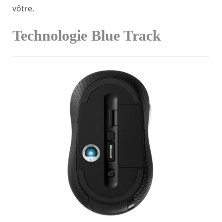
vôtre.
Technologie Blue Track