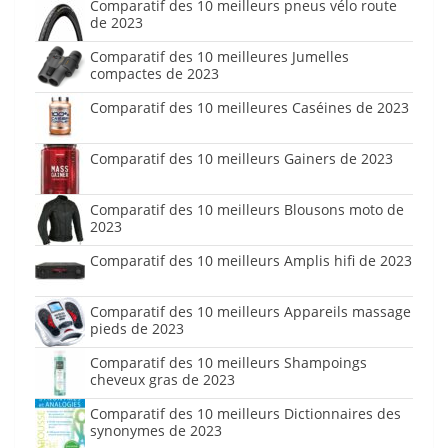
Comparatif des 10 meilleurs pneus vélo route
de 2023
Comparatif des 10 meilleures Jumelles
compactes de 2023
Comparatif des 10 meilleures Caséines de 2023
Comparatif des 10 meilleurs Gainers de 2023
Comparatif des 10 meilleurs Blousons moto de
2023
Comparatif des 10 meilleurs Amplis hifi de 2023
Comparatif des 10 meilleurs Appareils massage
pieds de 2023
Comparatif des 10 meilleurs Shampoings
cheveux gras de 2023
Comparatif des 10 meilleurs Dictionnaires des
synonymes de 2023