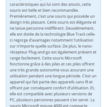
caractéristiques qui lui sont des atouts, cette
souris est belle et bien recommandée.
Premièrement, c’est une souris qui possède un
design très plaisant. Cette souris est élégante et
ne laisse personne indifférent. Deuxièmement,
elle est dotée de la technologie Blue Track celle-
ci regorge d’avantages notamment l’utilisation
sur n’importe quelle surface. De plus, le nano-
récepteur Plug-and-go est également présent et
range facilement. Cette souris Microsoft
fonctionne grâce à des piles et ces piles offrent
une très grande autonomie vous assurant une
utilisation pendant une longue période. C’est un
appareil qui fait partie des appareils sans fil et
offrant par conséquent confort d’utilisation. Et,
elle est compatible avec plusieurs versions de
PC, plusieurs personnes peuvent s’en servir. La
souris Microsoft mouse 4000 est compacte