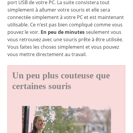
port USB de votre PC. La suite consistera tout
simplement à allumer votre souris et elle sera
connectée simplement à votre PC et est maintenant
utilisable. Ce n’est pas bien compliqué comme vous
pouvez le voir.
En peu de minutes
seulement vous
vous retrouvez avec une souris prête à être utilisée.
Vous faites les choses simplement et vous pouvez
vous mettre directement au travail.
Un peu plus couteuse que
certaines souris