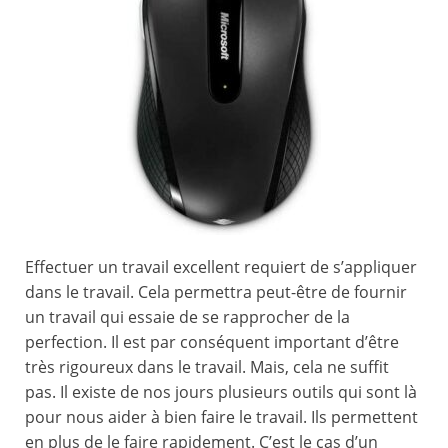
Effectuer un travail excellent requiert de s’appliquer
dans le travail. Cela permettra peut-être de fournir
un travail qui essaie de se rapprocher de la
perfection. Il est par conséquent important d’être
très rigoureux dans le travail. Mais, cela ne suffit
pas. Il existe de nos jours plusieurs outils qui sont là
pour nous aider à bien faire le travail. Ils permettent
en plus de le faire rapidement. C’est le cas d’un