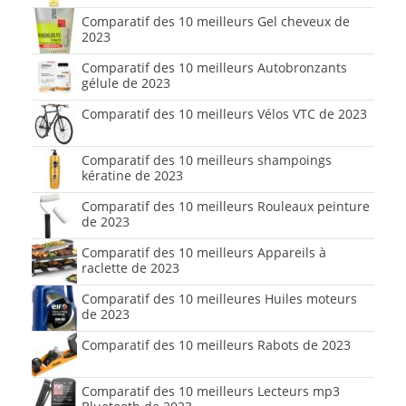
Comparatif des 10 meilleurs Gel cheveux de
2023
Comparatif des 10 meilleurs Autobronzants
gélule de 2023
Comparatif des 10 meilleurs Vélos VTC de 2023
Comparatif des 10 meilleurs shampoings
kératine de 2023
Comparatif des 10 meilleurs Rouleaux peinture
de 2023
Comparatif des 10 meilleurs Appareils à
raclette de 2023
Comparatif des 10 meilleures Huiles moteurs
de 2023
Comparatif des 10 meilleurs Rabots de 2023
Comparatif des 10 meilleurs Lecteurs mp3