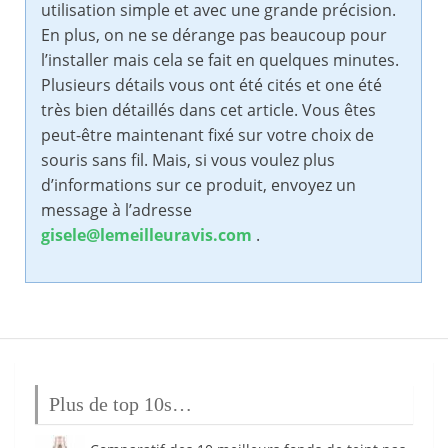
utilisation simple et avec une grande précision.
En plus, on ne se dérange pas beaucoup pour
l’installer mais cela se fait en quelques minutes.
Plusieurs détails vous ont été cités et one été
très bien détaillés dans cet article. Vous êtes
peut-être maintenant fixé sur votre choix de
souris sans fil. Mais, si vous voulez plus
d’informations sur ce produit, envoyez un
message à l’adresse
gisele@lemeilleuravis.com
.
Plus de top 10s…