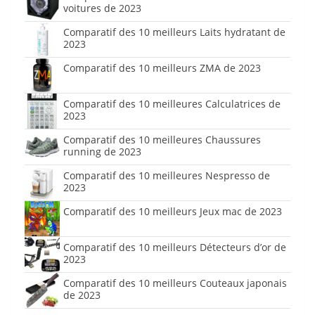
voitures de 2023
Comparatif des 10 meilleurs Laits hydratant de
2023
Comparatif des 10 meilleurs ZMA de 2023
Comparatif des 10 meilleures Calculatrices de
2023
Comparatif des 10 meilleures Chaussures
running de 2023
Comparatif des 10 meilleures Nespresso de
2023
Comparatif des 10 meilleurs Jeux mac de 2023
Comparatif des 10 meilleurs Détecteurs d’or de
2023
Comparatif des 10 meilleurs Couteaux japonais
de 2023