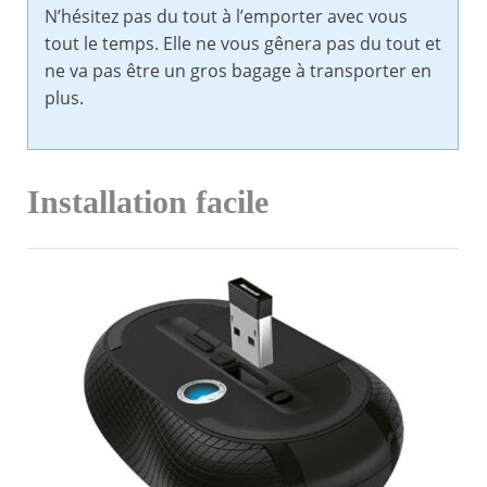
N’hésitez pas du tout à l’emporter avec vous
tout le temps. Elle ne vous gênera pas du tout et
ne va pas être un gros bagage à transporter en
plus.
Installation facile