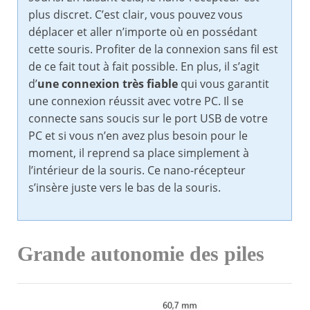
plus discret. C’est clair, vous pouvez vous
déplacer et aller n’importe où en possédant
cette souris. Profiter de la connexion sans fil est
de ce fait tout à fait possible. En plus, il s’agit
d’
une connexion très fiable
qui vous garantit
une connexion réussit avec votre PC. Il se
connecte sans soucis sur le port USB de votre
PC et si vous n’en avez plus besoin pour le
moment, il reprend sa place simplement à
l’intérieur de la souris. Ce nano-récepteur
s’insère juste vers le bas de la souris.
Grande autonomie des piles