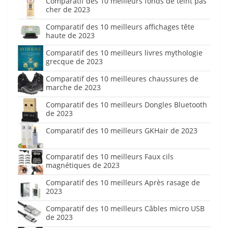
Comparatif des 10 meilleurs fonds de teint pas
cher de 2023
Comparatif des 10 meilleurs affichages tête
haute de 2023
Comparatif des 10 meilleurs livres mythologie
grecque de 2023
Comparatif des 10 meilleures chaussures de
marche de 2023
Comparatif des 10 meilleurs Dongles Bluetooth
de 2023
Comparatif des 10 meilleurs GKHair de 2023
Comparatif des 10 meilleurs Faux cils
magnétiques de 2023
Comparatif des 10 meilleurs Après rasage de
2023
Comparatif des 10 meilleurs Câbles micro USB
de 2023