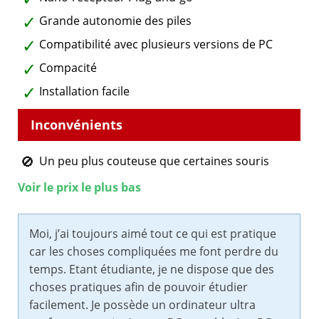
Grande autonomie des piles
Compatibilité avec plusieurs versions de PC
Compacité
Installation facile
Un peu plus couteuse que certaines souris
Voir le prix le plus bas
Moi, j’ai toujours aimé tout ce qui est pratique
car les choses compliquées me font perdre du
temps. Etant étudiante, je ne dispose que des
choses pratiques afin de pouvoir étudier
facilement. Je possède un ordinateur ultra