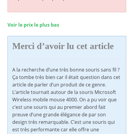
Voir le prix le plus bas
Merci d’avoir lu cet article
A la recherche d’une très bonne souris sans fil ?
Ça tombe très bien car il était question dans cet
article de parler d’un produit de ce genre.
L’article tournait autour de la souris Microsoft
Wireless mobile mouse 4000. On a pu voir que
c’est une souris qui au premier abord fait
preuve d’une grande élégance de par son
design très remarquable. C’est une souris qui
est très performante car elle offre une