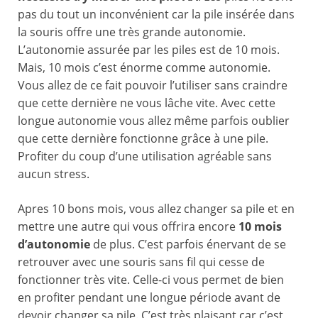
pas du tout un inconvénient car la pile insérée dans
la souris offre une très grande autonomie.
L’autonomie assurée par les piles est de 10 mois.
Mais, 10 mois c’est énorme comme autonomie.
Vous allez de ce fait pouvoir l’utiliser sans craindre
que cette dernière ne vous lâche vite. Avec cette
longue autonomie vous allez même parfois oublier
que cette dernière fonctionne grâce à une pile.
Profiter du coup d’une utilisation agréable sans
aucun stress.
Apres 10 bons mois, vous allez changer sa pile et en
mettre une autre qui vous offrira encore
10 mois
d’autonomie
de plus. C’est parfois énervant de se
retrouver avec une souris sans fil qui cesse de
fonctionner très vite. Celle-ci vous permet de bien
en profiter pendant une longue période avant de
devoir changer sa pile. C’est très plaisant car c’est