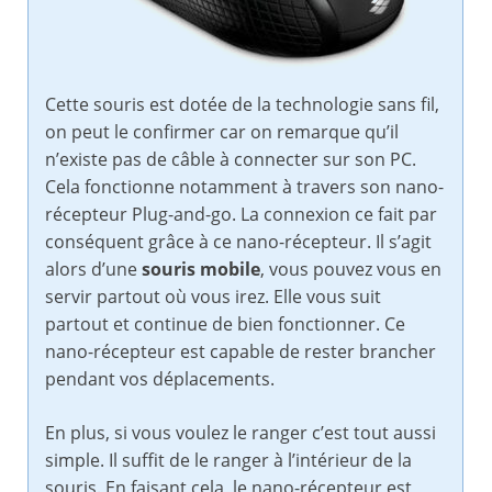
Cette souris est dotée de la technologie sans fil,
on peut le confirmer car on remarque qu’il
n’existe pas de câble à connecter sur son PC.
Cela fonctionne notamment à travers son nano-
récepteur Plug-and-go. La connexion ce fait par
conséquent grâce à ce nano-récepteur. Il s’agit
alors d’une
souris mobile
, vous pouvez vous en
servir partout où vous irez. Elle vous suit
partout et continue de bien fonctionner. Ce
nano-récepteur est capable de rester brancher
pendant vos déplacements.
En plus, si vous voulez le ranger c’est tout aussi
simple. Il suffit de le ranger à l’intérieur de la
souris. En faisant cela, le nano-récepteur est