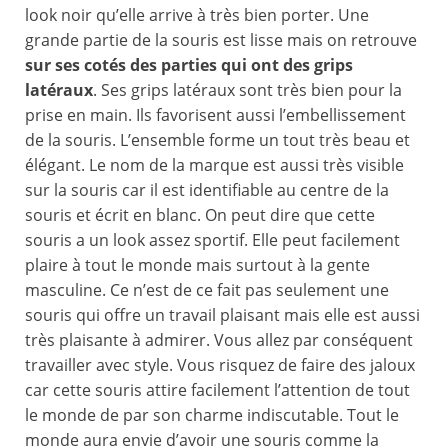
look noir qu’elle arrive à très bien porter. Une
grande partie de la souris est lisse mais on retrouve
sur ses cotés des parties qui ont des grips
latéraux
. Ses grips latéraux sont très bien pour la
prise en main. Ils favorisent aussi l’embellissement
de la souris. L’ensemble forme un tout très beau et
élégant. Le nom de la marque est aussi très visible
sur la souris car il est identifiable au centre de la
souris et écrit en blanc. On peut dire que cette
souris a un look assez sportif. Elle peut facilement
plaire à tout le monde mais surtout à la gente
masculine. Ce n’est de ce fait pas seulement une
souris qui offre un travail plaisant mais elle est aussi
très plaisante à admirer. Vous allez par conséquent
travailler avec style. Vous risquez de faire des jaloux
car cette souris attire facilement l’attention de tout
le monde de par son charme indiscutable. Tout le
monde aura envie d’avoir une souris comme la