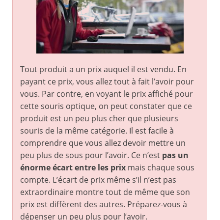
Tout produit a un prix auquel il est vendu. En
payant ce prix, vous allez tout à fait l’avoir pour
vous. Par contre, en voyant le prix affiché pour
cette souris optique, on peut constater que ce
produit est un peu plus cher que plusieurs
souris de la même catégorie. Il est facile à
comprendre que vous allez devoir mettre un
peu plus de sous pour l’avoir. Ce n’est
pas un
énorme écart entre les prix
mais chaque sous
compte. L’écart de prix même s’il n’est pas
extraordinaire montre tout de même que son
prix est diffèrent des autres. Préparez-vous à
dépenser un peu plus pour l’avoir.