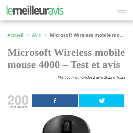
>
>
Accueil
Avis
Microsoft Wireless mobile mouse 4000
Microsoft Wireless mobile
mouse 4000 – Test et avis
Mis à jour dimanche 2 avril 2023 à 10:28
200
PARTAGES