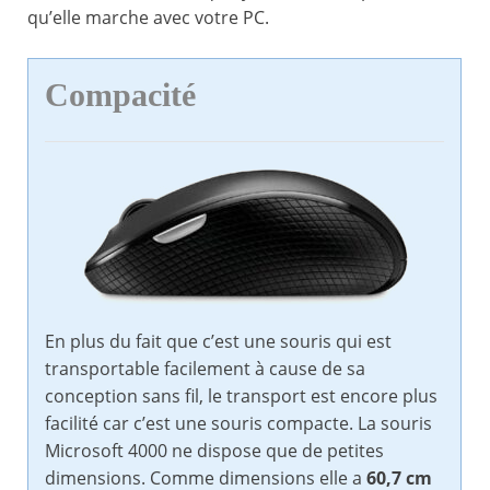
qu’elle marche avec votre PC.
Compacité
En plus du fait que c’est une souris qui est
transportable facilement à cause de sa
conception sans fil, le transport est encore plus
facilité car c’est une souris compacte. La souris
Microsoft 4000 ne dispose que de petites
dimensions. Comme dimensions elle a
60,7 cm