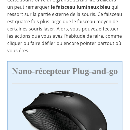
un peut remarquer
le faisceau lumineux bleu
qui
ressort sur la partie externe de la souris. Ce faisceau
est quatre fois plus large que le faisceau moyen de
certaines souris laser. Alors, vous pouvez effectuer
les actions que vous avez l’habitude de faire, comme
cliquer ou faire défiler ou encore pointer partout où
vous êtes.
Nano-récepteur Plug-and-go