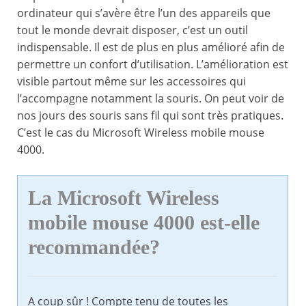
ordinateur qui s’avère être l’un des appareils que
tout le monde devrait disposer, c’est un outil
indispensable. Il est de plus en plus amélioré afin de
permettre un confort d’utilisation. L’amélioration est
visible partout même sur les accessoires qui
l’accompagne notamment la souris. On peut voir de
nos jours des souris sans fil qui sont très pratiques.
C’est le cas du Microsoft Wireless mobile mouse
4000.
La Microsoft Wireless
mobile mouse 4000 est-elle
recommandée?
A coup sûr ! Compte tenu de toutes les