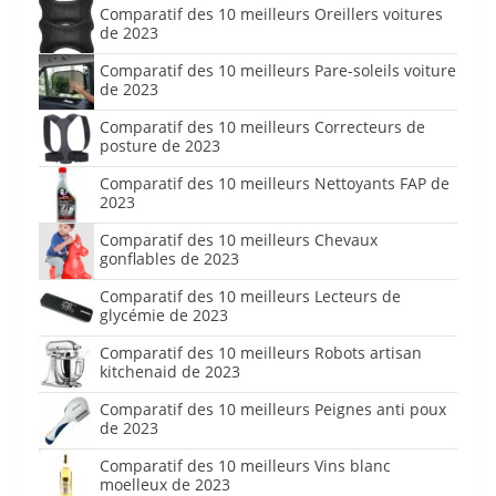
Comparatif des 10 meilleurs Oreillers voitures
de 2023
Comparatif des 10 meilleurs Pare-soleils voiture
de 2023
Comparatif des 10 meilleurs Correcteurs de
posture de 2023
Comparatif des 10 meilleurs Nettoyants FAP de
2023
Comparatif des 10 meilleurs Chevaux
gonflables de 2023
Comparatif des 10 meilleurs Lecteurs de
glycémie de 2023
Comparatif des 10 meilleurs Robots artisan
kitchenaid de 2023
Comparatif des 10 meilleurs Peignes anti poux
de 2023
Comparatif des 10 meilleurs Vins blanc
moelleux de 2023