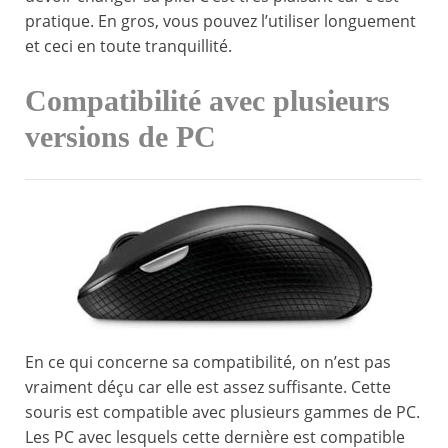
pratique. En gros, vous pouvez l’utiliser longuement
et ceci en toute tranquillité.
Compatibilité avec plusieurs
versions de PC
En ce qui concerne sa compatibilité, on n’est pas
vraiment déçu car elle est assez suffisante. Cette
souris est compatible avec plusieurs gammes de PC.
Les PC avec lesquels cette dernière est compatible