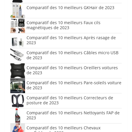
Comparatif des 10 meilleurs GKHair de 2023
Comparatif des 10 meilleurs Faux cils
magnétiques de 2023
Comparatif des 10 meilleurs Après rasage de
2023
Comparatif des 10 meilleurs Câbles micro USB
de 2023
Comparatif des 10 meilleurs Oreillers voitures
de 2023
Comparatif des 10 meilleurs Pare-soleils voiture
de 2023
Comparatif des 10 meilleurs Correcteurs de
posture de 2023
Comparatif des 10 meilleurs Nettoyants FAP de
2023
Comparatif des 10 meilleurs Chevaux