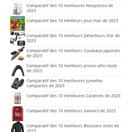
Comparatif des 10 meilleures Nespresso de
2023
Comparatif des 10 meilleurs Jeux mac de 2023
Comparatif des 10 meilleurs Détecteurs d’or de
2023
Comparatif des 10 meilleurs Couteaux japonais
de 2023
Comparatif des 10 meilleurs pneus vélo route
de 2023
Comparatif des 10 meilleures Jumelles
compactes de 2023
Comparatif des 10 meilleures Caséines de 2023
Comparatif des 10 meilleurs Gainers de 2023
Comparatif des 10 meilleurs Blousons moto de
2023