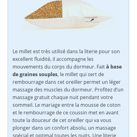
Le millet est très utilisé dans la literie pour son
excellent fluidité, il accompagne les
mouvements du corps du dormeur. Fait
à base
de graines souples
, le millet qui sert de
rembourrage dans cet oreiller permet un léger
massage des muscles du dormeur. Profitez d’un
massage gratuit chaque nuit pendant votre
sommeil. Le mariage entre la mousse de coton
et le rembourrage de ce coussin met en avant
toute la douceur de cet oreiller qui va vous
plonger dans un confort absolu, un massage
spécial et optimal toutes les nuits. Une literie