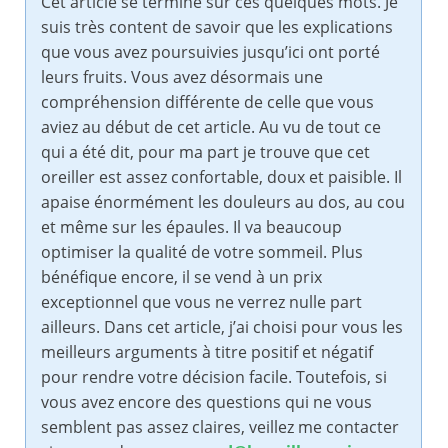
Cet article se termine sur ces quelques mots. Je
suis très content de savoir que les explications
que vous avez poursuivies jusqu’ici ont porté
leurs fruits. Vous avez désormais une
compréhension différente de celle que vous
aviez au début de cet article. Au vu de tout ce
qui a été dit, pour ma part je trouve que cet
oreiller est assez confortable, doux et paisible. Il
apaise énormément les douleurs au dos, au cou
et même sur les épaules. Il va beaucoup
optimiser la qualité de votre sommeil. Plus
bénéfique encore, il se vend à un prix
exceptionnel que vous ne verrez nulle part
ailleurs. Dans cet article, j’ai choisi pour vous les
meilleurs arguments à titre positif et négatif
pour rendre votre décision facile. Toutefois, si
vous avez encore des questions qui ne vous
semblent pas assez claires, veillez me contacter