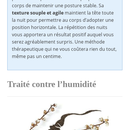
corps de maintenir une posture stable. Sa
texture souple et agile
maintient la tête toute
la nuit pour permettre au corps d’adopter une
position horizontale. La répétition des nuits
vous apportera un résultat positif auquel vous
serez agréablement surpris. Une méthode
thérapeutique qui ne vous coûtera rien du tout,
même pas un centime.
Traité contre l’humidité