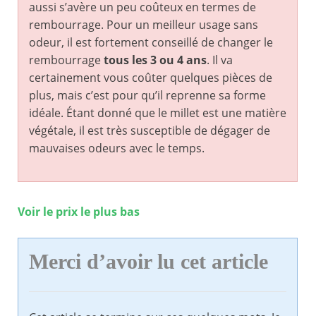
aussi s’avère un peu coûteux en termes de
rembourrage. Pour un meilleur usage sans
odeur, il est fortement conseillé de changer le
rembourrage
tous les 3 ou 4 ans
. Il va
certainement vous coûter quelques pièces de
plus, mais c’est pour qu’il reprenne sa forme
idéale. Étant donné que le millet est une matière
végétale, il est très susceptible de dégager de
mauvaises odeurs avec le temps.
Voir le prix le plus bas
Merci d’avoir lu cet article