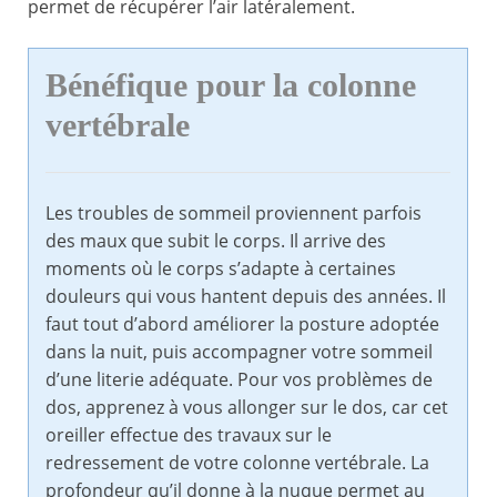
permet de récupérer l’air latéralement.
Bénéfique pour la colonne
vertébrale
Les troubles de sommeil proviennent parfois
des maux que subit le corps. Il arrive des
moments où le corps s’adapte à certaines
douleurs qui vous hantent depuis des années. Il
faut tout d’abord améliorer la posture adoptée
dans la nuit, puis accompagner votre sommeil
d’une literie adéquate. Pour vos problèmes de
dos, apprenez à vous allonger sur le dos, car cet
oreiller effectue des travaux sur le
redressement de votre colonne vertébrale. La
profondeur qu’il donne à la nuque permet au