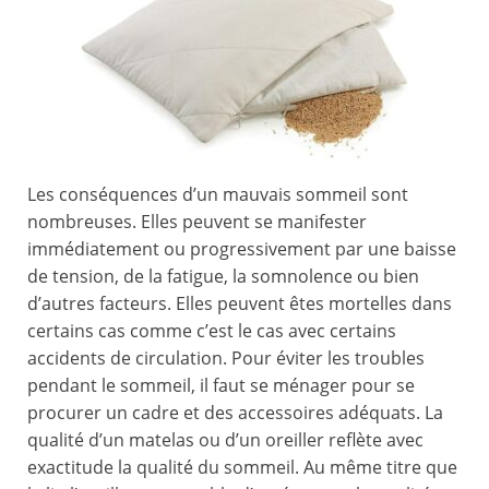
Les conséquences d’un mauvais sommeil sont
nombreuses. Elles peuvent se manifester
immédiatement ou progressivement par une baisse
de tension, de la fatigue, la somnolence ou bien
d’autres facteurs. Elles peuvent êtes mortelles dans
certains cas comme c’est le cas avec certains
accidents de circulation. Pour éviter les troubles
pendant le sommeil, il faut se ménager pour se
procurer un cadre et des accessoires adéquats. La
qualité d’un matelas ou d’un oreiller reflète avec
exactitude la qualité du sommeil. Au même titre que