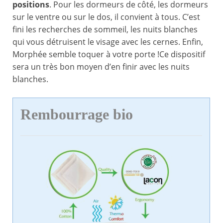
positions
. Pour les dormeurs de côté, les dormeurs
sur le ventre ou sur le dos, il convient à tous. C’est
fini les recherches de sommeil, les nuits blanches
qui vous détruisent le visage avec les cernes. Enfin,
Morphée semble toquer à votre porte !Ce dispositif
sera un très bon moyen d’en finir avec les nuits
blanches.
Rembourrage bio