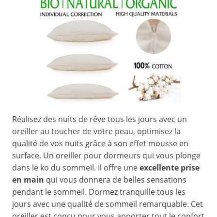
Réalisez des nuits de rêve tous les jours avec un
oreiller au toucher de votre peau, optimisez la
qualité de vos nuits grâce à son effet mousse en
surface. Un oreiller pour dormeurs qui vous plonge
dans le ko du sommeil. Il offre une
excellente prise
en main
qui vous donnera de belles sensations
pendant le sommeil. Dormez tranquille tous les
jours avec une qualité de sommeil remarquable. Cet
oreiller est conçu pour vous apporter tout le confort