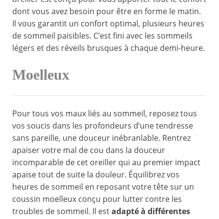
dont vous avez besoin pour être en forme le matin.
Il vous garantit un confort optimal, plusieurs heures
de sommeil paisibles. C’est fini avec les sommeils
légers et des réveils brusques à chaque demi-heure.
Moelleux
Pour tous vos maux liés au sommeil, reposez tous
vos soucis dans les profondeurs d’une tendresse
sans pareille, une douceur inébranlable. Rentrez
apaiser votre mal de cou dans la douceur
incomparable de cet oreiller qui au premier impact
apaise tout de suite la douleur. Équilibrez vos
heures de sommeil en reposant votre tête sur un
coussin moelleux conçu pour lutter contre les
troubles de sommeil. Il est
adapté à différentes