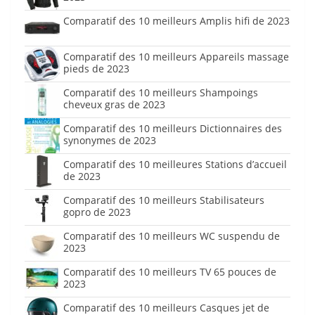
Comparatif des 10 meilleurs Amplis hifi de 2023
Comparatif des 10 meilleurs Appareils massage
pieds de 2023
Comparatif des 10 meilleurs Shampoings
cheveux gras de 2023
Comparatif des 10 meilleurs Dictionnaires des
synonymes de 2023
Comparatif des 10 meilleures Stations d’accueil
de 2023
Comparatif des 10 meilleurs Stabilisateurs
gopro de 2023
Comparatif des 10 meilleurs WC suspendu de
2023
Comparatif des 10 meilleurs TV 65 pouces de
2023
Comparatif des 10 meilleurs Casques jet de