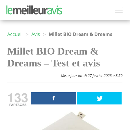
>
>
Accueil
Avis
Millet BIO Dream & Dreams
Millet BIO Dream &
Dreams – Test et avis
Mis à jour lundi 27 février 2023 à 8:50
133
PARTAGES