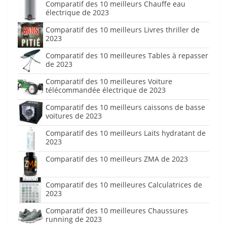
Comparatif des 10 meilleurs Chauffe eau
électrique de 2023
Comparatif des 10 meilleurs Livres thriller de
2023
Comparatif des 10 meilleures Tables à repasser
de 2023
Comparatif des 10 meilleures Voiture
télécommandée électrique de 2023
Comparatif des 10 meilleurs caissons de basse
voitures de 2023
Comparatif des 10 meilleurs Laits hydratant de
2023
Comparatif des 10 meilleurs ZMA de 2023
Comparatif des 10 meilleures Calculatrices de
2023
Comparatif des 10 meilleures Chaussures
running de 2023