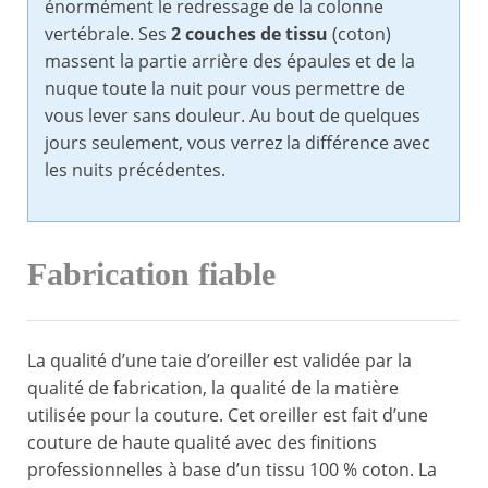
énormément le redressage de la colonne
vertébrale. Ses
2 couches de tissu
(coton)
massent la partie arrière des épaules et de la
nuque toute la nuit pour vous permettre de
vous lever sans douleur. Au bout de quelques
jours seulement, vous verrez la différence avec
les nuits précédentes.
Fabrication fiable
La qualité d’une taie d’oreiller est validée par la
qualité de fabrication, la qualité de la matière
utilisée pour la couture. Cet oreiller est fait d’une
couture de haute qualité avec des finitions
professionnelles à base d’un tissu 100 % coton. La