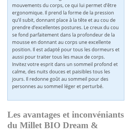
mouvements du corps, ce qui lui permet d’être
ergonomique. Il prend la forme de la pression
qu’il subit, donnant place à la tête et au cou de
prendre d’excellentes postures. Le creux du cou
se fond parfaitement dans la profondeur de la
mousse en donnant au corps une excellente
position. Il est adapté pour tous les dormeurs et
aussi pour traiter tous les maux de corps.
Invitez votre esprit dans un sommeil profond et
calme, des nuits douces et paisibles tous les
jours. Il redonne goût au sommeil pour des
personnes au sommeil léger et perturbé.
Les avantages et inconvéniants
du Millet BIO Dream &