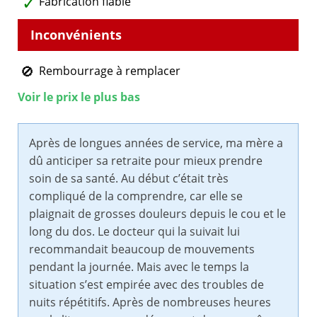
Fabrication fiable
Rembourrage à remplacer
Voir le prix le plus bas
Après de longues années de service, ma mère a
dû anticiper sa retraite pour mieux prendre
soin de sa santé. Au début c’était très
compliqué de la comprendre, car elle se
plaignait de grosses douleurs depuis le cou et le
long du dos. Le docteur qui la suivait lui
recommandait beaucoup de mouvements
pendant la journée. Mais avec le temps la
situation s’est empirée avec des troubles de
nuits répétitifs. Après de nombreuses heures