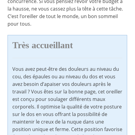
concurrence. Si vous pensiez revoir votre budget à
la hausse, ne vous cassez plus la tête à cette tâche.
C’est l’oreiller de tout le monde, un bon sommeil
pour tous.
Très accueillant
Vous avez peut-être des douleurs au niveau du
cou, des épaules ou au niveau du dos et vous
avez besoin d’apaiser vos douleurs après le
travail ? Vous êtes sur la bonne page, cet oreiller
est conçu pour soulager différents maux
corporels. Il optimise la qualité de votre posture
sur le dos en vous offrant la possibilité de
maintenir le creux de la nuque dans une
position unique et ferme. Cette position favorise