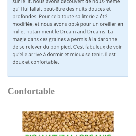
sur le lit, nous avons découvert de nous-même
qu’il lui fallait peut-être des nuits douces et
profondes. Pour cela toute sa literie a été
modifiée, et nous avons opté pour un oreiller en
millet notamment le Dream and Dreams. La
magie dans ces graines a permis à la daronne
de se relever du bon pied. C’est fabuleux de voir
qu’elle arrive à dormir et mieux se tenir. Il est
doux et confortable.
Confortable