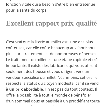
fonction vitale qui a besoin d’être bien entretenue
pour la santé du corps.
Excellent rapport prix-qualité
C’est vrai que la literie au millet est l’une des plus
coûteuses, car elle coûte beaucoup aux fabricants
plusieurs traitements et de nombreuses dépenses.
Le traitement du millet est une étape capitale et très
importante. Il existe des fabricants qui vous offrent
seulement des housse et vous dirigent vers un
vendeur spécialisé du millet. Néanmoins, cet oreiller
respecte le statut du citoyen modeste, car il se vend
à un prix abordable
. Il n’est pas du tout coûteux. Il
offre la possibilité à tout le monde de bénéficier
d’un sommeil doux et paisible à un prix défiant toute