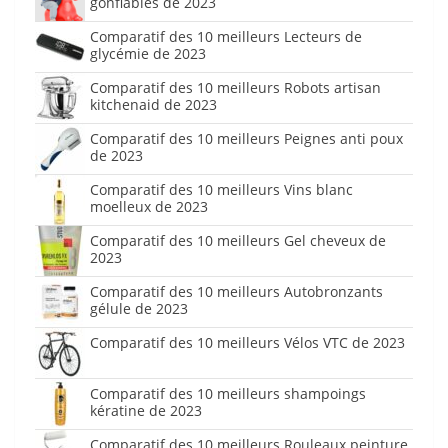
gonflables de 2023
Comparatif des 10 meilleurs Lecteurs de
glycémie de 2023
Comparatif des 10 meilleurs Robots artisan
kitchenaid de 2023
Comparatif des 10 meilleurs Peignes anti poux
de 2023
Comparatif des 10 meilleurs Vins blanc
moelleux de 2023
Comparatif des 10 meilleurs Gel cheveux de
2023
Comparatif des 10 meilleurs Autobronzants
gélule de 2023
Comparatif des 10 meilleurs Vélos VTC de 2023
Comparatif des 10 meilleurs shampoings
kératine de 2023
Comparatif des 10 meilleurs Rouleaux peinture