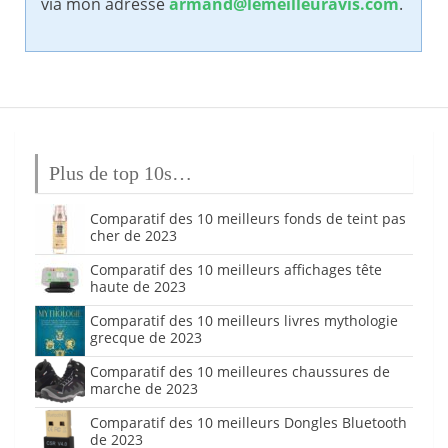
via mon adresse
armand@lemeilleuravis.com
.
Plus de top 10s…
Comparatif des 10 meilleurs fonds de teint pas
cher de 2023
Comparatif des 10 meilleurs affichages tête
haute de 2023
Comparatif des 10 meilleurs livres mythologie
grecque de 2023
Comparatif des 10 meilleures chaussures de
marche de 2023
Comparatif des 10 meilleurs Dongles Bluetooth
de 2023