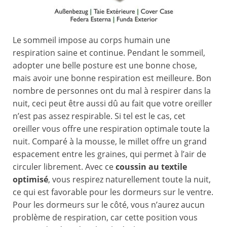
Le sommeil impose au corps humain une
respiration saine et continue. Pendant le sommeil,
adopter une belle posture est une bonne chose,
mais avoir une bonne respiration est meilleure. Bon
nombre de personnes ont du mal à respirer dans la
nuit, ceci peut être aussi dû au fait que votre oreiller
n’est pas assez respirable. Si tel est le cas, cet
oreiller vous offre une respiration optimale toute la
nuit. Comparé à la mousse, le millet offre un grand
espacement entre les graines, qui permet à l’air de
circuler librement. Avec ce
coussin au textile
optimisé
, vous respirez naturellement toute la nuit,
ce qui est favorable pour les dormeurs sur le ventre.
Pour les dormeurs sur le côté, vous n’aurez aucun
problème de respiration, car cette position vous