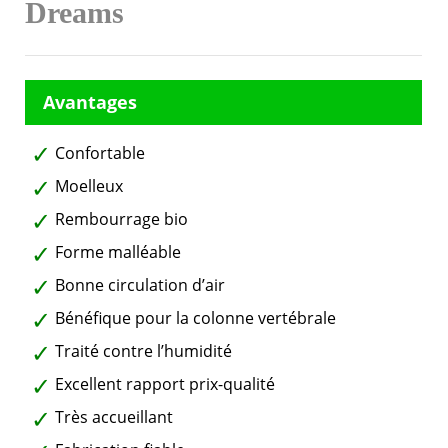
Dreams
Confortable
Moelleux
Rembourrage bio
Forme malléable
Bonne circulation d’air
Bénéfique pour la colonne vertébrale
Traité contre l’humidité
Excellent rapport prix-qualité
Très accueillant