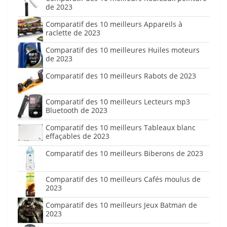
de 2023
Comparatif des 10 meilleurs Appareils à
raclette de 2023
Comparatif des 10 meilleures Huiles moteurs
de 2023
Comparatif des 10 meilleurs Rabots de 2023
Comparatif des 10 meilleurs Lecteurs mp3
Bluetooth de 2023
Comparatif des 10 meilleurs Tableaux blanc
effaçables de 2023
Comparatif des 10 meilleurs Biberons de 2023
Comparatif des 10 meilleurs Cafés moulus de
2023
Comparatif des 10 meilleurs Jeux Batman de
2023