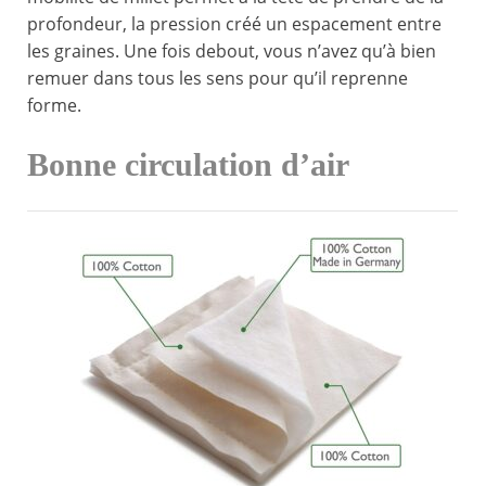
profondeur, la pression créé un espacement entre
les graines. Une fois debout, vous n’avez qu’à bien
remuer dans tous les sens pour qu’il reprenne
forme.
Bonne circulation d’air