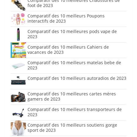
Comparatif des 10 meilleures Chaussures de
foot de 2023
Comparatif des 10 meilleurs Poupons
interactifs de 2023
Comparatif des 10 meilleures pods vape de
2023
Comparatif des 10 meilleurs Cahiers de
vacances de 2023
Comparatif des 10 meilleurs matelas bebe de
2023
Comparatif des 10 meilleurs autoradios de 2023
Comparatif des 10 meilleures cartes mères
gamers de 2023
Comparatif des 10 meilleurs transporteurs de
2023
Comparatif des 10 meilleurs soutiens gorge
sport de 2023