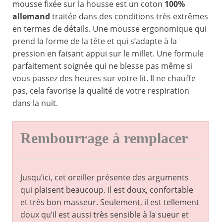
mousse fixée sur la housse est un coton
100%
allemand
traitée dans des conditions très extrêmes
en termes de détails. Une mousse ergonomique qui
prend la forme de la tête et qui s’adapte à la
pression en faisant appui sur le millet. Une formule
parfaitement soignée qui ne blesse pas même si
vous passez des heures sur votre lit. Il ne chauffe
pas, cela favorise la qualité de votre respiration
dans la nuit.
Rembourrage à remplacer
Jusqu’ici, cet oreiller présente des arguments
qui plaisent beaucoup. Il est doux, confortable
et très bon masseur. Seulement, il est tellement
doux qu’il est aussi très sensible à la sueur et