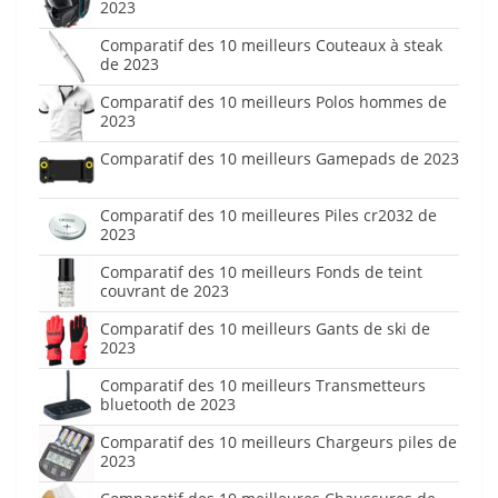
2023
Comparatif des 10 meilleurs Couteaux à steak
de 2023
Comparatif des 10 meilleurs Polos hommes de
2023
Comparatif des 10 meilleurs Gamepads de 2023
Comparatif des 10 meilleures Piles cr2032 de
2023
Comparatif des 10 meilleurs Fonds de teint
couvrant de 2023
Comparatif des 10 meilleurs Gants de ski de
2023
Comparatif des 10 meilleurs Transmetteurs
bluetooth de 2023
Comparatif des 10 meilleurs Chargeurs piles de
2023