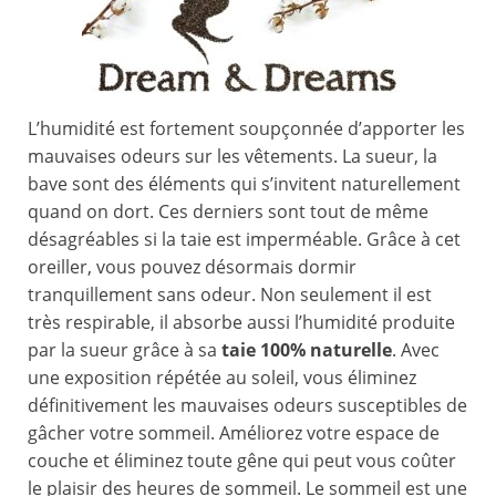
L’humidité est fortement soupçonnée d’apporter les
mauvaises odeurs sur les vêtements. La sueur, la
bave sont des éléments qui s’invitent naturellement
quand on dort. Ces derniers sont tout de même
désagréables si la taie est imperméable. Grâce à cet
oreiller, vous pouvez désormais dormir
tranquillement sans odeur. Non seulement il est
très respirable, il absorbe aussi l’humidité produite
par la sueur grâce à sa
taie 100% naturelle
. Avec
une exposition répétée au soleil, vous éliminez
définitivement les mauvaises odeurs susceptibles de
gâcher votre sommeil. Améliorez votre espace de
couche et éliminez toute gêne qui peut vous coûter
le plaisir des heures de sommeil. Le sommeil est une