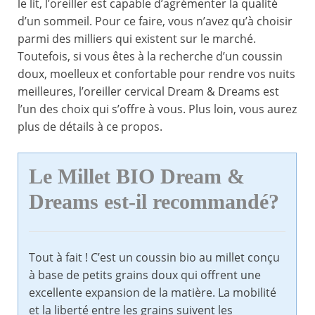
le lit, l’oreiller est capable d’agrémenter la qualité
d’un sommeil. Pour ce faire, vous n’avez qu’à choisir
parmi des milliers qui existent sur le marché.
Toutefois, si vous êtes à la recherche d’un coussin
doux, moelleux et confortable pour rendre vos nuits
meilleures, l’oreiller cervical Dream & Dreams est
l’un des choix qui s’offre à vous. Plus loin, vous aurez
plus de détails à ce propos.
Le Millet BIO Dream &
Dreams est-il recommandé?
Tout à fait ! C’est un coussin bio au millet conçu
à base de petits grains doux qui offrent une
excellente expansion de la matière. La mobilité
et la liberté entre les grains suivent les