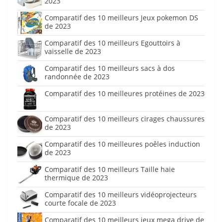
2023
Comparatif des 10 meilleurs Jeux pokemon DS
de 2023
Comparatif des 10 meilleurs Egouttoirs à
vaisselle de 2023
Comparatif des 10 meilleurs sacs à dos
randonnée de 2023
Comparatif des 10 meilleures protéines de 2023
Comparatif des 10 meilleurs cirages chaussures
de 2023
Comparatif des 10 meilleures poêles induction
de 2023
Comparatif des 10 meilleurs Taille haie
thermique de 2023
Comparatif des 10 meilleurs vidéoprojecteurs
courte focale de 2023
Comparatif des 10 meilleurs jeux mega drive de