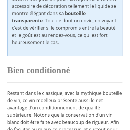
accessoire de décoration tellement le liquide se
montre élégant dans sa
bouteille
transparente
. Tout ce dont on envie, en voyant
c’est de vérifier si le compromis entre la beauté
et le goût est au rendez-vous, ce qui est fort
heureusement le cas.
Bien conditionné
Restant dans le classique, avec la mythique bouteille
de vin, ce vin moelleux présente aussi le net
avantage d’un conditionnement de qualité
supérieure. Notons que la conservation d’un vin
blanc doit être faite avec beaucoup de rigueur. Afin
de faciliter au mieux ce processus, et surtout pour