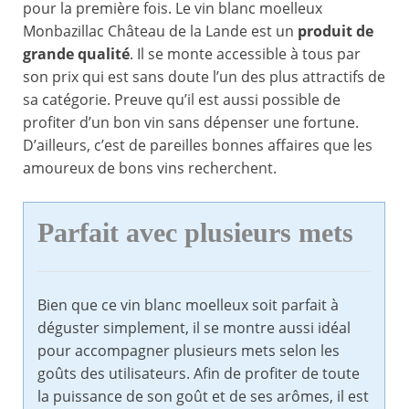
pour la première fois. Le vin blanc moelleux
Monbazillac Château de la Lande est un
produit de
grande qualité
. Il se monte accessible à tous par
son prix qui est sans doute l’un des plus attractifs de
sa catégorie. Preuve qu’il est aussi possible de
profiter d’un bon vin sans dépenser une fortune.
D’ailleurs, c’est de pareilles bonnes affaires que les
amoureux de bons vins recherchent.
Parfait avec plusieurs mets
Bien que ce vin blanc moelleux soit parfait à
déguster simplement, il se montre aussi idéal
pour accompagner plusieurs mets selon les
goûts des utilisateurs. Afin de profiter de toute
la puissance de son goût et de ses arômes, il est