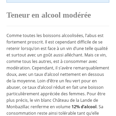
Teneur en alcool modérée
Comme toutes les boissons alcoolisées, l’abus est
fortement proscrit. Il est cependant difficile de se
retenir lorsqu’on est face à un vin d’une telle qualité
et surtout avec un goût aussi alléchant. Mais ce vin,
comme tous les autres, est à consommer avec
modération. Cependant, il s’avère remarquablement
doux, avec un taux d’alcool nettement en dessous
de la moyenne. Loin d’être un feu vert pour en
abuser, ce taux d’alcool réduit en fait une boisson
particulièrement appréciée des femmes. Pour être
plus précis, le vin blanc Château de la Lande de
Monbazillac renferme en volume
12% d’alcool
. Sa
consommation reste ainsi tolérable tant qu’elle