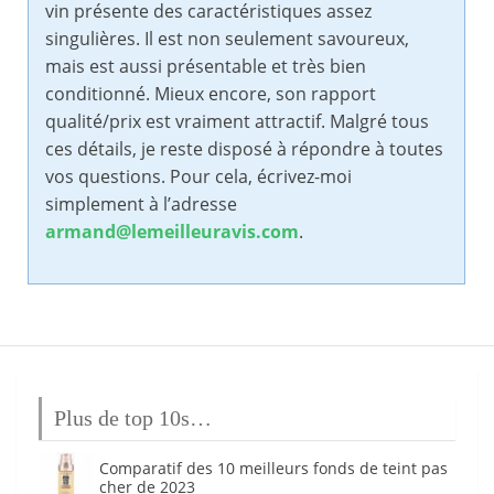
vin présente des caractéristiques assez
singulières. Il est non seulement savoureux,
mais est aussi présentable et très bien
conditionné. Mieux encore, son rapport
qualité/prix est vraiment attractif. Malgré tous
ces détails, je reste disposé à répondre à toutes
vos questions. Pour cela, écrivez-moi
simplement à l’adresse
armand@lemeilleuravis.com
.
Plus de top 10s…
Comparatif des 10 meilleurs fonds de teint pas
cher de 2023