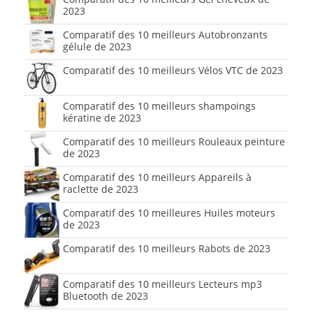
2023
Comparatif des 10 meilleurs Autobronzants
gélule de 2023
Comparatif des 10 meilleurs Vélos VTC de 2023
Comparatif des 10 meilleurs shampoings
kératine de 2023
Comparatif des 10 meilleurs Rouleaux peinture
de 2023
Comparatif des 10 meilleurs Appareils à
raclette de 2023
Comparatif des 10 meilleures Huiles moteurs
de 2023
Comparatif des 10 meilleurs Rabots de 2023
Comparatif des 10 meilleurs Lecteurs mp3
Bluetooth de 2023