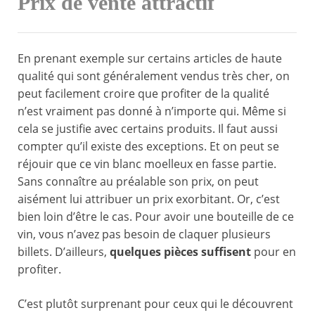
Prix de vente attractif
En prenant exemple sur certains articles de haute
qualité qui sont généralement vendus très cher, on
peut facilement croire que profiter de la qualité
n’est vraiment pas donné à n’importe qui. Même si
cela se justifie avec certains produits. Il faut aussi
compter qu’il existe des exceptions. Et on peut se
réjouir que ce vin blanc moelleux en fasse partie.
Sans connaître au préalable son prix, on peut
aisément lui attribuer un prix exorbitant. Or, c’est
bien loin d’être le cas. Pour avoir une bouteille de ce
vin, vous n’avez pas besoin de claquer plusieurs
billets. D’ailleurs,
quelques pièces suffisent
pour en
profiter.
C’est plutôt surprenant pour ceux qui le découvrent