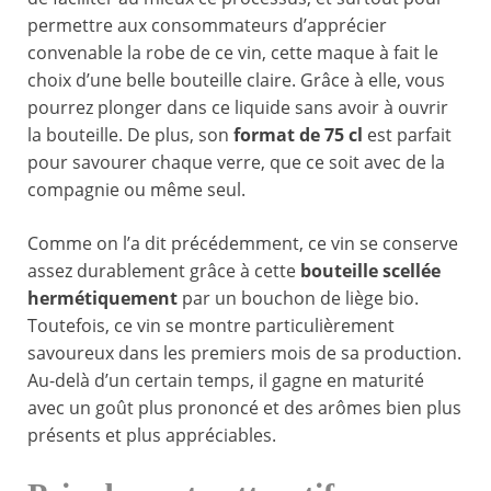
permettre aux consommateurs d’apprécier
convenable la robe de ce vin, cette maque à fait le
choix d’une belle bouteille claire. Grâce à elle, vous
pourrez plonger dans ce liquide sans avoir à ouvrir
la bouteille. De plus, son
format de 75 cl
est parfait
pour savourer chaque verre, que ce soit avec de la
compagnie ou même seul.
Comme on l’a dit précédemment, ce vin se conserve
assez durablement grâce à cette
bouteille scellée
hermétiquement
par un bouchon de liège bio.
Toutefois, ce vin se montre particulièrement
savoureux dans les premiers mois de sa production.
Au-delà d’un certain temps, il gagne en maturité
avec un goût plus prononcé et des arômes bien plus
présents et plus appréciables.