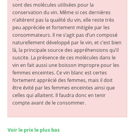
sont des molécules utilisées pour la
conservation du vin. Même si ces dernières
n’altèrent pas la qualité du vin, elle reste très
peu appréciée et fortement mitigée par les
consommateurs. Il ne s’agit pas d’un composé
naturellement développé par le vin, et c’est bien
là, la principale source des appréhensions qu’il
suscite. La présence de ces molécules dans le
vin en fait aussi une boisson impropre pour les
femmes enceintes. Ce vin blanc est certes
fortement apprécié des femmes, mais il doit
être évité par les femmes enceintes ainsi que
celles qui allaitent. Il faudra donc en tenir
compte avant de le consommer.
Voir le prix le plus bas