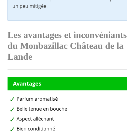
un peu mitigée.
Les avantages et inconvéniants
du Monbazillac Château de la
Lande
Parfum aromatisé
Belle tenue en bouche
Aspect alléchant
Bien conditionné