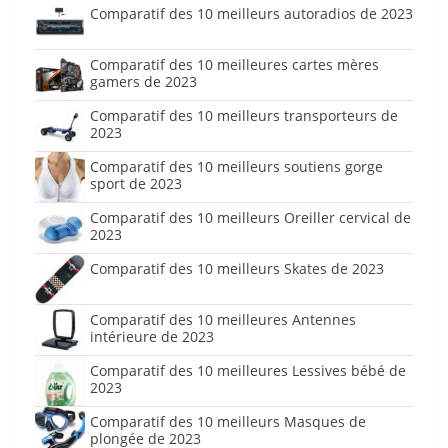
Comparatif des 10 meilleurs autoradios de 2023
Comparatif des 10 meilleures cartes mères
gamers de 2023
Comparatif des 10 meilleurs transporteurs de
2023
Comparatif des 10 meilleurs soutiens gorge
sport de 2023
Comparatif des 10 meilleurs Oreiller cervical de
2023
Comparatif des 10 meilleurs Skates de 2023
Comparatif des 10 meilleures Antennes
intérieure de 2023
Comparatif des 10 meilleures Lessives bébé de
2023
Comparatif des 10 meilleurs Masques de
plongée de 2023