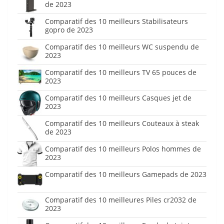
de 2023
Comparatif des 10 meilleurs Stabilisateurs
gopro de 2023
Comparatif des 10 meilleurs WC suspendu de
2023
Comparatif des 10 meilleurs TV 65 pouces de
2023
Comparatif des 10 meilleurs Casques jet de
2023
Comparatif des 10 meilleurs Couteaux à steak
de 2023
Comparatif des 10 meilleurs Polos hommes de
2023
Comparatif des 10 meilleurs Gamepads de 2023
Comparatif des 10 meilleures Piles cr2032 de
2023