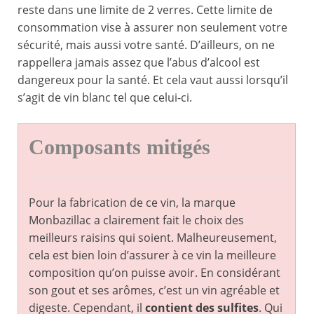
reste dans une limite de 2 verres. Cette limite de
consommation vise à assurer non seulement votre
sécurité, mais aussi votre santé. D’ailleurs, on ne
rappellera jamais assez que l’abus d’alcool est
dangereux pour la santé. Et cela vaut aussi lorsqu’il
s’agit de vin blanc tel que celui-ci.
Composants mitigés
Pour la fabrication de ce vin, la marque
Monbazillac a clairement fait le choix des
meilleurs raisins qui soient. Malheureusement,
cela est bien loin d’assurer à ce vin la meilleure
composition qu’on puisse avoir. En considérant
son gout et ses arômes, c’est un vin agréable et
digeste. Cependant, il
contient des sulfites
. Qui