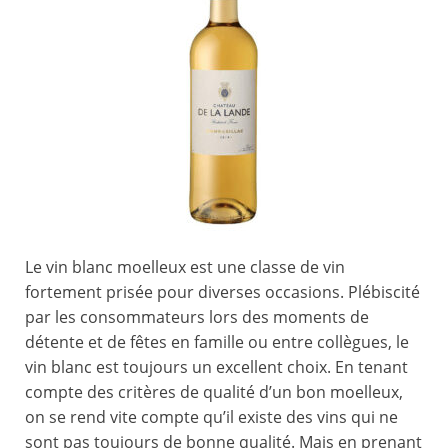
Le vin blanc moelleux est une classe de vin
fortement prisée pour diverses occasions. Plébiscité
par les consommateurs lors des moments de
détente et de fêtes en famille ou entre collègues, le
vin blanc est toujours un excellent choix. En tenant
compte des critères de qualité d’un bon moelleux,
on se rend vite compte qu’il existe des vins qui ne
sont pas toujours de bonne qualité. Mais en prenant