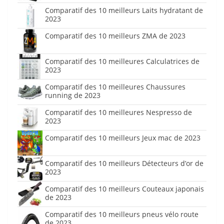
Comparatif des 10 meilleurs Laits hydratant de
2023
Comparatif des 10 meilleurs ZMA de 2023
Comparatif des 10 meilleures Calculatrices de
2023
Comparatif des 10 meilleures Chaussures
running de 2023
Comparatif des 10 meilleures Nespresso de
2023
Comparatif des 10 meilleurs Jeux mac de 2023
Comparatif des 10 meilleurs Détecteurs d’or de
2023
Comparatif des 10 meilleurs Couteaux japonais
de 2023
Comparatif des 10 meilleurs pneus vélo route
de 2023