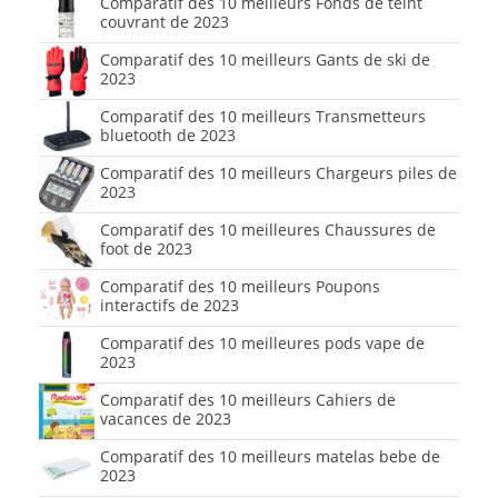
Comparatif des 10 meilleurs Fonds de teint
couvrant de 2023
Comparatif des 10 meilleurs Gants de ski de
2023
Comparatif des 10 meilleurs Transmetteurs
bluetooth de 2023
Comparatif des 10 meilleurs Chargeurs piles de
2023
Comparatif des 10 meilleures Chaussures de
foot de 2023
Comparatif des 10 meilleurs Poupons
interactifs de 2023
Comparatif des 10 meilleures pods vape de
2023
Comparatif des 10 meilleurs Cahiers de
vacances de 2023
Comparatif des 10 meilleurs matelas bebe de
2023