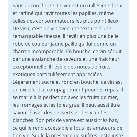
Sans aucun doute. Ce vin est un millésime doux
et raffiné qui ravit toutes les papilles, même
celles des consommateurs les plus pointilleux.
De visu, c’est un vin avec une texture d’une
remarquable finesse. Il revêt en plus une belle
robe de couleur jaune paille qui lui donne un
charme incomparable. En bouche, ce vin séduit
par une avalanche de saveurs et une fraicheur
exceptionnelle. Il révèle des notes de fruits
exotiques particulièrement appréciées.
Légèrement sucré et rond en bouche, ce vin est
un excellent accompagnement pour les repas. Il
se marie à la perfection avec les fruits de mer,
les fromages et les foies gras. Il peut aussi être
savouré avec des desserts et des viandes
blanches. Son prix de vente est aussi très bas,
ce qui le rend accessible à tous les amateurs de
bon vin. Seule la présence de sulfites reste juste