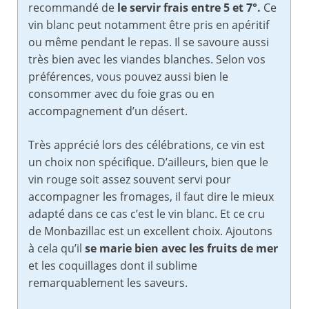
recommandé de
le servir frais entre 5 et 7°.
Ce
vin blanc peut notamment être pris en apéritif
ou même pendant le repas. Il se savoure aussi
très bien avec les viandes blanches. Selon vos
préférences, vous pouvez aussi bien le
consommer avec du foie gras ou en
accompagnement d’un désert.
Très apprécié lors des célébrations, ce vin est
un choix non spécifique. D’ailleurs, bien que le
vin rouge soit assez souvent servi pour
accompagner les fromages, il faut dire le mieux
adapté dans ce cas c’est le vin blanc. Et ce cru
de Monbazillac est un excellent choix. Ajoutons
à cela qu’il
se marie bien avec les fruits de mer
et les coquillages dont il sublime
remarquablement les saveurs.