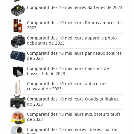
Comparatif des 10 meilleures Batteries de 2023
Comparatif des 10 meilleurs Rhums ambrés de
2023
Comparatif des 10 meilleurs appareils photo
débutants de 2023
Comparatif des 10 meilleurs panneaux solaires
de 2023
Comparatif des 10 meilleurs Caissons de
basses hifi de 2023
Comparatif des 10 meilleurs anti cernes
couvrant de 2023
Comparatif des 10 meilleurs Quads utilitaires
de 2023
Comparatif des 10 meilleurs Incubateurs œufs
de 2023
Comparatif des 10 meilleures litières chat de