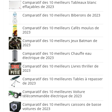
Comparatif des 10 meilleurs Tableaux blanc
effaçables de 2023
Comparatif des 10 meilleurs Biberons de 2023
Comparatif des 10 meilleurs Cafés moulus de
2023
Comparatif des 10 meilleurs Jeux Batman de
2023
Comparatif des 10 meilleurs Chauffe eau
électrique de 2023
Comparatif des 10 meilleurs Livres thriller de
2023
Comparatif des 10 meilleures Tables à repasser
de 2023
Comparatif des 10 meilleures Voiture
télécommandée électrique de 2023
Comparatif des 10 meilleurs caissons de basse
voitures de 2023