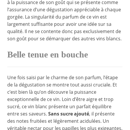
à la puissance de son goût qui se présente comme
l’assurance d’une dégustation appréciable à chaque
gorgée. La singularité du parfum de ce vin est
largement suffisante pour avoir une idée sur sa
qualité. Il ne se contente donc pas exclusivement de
son goût pour se démarquer des autres vins blancs.
Belle tenue en bouche
Une fois saisi par le charme de son parfum, l’étape
de la dégustation se montre tout aussi cruciale. Et
c’est bien là qu’on découvre la puissance
exceptionnelle de ce vin. Loin d’être aigre et trop
sucré, ce vin blanc présente un parfait équilibre
entre ses saveurs.
Sans sucre ajouté
, il présente
des notes fruitées et légèrement acidulées. Un
véritable nectar pour les papilles les plus exigeantes.