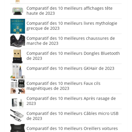
Comparatif des 10 meilleurs affichages tête
haute de 2023
Comparatif des 10 meilleurs livres mythologie
grecque de 2023
Comparatif des 10 meilleures chaussures de
marche de 2023
Comparatif des 10 meilleurs Dongles Bluetooth
de 2023
Comparatif des 10 meilleurs GKHair de 2023
Comparatif des 10 meilleurs Faux cils
magnétiques de 2023
Comparatif des 10 meilleurs Après rasage de
2023
Comparatif des 10 meilleurs Câbles micro USB
de 2023
Comparatif des 10 meilleurs Oreillers voitures