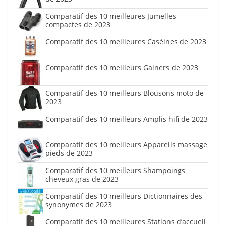
Comparatif des 10 meilleures Jumelles
compactes de 2023
Comparatif des 10 meilleures Caséines de 2023
Comparatif des 10 meilleurs Gainers de 2023
Comparatif des 10 meilleurs Blousons moto de
2023
Comparatif des 10 meilleurs Amplis hifi de 2023
Comparatif des 10 meilleurs Appareils massage
pieds de 2023
Comparatif des 10 meilleurs Shampoings
cheveux gras de 2023
Comparatif des 10 meilleurs Dictionnaires des
synonymes de 2023
Comparatif des 10 meilleures Stations d’accueil