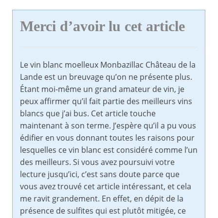
Merci d’avoir lu cet article
Le vin blanc moelleux Monbazillac Château de la
Lande est un breuvage qu’on ne présente plus.
Étant moi-même un grand amateur de vin, je
peux affirmer qu’il fait partie des meilleurs vins
blancs que j’ai bus. Cet article touche
maintenant à son terme. J’espère qu’il a pu vous
édifier en vous donnant toutes les raisons pour
lesquelles ce vin blanc est considéré comme l’un
des meilleurs. Si vous avez poursuivi votre
lecture jusqu’ici, c’est sans doute parce que
vous avez trouvé cet article intéressant, et cela
me ravit grandement. En effet, en dépit de la
présence de sulfites qui est plutôt mitigée, ce