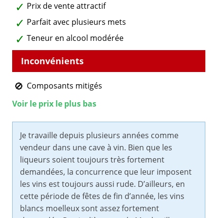
Prix de vente attractif
Parfait avec plusieurs mets
Teneur en alcool modérée
Composants mitigés
Voir le prix le plus bas
Je travaille depuis plusieurs années comme
vendeur dans une cave à vin. Bien que les
liqueurs soient toujours très fortement
demandées, la concurrence que leur imposent
les vins est toujours aussi rude. D’ailleurs, en
cette période de fêtes de fin d’année, les vins
blancs moelleux sont assez fortement