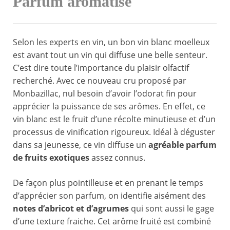
Parfum aromatisé
Selon les experts en vin, un bon vin blanc moelleux
est avant tout un vin qui diffuse une belle senteur.
C’est dire toute l’importance du plaisir olfactif
recherché. Avec ce nouveau cru proposé par
Monbazillac, nul besoin d’avoir l’odorat fin pour
apprécier la puissance de ses arômes. En effet, ce
vin blanc est le fruit d’une récolte minutieuse et d’un
processus de vinification rigoureux. Idéal à déguster
dans sa jeunesse, ce vin diffuse un
agréable parfum
de fruits exotiques
assez connus.
De façon plus pointilleuse et en prenant le temps
d’apprécier son parfum, on identifie aisément des
notes d’abricot et d’agrumes
qui sont aussi le gage
d’une texture fraiche. Cet arôme fruité est combiné