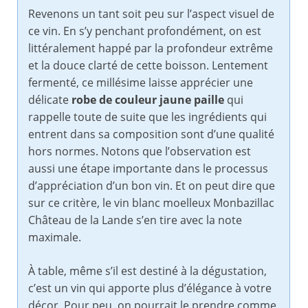
Revenons un tant soit peu sur l’aspect visuel de
ce vin. En s’y penchant profondément, on est
littéralement happé par la profondeur extrême
et la douce clarté de cette boisson. Lentement
fermenté, ce millésime laisse apprécier une
délicate
robe de couleur jaune paille
qui
rappelle toute de suite que les ingrédients qui
entrent dans sa composition sont d’une qualité
hors normes. Notons que l’observation est
aussi une étape importante dans le processus
d’appréciation d’un bon vin. Et on peut dire que
sur ce critère, le vin blanc moelleux Monbazillac
Château de la Lande s’en tire avec la note
maximale.
À table, même s’il est destiné à la dégustation,
c’est un vin qui apporte plus d’élégance à votre
décor. Pour peu, on pourrait le prendre comme