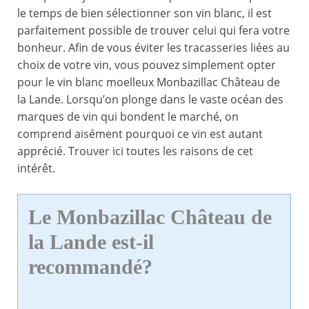
le temps de bien sélectionner son vin blanc, il est
parfaitement possible de trouver celui qui fera votre
bonheur. Afin de vous éviter les tracasseries liées au
choix de votre vin, vous pouvez simplement opter
pour le vin blanc moelleux Monbazillac Château de
la Lande. Lorsqu’on plonge dans le vaste océan des
marques de vin qui bondent le marché, on
comprend aisément pourquoi ce vin est autant
apprécié. Trouver ici toutes les raisons de cet
intérêt.
Le Monbazillac Château de
la Lande est-il
recommandé?