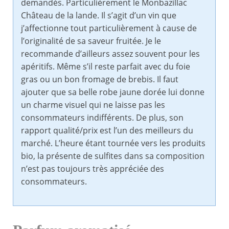
demandés. Particulièrement le Monbazillac
Château de la lande. Il s’agit d’un vin que
j’affectionne tout particulièrement à cause de
l’originalité de sa saveur fruitée. Je le
recommande d’ailleurs assez souvent pour les
apéritifs. Même s’il reste parfait avec du foie
gras ou un bon fromage de brebis. Il faut
ajouter que sa belle robe jaune dorée lui donne
un charme visuel qui ne laisse pas les
consommateurs indifférents. De plus, son
rapport qualité/prix est l’un des meilleurs du
marché. L’heure étant tournée vers les produits
bio, la présente de sulfites dans sa composition
n’est pas toujours très appréciée des
consommateurs.