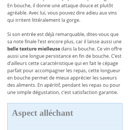
En bouche, il donne une attaque douce et plutôt
agréable. Avec lui, vous pouvez dire adieu aux vins
qui irritent littéralement la gorge.
Si son entrée est déjà remarquable, dites-vous que
sa note finale l’est encore plus, car il laisse aussi une
belle texture mielleuse
dans la bouche. Ce vin offre
aussi une longue persistance en fin de bouche. C’est
d’ailleurs cette caractéristique qui en fait le cépage
parfait pour accompagner les repas, cette longueur
en bouche permet de mieux apprécier les saveurs
des aliments. En apéritif, pendant les repas ou pour
une simple dégustation, c’est satisfaction garantie.
Aspect alléchant