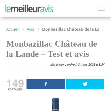
>
>
Accueil
Avis
Monbazillac Château de la Lande
Monbazillac Château de
la Lande – Test et avis
Mis à jour vendredi 3 mars 2023 à 8:54
149
PARTAGES