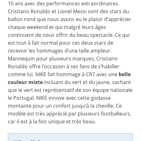
10 ans avec des performances extraordinaires.
Cristiano Ronaldo et Lionel Messi sont des stars du
ballon rond que nous avons eu le plaisir d’apprécier
chaque weekend et qui malgré leurs âges
continuent de nous offrir du beau spectacle. Ce qui
est tout à fait normal pour ces deux stars de
recevoir les hommages d’une telle ampleur.
Mannequin pour plusieurs marques, Cristiano
Ronaldo offre l’occasion à ses fans de s’habiller
comme lui. NIKE fait hommage à CR7 avec une
belle
couleur mixte
incluant du vert et du jaune, sachant
que le vert est représentatif de son équipe nationale
le Portugal. NIKE innove avec cette godasse
montante pour un confort jusqu’à la cheville. Ce
modèle est très apprécié par plusieurs footballeurs,
car il est à la fois unique et très beau.