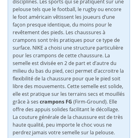
disciplines. Les sports qui se pratiquent sur une
pelouse tels que le football, le rugby ou encore
le foot américain vêtissent les joueurs d’une
façon presque identique, du moins pour le
revêtement des pieds. Les chaussures à
crampons sont très pratiques pour ce type de
surface. NIKE a choisi une structure particulière
pour les crampons de cette chaussure. La
semelle est divisée en 2 de part et d’autre du
milieu du bas du pied, ceci permet d’accroitre la
flexibilité de la chaussure pour que le pied soit
libre des mouvements. Cette semelle est solide,
elle est pratique sur les terrains secs et mouillés
grâce à ses
crampons FG
(Firm-Ground). Elle
offre des appuis solides facilitant le décollage.
La couture générale de la chaussure est de très
haute qualité, peu importe le choc vous ne
perdrez jamais votre semelle sur la pelouse.