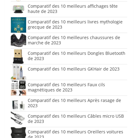
Comparatif des 10 meilleurs affichages tête
haute de 2023
Comparatif des 10 meilleurs livres mythologie
grecque de 2023
Comparatif des 10 meilleures chaussures de
marche de 2023
Comparatif des 10 meilleurs Dongles Bluetooth
de 2023
Comparatif des 10 meilleurs GKHair de 2023
Comparatif des 10 meilleurs Faux cils
magnétiques de 2023
Comparatif des 10 meilleurs Après rasage de
2023
Comparatif des 10 meilleurs Câbles micro USB
de 2023
Comparatif des 10 meilleurs Oreillers voitures
de 2023