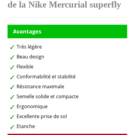
de la Nike Mercurial superfly
Très légère
Beau design
Flexible
Conformabilité et stabilité
Résistance maximale
Semelle solide et compacte
Ergonomique
Excellente prise de sol
Etanche