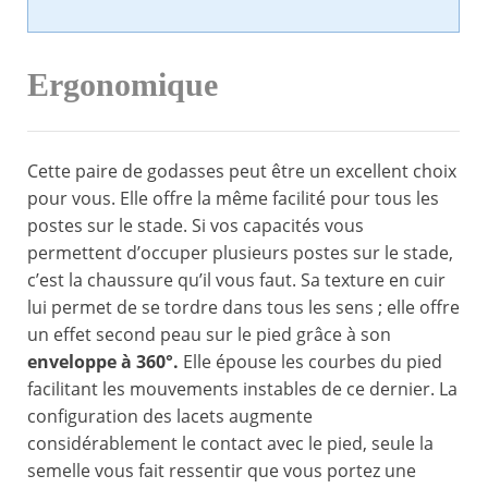
Ergonomique
Cette paire de godasses peut être un excellent choix
pour vous. Elle offre la même facilité pour tous les
postes sur le stade. Si vos capacités vous
permettent d’occuper plusieurs postes sur le stade,
c’est la chaussure qu’il vous faut. Sa texture en cuir
lui permet de se tordre dans tous les sens ; elle offre
un effet second peau sur le pied grâce à son
enveloppe à 360°.
Elle épouse les courbes du pied
facilitant les mouvements instables de ce dernier. La
configuration des lacets augmente
considérablement le contact avec le pied, seule la
semelle vous fait ressentir que vous portez une