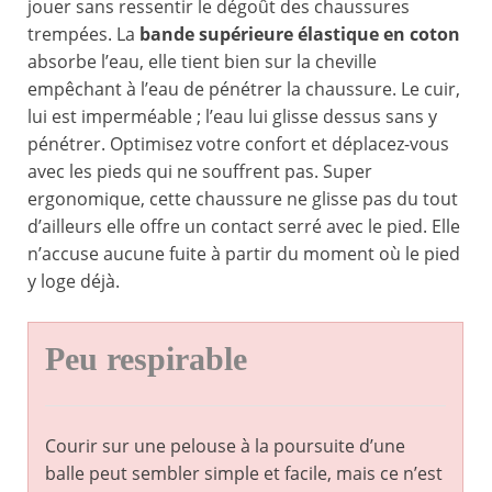
jouer sans ressentir le dégoût des chaussures
trempées. La
bande supérieure élastique en coton
absorbe l’eau, elle tient bien sur la cheville
empêchant à l’eau de pénétrer la chaussure. Le cuir,
lui est imperméable ; l’eau lui glisse dessus sans y
pénétrer. Optimisez votre confort et déplacez-vous
avec les pieds qui ne souffrent pas. Super
ergonomique, cette chaussure ne glisse pas du tout
d’ailleurs elle offre un contact serré avec le pied. Elle
n’accuse aucune fuite à partir du moment où le pied
y loge déjà.
Peu respirable
Courir sur une pelouse à la poursuite d’une
balle peut sembler simple et facile, mais ce n’est