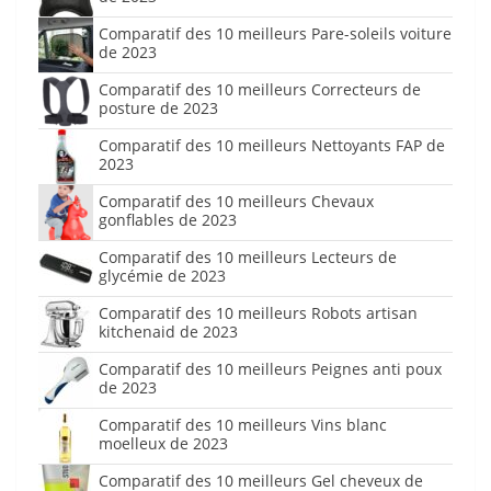
Comparatif des 10 meilleurs Pare-soleils voiture
de 2023
Comparatif des 10 meilleurs Correcteurs de
posture de 2023
Comparatif des 10 meilleurs Nettoyants FAP de
2023
Comparatif des 10 meilleurs Chevaux
gonflables de 2023
Comparatif des 10 meilleurs Lecteurs de
glycémie de 2023
Comparatif des 10 meilleurs Robots artisan
kitchenaid de 2023
Comparatif des 10 meilleurs Peignes anti poux
de 2023
Comparatif des 10 meilleurs Vins blanc
moelleux de 2023
Comparatif des 10 meilleurs Gel cheveux de