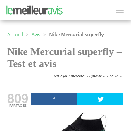
>
>
Accueil
Avis
Nike Mercurial superfly
Nike Mercurial superfly –
Test et avis
Mis à jour mercredi 22 février 2023 à 14:30
809
PARTAGES