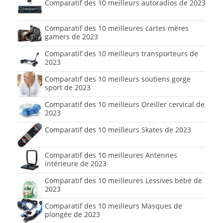
Comparatif des 10 meilleurs autoradios de 2023
Comparatif des 10 meilleures cartes mères
gamers de 2023
Comparatif des 10 meilleurs transporteurs de
2023
Comparatif des 10 meilleurs soutiens gorge
sport de 2023
Comparatif des 10 meilleurs Oreiller cervical de
2023
Comparatif des 10 meilleurs Skates de 2023
Comparatif des 10 meilleures Antennes
intérieure de 2023
Comparatif des 10 meilleures Lessives bébé de
2023
Comparatif des 10 meilleurs Masques de
plongée de 2023