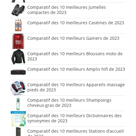
Comparatif des 10 meilleures Jumelles
compactes de 2023
Comparatif des 10 meilleures Caséines de 2023
Comparatif des 10 meilleurs Gainers de 2023
Comparatif des 10 meilleurs Blousons moto de
2023
Comparatif des 10 meilleurs Amplis hifi de 2023
Comparatif des 10 meilleurs Appareils massage
pieds de 2023
Comparatif des 10 meilleurs Shampoings
cheveux gras de 2023
Comparatif des 10 meilleurs Dictionnaires des
synonymes de 2023
Comparatif des 10 meilleures Stations d’accueil