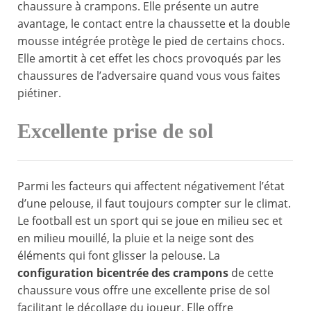
chaussure à crampons. Elle présente un autre
avantage, le contact entre la chaussette et la double
mousse intégrée protège le pied de certains chocs.
Elle amortit à cet effet les chocs provoqués par les
chaussures de l’adversaire quand vous vous faites
piétiner.
Excellente prise de sol
Parmi les facteurs qui affectent négativement l’état
d’une pelouse, il faut toujours compter sur le climat.
Le football est un sport qui se joue en milieu sec et
en milieu mouillé, la pluie et la neige sont des
éléments qui font glisser la pelouse. La
configuration bicentrée des crampons
de cette
chaussure vous offre une excellente prise de sol
facilitant le décollage du joueur. Elle offre