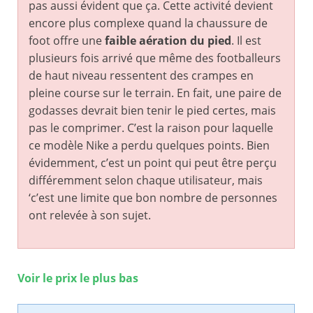
pas aussi évident que ça. Cette activité devient
encore plus complexe quand la chaussure de
foot offre une
faible aération du pied
. Il est
plusieurs fois arrivé que même des footballeurs
de haut niveau ressentent des crampes en
pleine course sur le terrain. En fait, une paire de
godasses devrait bien tenir le pied certes, mais
pas le comprimer. C’est la raison pour laquelle
ce modèle Nike a perdu quelques points. Bien
évidemment, c’est un point qui peut être perçu
différemment selon chaque utilisateur, mais
‘c’est une limite que bon nombre de personnes
ont relevée à son sujet.
Voir le prix le plus bas