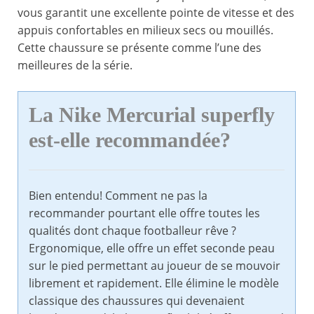
vous garantit une excellente pointe de vitesse et des
appuis confortables en milieux secs ou mouillés.
Cette chaussure se présente comme l’une des
meilleures de la série.
La Nike Mercurial superfly
est-elle recommandée?
Bien entendu! Comment ne pas la
recommander pourtant elle offre toutes les
qualités dont chaque footballeur rêve ?
Ergonomique, elle offre un effet seconde peau
sur le pied permettant au joueur de se mouvoir
librement et rapidement. Elle élimine le modèle
classique des chaussures qui devenaient