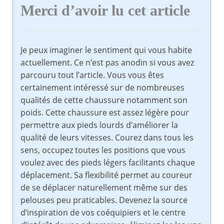
Merci d’avoir lu cet article
Je peux imaginer le sentiment qui vous habite
actuellement. Ce n’est pas anodin si vous avez
parcouru tout l’article. Vous vous êtes
certainement intéressé sur de nombreuses
qualités de cette chaussure notamment son
poids. Cette chaussure est assez légère pour
permettre aux pieds lourds d’améliorer la
qualité de leurs vitesses. Courez dans tous les
sens, occupez toutes les positions que vous
voulez avec des pieds légers facilitants chaque
déplacement. Sa flexibilité permet au coureur
de se déplacer naturellement même sur des
pelouses peu praticables. Devenez la source
d’inspiration de vos coéquipiers et le centre