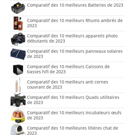
Comparatif des 10 meilleures Batteries de 2023
Comparatif des 10 meilleurs Rhums ambrés de
2023
Comparatif des 10 meilleurs appareils photo
débutants de 2023
Comparatif des 10 meilleurs panneaux solaires
de 2023
Comparatif des 10 meilleurs Caissons de
basses hifi de 2023
Comparatif des 10 meilleurs anti cernes
couvrant de 2023
Comparatif des 10 meilleurs Quads utilitaires
de 2023
Comparatif des 10 meilleurs Incubateurs œufs
de 2023
Comparatif des 10 meilleures litières chat de
2023