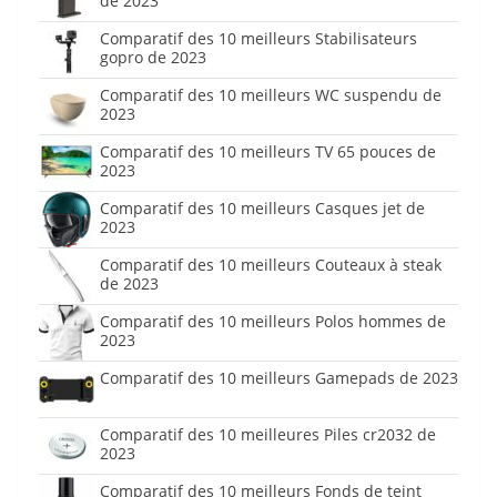
de 2023
Comparatif des 10 meilleurs Stabilisateurs
gopro de 2023
Comparatif des 10 meilleurs WC suspendu de
2023
Comparatif des 10 meilleurs TV 65 pouces de
2023
Comparatif des 10 meilleurs Casques jet de
2023
Comparatif des 10 meilleurs Couteaux à steak
de 2023
Comparatif des 10 meilleurs Polos hommes de
2023
Comparatif des 10 meilleurs Gamepads de 2023
Comparatif des 10 meilleures Piles cr2032 de
2023
Comparatif des 10 meilleurs Fonds de teint