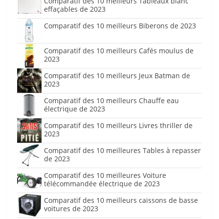
Comparatif des 10 meilleurs Tableaux blanc
effaçables de 2023
Comparatif des 10 meilleurs Biberons de 2023
Comparatif des 10 meilleurs Cafés moulus de
2023
Comparatif des 10 meilleurs Jeux Batman de
2023
Comparatif des 10 meilleurs Chauffe eau
électrique de 2023
Comparatif des 10 meilleurs Livres thriller de
2023
Comparatif des 10 meilleures Tables à repasser
de 2023
Comparatif des 10 meilleures Voiture
télécommandée électrique de 2023
Comparatif des 10 meilleurs caissons de basse
voitures de 2023