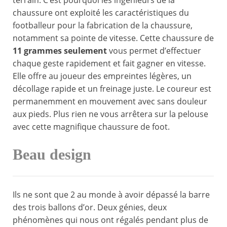
terrain. C’est pourquoi les ingénieurs de la
chaussure ont exploité les caractéristiques du
footballeur pour la fabrication de la chaussure,
notamment sa pointe de vitesse. Cette chaussure de
11 grammes seulement
vous permet d’effectuer
chaque geste rapidement et fait gagner en vitesse.
Elle offre au joueur des empreintes légères, un
décollage rapide et un freinage juste. Le coureur est
permanemment en mouvement avec sans douleur
aux pieds. Plus rien ne vous arrêtera sur la pelouse
avec cette magnifique chaussure de foot.
Beau design
Ils ne sont que 2 au monde à avoir dépassé la barre
des trois ballons d’or. Deux génies, deux
phénomènes qui nous ont régalés pendant plus de