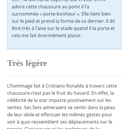
adore cette chaussure au point il l’a
surnommée « porte-bonheur ». Elle tient bien
sur le pied et prend la forme de ce dernier. Il dit
être très à l’aise sur le stade quand il la porte et
cela me fait énormément plaisir.
Très légère
L’hommage fait à Cristiano Ronaldo à travers cette
chaussure n’est pas le fruit du hasard. En effet, la
célébrité de la star impacte positivement sur les
ventes. Ses fans aimeraient se sentir dans la peau
de leur idole et effectuer les mêmes gestes pour
voir à quoi ressemblent ses déplacements sur le