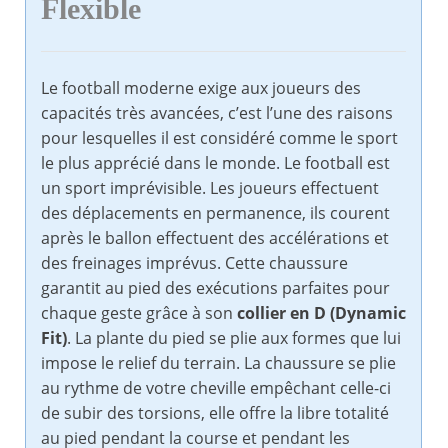
Flexible
Le football moderne exige aux joueurs des
capacités très avancées, c’est l’une des raisons
pour lesquelles il est considéré comme le sport
le plus apprécié dans le monde. Le football est
un sport imprévisible. Les joueurs effectuent
des déplacements en permanence, ils courent
après le ballon effectuent des accélérations et
des freinages imprévus. Cette chaussure
garantit au pied des exécutions parfaites pour
chaque geste grâce à son
collier en D (Dynamic
Fit)
. La plante du pied se plie aux formes que lui
impose le relief du terrain. La chaussure se plie
au rythme de votre cheville empêchant celle-ci
de subir des torsions, elle offre la libre totalité
au pied pendant la course et pendant les