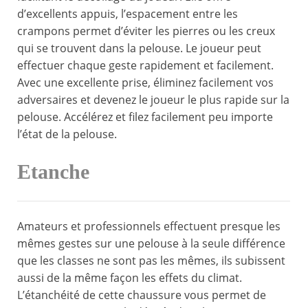
d’excellents appuis, l’espacement entre les
crampons permet d’éviter les pierres ou les creux
qui se trouvent dans la pelouse. Le joueur peut
effectuer chaque geste rapidement et facilement.
Avec une excellente prise, éliminez facilement vos
adversaires et devenez le joueur le plus rapide sur la
pelouse. Accélérez et filez facilement peu importe
l’état de la pelouse.
Etanche
Amateurs et professionnels effectuent presque les
mêmes gestes sur une pelouse à la seule différence
que les classes ne sont pas les mêmes, ils subissent
aussi de la même façon les effets du climat.
L’étanchéité de cette chaussure vous permet de