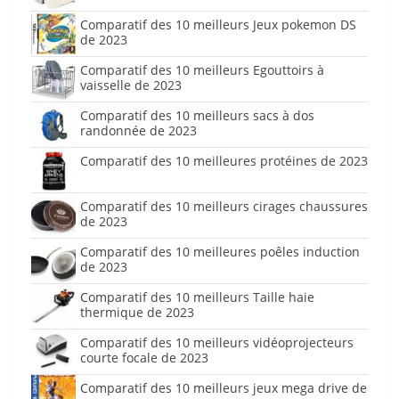
Comparatif des 10 meilleurs Jeux pokemon DS
de 2023
Comparatif des 10 meilleurs Egouttoirs à
vaisselle de 2023
Comparatif des 10 meilleurs sacs à dos
randonnée de 2023
Comparatif des 10 meilleures protéines de 2023
Comparatif des 10 meilleurs cirages chaussures
de 2023
Comparatif des 10 meilleures poêles induction
de 2023
Comparatif des 10 meilleurs Taille haie
thermique de 2023
Comparatif des 10 meilleurs vidéoprojecteurs
courte focale de 2023
Comparatif des 10 meilleurs jeux mega drive de