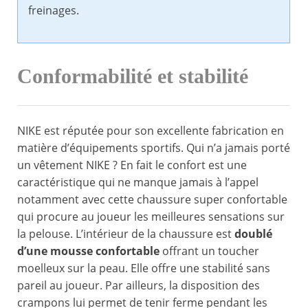
freinages.
Conformabilité et stabilité
NIKE est réputée pour son excellente fabrication en
matière d’équipements sportifs. Qui n’a jamais porté
un vêtement NIKE ? En fait le confort est une
caractéristique qui ne manque jamais à l’appel
notamment avec cette chaussure super confortable
qui procure au joueur les meilleures sensations sur
la pelouse. L’intérieur de la chaussure est
doublé
d’une mousse confortable
offrant un toucher
moelleux sur la peau. Elle offre une stabilité sans
pareil au joueur. Par ailleurs, la disposition des
crampons lui permet de tenir ferme pendant les