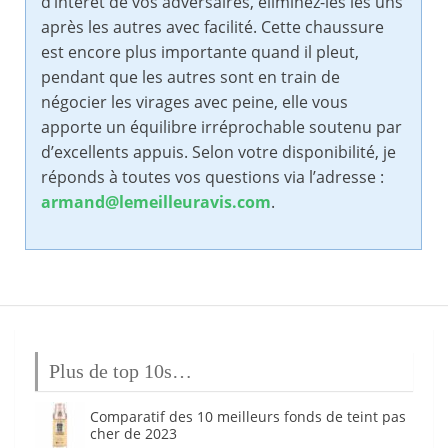
d’intérêt de vos adversaires, éliminez-les les uns
après les autres avec facilité. Cette chaussure
est encore plus importante quand il pleut,
pendant que les autres sont en train de
négocier les virages avec peine, elle vous
apporte un équilibre irréprochable soutenu par
d’excellents appuis. Selon votre disponibilité, je
réponds à toutes vos questions via l’adresse :
armand@lemeilleuravis.com
.
Plus de top 10s…
Comparatif des 10 meilleurs fonds de teint pas
cher de 2023