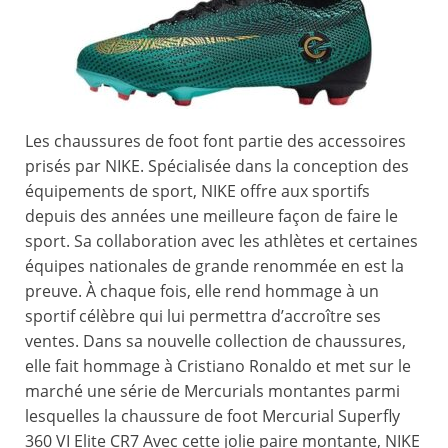
Les chaussures de foot font partie des accessoires
prisés par NIKE. Spécialisée dans la conception des
équipements de sport, NIKE offre aux sportifs
depuis des années une meilleure façon de faire le
sport. Sa collaboration avec les athlètes et certaines
équipes nationales de grande renommée en est la
preuve. À chaque fois, elle rend hommage à un
sportif célèbre qui lui permettra d’accroître ses
ventes. Dans sa nouvelle collection de chaussures,
elle fait hommage à Cristiano Ronaldo et met sur le
marché une série de Mercurials montantes parmi
lesquelles la chaussure de foot Mercurial Superfly
360 VI Elite CR7 Avec cette jolie paire montante, NIKE