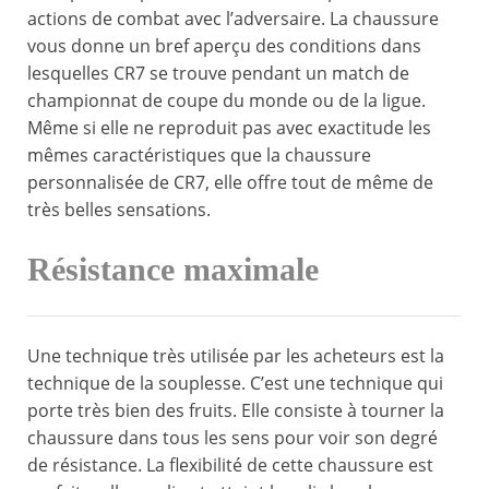
actions de combat avec l’adversaire. La chaussure
vous donne un bref aperçu des conditions dans
lesquelles CR7 se trouve pendant un match de
championnat de coupe du monde ou de la ligue.
Même si elle ne reproduit pas avec exactitude les
mêmes caractéristiques que la chaussure
personnalisée de CR7, elle offre tout de même de
très belles sensations.
Résistance maximale
Une technique très utilisée par les acheteurs est la
technique de la souplesse. C’est une technique qui
porte très bien des fruits. Elle consiste à tourner la
chaussure dans tous les sens pour voir son degré
de résistance. La flexibilité de cette chaussure est