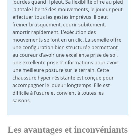
lourdes quand il pleut. Sa flexibilité offre au pied
la totale liberté des mouvements, le joueur peut
effectuer tous les gestes imprévus. Il peut
freiner brusquement, courir subitement,
amortir rapidement. L’exécution des
mouvements se font en un clic. La semelle offre
une configuration bien structurée permettant
au coureur d’avoir une excellente prise de sol,
une excellente prise d’informations pour avoir
une meilleure posture sur le terrain. Cette
chaussure hyper résistante est conçue pour
accompagner le joueur longtemps. Elle est
difficile à l’usure et convient à toutes les
saisons.
Les avantages et inconvéniants