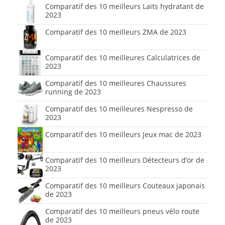
Comparatif des 10 meilleurs Laits hydratant de
2023
Comparatif des 10 meilleurs ZMA de 2023
Comparatif des 10 meilleures Calculatrices de
2023
Comparatif des 10 meilleures Chaussures
running de 2023
Comparatif des 10 meilleures Nespresso de
2023
Comparatif des 10 meilleurs Jeux mac de 2023
Comparatif des 10 meilleurs Détecteurs d’or de
2023
Comparatif des 10 meilleurs Couteaux japonais
de 2023
Comparatif des 10 meilleurs pneus vélo route
de 2023