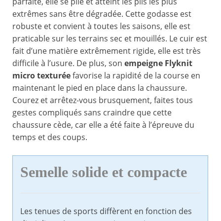
parfaite, elle se plie et atteint les plis les plus
extrêmes sans être dégradée. Cette godasse est
robuste et convient à toutes les saisons, elle est
praticable sur les terrains sec et mouillés. Le cuir est
fait d’une matière extrêmement rigide, elle est très
difficile à l’usure. De plus, son
empeigne Flyknit
micro texturée
favorise la rapidité de la course en
maintenant le pied en place dans la chaussure.
Courez et arrêtez-vous brusquement, faites tous
gestes compliqués sans craindre que cette
chaussure cède, car elle a été faite à l’épreuve du
temps et des coups.
Semelle solide et compacte
Les tenues de sports diffèrent en fonction des