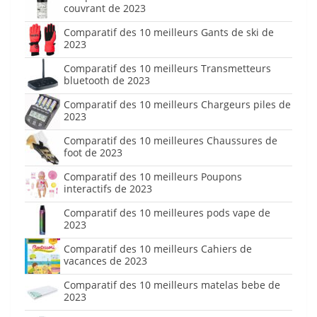
couvrant de 2023
Comparatif des 10 meilleurs Gants de ski de
2023
Comparatif des 10 meilleurs Transmetteurs
bluetooth de 2023
Comparatif des 10 meilleurs Chargeurs piles de
2023
Comparatif des 10 meilleures Chaussures de
foot de 2023
Comparatif des 10 meilleurs Poupons
interactifs de 2023
Comparatif des 10 meilleures pods vape de
2023
Comparatif des 10 meilleurs Cahiers de
vacances de 2023
Comparatif des 10 meilleurs matelas bebe de
2023