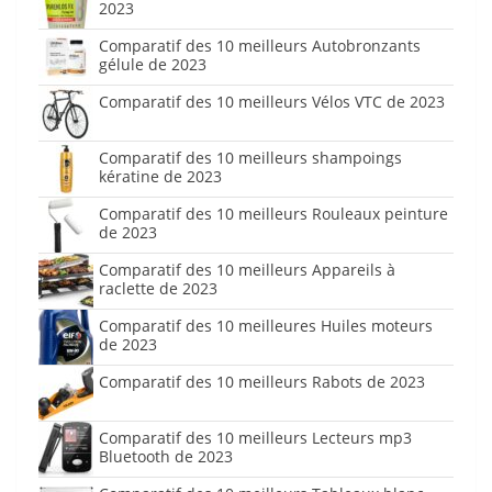
2023
Comparatif des 10 meilleurs Autobronzants
gélule de 2023
Comparatif des 10 meilleurs Vélos VTC de 2023
Comparatif des 10 meilleurs shampoings
kératine de 2023
Comparatif des 10 meilleurs Rouleaux peinture
de 2023
Comparatif des 10 meilleurs Appareils à
raclette de 2023
Comparatif des 10 meilleures Huiles moteurs
de 2023
Comparatif des 10 meilleurs Rabots de 2023
Comparatif des 10 meilleurs Lecteurs mp3
Bluetooth de 2023