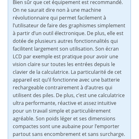
Bien sûr que cet équipement est recommandé.
On ne saurait dire non à une machine
révolutionnaire qui permet facilement à
l’utilisateur de faire des graphismes simplement
à partir d’un outil électronique. De plus, elle est
dotée de plusieurs autres fonctionnalités qui
facilitent largement son utilisation. Son écran
LCD par exemple est pratique pour avoir une
vision claire sur toutes les entrées depuis le
clavier de la calculatrice. La particularité de cet
appareil est qu’il fonctionne avec une batterie
rechargeable contrairement à d’autres qui
utilisent des piles. De plus, c’est une calculatrice
ultra performante, réactive et assez intuitive
pour un travail simple et particulièrement
agréable. Son poids léger et ses dimensions
compactes sont une aubaine pour l’emporter
partout sans encombrement et sans surcharge.