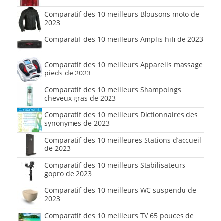
Comparatif des 10 meilleurs Blousons moto de
2023
Comparatif des 10 meilleurs Amplis hifi de 2023
Comparatif des 10 meilleurs Appareils massage
pieds de 2023
Comparatif des 10 meilleurs Shampoings
cheveux gras de 2023
Comparatif des 10 meilleurs Dictionnaires des
synonymes de 2023
Comparatif des 10 meilleures Stations d’accueil
de 2023
Comparatif des 10 meilleurs Stabilisateurs
gopro de 2023
Comparatif des 10 meilleurs WC suspendu de
2023
Comparatif des 10 meilleurs TV 65 pouces de