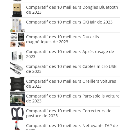
Comparatif des 10 meilleurs Dongles Bluetooth
de 2023
Comparatif des 10 meilleurs GKHair de 2023
Comparatif des 10 meilleurs Faux cils
magnétiques de 2023
Comparatif des 10 meilleurs Après rasage de
2023
Comparatif des 10 meilleurs Câbles micro USB
de 2023
Comparatif des 10 meilleurs Oreillers voitures
de 2023
Comparatif des 10 meilleurs Pare-soleils voiture
de 2023
Comparatif des 10 meilleurs Correcteurs de
posture de 2023
Comparatif des 10 meilleurs Nettoyants FAP de