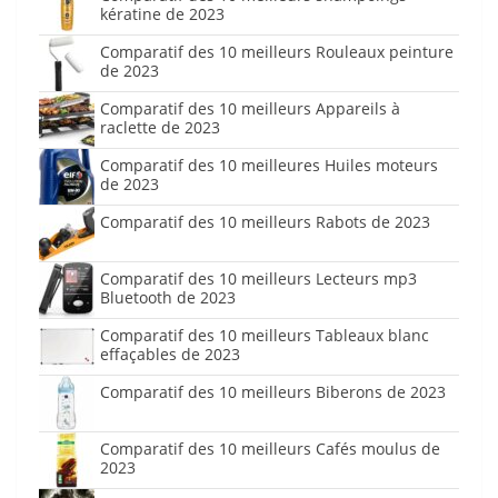
kératine de 2023
Comparatif des 10 meilleurs Rouleaux peinture
de 2023
Comparatif des 10 meilleurs Appareils à
raclette de 2023
Comparatif des 10 meilleures Huiles moteurs
de 2023
Comparatif des 10 meilleurs Rabots de 2023
Comparatif des 10 meilleurs Lecteurs mp3
Bluetooth de 2023
Comparatif des 10 meilleurs Tableaux blanc
effaçables de 2023
Comparatif des 10 meilleurs Biberons de 2023
Comparatif des 10 meilleurs Cafés moulus de
2023