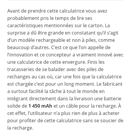
Avant de prendre cette calculatrice vous avez
probablement pris le temps de lire ses
caractéristiques mentionnées sur le carton. La
surprise a dû être grande en constatant qu’il s’agit
d’un modèle rechargeable et non à piles, comme
beaucoup d’autres. C’est ce que l’on appelle de
l’innovation et ce concepteur a vraiment innové avec
une calculatrice de cette envergure. Finis les
tracasseries de se balader avec des piles de
rechanges au cas où, car une fois que la calculatrice
est chargée c’est pour un long moment. Le fabricant
a surtout facilité la tâche à tout le monde en
intégrant directement dans la livraison une batterie
solide de
1 450 mAh
et un câble pour la recharge. À
cet effet, l’utilisateur n’a plus rien de plus à acheter
pour profiter de cette calculatrice sans se soucier de
la recharge.