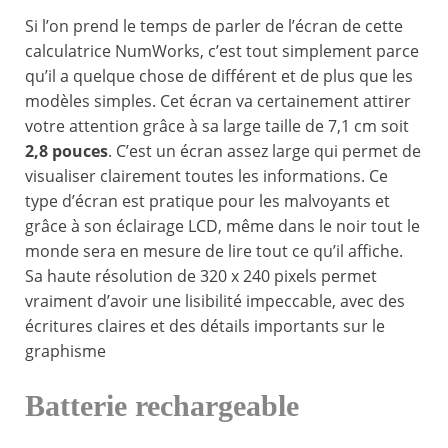
Si l’on prend le temps de parler de l’écran de cette
calculatrice NumWorks, c’est tout simplement parce
qu’il a quelque chose de différent et de plus que les
modèles simples. Cet écran va certainement attirer
votre attention grâce à sa large taille de 7,1 cm soit
2,8 pouces
. C’est un écran assez large qui permet de
visualiser clairement toutes les informations. Ce
type d’écran est pratique pour les malvoyants et
grâce à son éclairage LCD, même dans le noir tout le
monde sera en mesure de lire tout ce qu’il affiche.
Sa haute résolution de 320 x 240 pixels permet
vraiment d’avoir une lisibilité impeccable, avec des
écritures claires et des détails importants sur le
graphisme
Batterie rechargeable