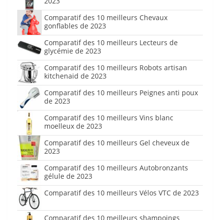
2023
Comparatif des 10 meilleurs Chevaux
gonflables de 2023
Comparatif des 10 meilleurs Lecteurs de
glycémie de 2023
Comparatif des 10 meilleurs Robots artisan
kitchenaid de 2023
Comparatif des 10 meilleurs Peignes anti poux
de 2023
Comparatif des 10 meilleurs Vins blanc
moelleux de 2023
Comparatif des 10 meilleurs Gel cheveux de
2023
Comparatif des 10 meilleurs Autobronzants
gélule de 2023
Comparatif des 10 meilleurs Vélos VTC de 2023
Comparatif des 10 meilleurs shampoings