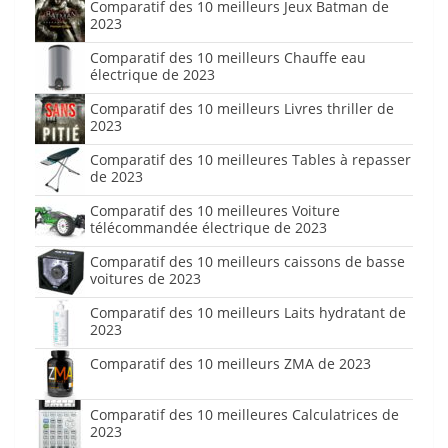
Comparatif des 10 meilleurs Jeux Batman de
2023
Comparatif des 10 meilleurs Chauffe eau
électrique de 2023
Comparatif des 10 meilleurs Livres thriller de
2023
Comparatif des 10 meilleures Tables à repasser
de 2023
Comparatif des 10 meilleures Voiture
télécommandée électrique de 2023
Comparatif des 10 meilleurs caissons de basse
voitures de 2023
Comparatif des 10 meilleurs Laits hydratant de
2023
Comparatif des 10 meilleurs ZMA de 2023
Comparatif des 10 meilleures Calculatrices de
2023