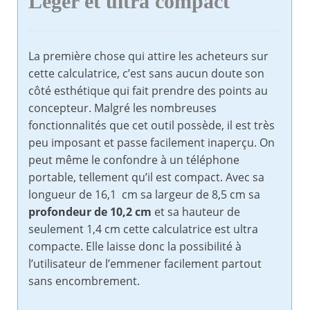
Léger et ultra compact
La première chose qui attire les acheteurs sur
cette calculatrice, c’est sans aucun doute son
côté esthétique qui fait prendre des points au
concepteur. Malgré les nombreuses
fonctionnalités que cet outil possède, il est très
peu imposant et passe facilement inaperçu. On
peut même le confondre à un téléphone
portable, tellement qu’il est compact. Avec sa
longueur de 16,1 cm sa largeur de 8,5 cm sa
profondeur de 10,2 cm
et sa hauteur de
seulement 1,4 cm cette calculatrice est ultra
compacte. Elle laisse donc la possibilité à
l’utilisateur de l’emmener facilement partout
sans encombrement.