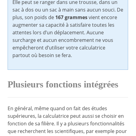
Elle peut se ranger dans une trousse, dans un
sac à dos ou un sac à main sans aucun souci. De
plus, son poids de
167 grammes
vient encore
augmenter sa capacité à satisfaire toutes les
attentes lors d’un déplacement. Aucune
surcharge et aucun encombrement ne vous
empêcheront d’utiliser votre calculatrice
partout où besoin se fera.
Plusieurs fonctions intégrées
En général, même quand on fait des études
supérieures, la calculatrice peut aussi se choisir en
fonction de sa filière. Il y a plusieurs fonctionnalités
que recherchent les scientifiques, par exemple pour