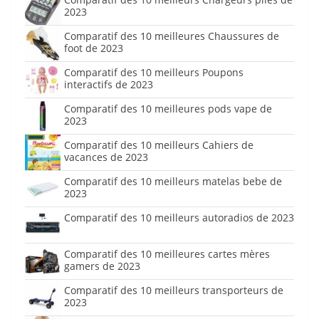
2023
Comparatif des 10 meilleures Chaussures de
foot de 2023
Comparatif des 10 meilleurs Poupons
interactifs de 2023
Comparatif des 10 meilleures pods vape de
2023
Comparatif des 10 meilleurs Cahiers de
vacances de 2023
Comparatif des 10 meilleurs matelas bebe de
2023
Comparatif des 10 meilleurs autoradios de 2023
Comparatif des 10 meilleures cartes mères
gamers de 2023
Comparatif des 10 meilleurs transporteurs de
2023