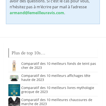
avoir des questions. Si c’est le cas pour vous,
n’hésitez pas à m’écrire par mail à l’adresse
armand@lemeilleuravis.com
.
Plus de top 10s…
Comparatif des 10 meilleurs fonds de teint pas
cher de 2023
Comparatif des 10 meilleurs affichages tête
haute de 2023
Comparatif des 10 meilleurs livres mythologie
grecque de 2023
Comparatif des 10 meilleures chaussures de
marche de 2023