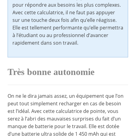
pour répondre aux besoins les plus complexes.
Avec cette calculatrice, il ne faut pas appuyer
sur une touche deux fois afin qu’elle réagisse.
Elle est tellement performante qu’elle permettra
à l’étudiant ou au professionnel d’avancer
rapidement dans son travail.
Très bonne autonomie
On ne le dira jamais assez, un équipement que l’on
peut tout simplement recharger en cas de besoin
est l’idéal. Avec cette calculatrice de pointe, vous
serez à l’abri des mauvaises surprises du fait d’un
manque de batterie pour le travail. Elle est dotée
d’une batterie ultra solide de 1 450 mAh qui est