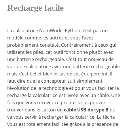
Recharge facile
La calculatrice NumWorks Python n’est pas un
modèle comme les autres et vous l’avez
probablement constaté. Contrairement à ceux qui
utilisent les piles, cet outil fonctionne plutôt avec
une batterie rechargeable. C’est tout nouveau de
voir une calculatrice avec une batterie rechargeable
mais c’est bel et bien le cas de cet équipement. Il
faut dire que le concepteur suit simplement
l’évolution de la technologie et pour vous faciliter la
recharge la calculatrice est livrée avec un câble. Une
fois que vous recevez ce produit vous pouvez
trouver dans le carton un
câble USB de type B
qui
va vous servir à recharger la calculatrice. La tâche
vous est totalement facilitée grâce à la présence de