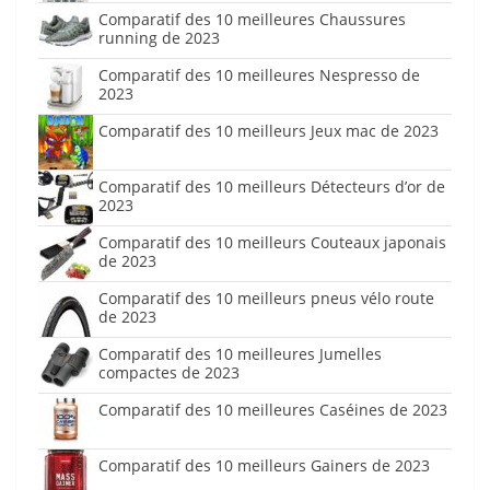
Comparatif des 10 meilleures Chaussures
running de 2023
Comparatif des 10 meilleures Nespresso de
2023
Comparatif des 10 meilleurs Jeux mac de 2023
Comparatif des 10 meilleurs Détecteurs d’or de
2023
Comparatif des 10 meilleurs Couteaux japonais
de 2023
Comparatif des 10 meilleurs pneus vélo route
de 2023
Comparatif des 10 meilleures Jumelles
compactes de 2023
Comparatif des 10 meilleures Caséines de 2023
Comparatif des 10 meilleurs Gainers de 2023