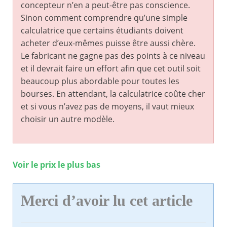
concepteur n’en a peut-être pas conscience.
Sinon comment comprendre qu’une simple
calculatrice que certains étudiants doivent
acheter d’eux-mêmes puisse être aussi chère.
Le fabricant ne gagne pas des points à ce niveau
et il devrait faire un effort afin que cet outil soit
beaucoup plus abordable pour toutes les
bourses. En attendant, la calculatrice coûte cher
et si vous n’avez pas de moyens, il vaut mieux
choisir un autre modèle.
Voir le prix le plus bas
Merci d’avoir lu cet article