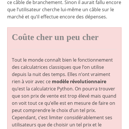
ce câble de branchement. Sinon il aurait fallu encore
que l’utilisateur cherche lui-même un câble sur le
marché et qu’il effectue encore des dépenses.
Coûte cher un peu cher
Tout le monde connaît bien le fonctionnement
des calculatrices classiques que l’on utilise
depuis la nuit des temps. Elles n’ont vraiment
rien à voir avec ce
modèle révolutionnaire
qu’est la calculatrice Python. On pourra trouver
que son prix de vente est trop élevé mais quand
on voit tout ce qu’elle est en mesure de faire on
peut comprendre le choix d’un tel prix.
Cependant, c’est limiter considérablement ses
utilisateurs que de choisir un tel prix et le