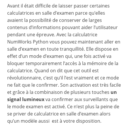
Avant il était difficile de laisser passer certaines
calculatrices en salle d’examen parce qu’elles
avaient la possibilité de conserver de larges
contenus d’informations pouvant aider l’utilisateur
pendant une épreuve. Avec la calculatrice
NumWorks Python vous pouvez maintenant aller en
salle d’examen en toute tranquillité. Elle dispose en
effet d’un mode d’examen qui, une fois activé va
bloquer temporairement l’accès à la mémoire de la
calculatrice. Quand on dit que cet outil est
révolutionnaire, c’est qu’il l’est vraiment et ce mode
ne fait que le confirmer. Son activation est très facile
et grâce à la combinaison de plusieurs touches
un
signal lumineux
va confirmer aux surveillants que
le mode examen est activé. Ce n’est plus la peine de
se priver de calculatrice en salle d’examen alors
qu’un modèle aussi est à votre disposition.