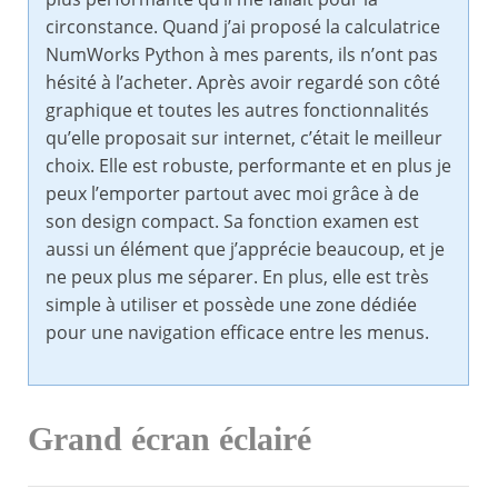
circonstance. Quand j’ai proposé la calculatrice
NumWorks Python à mes parents, ils n’ont pas
hésité à l’acheter. Après avoir regardé son côté
graphique et toutes les autres fonctionnalités
qu’elle proposait sur internet, c’était le meilleur
choix. Elle est robuste, performante et en plus je
peux l’emporter partout avec moi grâce à de
son design compact. Sa fonction examen est
aussi un élément que j’apprécie beaucoup, et je
ne peux plus me séparer. En plus, elle est très
simple à utiliser et possède une zone dédiée
pour une navigation efficace entre les menus.
Grand écran éclairé