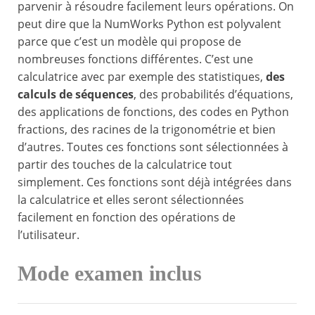
parvenir à résoudre facilement leurs opérations. On
peut dire que la NumWorks Python est polyvalent
parce que c’est un modèle qui propose de
nombreuses fonctions différentes. C’est une
calculatrice avec par exemple des statistiques,
des
calculs de séquences
, des probabilités d’équations,
des applications de fonctions, des codes en Python
fractions, des racines de la trigonométrie et bien
d’autres. Toutes ces fonctions sont sélectionnées à
partir des touches de la calculatrice tout
simplement. Ces fonctions sont déjà intégrées dans
la calculatrice et elles seront sélectionnées
facilement en fonction des opérations de
l’utilisateur.
Mode examen inclus