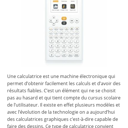
Une calculatrice est une machine électronique qui
permet d’obtenir facilement les calculs et d’avoir des
résultats fiables. C’est un élément qui ne se choisit
pas au hasard et qui tient compte du cursus scolaire
de l’utilisateur. Il existe en effet plusieurs modèles et
avec l’évolution de la technologie on a aujourd’hui
des calculatrices graphiques c’est-à-dire capable de
faire des dessins. Ce type de calculatrice convient