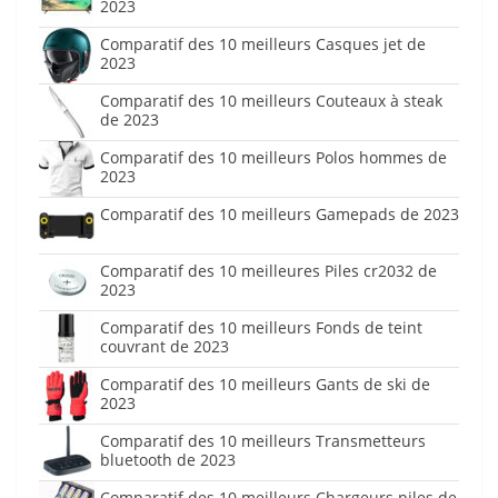
2023
Comparatif des 10 meilleurs Casques jet de
2023
Comparatif des 10 meilleurs Couteaux à steak
de 2023
Comparatif des 10 meilleurs Polos hommes de
2023
Comparatif des 10 meilleurs Gamepads de 2023
Comparatif des 10 meilleures Piles cr2032 de
2023
Comparatif des 10 meilleurs Fonds de teint
couvrant de 2023
Comparatif des 10 meilleurs Gants de ski de
2023
Comparatif des 10 meilleurs Transmetteurs
bluetooth de 2023
Comparatif des 10 meilleurs Chargeurs piles de