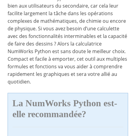
bien aux utilisateurs du secondaire, car cela leur
facilite largement la tâche dans les opérations
complexes de mathématiques, de chimie ou encore
de physique. Si vous avez besoin d’une calculette
avec des fonctionnalités interminables et la capacité
de faire des dessins ? Alors la calculatrice
NumWorks Python est sans doute le meilleur choix.
Compact et facile à emporter, cet outil aux multiples
formules et fonctions va vous aider à comprendre
rapidement les graphiques et sera votre allié au
quotidien.
La NumWorks Python est-
elle recommandée?