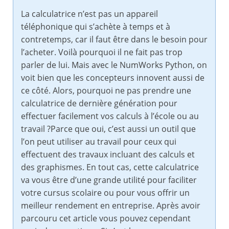
La calculatrice n’est pas un appareil
téléphonique qui s’achète à temps et à
contretemps, car il faut être dans le besoin pour
l’acheter. Voilà pourquoi il ne fait pas trop
parler de lui. Mais avec le NumWorks Python, on
voit bien que les concepteurs innovent aussi de
ce côté. Alors, pourquoi ne pas prendre une
calculatrice de dernière génération pour
effectuer facilement vos calculs à l’école ou au
travail ?Parce que oui, c’est aussi un outil que
l’on peut utiliser au travail pour ceux qui
effectuent des travaux incluant des calculs et
des graphismes. En tout cas, cette calculatrice
va vous être d’une grande utilité pour faciliter
votre cursus scolaire ou pour vous offrir un
meilleur rendement en entreprise. Après avoir
parcouru cet article vous pouvez cependant