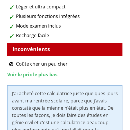
Léger et ultra compact
Plusieurs fonctions intégrées
Mode examen inclus
Recharge facile
Coûte cher un peu cher
Voir le prix le plus bas
J’ai acheté cette calculatrice juste quelques jours
avant ma rentrée scolaire, parce que j’avais
constaté que la mienne n’était plus en état. De
toutes les façons, je dois faire des études en
génie civil et c’est une calculatrice beaucoup
plus performante qu’il me fallait pour la