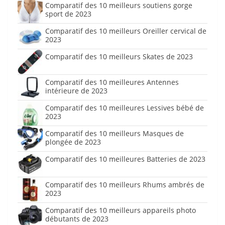
Comparatif des 10 meilleurs soutiens gorge
sport de 2023
Comparatif des 10 meilleurs Oreiller cervical de
2023
Comparatif des 10 meilleurs Skates de 2023
Comparatif des 10 meilleures Antennes
intérieure de 2023
Comparatif des 10 meilleures Lessives bébé de
2023
Comparatif des 10 meilleurs Masques de
plongée de 2023
Comparatif des 10 meilleures Batteries de 2023
Comparatif des 10 meilleurs Rhums ambrés de
2023
Comparatif des 10 meilleurs appareils photo
débutants de 2023