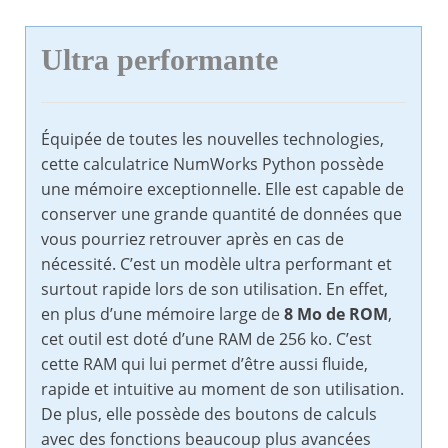
Ultra performante
Équipée de toutes les nouvelles technologies,
cette calculatrice NumWorks Python possède
une mémoire exceptionnelle. Elle est capable de
conserver une grande quantité de données que
vous pourriez retrouver après en cas de
nécessité. C’est un modèle ultra performant et
surtout rapide lors de son utilisation. En effet,
en plus d’une mémoire large de
8 Mo de ROM
,
cet outil est doté d’une RAM de 256 ko. C’est
cette RAM qui lui permet d’être aussi fluide,
rapide et intuitive au moment de son utilisation.
De plus, elle possède des boutons de calculs
avec des fonctions beaucoup plus avancées