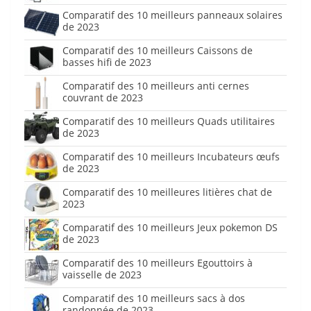
Comparatif des 10 meilleurs panneaux solaires
de 2023
Comparatif des 10 meilleurs Caissons de
basses hifi de 2023
Comparatif des 10 meilleurs anti cernes
couvrant de 2023
Comparatif des 10 meilleurs Quads utilitaires
de 2023
Comparatif des 10 meilleurs Incubateurs œufs
de 2023
Comparatif des 10 meilleures litières chat de
2023
Comparatif des 10 meilleurs Jeux pokemon DS
de 2023
Comparatif des 10 meilleurs Egouttoirs à
vaisselle de 2023
Comparatif des 10 meilleurs sacs à dos
randonnée de 2023