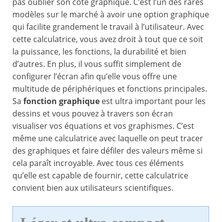
pas oublier son côté graphique. C’est l’un des rares
modèles sur le marché à avoir une option graphique
qui facilite grandement le travail à l’utilisateur. Avec
cette calculatrice, vous avez droit à tout que ce soit
la puissance, les fonctions, la durabilité et bien
d’autres. En plus, il vous suffit simplement de
configurer l’écran afin qu’elle vous offre une
multitude de périphériques et fonctions principales.
Sa
fonction graphique
est ultra important pour les
dessins et vous pouvez à travers son écran
visualiser vos équations et vos graphismes. C’est
même une calculatrice avec laquelle on peut tracer
des graphiques et faire défiler des valeurs même si
cela paraît incroyable. Avec tous ces éléments
qu’elle est capable de fournir, cette calculatrice
convient bien aux utilisateurs scientifiques.