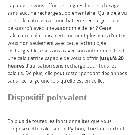
capable de vous offrir de longues heures d’usage
sans aucune recharge supplémentaire. Qui a déjà vu
une calculatrice avec une batterie rechargeable et
de surcroît avec une autonomie de fer ? Cette
calculatrice éblouira certainement plusieurs d’entre
vous non seulement avec cette technologie
rechargeable, mais aussi avec son autonomie. C’est
une calculatrice capable de vous d’offrir
jusqu’à 20
heures
d’utilisation sans recharge pour tous les
calculs. De plus, elle peut rester pendant des années
sans recharge une fois qu’elle est en veille.
Dispositif polyvalent
En plus de toutes les fonctionnalités que vous
propose cette calculatrice Python, il ne faut surtout