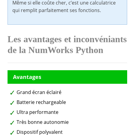
Même si elle coûte cher, c’est une calculatrice
qui remplit parfaitement ses fonctions.
Les avantages et inconvéniants
de la NumWorks Python
Grand écran éclairé
Batterie rechargeable
Ultra performante
Très bonne autonomie
Dispositif polyvalent