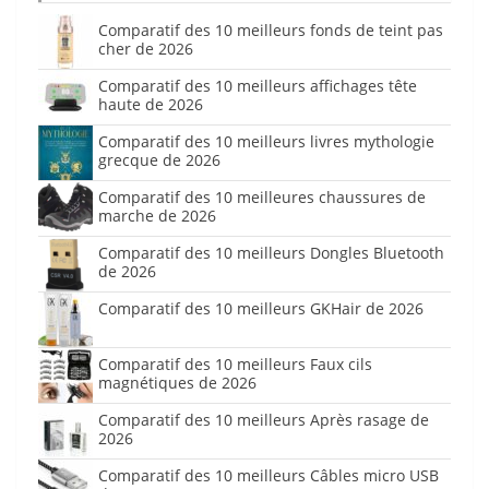
Comparatif des 10 meilleurs fonds de teint pas
cher de 2026
Comparatif des 10 meilleurs affichages tête
haute de 2026
Comparatif des 10 meilleurs livres mythologie
grecque de 2026
Comparatif des 10 meilleures chaussures de
marche de 2026
Comparatif des 10 meilleurs Dongles Bluetooth
de 2026
Comparatif des 10 meilleurs GKHair de 2026
Comparatif des 10 meilleurs Faux cils
magnétiques de 2026
Comparatif des 10 meilleurs Après rasage de
2026
Comparatif des 10 meilleurs Câbles micro USB