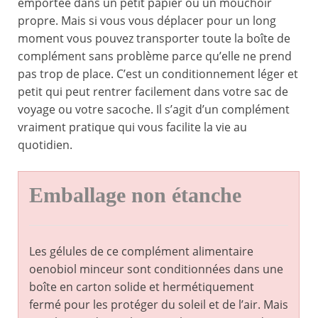
emportée dans un petit papier ou un mouchoir
propre. Mais si vous vous déplacer pour un long
moment vous pouvez transporter toute la boîte de
complément sans problème parce qu’elle ne prend
pas trop de place. C’est un conditionnement léger et
petit qui peut rentrer facilement dans votre sac de
voyage ou votre sacoche. Il s’agit d’un complément
vraiment pratique qui vous facilite la vie au
quotidien.
Emballage non étanche
Les gélules de ce complément alimentaire
oenobiol minceur sont conditionnées dans une
boîte en carton solide et hermétiquement
fermé pour les protéger du soleil et de l’air. Mais