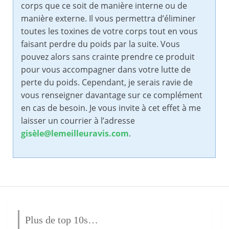
corps que ce soit de manière interne ou de
manière externe. Il vous permettra d’éliminer
toutes les toxines de votre corps tout en vous
faisant perdre du poids par la suite. Vous
pouvez alors sans crainte prendre ce produit
pour vous accompagner dans votre lutte de
perte du poids. Cependant, je serais ravie de
vous renseigner davantage sur ce complément
en cas de besoin. Je vous invite à cet effet à me
laisser un courrier à l’adresse
gisèle@lemeilleuravis.com
.
Plus de top 10s…