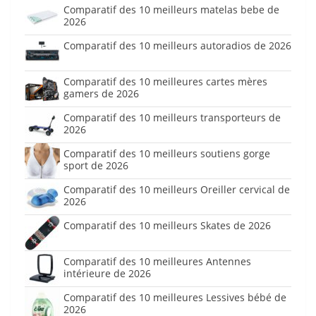
Comparatif des 10 meilleurs matelas bebe de
2026
Comparatif des 10 meilleurs autoradios de 2026
Comparatif des 10 meilleures cartes mères
gamers de 2026
Comparatif des 10 meilleurs transporteurs de
2026
Comparatif des 10 meilleurs soutiens gorge
sport de 2026
Comparatif des 10 meilleurs Oreiller cervical de
2026
Comparatif des 10 meilleurs Skates de 2026
Comparatif des 10 meilleures Antennes
intérieure de 2026
Comparatif des 10 meilleures Lessives bébé de
2026