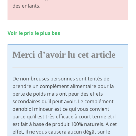
des enfants.
Voir le prix le plus bas
Merci d’avoir lu cet article
De nombreuses personnes sont tentés de
prendre un complément alimentaire pour la
perte de poids mais ont peur des effets
secondaires qu’il peut avoir. Le complément
oenobiol minceur est ce qui vous convient
parce qu’il est très efficace à court terme et il
est fait à base de produit 100% naturels. A cet
effet, il ne vous causera aucun dégât sur le