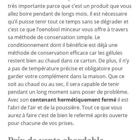
très importante parce que c’est un produit que vous
allez boire pendant de longs mois. Il est nécessaire
qu’il puisse tenir tout ce temps sans se dégrader et
c’est ce que l’oenobiol minceur vous offre à travers
sa méthode de conservation simple. Le
conditionnement dont il bénéficie est déjà une
méthode de conservation efficace car les gélules
restent bien au chaud dans ce carton. De plus, il n’y
a pas de température précise et obligatoire pour
garder votre complément dans la maison. Que ce
soit au chaud ou au sec, il sera capable de tenir
pendant un long moment sans poser de problème.
Avec son
contenant hermétiquement fermé
il est
l’abri de l’air et de la poussière. Tout ce que vous
aurez à faire c’est de bien le refermé après ouverte
pour chacune de vos prises.