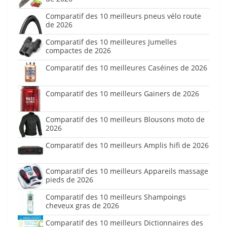
Comparatif des 10 meilleurs pneus vélo route
de 2026
Comparatif des 10 meilleures Jumelles
compactes de 2026
Comparatif des 10 meilleures Caséines de 2026
Comparatif des 10 meilleurs Gainers de 2026
Comparatif des 10 meilleurs Blousons moto de
2026
Comparatif des 10 meilleurs Amplis hifi de 2026
Comparatif des 10 meilleurs Appareils massage
pieds de 2026
Comparatif des 10 meilleurs Shampoings
cheveux gras de 2026
Comparatif des 10 meilleurs Dictionnaires des