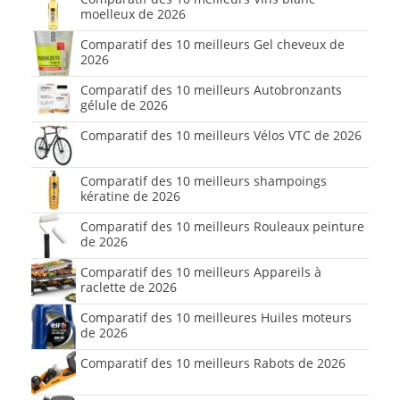
moelleux de 2026
Comparatif des 10 meilleurs Gel cheveux de
2026
Comparatif des 10 meilleurs Autobronzants
gélule de 2026
Comparatif des 10 meilleurs Vélos VTC de 2026
Comparatif des 10 meilleurs shampoings
kératine de 2026
Comparatif des 10 meilleurs Rouleaux peinture
de 2026
Comparatif des 10 meilleurs Appareils à
raclette de 2026
Comparatif des 10 meilleures Huiles moteurs
de 2026
Comparatif des 10 meilleurs Rabots de 2026