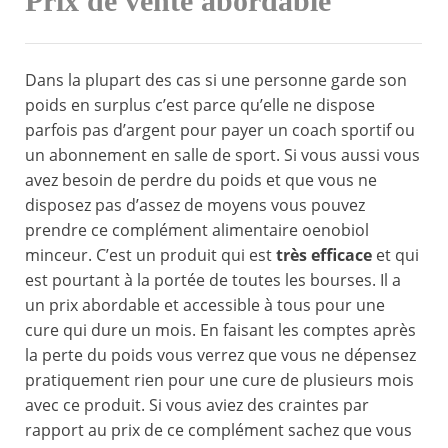
Prix de vente abordable
Dans la plupart des cas si une personne garde son
poids en surplus c’est parce qu’elle ne dispose
parfois pas d’argent pour payer un coach sportif ou
un abonnement en salle de sport. Si vous aussi vous
avez besoin de perdre du poids et que vous ne
disposez pas d’assez de moyens vous pouvez
prendre ce complément alimentaire oenobiol
minceur. C’est un produit qui est
très efficace
et qui
est pourtant à la portée de toutes les bourses. Il a
un prix abordable et accessible à tous pour une
cure qui dure un mois. En faisant les comptes après
la perte du poids vous verrez que vous ne dépensez
pratiquement rien pour une cure de plusieurs mois
avec ce produit. Si vous aviez des craintes par
rapport au prix de ce complément sachez que vous