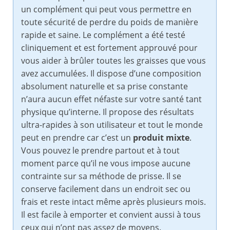
un complément qui peut vous permettre en
toute sécurité de perdre du poids de manière
rapide et saine. Le complément a été testé
cliniquement et est fortement approuvé pour
vous aider à brûler toutes les graisses que vous
avez accumulées. Il dispose d’une composition
absolument naturelle et sa prise constante
n’aura aucun effet néfaste sur votre santé tant
physique qu’interne. Il propose des résultats
ultra-rapides à son utilisateur et tout le monde
peut en prendre car c’est un
produit mixte
.
Vous pouvez le prendre partout et à tout
moment parce qu’il ne vous impose aucune
contrainte sur sa méthode de prisse. Il se
conserve facilement dans un endroit sec ou
frais et reste intact même après plusieurs mois.
Il est facile à emporter et convient aussi à tous
ceux qui n’ont pas assez de moyens.