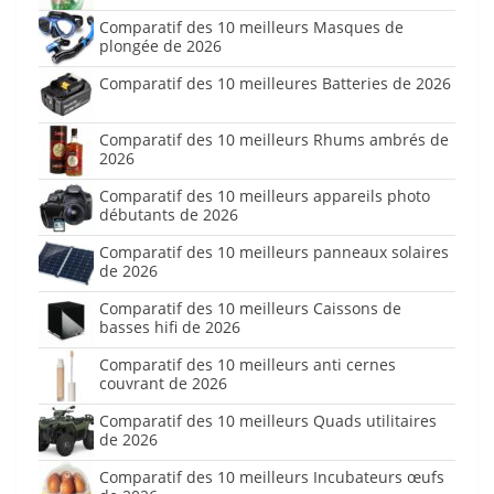
Comparatif des 10 meilleurs Masques de
plongée de 2026
Comparatif des 10 meilleures Batteries de 2026
Comparatif des 10 meilleurs Rhums ambrés de
2026
Comparatif des 10 meilleurs appareils photo
débutants de 2026
Comparatif des 10 meilleurs panneaux solaires
de 2026
Comparatif des 10 meilleurs Caissons de
basses hifi de 2026
Comparatif des 10 meilleurs anti cernes
couvrant de 2026
Comparatif des 10 meilleurs Quads utilitaires
de 2026
Comparatif des 10 meilleurs Incubateurs œufs