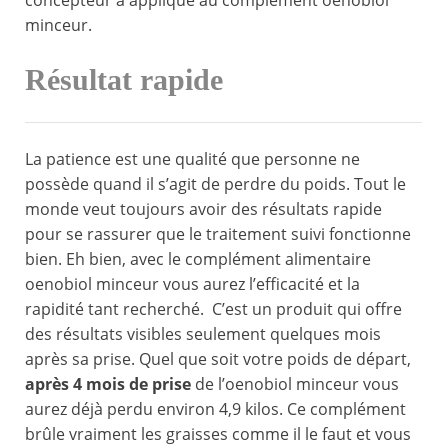
concepteur a appliqué au complément oenobiol
minceur.
Résultat rapide
La patience est une qualité que personne ne
possède quand il s’agit de perdre du poids. Tout le
monde veut toujours avoir des résultats rapide
pour se rassurer que le traitement suivi fonctionne
bien. Eh bien, avec le complément alimentaire
oenobiol minceur vous aurez l’efficacité et la
rapidité tant recherché. C’est un produit qui offre
des résultats visibles seulement quelques mois
après sa prise. Quel que soit votre poids de départ,
après 4 mois de prise
de l’oenobiol minceur vous
aurez déjà perdu environ 4,9 kilos. Ce complément
brûle vraiment les graisses comme il le faut et vous