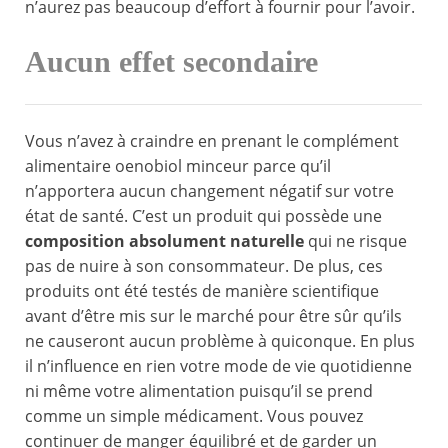
n’aurez pas beaucoup d’effort à fournir pour l’avoir.
Aucun effet secondaire
Vous n’avez à craindre en prenant le complément
alimentaire oenobiol minceur parce qu’il
n’apportera aucun changement négatif sur votre
état de santé. C’est un produit qui possède une
composition absolument naturelle
qui ne risque
pas de nuire à son consommateur. De plus, ces
produits ont été testés de manière scientifique
avant d’être mis sur le marché pour être sûr qu’ils
ne causeront aucun problème à quiconque. En plus
il n’influence en rien votre mode de vie quotidienne
ni même votre alimentation puisqu’il se prend
comme un simple médicament. Vous pouvez
continuer de manger équilibré et de garder un