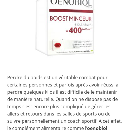
Perdre du poids est un véritable combat pour
certaines personnes et parfois après avoir réussi à
perdre quelques kilos il est difficile de le maintenir
de manière naturelle. Quand on ne dispose pas de
temps c’est encore plus compliqué de gérer les
allers et retours dans les salles de sports ou de
suivre personnellement un coach sportif. A cet effet,
le complément alimentaire comme l’
oenobiol