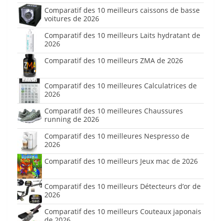
Comparatif des 10 meilleurs caissons de basse
voitures de 2026
Comparatif des 10 meilleurs Laits hydratant de
2026
Comparatif des 10 meilleurs ZMA de 2026
Comparatif des 10 meilleures Calculatrices de
2026
Comparatif des 10 meilleures Chaussures
running de 2026
Comparatif des 10 meilleures Nespresso de
2026
Comparatif des 10 meilleurs Jeux mac de 2026
Comparatif des 10 meilleurs Détecteurs d’or de
2026
Comparatif des 10 meilleurs Couteaux japonais
de 2026