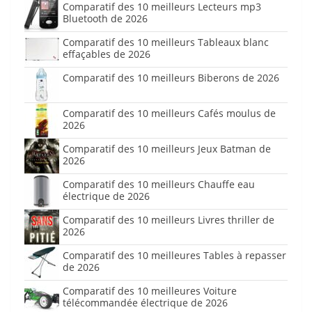
Comparatif des 10 meilleurs Lecteurs mp3
Bluetooth de 2026
Comparatif des 10 meilleurs Tableaux blanc
effaçables de 2026
Comparatif des 10 meilleurs Biberons de 2026
Comparatif des 10 meilleurs Cafés moulus de
2026
Comparatif des 10 meilleurs Jeux Batman de
2026
Comparatif des 10 meilleurs Chauffe eau
électrique de 2026
Comparatif des 10 meilleurs Livres thriller de
2026
Comparatif des 10 meilleures Tables à repasser
de 2026
Comparatif des 10 meilleures Voiture
télécommandée électrique de 2026