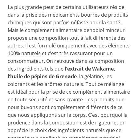
La plus grande peur de certains utilisateurs réside
dans la prise des médicaments bourrés de produits
chimiques qui sont parfois néfaste pour la santé.
Mais le complément alimentaire oenobiol minceur
propose une composition tout à fait différente des
autres. Il est formulé uniquement avec des éléments
100% naturels et c’est très rassurant pour un
consommateur. On retrouve dans sa composition
des ingrédients tels que
l’extrait de Wakame,
l’huile de pépins de Grenade
, la gélatine, les
colorants et les arômes naturels. Tout ce mélange
est idéal pour la prise de ce complément alimentaire
en toute sécurité et sans crainte. Les produits que
nous buvons sont complètement différents de ce
que nous appliquons sur le corps. C’est pourquoi la
prudence dans la composition est de rigueur et on
apprécie le choix des ingrédients naturels que ce