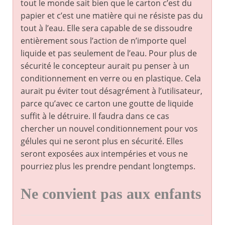
tout le monde sait bien que le carton c’est du
papier et c’est une matière qui ne résiste pas du
tout à l’eau. Elle sera capable de se dissoudre
entièrement sous l’action de n’importe quel
liquide et pas seulement de l’eau. Pour plus de
sécurité le concepteur aurait pu penser à un
conditionnement en verre ou en plastique. Cela
aurait pu éviter tout désagrément à l’utilisateur,
parce qu’avec ce carton une goutte de liquide
suffit à le détruire. Il faudra dans ce cas
chercher un nouvel conditionnement pour vos
gélules qui ne seront plus en sécurité. Elles
seront exposées aux intempéries et vous ne
pourriez plus les prendre pendant longtemps.
Ne convient pas aux enfants