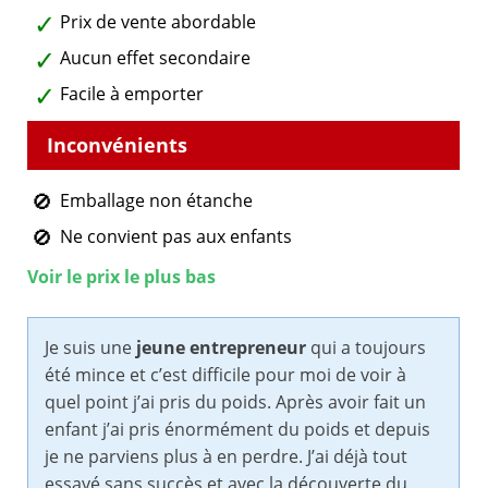
Prix de vente abordable
Aucun effet secondaire
Facile à emporter
Emballage non étanche
Ne convient pas aux enfants
Voir le prix le plus bas
Je suis une
jeune entrepreneur
qui a toujours
été mince et c’est difficile pour moi de voir à
quel point j’ai pris du poids. Après avoir fait un
enfant j’ai pris énormément du poids et depuis
je ne parviens plus à en perdre. J’ai déjà tout
essayé sans succès et avec la découverte du