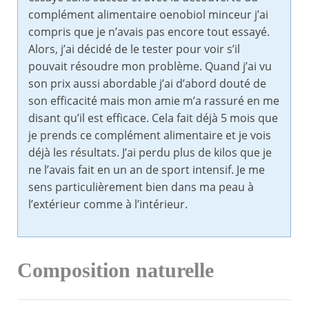
complément alimentaire oenobiol minceur j’ai
compris que je n’avais pas encore tout essayé.
Alors, j’ai décidé de le tester pour voir s’il
pouvait résoudre mon problème. Quand j’ai vu
son prix aussi abordable j’ai d’abord douté de
son efficacité mais mon amie m’a rassuré en me
disant qu’il est efficace. Cela fait déjà 5 mois que
je prends ce complément alimentaire et je vois
déjà les résultats. J’ai perdu plus de kilos que je
ne l’avais fait en un an de sport intensif. Je me
sens particulièrement bien dans ma peau à
l’extérieur comme à l’intérieur.
Composition naturelle