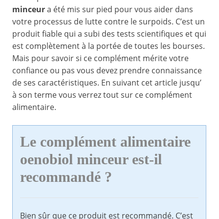
minceur
a été mis sur pied pour vous aider dans
votre processus de lutte contre le surpoids. C’est un
produit fiable qui a subi des tests scientifiques et qui
est complètement à la portée de toutes les bourses.
Mais pour savoir si ce complément mérite votre
confiance ou pas vous devez prendre connaissance
de ses caractéristiques. En suivant cet article jusqu’
à son terme vous verrez tout sur ce complément
alimentaire.
Le complément alimentaire
oenobiol minceur est-il
recommandé ?
Bien sûr que ce produit est recommandé. C’est