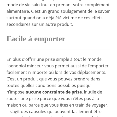
mode de vie sain tout en prenant votre complément
alimentaire. C’est un grand soulagement de le savoir
surtout quand on a déjà été victime de ces effets
secondaires sur un autre produit.
Facile à emporter
En plus d’offrir une prise simple à tout le monde,
l’oenobiol minceur vous permet aussi de l’emporter
facilement n’importe où lors de vos déplacements.
C’est un produit que vous pouvez prendre dans
toutes quelles conditions possibles puisqu’il
n’impose
aucune contrainte de prise
. Inutile de
sauter une prise parce que vous n’êtes pas à la
maison ou parce que vous êtes en train de voyager.
Il s’agit des capsules qui peuvent facilement être