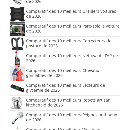
de 2026
Comparatif des 10 meilleurs Oreillers voitures
de 2026
Comparatif des 10 meilleurs Pare-soleils voiture
de 2026
Comparatif des 10 meilleurs Correcteurs de
posture de 2026
Comparatif des 10 meilleurs Nettoyants FAP de
2026
Comparatif des 10 meilleurs Chevaux
gonflables de 2026
Comparatif des 10 meilleurs Lecteurs de
glycémie de 2026
Comparatif des 10 meilleurs Robots artisan
kitchenaid de 2026
Comparatif des 10 meilleurs Peignes anti poux
de 2026
Comparatif des 10 meilleurs Vins blanc