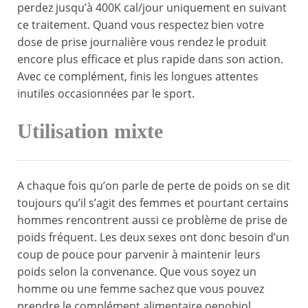
perdez jusqu’à 400K cal/jour uniquement en suivant
ce traitement. Quand vous respectez bien votre
dose de prise journalière vous rendez le produit
encore plus efficace et plus rapide dans son action.
Avec ce complément, finis les longues attentes
inutiles occasionnées par le sport.
Utilisation mixte
A chaque fois qu’on parle de perte de poids on se dit
toujours qu’il s’agit des femmes et pourtant certains
hommes rencontrent aussi ce problème de prise de
poids fréquent. Les deux sexes ont donc besoin d’un
coup de pouce pour parvenir à maintenir leurs
poids selon la convenance. Que vous soyez un
homme ou une femme sachez que vous pouvez
prendre le complément alimentaire oenobiol