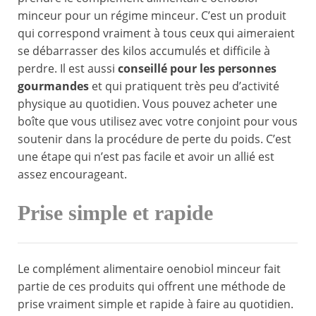
minceur pour un régime minceur. C’est un produit
qui correspond vraiment à tous ceux qui aimeraient
se débarrasser des kilos accumulés et difficile à
perdre. Il est aussi
conseillé pour les personnes
gourmandes
et qui pratiquent très peu d’activité
physique au quotidien. Vous pouvez acheter une
boîte que vous utilisez avec votre conjoint pour vous
soutenir dans la procédure de perte du poids. C’est
une étape qui n’est pas facile et avoir un allié est
assez encourageant.
Prise simple et rapide
Le complément alimentaire oenobiol minceur fait
partie de ces produits qui offrent une méthode de
prise vraiment simple et rapide à faire au quotidien.