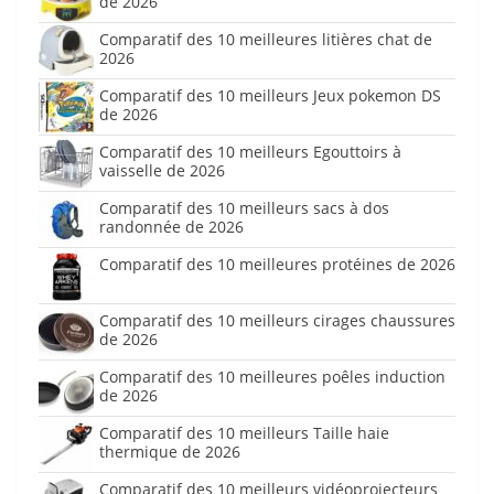
de 2026
Comparatif des 10 meilleures litières chat de
2026
Comparatif des 10 meilleurs Jeux pokemon DS
de 2026
Comparatif des 10 meilleurs Egouttoirs à
vaisselle de 2026
Comparatif des 10 meilleurs sacs à dos
randonnée de 2026
Comparatif des 10 meilleures protéines de 2026
Comparatif des 10 meilleurs cirages chaussures
de 2026
Comparatif des 10 meilleures poêles induction
de 2026
Comparatif des 10 meilleurs Taille haie
thermique de 2026
Comparatif des 10 meilleurs vidéoprojecteurs