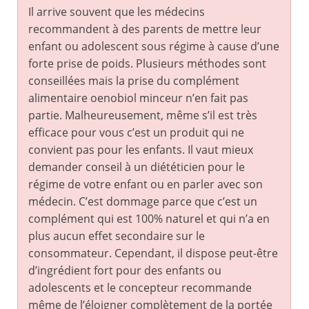
Il arrive souvent que les médecins
recommandent à des parents de mettre leur
enfant ou adolescent sous régime à cause d’une
forte prise de poids. Plusieurs méthodes sont
conseillées mais la prise du complément
alimentaire oenobiol minceur n’en fait pas
partie. Malheureusement, même s’il est très
efficace pour vous c’est un produit qui ne
convient pas pour les enfants. Il vaut mieux
demander conseil à un diététicien pour le
régime de votre enfant ou en parler avec son
médecin. C’est dommage parce que c’est un
complément qui est 100% naturel et qui n’a en
plus aucun effet secondaire sur le
consommateur. Cependant, il dispose peut-être
d’ingrédient fort pour des enfants ou
adolescents et le concepteur recommande
même de l’éloigner complètement de la portée