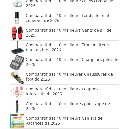
Comparatif des 10 meilleures Piles cr2032 de
2026
Comparatif des 10 meilleurs Fonds de teint
couvrant de 2026
Comparatif des 10 meilleurs Gants de ski de
2026
Comparatif des 10 meilleurs Transmetteurs
bluetooth de 2026
Comparatif des 10 meilleurs Chargeurs piles de
2026
Comparatif des 10 meilleures Chaussures de
foot de 2026
Comparatif des 10 meilleurs Poupons
interactifs de 2026
Comparatif des 10 meilleures pods vape de
2026
Comparatif des 10 meilleurs Cahiers de
vacances de 2026