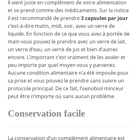
Il vient juste en complément de votre alimentation
et se prend comme des médicaments. Sur la notice
il est recommandé de prendre
3 capsules par jour
c’est-à-dire matin, midi, soir, avec un verre de
liquide. En fonction de ce que vous avez à portée de
main vous pouvez le prendre avec un verre de lait,
un verre d’eau, un verre de jus et bien d’autres
encore. L’important c’est vraiment de les avaler et
peu importe par quel moyen vous y parvenez.
Aucune condition alimentaire n’a été imposée pour
sa prise et vous pouvez le prendre sans suivre un
protocole principal. De ce fait, l’oenobiol minceur
peut être n’importe où sans aucun problème.
Conservation facile
La conservation d’un complément alimentaire est