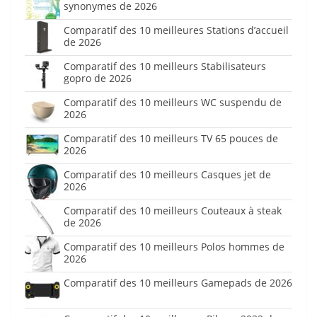
synonymes de 2026
Comparatif des 10 meilleures Stations d’accueil
de 2026
Comparatif des 10 meilleurs Stabilisateurs
gopro de 2026
Comparatif des 10 meilleurs WC suspendu de
2026
Comparatif des 10 meilleurs TV 65 pouces de
2026
Comparatif des 10 meilleurs Casques jet de
2026
Comparatif des 10 meilleurs Couteaux à steak
de 2026
Comparatif des 10 meilleurs Polos hommes de
2026
Comparatif des 10 meilleurs Gamepads de 2026