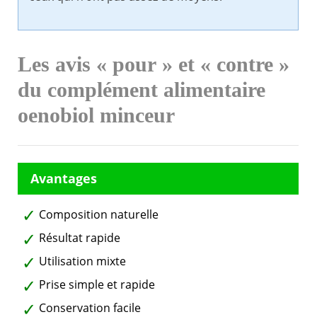
Les avis « pour » et « contre »
du complément alimentaire
oenobiol minceur
Composition naturelle
Résultat rapide
Utilisation mixte
Prise simple et rapide
Conservation facile