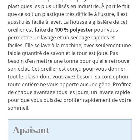
plastiques les plus utilisés en industrie. À part le fait
que ce soit un plastique très difficile à l’usure, il est
aussi très facile à laver. La housse à glissière de cet
oreiller est
faite de 100 % polyester
pour vous
permettre un lavage et un séchage rapides et
faciles. Elle se lave à la machine, avec seulement une
faible quantité de savon et le tour est joué. Pas
besoin d’en mettre une tonne pour qu’elle retrouve
son éclat. Cet oreiller est conçu pour vous donner
tout le plaisir dont vous avez besoin, sa conception
toute entière ne vous apporte aucune gêne. Profitez
de chaque avantage tous les jours, un lavage rapide
pour que vous puissiez profiter rapidement de votre
sommeil.
Apaisant