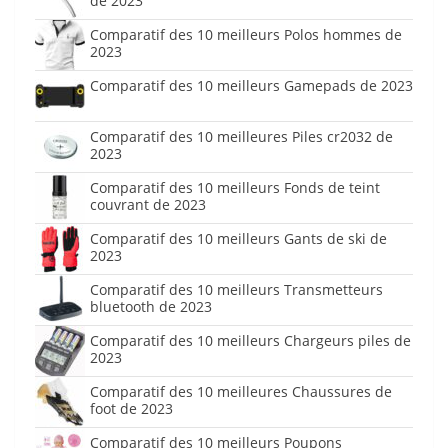
de 2023
Comparatif des 10 meilleurs Polos hommes de
2023
Comparatif des 10 meilleurs Gamepads de 2023
Comparatif des 10 meilleures Piles cr2032 de
2023
Comparatif des 10 meilleurs Fonds de teint
couvrant de 2023
Comparatif des 10 meilleurs Gants de ski de
2023
Comparatif des 10 meilleurs Transmetteurs
bluetooth de 2023
Comparatif des 10 meilleurs Chargeurs piles de
2023
Comparatif des 10 meilleures Chaussures de
foot de 2023
Comparatif des 10 meilleurs Poupons