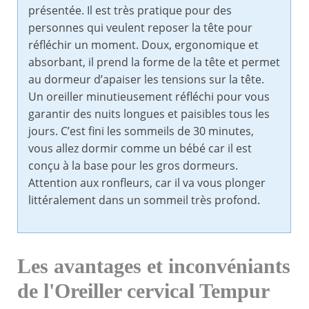
présentée. Il est très pratique pour des
personnes qui veulent reposer la tête pour
réfléchir un moment. Doux, ergonomique et
absorbant, il prend la forme de la tête et permet
au dormeur d’apaiser les tensions sur la tête.
Un oreiller minutieusement réfléchi pour vous
garantir des nuits longues et paisibles tous les
jours. C’est fini les sommeils de 30 minutes,
vous allez dormir comme un bébé car il est
conçu à la base pour les gros dormeurs.
Attention aux ronfleurs, car il va vous plonger
littéralement dans un sommeil très profond.
Les avantages et inconvéniants
de l'Oreiller cervical Tempur