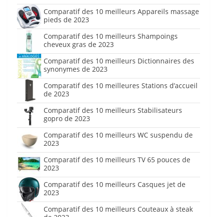
Comparatif des 10 meilleurs Appareils massage
pieds de 2023
Comparatif des 10 meilleurs Shampoings
cheveux gras de 2023
Comparatif des 10 meilleurs Dictionnaires des
synonymes de 2023
Comparatif des 10 meilleures Stations d’accueil
de 2023
Comparatif des 10 meilleurs Stabilisateurs
gopro de 2023
Comparatif des 10 meilleurs WC suspendu de
2023
Comparatif des 10 meilleurs TV 65 pouces de
2023
Comparatif des 10 meilleurs Casques jet de
2023
Comparatif des 10 meilleurs Couteaux à steak