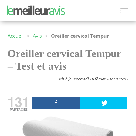
>
>
Accueil
Avis
Oreiller cervical Tempur
Oreiller cervical Tempur
– Test et avis
Mis à jour samedi 18 février 2023 à 15:03
131
PARTAGES