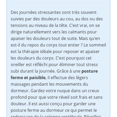
Des journées stressantes sont très souvent
suivies par des douleurs au cou, au dos ou des
tensions au niveau de la tête. C’est vrai, on se
dirige naturellement vers les calmants pour
apaiser les douleurs tout de suite. Mais qu’en
est-il du repos du corps tout entier ? Le sommeil
est la thérapie idéale pour reposer et apaiser
les douleurs du corps. C’est pourquoi cet
oreiller est réfléchi pour éliminer tout stress
subi durant la journée. Grâce à une
posture
ferme et paisible
, il effectue des légers
massages pendant les mouvements du
dormeur. Gardez votre nuque dans un creux
profond pour que votre réveil soit frais et sans
douleur. Il est aussi conçu pour garder une
posture ferme au dormeur ce qui permet le
redressage de la colonne vertébrale. Réveillez-