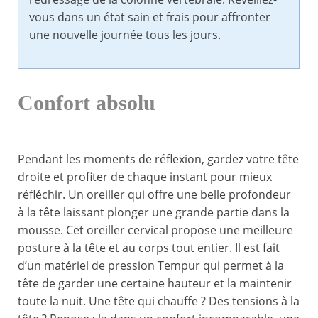
vous dans un état sain et frais pour affronter
une nouvelle journée tous les jours.
Confort absolu
Pendant les moments de réflexion, gardez votre tête
droite et profiter de chaque instant pour mieux
réfléchir. Un oreiller qui offre une belle profondeur
à la tête laissant plonger une grande partie dans la
mousse. Cet oreiller cervical propose une meilleure
posture à la tête et au corps tout entier. Il est fait
d’un matériel de pression Tempur qui permet à la
tête de garder une certaine hauteur et la maintenir
toute la nuit. Une tête qui chauffe ? Des tensions à la