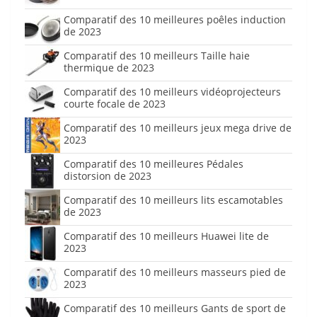
Comparatif des 10 meilleures poêles induction
de 2023
Comparatif des 10 meilleurs Taille haie
thermique de 2023
Comparatif des 10 meilleurs vidéoprojecteurs
courte focale de 2023
Comparatif des 10 meilleurs jeux mega drive de
2023
Comparatif des 10 meilleures Pédales
distorsion de 2023
Comparatif des 10 meilleurs lits escamotables
de 2023
Comparatif des 10 meilleurs Huawei lite de
2023
Comparatif des 10 meilleurs masseurs pied de
2023
Comparatif des 10 meilleurs Gants de sport de