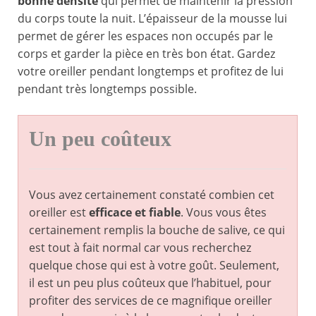
bonne densité
qui permet de maintenir la pression
du corps toute la nuit. L’épaisseur de la mousse lui
permet de gérer les espaces non occupés par le
corps et garder la pièce en très bon état. Gardez
votre oreiller pendant longtemps et profitez de lui
pendant très longtemps possible.
Un peu coûteux
Vous avez certainement constaté combien cet
oreiller est
efficace et fiable
. Vous vous êtes
certainement remplis la bouche de salive, ce qui
est tout à fait normal car vous recherchez
quelque chose qui est à votre goût. Seulement,
il est un peu plus coûteux que l’habituel, pour
profiter des services de ce magnifique oreiller