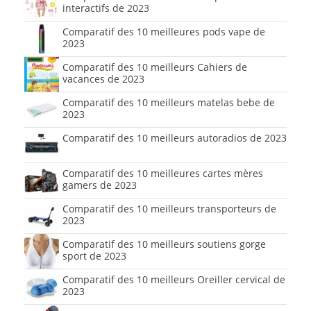
interactifs de 2023
Comparatif des 10 meilleures pods vape de
2023
Comparatif des 10 meilleurs Cahiers de
vacances de 2023
Comparatif des 10 meilleurs matelas bebe de
2023
Comparatif des 10 meilleurs autoradios de 2023
Comparatif des 10 meilleures cartes mères
gamers de 2023
Comparatif des 10 meilleurs transporteurs de
2023
Comparatif des 10 meilleurs soutiens gorge
sport de 2023
Comparatif des 10 meilleurs Oreiller cervical de
2023