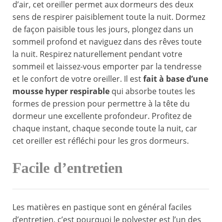
d’air, cet oreiller permet aux dormeurs des deux
sens de respirer paisiblement toute la nuit. Dormez
de façon paisible tous les jours, plongez dans un
sommeil profond et naviguez dans des rêves toute
la nuit. Respirez naturellement pendant votre
sommeil et laissez-vous emporter par la tendresse
et le confort de votre oreiller. Il est
fait à base d’une
mousse hyper respirable
qui absorbe toutes les
formes de pression pour permettre à la tête du
dormeur une excellente profondeur. Profitez de
chaque instant, chaque seconde toute la nuit, car
cet oreiller est réfléchi pour les gros dormeurs.
Facile d’entretien
Les matières en pastique sont en général faciles
d’entretien, c’est pourquoi le polyester est l’un des