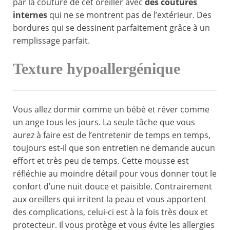
par la couture de cet oreiller avec
des coutures
internes
qui ne se montrent pas de l’extérieur. Des
bordures qui se dessinent parfaitement grâce à un
remplissage parfait.
Texture hypoallergénique
Vous allez dormir comme un bébé et rêver comme
un ange tous les jours. La seule tâche que vous
aurez à faire est de l’entretenir de temps en temps,
toujours est-il que son entretien ne demande aucun
effort et très peu de temps. Cette mousse est
réfléchie au moindre détail pour vous donner tout le
confort d’une nuit douce et paisible. Contrairement
aux oreillers qui irritent la peau et vous apportent
des complications, celui-ci est à la fois très doux et
protecteur. Il vous protège et vous évite les allergies