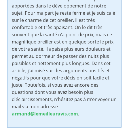
apportées dans le développement de notre
sujet. Pour ma part je reste ferme et je suis calé
sur le charme de cet oreiller. Il est très
confortable et très apaisant. On le dit très
souvent que la santé n’a point de prix, mais ce
magnifique oreiller est en quelque sorte le prix
de votre santé. Il apaise plusieurs douleurs et
permet au dormeur de passer des nuits plus
paisibles et nettement plus longues. Dans cet
article, j’ai misé sur des arguments positifs et
négatifs pour que votre décision soit facile et
juste. Toutefois, si vous avez encore des
questions dont vous avez besoin plus
d’éclaircissements, n’hésitez pas à m’envoyer un
mail via mon adresse
armand@lemeilleuravis.com
.