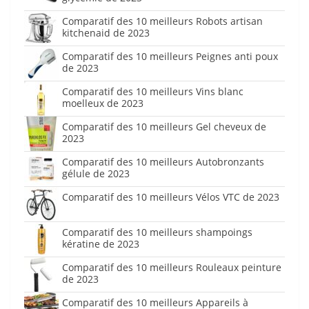
Comparatif des 10 meilleurs Robots artisan
kitchenaid de 2023
Comparatif des 10 meilleurs Peignes anti poux
de 2023
Comparatif des 10 meilleurs Vins blanc
moelleux de 2023
Comparatif des 10 meilleurs Gel cheveux de
2023
Comparatif des 10 meilleurs Autobronzants
gélule de 2023
Comparatif des 10 meilleurs Vélos VTC de 2023
Comparatif des 10 meilleurs shampoings
kératine de 2023
Comparatif des 10 meilleurs Rouleaux peinture
de 2023
Comparatif des 10 meilleurs Appareils à