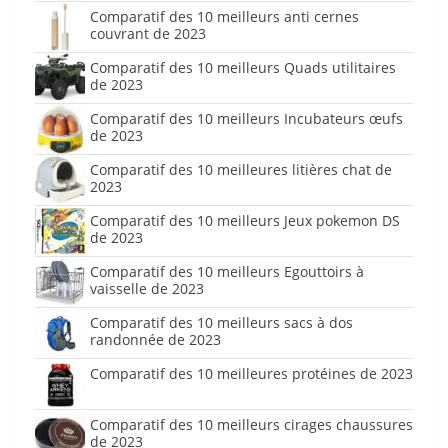
Comparatif des 10 meilleurs anti cernes
couvrant de 2023
Comparatif des 10 meilleurs Quads utilitaires
de 2023
Comparatif des 10 meilleurs Incubateurs œufs
de 2023
Comparatif des 10 meilleures litières chat de
2023
Comparatif des 10 meilleurs Jeux pokemon DS
de 2023
Comparatif des 10 meilleurs Egouttoirs à
vaisselle de 2023
Comparatif des 10 meilleurs sacs à dos
randonnée de 2023
Comparatif des 10 meilleures protéines de 2023
Comparatif des 10 meilleurs cirages chaussures
de 2023