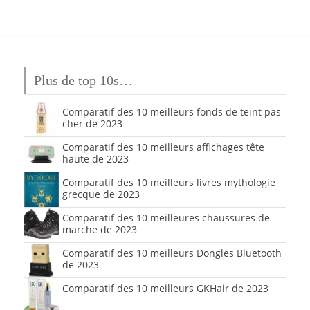
Plus de top 10s…
Comparatif des 10 meilleurs fonds de teint pas
cher de 2023
Comparatif des 10 meilleurs affichages tête
haute de 2023
Comparatif des 10 meilleurs livres mythologie
grecque de 2023
Comparatif des 10 meilleures chaussures de
marche de 2023
Comparatif des 10 meilleurs Dongles Bluetooth
de 2023
Comparatif des 10 meilleurs GKHair de 2023