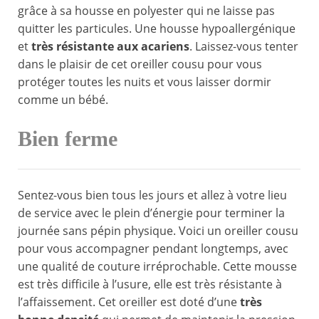
grâce à sa housse en polyester qui ne laisse pas
quitter les particules. Une housse hypoallergénique
et
très résistante aux acariens
. Laissez-vous tenter
dans le plaisir de cet oreiller cousu pour vous
protéger toutes les nuits et vous laisser dormir
comme un bébé.
Bien ferme
Sentez-vous bien tous les jours et allez à votre lieu
de service avec le plein d’énergie pour terminer la
journée sans pépin physique. Voici un oreiller cousu
pour vous accompagner pendant longtemps, avec
une qualité de couture irréprochable. Cette mousse
est très difficile à l’usure, elle est très résistante à
l’affaissement. Cet oreiller est doté d’une
très