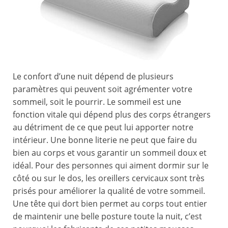
Le confort d’une nuit dépend de plusieurs
paramètres qui peuvent soit agrémenter votre
sommeil, soit le pourrir. Le sommeil est une
fonction vitale qui dépend plus des corps étrangers
au détriment de ce que peut lui apporter notre
intérieur. Une bonne literie ne peut que faire du
bien au corps et vous garantir un sommeil doux et
idéal. Pour des personnes qui aiment dormir sur le
côté ou sur le dos, les oreillers cervicaux sont très
prisés pour améliorer la qualité de votre sommeil.
Une tête qui dort bien permet au corps tout entier
de maintenir une belle posture toute la nuit, c’est