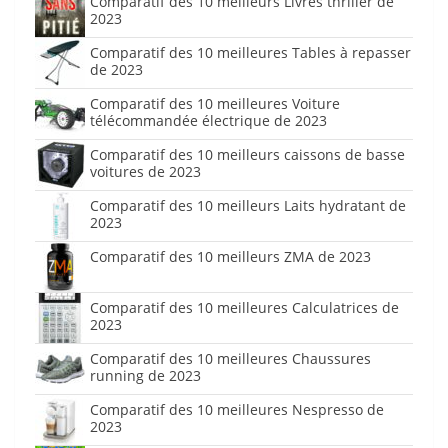
Comparatif des 10 meilleurs Livres thriller de
2023
Comparatif des 10 meilleures Tables à repasser
de 2023
Comparatif des 10 meilleures Voiture
télécommandée électrique de 2023
Comparatif des 10 meilleurs caissons de basse
voitures de 2023
Comparatif des 10 meilleurs Laits hydratant de
2023
Comparatif des 10 meilleurs ZMA de 2023
Comparatif des 10 meilleures Calculatrices de
2023
Comparatif des 10 meilleures Chaussures
running de 2023
Comparatif des 10 meilleures Nespresso de
2023