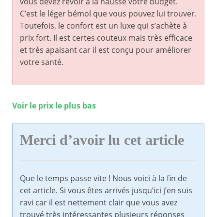
vous devez revoir à la hausse votre budget.
C’est le léger bémol que vous pouvez lui trouver.
Toutefois, le confort est un luxe qui s’achète à
prix fort. Il est certes couteux mais très efficace
et très apaisant car il est conçu pour améliorer
votre santé.
Voir le prix le plus bas
Merci d’avoir lu cet article
Que le temps passe vite ! Nous voici à la fin de
cet article. Si vous êtes arrivés jusqu’ici j’en suis
ravi car il est nettement clair que vous avez
trouvé très intéressantes plusieurs réponses