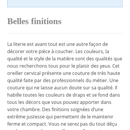
Belles finitions
La literie est avant tout est une autre façon de
décorer votre pièce à coucher. Les couleurs, la
qualité et le style de la matière sont des qualités que
nous recherchons tous pour le plaisir des yeux. Cet
oreiller cervical présente une couture de très haute
qualité faite par des professionnels du métier. Une
couture qui ne laisse aucun doute sur sa qualité. Il
habille toutes les couleurs de draps et se fond dans
tous les décors que vous pouvez apporter dans
votre chambre. Des finitions soignées d’une
extrême justesse qui permettent de le maintenir
ferme et compact. Vous ne serez pas du tout déçu