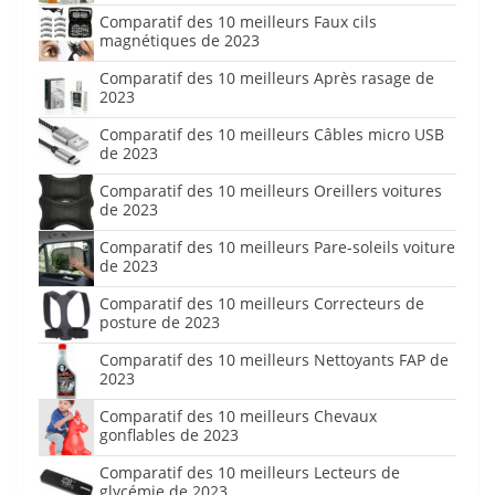
Comparatif des 10 meilleurs Faux cils
magnétiques de 2023
Comparatif des 10 meilleurs Après rasage de
2023
Comparatif des 10 meilleurs Câbles micro USB
de 2023
Comparatif des 10 meilleurs Oreillers voitures
de 2023
Comparatif des 10 meilleurs Pare-soleils voiture
de 2023
Comparatif des 10 meilleurs Correcteurs de
posture de 2023
Comparatif des 10 meilleurs Nettoyants FAP de
2023
Comparatif des 10 meilleurs Chevaux
gonflables de 2023
Comparatif des 10 meilleurs Lecteurs de
glycémie de 2023