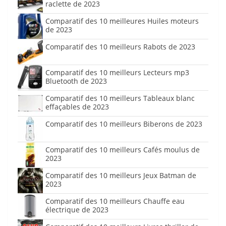
raclette de 2023
Comparatif des 10 meilleures Huiles moteurs
de 2023
Comparatif des 10 meilleurs Rabots de 2023
Comparatif des 10 meilleurs Lecteurs mp3
Bluetooth de 2023
Comparatif des 10 meilleurs Tableaux blanc
effaçables de 2023
Comparatif des 10 meilleurs Biberons de 2023
Comparatif des 10 meilleurs Cafés moulus de
2023
Comparatif des 10 meilleurs Jeux Batman de
2023
Comparatif des 10 meilleurs Chauffe eau
électrique de 2023