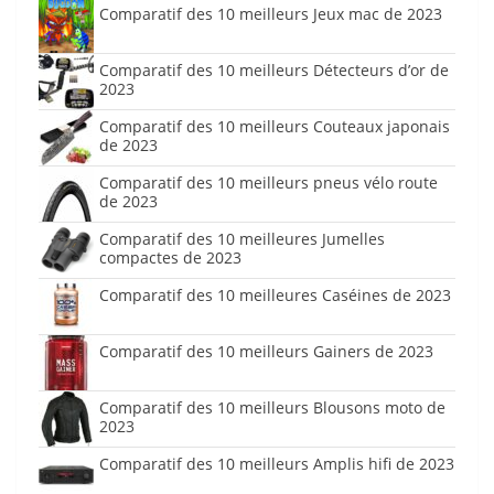
Comparatif des 10 meilleurs Jeux mac de 2023
Comparatif des 10 meilleurs Détecteurs d’or de
2023
Comparatif des 10 meilleurs Couteaux japonais
de 2023
Comparatif des 10 meilleurs pneus vélo route
de 2023
Comparatif des 10 meilleures Jumelles
compactes de 2023
Comparatif des 10 meilleures Caséines de 2023
Comparatif des 10 meilleurs Gainers de 2023
Comparatif des 10 meilleurs Blousons moto de
2023
Comparatif des 10 meilleurs Amplis hifi de 2023