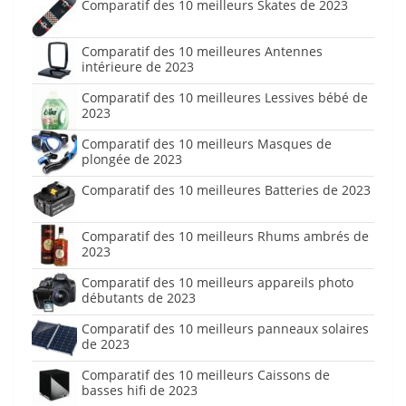
Comparatif des 10 meilleurs Skates de 2023
Comparatif des 10 meilleures Antennes
intérieure de 2023
Comparatif des 10 meilleures Lessives bébé de
2023
Comparatif des 10 meilleurs Masques de
plongée de 2023
Comparatif des 10 meilleures Batteries de 2023
Comparatif des 10 meilleurs Rhums ambrés de
2023
Comparatif des 10 meilleurs appareils photo
débutants de 2023
Comparatif des 10 meilleurs panneaux solaires
de 2023
Comparatif des 10 meilleurs Caissons de
basses hifi de 2023