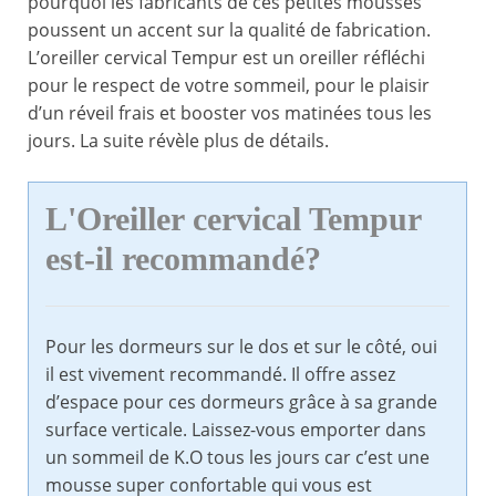
pourquoi les fabricants de ces petites mousses
poussent un accent sur la qualité de fabrication.
L’oreiller cervical Tempur est un oreiller réfléchi
pour le respect de votre sommeil, pour le plaisir
d’un réveil frais et booster vos matinées tous les
jours. La suite révèle plus de détails.
L'Oreiller cervical Tempur
est-il recommandé?
Pour les dormeurs sur le dos et sur le côté, oui
il est vivement recommandé. Il offre assez
d’espace pour ces dormeurs grâce à sa grande
surface verticale. Laissez-vous emporter dans
un sommeil de K.O tous les jours car c’est une
mousse super confortable qui vous est