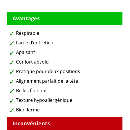
Respirable
Facile d’entretien
Apaisant
Confort absolu
Pratique pour deux positions
Alignement parfait de la tête
Belles finitions
Texture hypoallergénique
Bien ferme