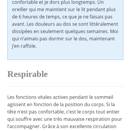
confortable et je dors plus longtemps. Un
oreiller qui me maintient sur le lit pendant plus
de 6 heures de temps, ce que je ne faisais pas
avant. Les douleurs au dos se sont littéralement
dissipées en seulement quelques semaines. Moi
qui n’aimais pas dormir sur le dos, maintenant
j’en raffole.
Respirable
Les fonctions vitales actives pendant le sommeil
agissent en fonction de la position du corps. Si la
tête n’est pas confortable, c’est le corps tout entier
qui souffre avec une très mauvaise respiration pour
l’accompagner. Grâce à son excellente circulation