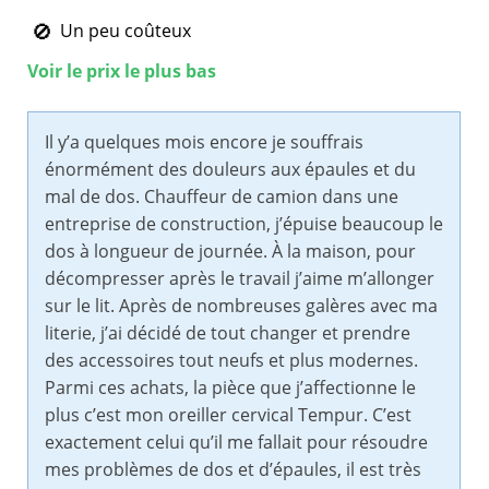
Un peu coûteux
Voir le prix le plus bas
Il y’a quelques mois encore je souffrais
énormément des douleurs aux épaules et du
mal de dos. Chauffeur de camion dans une
entreprise de construction, j’épuise beaucoup le
dos à longueur de journée. À la maison, pour
décompresser après le travail j’aime m’allonger
sur le lit. Après de nombreuses galères avec ma
literie, j’ai décidé de tout changer et prendre
des accessoires tout neufs et plus modernes.
Parmi ces achats, la pièce que j’affectionne le
plus c’est mon oreiller cervical Tempur. C’est
exactement celui qu’il me fallait pour résoudre
mes problèmes de dos et d’épaules, il est très