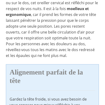
ou sur le dos, cet oreiller cervical est réfléchi pour le
respect de vos nuits. Il est à la fois
moelleux et
ergonomique
, car il prend les formes de votre tête
laissant pénétrer la pression pour que le corps
adopte une seule position. Les pores restent
ouverts, car il offre une belle circulation d’air pour
que votre respiration soit optimale toute la nuit.
Pour les personnes avec les douleurs au dos,
réveillez-vous tous les matins avec le dos redressé
et les épaules qui ne font plus mal.
Alignement parfait de la
tête
Gardez la tête froide, si vous avez besoin de