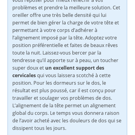
vous reposer pour mieux réfléchir à vos
problèmes et prendre la meilleure solution. Cet
oreiller offre une très belle densité qui lui
permet de bien gérer la charge de votre tête et
permettant à votre corps d’adhérer à
l’alignement imposé par la tête. Adoptez votre
position préférentielle et faites de beaux rêves
toute la nuit. Laissez-vous bercer par la
tendresse qu’il apporte sur à peau, un toucher
super doux et
un excellent support des
cervicales
qui vous laissera scotché à cette
position. Pour les dormeurs sur le dos, le
résultat est plus poussé, car il est conçu pour
travailler et soulager vos problèmes de dos.
L’alignement de la tête permet un alignement
global du corps. Le temps vous donnera raison
de l’avoir acheté avec les douleurs de dos qui se
dissipent tous les jours.