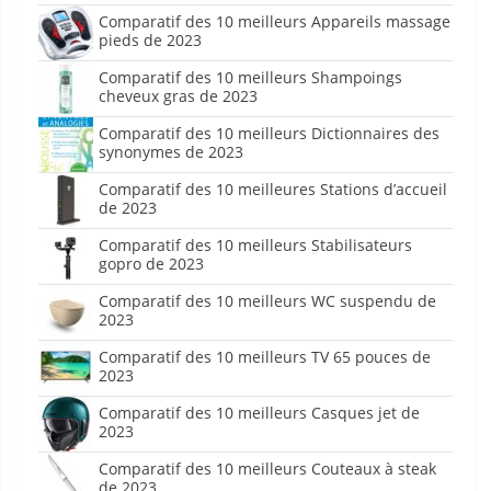
Comparatif des 10 meilleurs Appareils massage
pieds de 2023
Comparatif des 10 meilleurs Shampoings
cheveux gras de 2023
Comparatif des 10 meilleurs Dictionnaires des
synonymes de 2023
Comparatif des 10 meilleures Stations d’accueil
de 2023
Comparatif des 10 meilleurs Stabilisateurs
gopro de 2023
Comparatif des 10 meilleurs WC suspendu de
2023
Comparatif des 10 meilleurs TV 65 pouces de
2023
Comparatif des 10 meilleurs Casques jet de
2023
Comparatif des 10 meilleurs Couteaux à steak
de 2023