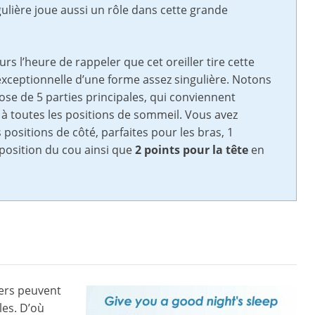
ulière joue aussi un rôle dans cette grande
eurs l’heure de rappeler que cet oreiller tire cette
exceptionnelle d’une forme assez singulière. Notons
ose de 5 parties principales, qui conviennent
à toutes les positions de sommeil. Vous avez
positions de côté, parfaites pour les bras, 1
position du cou ainsi que
2 points pour la tête
en
lers peuvent
es. D’où