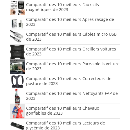
Comparatif des 10 meilleurs Faux cils
magnétiques de 2023
Comparatif des 10 meilleurs Après rasage de
2023
Comparatif des 10 meilleurs Câbles micro USB
de 2023
Comparatif des 10 meilleurs Oreillers voitures
de 2023
Comparatif des 10 meilleurs Pare-soleils voiture
de 2023
Comparatif des 10 meilleurs Correcteurs de
posture de 2023
Comparatif des 10 meilleurs Nettoyants FAP de
2023
Comparatif des 10 meilleurs Chevaux
gonflables de 2023
Comparatif des 10 meilleurs Lecteurs de
glycémie de 2023