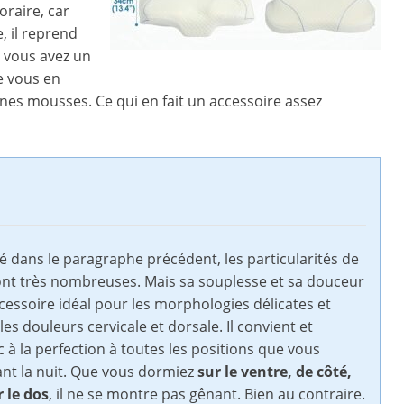
oraire, car
, il reprend
r vous avez un
e vous en
ines mousses. Ce qui en fait un accessoire assez
 dans le paragraphe précédent, les particularités de
sont très nombreuses. Mais sa souplesse et sa douceur
cessoire idéal pour les morphologies délicates et
les douleurs cervicale et dorsale. Il convient et
 à la perfection à toutes les positions que vous
nt la nuit. Que vous dormiez
sur le ventre, de côté,
 le dos
, il ne se montre pas gênant. Bien au contraire.