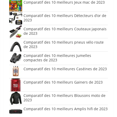
Comparatif des 10 meilleurs Jeux mac de 2023
Comparatif des 10 meilleurs Détecteurs d’or de
2023
Comparatif des 10 meilleurs Couteaux japonais
de 2023
Comparatif des 10 meilleurs pneus vélo route
de 2023
Comparatif des 10 meilleures Jumelles
compactes de 2023
Comparatif des 10 meilleures Caséines de 2023
Comparatif des 10 meilleurs Gainers de 2023
Comparatif des 10 meilleurs Blousons moto de
2023
Comparatif des 10 meilleurs Amplis hifi de 2023