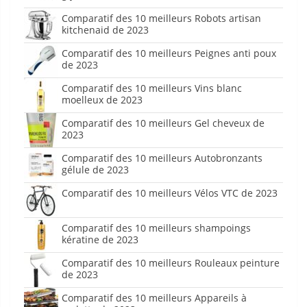
Comparatif des 10 meilleurs Robots artisan
kitchenaid de 2023
Comparatif des 10 meilleurs Peignes anti poux
de 2023
Comparatif des 10 meilleurs Vins blanc
moelleux de 2023
Comparatif des 10 meilleurs Gel cheveux de
2023
Comparatif des 10 meilleurs Autobronzants
gélule de 2023
Comparatif des 10 meilleurs Vélos VTC de 2023
Comparatif des 10 meilleurs shampoings
kératine de 2023
Comparatif des 10 meilleurs Rouleaux peinture
de 2023
Comparatif des 10 meilleurs Appareils à