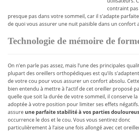
utilisateurs. 
contraint pas
presque pas dans votre sommeil, car il s’adapte parfaite
de quoi vous assurer une nuit paisible dans un confort 
Technologie de mémoire de form
On n’en parle pas assez, mais l’une des principales quali
plupart des oreillers orthopédiques est qu’ils s’adaptent
de votre cou pour vous assurer un confort absolu. Cette
bien entendu à mettre à l’actif de cet oreiller proposé pa
quelle que soit la durée de votre sommeil, il conserve l
adoptée à votre position pour limiter ses effets négatifs. 
assure
une parfaite stabilité à vos parties douloureu
occurrence le dos et le cou. Vous vous sentirez donc
particulièrement à l’aise une fois allongé avec cet oreille