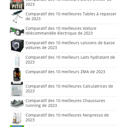
2023
Comparatif des 10 meilleures Tables à repasser
de 2023
Comparatif des 10 meilleures Voiture
télécommandée électrique de 2023
Comparatif des 10 meilleurs caissons de basse
voitures de 2023
Comparatif des 10 meilleurs Laits hydratant de
2023
Comparatif des 10 meilleurs ZMA de 2023
Comparatif des 10 meilleures Calculatrices de
2023
Comparatif des 10 meilleures Chaussures
running de 2023
Comparatif des 10 meilleures Nespresso de
2023