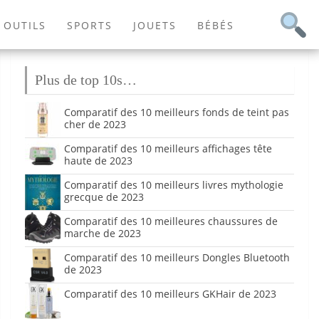
OUTILS
SPORTS
JOUETS
BÉBÉS
Plus de top 10s…
Comparatif des 10 meilleurs fonds de teint pas
cher de 2023
Comparatif des 10 meilleurs affichages tête
haute de 2023
Comparatif des 10 meilleurs livres mythologie
grecque de 2023
Comparatif des 10 meilleures chaussures de
marche de 2023
Comparatif des 10 meilleurs Dongles Bluetooth
de 2023
Comparatif des 10 meilleurs GKHair de 2023