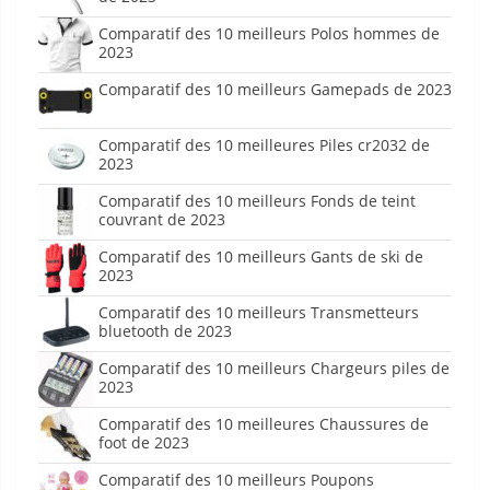
Comparatif des 10 meilleurs Polos hommes de
2023
Comparatif des 10 meilleurs Gamepads de 2023
Comparatif des 10 meilleures Piles cr2032 de
2023
Comparatif des 10 meilleurs Fonds de teint
couvrant de 2023
Comparatif des 10 meilleurs Gants de ski de
2023
Comparatif des 10 meilleurs Transmetteurs
bluetooth de 2023
Comparatif des 10 meilleurs Chargeurs piles de
2023
Comparatif des 10 meilleures Chaussures de
foot de 2023
Comparatif des 10 meilleurs Poupons