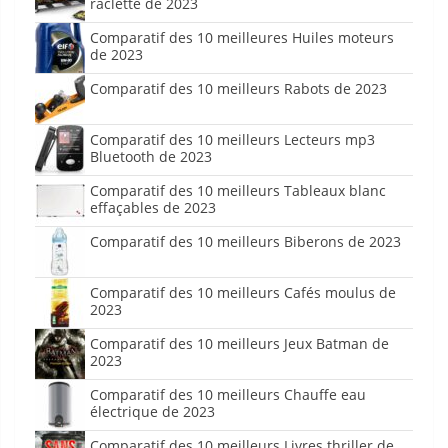
raclette de 2023
Comparatif des 10 meilleures Huiles moteurs
de 2023
Comparatif des 10 meilleurs Rabots de 2023
Comparatif des 10 meilleurs Lecteurs mp3
Bluetooth de 2023
Comparatif des 10 meilleurs Tableaux blanc
effaçables de 2023
Comparatif des 10 meilleurs Biberons de 2023
Comparatif des 10 meilleurs Cafés moulus de
2023
Comparatif des 10 meilleurs Jeux Batman de
2023
Comparatif des 10 meilleurs Chauffe eau
électrique de 2023
Comparatif des 10 meilleurs Livres thriller de