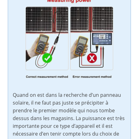
Quand on est dans la recherche d’un panneau
solaire, il ne faut pas juste se précipiter à
prendre le premier modèle qui nous tombe
dessus dans les magasins. La puissance est très
importante pour ce type d’appareil et il est
nécessaire d’en tenir compte lors du choix de