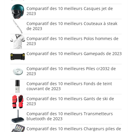
Comparatif des 10 meilleurs Casques jet de
2023
Comparatif des 10 meilleurs Couteaux à steak
de 2023
Comparatif des 10 meilleurs Polos hommes de
2023
Comparatif des 10 meilleurs Gamepads de 2023
Comparatif des 10 meilleures Piles cr2032 de
2023
Comparatif des 10 meilleurs Fonds de teint
couvrant de 2023
Comparatif des 10 meilleurs Gants de ski de
2023
Comparatif des 10 meilleurs Transmetteurs
bluetooth de 2023
Comparatif des 10 meilleurs Chargeurs piles de