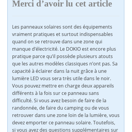
Merci d’avoir lu cet article
Les panneaux solaires sont des équipements
vraiment pratiques et surtout indispensables
quand on se retrouve dans une zone qui
manque d’électricité. Le DOKIO est encore plus
pratique parce qu’il possède plusieurs atouts
que les autres modèles classiques n’ont pas. Sa
capacité à éclairer dans la nuit grâce à une
lumière LED vous sera très utile dans le noir.
Vous pouvez mettre en charge deux appareils
différents à la fois sur ce panneau sans
difficulté. Si vous avez besoin de faire de la
randonnée, de faire du camping ou de vous
retrouver dans une zone loin de la lumière, vous
devez emporter ce panneau solaire. Toutefois,
si vous avez des questions supplémentaires sur