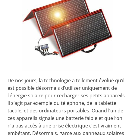
De nos jours, la technologie a tellement évolué qu’il
est possible désormais d’utiliser uniquement de
l’énergie solaire pour recharger ses petits appareils.
Il s’agit par exemple du téléphone, de la tablette
tactile, et des ordinateurs portables. Quand l’un de
ces appareils signale une batterie faible et que l’on
n’a pas accès à une prise électrique c’est vraiment
embêtant. Désormais, garce aux panneaux solaires