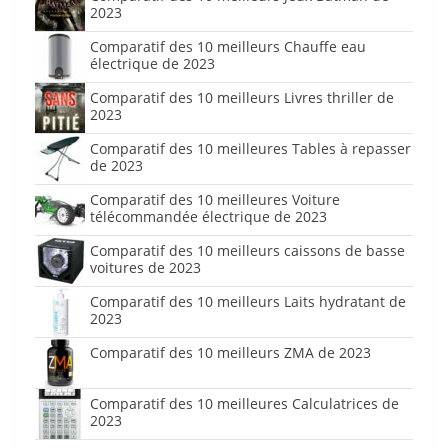
2023
Comparatif des 10 meilleurs Chauffe eau
électrique de 2023
Comparatif des 10 meilleurs Livres thriller de
2023
Comparatif des 10 meilleures Tables à repasser
de 2023
Comparatif des 10 meilleures Voiture
télécommandée électrique de 2023
Comparatif des 10 meilleurs caissons de basse
voitures de 2023
Comparatif des 10 meilleurs Laits hydratant de
2023
Comparatif des 10 meilleurs ZMA de 2023
Comparatif des 10 meilleures Calculatrices de
2023