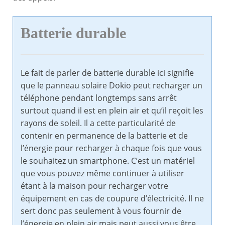
Batterie durable
Le fait de parler de batterie durable ici signifie
que le panneau solaire Dokio peut recharger un
téléphone pendant longtemps sans arrêt
surtout quand il est en plein air et qu’il reçoit les
rayons de soleil. Il a cette particularité de
contenir en permanence de la batterie et de
l’énergie pour recharger à chaque fois que vous
le souhaitez un smartphone. C’est un matériel
que vous pouvez même continuer à utiliser
étant à la maison pour recharger votre
équipement en cas de coupure d’électricité. Il ne
sert donc pas seulement à vous fournir de
l’énergie en plein air mais peut aussi vous être