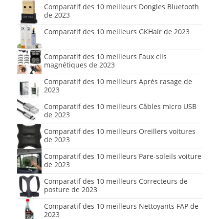
Comparatif des 10 meilleurs Dongles Bluetooth
de 2023
Comparatif des 10 meilleurs GKHair de 2023
Comparatif des 10 meilleurs Faux cils
magnétiques de 2023
Comparatif des 10 meilleurs Après rasage de
2023
Comparatif des 10 meilleurs Câbles micro USB
de 2023
Comparatif des 10 meilleurs Oreillers voitures
de 2023
Comparatif des 10 meilleurs Pare-soleils voiture
de 2023
Comparatif des 10 meilleurs Correcteurs de
posture de 2023
Comparatif des 10 meilleurs Nettoyants FAP de
2023