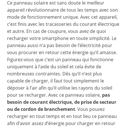
Ce panneau solaire est sans doute le meilleur
appareil révolutionnaire de tous les temps avec son
mode de fonctionnement unique. Avec cet appareil,
c’est finis avec les tracasseries du courant électrique
et autre. En cas de coupure, vous avez de quoi
recharger votre smartphone en toute simplicité. Le
panneau aussi n’a pas besoin de l’électricité pour
vous procurer en retour cette énergie qu’il amasse.
Figurez-vous que c’est un panneau qui fonctionne
uniquement à l’aide du soleil et cela évite de
nombreuses contraintes. Dès qu’il n’est plus
capable de charger, il faut tout simplement le
déposer à l’air afin qu’il utilise les rayons du soleil
pour se recharger. Avec ce panneau solaire,
pas
besoin de courant électrique, de prise de secteur
ou de cordon de branchement
. Vous pouvez
recharger en tout temps et en tout lieu ce panneau
afin d’avoir assez d’énergie pour charger en retour