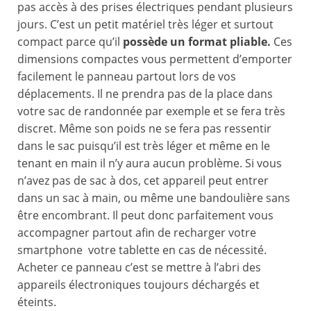
pas accès à des prises électriques pendant plusieurs
jours. C’est un petit matériel très léger et surtout
compact parce qu’il
possède un format pliable.
Ces
dimensions compactes vous permettent d’emporter
facilement le panneau partout lors de vos
déplacements. Il ne prendra pas de la place dans
votre sac de randonnée par exemple et se fera très
discret. Même son poids ne se fera pas ressentir
dans le sac puisqu’il est très léger et même en le
tenant en main il n’y aura aucun problème. Si vous
n’avez pas de sac à dos, cet appareil peut entrer
dans un sac à main, ou même une bandoulière sans
être encombrant. Il peut donc parfaitement vous
accompagner partout afin de recharger votre
smartphone votre tablette en cas de nécessité.
Acheter ce panneau c’est se mettre à l’abri des
appareils électroniques toujours déchargés et
éteints.