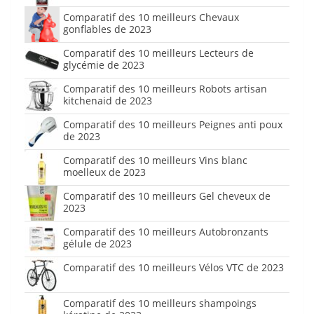
Comparatif des 10 meilleurs Chevaux
gonflables de 2023
Comparatif des 10 meilleurs Lecteurs de
glycémie de 2023
Comparatif des 10 meilleurs Robots artisan
kitchenaid de 2023
Comparatif des 10 meilleurs Peignes anti poux
de 2023
Comparatif des 10 meilleurs Vins blanc
moelleux de 2023
Comparatif des 10 meilleurs Gel cheveux de
2023
Comparatif des 10 meilleurs Autobronzants
gélule de 2023
Comparatif des 10 meilleurs Vélos VTC de 2023
Comparatif des 10 meilleurs shampoings