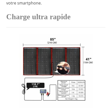
votre smartphone.
Charge ultra rapide