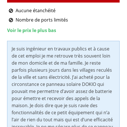
Aucune étanchéité
Nombre de ports limités
Voir le prix le plus bas
Je suis ingénieur en travaux publics et à cause
de cet emploi je me retrouve très souvent loin
de mon domicile et de ma famille. Je reste
parfois plusieurs jours dans les villages reculés
de la ville et sans électricité. J’ai acheté pour la
circonstance ce panneau solaire DOKIO qui
pouvait me permettre d’avoir assez de batterie
pour émettre et recevoir des appels de la
maison. Je dois dire que je suis ravie des
fonctionnalités de ce petit équipement qui n’a
l’air de rien du tout mais qui est d’une efficacité
incroyable. Je ne me sépare plus de ce panneau