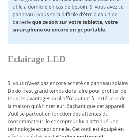
utile à domicile en cas de besoin. Si vous avez ce
panneau il vous sera difficile d’être à court de
batterie
que ce soit sur votre tablette, votre
smartphone ou encore un pc portable
.
Eclairage LED
Si vous n’avez pas encore acheté ce panneau solaire
Dokio il est grand temps de le faire pour profiter de
tous les avantages qu’il offre autant à l’extérieur de
la maison qu’à l’intérieur. Sachant que cet appareil
s’utilise partout en fonction des attentes du
consommateur, le concepteur lui a attribué une
technologie exceptionnelle. Cet outil est équipé en
effet d’un éclairage LED
ultra pratique et