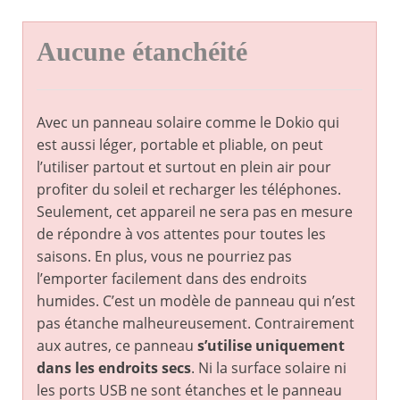
Aucune étanchéité
Avec un panneau solaire comme le Dokio qui
est aussi léger, portable et pliable, on peut
l’utiliser partout et surtout en plein air pour
profiter du soleil et recharger les téléphones.
Seulement, cet appareil ne sera pas en mesure
de répondre à vos attentes pour toutes les
saisons. En plus, vous ne pourriez pas
l’emporter facilement dans des endroits
humides. C’est un modèle de panneau qui n’est
pas étanche malheureusement. Contrairement
aux autres, ce panneau
s’utilise uniquement
dans les endroits secs
. Ni la surface solaire ni
les ports USB ne sont étanches et le panneau