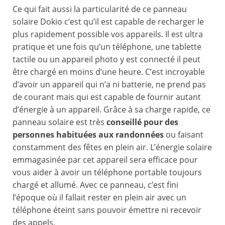
Ce qui fait aussi la particularité de ce panneau
solaire Dokio c’est qu’il est capable de recharger le
plus rapidement possible vos appareils. Il est ultra
pratique et une fois qu’un téléphone, une tablette
tactile ou un appareil photo y est connecté il peut
être chargé en moins d’une heure. C’est incroyable
d’avoir un appareil qui n’a ni batterie, ne prend pas
de courant mais qui est capable de fournir autant
d’énergie à un appareil. Grâce à sa charge rapide, ce
panneau solaire est très
conseillé pour des
personnes habituées aux randonnées
ou faisant
constamment des fêtes en plein air. L’énergie solaire
emmagasinée par cet appareil sera efficace pour
vous aider à avoir un téléphone portable toujours
chargé et allumé. Avec ce panneau, c’est fini
l’époque où il fallait rester en plein air avec un
téléphone éteint sans pouvoir émettre ni recevoir
des appels.