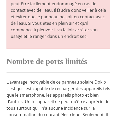
peut être facilement endommagé en cas de
contact avec de l’eau. Il faudra donc veiller à cela
et éviter que le panneau ne soit en contact avec
de l’eau. Si vous êtes en plein air et qu’il
commence à pleuvoir il va falloir arrêter son
usage et le ranger dans un endroit sec.
Nombre de ports limités
L’avantage incroyable de ce panneau solaire Dokio
c’est qu’il est capable de recharger des appareils tels
que le smartphone, les appareils photo et bien
d’autres. Un tel appareil ne peut qu’être apprécié de
tous surtout qu’il n’a aucune incidence sur la
consommation du courant électrique. Seulement, il