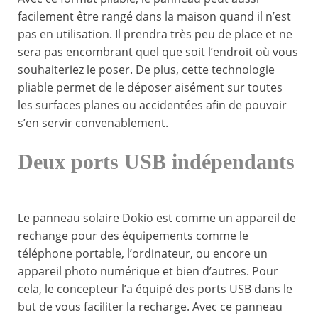
facilement être rangé dans la maison quand il n’est
pas en utilisation. Il prendra très peu de place et ne
sera pas encombrant quel que soit l’endroit où vous
souhaiteriez le poser. De plus, cette technologie
pliable permet de le déposer aisément sur toutes
les surfaces planes ou accidentées afin de pouvoir
s’en servir convenablement.
Deux ports USB indépendants
Le panneau solaire Dokio est comme un appareil de
rechange pour des équipements comme le
téléphone portable, l’ordinateur, ou encore un
appareil photo numérique et bien d’autres. Pour
cela, le concepteur l’a équipé des ports USB dans le
but de vous faciliter la recharge. Avec ce panneau