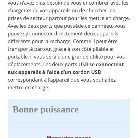
vous n’avez plus besoin de vous encombrer avec les
chargeurs de vos appareils ou de chercher les
prises de secteur partout pour les mettre en charge.
Avec les deux ports que possède ce panneau, vous
pouvez y connecter directement deux appareils
différents pour la recharge. Comme il peut être
transporté partout grâce à son côté pliable et
portable, il vous sera d’une grande utilité pour vos
déplacements. Les deux ports USB
se connectent
aux appareils à l’aide d’un cordon USB
correspondant à l’appareil que vous souhaitez
mettre en charge.
Bonne puissance