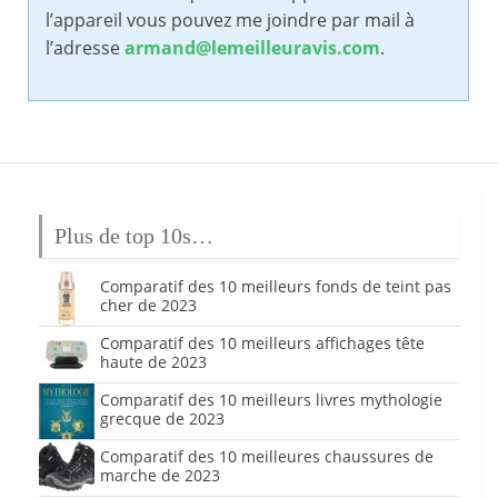
l’appareil vous pouvez me joindre par mail à
l’adresse
armand@lemeilleuravis.com
.
Plus de top 10s…
Comparatif des 10 meilleurs fonds de teint pas
cher de 2023
Comparatif des 10 meilleurs affichages tête
haute de 2023
Comparatif des 10 meilleurs livres mythologie
grecque de 2023
Comparatif des 10 meilleures chaussures de
marche de 2023