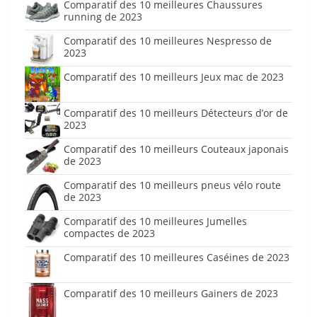
Comparatif des 10 meilleures Chaussures
running de 2023
Comparatif des 10 meilleures Nespresso de
2023
Comparatif des 10 meilleurs Jeux mac de 2023
Comparatif des 10 meilleurs Détecteurs d’or de
2023
Comparatif des 10 meilleurs Couteaux japonais
de 2023
Comparatif des 10 meilleurs pneus vélo route
de 2023
Comparatif des 10 meilleures Jumelles
compactes de 2023
Comparatif des 10 meilleures Caséines de 2023
Comparatif des 10 meilleurs Gainers de 2023