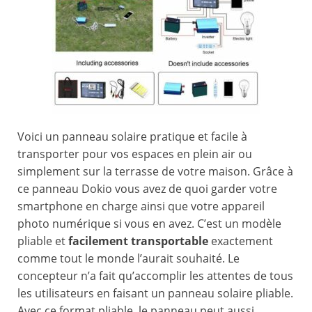
Voici un panneau solaire pratique et facile à
transporter pour vos espaces en plein air ou
simplement sur la terrasse de votre maison. Grâce à
ce panneau Dokio vous avez de quoi garder votre
smartphone en charge ainsi que votre appareil
photo numérique si vous en avez. C’est un modèle
pliable et
facilement transportable
exactement
comme tout le monde l’aurait souhaité. Le
concepteur n’a fait qu’accomplir les attentes de tous
les utilisateurs en faisant un panneau solaire pliable.
Avec ce format pliable, le panneau peut aussi