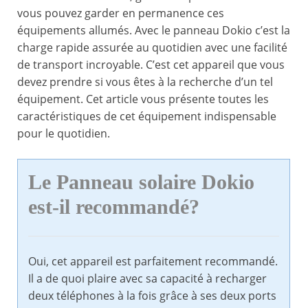
vous pouvez garder en permanence ces
équipements allumés. Avec le panneau Dokio c’est la
charge rapide assurée au quotidien avec une facilité
de transport incroyable. C’est cet appareil que vous
devez prendre si vous êtes à la recherche d’un tel
équipement. Cet article vous présente toutes les
caractéristiques de cet équipement indispensable
pour le quotidien.
Le Panneau solaire Dokio
est-il recommandé?
Oui, cet appareil est parfaitement recommandé.
Il a de quoi plaire avec sa capacité à recharger
deux téléphones à la fois grâce à ses deux ports