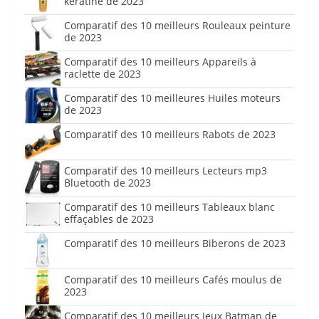
kératine de 2023
Comparatif des 10 meilleurs Rouleaux peinture
de 2023
Comparatif des 10 meilleurs Appareils à
raclette de 2023
Comparatif des 10 meilleures Huiles moteurs
de 2023
Comparatif des 10 meilleurs Rabots de 2023
Comparatif des 10 meilleurs Lecteurs mp3
Bluetooth de 2023
Comparatif des 10 meilleurs Tableaux blanc
effaçables de 2023
Comparatif des 10 meilleurs Biberons de 2023
Comparatif des 10 meilleurs Cafés moulus de
2023
Comparatif des 10 meilleurs Jeux Batman de