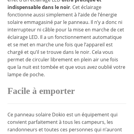
indispensable dans le noir
. Cet éclairage
fonctionne aussi simplement à l’aide de l’énergie
solaire emmagasiné par le panneau. Il n’y a donc ni
interrupteur ni câble pour la mise en marche de cet
éclairage LED. Il a un fonctionnement automatique
et se met en marche une fois que l’appareil est
chargé et qu’il se trouve dans le noir. Cela vous
permet de circuler librement en plein air une fois
que la nuit est tombée et que vous avez oublié votre
lampe de poche.
Facile à emporter
Ce panneau solaire Dokio est un équipement qui
convient parfaitement à tous les campeurs, les
randonneurs et toutes ces personnes qui n’auront