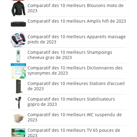
Comparatif des 10 meilleurs Blousons moto de
2023
Comparatif des 10 meilleurs Amplis hifi de 2023
Comparatif des 10 meilleurs Appareils massage
pieds de 2023
Comparatif des 10 meilleurs Shampoings
cheveux gras de 2023
Comparatif des 10 meilleurs Dictionnaires des
synonymes de 2023
Comparatif des 10 meilleures Stations d’accueil
de 2023
Comparatif des 10 meilleurs Stabilisateurs
gopro de 2023
Comparatif des 10 meilleurs WC suspendu de
2023
Comparatif des 10 meilleurs TV 65 pouces de
2023