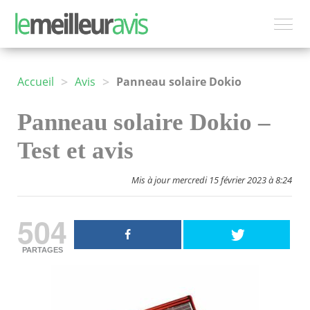
>
>
Accueil
Avis
Panneau solaire Dokio
Panneau solaire Dokio –
Test et avis
Mis à jour mercredi 15 février 2023 à 8:24
504
PARTAGES