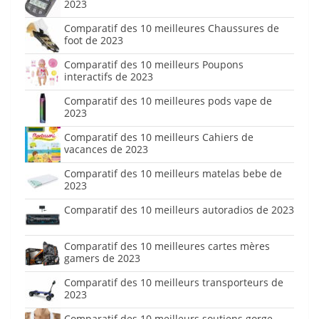
2023
Comparatif des 10 meilleures Chaussures de
foot de 2023
Comparatif des 10 meilleurs Poupons
interactifs de 2023
Comparatif des 10 meilleures pods vape de
2023
Comparatif des 10 meilleurs Cahiers de
vacances de 2023
Comparatif des 10 meilleurs matelas bebe de
2023
Comparatif des 10 meilleurs autoradios de 2023
Comparatif des 10 meilleures cartes mères
gamers de 2023
Comparatif des 10 meilleurs transporteurs de
2023
Comparatif des 10 meilleurs soutiens gorge