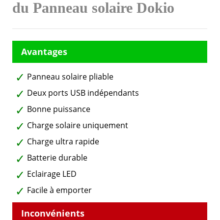
du Panneau solaire Dokio
Panneau solaire pliable
Deux ports USB indépendants
Bonne puissance
Charge solaire uniquement
Charge ultra rapide
Batterie durable
Eclairage LED
Facile à emporter