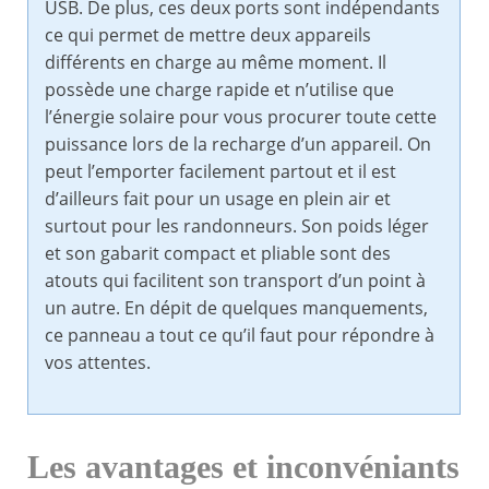
USB. De plus, ces deux ports sont indépendants
ce qui permet de mettre deux appareils
différents en charge au même moment. Il
possède une charge rapide et n’utilise que
l’énergie solaire pour vous procurer toute cette
puissance lors de la recharge d’un appareil. On
peut l’emporter facilement partout et il est
d’ailleurs fait pour un usage en plein air et
surtout pour les randonneurs. Son poids léger
et son gabarit compact et pliable sont des
atouts qui facilitent son transport d’un point à
un autre. En dépit de quelques manquements,
ce panneau a tout ce qu’il faut pour répondre à
vos attentes.
Les avantages et inconvéniants