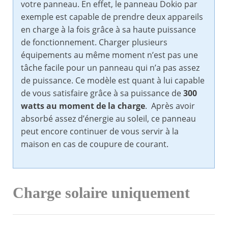
votre panneau. En effet, le panneau Dokio par
exemple est capable de prendre deux appareils
en charge à la fois grâce à sa haute puissance
de fonctionnement. Charger plusieurs
équipements au même moment n’est pas une
tâche facile pour un panneau qui n’a pas assez
de puissance. Ce modèle est quant à lui capable
de vous satisfaire grâce à sa puissance de
300
watts au moment de la charge
. Après avoir
absorbé assez d’énergie au soleil, ce panneau
peut encore continuer de vous servir à la
maison en cas de coupure de courant.
Charge solaire uniquement