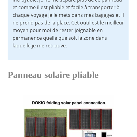
et comme il est pliable et facile à transporter à
chaque voyage je le mets dans mes bagages et il
ne prend pas de la place. Cet outil est le meilleur
moyen pour moi de rester joignable en
permanence quelle que soit la zone dans
laquelle je me retrouve.
Panneau solaire pliable