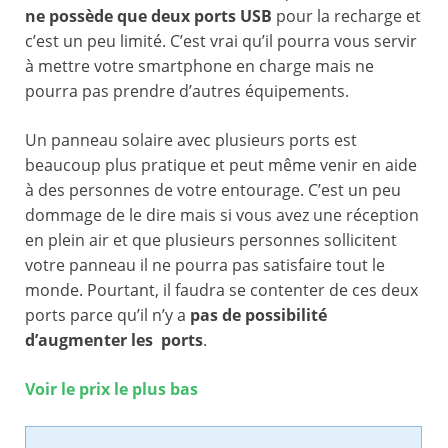
ne possède que deux ports USB
pour la recharge et
c’est un peu limité. C’est vrai qu’il pourra vous servir
à mettre votre smartphone en charge mais ne
pourra pas prendre d’autres équipements.
Un panneau solaire avec plusieurs ports est
beaucoup plus pratique et peut même venir en aide
à des personnes de votre entourage. C’est un peu
dommage de le dire mais si vous avez une réception
en plein air et que plusieurs personnes sollicitent
votre panneau il ne pourra pas satisfaire tout le
monde. Pourtant, il faudra se contenter de ces deux
ports parce qu’il n’y a
pas de possibilité
d’augmenter les ports
.
Voir le prix le plus bas