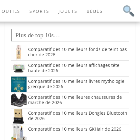
OUTILS
SPORTS
JOUETS
BÉBÉS
Plus de top 10s…
Comparatif des 10 meilleurs fonds de teint pas
cher de 2026
Comparatif des 10 meilleurs affichages tête
haute de 2026
Comparatif des 10 meilleurs livres mythologie
grecque de 2026
Comparatif des 10 meilleures chaussures de
marche de 2026
Comparatif des 10 meilleurs Dongles Bluetooth
de 2026
Comparatif des 10 meilleurs GKHair de 2026