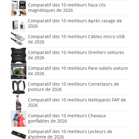
Comparatif des 10 meilleurs Faux cils
magnétiques de 2026
Comparatif des 10 meilleurs Après rasage de
2026
Comparatif des 10 meilleurs Câbles micro USB
de 2026
Comparatif des 10 meilleurs Oreillers voitures
de 2026
Comparatif des 10 meilleurs Pare-soleils voiture
de 2026
Comparatif des 10 meilleurs Correcteurs de
posture de 2026
Comparatif des 10 meilleurs Nettoyants FAP de
2026
Comparatif des 10 meilleurs Chevaux
gonflables de 2026
Comparatif des 10 meilleurs Lecteurs de
glycémie de 2026