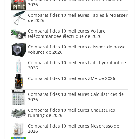
2026
Comparatif des 10 meilleures Tables à repasser
de 2026
Comparatif des 10 meilleures Voiture
télécommandée électrique de 2026
Comparatif des 10 meilleurs caissons de basse
voitures de 2026
Comparatif des 10 meilleurs Laits hydratant de
2026
Comparatif des 10 meilleurs ZMA de 2026
Comparatif des 10 meilleures Calculatrices de
2026
Comparatif des 10 meilleures Chaussures
running de 2026
Comparatif des 10 meilleures Nespresso de
2026