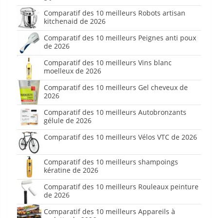
Comparatif des 10 meilleurs Robots artisan
kitchenaid de 2026
Comparatif des 10 meilleurs Peignes anti poux
de 2026
Comparatif des 10 meilleurs Vins blanc
moelleux de 2026
Comparatif des 10 meilleurs Gel cheveux de
2026
Comparatif des 10 meilleurs Autobronzants
gélule de 2026
Comparatif des 10 meilleurs Vélos VTC de 2026
Comparatif des 10 meilleurs shampoings
kératine de 2026
Comparatif des 10 meilleurs Rouleaux peinture
de 2026
Comparatif des 10 meilleurs Appareils à