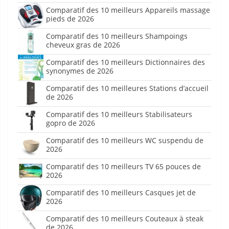
Comparatif des 10 meilleurs Appareils massage
pieds de 2026
Comparatif des 10 meilleurs Shampoings
cheveux gras de 2026
Comparatif des 10 meilleurs Dictionnaires des
synonymes de 2026
Comparatif des 10 meilleures Stations d’accueil
de 2026
Comparatif des 10 meilleurs Stabilisateurs
gopro de 2026
Comparatif des 10 meilleurs WC suspendu de
2026
Comparatif des 10 meilleurs TV 65 pouces de
2026
Comparatif des 10 meilleurs Casques jet de
2026
Comparatif des 10 meilleurs Couteaux à steak
de 2026