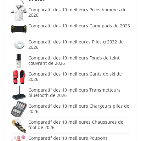
Comparatif des 10 meilleurs Polos hommes de
2026
Comparatif des 10 meilleurs Gamepads de 2026
Comparatif des 10 meilleures Piles cr2032 de
2026
Comparatif des 10 meilleurs Fonds de teint
couvrant de 2026
Comparatif des 10 meilleurs Gants de ski de
2026
Comparatif des 10 meilleurs Transmetteurs
bluetooth de 2026
Comparatif des 10 meilleurs Chargeurs piles de
2026
Comparatif des 10 meilleures Chaussures de
foot de 2026
Comparatif des 10 meilleurs Poupons