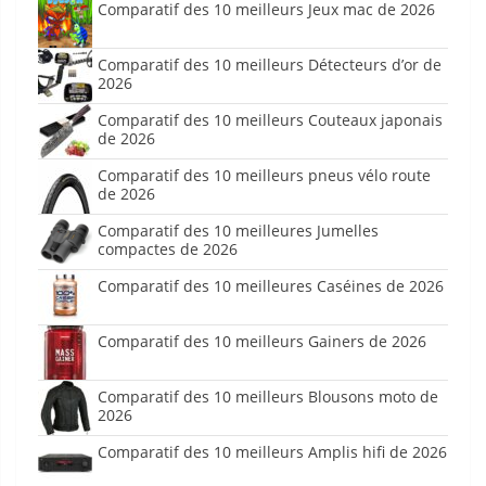
Comparatif des 10 meilleurs Jeux mac de 2026
Comparatif des 10 meilleurs Détecteurs d’or de
2026
Comparatif des 10 meilleurs Couteaux japonais
de 2026
Comparatif des 10 meilleurs pneus vélo route
de 2026
Comparatif des 10 meilleures Jumelles
compactes de 2026
Comparatif des 10 meilleures Caséines de 2026
Comparatif des 10 meilleurs Gainers de 2026
Comparatif des 10 meilleurs Blousons moto de
2026
Comparatif des 10 meilleurs Amplis hifi de 2026