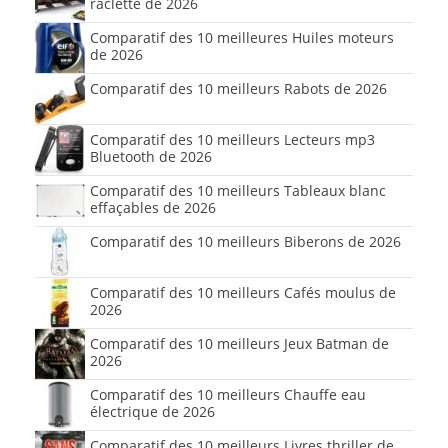
raclette de 2026
Comparatif des 10 meilleures Huiles moteurs
de 2026
Comparatif des 10 meilleurs Rabots de 2026
Comparatif des 10 meilleurs Lecteurs mp3
Bluetooth de 2026
Comparatif des 10 meilleurs Tableaux blanc
effaçables de 2026
Comparatif des 10 meilleurs Biberons de 2026
Comparatif des 10 meilleurs Cafés moulus de
2026
Comparatif des 10 meilleurs Jeux Batman de
2026
Comparatif des 10 meilleurs Chauffe eau
électrique de 2026
Comparatif des 10 meilleurs Livres thriller de