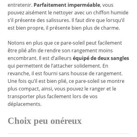
entretenir.
Parfaitement imperméable
, vous
pouvez aisément le nettoyer avec un chiffon humide
s’il présente des salissures. Il faut dire que lorsqu’il
est bien propre, il présente bien plus de charme.
Notons en plus que ce pare-soleil peut facilement
être plié afin de rendre son rangement moins
encombrant. Il est d’ailleurs
équipé de deux sangles
qui permettent de l’attacher solidement. En
revanche, il est fourni sans housse de rangement.
Une fois qu’il est bien plié, ce pare-soleil se montre
plus compact, ainsi, vous pouvez le ranger et le
transporter plus facilement lors de vos
déplacements.
Choix peu onéreux