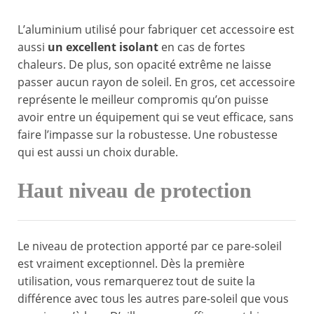
L’aluminium utilisé pour fabriquer cet accessoire est
aussi
un excellent isolant
en cas de fortes
chaleurs. De plus, son opacité extrême ne laisse
passer aucun rayon de soleil. En gros, cet accessoire
représente le meilleur compromis qu’on puisse
avoir entre un équipement qui se veut efficace, sans
faire l’impasse sur la robustesse. Une robustesse
qui est aussi un choix durable.
Haut niveau de protection
Le niveau de protection apporté par ce pare-soleil
est vraiment exceptionnel. Dès la première
utilisation, vous remarquerez tout de suite la
différence avec tous les autres pare-soleil que vous