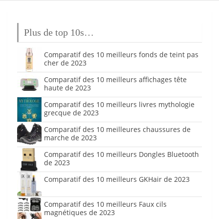
Plus de top 10s…
Comparatif des 10 meilleurs fonds de teint pas
cher de 2023
Comparatif des 10 meilleurs affichages tête
haute de 2023
Comparatif des 10 meilleurs livres mythologie
grecque de 2023
Comparatif des 10 meilleures chaussures de
marche de 2023
Comparatif des 10 meilleurs Dongles Bluetooth
de 2023
Comparatif des 10 meilleurs GKHair de 2023
Comparatif des 10 meilleurs Faux cils
magnétiques de 2023