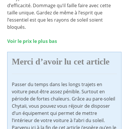
d’efficacité. Dommage qu’il faille faire avec cette
taille unique. Gardez de même à l’esprit que
l’essentiel est que les rayons de soleil soient
bloqués.
Voir le prix le plus bas
Merci d’avoir lu cet article
Passer du temps dans les longs trajets en
voiture peut-être assez pénible. Surtout en
période de fortes chaleurs. Grâce au pare-soleil
Chytaii, vous pouvez vous réjouir de disposer
d’un équipement qui permet de mettre
l’intérieur de votre voiture à l’abri du soleil.
Parvenu ici à la fin de cet article j’espère qu’en le