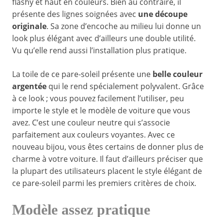
flashy et haut en couleurs. Bien au contraire, il
présente des lignes soignées avec
une découpe
originale
. Sa zone d’encoche au milieu lui donne un
look plus élégant avec d’ailleurs une double utilité.
Vu qu’elle rend aussi l’installation plus pratique.
La toile de ce pare-soleil présente une
belle couleur
argentée
qui le rend spécialement polyvalent. Grâce
à ce look ; vous pouvez facilement l’utiliser, peu
importe le style et le modèle de voiture que vous
avez. C’est une couleur neutre qui s’associe
parfaitement aux couleurs voyantes. Avec ce
nouveau bijou, vous êtes certains de donner plus de
charme à votre voiture. Il faut d’ailleurs préciser que
la plupart des utilisateurs placent le style élégant de
ce pare-soleil parmi les premiers critères de choix.
Modèle assez pratique