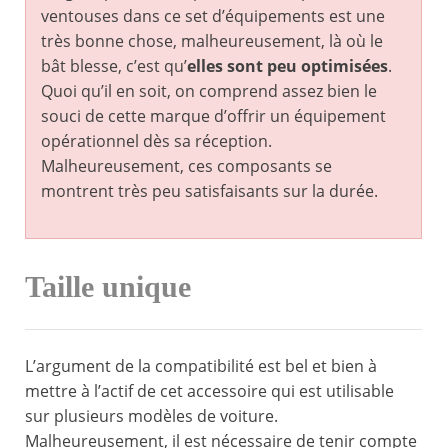
ventouses dans ce set d’équipements est une
très bonne chose, malheureusement, là où le
bât blesse, c’est qu’
elles sont peu optimisées
.
Quoi qu’il en soit, on comprend assez bien le
souci de cette marque d’offrir un équipement
opérationnel dès sa réception.
Malheureusement, ces composants se
montrent très peu satisfaisants sur la durée.
Taille unique
L’argument de la compatibilité est bel et bien à
mettre à l’actif de cet accessoire qui est utilisable
sur plusieurs modèles de voiture.
Malheureusement, il est nécessaire de tenir compte