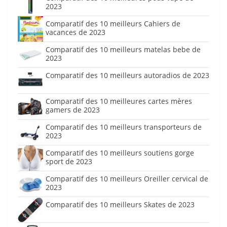
2023
Comparatif des 10 meilleurs Cahiers de
vacances de 2023
Comparatif des 10 meilleurs matelas bebe de
2023
Comparatif des 10 meilleurs autoradios de 2023
Comparatif des 10 meilleures cartes mères
gamers de 2023
Comparatif des 10 meilleurs transporteurs de
2023
Comparatif des 10 meilleurs soutiens gorge
sport de 2023
Comparatif des 10 meilleurs Oreiller cervical de
2023
Comparatif des 10 meilleurs Skates de 2023