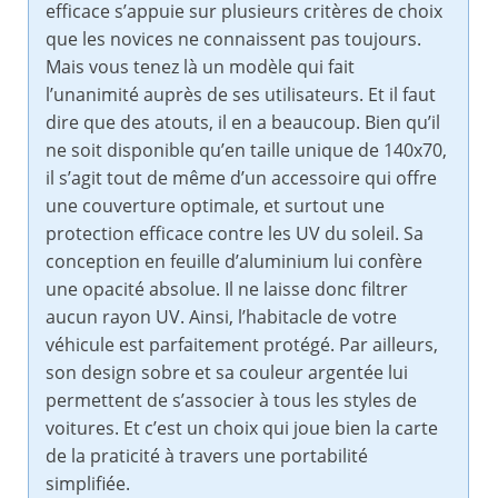
efficace s’appuie sur plusieurs critères de choix
que les novices ne connaissent pas toujours.
Mais vous tenez là un modèle qui fait
l’unanimité auprès de ses utilisateurs. Et il faut
dire que des atouts, il en a beaucoup. Bien qu’il
ne soit disponible qu’en taille unique de 140x70,
il s’agit tout de même d’un accessoire qui offre
une couverture optimale, et surtout une
protection efficace contre les UV du soleil. Sa
conception en feuille d’aluminium lui confère
une opacité absolue. Il ne laisse donc filtrer
aucun rayon UV. Ainsi, l’habitacle de votre
véhicule est parfaitement protégé. Par ailleurs,
son design sobre et sa couleur argentée lui
permettent de s’associer à tous les styles de
voitures. Et c’est un choix qui joue bien la carte
de la praticité à travers une portabilité
simplifiée.