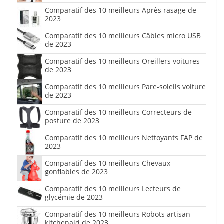
Comparatif des 10 meilleurs Après rasage de
2023
Comparatif des 10 meilleurs Câbles micro USB
de 2023
Comparatif des 10 meilleurs Oreillers voitures
de 2023
Comparatif des 10 meilleurs Pare-soleils voiture
de 2023
Comparatif des 10 meilleurs Correcteurs de
posture de 2023
Comparatif des 10 meilleurs Nettoyants FAP de
2023
Comparatif des 10 meilleurs Chevaux
gonflables de 2023
Comparatif des 10 meilleurs Lecteurs de
glycémie de 2023
Comparatif des 10 meilleurs Robots artisan
kitchenaid de 2023