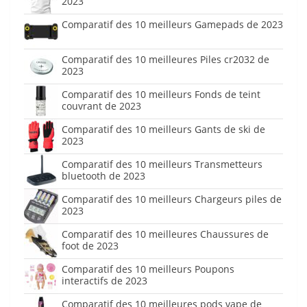
2023
Comparatif des 10 meilleurs Gamepads de 2023
Comparatif des 10 meilleures Piles cr2032 de
2023
Comparatif des 10 meilleurs Fonds de teint
couvrant de 2023
Comparatif des 10 meilleurs Gants de ski de
2023
Comparatif des 10 meilleurs Transmetteurs
bluetooth de 2023
Comparatif des 10 meilleurs Chargeurs piles de
2023
Comparatif des 10 meilleures Chaussures de
foot de 2023
Comparatif des 10 meilleurs Poupons
interactifs de 2023
Comparatif des 10 meilleures pods vape de