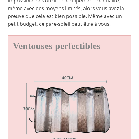
impossible de s’offrir un équipement de qualité,
même avec des moyens limités, alors vous avez la
preuve que cela est bien possible. Même avec un
petit budget, ce pare-soleil peut être à vous.
Ventouses perfectibles