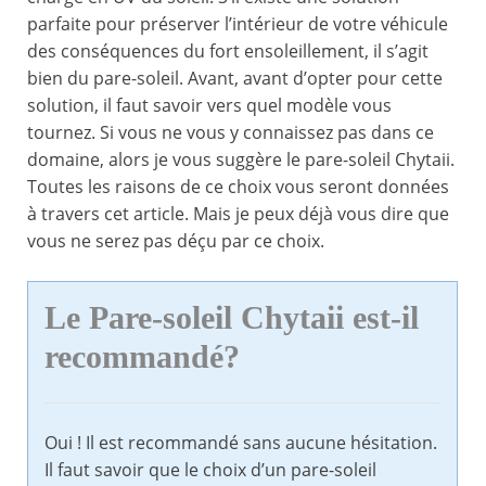
parfaite pour préserver l’intérieur de votre véhicule
des conséquences du fort ensoleillement, il s’agit
bien du pare-soleil. Avant, avant d’opter pour cette
solution, il faut savoir vers quel modèle vous
tournez. Si vous ne vous y connaissez pas dans ce
domaine, alors je vous suggère le pare-soleil Chytaii.
Toutes les raisons de ce choix vous seront données
à travers cet article. Mais je peux déjà vous dire que
vous ne serez pas déçu par ce choix.
Le Pare-soleil Chytaii est-il
recommandé?
Oui ! Il est recommandé sans aucune hésitation.
Il faut savoir que le choix d’un pare-soleil