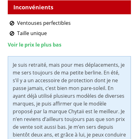
Ventouses perfectibles
Taille unique
Voir le prix le plus bas
Je suis retraité, mais pour mes déplacements, je
me sers toujours de ma petite berline. En été,
s’il y a un accessoire de protection dont je ne
passe jamais, c’est bien mon pare-soleil. En
ayant déjà utilisé plusieurs modèles de diverses
marques, je puis affirmer que le modèle
proposé par la marque Chytaii est le meilleur. Je
n’en reviens d’ailleurs toujours pas que son prix
de vente soit aussi bas. Je m’en sers depuis
bientôt deux ans, et grâce à lui, je peux conduire