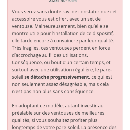
Vous serez sans doute ravi de constater que cet
accessoire vous est offert avec un set de
ventouse. Malheureusement, bien qu’elle se
montre utile pour l’installation de ce dispositif,
elle tarde encore à convaincre par leur qualité.
Très fragiles, ces ventouses perdent en force
d’accrochage au fil des utilisations.
Conséquence, ou bout d’un certain temps, et
surtout avec une utilisation régulière, le pare-
soleil
se détache progressivement
, ce qui est
non seulement assez désagréable, mais cela
n’est pas non plus sans conséquence.
En adoptant ce modèle, autant investir au
préalable sur des ventouses de meilleures
qualités, si vous souhaitez profiter plus
longtemps de votre pare-soleil. La présence des