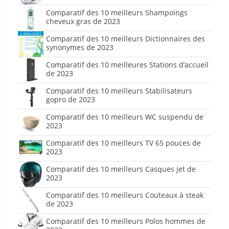
Comparatif des 10 meilleurs Shampoings
cheveux gras de 2023
Comparatif des 10 meilleurs Dictionnaires des
synonymes de 2023
Comparatif des 10 meilleures Stations d’accueil
de 2023
Comparatif des 10 meilleurs Stabilisateurs
gopro de 2023
Comparatif des 10 meilleurs WC suspendu de
2023
Comparatif des 10 meilleurs TV 65 pouces de
2023
Comparatif des 10 meilleurs Casques jet de
2023
Comparatif des 10 meilleurs Couteaux à steak
de 2023
Comparatif des 10 meilleurs Polos hommes de