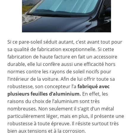
Si ce pare-soleil séduit autant, c’est avant tout pour
sa qualité de fabrication exceptionnelle. Si cette
fabrication de haute facture en fait un accessoire
durable, elle lui confère aussi une efficacité hors
normes contre les rayons de soleil nocifs pour
l’intérieur de la voiture. Afin de lui offrir toute sa
robustesse, son concepteur l’a
fabriqué avec
plusieurs feuilles d’aluminium.
En effet, les
raisons du choix de l’aluminium sont très
nombreuses. Non seulement il s’agit d’un métal
particulièrement léger, mais en plus, il présente une
robustesse à toute épreuve. Il résiste surtout très
bien aux tensions et à la corrosion.