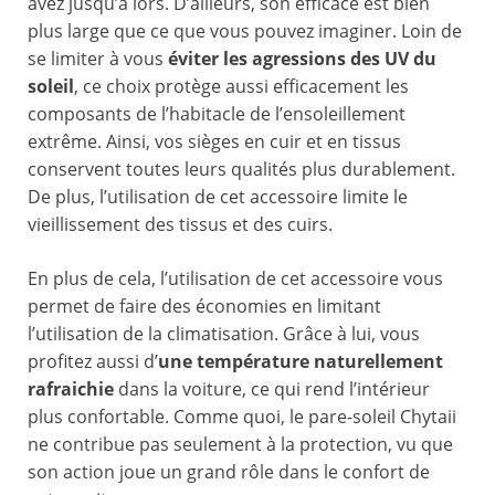
avez jusqu’à lors. D’ailleurs, son efficace est bien
plus large que ce que vous pouvez imaginer. Loin de
se limiter à vous
éviter les agressions des UV du
soleil
, ce choix protège aussi efficacement les
composants de l’habitacle de l’ensoleillement
extrême. Ainsi, vos sièges en cuir et en tissus
conservent toutes leurs qualités plus durablement.
De plus, l’utilisation de cet accessoire limite le
vieillissement des tissus et des cuirs.
En plus de cela, l’utilisation de cet accessoire vous
permet de faire des économies en limitant
l’utilisation de la climatisation. Grâce à lui, vous
profitez aussi d’
une température naturellement
rafraichie
dans la voiture, ce qui rend l’intérieur
plus confortable. Comme quoi, le pare-soleil Chytaii
ne contribue pas seulement à la protection, vu que
son action joue un grand rôle dans le confort de