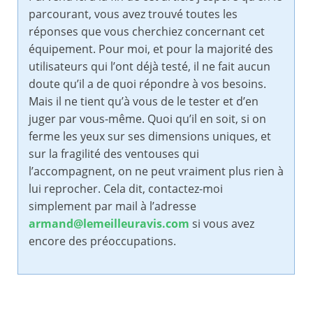
parcourant, vous avez trouvé toutes les
réponses que vous cherchiez concernant cet
équipement. Pour moi, et pour la majorité des
utilisateurs qui l’ont déjà testé, il ne fait aucun
doute qu’il a de quoi répondre à vos besoins.
Mais il ne tient qu’à vous de le tester et d’en
juger par vous-même. Quoi qu’il en soit, si on
ferme les yeux sur ses dimensions uniques, et
sur la fragilité des ventouses qui
l’accompagnent, on ne peut vraiment plus rien à
lui reprocher. Cela dit, contactez-moi
simplement par mail à l’adresse
armand@lemeilleuravis.com
si vous avez
encore des préoccupations.