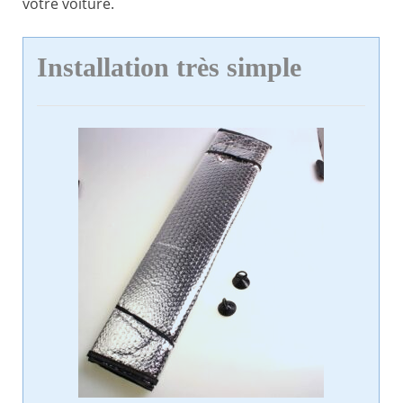
votre voiture.
Installation très simple