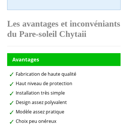
Les avantages et inconvéniants
du Pare-soleil Chytaii
Fabrication de haute qualité
Haut niveau de protection
Installation très simple
Design assez polyvalent
Modèle assez pratique
Choix peu onéreux