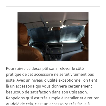
Poursuivre ce descriptif sans relever le côté
pratique de cet accessoire ne serait vraiment pas
juste. Avec un niveau d’utilité exceptionnel, on tient
là un accessoire qui vous donnera certainement
beaucoup de satisfaction dans son utilisation.
Rappelons qu’il est très simple à installer et à retirer.
Au-delà de cela, c’est un accessoire très facile à