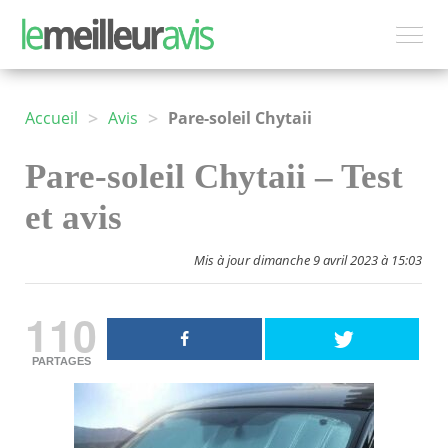
>
>
Accueil
Avis
Pare-soleil Chytaii
Pare-soleil Chytaii – Test
et avis
Mis à jour dimanche 9 avril 2023 à 15:03
110
PARTAGES