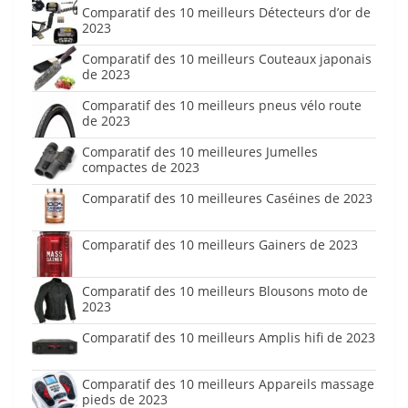
Comparatif des 10 meilleurs Détecteurs d’or de
2023
Comparatif des 10 meilleurs Couteaux japonais
de 2023
Comparatif des 10 meilleurs pneus vélo route
de 2023
Comparatif des 10 meilleures Jumelles
compactes de 2023
Comparatif des 10 meilleures Caséines de 2023
Comparatif des 10 meilleurs Gainers de 2023
Comparatif des 10 meilleurs Blousons moto de
2023
Comparatif des 10 meilleurs Amplis hifi de 2023
Comparatif des 10 meilleurs Appareils massage
pieds de 2023