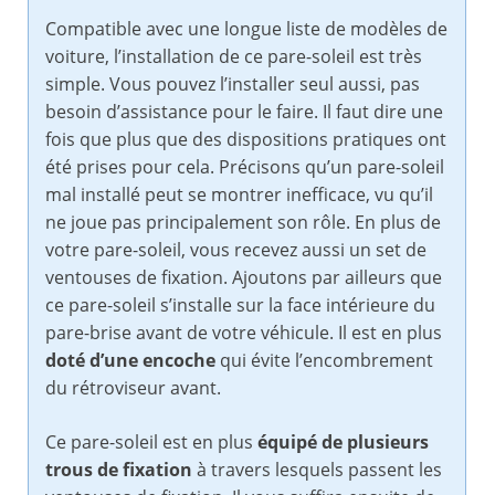
Compatible avec une longue liste de modèles de
voiture, l’installation de ce pare-soleil est très
simple. Vous pouvez l’installer seul aussi, pas
besoin d’assistance pour le faire. Il faut dire une
fois que plus que des dispositions pratiques ont
été prises pour cela. Précisons qu’un pare-soleil
mal installé peut se montrer inefficace, vu qu’il
ne joue pas principalement son rôle. En plus de
votre pare-soleil, vous recevez aussi un set de
ventouses de fixation. Ajoutons par ailleurs que
ce pare-soleil s’installe sur la face intérieure du
pare-brise avant de votre véhicule. Il est en plus
doté d’une encoche
qui évite l’encombrement
du rétroviseur avant.
Ce pare-soleil est en plus
équipé de plusieurs
trous de fixation
à travers lesquels passent les