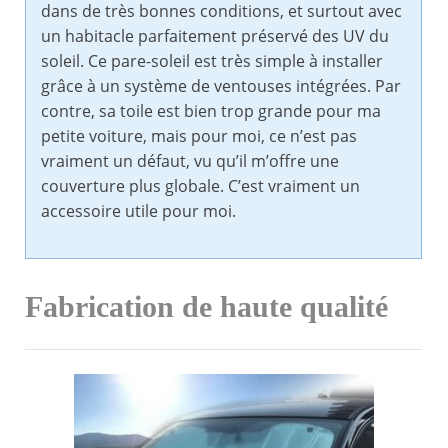
dans de très bonnes conditions, et surtout avec
un habitacle parfaitement préservé des UV du
soleil. Ce pare-soleil est très simple à installer
grâce à un système de ventouses intégrées. Par
contre, sa toile est bien trop grande pour ma
petite voiture, mais pour moi, ce n’est pas
vraiment un défaut, vu qu’il m’offre une
couverture plus globale. C’est vraiment un
accessoire utile pour moi.
Fabrication de haute qualité