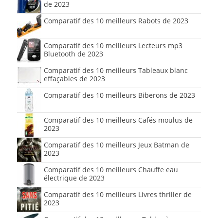
de 2023
Comparatif des 10 meilleurs Rabots de 2023
Comparatif des 10 meilleurs Lecteurs mp3
Bluetooth de 2023
Comparatif des 10 meilleurs Tableaux blanc
effaçables de 2023
Comparatif des 10 meilleurs Biberons de 2023
Comparatif des 10 meilleurs Cafés moulus de
2023
Comparatif des 10 meilleurs Jeux Batman de
2023
Comparatif des 10 meilleurs Chauffe eau
électrique de 2023
Comparatif des 10 meilleurs Livres thriller de
2023