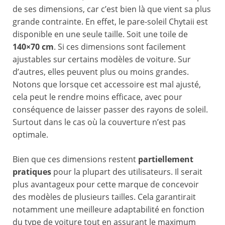
de ses dimensions, car c’est bien là que vient sa plus
grande contrainte. En effet, le pare-soleil Chytaii est
disponible en une seule taille. Soit une toile de
140×70 cm
. Si ces dimensions sont facilement
ajustables sur certains modèles de voiture. Sur
d’autres, elles peuvent plus ou moins grandes.
Notons que lorsque cet accessoire est mal ajusté,
cela peut le rendre moins efficace, avec pour
conséquence de laisser passer des rayons de soleil.
Surtout dans le cas où la couverture n’est pas
optimale.
Bien que ces dimensions restent
partiellement
pratiques
pour la plupart des utilisateurs. Il serait
plus avantageux pour cette marque de concevoir
des modèles de plusieurs tailles. Cela garantirait
notamment une meilleure adaptabilité en fonction
du type de voiture tout en assurant le maximum