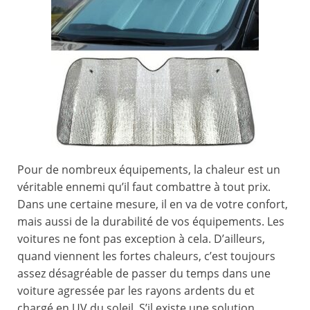
Pour de nombreux équipements, la chaleur est un
véritable ennemi qu’il faut combattre à tout prix.
Dans une certaine mesure, il en va de votre confort,
mais aussi de la durabilité de vos équipements. Les
voitures ne font pas exception à cela. D’ailleurs,
quand viennent les fortes chaleurs, c’est toujours
assez désagréable de passer du temps dans une
voiture agressée par les rayons ardents du et
chargé en UV du soleil. S’il existe une solution