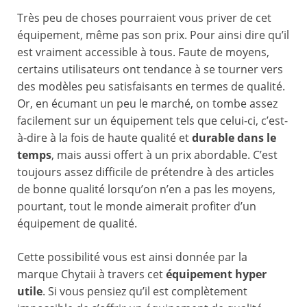
Très peu de choses pourraient vous priver de cet
équipement, même pas son prix. Pour ainsi dire qu’il
est vraiment accessible à tous. Faute de moyens,
certains utilisateurs ont tendance à se tourner vers
des modèles peu satisfaisants en termes de qualité.
Or, en écumant un peu le marché, on tombe assez
facilement sur un équipement tels que celui-ci, c’est-
à-dire à la fois de haute qualité et
durable dans le
temps
, mais aussi offert à un prix abordable. C’est
toujours assez difficile de prétendre à des articles
de bonne qualité lorsqu’on n’en a pas les moyens,
pourtant, tout le monde aimerait profiter d’un
équipement de qualité.
Cette possibilité vous est ainsi donnée par la
marque Chytaii à travers cet
équipement hyper
utile
. Si vous pensiez qu’il est complètement