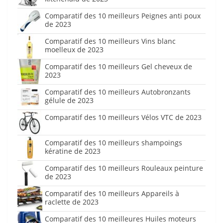
Comparatif des 10 meilleurs Peignes anti poux
de 2023
Comparatif des 10 meilleurs Vins blanc
moelleux de 2023
Comparatif des 10 meilleurs Gel cheveux de
2023
Comparatif des 10 meilleurs Autobronzants
gélule de 2023
Comparatif des 10 meilleurs Vélos VTC de 2023
Comparatif des 10 meilleurs shampoings
kératine de 2023
Comparatif des 10 meilleurs Rouleaux peinture
de 2023
Comparatif des 10 meilleurs Appareils à
raclette de 2023
Comparatif des 10 meilleures Huiles moteurs