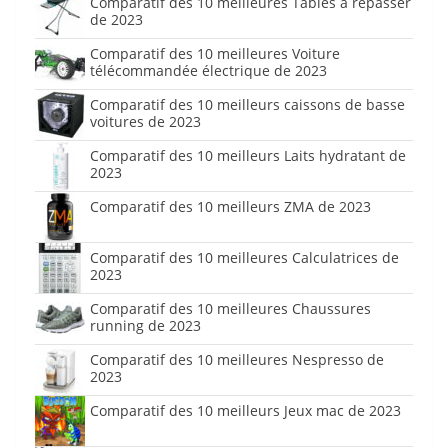
Comparatif des 10 meilleures Tables à repasser
de 2023
Comparatif des 10 meilleures Voiture
télécommandée électrique de 2023
Comparatif des 10 meilleurs caissons de basse
voitures de 2023
Comparatif des 10 meilleurs Laits hydratant de
2023
Comparatif des 10 meilleurs ZMA de 2023
Comparatif des 10 meilleures Calculatrices de
2023
Comparatif des 10 meilleures Chaussures
running de 2023
Comparatif des 10 meilleures Nespresso de
2023
Comparatif des 10 meilleurs Jeux mac de 2023