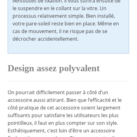
ventouses de fixation. Il vous suffira ensuite de
le suspendre en le collant sur la vitre. Un
processus relativement simple. Bien installé,
votre pare-soleil reste bien en place. Même en
cas de mouvement, il ne risque pas de se
décrocher accidentellement.
Design assez polyvalent
On pourrait difficilement passer à côté d’un
accessoire aussi attirant. Bien que l’efficacité et le
côté pratique de cet accessoire soient largement
suffisants pour satisfaire les utilisateurs les plus
pointilleux, il faut en plus compter sur son style.
Esthétiquement, c’est loin d’être un accessoire