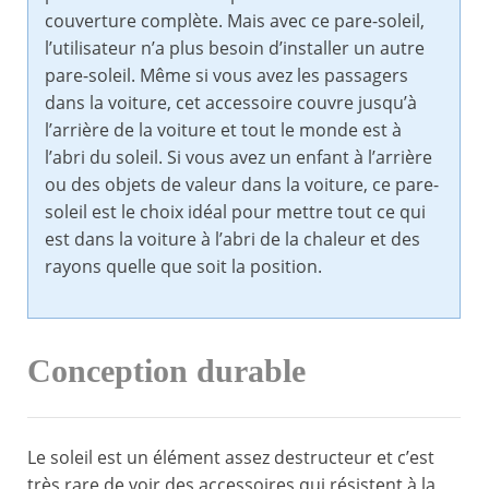
couverture complète. Mais avec ce pare-soleil,
l’utilisateur n’a plus besoin d’installer un autre
pare-soleil. Même si vous avez les passagers
dans la voiture, cet accessoire couvre jusqu’à
l’arrière de la voiture et tout le monde est à
l’abri du soleil. Si vous avez un enfant à l’arrière
ou des objets de valeur dans la voiture, ce pare-
soleil est le choix idéal pour mettre tout ce qui
est dans la voiture à l’abri de la chaleur et des
rayons quelle que soit la position.
Conception durable
Le soleil est un élément assez destructeur et c’est
très rare de voir des accessoires qui résistent à la