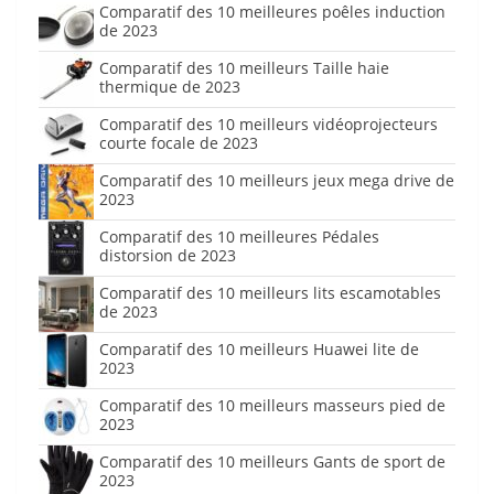
Comparatif des 10 meilleures poêles induction
de 2023
Comparatif des 10 meilleurs Taille haie
thermique de 2023
Comparatif des 10 meilleurs vidéoprojecteurs
courte focale de 2023
Comparatif des 10 meilleurs jeux mega drive de
2023
Comparatif des 10 meilleures Pédales
distorsion de 2023
Comparatif des 10 meilleurs lits escamotables
de 2023
Comparatif des 10 meilleurs Huawei lite de
2023
Comparatif des 10 meilleurs masseurs pied de
2023
Comparatif des 10 meilleurs Gants de sport de
2023