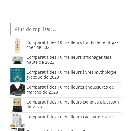
Plus de top 10s…
Comparatif des 10 meilleurs fonds de teint pas
cher de 2023
Comparatif des 10 meilleurs affichages tête
haute de 2023
Comparatif des 10 meilleurs livres mythologie
grecque de 2023
Comparatif des 10 meilleures chaussures de
marche de 2023
Comparatif des 10 meilleurs Dongles Bluetooth
de 2023
Comparatif des 10 meilleurs GKHair de 2023