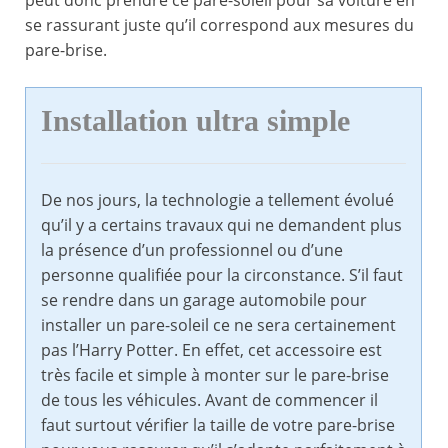
peut donc prendre ce pare-soleil pour sa voiture en
se rassurant juste qu’il correspond aux mesures du
pare-brise.
Installation ultra simple
De nos jours, la technologie a tellement évolué
qu’il y a certains travaux qui ne demandent plus
la présence d’un professionnel ou d’une
personne qualifiée pour la circonstance. S’il faut
se rendre dans un garage automobile pour
installer un pare-soleil ce ne sera certainement
pas l’Harry Potter. En effet, cet accessoire est
très facile et simple à monter sur le pare-brise
de tous les véhicules. Avant de commencer il
faut surtout vérifier la taille de votre pare-brise