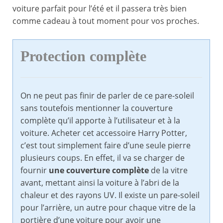
voiture parfait pour l’été et il passera très bien
comme cadeau à tout moment pour vos proches.
Protection complète
On ne peut pas finir de parler de ce pare-soleil
sans toutefois mentionner la couverture
complète qu’il apporte à l’utilisateur et à la
voiture. Acheter cet accessoire Harry Potter,
c’est tout simplement faire d’une seule pierre
plusieurs coups. En effet, il va se charger de
fournir
une couverture complète
de la vitre
avant, mettant ainsi la voiture à l’abri de la
chaleur et des rayons UV. Il existe un pare-soleil
pour l’arrière, un autre pour chaque vitre de la
portière d’une voiture pour avoir une