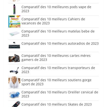
Comparatif des 10 meilleures pods vape de
2023
Comparatif des 10 meilleurs Cahiers de
vacances de 2023
Comparatif des 10 meilleurs matelas bebe de
2023
Comparatif des 10 meilleurs autoradios de 2023
Comparatif des 10 meilleures cartes mères
gamers de 2023
Comparatif des 10 meilleurs transporteurs de
2023
Comparatif des 10 meilleurs soutiens gorge
sport de 2023
Comparatif des 10 meilleurs Oreiller cervical de
2023
Comparatif des 10 meilleurs Skates de 2023