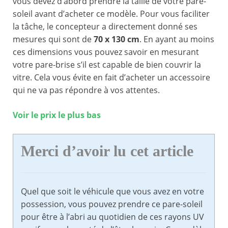
vous devez d’abord prendre la taille de votre pare-
soleil avant d’acheter ce modèle. Pour vous faciliter
la tâche, le concepteur a directement donné ses
mesures qui sont de
70 x 130 cm
. En ayant au moins
ces dimensions vous pouvez savoir en mesurant
votre pare-brise s’il est capable de bien couvrir la
vitre. Cela vous évite en fait d’acheter un accessoire
qui ne va pas répondre à vos attentes.
Voir le prix le plus bas
Merci d’avoir lu cet article
Quel que soit le véhicule que vous avez en votre
possession, vous pouvez prendre ce pare-soleil
pour être à l’abri au quotidien de ces rayons UV