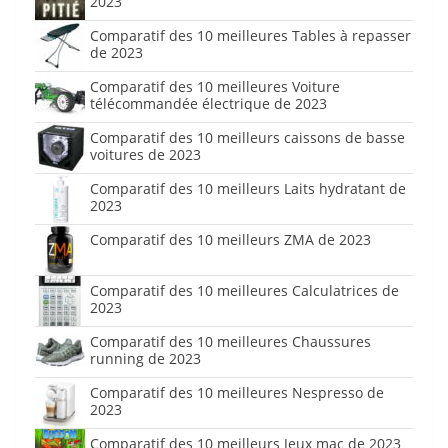
2023
Comparatif des 10 meilleures Tables à repasser
de 2023
Comparatif des 10 meilleures Voiture
télécommandée électrique de 2023
Comparatif des 10 meilleurs caissons de basse
voitures de 2023
Comparatif des 10 meilleurs Laits hydratant de
2023
Comparatif des 10 meilleurs ZMA de 2023
Comparatif des 10 meilleures Calculatrices de
2023
Comparatif des 10 meilleures Chaussures
running de 2023
Comparatif des 10 meilleures Nespresso de
2023
Comparatif des 10 meilleurs Jeux mac de 2023