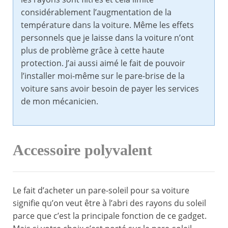
considérablement l’augmentation de la
température dans la voiture. Même les effets
personnels que je laisse dans la voiture n’ont
plus de problème grâce à cette haute
protection. J’ai aussi aimé le fait de pouvoir
l’installer moi-même sur le pare-brise de la
voiture sans avoir besoin de payer les services
de mon mécanicien.
Accessoire polyvalent
Le fait d’acheter un pare-soleil pour sa voiture
signifie qu’on veut être à l’abri des rayons du soleil
parce que c’est la principale fonction de ce gadget.