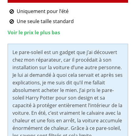
Uniquement pour l’été
Une seule taille standard
Voir le prix le plus bas
Le pare-soleil est un gadget que j’ai découvert
chez mon réparateur, car il procédait à son
installation sur la voiture d’une autre personne.
Je lui ai demandé à quoi cela servait et après ses
explications, je me suis dit qu’il me fallait
absolument acheter le mien. J’ai pris le pare-
soleil Harry Potter pour son design et sa
capacité à protéger entièrement l’intérieur de la
voiture. En été, c’est vraiment le calvaire avec la
chaleur et une fois en arrêt, la voiture accumule
énormément de chaleur. Grâce à ce pare-soleil,
les rayons sont filtrés et cela limite