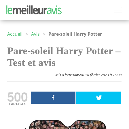
>
>
Accueil
Avis
Pare-soleil Harry Potter
Pare-soleil Harry Potter –
Test et avis
Mis à jour samedi 18 février 2023 à 15:08
500
PARTAGES