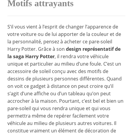
Motifs attrayants
S’il vous vient à l’esprit de changer l’apparence de
votre voiture ou de lui apporter de la couleur et de
la personnalité, pensez à acheter ce pare-soleil
Harry Potter. Grâce à son
design représentatif de
la saga Harry Potter
, il rendra votre véhicule
unique et particulier au milieu d’une foule. C’est un
accessoire de soleil conçu avec des motifs de
dessins de plusieurs personnes différentes. Quand
on voit ce gadget à distance on peut croire qu’il
s’agit d’une affiche ou d’un tableau qu’on peut
accrocher à la maison. Pourtant, c’est bel et bien un
pare-soleil qui vous rendra unique et qui vous
permettra même de repérer facilement votre
véhicule au milieu de plusieurs autres voitures. Il
constitue vraiment un élément de décoration de