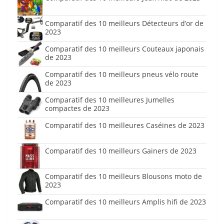
Comparatif des 10 meilleurs Détecteurs d’or de
2023
Comparatif des 10 meilleurs Couteaux japonais
de 2023
Comparatif des 10 meilleurs pneus vélo route
de 2023
Comparatif des 10 meilleures Jumelles
compactes de 2023
Comparatif des 10 meilleures Caséines de 2023
Comparatif des 10 meilleurs Gainers de 2023
Comparatif des 10 meilleurs Blousons moto de
2023
Comparatif des 10 meilleurs Amplis hifi de 2023