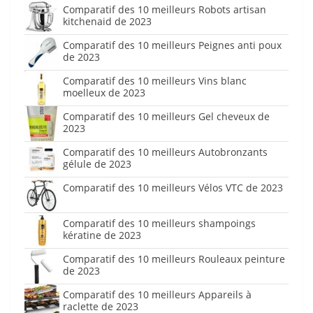
Comparatif des 10 meilleurs Robots artisan
kitchenaid de 2023
Comparatif des 10 meilleurs Peignes anti poux
de 2023
Comparatif des 10 meilleurs Vins blanc
moelleux de 2023
Comparatif des 10 meilleurs Gel cheveux de
2023
Comparatif des 10 meilleurs Autobronzants
gélule de 2023
Comparatif des 10 meilleurs Vélos VTC de 2023
Comparatif des 10 meilleurs shampoings
kératine de 2023
Comparatif des 10 meilleurs Rouleaux peinture
de 2023
Comparatif des 10 meilleurs Appareils à
raclette de 2023