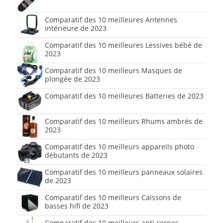
Comparatif des 10 meilleures Antennes
intérieure de 2023
Comparatif des 10 meilleures Lessives bébé de
2023
Comparatif des 10 meilleurs Masques de
plongée de 2023
Comparatif des 10 meilleures Batteries de 2023
Comparatif des 10 meilleurs Rhums ambrés de
2023
Comparatif des 10 meilleurs appareils photo
débutants de 2023
Comparatif des 10 meilleurs panneaux solaires
de 2023
Comparatif des 10 meilleurs Caissons de
basses hifi de 2023
Comparatif des 10 meilleurs anti cernes