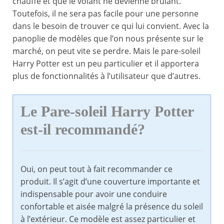
chauffe et que le volant ne devienne brûlant.
Toutefois, il ne sera pas facile pour une personne
dans le besoin de trouver ce qui lui convient. Avec la
panoplie de modèles que l’on nous présente sur le
marché, on peut vite se perdre. Mais le pare-soleil
Harry Potter est un peu particulier et il apportera
plus de fonctionnalités à l’utilisateur que d’autres.
Le Pare-soleil Harry Potter
est-il recommandé?
Oui, on peut tout à fait recommander ce
produit. Il s’agit d’une couverture importante et
indispensable pour avoir une conduire
confortable et aisée malgré la présence du soleil
à l’extérieur. Ce modèle est assez particulier et