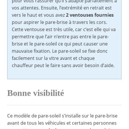
pour vous rassurer qu’il s’adapte parfaitement à
vos attentes. Ensuite, l’extrémité en retrait est
vers le haut et vous avez
2 ventouses fournies
pour aspirer le pare-brise à travers les cors.
Cette ventouse est très utile, car c’est elle qui va
permettre que l’air n’entre pas entre le pare-
brise et le pare-soleil ce qui peut causer une
mauvaise fixation. Le pare-soleil se fixe donc
facilement sur la vitre avant et chaque
chauffeur peut le faire sans avoir besoin d’aide.
Bonne visibilité
Ce modèle de pare-soleil s’installe sur le pare-brise
avant de tous les véhicules et certaines personnes