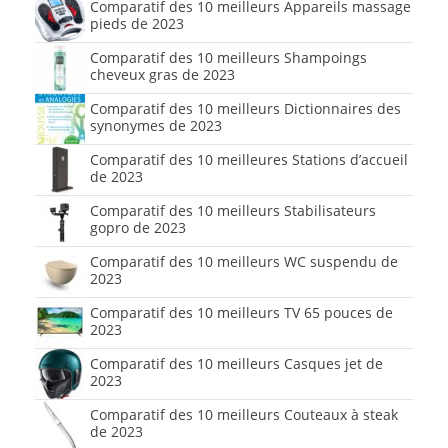
Comparatif des 10 meilleurs Appareils massage
pieds de 2023
Comparatif des 10 meilleurs Shampoings
cheveux gras de 2023
Comparatif des 10 meilleurs Dictionnaires des
synonymes de 2023
Comparatif des 10 meilleures Stations d’accueil
de 2023
Comparatif des 10 meilleurs Stabilisateurs
gopro de 2023
Comparatif des 10 meilleurs WC suspendu de
2023
Comparatif des 10 meilleurs TV 65 pouces de
2023
Comparatif des 10 meilleurs Casques jet de
2023
Comparatif des 10 meilleurs Couteaux à steak
de 2023