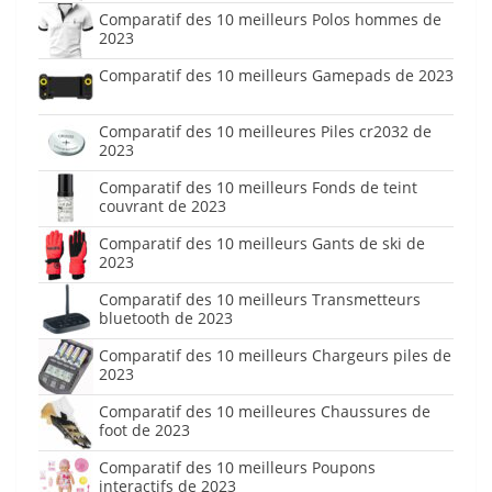
Comparatif des 10 meilleurs Polos hommes de
2023
Comparatif des 10 meilleurs Gamepads de 2023
Comparatif des 10 meilleures Piles cr2032 de
2023
Comparatif des 10 meilleurs Fonds de teint
couvrant de 2023
Comparatif des 10 meilleurs Gants de ski de
2023
Comparatif des 10 meilleurs Transmetteurs
bluetooth de 2023
Comparatif des 10 meilleurs Chargeurs piles de
2023
Comparatif des 10 meilleures Chaussures de
foot de 2023
Comparatif des 10 meilleurs Poupons
interactifs de 2023