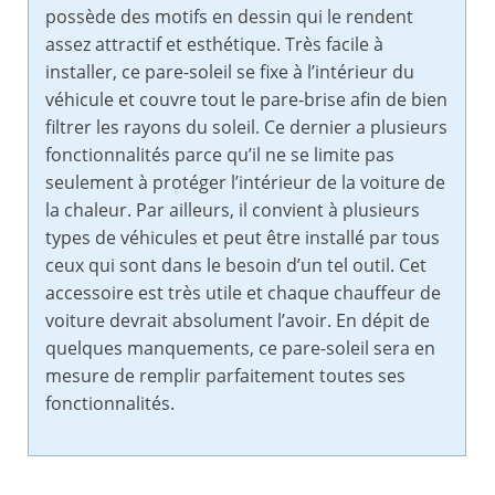
possède des motifs en dessin qui le rendent
assez attractif et esthétique. Très facile à
installer, ce pare-soleil se fixe à l’intérieur du
véhicule et couvre tout le pare-brise afin de bien
filtrer les rayons du soleil. Ce dernier a plusieurs
fonctionnalités parce qu’il ne se limite pas
seulement à protéger l’intérieur de la voiture de
la chaleur. Par ailleurs, il convient à plusieurs
types de véhicules et peut être installé par tous
ceux qui sont dans le besoin d’un tel outil. Cet
accessoire est très utile et chaque chauffeur de
voiture devrait absolument l’avoir. En dépit de
quelques manquements, ce pare-soleil sera en
mesure de remplir parfaitement toutes ses
fonctionnalités.