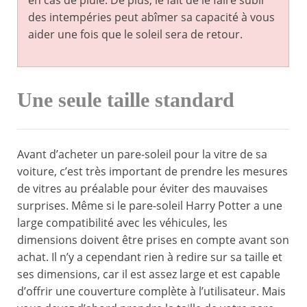
en cas de pluie. De plus, le fait de le faire subir
des intempéries peut abîmer sa capacité à vous
aider une fois que le soleil sera de retour.
Une seule taille standard
Avant d’acheter un pare-soleil pour la vitre de sa
voiture, c’est très important de prendre les mesures
de vitres au préalable pour éviter des mauvaises
surprises. Même si le pare-soleil Harry Potter a une
large compatibilité avec les véhicules, les
dimensions doivent être prises en compte avant son
achat. Il n’y a cependant rien à redire sur sa taille et
ses dimensions, car il est assez large et est capable
d’offrir une couverture complète à l’utilisateur. Mais