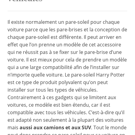
Il existe normalement un pare-soleil pour chaque
voiture parce que les pare-brises et la conception de
chaque pare-soleil est différente. Il peut arriver en
effet que l’on prenne un modèle de cet accessoire
qui ne réussit pas à se fixer sur le pare-brise d’une
voiture. Il est mieux pour cela de prendre un modèle
qui a une large compatibilité afin de l’installer sur
n’importe quelle voiture. Le pare-soleil Harry Potter
est ce type de produit polyvalent qu’on peut
installer sur tous les types de véhicules.
Contrairement à ces gadgets qui se limitent aux
voitures, ce modèle est bien étendu, car il est
compatible avec tous les véhicules. C’est-à-dire qu’il
est adapté non seulement à la plupart des voitures
mais
aussi aux camions et aux SUV
. Tout le monde