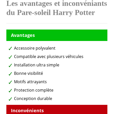
Les avantages et inconvéniants
du Pare-soleil Harry Potter
Accessoire polyvalent
Compatible avec plusieurs véhicules
Installation ultra simple
Bonne visibilité
Motifs attrayants
Protection complète
Conception durable