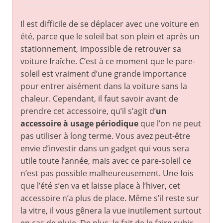
Il est difficile de se déplacer avec une voiture en
été, parce que le soleil bat son plein et après un
stationnement, impossible de retrouver sa
voiture fraîche. C’est à ce moment que le pare-
soleil est vraiment d’une grande importance
pour entrer aisément dans la voiture sans la
chaleur. Cependant, il faut savoir avant de
prendre cet accessoire, qu’il s’agit d’
un
accessoire à usage périodique
que l’on ne peut
pas utiliser à long terme. Vous avez peut-être
envie d’investir dans un gadget qui vous sera
utile toute l’année, mais avec ce pare-soleil ce
n’est pas possible malheureusement. Une fois
que l’été s’en va et laisse place à l’hiver, cet
accessoire n’a plus de place. Même s’il reste sur
la vitre, il vous gênera la vue inutilement surtout