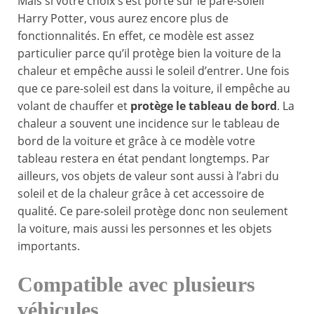
Mais si votre choix s’est porté sur le pare-soleil
Harry Potter, vous aurez encore plus de
fonctionnalités. En effet, ce modèle est assez
particulier parce qu’il protège bien la voiture de la
chaleur et empêche aussi le soleil d’entrer. Une fois
que ce pare-soleil est dans la voiture, il empêche au
volant de chauffer et
protège le tableau de bord
. La
chaleur a souvent une incidence sur le tableau de
bord de la voiture et grâce à ce modèle votre
tableau restera en état pendant longtemps. Par
ailleurs, vos objets de valeur sont aussi à l’abri du
soleil et de la chaleur grâce à cet accessoire de
qualité. Ce pare-soleil protège donc non seulement
la voiture, mais aussi les personnes et les objets
importants.
Compatible avec plusieurs
véhicules