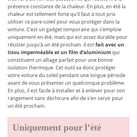
présence constante de la chaleur. En plus, en été la
chaleur est tellement forte qu’il faut à tout prix
utiliser ce pare-soleil pour vous protéger dans la
voiture. C’est un gadget temporaire qui s’emploie
uniquement en été, mais qui est assez durable pour
résister jusqu’à un été prochain. Il est
fait avec un
tissu imperméable et un film d’aluminium
qui
constituent un alliage parfait pour une bonne
isolation thermique. Cet outil va donc protéger
votre voiture du soleil pendant une longue période
avant de vous présenter un quelconque problème.
En plus, il est facile à installer et à enlever pour son
rangement sans déchirure afin de s’en servir pour
un été prochain.
Uniquement pour l’été