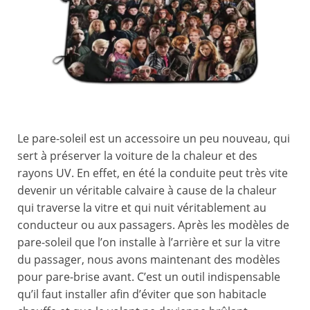
Le pare-soleil est un accessoire un peu nouveau, qui
sert à préserver la voiture de la chaleur et des
rayons UV. En effet, en été la conduite peut très vite
devenir un véritable calvaire à cause de la chaleur
qui traverse la vitre et qui nuit véritablement au
conducteur ou aux passagers. Après les modèles de
pare-soleil que l’on installe à l’arrière et sur la vitre
du passager, nous avons maintenant des modèles
pour pare-brise avant. C’est un outil indispensable
qu’il faut installer afin d’éviter que son habitacle