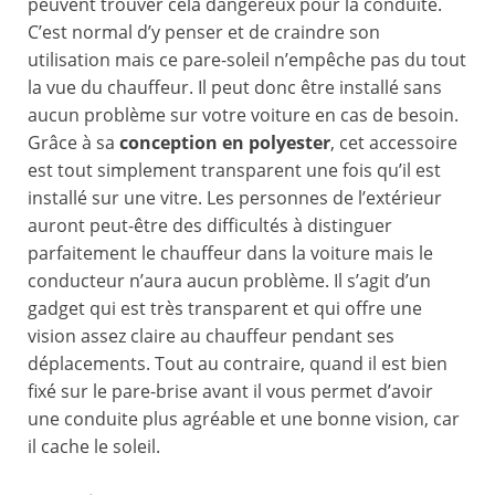
peuvent trouver cela dangereux pour la conduite.
C’est normal d’y penser et de craindre son
utilisation mais ce pare-soleil n’empêche pas du tout
la vue du chauffeur. Il peut donc être installé sans
aucun problème sur votre voiture en cas de besoin.
Grâce à sa
conception en polyester
, cet accessoire
est tout simplement transparent une fois qu’il est
installé sur une vitre. Les personnes de l’extérieur
auront peut-être des difficultés à distinguer
parfaitement le chauffeur dans la voiture mais le
conducteur n’aura aucun problème. Il s’agit d’un
gadget qui est très transparent et qui offre une
vision assez claire au chauffeur pendant ses
déplacements. Tout au contraire, quand il est bien
fixé sur le pare-brise avant il vous permet d’avoir
une conduite plus agréable et une bonne vision, car
il cache le soleil.