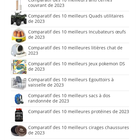
couvrant de 2023
Comparatif des 10 meilleurs Quads utilitaires
de 2023
Comparatif des 10 meilleurs Incubateurs œufs
de 2023
Comparatif des 10 meilleures litières chat de
2023
Comparatif des 10 meilleurs Jeux pokemon DS
de 2023
Comparatif des 10 meilleurs Egouttoirs à
vaisselle de 2023
Comparatif des 10 meilleurs sacs à dos
randonnée de 2023
Comparatif des 10 meilleures protéines de 2023
Comparatif des 10 meilleurs cirages chaussures
de 2023