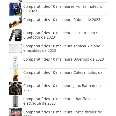
Comparatif des 10 meilleures Huiles moteurs
de 2023
Comparatif des 10 meilleurs Rabots de 2023
Comparatif des 10 meilleurs Lecteurs mp3
Bluetooth de 2023
Comparatif des 10 meilleurs Tableaux blanc
effaçables de 2023
Comparatif des 10 meilleurs Biberons de 2023
Comparatif des 10 meilleurs Cafés moulus de
2023
Comparatif des 10 meilleurs Jeux Batman de
2023
Comparatif des 10 meilleurs Chauffe eau
électrique de 2023
Comparatif des 10 meilleurs Livres thriller de