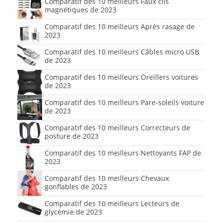
Comparatif des 10 meilleurs Faux cils
magnétiques de 2023
Comparatif des 10 meilleurs Après rasage de
2023
Comparatif des 10 meilleurs Câbles micro USB
de 2023
Comparatif des 10 meilleurs Oreillers voitures
de 2023
Comparatif des 10 meilleurs Pare-soleils voiture
de 2023
Comparatif des 10 meilleurs Correcteurs de
posture de 2023
Comparatif des 10 meilleurs Nettoyants FAP de
2023
Comparatif des 10 meilleurs Chevaux
gonflables de 2023
Comparatif des 10 meilleurs Lecteurs de
glycémie de 2023