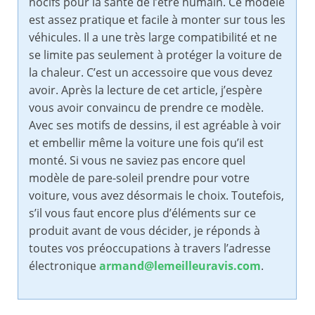
nocifs pour la santé de l’être humain. Ce modèle
est assez pratique et facile à monter sur tous les
véhicules. Il a une très large compatibilité et ne
se limite pas seulement à protéger la voiture de
la chaleur. C’est un accessoire que vous devez
avoir. Après la lecture de cet article, j’espère
vous avoir convaincu de prendre ce modèle.
Avec ses motifs de dessins, il est agréable à voir
et embellir même la voiture une fois qu’il est
monté. Si vous ne saviez pas encore quel
modèle de pare-soleil prendre pour votre
voiture, vous avez désormais le choix. Toutefois,
s’il vous faut encore plus d’éléments sur ce
produit avant de vous décider, je réponds à
toutes vos préoccupations à travers l’adresse
électronique
armand@lemeilleuravis.com
.