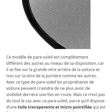
Ce modèle de pare-soleil est complètement
différent des autres au niveau de sa disposition, car
il se fixe sur la grande vitre arrière de la voiture et
non sur la vitre de la portière comme les autres.
Avec ce type de pare-soleil les propriétaires de
voiture peuvent craindre de ne plus avoir de
visibilité derrière une fois en route. Mais ce n’est pas
du tout le cas avec ce pare-soleil, parce qu’il dispose
d’une
toile transparente et micro pointillée
qui est