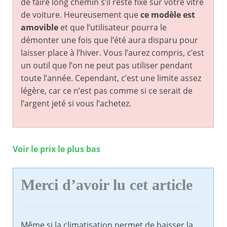
de faire long chemin s’il reste fixé sur votre vitre
de voiture. Heureusement que
ce modèle est
amovible
et que l’utilisateur pourra le
démonter une fois que l’été aura disparu pour
laisser place à l’hiver. Vous l’aurez compris, c’est
un outil que l’on ne peut pas utiliser pendant
toute l’année. Cependant, c’est une limite assez
légère, car ce n’est pas comme si ce serait de
l’argent jeté si vous l’achetez.
Voir le prix le plus bas
Merci d’avoir lu cet article
Même si la climatisation permet de baisser la