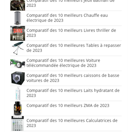
Comparatif des 10 meilleurs Jeux Batman de
2023
Comparatif des 10 meilleurs Chauffe eau
électrique de 2023
Comparatif des 10 meilleurs Livres thriller de
2023
Comparatif des 10 meilleures Tables à repasser
de 2023
Comparatif des 10 meilleures Voiture
télécommandée électrique de 2023
Comparatif des 10 meilleurs caissons de basse
voitures de 2023
Comparatif des 10 meilleurs Laits hydratant de
2023
Comparatif des 10 meilleurs ZMA de 2023
Comparatif des 10 meilleures Calculatrices de
2023