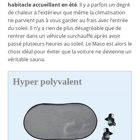
habitacle accueillant en été
. Il y a parfois un degré
de chaleur à l’extérieur que même la climatisation
ne parvient pas à vous garder au frais avec l’entrée
du soleil. Il n’y a rien de plus désagréable que de
rentrer dans un véhicule surchauffé après avoir
passé plusieurs heures au soleil. Le Maso est alors le
choix idéal pour éviter que la voiture ne devienne un
véritable sauna.
Hyper polyvalent