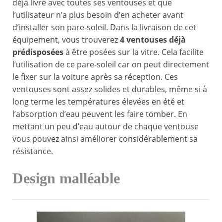
déjà livré avec toutes ses ventouses et que
l’utilisateur n’a plus besoin d’en acheter avant
d’installer son pare-soleil. Dans la livraison de cet
équipement, vous trouverez
4 ventouses déjà
prédisposées
à être posées sur la vitre. Cela facilite
l’utilisation de ce pare-soleil car on peut directement
le fixer sur la voiture après sa réception. Ces
ventouses sont assez solides et durables, même si à
long terme les températures élevées en été et
l’absorption d’eau peuvent les faire tomber. En
mettant un peu d’eau autour de chaque ventouse
vous pouvez ainsi améliorer considérablement sa
résistance.
Design malléable