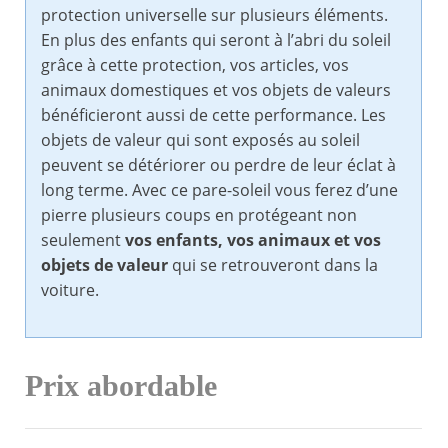
protection universelle sur plusieurs éléments.
En plus des enfants qui seront à l’abri du soleil
grâce à cette protection, vos articles, vos
animaux domestiques et vos objets de valeurs
bénéficieront aussi de cette performance. Les
objets de valeur qui sont exposés au soleil
peuvent se détériorer ou perdre de leur éclat à
long terme. Avec ce pare-soleil vous ferez d’une
pierre plusieurs coups en protégeant non
seulement
vos enfants, vos animaux et vos
objets de valeur
qui se retrouveront dans la
voiture.
Prix abordable