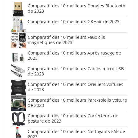
Comparatif des 10 meilleurs Dongles Bluetooth
de 2023
Comparatif des 10 meilleurs GKHair de 2023
Comparatif des 10 meilleurs Faux cils
magnétiques de 2023
Comparatif des 10 meilleurs Après rasage de
2023
Comparatif des 10 meilleurs Câbles micro USB
de 2023
Comparatif des 10 meilleurs Oreillers voitures
de 2023
Comparatif des 10 meilleurs Pare-soleils voiture
de 2023
Comparatif des 10 meilleurs Correcteurs de
posture de 2023
Comparatif des 10 meilleurs Nettoyants FAP de
2023