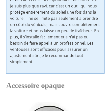
Je suis plus que ravi, car c’est un outil qui nous
protège entièrement du soleil une fois dans la
voiture. Il ne se limite pas seulement à prendre
un côté du véhicule, mais couvre complètement
la voiture et nous laisse un peu de fraîcheur. En
plus, il s’installe facilement etje n’ai pas eu
besoin de faire appel à un professionnel. Les
ventouses sont efficaces pour assurer un
ajustement sûr, je le recommande tout
simplement.
Accessoire opaque