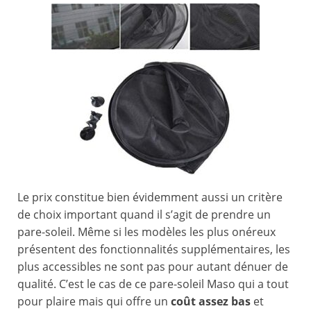
Le prix constitue bien évidemment aussi un critère
de choix important quand il s’agit de prendre un
pare-soleil. Même si les modèles les plus onéreux
présentent des fonctionnalités supplémentaires, les
plus accessibles ne sont pas pour autant dénuer de
qualité. C’est le cas de ce pare-soleil Maso qui a tout
pour plaire mais qui offre un
coût assez bas
et