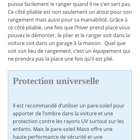
puisse facilement le ranger quand il ne s’en sert pas.
Ce côté pliable est non seulement un atout pour son
rangement mais aussi pour sa maniabilité. Grâce à
ce côté pliable, une fois que l’hiver prend place vous
pouvez le démonter, le plier et le ranger soit dans la
voiture soit dans un garage à la maison. Quel que
soit son lieu de rangement, c’est un équipement qui
ne prendra pas la place une fois qu’il est plié.
Protection universelle
Il est recommandé d’utiliser un pare-soleil pour
apporter de l’ombre dans la voiture et une
protection contre les rayons UV surtout sur les
enfants. Mais le pare-soleil Maso offre une
haute performance de sécurité et une