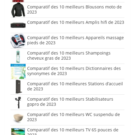
Comparatif des 10 meilleurs Blousons moto de
2023
Comparatif des 10 meilleurs Amplis hifi de 2023
Comparatif des 10 meilleurs Appareils massage
pieds de 2023
Comparatif des 10 meilleurs Shampoings
cheveux gras de 2023
Comparatif des 10 meilleurs Dictionnaires des
synonymes de 2023
Comparatif des 10 meilleures Stations d’accueil
de 2023
Comparatif des 10 meilleurs Stabilisateurs
gopro de 2023
Comparatif des 10 meilleurs WC suspendu de
2023
Comparatif des 10 meilleurs TV 65 pouces de
2023