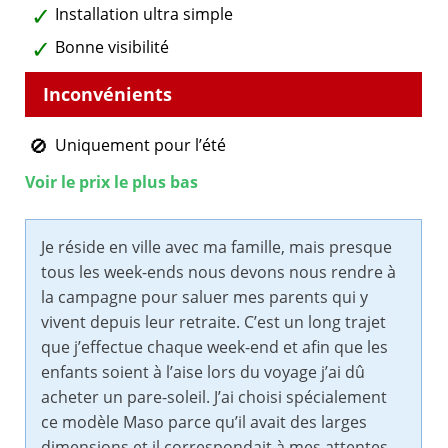
Installation ultra simple
Bonne visibilité
Uniquement pour l’été
Voir le prix le plus bas
Je réside en ville avec ma famille, mais presque
tous les week-ends nous devons nous rendre à
la campagne pour saluer mes parents qui y
vivent depuis leur retraite. C’est un long trajet
que j’effectue chaque week-end et afin que les
enfants soient à l’aise lors du voyage j’ai dû
acheter un pare-soleil. J’ai choisi spécialement
ce modèle Maso parce qu’il avait des larges
dimensions et il correspondait à mes attentes.