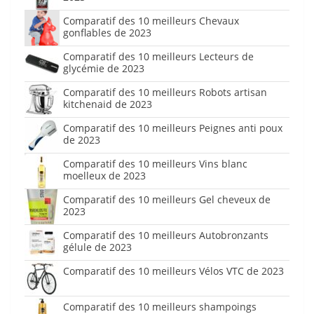
Comparatif des 10 meilleurs Chevaux
gonflables de 2023
Comparatif des 10 meilleurs Lecteurs de
glycémie de 2023
Comparatif des 10 meilleurs Robots artisan
kitchenaid de 2023
Comparatif des 10 meilleurs Peignes anti poux
de 2023
Comparatif des 10 meilleurs Vins blanc
moelleux de 2023
Comparatif des 10 meilleurs Gel cheveux de
2023
Comparatif des 10 meilleurs Autobronzants
gélule de 2023
Comparatif des 10 meilleurs Vélos VTC de 2023
Comparatif des 10 meilleurs shampoings