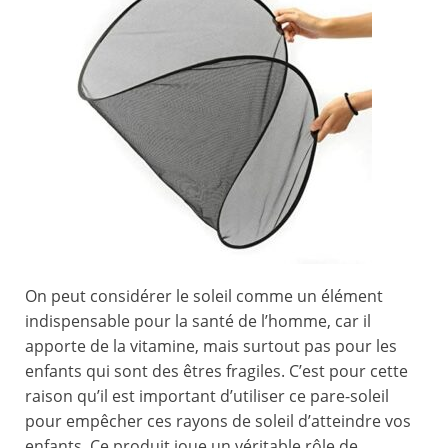
On peut considérer le soleil comme un élément
indispensable pour la santé de l’homme, car il
apporte de la vitamine, mais surtout pas pour les
enfants qui sont des êtres fragiles. C’est pour cette
raison qu’il est important d’utiliser ce pare-soleil
pour empêcher ces rayons de soleil d’atteindre vos
enfants. Ce produit joue un véritable rôle de