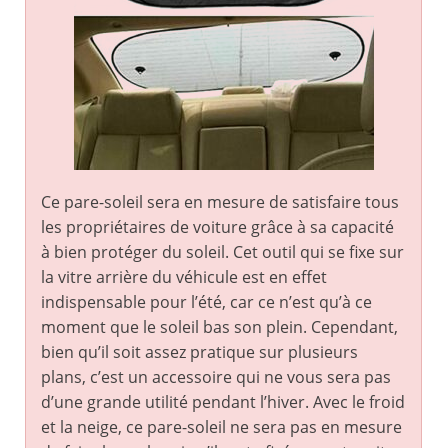
Ce pare-soleil sera en mesure de satisfaire tous
les propriétaires de voiture grâce à sa capacité
à bien protéger du soleil. Cet outil qui se fixe sur
la vitre arrière du véhicule est en effet
indispensable pour l’été, car ce n’est qu’à ce
moment que le soleil bas son plein. Cependant,
bien qu’il soit assez pratique sur plusieurs
plans, c’est un accessoire qui ne vous sera pas
d’une grande utilité pendant l’hiver. Avec le froid
et la neige, ce pare-soleil ne sera pas en mesure