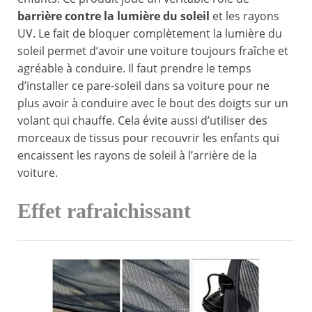
barrière contre la lumière du soleil
et les rayons
UV. Le fait de bloquer complètement la lumière du
soleil permet d’avoir une voiture toujours fraîche et
agréable à conduire. Il faut prendre le temps
d’installer ce pare-soleil dans sa voiture pour ne
plus avoir à conduire avec le bout des doigts sur un
volant qui chauffe. Cela évite aussi d’utiliser des
morceaux de tissus pour recouvrir les enfants qui
encaissent les rayons de soleil à l’arrière de la
voiture.
Effet rafraichissant