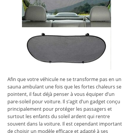
Afin que votre véhicule ne se transforme pas en un
sauna ambulant une fois que les fortes chaleurs se
pointent, il faut déjà penser à vous équiper d’un
pare-soleil pour voiture. Il s’agit d’un gadget conçu
principalement pour protéger les passagers et
surtout les enfants du soleil ardent qui rentre
souvent dans la voiture. Il est cependant important
de choisir un modèle efficace et adapté à ses