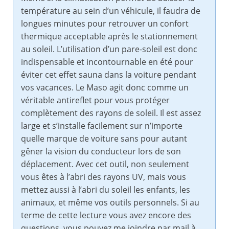
température au sein d’un véhicule, il faudra de
longues minutes pour retrouver un confort
thermique acceptable après le stationnement
au soleil. L’utilisation d’un pare-soleil est donc
indispensable et incontournable en été pour
éviter cet effet sauna dans la voiture pendant
vos vacances. Le Maso agit donc comme un
véritable antireflet pour vous protéger
complètement des rayons de soleil. Il est assez
large et s’installe facilement sur n’importe
quelle marque de voiture sans pour autant
gêner la vision du conducteur lors de son
déplacement. Avec cet outil, non seulement
vous êtes à l’abri des rayons UV, mais vous
mettez aussi à l’abri du soleil les enfants, les
animaux, et même vos outils personnels. Si au
terme de cette lecture vous avez encore des
questions, vous pouvez me joindre par mail à