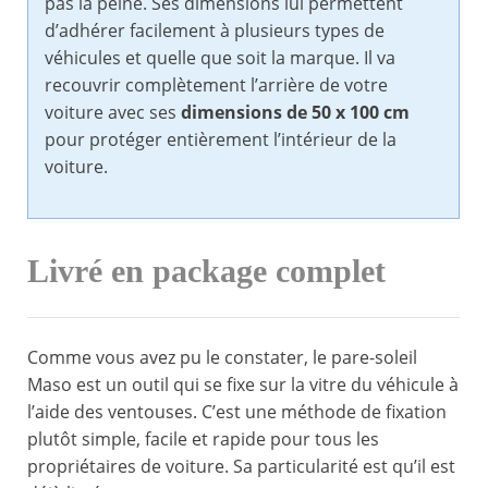
pas la peine. Ses dimensions lui permettent
d’adhérer facilement à plusieurs types de
véhicules et quelle que soit la marque. Il va
recouvrir complètement l’arrière de votre
voiture avec ses
dimensions de 50 x 100 cm
pour protéger entièrement l’intérieur de la
voiture.
Livré en package complet
Comme vous avez pu le constater, le pare-soleil
Maso est un outil qui se fixe sur la vitre du véhicule à
l’aide des ventouses. C’est une méthode de fixation
plutôt simple, facile et rapide pour tous les
propriétaires de voiture. Sa particularité est qu’il est