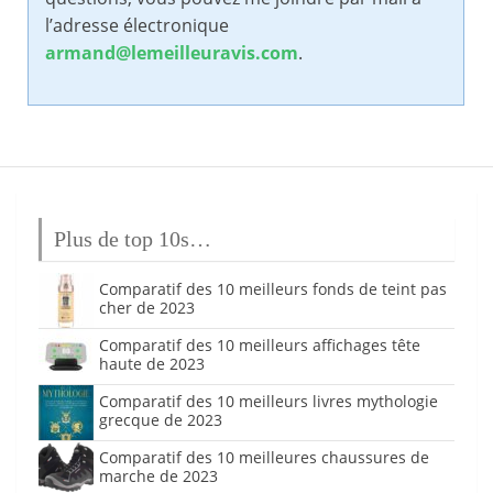
l’adresse électronique
armand@lemeilleuravis.com
.
Plus de top 10s…
Comparatif des 10 meilleurs fonds de teint pas
cher de 2023
Comparatif des 10 meilleurs affichages tête
haute de 2023
Comparatif des 10 meilleurs livres mythologie
grecque de 2023
Comparatif des 10 meilleures chaussures de
marche de 2023