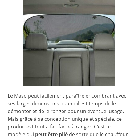
Le Maso peut facilement paraître encombrant avec
ses larges dimensions quand il est temps de le
démonter et de le ranger pour un éventuel usage.
Mais grâce à sa conception unique et spéciale, ce
produit est tout à fait facile à ranger. C’est un
modèle qui
peut être plié
de sorte que le chauffeur