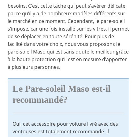
besoins. C’est cette tâche qui peut s’avérer délicate
parce qu’il y a de nombreux modèles différents sur
le marché en ce moment. Cependant, le pare-soleil
s’impose, car une fois installé sur les vitres, il permet
de se déplacer en toute sérénité. Pour plus de
facilité dans votre choix, nous vous proposons le
pare-soleil Maso qui est sans doute le meilleur grâce
à la haute protection qu’il est en mesure d’apporter
à plusieurs personnes.
Le Pare-soleil Maso est-il
recommandé?
Oui, cet accessoire pour voiture livré avec des
ventouses est totalement recommandé. Il