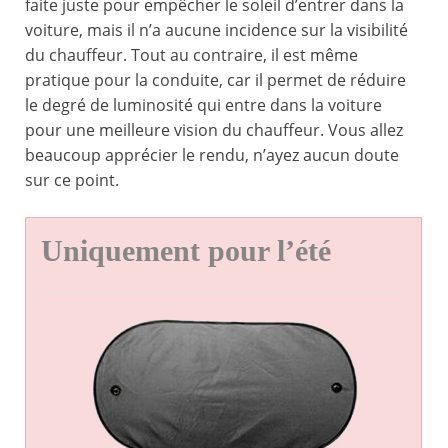
faite juste pour empêcher le soleil d’entrer dans la
voiture, mais il n’a aucune incidence sur la visibilité
du chauffeur. Tout au contraire, il est même
pratique pour la conduite, car il permet de réduire
le degré de luminosité qui entre dans la voiture
pour une meilleure vision du chauffeur. Vous allez
beaucoup apprécier le rendu, n’ayez aucun doute
sur ce point.
Uniquement pour l’été