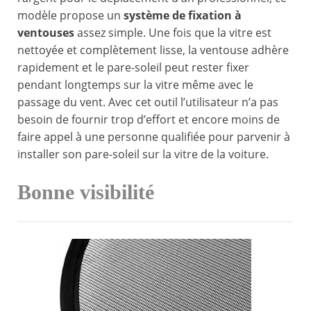
modèle propose un
système de fixation à
ventouses
assez simple. Une fois que la vitre est
nettoyée et complètement lisse, la ventouse adhère
rapidement et le pare-soleil peut rester fixer
pendant longtemps sur la vitre même avec le
passage du vent. Avec cet outil l’utilisateur n’a pas
besoin de fournir trop d’effort et encore moins de
faire appel à une personne qualifiée pour parvenir à
installer son pare-soleil sur la vitre de la voiture.
Bonne visibilité