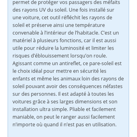
permet de protéger vos passagers des méfaits
des rayons UV du soleil. Une fois installé sur
une voiture, cet outil réfléchit les rayons de
soleil et préserve ainsi une température
convenable à l’intérieur de l’habitacle. C’est un
matériel à plusieurs fonctions, car il est aussi
utile pour réduire la luminosité et limiter les
risques d’éblouissement lorsqu’on roule.
Agissant comme un antireflet, ce pare-soleil est
le choix idéal pour mettre en sécurité les
enfants et même les animaux loin des rayons de
soleil pouvant avoir des conséquences néfastes
sur des personnes. Il est adapté à toutes les
voitures grâce à ses larges dimensions et son
installation ultra simple. Pliable et facilement
maniable, on peut le ranger aussi facilement
n’importe où quand il n’est pas en utilisation.