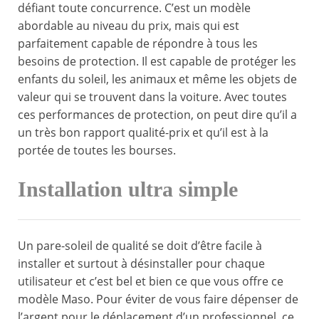
défiant toute concurrence. C’est un modèle
abordable au niveau du prix, mais qui est
parfaitement capable de répondre à tous les
besoins de protection. Il est capable de protéger les
enfants du soleil, les animaux et même les objets de
valeur qui se trouvent dans la voiture. Avec toutes
ces performances de protection, on peut dire qu’il a
un très bon rapport qualité-prix et qu’il est à la
portée de toutes les bourses.
Installation ultra simple
Un pare-soleil de qualité se doit d’être facile à
installer et surtout à désinstaller pour chaque
utilisateur et c’est bel et bien ce que vous offre ce
modèle Maso. Pour éviter de vous faire dépenser de
l’argent pour le déplacement d’un professionnel, ce