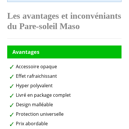
Les avantages et inconvéniants
du Pare-soleil Maso
Accessoire opaque
Effet rafraichissant
Hyper polyvalent
Livré en package complet
Design malléable
Protection universelle
Prix abordable