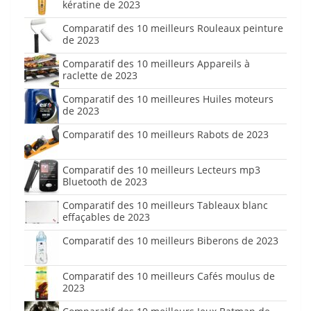
kératine de 2023
Comparatif des 10 meilleurs Rouleaux peinture
de 2023
Comparatif des 10 meilleurs Appareils à
raclette de 2023
Comparatif des 10 meilleures Huiles moteurs
de 2023
Comparatif des 10 meilleurs Rabots de 2023
Comparatif des 10 meilleurs Lecteurs mp3
Bluetooth de 2023
Comparatif des 10 meilleurs Tableaux blanc
effaçables de 2023
Comparatif des 10 meilleurs Biberons de 2023
Comparatif des 10 meilleurs Cafés moulus de
2023