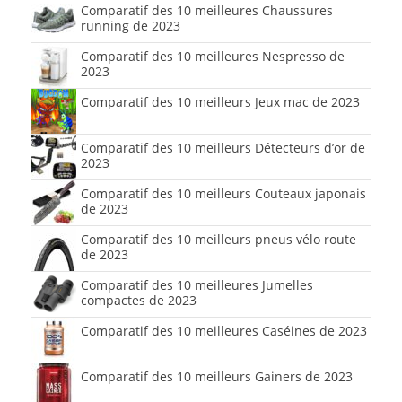
Comparatif des 10 meilleures Chaussures
running de 2023
Comparatif des 10 meilleures Nespresso de
2023
Comparatif des 10 meilleurs Jeux mac de 2023
Comparatif des 10 meilleurs Détecteurs d’or de
2023
Comparatif des 10 meilleurs Couteaux japonais
de 2023
Comparatif des 10 meilleurs pneus vélo route
de 2023
Comparatif des 10 meilleures Jumelles
compactes de 2023
Comparatif des 10 meilleures Caséines de 2023
Comparatif des 10 meilleurs Gainers de 2023