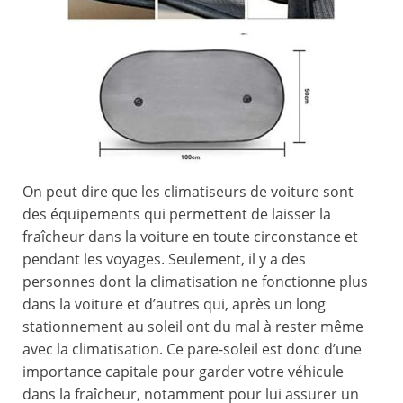
On peut dire que les climatiseurs de voiture sont
des équipements qui permettent de laisser la
fraîcheur dans la voiture en toute circonstance et
pendant les voyages. Seulement, il y a des
personnes dont la climatisation ne fonctionne plus
dans la voiture et d’autres qui, après un long
stationnement au soleil ont du mal à rester même
avec la climatisation. Ce pare-soleil est donc d’une
importance capitale pour garder votre véhicule
dans la fraîcheur, notamment pour lui assurer un