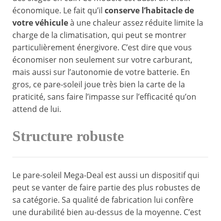
économique. Le fait qu’il
conserve l’habitacle de
votre véhicule
à une chaleur assez réduite limite la
charge de la climatisation, qui peut se montrer
particulièrement énergivore. C’est dire que vous
économiser non seulement sur votre carburant,
mais aussi sur l’autonomie de votre batterie. En
gros, ce pare-soleil joue très bien la carte de la
praticité, sans faire l’impasse sur l’efficacité qu’on
attend de lui.
Structure robuste
Le pare-soleil Mega-Deal est aussi un dispositif qui
peut se vanter de faire partie des plus robustes de
sa catégorie. Sa qualité de fabrication lui confère
une durabilité bien au-dessus de la moyenne. C’est