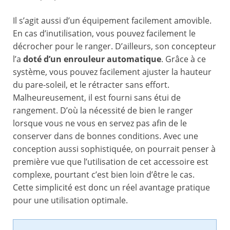
Il s’agit aussi d’un équipement facilement amovible.
En cas d’inutilisation, vous pouvez facilement le
décrocher pour le ranger. D’ailleurs, son concepteur
l’a
doté d’un enrouleur automatique
. Grâce à ce
système, vous pouvez facilement ajuster la hauteur
du pare-soleil, et le rétracter sans effort.
Malheureusement, il est fourni sans étui de
rangement. D’où la nécessité de bien le ranger
lorsque vous ne vous en servez pas afin de le
conserver dans de bonnes conditions. Avec une
conception aussi sophistiquée, on pourrait penser à
première vue que l’utilisation de cet accessoire est
complexe, pourtant c’est bien loin d’être le cas.
Cette simplicité est donc un réel avantage pratique
pour une utilisation optimale.