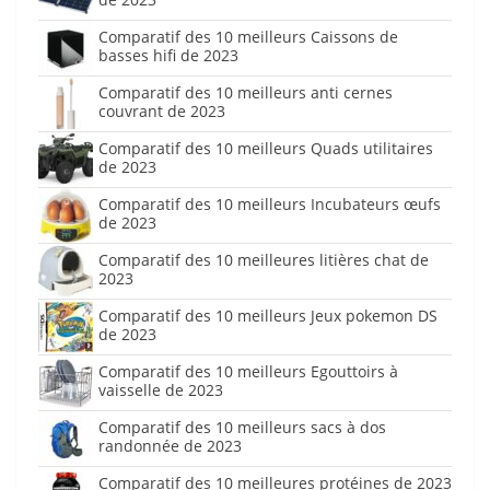
Comparatif des 10 meilleurs Caissons de
basses hifi de 2023
Comparatif des 10 meilleurs anti cernes
couvrant de 2023
Comparatif des 10 meilleurs Quads utilitaires
de 2023
Comparatif des 10 meilleurs Incubateurs œufs
de 2023
Comparatif des 10 meilleures litières chat de
2023
Comparatif des 10 meilleurs Jeux pokemon DS
de 2023
Comparatif des 10 meilleurs Egouttoirs à
vaisselle de 2023
Comparatif des 10 meilleurs sacs à dos
randonnée de 2023
Comparatif des 10 meilleures protéines de 2023