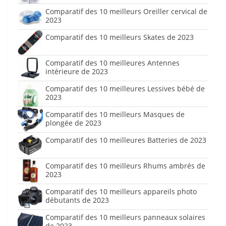
Comparatif des 10 meilleurs Oreiller cervical de
2023
Comparatif des 10 meilleurs Skates de 2023
Comparatif des 10 meilleures Antennes
intérieure de 2023
Comparatif des 10 meilleures Lessives bébé de
2023
Comparatif des 10 meilleurs Masques de
plongée de 2023
Comparatif des 10 meilleures Batteries de 2023
Comparatif des 10 meilleurs Rhums ambrés de
2023
Comparatif des 10 meilleurs appareils photo
débutants de 2023
Comparatif des 10 meilleurs panneaux solaires
de 2023