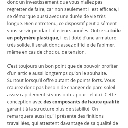
donc un investissement que vous n’allez pas
regretter de faire, car non seulement il est efficace, il
se démarque aussi avec une durée de vie très
longue. Bien entretenu, ce dispositif peut aisément
vous servir pendant plusieurs années. Outre sa
toile
en polymère plastique
, il est doté d’une armature
très solide. Il serait donc assez difficile de l’abimer,
même en cas de choc ou de tension.
C’est toujours un bon point que de pouvoir profiter
d’un article aussi longtemps qu’on le souhaite.
Surtout lorsqu’il offre autant de points forts. Vous
n’aurez donc pas besoin de changer de pare-soleil
assez rapidement si vous optez pour celui-ci. Cette
conception avec
des composants de haute qualité
garantit à la structure plus de stabilité. On
remarquera aussi qu’il présente des finitions
travaillées, qui attestent davantage de sa qualité de