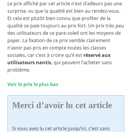
Le prix affiché par cet article n’est d’ailleurs pas une
surprise, vu que la qualité est bien au rendez-vous.
Et cela est plutôt bien connu que profiter de la
qualité se paie toujours au prix fort. Un prix très peu
des utilisateurs de ce pare-soleil ont les moyens de
payer. La fixation de ce prix semble clairement
n’avoir pas pris en compte toutes les classes
sociales, car c’est à croire qu’il est
réservé aux
utilisateurs nantis
, qui peuvent l’acheter sans
problème.
Voir le prix le plus bas
Merci d’avoir lu cet article
Si vous avez lu cet article jusqu’ici, c’est sans