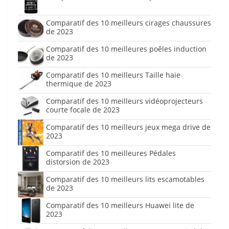
Comparatif des 10 meilleurs cirages chaussures
de 2023
Comparatif des 10 meilleures poêles induction
de 2023
Comparatif des 10 meilleurs Taille haie
thermique de 2023
Comparatif des 10 meilleurs vidéoprojecteurs
courte focale de 2023
Comparatif des 10 meilleurs jeux mega drive de
2023
Comparatif des 10 meilleures Pédales
distorsion de 2023
Comparatif des 10 meilleurs lits escamotables
de 2023
Comparatif des 10 meilleurs Huawei lite de
2023