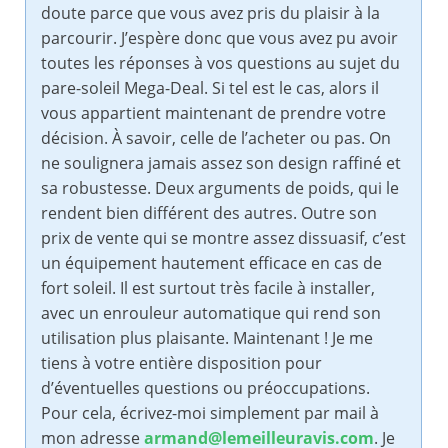
doute parce que vous avez pris du plaisir à la
parcourir. J’espère donc que vous avez pu avoir
toutes les réponses à vos questions au sujet du
pare-soleil Mega-Deal. Si tel est le cas, alors il
vous appartient maintenant de prendre votre
décision. À savoir, celle de l’acheter ou pas. On
ne soulignera jamais assez son design raffiné et
sa robustesse. Deux arguments de poids, qui le
rendent bien différent des autres. Outre son
prix de vente qui se montre assez dissuasif, c’est
un équipement hautement efficace en cas de
fort soleil. Il est surtout très facile à installer,
avec un enrouleur automatique qui rend son
utilisation plus plaisante. Maintenant ! Je me
tiens à votre entière disposition pour
d’éventuelles questions ou préoccupations.
Pour cela, écrivez-moi simplement par mail à
mon adresse
armand@lemeilleuravis.com
. Je