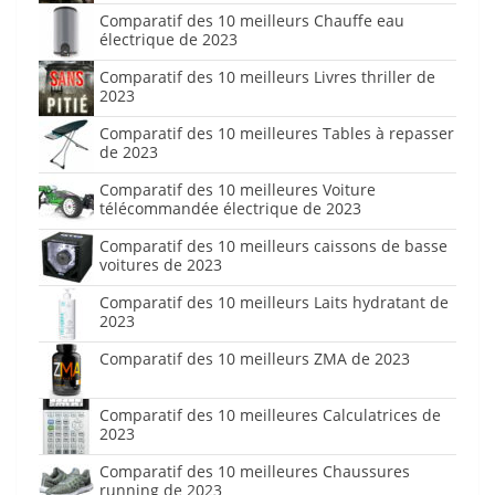
Comparatif des 10 meilleurs Chauffe eau
électrique de 2023
Comparatif des 10 meilleurs Livres thriller de
2023
Comparatif des 10 meilleures Tables à repasser
de 2023
Comparatif des 10 meilleures Voiture
télécommandée électrique de 2023
Comparatif des 10 meilleurs caissons de basse
voitures de 2023
Comparatif des 10 meilleurs Laits hydratant de
2023
Comparatif des 10 meilleurs ZMA de 2023
Comparatif des 10 meilleures Calculatrices de
2023
Comparatif des 10 meilleures Chaussures
running de 2023