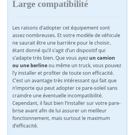
Large compatibilité
Les raisons d’adopter cet équipement sont
assez nombreuses. Et votre modèle de véhicule
ne saurait être une barrière pour le choisir,
étant donné qu’il s’agit d’un dispositif qui
s’adapte très bien. Que vous ayez
un camion
ou une berline
ou même un truck, vous pouvez
l’y installer et profiter de toute son efficacité.
C’est un avantage très intéressant qui fait que
n’importe qui peut adopter ce pare-soleil sans
craindre une éventuelle incompatibilité.
Cependant, il faut bien l’installer sur votre pare-
brise avant afin de lui assurer un meilleur
fonctionnement, mais surtout le maximum
d’efficacité.