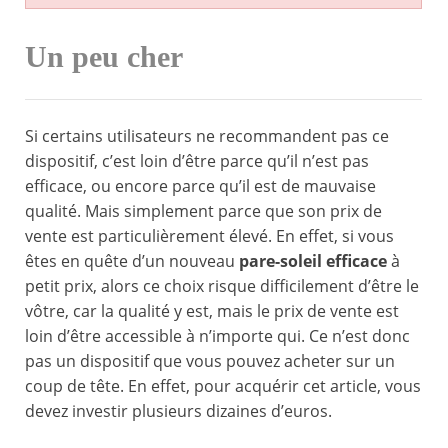
Un peu cher
Si certains utilisateurs ne recommandent pas ce
dispositif, c’est loin d’être parce qu’il n’est pas
efficace, ou encore parce qu’il est de mauvaise
qualité. Mais simplement parce que son prix de
vente est particulièrement élevé. En effet, si vous
êtes en quête d’un nouveau
pare-soleil efficace
à
petit prix, alors ce choix risque difficilement d’être le
vôtre, car la qualité y est, mais le prix de vente est
loin d’être accessible à n’importe qui. Ce n’est donc
pas un dispositif que vous pouvez acheter sur un
coup de tête. En effet, pour acquérir cet article, vous
devez investir plusieurs dizaines d’euros.