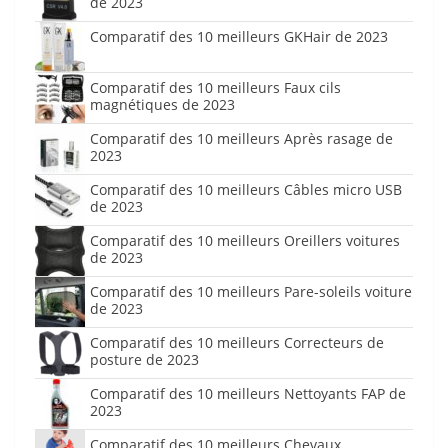
de 2023
Comparatif des 10 meilleurs GKHair de 2023
Comparatif des 10 meilleurs Faux cils
magnétiques de 2023
Comparatif des 10 meilleurs Après rasage de
2023
Comparatif des 10 meilleurs Câbles micro USB
de 2023
Comparatif des 10 meilleurs Oreillers voitures
de 2023
Comparatif des 10 meilleurs Pare-soleils voiture
de 2023
Comparatif des 10 meilleurs Correcteurs de
posture de 2023
Comparatif des 10 meilleurs Nettoyants FAP de
2023
Comparatif des 10 meilleurs Chevaux