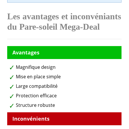
Les avantages et inconvéniants
du Pare-soleil Mega-Deal
Magnifique design
Mise en place simple
Large compatibilité
Protection efficace
Structure robuste