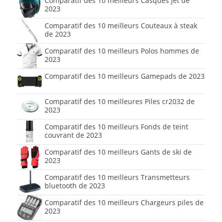
Comparatif des 10 meilleurs Casques jet de
2023
Comparatif des 10 meilleurs Couteaux à steak
de 2023
Comparatif des 10 meilleurs Polos hommes de
2023
Comparatif des 10 meilleurs Gamepads de 2023
Comparatif des 10 meilleures Piles cr2032 de
2023
Comparatif des 10 meilleurs Fonds de teint
couvrant de 2023
Comparatif des 10 meilleurs Gants de ski de
2023
Comparatif des 10 meilleurs Transmetteurs
bluetooth de 2023
Comparatif des 10 meilleurs Chargeurs piles de
2023