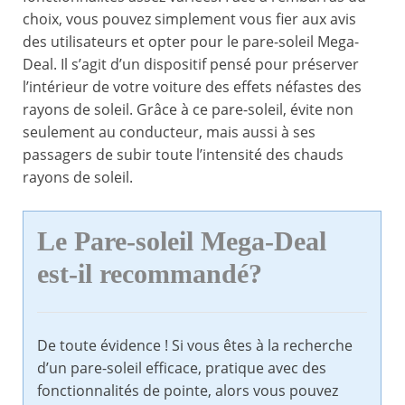
choix, vous pouvez simplement vous fier aux avis
des utilisateurs et opter pour le pare-soleil Mega-
Deal. Il s’agit d’un dispositif pensé pour préserver
l’intérieur de votre voiture des effets néfastes des
rayons de soleil. Grâce à ce pare-soleil, évite non
seulement au conducteur, mais aussi à ses
passagers de subir toute l’intensité des chauds
rayons de soleil.
Le Pare-soleil Mega-Deal
est-il recommandé?
De toute évidence ! Si vous êtes à la recherche
d’un pare-soleil efficace, pratique avec des
fonctionnalités de pointe, alors vous pouvez