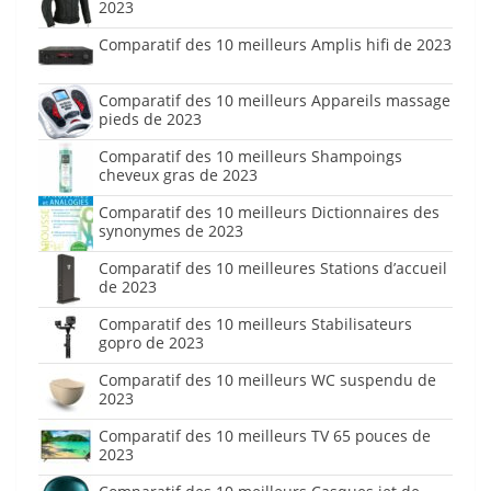
2023
Comparatif des 10 meilleurs Amplis hifi de 2023
Comparatif des 10 meilleurs Appareils massage
pieds de 2023
Comparatif des 10 meilleurs Shampoings
cheveux gras de 2023
Comparatif des 10 meilleurs Dictionnaires des
synonymes de 2023
Comparatif des 10 meilleures Stations d’accueil
de 2023
Comparatif des 10 meilleurs Stabilisateurs
gopro de 2023
Comparatif des 10 meilleurs WC suspendu de
2023
Comparatif des 10 meilleurs TV 65 pouces de
2023