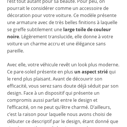
l’est tout autant pour sa beauté. Pour peu, on
pourrait le considérer comme un accessoire de
décoration pour votre voiture. Ce modèle présente
une armature avec de très belles finitions à laquelle
se greffe subtilement une
large toile de couleur
noire
. Légèrement translucide, elle donne à votre
voiture un charme accru et une élégance sans
pareille.
Avec elle, votre véhicule revêt un look plus moderne.
Ce pare-soleil présente en plus
un aspect strié
qui
le rend plus plaisant. Avant de découvrir son
efficacité, vous serez sans doute déjà séduit par son
design. Face à un dispositif qui présente un
compromis aussi parfait entre le design et
l’efficacité, on ne peut qu’être charmé. D’ailleurs,
c’est la raison pour laquelle nous avons choisi de
débuter ce descriptif par le design, étant donné que