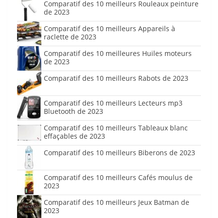
Comparatif des 10 meilleurs Rouleaux peinture
de 2023
Comparatif des 10 meilleurs Appareils à
raclette de 2023
Comparatif des 10 meilleures Huiles moteurs
de 2023
Comparatif des 10 meilleurs Rabots de 2023
Comparatif des 10 meilleurs Lecteurs mp3
Bluetooth de 2023
Comparatif des 10 meilleurs Tableaux blanc
effaçables de 2023
Comparatif des 10 meilleurs Biberons de 2023
Comparatif des 10 meilleurs Cafés moulus de
2023
Comparatif des 10 meilleurs Jeux Batman de
2023