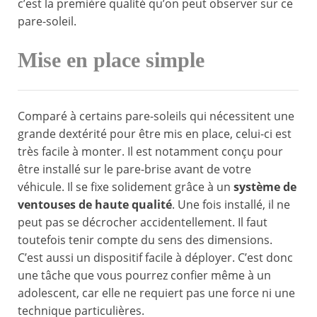
c’est la première qualité qu’on peut observer sur ce
pare-soleil.
Mise en place simple
Comparé à certains pare-soleils qui nécessitent une
grande dextérité pour être mis en place, celui-ci est
très facile à monter. Il est notamment conçu pour
être installé sur le pare-brise avant de votre
véhicule. Il se fixe solidement grâce à un
système de
ventouses de haute qualité
. Une fois installé, il ne
peut pas se décrocher accidentellement. Il faut
toutefois tenir compte du sens des dimensions.
C’est aussi un dispositif facile à déployer. C’est donc
une tâche que vous pourrez confier même à un
adolescent, car elle ne requiert pas une force ni une
technique particulières.