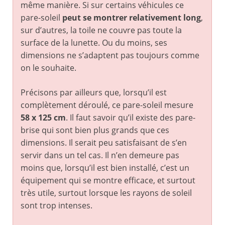
même manière. Si sur certains véhicules ce
pare-soleil
peut se montrer relativement long
,
sur d’autres, la toile ne couvre pas toute la
surface de la lunette. Ou du moins, ses
dimensions ne s’adaptent pas toujours comme
on le souhaite.
Précisons par ailleurs que, lorsqu’il est
complètement déroulé, ce pare-soleil mesure
58 x 125 cm
. Il faut savoir qu’il existe des pare-
brise qui sont bien plus grands que ces
dimensions. Il serait peu satisfaisant de s’en
servir dans un tel cas. Il n’en demeure pas
moins que, lorsqu’il est bien installé, c’est un
équipement qui se montre efficace, et surtout
très utile, surtout lorsque les rayons de soleil
sont trop intenses.