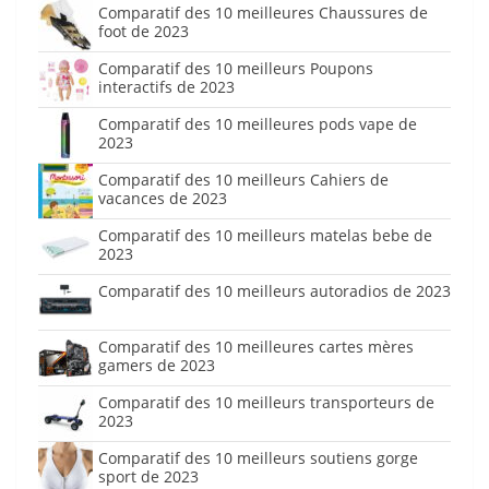
Comparatif des 10 meilleures Chaussures de
foot de 2023
Comparatif des 10 meilleurs Poupons
interactifs de 2023
Comparatif des 10 meilleures pods vape de
2023
Comparatif des 10 meilleurs Cahiers de
vacances de 2023
Comparatif des 10 meilleurs matelas bebe de
2023
Comparatif des 10 meilleurs autoradios de 2023
Comparatif des 10 meilleures cartes mères
gamers de 2023
Comparatif des 10 meilleurs transporteurs de
2023
Comparatif des 10 meilleurs soutiens gorge
sport de 2023