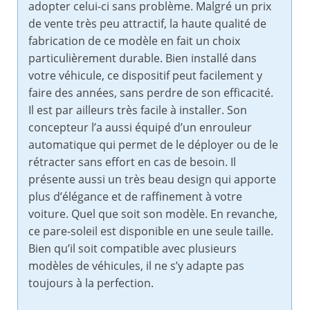
adopter celui-ci sans problème. Malgré un prix
de vente très peu attractif, la haute qualité de
fabrication de ce modèle en fait un choix
particulièrement durable. Bien installé dans
votre véhicule, ce dispositif peut facilement y
faire des années, sans perdre de son efficacité.
Il est par ailleurs très facile à installer. Son
concepteur l’a aussi équipé d’un enrouleur
automatique qui permet de le déployer ou de le
rétracter sans effort en cas de besoin. Il
présente aussi un très beau design qui apporte
plus d’élégance et de raffinement à votre
voiture. Quel que soit son modèle. En revanche,
ce pare-soleil est disponible en une seule taille.
Bien qu’il soit compatible avec plusieurs
modèles de véhicules, il ne s’y adapte pas
toujours à la perfection.