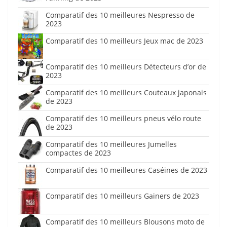
Comparatif des 10 meilleures Nespresso de
2023
Comparatif des 10 meilleurs Jeux mac de 2023
Comparatif des 10 meilleurs Détecteurs d’or de
2023
Comparatif des 10 meilleurs Couteaux japonais
de 2023
Comparatif des 10 meilleurs pneus vélo route
de 2023
Comparatif des 10 meilleures Jumelles
compactes de 2023
Comparatif des 10 meilleures Caséines de 2023
Comparatif des 10 meilleurs Gainers de 2023
Comparatif des 10 meilleurs Blousons moto de