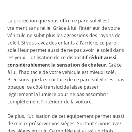
La protection que vous offre ce pare-soleil est
vraiment sans faille. Grâce à lui, l’intérieur de votre
véhicule ne subit plus les agressions des rayons de
soleil. Si vous avez des enfants à l’arrière, ce pare-
soleil leur permet aussi de ne pas avoir le soleil dans
les yeux. L’utilisation de ce dispositif
réduit aussi
considérablement la sensation de chaleur
. Grâce
à lui, l’habitacle de votre véhicule est mieux isolé.
Précisons que la structure de ce pare-soleil n’est pas
opaque, ce côté translucide laisse passer
légèrement la lumière pour ne pas assombrir
complètement l’intérieur de la voiture.
De plus, l’utilisation de cet équipement permet aussi
de mieux préserver vos sièges. Surtout si vous avez
des sièges en cuir. Ce modèle est aussi un choix