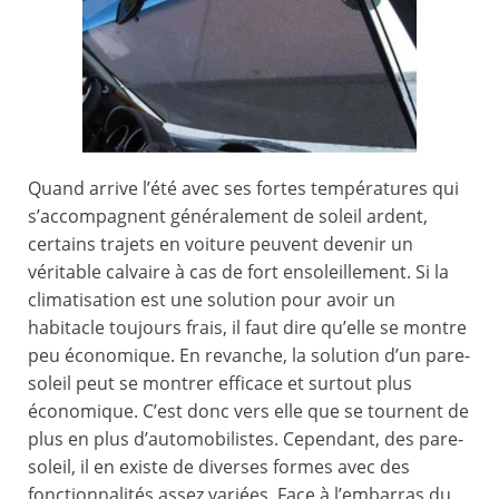
Quand arrive l’été avec ses fortes températures qui
s’accompagnent généralement de soleil ardent,
certains trajets en voiture peuvent devenir un
véritable calvaire à cas de fort ensoleillement. Si la
climatisation est une solution pour avoir un
habitacle toujours frais, il faut dire qu’elle se montre
peu économique. En revanche, la solution d’un pare-
soleil peut se montrer efficace et surtout plus
économique. C’est donc vers elle que se tournent de
plus en plus d’automobilistes. Cependant, des pare-
soleil, il en existe de diverses formes avec des
fonctionnalités assez variées. Face à l’embarras du