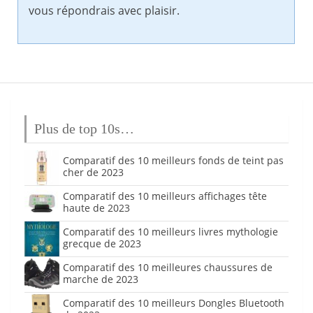
vous répondrais avec plaisir.
Plus de top 10s…
Comparatif des 10 meilleurs fonds de teint pas
cher de 2023
Comparatif des 10 meilleurs affichages tête
haute de 2023
Comparatif des 10 meilleurs livres mythologie
grecque de 2023
Comparatif des 10 meilleures chaussures de
marche de 2023
Comparatif des 10 meilleurs Dongles Bluetooth