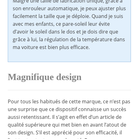
Malgré une taille de fabrication unique, grâce à
son enrouleur automatique, je peux ajuster plus
facilement la taille que je déploie. Quand je suis
avec mes enfants, ce pare-soleil leur évite
d’avoir le soleil dans le dos et je dois dire que
grâce à lui, la régulation de la température dans
ma voiture est bien plus efficace.
Magnifique design
Pour tous les habitués de cette marque, ce n’est pas
une surprise que ce dispositif connaisse un succès
aussi retentissant. Il s’agit en effet d’un article de
qualité supérieure qui met bien en avant l’atout de
son design. S’il est apprécié pour son efficacité, il