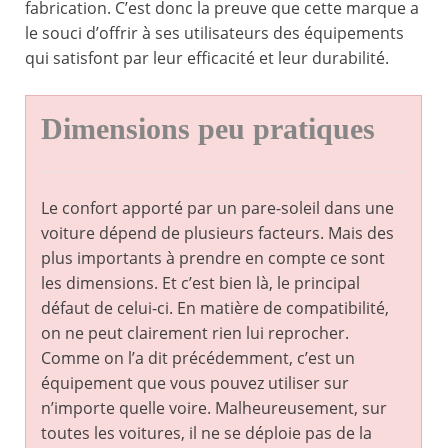
fabrication. C’est donc la preuve que cette marque a
le souci d’offrir à ses utilisateurs des équipements
qui satisfont par leur efficacité et leur durabilité.
Dimensions peu pratiques
Le confort apporté par un pare-soleil dans une
voiture dépend de plusieurs facteurs. Mais des
plus importants à prendre en compte ce sont
les dimensions. Et c’est bien là, le principal
défaut de celui-ci. En matière de compatibilité,
on ne peut clairement rien lui reprocher.
Comme on l’a dit précédemment, c’est un
équipement que vous pouvez utiliser sur
n’importe quelle voire. Malheureusement, sur
toutes les voitures, il ne se déploie pas de la