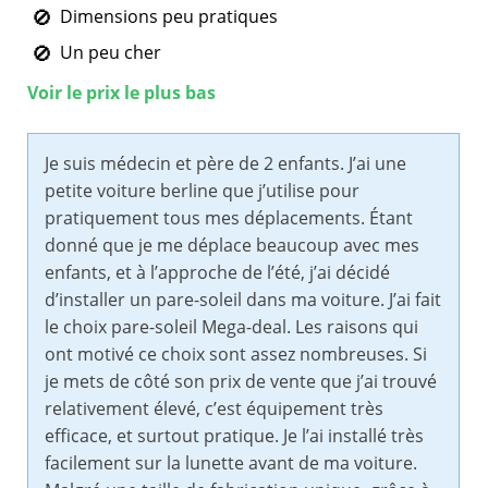
Dimensions peu pratiques
Un peu cher
Voir le prix le plus bas
Je suis médecin et père de 2 enfants. J’ai une
petite voiture berline que j’utilise pour
pratiquement tous mes déplacements. Étant
donné que je me déplace beaucoup avec mes
enfants, et à l’approche de l’été, j’ai décidé
d’installer un pare-soleil dans ma voiture. J’ai fait
le choix pare-soleil Mega-deal. Les raisons qui
ont motivé ce choix sont assez nombreuses. Si
je mets de côté son prix de vente que j’ai trouvé
relativement élevé, c’est équipement très
efficace, et surtout pratique. Je l’ai installé très
facilement sur la lunette avant de ma voiture.