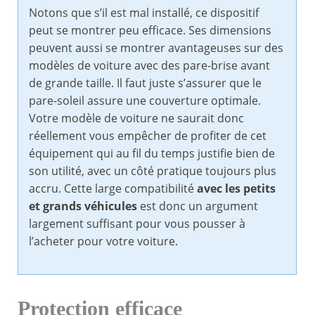
Notons que s’il est mal installé, ce dispositif
peut se montrer peu efficace. Ses dimensions
peuvent aussi se montrer avantageuses sur des
modèles de voiture avec des pare-brise avant
de grande taille. Il faut juste s’assurer que le
pare-soleil assure une couverture optimale.
Votre modèle de voiture ne saurait donc
réellement vous empêcher de profiter de cet
équipement qui au fil du temps justifie bien de
son utilité, avec un côté pratique toujours plus
accru. Cette large compatibilité
avec les petits
et grands véhicules
est donc un argument
largement suffisant pour vous pousser à
l’acheter pour votre voiture.
Protection efficace