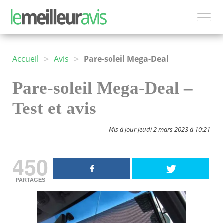
>
>
Accueil
Avis
Pare-soleil Mega-Deal
Pare-soleil Mega-Deal –
Test et avis
Mis à jour jeudi 2 mars 2023 à 10:21
450
PARTAGES