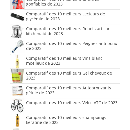
gonflables de 2023
Comparatif des 10 meilleurs Lecteurs de
glycémie de 2023
Comparatif des 10 meilleurs Robots artisan
kitchenaid de 2023
Comparatif des 10 meilleurs Peignes anti poux
de 2023
Comparatif des 10 meilleurs Vins blanc
moelleux de 2023
Comparatif des 10 meilleurs Gel cheveux de
2023
Comparatif des 10 meilleurs Autobronzants
gélule de 2023
Comparatif des 10 meilleurs Vélos VTC de 2023
Comparatif des 10 meilleurs shampoings
kératine de 2023