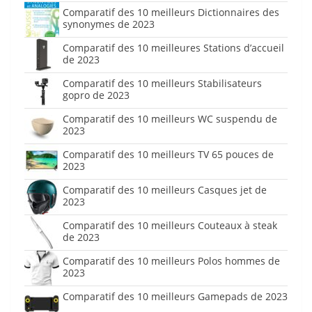
Comparatif des 10 meilleurs Dictionnaires des
synonymes de 2023
Comparatif des 10 meilleures Stations d’accueil
de 2023
Comparatif des 10 meilleurs Stabilisateurs
gopro de 2023
Comparatif des 10 meilleurs WC suspendu de
2023
Comparatif des 10 meilleurs TV 65 pouces de
2023
Comparatif des 10 meilleurs Casques jet de
2023
Comparatif des 10 meilleurs Couteaux à steak
de 2023
Comparatif des 10 meilleurs Polos hommes de
2023
Comparatif des 10 meilleurs Gamepads de 2023