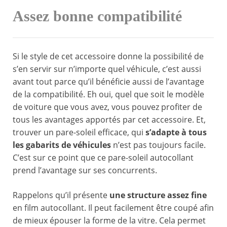
Assez bonne compatibilité
Si le style de cet accessoire donne la possibilité de
s’en servir sur n’importe quel véhicule, c’est aussi
avant tout parce qu’il bénéficie aussi de l’avantage
de la compatibilité. Eh oui, quel que soit le modèle
de voiture que vous avez, vous pouvez profiter de
tous les avantages apportés par cet accessoire. Et,
trouver un pare-soleil efficace, qui
s’adapte à tous
les gabarits de véhicules
n’est pas toujours facile.
C’est sur ce point que ce pare-soleil autocollant
prend l’avantage sur ses concurrents.
Rappelons qu’il présente
une structure assez fine
en film autocollant. Il peut facilement être coupé afin
de mieux épouser la forme de la vitre. Cela permet