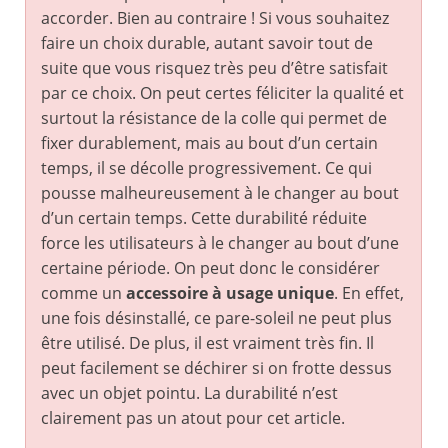
accorder. Bien au contraire ! Si vous souhaitez
faire un choix durable, autant savoir tout de
suite que vous risquez très peu d’être satisfait
par ce choix. On peut certes féliciter la qualité et
surtout la résistance de la colle qui permet de
fixer durablement, mais au bout d’un certain
temps, il se décolle progressivement. Ce qui
pousse malheureusement à le changer au bout
d’un certain temps. Cette durabilité réduite
force les utilisateurs à le changer au bout d’une
certaine période. On peut donc le considérer
comme un
accessoire à usage unique
. En effet,
une fois désinstallé, ce pare-soleil ne peut plus
être utilisé. De plus, il est vraiment très fin. Il
peut facilement se déchirer si on frotte dessus
avec un objet pointu. La durabilité n’est
clairement pas un atout pour cet article.