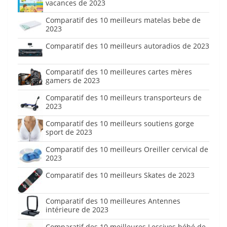
vacances de 2023
Comparatif des 10 meilleurs matelas bebe de
2023
Comparatif des 10 meilleurs autoradios de 2023
Comparatif des 10 meilleures cartes mères
gamers de 2023
Comparatif des 10 meilleurs transporteurs de
2023
Comparatif des 10 meilleurs soutiens gorge
sport de 2023
Comparatif des 10 meilleurs Oreiller cervical de
2023
Comparatif des 10 meilleurs Skates de 2023
Comparatif des 10 meilleures Antennes
intérieure de 2023
Comparatif des 10 meilleures Lessives bébé de