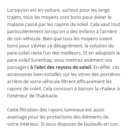
Lorsqu’on est en voiture, surtout pour les longs
trajets, tous les moyens sont bons pour éviter le
malaise causé par les rayons de soleil. Cela vaut tout
particulièrement lorsqu’on a des enfants à l’arrière
de son véhicule. Bien que tous les moyens soient
bons pour s’éviter ce désagrément, la solution du
pare-soleil reste l’un des meilleurs. Et en adoptant le
pare-soleil Surenhap, vous mettrez aisément vos
passagers
à l’abri des rayons de soleil
. En effet, ces
accessoires bien installés sur les vitres des portières
arrière de votre véhicule filtrent efficacement les
rayons de soleil. Cela concourt à baisser la chaleur à
l’intérieur de l’habitacle.
Cette filtration des rayons lumineux est aussi
avantage pour les protections des éléments de
votre intérieur. Si vous disposez de fauteuils en cuir,