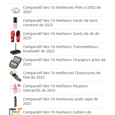
Comparatif des 10 meilleures Piles cr2032 de
2023
Comparatif des 10 meilleurs Fonds de teint
couvrant de 2023
Comparatif des 10 meilleurs Gants de ski de
2023
Comparatif des 10 meilleurs Transmetteurs
bluetooth de 2023
Comparatif des 10 meilleurs Chargeurs piles de
2023
Comparatif des 10 meilleures Chaussures de
foot de 2023
Comparatif des 10 meilleurs Poupons
interactifs de 2023
Comparatif des 10 meilleures pods vape de
2023
Comparatif des 10 meilleurs Cahiers de