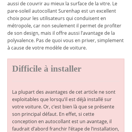
aussi de couvrir au mieux la surface de la vitre. Le
pare-soleil autocollant Surenhap est un excellent
choix pour les utilisateurs qui conduisent en
métropole, car non seulement il permet de profiter
de son design, mais il offre aussi l’avantage de la
polyvalence. Pas de quoi vous en priver, simplement
à cause de votre modèle de voiture.
Difficile à installer
La plupart des avantages de cet article ne sont
exploitables que lorsqu’il est déjà installé sur
votre voiture. Or, c’est bien là que se présente
son principal défaut. En effet, si cette
conception en autocollant est un avantage, il
faudrait d’abord franchir l’étape de l’installation,