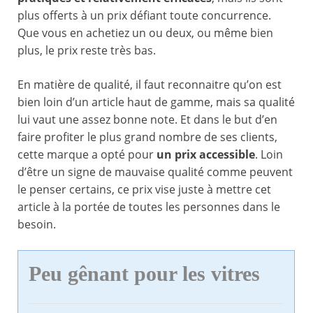
plus offerts à un prix défiant toute concurrence.
Que vous en achetiez un ou deux, ou même bien
plus, le prix reste très bas.
En matière de qualité, il faut reconnaitre qu’on est
bien loin d’un article haut de gamme, mais sa qualité
lui vaut une assez bonne note. Et dans le but d’en
faire profiter le plus grand nombre de ses clients,
cette marque a opté pour
un prix accessible
. Loin
d’être un signe de mauvaise qualité comme peuvent
le penser certains, ce prix vise juste à mettre cet
article à la portée de toutes les personnes dans le
besoin.
Peu gênant pour les vitres