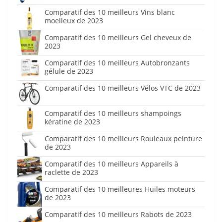
Comparatif des 10 meilleurs Vins blanc
moelleux de 2023
Comparatif des 10 meilleurs Gel cheveux de
2023
Comparatif des 10 meilleurs Autobronzants
gélule de 2023
Comparatif des 10 meilleurs Vélos VTC de 2023
Comparatif des 10 meilleurs shampoings
kératine de 2023
Comparatif des 10 meilleurs Rouleaux peinture
de 2023
Comparatif des 10 meilleurs Appareils à
raclette de 2023
Comparatif des 10 meilleures Huiles moteurs
de 2023
Comparatif des 10 meilleurs Rabots de 2023