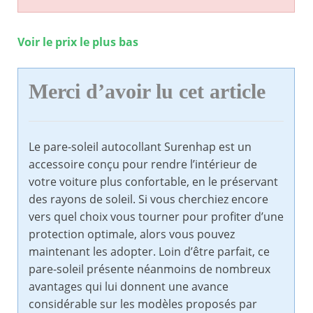
Voir le prix le plus bas
Merci d’avoir lu cet article
Le pare-soleil autocollant Surenhap est un
accessoire conçu pour rendre l’intérieur de
votre voiture plus confortable, en le préservant
des rayons de soleil. Si vous cherchiez encore
vers quel choix vous tourner pour profiter d’une
protection optimale, alors vous pouvez
maintenant les adopter. Loin d’être parfait, ce
pare-soleil présente néanmoins de nombreux
avantages qui lui donnent une avance
considérable sur les modèles proposés par