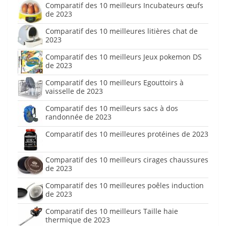
Comparatif des 10 meilleurs Incubateurs œufs
de 2023
Comparatif des 10 meilleures litières chat de
2023
Comparatif des 10 meilleurs Jeux pokemon DS
de 2023
Comparatif des 10 meilleurs Egouttoirs à
vaisselle de 2023
Comparatif des 10 meilleurs sacs à dos
randonnée de 2023
Comparatif des 10 meilleures protéines de 2023
Comparatif des 10 meilleurs cirages chaussures
de 2023
Comparatif des 10 meilleures poêles induction
de 2023
Comparatif des 10 meilleurs Taille haie
thermique de 2023