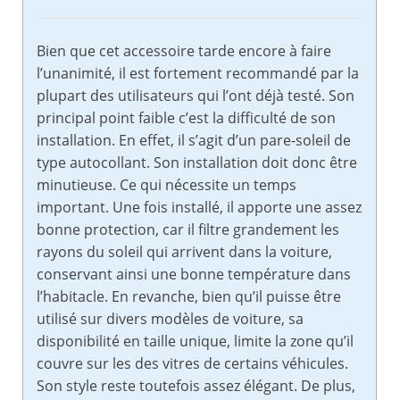
Bien que cet accessoire tarde encore à faire
l’unanimité, il est fortement recommandé par la
plupart des utilisateurs qui l’ont déjà testé. Son
principal point faible c’est la difficulté de son
installation. En effet, il s’agit d’un pare-soleil de
type autocollant. Son installation doit donc être
minutieuse. Ce qui nécessite un temps
important. Une fois installé, il apporte une assez
bonne protection, car il filtre grandement les
rayons du soleil qui arrivent dans la voiture,
conservant ainsi une bonne température dans
l’habitacle. En revanche, bien qu’il puisse être
utilisé sur divers modèles de voiture, sa
disponibilité en taille unique, limite la zone qu’il
couvre sur les des vitres de certains véhicules.
Son style reste toutefois assez élégant. De plus,