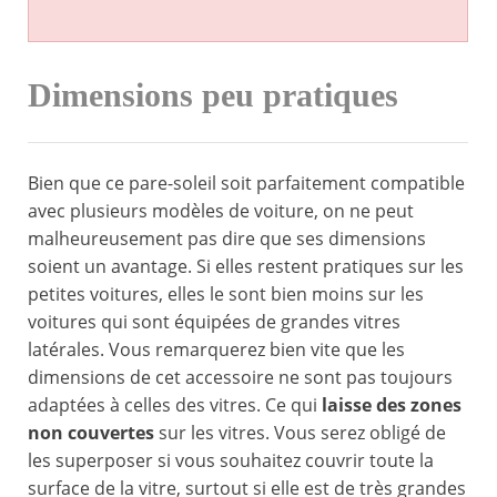
Dimensions peu pratiques
Bien que ce pare-soleil soit parfaitement compatible
avec plusieurs modèles de voiture, on ne peut
malheureusement pas dire que ses dimensions
soient un avantage. Si elles restent pratiques sur les
petites voitures, elles le sont bien moins sur les
voitures qui sont équipées de grandes vitres
latérales. Vous remarquerez bien vite que les
dimensions de cet accessoire ne sont pas toujours
adaptées à celles des vitres. Ce qui
laisse des zones
non couvertes
sur les vitres. Vous serez obligé de
les superposer si vous souhaitez couvrir toute la
surface de la vitre, surtout si elle est de très grandes