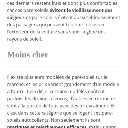
ces derniers restent frais et donc plus confortables,
car ces pare-soleils
évitent le vieillissement des
sièges
. Ces pare-soleils évitent aussi l’éblouissement
des passagers qui peuvent toujours observer
l’extérieur de la voiture sans subir la gêne des
rayons de soleil.
Moins cher
Il existe plusieurs modèles de pare-soleil sur le
marché, et les prix varient grandement d’un modèle
à l’autre. Cela dit, si certains modèles coûtent
parfois des dizaines d’euros, d’autres en revanche
sont à la portée de tous avec des prix vraiment. Et
c’est dans cette catégorie que se logent ces pare-
soleils autocollants. Non seulement ils sont
pratiques et relativement efficaces
, mais ils sont