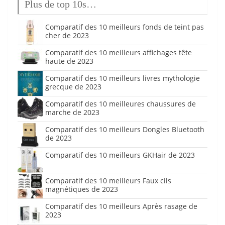
Plus de top 10s…
Comparatif des 10 meilleurs fonds de teint pas
cher de 2023
Comparatif des 10 meilleurs affichages tête
haute de 2023
Comparatif des 10 meilleurs livres mythologie
grecque de 2023
Comparatif des 10 meilleures chaussures de
marche de 2023
Comparatif des 10 meilleurs Dongles Bluetooth
de 2023
Comparatif des 10 meilleurs GKHair de 2023
Comparatif des 10 meilleurs Faux cils
magnétiques de 2023
Comparatif des 10 meilleurs Après rasage de
2023