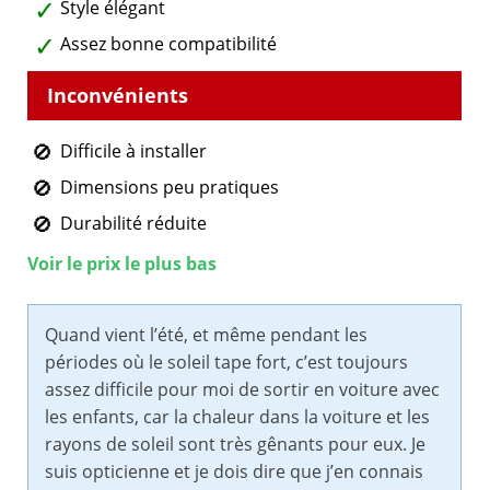
Style élégant
Assez bonne compatibilité
Difficile à installer
Dimensions peu pratiques
Durabilité réduite
Voir le prix le plus bas
Quand vient l’été, et même pendant les
périodes où le soleil tape fort, c’est toujours
assez difficile pour moi de sortir en voiture avec
les enfants, car la chaleur dans la voiture et les
rayons de soleil sont très gênants pour eux. Je
suis opticienne et je dois dire que j’en connais