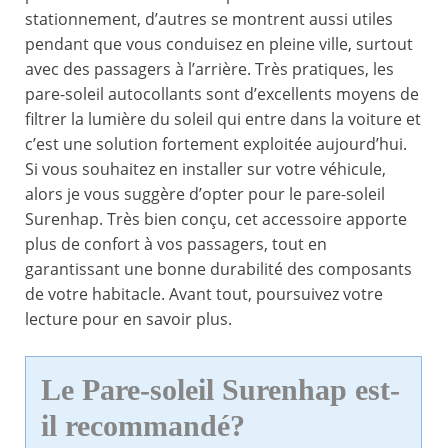
stationnement, d’autres se montrent aussi utiles
pendant que vous conduisez en pleine ville, surtout
avec des passagers à l’arrière. Très pratiques, les
pare-soleil autocollants sont d’excellents moyens de
filtrer la lumière du soleil qui entre dans la voiture et
c’est une solution fortement exploitée aujourd’hui.
Si vous souhaitez en installer sur votre véhicule,
alors je vous suggère d’opter pour le pare-soleil
Surenhap. Très bien conçu, cet accessoire apporte
plus de confort à vos passagers, tout en
garantissant une bonne durabilité des composants
de votre habitacle. Avant tout, poursuivez votre
lecture pour en savoir plus.
Le Pare-soleil Surenhap est-
il recommandé?