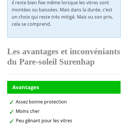
il reste bien fixe même lorsque les vitres sont
montées ou baissées. Mais dans la durée, c’est
un choix qui reste très mitigé. Mais vu son prix,
cela se comprend.
Les avantages et inconvéniants
du Pare-soleil Surenhap
Assez bonne protection
Moins cher
Peu gênant pour les vitres