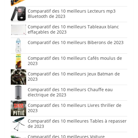
Comparatif des 10 meilleurs Lecteurs mp3
Bluetooth de 2023
Comparatif des 10 meilleurs Tableaux blanc
effaçables de 2023
Comparatif des 10 meilleurs Biberons de 2023
Comparatif des 10 meilleurs Cafés moulus de
2023
Comparatif des 10 meilleurs Jeux Batman de
2023
Comparatif des 10 meilleurs Chauffe eau
électrique de 2023
Comparatif des 10 meilleurs Livres thriller de
2023
Comparatif des 10 meilleures Tables à repasser
de 2023
Comparatif des 10 meilleures Voiture