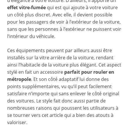
d’élégance à votre voiture. D’ailleurs, il apporte un
effet vitre-fumée
qui est qui ajoute à votre voiture
un côté plus discret. Avec elle, il devient possible
pour les passagers de voir à l’extérieur de la voiture,
sans que les personnes à l’extérieur ne puissent voir
l’intérieur du véhicule.
Ces équipements peuvent par ailleurs aussi être
installés sur la vitre arrière de la voiture, rendant
ainsi l’habitacle de la voiture plus élégant. Cet aspect
stylé en fait un accessoire
parfait pour rouler en
métropole
. Et son côté adaptatif lui donne des
points supplémentaires, vu qu’il peut facilement
satisfaire n’importe qui sans enlever le côté original
des voitures. Le style fait donc aussi partie de
nombreuses raisons qui poussent les utilisateurs à
se tourner vers cet article qui a bien des atouts à
valoriser.