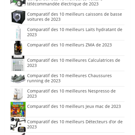
télécommandée électrique de 2023
Comparatif des 10 meilleurs caissons de basse
voitures de 2023
Comparatif des 10 meilleurs Laits hydratant de
2023
Comparatif des 10 meilleurs ZMA de 2023
Comparatif des 10 meilleures Calculatrices de
2023
Comparatif des 10 meilleures Chaussures
running de 2023
Comparatif des 10 meilleures Nespresso de
2023
Comparatif des 10 meilleurs Jeux mac de 2023
Comparatif des 10 meilleurs Détecteurs d’or de
2023