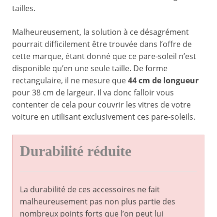
tailles.
Malheureusement, la solution à ce désagrément
pourrait difficilement être trouvée dans l’offre de
cette marque, étant donné que ce pare-soleil n’est
disponible qu’en une seule taille. De forme
rectangulaire, il ne mesure que
44 cm de longueur
pour 38 cm de largeur. Il va donc falloir vous
contenter de cela pour couvrir les vitres de votre
voiture en utilisant exclusivement ces pare-soleils.
Durabilité réduite
La durabilité de ces accessoires ne fait
malheureusement pas non plus partie des
nombreux points forts que l’on peut lui