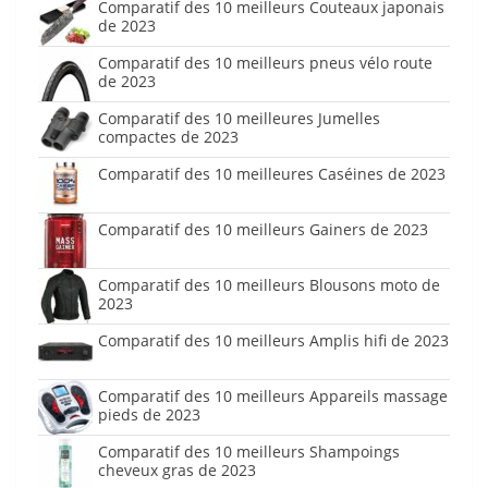
Comparatif des 10 meilleurs Couteaux japonais
de 2023
Comparatif des 10 meilleurs pneus vélo route
de 2023
Comparatif des 10 meilleures Jumelles
compactes de 2023
Comparatif des 10 meilleures Caséines de 2023
Comparatif des 10 meilleurs Gainers de 2023
Comparatif des 10 meilleurs Blousons moto de
2023
Comparatif des 10 meilleurs Amplis hifi de 2023
Comparatif des 10 meilleurs Appareils massage
pieds de 2023
Comparatif des 10 meilleurs Shampoings
cheveux gras de 2023