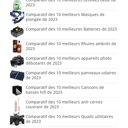
2023
Comparatif des 10 meilleurs Masques de
plongée de 2023
Comparatif des 10 meilleures Batteries de 2023
Comparatif des 10 meilleurs Rhums ambrés de
2023
Comparatif des 10 meilleurs appareils photo
débutants de 2023
Comparatif des 10 meilleurs panneaux solaires
de 2023
Comparatif des 10 meilleurs Caissons de
basses hifi de 2023
Comparatif des 10 meilleurs anti cernes
couvrant de 2023
Comparatif des 10 meilleurs Quads utilitaires
de 2023