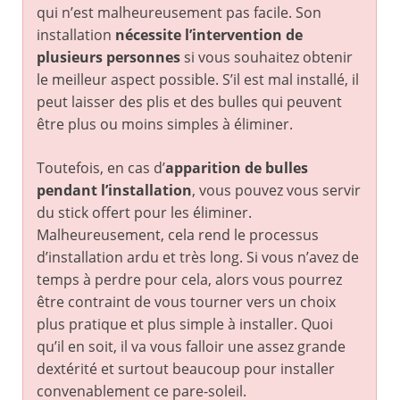
qui n’est malheureusement pas facile. Son
installation
nécessite l’intervention de
plusieurs personnes
si vous souhaitez obtenir
le meilleur aspect possible. S’il est mal installé, il
peut laisser des plis et des bulles qui peuvent
être plus ou moins simples à éliminer.
Toutefois, en cas d’
apparition de bulles
pendant l’installation
, vous pouvez vous servir
du stick offert pour les éliminer.
Malheureusement, cela rend le processus
d’installation ardu et très long. Si vous n’avez de
temps à perdre pour cela, alors vous pourrez
être contraint de vous tourner vers un choix
plus pratique et plus simple à installer. Quoi
qu’il en soit, il va vous falloir une assez grande
dextérité et surtout beaucoup pour installer
convenablement ce pare-soleil.