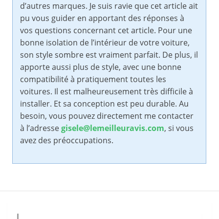
d’autres marques. Je suis ravie que cet article ait
pu vous guider en apportant des réponses à
vos questions concernant cet article. Pour une
bonne isolation de l’intérieur de votre voiture,
son style sombre est vraiment parfait. De plus, il
apporte aussi plus de style, avec une bonne
compatibilité à pratiquement toutes les
voitures. Il est malheureusement très difficile à
installer. Et sa conception est peu durable. Au
besoin, vous pouvez directement me contacter
à l’adresse
gisele@lemeilleuravis.com
, si vous
avez des préoccupations.