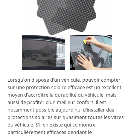
Lorsqu’on dispose d’un véhicule, pouvoir compter
sur une protection solaire efficace est un excellent
moyen d’accroître la durabilité du véhicule, mais
aussi de profiter d’un meilleur confort. Il est
notamment possible aujourd’hui d’installer des
protections solaires sur quasiment toutes les vitres
du véhicule. S’il en existe qui se montre
particulièrement efficaces pendant le