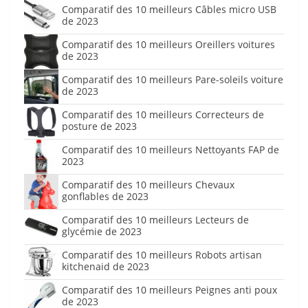
Comparatif des 10 meilleurs Câbles micro USB
de 2023
Comparatif des 10 meilleurs Oreillers voitures
de 2023
Comparatif des 10 meilleurs Pare-soleils voiture
de 2023
Comparatif des 10 meilleurs Correcteurs de
posture de 2023
Comparatif des 10 meilleurs Nettoyants FAP de
2023
Comparatif des 10 meilleurs Chevaux
gonflables de 2023
Comparatif des 10 meilleurs Lecteurs de
glycémie de 2023
Comparatif des 10 meilleurs Robots artisan
kitchenaid de 2023
Comparatif des 10 meilleurs Peignes anti poux
de 2023