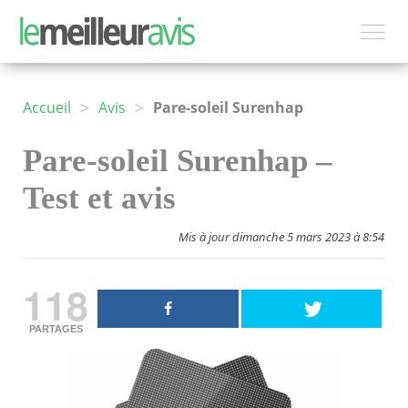
>
>
Accueil
Avis
Pare-soleil Surenhap
Pare-soleil Surenhap –
Test et avis
Mis à jour dimanche 5 mars 2023 à 8:54
118
PARTAGES