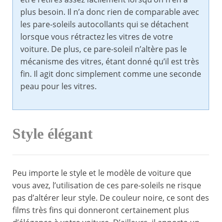
plus besoin. Il n’a donc rien de comparable avec
les pare-soleils autocollants qui se détachent
lorsque vous rétractez les vitres de votre
voiture. De plus, ce pare-soleil n’altère pas le
mécanisme des vitres, étant donné qu’il est très
fin. Il agit donc simplement comme une seconde
peau pour les vitres.
Style élégant
Peu importe le style et le modèle de voiture que
vous avez, l’utilisation de ces pare-soleils ne risque
pas d’altérer leur style. De couleur noire, ce sont des
films très fins qui donneront certainement plus