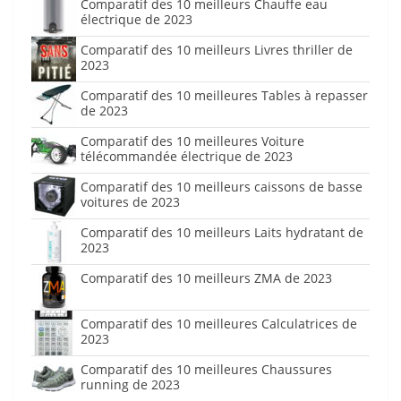
Comparatif des 10 meilleurs Chauffe eau
électrique de 2023
Comparatif des 10 meilleurs Livres thriller de
2023
Comparatif des 10 meilleures Tables à repasser
de 2023
Comparatif des 10 meilleures Voiture
télécommandée électrique de 2023
Comparatif des 10 meilleurs caissons de basse
voitures de 2023
Comparatif des 10 meilleurs Laits hydratant de
2023
Comparatif des 10 meilleurs ZMA de 2023
Comparatif des 10 meilleures Calculatrices de
2023
Comparatif des 10 meilleures Chaussures
running de 2023