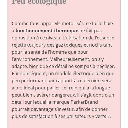
Peu écologique
Comme tous appareils motorisés, ce taille-haie
à
fonctionnement thermique
ne fait pas
opposition à ce niveau. L’utilisation de l’essence
rejette toujours des gaz toxiques et nocifs tant
pour la santé de l’homme que pour
l’environnement. Malheureusement, on s’y
adapte, bien que ce détail ne soit pas à négliger.
Par conséquent, un modèle électrique bien que
peu performant par rapport à ce dernier, sera
alors idéal pour pallier ce frein qui à la longue
peut bien s’avérer dangereux. Il s’agit donc d’un
détail sur lequel la marque ParkerBrand
pourrait davantage s’investir, afin de donner
plus de satisfaction à ses utilisateurs « verts ».