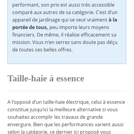
performant, son prix est aussi très accessible
comparé aux autres de sa catégorie. C’est d’un
appareil de jardinage qui se veut vraiment
à la
portée de tous,
peu importe leurs moyens
financiers. De même, il réalise efficacement sa
mission. Vous n’en serrez sans doute pas déçu
de toutes ses belles offres.
Taille-haie à essence
A l’opposé d’un taille-haie électrique, celui à essence
constitue jusqu’ici la meilleure alternative si vous
souhaitez accomplir les travaux de grande
envergure. Bien que les performances varient aussi
selon la catégorie, ce dernier ici proposé vous