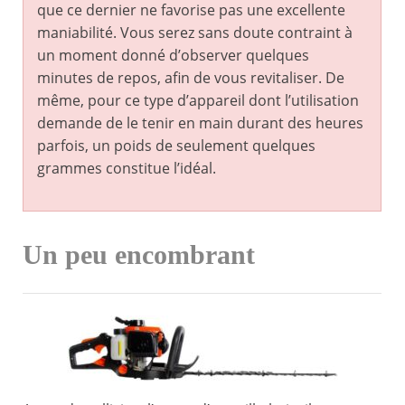
que ce dernier ne favorise pas une excellente
maniabilité. Vous serez sans doute contraint à
un moment donné d’observer quelques
minutes de repos, afin de vous revitaliser. De
même, pour ce type d’appareil dont l’utilisation
demande de le tenir en main durant des heures
parfois, un poids de seulement quelques
grammes constitue l’idéal.
Un peu encombrant