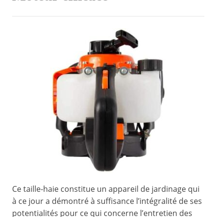
Ce taille-haie constitue un appareil de jardinage qui
à ce jour a démontré à suffisance l’intégralité de ses
potentialités pour ce qui concerne l’entretien des