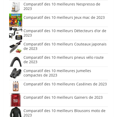
Comparatif des 10 meilleures Nespresso de
2023
Comparatif des 10 meilleurs Jeux mac de 2023
Comparatif des 10 meilleurs Détecteurs d’or de
2023
Comparatif des 10 meilleurs Couteaux japonais
de 2023
Comparatif des 10 meilleurs pneus vélo route
de 2023
Comparatif des 10 meilleures Jumelles
compactes de 2023
Comparatif des 10 meilleures Caséines de 2023
Comparatif des 10 meilleurs Gainers de 2023
Comparatif des 10 meilleurs Blousons moto de
2023