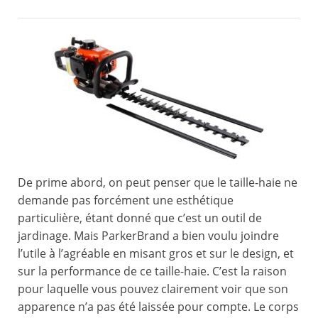
De prime abord, on peut penser que le taille-haie ne
demande pas forcément une esthétique
particulière, étant donné que c’est un outil de
jardinage. Mais ParkerBrand a bien voulu joindre
l’utile à l’agréable en misant gros et sur le design, et
sur la performance de ce taille-haie. C’est la raison
pour laquelle vous pouvez clairement voir que son
apparence n’a pas été laissée pour compte. Le corps