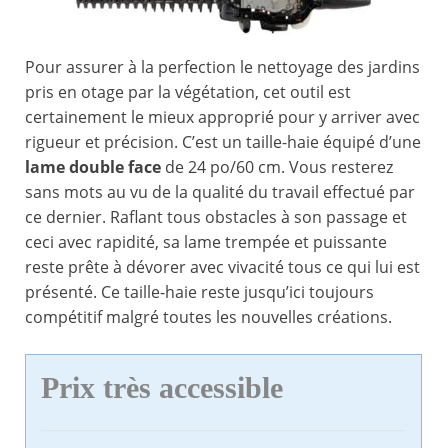
Pour assurer à la perfection le nettoyage des jardins
pris en otage par la végétation, cet outil est
certainement le mieux approprié pour y arriver avec
rigueur et précision. C’est un taille-haie équipé d’une
lame double face
de 24 po/60 cm. Vous resterez
sans mots au vu de la qualité du travail effectué par
ce dernier. Raflant tous obstacles à son passage et
ceci avec rapidité, sa lame trempée et puissante
reste prête à dévorer avec vivacité tous ce qui lui est
présenté. Ce taille-haie reste jusqu’ici toujours
compétitif malgré toutes les nouvelles créations.
Prix très accessible