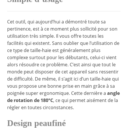
Cet outil, qui aujourd’hui a démontré toute sa
pertinence, est à ce moment plus sollicité pour son
utilisation très simple. Il vous offre toutes les
facilités qui existent. Sans oublier que l’utilisation de
ce type de taille-haie est généralement plus
complexe surtout pour les débutants, celui-ci vient
alors résoudre ce problème. C’est ainsi que tout le
monde peut disposer de cet appareil sans ressentir
de difficulté. De même, il s’agit ici d’un taille-haie qui
vous propose une bonne prise en main grâce à sa
poignée super ergonomique. Cette dernière a
angle
de rotation de 180°C
, ce qui permet aisément de la
régler en toutes circonstances.
Design peaufiné