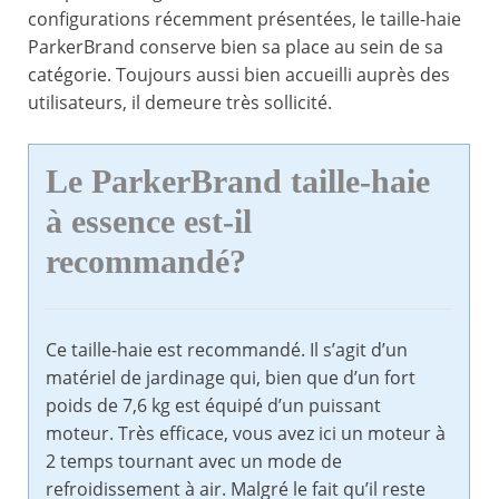
configurations récemment présentées, le taille-haie
ParkerBrand conserve bien sa place au sein de sa
catégorie. Toujours aussi bien accueilli auprès des
utilisateurs, il demeure très sollicité.
Le ParkerBrand taille-haie
à essence est-il
recommandé?
Ce taille-haie est recommandé. Il s’agit d’un
matériel de jardinage qui, bien que d’un fort
poids de 7,6 kg est équipé d’un puissant
moteur. Très efficace, vous avez ici un moteur à
2 temps tournant avec un mode de
refroidissement à air. Malgré le fait qu’il reste