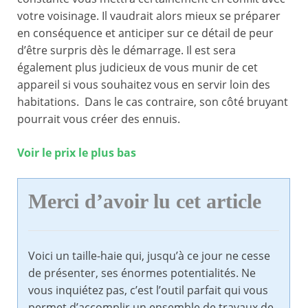
votre voisinage. Il vaudrait alors mieux se préparer
en conséquence et anticiper sur ce détail de peur
d’être surpris dès le démarrage. Il est sera
également plus judicieux de vous munir de cet
appareil si vous souhaitez vous en servir loin des
habitations. Dans le cas contraire, son côté bruyant
pourrait vous créer des ennuis.
Voir le prix le plus bas
Merci d’avoir lu cet article
Voici un taille-haie qui, jusqu’à ce jour ne cesse
de présenter, ses énormes potentialités. Ne
vous inquiétez pas, c’est l’outil parfait qui vous
permet d’accomplir un ensemble de travaux de