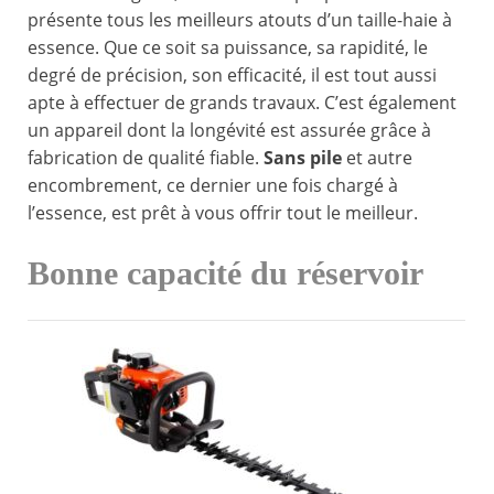
présente tous les meilleurs atouts d’un taille-haie à
essence. Que ce soit sa puissance, sa rapidité, le
degré de précision, son efficacité, il est tout aussi
apte à effectuer de grands travaux. C’est également
un appareil dont la longévité est assurée grâce à
fabrication de qualité fiable.
Sans pile
et autre
encombrement, ce dernier une fois chargé à
l’essence, est prêt à vous offrir tout le meilleur.
Bonne capacité du réservoir