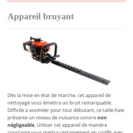
Appareil bruyant
Dès la mise en état de marche, cet appareil de
nettoyage vous émettra un bruit remarquable.
Difficile à assimiler pour tout débutant, ce taille-haie
présente un niveau de nuisance sonore
non
négligeable
. Utiliser cet appareil de manière
constante vous mettra certainement en conflit avec