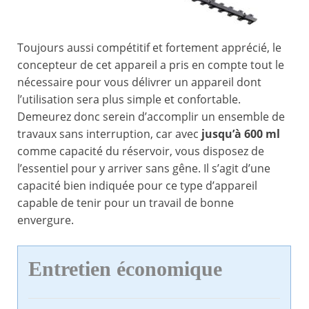
Toujours aussi compétitif et fortement apprécié, le
concepteur de cet appareil a pris en compte tout le
nécessaire pour vous délivrer un appareil dont
l’utilisation sera plus simple et confortable.
Demeurez donc serein d’accomplir un ensemble de
travaux sans interruption, car avec
jusqu’à 600 ml
comme capacité du réservoir, vous disposez de
l’essentiel pour y arriver sans gêne. Il s’agit d’une
capacité bien indiquée pour ce type d’appareil
capable de tenir pour un travail de bonne
envergure.
Entretien économique