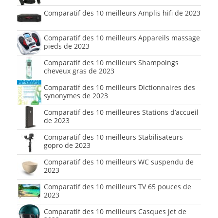
Comparatif des 10 meilleurs Amplis hifi de 2023
Comparatif des 10 meilleurs Appareils massage
pieds de 2023
Comparatif des 10 meilleurs Shampoings
cheveux gras de 2023
Comparatif des 10 meilleurs Dictionnaires des
synonymes de 2023
Comparatif des 10 meilleures Stations d’accueil
de 2023
Comparatif des 10 meilleurs Stabilisateurs
gopro de 2023
Comparatif des 10 meilleurs WC suspendu de
2023
Comparatif des 10 meilleurs TV 65 pouces de
2023
Comparatif des 10 meilleurs Casques jet de