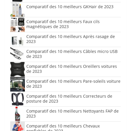
Comparatif des 10 meilleurs GKHair de 2023
Comparatif des 10 meilleurs Faux cils
magnétiques de 2023
Comparatif des 10 meilleurs Après rasage de
2023
Comparatif des 10 meilleurs Câbles micro USB
de 2023
Comparatif des 10 meilleurs Oreillers voitures
de 2023
Comparatif des 10 meilleurs Pare-soleils voiture
de 2023
Comparatif des 10 meilleurs Correcteurs de
posture de 2023
Comparatif des 10 meilleurs Nettoyants FAP de
2023
Comparatif des 10 meilleurs Chevaux
gonflables de 2023