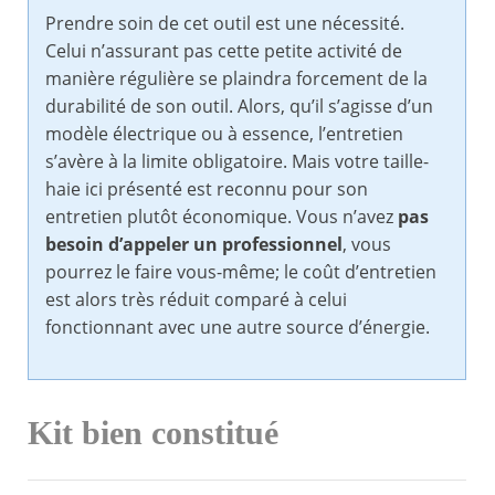
Prendre soin de cet outil est une nécessité.
Celui n’assurant pas cette petite activité de
manière régulière se plaindra forcement de la
durabilité de son outil. Alors, qu’il s’agisse d’un
modèle électrique ou à essence, l’entretien
s’avère à la limite obligatoire. Mais votre taille-
haie ici présenté est reconnu pour son
entretien plutôt économique. Vous n’avez
pas
besoin d’appeler un professionnel
, vous
pourrez le faire vous-même; le coût d’entretien
est alors très réduit comparé à celui
fonctionnant avec une autre source d’énergie.
Kit bien constitué