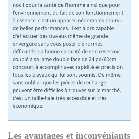
nocif pour la santé de l’homme ainsi que pour
l’environnement du fait de son fonctionnement
à essence, c’est un appareil néanmoins pourvu
de belles performances. Il est alors capable
d’effectuer des travaux même de grande
envergure sans vous poser d’énormes
difficultés. La bonne capacité de son réservoir
couplé à sa lame double face de 24 po/60cm
concourt à accomplir avec rapidité et précision
tous les travaux qui lui sont soumis. De même,
sans oublier que les pièces de rechange
peuvent être difficiles à trouver sur le marché,
c’est un taille-haie très accessible et très
économique.
Les avantages et inconvéniants