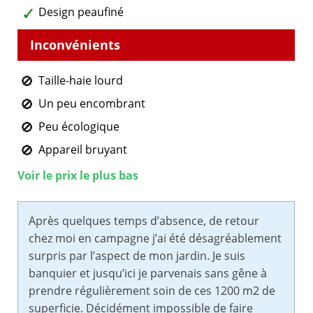
Design peaufiné
Taille-haie lourd
Un peu encombrant
Peu écologique
Appareil bruyant
Voir le prix le plus bas
Après quelques temps d’absence, de retour
chez moi en campagne j’ai été désagréablement
surpris par l’aspect de mon jardin. Je suis
banquier et jusqu’ici je parvenais sans gêne à
prendre régulièrement soin de ces 1200 m2 de
superficie. Décidément impossible de faire