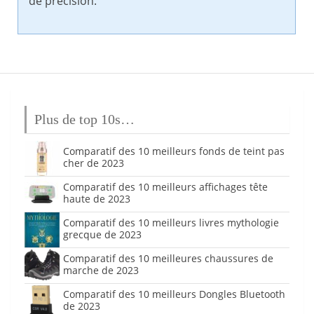
de précision.
Plus de top 10s…
Comparatif des 10 meilleurs fonds de teint pas
cher de 2023
Comparatif des 10 meilleurs affichages tête
haute de 2023
Comparatif des 10 meilleurs livres mythologie
grecque de 2023
Comparatif des 10 meilleures chaussures de
marche de 2023
Comparatif des 10 meilleurs Dongles Bluetooth
de 2023