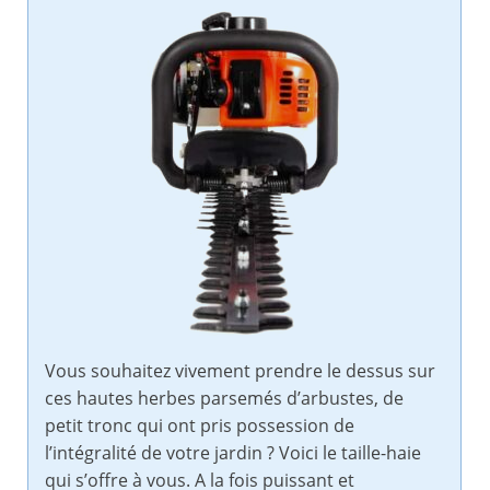
Vous souhaitez vivement prendre le dessus sur
ces hautes herbes parsemés d’arbustes, de
petit tronc qui ont pris possession de
l’intégralité de votre jardin ? Voici le taille-haie
qui s’offre à vous. A la fois puissant et