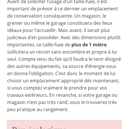
Avant de solliciter l’usage d’un taille-haie, il est
important de prévoir à ce dernier un emplacement
de conservation conséquente. Un magasin, le
grenier ou même le garage constituera des lieux
idéaux pour l’accueillir. Mais avant, il serait plus
judicieux d’en posséder. Avec des dimensions plutôt
importantes, ce taille-haie de
plus de 1 mètre
sollicitera un recoin sans encombre et propre à lui
seul. Compte tenu du fait qu’il faudra le tenir éloigné
des autres équipements, sa source d’énergie vous
en donne l’obligation. C’est donc le moment de lui
choisir un emplacement approprié dès maintenant,
si vous comptez vraiment le prendre pour vos
travaux extérieurs. En revanche, si votre garage ou
magasin n’est pas très rand, vous le trouverez très
peu pratique au rangement.