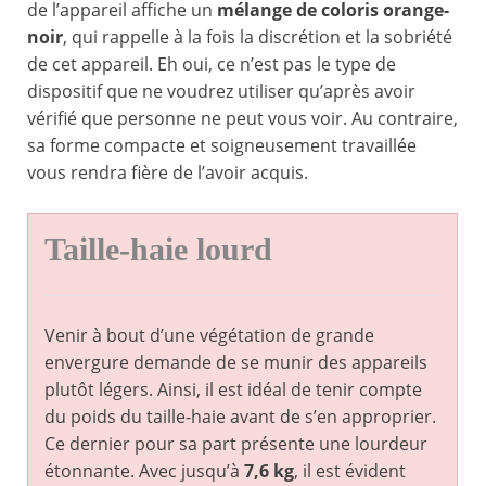
de l’appareil affiche un
mélange de coloris orange-
noir
, qui rappelle à la fois la discrétion et la sobriété
de cet appareil. Eh oui, ce n’est pas le type de
dispositif que ne voudrez utiliser qu’après avoir
vérifié que personne ne peut vous voir. Au contraire,
sa forme compacte et soigneusement travaillée
vous rendra fière de l’avoir acquis.
Taille-haie lourd
Venir à bout d’une végétation de grande
envergure demande de se munir des appareils
plutôt légers. Ainsi, il est idéal de tenir compte
du poids du taille-haie avant de s’en approprier.
Ce dernier pour sa part présente une lourdeur
étonnante. Avec jusqu’à
7,6 kg
, il est évident