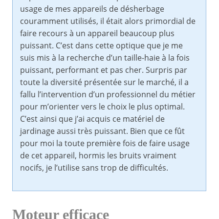
usage de mes appareils de désherbage
couramment utilisés, il était alors primordial de
faire recours à un appareil beaucoup plus
puissant. C’est dans cette optique que je me
suis mis à la recherche d’un taille-haie à la fois
puissant, performant et pas cher. Surpris par
toute la diversité présentée sur le marché, il a
fallu l’intervention d’un professionnel du métier
pour m’orienter vers le choix le plus optimal.
C’est ainsi que j’ai acquis ce matériel de
jardinage aussi très puissant. Bien que ce fût
pour moi la toute première fois de faire usage
de cet appareil, hormis les bruits vraiment
nocifs, je l’utilise sans trop de difficultés.
Moteur efficace