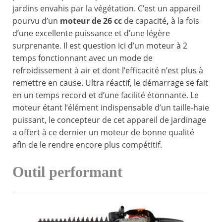
jardins envahis par la végétation. C’est un appareil
pourvu d’un
moteur de 26 cc
de capacité
,
à la fois
d’une excellente puissance et d’une légère
surprenante. Il est question ici d’un moteur à 2
temps fonctionnant avec un mode de
refroidissement à air et dont l’efficacité n’est plus à
remettre en cause. Ultra réactif, le démarrage se fait
en un temps record et d’une facilité étonnante. Le
moteur étant l’élément indispensable d’un taille-haie
puissant, le concepteur de cet appareil de jardinage
a offert à ce dernier un moteur de bonne qualité
afin de le rendre encore plus compétitif.
Outil performant