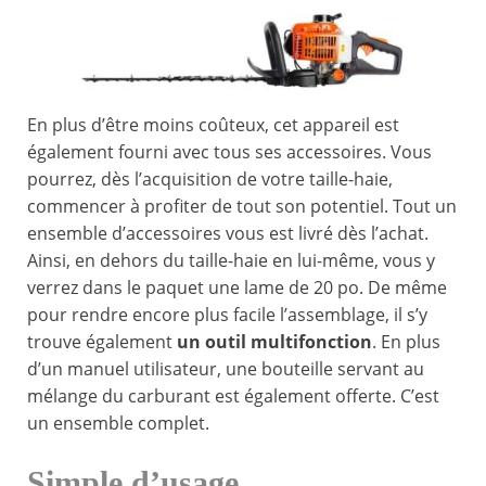
En plus d’être moins coûteux, cet appareil est
également fourni avec tous ses accessoires. Vous
pourrez, dès l’acquisition de votre taille-haie,
commencer à profiter de tout son potentiel. Tout un
ensemble d’accessoires vous est livré dès l’achat.
Ainsi, en dehors du taille-haie en lui-même, vous y
verrez dans le paquet une lame de 20 po. De même
pour rendre encore plus facile l’assemblage, il s’y
trouve également
un outil multifonction
. En plus
d’un manuel utilisateur, une bouteille servant au
mélange du carburant est également offerte. C’est
un ensemble complet.
Simple d’usage