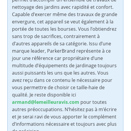
nettoyage des jardins avec rapidité et confort.
Capable d’exercer même des travaux de grande
envergure, cet appareil se veut également à la
portée de toutes les bourses. Vous l’obtiendrez
sans trop de sacrifices, contrairement à
d’autres appareils de sa catégorie. Issu d’une
marque leader, ParkerBrand représente à ce
jour une référence car propriétaire d’une
multitude d’équipements de jardinage toujours
aussi puissants les uns que les autres. Vous
avez reçu dans ce contenu le nécessaire pour
vous permettre de choisir ce taille-haie de
qualité. Je reste disponible ici
armand@lemeilleuravis.com
pour toutes
autres préoccupations. N’hésitez pas à m’écrire
et je serai ravi de vous apporter le complément
d’informations nécessaire et toujours avec plus