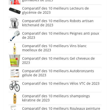
Comparatif des 10 meilleurs Lecteurs de
glycémie de 2023
Comparatif des 10 meilleurs Robots artisan
kitchenaid de 2023
Comparatif des 10 meilleurs Peignes anti poux
de 2023
Comparatif des 10 meilleurs Vins blanc
moelleux de 2023
Comparatif des 10 meilleurs Gel cheveux de
2023
Comparatif des 10 meilleurs Autobronzants
gélule de 2023
Comparatif des 10 meilleurs Vélos VTC de 2023
Comparatif des 10 meilleurs shampoings
kératine de 2023
Comparatif des 10 meilleurs Rouleaux peinture