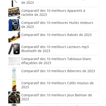
de 2023
Comparatif des 10 meilleurs Appareils à
raclette de 2023
Comparatif des 10 meilleures Huiles moteurs
de 2023
Comparatif des 10 meilleurs Rabots de 2023
Comparatif des 10 meilleurs Lecteurs mp3
Bluetooth de 2023
Comparatif des 10 meilleurs Tableaux blanc
effaçables de 2023
Comparatif des 10 meilleurs Biberons de 2023
Comparatif des 10 meilleurs Cafés moulus de
2023
Comparatif des 10 meilleurs Jeux Batman de
2023