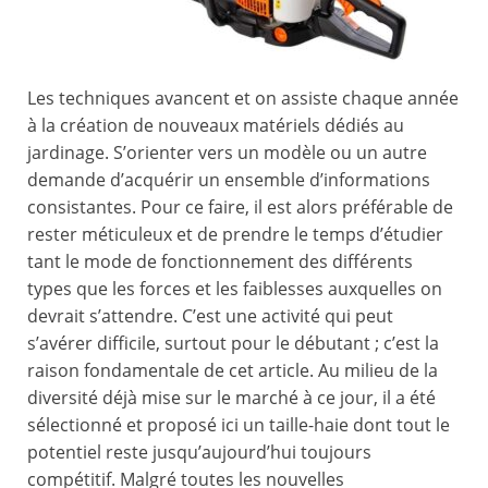
Les techniques avancent et on assiste chaque année
à la création de nouveaux matériels dédiés au
jardinage. S’orienter vers un modèle ou un autre
demande d’acquérir un ensemble d’informations
consistantes. Pour ce faire, il est alors préférable de
rester méticuleux et de prendre le temps d’étudier
tant le mode de fonctionnement des différents
types que les forces et les faiblesses auxquelles on
devrait s’attendre. C’est une activité qui peut
s’avérer difficile, surtout pour le débutant ; c’est la
raison fondamentale de cet article. Au milieu de la
diversité déjà mise sur le marché à ce jour, il a été
sélectionné et proposé ici un taille-haie dont tout le
potentiel reste jusqu’aujourd’hui toujours
compétitif. Malgré toutes les nouvelles