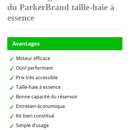
du ParkerBrand taille-haie à
essence
Moteur efficace
Outil performant
Prix très accessible
Taille-haie à essence
Bonne capacité du réservoir
Entretien économique
Kit bien constitué
Simple d’usage